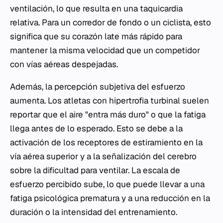
ventilación, lo que resulta en una taquicardia
relativa. Para un corredor de fondo o un ciclista, esto
significa que su corazón late más rápido para
mantener la misma velocidad que un competidor
con vías aéreas despejadas.
Además, la percepción subjetiva del esfuerzo
aumenta. Los atletas con hipertrofia turbinal suelen
reportar que el aire "entra más duro" o que la fatiga
llega antes de lo esperado. Esto se debe a la
activación de los receptores de estiramiento en la
vía aérea superior y a la señalización del cerebro
sobre la dificultad para ventilar. La escala de
esfuerzo percibido sube, lo que puede llevar a una
fatiga psicológica prematura y a una reducción en la
duración o la intensidad del entrenamiento.