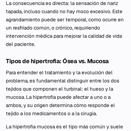
La consecuencia es directa: la sensación de nariz
tapada, incluso cuando no hay moco excesivo. Este
agrandamiento puede ser temporal, como ocurre en
un resfriado común, o crónico, requiriendo
intervención médica para mejorar la calidad de vida
del paciente.
Tipos de hipertrofia: Ósea vs. Mucosa
Para entender el tratamiento y la evolución del
problema, es fundamental distinguir entre los dos
tejidos que componen el turbinal: el hueso y la
mucosa. La hipertrofia puede afectar a uno o a
ambos, y su origen determina cómo responde el
tejido a los medicamentos o a la cirugía.
La hipertrofia mucosa es el tipo más común y suele