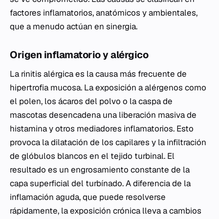
factores inflamatorios, anatómicos y ambientales,
que a menudo actúan en sinergia.
Origen inflamatorio y alérgico
La rinitis alérgica es la causa más frecuente de
hipertrofia mucosa. La exposición a alérgenos como
el polen, los ácaros del polvo o la caspa de
mascotas desencadena una liberación masiva de
histamina y otros mediadores inflamatorios. Esto
provoca la dilatación de los capilares y la infiltración
de glóbulos blancos en el tejido turbinal. El
resultado es un engrosamiento constante de la
capa superficial del turbínado. A diferencia de la
inflamación aguda, que puede resolverse
rápidamente, la exposición crónica lleva a cambios