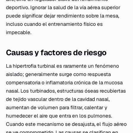
deportivo. Ignorar la salud de la vía aérea superior
puede significar dejar rendimiento sobre la mesa,
incluso cuando el entrenamiento físico es
impecable.
Causas y factores de riesgo
La hipertrofia turbinal es raramente un fenómeno
aislado; generalmente surge como respuesta
compensatoria o inflamatoria crónica de la mucosa
nasal. Los turbinados, estructuras óseas recubiertas
de tejido vascular dentro de la cavidad nasal,
aumentan de volumen para filtrar, calentar y
humedecer el aire que entra en los pulmones.
Cuando este mecanismo se desajusta, el flujo aéreo
se ve comprometido. Las causas se clasifican en