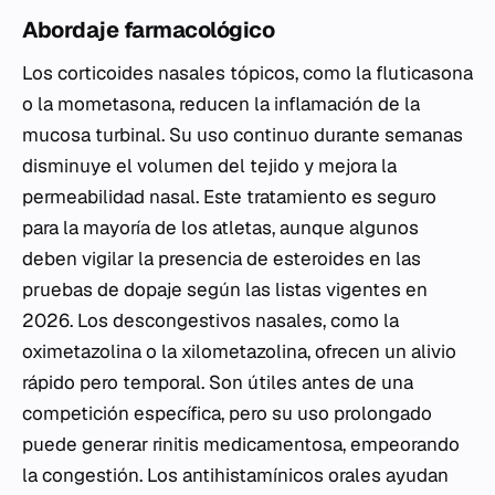
Abordaje farmacológico
Los corticoides nasales tópicos, como la fluticasona
o la mometasona, reducen la inflamación de la
mucosa turbinal. Su uso continuo durante semanas
disminuye el volumen del tejido y mejora la
permeabilidad nasal. Este tratamiento es seguro
para la mayoría de los atletas, aunque algunos
deben vigilar la presencia de esteroides en las
pruebas de dopaje según las listas vigentes en
2026. Los descongestivos nasales, como la
oximetazolina o la xilometazolina, ofrecen un alivio
rápido pero temporal. Son útiles antes de una
competición específica, pero su uso prolongado
puede generar rinitis medicamentosa, empeorando
la congestión. Los antihistamínicos orales ayudan