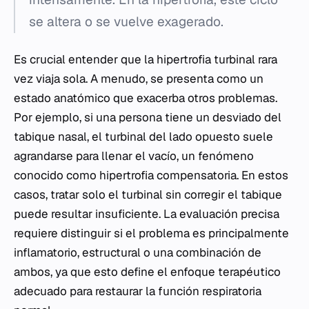
se altera o se vuelve exagerado.
Es crucial entender que la hipertrofia turbinal rara
vez viaja sola. A menudo, se presenta como un
estado anatómico que exacerba otros problemas.
Por ejemplo, si una persona tiene un desviado del
tabique nasal, el turbinal del lado opuesto suele
agrandarse para llenar el vacío, un fenómeno
conocido como hipertrofia compensatoria. En estos
casos, tratar solo el turbinal sin corregir el tabique
puede resultar insuficiente. La evaluación precisa
requiere distinguir si el problema es principalmente
inflamatorio, estructural o una combinación de
ambos, ya que esto define el enfoque terapéutico
adecuado para restaurar la función respiratoria