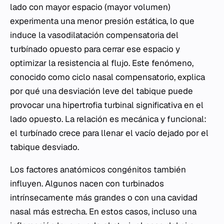
lado con mayor espacio (mayor volumen)
experimenta una menor presión estática, lo que
induce la vasodilatación compensatoria del
turbínado opuesto para cerrar ese espacio y
optimizar la resistencia al flujo. Este fenómeno,
conocido como ciclo nasal compensatorio, explica
por qué una desviación leve del tabique puede
provocar una hipertrofia turbinal significativa en el
lado opuesto. La relación es mecánica y funcional:
el turbínado crece para llenar el vacío dejado por el
tabique desviado.
Los factores anatómicos congénitos también
influyen. Algunos nacen con turbinados
intrínsecamente más grandes o con una cavidad
nasal más estrecha. En estos casos, incluso una