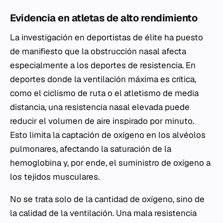
Evidencia en atletas de alto rendimiento
La investigación en deportistas de élite ha puesto
de manifiesto que la obstrucción nasal afecta
especialmente a los deportes de resistencia. En
deportes donde la ventilación máxima es crítica,
como el ciclismo de ruta o el atletismo de media
distancia, una resistencia nasal elevada puede
reducir el volumen de aire inspirado por minuto.
Esto limita la captación de oxígeno en los alvéolos
pulmonares, afectando la saturación de la
hemoglobina y, por ende, el suministro de oxígeno a
los tejidos musculares.
No se trata solo de la cantidad de oxígeno, sino de
la calidad de la ventilación. Una mala resistencia