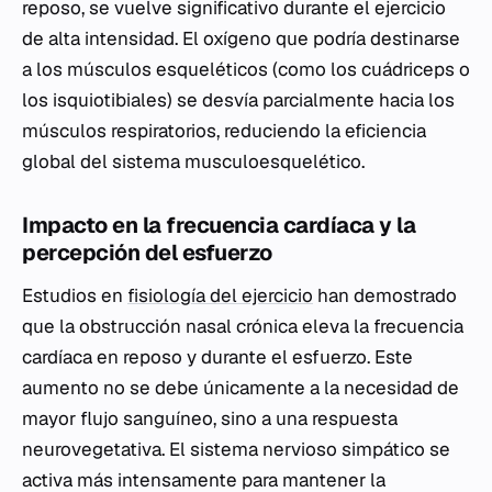
reposo, se vuelve significativo durante el ejercicio
de alta intensidad. El oxígeno que podría destinarse
a los músculos esqueléticos (como los cuádriceps o
los isquiotibiales) se desvía parcialmente hacia los
músculos respiratorios, reduciendo la eficiencia
global del sistema musculoesquelético.
Impacto en la frecuencia cardíaca y la
percepción del esfuerzo
Estudios en
fisiología del ejercicio
han demostrado
que la obstrucción nasal crónica eleva la frecuencia
cardíaca en reposo y durante el esfuerzo. Este
aumento no se debe únicamente a la necesidad de
mayor flujo sanguíneo, sino a una respuesta
neurovegetativa. El sistema nervioso simpático se
activa más intensamente para mantener la