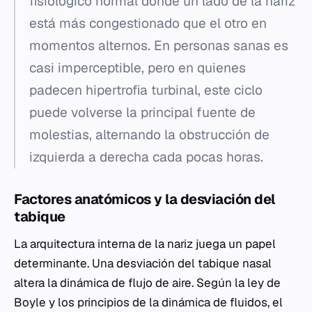
fisiológico normal donde un lado de la nariz
está más congestionado que el otro en
momentos alternos. En personas sanas es
casi imperceptible, pero en quienes
padecen hipertrofia turbinal, este ciclo
puede volverse la principal fuente de
molestias, alternando la obstrucción de
izquierda a derecha cada pocas horas.
Factores anatómicos y la desviación del
tabique
La arquitectura interna de la nariz juega un papel
determinante. Una desviación del tabique nasal
altera la dinámica de flujo de aire. Según la ley de
Boyle y los principios de la dinámica de fluidos, el