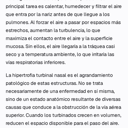
principal tarea es calentar, humedecer y filtrar el aire
que entra por la nariz antes de que llegue a los
pulmones. Al forzar el aire a pasar por espacios más
estrechos, aumentan la turbulencia, lo que
maximiza el contacto entre el aire y la superficie
mucosa. Sin ellos, el aire llegaría a la tráquea casi
seco y a temperatura ambiente, lo que irritaría las
vías respiratorias inferiores.
La hipertrofia turbinal nasal es el agrandamiento
patológico de estas estructuras. No se trata
necesariamente de una enfermedad en sí misma,
sino de un estado anatómico resultante de diversas
causas que conduce a la obstrucción de la vía aérea
superior. Cuando los turbinados crecen en volumen,
reducen el espacio disponible para el paso del aire.