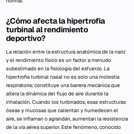
normal.
¿Cómo afecta la hipertrofia
turbinal al rendimiento
deportivo?
La relación entre la estructura anatómica de la nariz
y el rendimiento físico es un factor a menudo
subestimado en la fisiología del esfuerzo. La
hipertrofia turbinal nasal no es solo una molestia
respiratoria; constituye una barrera mecánica que
altera la dinámica del flujo de aire durante la
inhalación. Cuando los turbinados, esas estructuras
óseas y mucosas que calientan y humedecen el
aire, se inflaman o agrandan, aumentan la resistencia
de la vía aérea superior. Este fenómeno, conocido