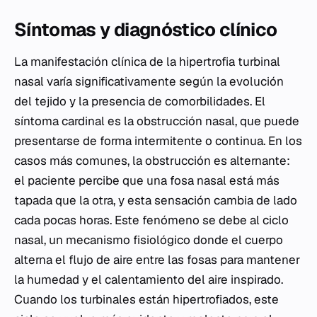
Síntomas y diagnóstico clínico
La manifestación clínica de la hipertrofia turbinal
nasal varía significativamente según la evolución
del tejido y la presencia de comorbilidades. El
síntoma cardinal es la obstrucción nasal, que puede
presentarse de forma intermitente o continua. En los
casos más comunes, la obstrucción es alternante:
el paciente percibe que una fosa nasal está más
tapada que la otra, y esta sensación cambia de lado
cada pocas horas. Este fenómeno se debe al ciclo
nasal, un mecanismo fisiológico donde el cuerpo
alterna el flujo de aire entre las fosas para mantener
la humedad y el calentamiento del aire inspirado.
Cuando los turbinales están hipertrofiados, este