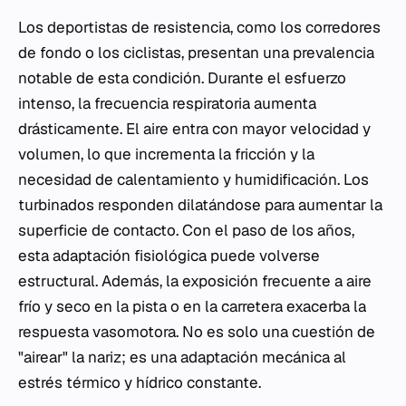
Los deportistas de resistencia, como los corredores
de fondo o los ciclistas, presentan una prevalencia
notable de esta condición. Durante el esfuerzo
intenso, la frecuencia respiratoria aumenta
drásticamente. El aire entra con mayor velocidad y
volumen, lo que incrementa la fricción y la
necesidad de calentamiento y humidificación. Los
turbinados responden dilatándose para aumentar la
superficie de contacto. Con el paso de los años,
esta adaptación fisiológica puede volverse
estructural. Además, la exposición frecuente a aire
frío y seco en la pista o en la carretera exacerba la
respuesta vasomotora. No es solo una cuestión de
"airear" la nariz; es una adaptación mecánica al
estrés térmico y hídrico constante.