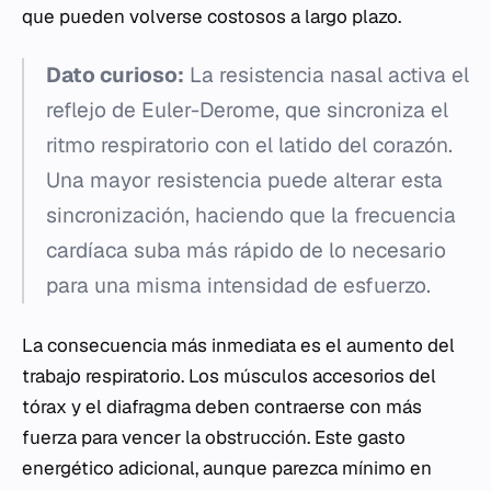
que pueden volverse costosos a largo plazo.
Dato curioso:
La resistencia nasal activa el
reflejo de Euler-Derome, que sincroniza el
ritmo respiratorio con el latido del corazón.
Una mayor resistencia puede alterar esta
sincronización, haciendo que la frecuencia
cardíaca suba más rápido de lo necesario
para una misma intensidad de esfuerzo.
La consecuencia más inmediata es el aumento del
trabajo respiratorio. Los músculos accesorios del
tórax y el diafragma deben contraerse con más
fuerza para vencer la obstrucción. Este gasto
energético adicional, aunque parezca mínimo en