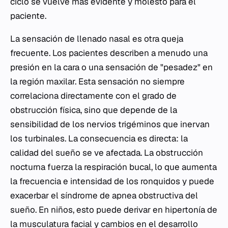
ciclo se vuelve más evidente y molesto para el
paciente.
La sensación de llenado nasal es otra queja
frecuente. Los pacientes describen a menudo una
presión en la cara o una sensación de "pesadez" en
la región maxilar. Esta sensación no siempre
correlaciona directamente con el grado de
obstrucción física, sino que depende de la
sensibilidad de los nervios trigéminos que inervan
los turbinales. La consecuencia es directa: la
calidad del sueño se ve afectada. La obstrucción
nocturna fuerza la respiración bucal, lo que aumenta
la frecuencia e intensidad de los ronquidos y puede
exacerbar el síndrome de apnea obstructiva del
sueño. En niños, esto puede derivar en hipertonía de
la musculatura facial y cambios en el desarrollo