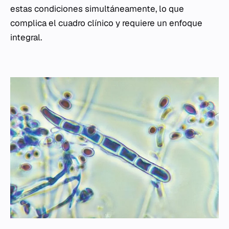
estas condiciones simultáneamente, lo que
complica el cuadro clínico y requiere un enfoque
integral.