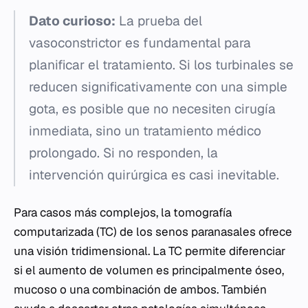
Dato curioso:
La prueba del
vasoconstrictor es fundamental para
planificar el tratamiento. Si los turbinales se
reducen significativamente con una simple
gota, es posible que no necesiten cirugía
inmediata, sino un tratamiento médico
prolongado. Si no responden, la
intervención quirúrgica es casi inevitable.
Para casos más complejos, la tomografía
computarizada (TC) de los senos paranasales ofrece
una visión tridimensional. La TC permite diferenciar
si el aumento de volumen es principalmente óseo,
mucoso o una combinación de ambos. También