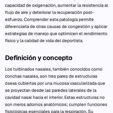
capacidad de oxigenación, aumentar la resistencia al
flujo de aire y deteriorar la recuperación post-
esfuerzo. Comprender esta patología permite
diferenciarla de otras causas de congestión y aplicar
estrategias de manejo que optimicen el rendimiento
físico y la calidad de vida del deportista.
Definición y concepto
Los turbinados nasales, también conocidos como
conchas nasales, son tres pares de estructuras
óseas cubiertas por una mucosa vascularizada que
se proyectan desde las paredes laterales de la
cavidad nasal hacia el interior. Estas estructuras no
son meros adornos anatómicos; cumplen funciones
fisiológicas esenciales para la respiración. Su