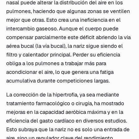
nasal puede alterar la distribución del aire en los
pulmones, haciendo que algunas zonas se ventilen
mejor que otras. Esto crea una ineficiencia en el
intercambio gaseoso. Aunque el cuerpo puede
compensar parcialmente este déficit abriendo la vía
aérea bucal (la vía bucal), la nariz sigue siendo el
filtro y calentador principal. Perder su eficiencia
obliga a los pulmones a trabajar más para
acondicionar el aire, lo que genera una fatiga
acumulativa durante competiciones largas.
La corrección de la hipertrofia, ya sea mediante
tratamiento farmacológico o cirugía, ha mostrado
mejoras en la capacidad aeróbica máxima y en la
eficiencia del gasto cardíaco en diversos estudios.
Esto subraya que la nariz no es solo una entrada de
aire, sino un regulador clave del rendimiento