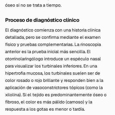
óseo si no se trata a tiempo.
Proceso de diagnóstico clínico
El diagnóstico comienza con una historia clínica
detallada, pero se confirma mediante el examen
físico y pruebas complementarias. La rinoscopia
anterior es la prueba inicial más sencilla. El
otorrinolaringólogo introduce un espéculo nasal
para visualizar los turbinales inferiores. En una
hipertrofia mucosa, los turbinales suelen ser de
color rosado o rojo brillante y responden bien a la
aplicación de vasoconstrictores tópicos (como la
xilolina). Si el tejido es predominantemente óseo o
fibroso, el color es más pálido (carnoso) y la
respuesta a los gotas es menor o tardía.