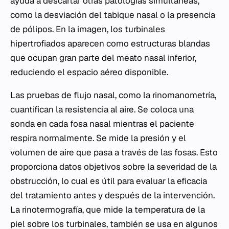
ayuda a descartar otras patologías simultáneas,
como la desviación del tabique nasal o la presencia
de pólipos. En la imagen, los turbinales
hipertrofiados aparecen como estructuras blandas
que ocupan gran parte del meato nasal inferior,
reduciendo el espacio aéreo disponible.
Las pruebas de flujo nasal, como la rinomanometría,
cuantifican la resistencia al aire. Se coloca una
sonda en cada fosa nasal mientras el paciente
respira normalmente. Se mide la presión y el
volumen de aire que pasa a través de las fosas. Esto
proporciona datos objetivos sobre la severidad de la
obstrucción, lo cual es útil para evaluar la eficacia
del tratamiento antes y después de la intervención.
La rinotermografía, que mide la temperatura de la
piel sobre los turbinales, también se usa en algunos