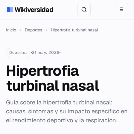
Wikiversidad
☰
Inicio
›
Deportes
›
Hipertrofia turbinal nasal
Deportes
21 may. 2026
Hipertrofia
turbinal nasal
Guía sobre la hipertrofia turbinal nasal:
causas, síntomas y su impacto específico en
el rendimiento deportivo y la respiración.