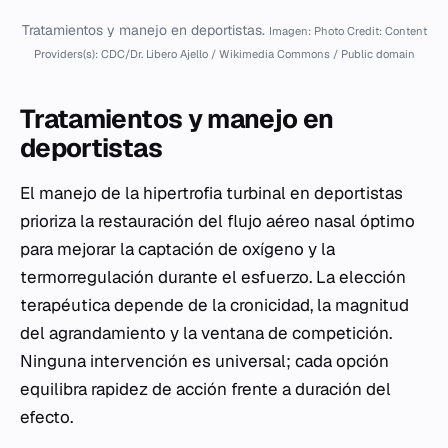
Tratamientos y manejo en deportistas.
Imagen: Photo Credit: Content
Providers(s): CDC/Dr. Libero Ajello / Wikimedia Commons / Public domain
Tratamientos y manejo en
deportistas
El manejo de la hipertrofia turbinal en deportistas
prioriza la restauración del flujo aéreo nasal óptimo
para mejorar la captación de oxígeno y la
termorregulación durante el esfuerzo. La elección
terapéutica depende de la cronicidad, la magnitud
del agrandamiento y la ventana de competición.
Ninguna intervención es universal; cada opción
equilibra rapidez de acción frente a duración del
efecto.