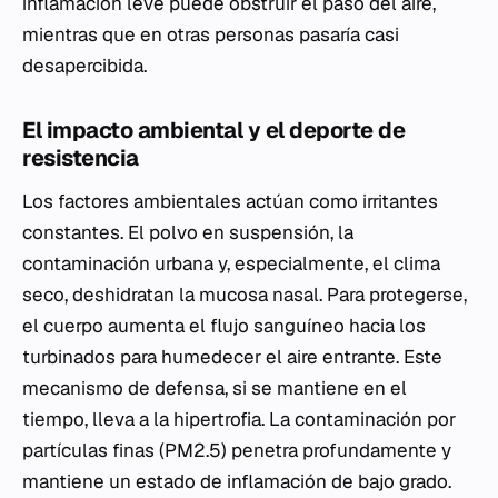
inflamación leve puede obstruir el paso del aire,
mientras que en otras personas pasaría casi
desapercibida.
El impacto ambiental y el deporte de
resistencia
Los factores ambientales actúan como irritantes
constantes. El polvo en suspensión, la
contaminación urbana y, especialmente, el clima
seco, deshidratan la mucosa nasal. Para protegerse,
el cuerpo aumenta el flujo sanguíneo hacia los
turbinados para humedecer el aire entrante. Este
mecanismo de defensa, si se mantiene en el
tiempo, lleva a la hipertrofia. La contaminación por
partículas finas (PM2.5) penetra profundamente y
mantiene un estado de inflamación de bajo grado.