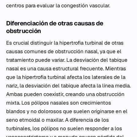
centros para evaluar la congestión vascular.
Diferenciación de otras causas de
obstrucción
Es crucial distinguir la hipertrofia turbinal de otras
causas comunes de obstrucción nasal, ya que el
tratamiento puede variar. La desviación del tabique
nasal es una causa estructural frecuente. Mientras
que la hipertrofia turbinal afecta los laterales de la
nariz, la desviación del tabique afecta la línea media.
Ambas pueden coexistir, creando una obstrucción
mixta. Los pólipos nasales son crecimientos
blandos y no dolorosos que suelen originarse en el
seno etmoidal o maxilar. A diferencia de los
turbinales, los pólipos no suelen responder a los