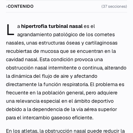
CONTENIDO
(37 secciones)
L
a
hipertrofia turbinal nasal
es el
agrandamiento patológico de los cornetes
nasales, unas estructuras óseas y cartilaginosas
recubiertas de mucosa que se encuentran en la
cavidad nasal. Esta condición provoca una
obstrucción nasal intermitente o continua, alterando
la dinámica del flujo de aire y afectando
directamente la función respiratoria. El problema es
frecuente en la población general, pero adquiere
una relevancia especial en el ámbito deportivo
debido a la dependencia de la vía aérea superior
para el intercambio gaseoso eficiente.
En los atletas, la obstrucción nasal puede reducir la