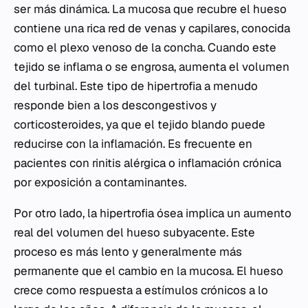
ser más dinámica. La mucosa que recubre el hueso
contiene una rica red de venas y capilares, conocida
como el plexo venoso de la concha. Cuando este
tejido se inflama o se engrosa, aumenta el volumen
del turbinal. Este tipo de hipertrofia a menudo
responde bien a los descongestivos y
corticosteroides, ya que el tejido blando puede
reducirse con la inflamación. Es frecuente en
pacientes con rinitis alérgica o inflamación crónica
por exposición a contaminantes.
Por otro lado, la hipertrofia ósea implica un aumento
real del volumen del hueso subyacente. Este
proceso es más lento y generalmente más
permanente que el cambio en la mucosa. El hueso
crece como respuesta a estímulos crónicos a lo