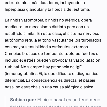
estructurales más duraderos, incluyendo la
hiperplasia glandular y la fibrosis del estroma.
La rinitis vasomotora, o rinitis no alérgica, opera
mediante un mecanismo distinto pero con un
resultado similar. En este caso, el sistema nervioso
autónomo regula el tono vascular de los turbinados
con mayor sensibilidad a estímulos externos.
Cambios bruscos de temperatura, olores fuertes o
incluso el
estrés
pueden provocar la vasodilatación
turbinal. No siempre hay presencia de IgE
(inmunoglobulina E), lo que dificulta el diagnóstico
diferencial. La consecuencia es directa: el pasaje
nasal se estrecha sin una causa alérgica clásica.
Sabías que:
El ciclo nasal es un fenómeno