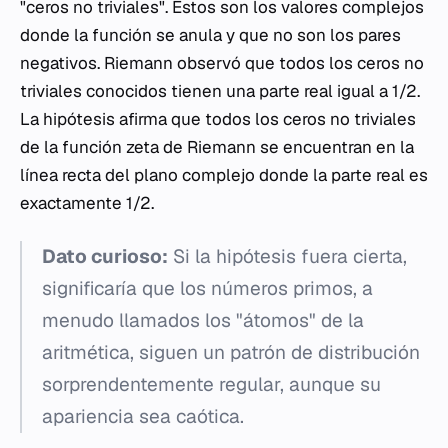
"ceros no triviales". Estos son los valores complejos
donde la función se anula y que no son los pares
negativos. Riemann observó que todos los ceros no
triviales conocidos tienen una parte real igual a 1/2.
La hipótesis afirma que
todos
los ceros no triviales
de la función zeta de Riemann se encuentran en la
línea recta del plano complejo donde la parte real es
exactamente 1/2.
Dato curioso:
Si la hipótesis fuera cierta,
significaría que los números primos, a
menudo llamados los "átomos" de la
aritmética, siguen un patrón de distribución
sorprendentemente regular, aunque su
apariencia sea caótica.