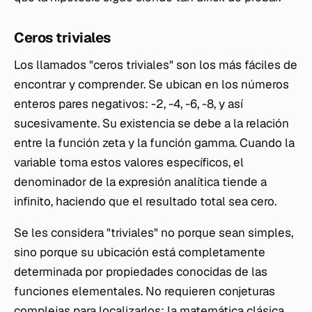
Ceros triviales
Los llamados "ceros triviales" son los más fáciles de
encontrar y comprender. Se ubican en los números
enteros pares negativos: -2, -4, -6, -8, y así
sucesivamente. Su existencia se debe a la relación
entre la función zeta y la función gamma. Cuando la
variable toma estos valores específicos, el
denominador de la expresión analítica tiende a
infinito, haciendo que el resultado total sea cero.
Se les considera "triviales" no porque sean simples,
sino porque su ubicación está completamente
determinada por propiedades conocidas de las
funciones elementales. No requieren conjeturas
complejas para localizarlos; la matemática clásica