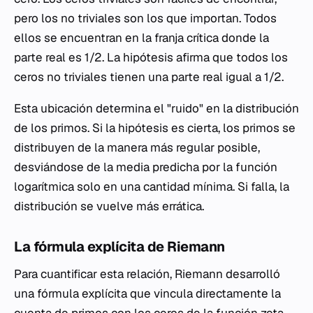
pero los no triviales son los que importan. Todos
ellos se encuentran en la franja crítica donde la
parte real es 1/2. La hipótesis afirma que todos los
ceros no triviales tienen una parte real igual a 1/2.
Esta ubicación determina el "ruido" en la distribución
de los primos. Si la hipótesis es cierta, los primos se
distribuyen de la manera más regular posible,
desviándose de la media predicha por la función
logarítmica solo en una cantidad mínima. Si falla, la
distribución se vuelve más errática.
La fórmula explícita de Riemann
Para cuantificar esta relación, Riemann desarrolló
una fórmula explícita que vincula directamente la
cuenta de primos con los ceros de la función zeta.