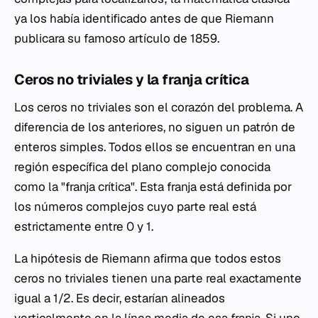
ya los había identificado antes de que Riemann
publicara su famoso artículo de 1859.
Ceros no triviales y la franja crítica
Los ceros no triviales son el corazón del problema. A
diferencia de los anteriores, no siguen un patrón de
enteros simples. Todos ellos se encuentran en una
región específica del plano complejo conocida
como la "franja crítica". Esta franja está definida por
los números complejos cuyo parte real está
estrictamente entre 0 y 1.
La hipótesis de Riemann afirma que todos estos
ceros no triviales tienen una parte real exactamente
igual a 1/2. Es decir, estarían alineados
verticalmente en la línea media de esa franja. Si uno