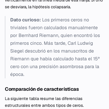
se desviara, la hipótesis colapsaría.
Dato curioso:
Los primeros ceros no
triviales fueron calculados manualmente
por Bernhard Riemann, quien encontró los
primeros cinco. Más tarde, Carl Ludwig
Siegel descubrió en los manuscritos de
Riemann que había calculado hasta el 15º
cero con una precisión asombrosa para la
época.
Comparación de características
La siguiente tabla resume las diferencias
estructurales entre ambos tipos de ceros.