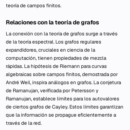
teoría de campos finitos.
Relaciones con la teoría de grafos
La conexión con la teoría de grafos surge a través
de la teoría espectral. Los grafos regulares
expandidores, cruciales en ciencia de la
computación, tienen propiedades de mezcla
rápidas. La hipótesis de Riemann para curvas
algebraicas sobre campos finitos, demostrada por
André Weil, inspira análogos en grafos. La conjetura
de Ramanujan, verificada por Petersson y
Ramanujan, establece límites para los autovalores
de ciertos grafos de Cayley. Estos límites garantizan
que la información se propague eficientemente a
través de la red.