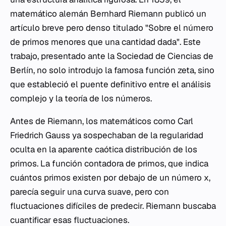
matemático alemán Bernhard Riemann publicó un
artículo breve pero denso titulado "Sobre el número
de primos menores que una cantidad dada". Este
trabajo, presentado ante la Sociedad de Ciencias de
Berlín, no solo introdujo la famosa función zeta, sino
que estableció el puente definitivo entre el análisis
complejo y la teoría de los números.
Antes de Riemann, los matemáticos como Carl
Friedrich Gauss ya sospechaban de la regularidad
oculta en la aparente caótica distribución de los
primos. La función contadora de primos, que indica
cuántos primos existen por debajo de un número
x
,
parecía seguir una curva suave, pero con
fluctuaciones difíciles de predecir. Riemann buscaba
cuantificar esas fluctuaciones.