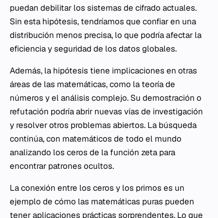
puedan debilitar los sistemas de cifrado actuales.
Sin esta hipótesis, tendríamos que confiar en una
distribución menos precisa, lo que podría afectar la
eficiencia y seguridad de los datos globales.
Además, la hipótesis tiene implicaciones en otras
áreas de las matemáticas, como la teoría de
números y el análisis complejo. Su demostración o
refutación podría abrir nuevas vías de investigación
y resolver otros problemas abiertos. La búsqueda
continúa, con matemáticos de todo el mundo
analizando los ceros de la función zeta para
encontrar patrones ocultos.
La conexión entre los ceros y los primos es un
ejemplo de cómo las matemáticas puras pueden
tener aplicaciones prácticas sorprendentes. Lo que