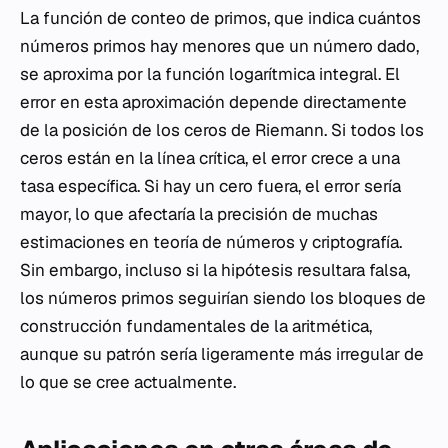
La función de conteo de primos, que indica cuántos
números primos hay menores que un número dado,
se aproxima por la función logarítmica integral. El
error en esta aproximación depende directamente
de la posición de los ceros de Riemann. Si todos los
ceros están en la línea crítica, el error crece a una
tasa específica. Si hay un cero fuera, el error sería
mayor, lo que afectaría la precisión de muchas
estimaciones en teoría de números y criptografía.
Sin embargo, incluso si la hipótesis resultara falsa,
los números primos seguirían siendo los bloques de
construcción fundamentales de la aritmética,
aunque su patrón sería ligeramente más irregular de
lo que se cree actualmente.