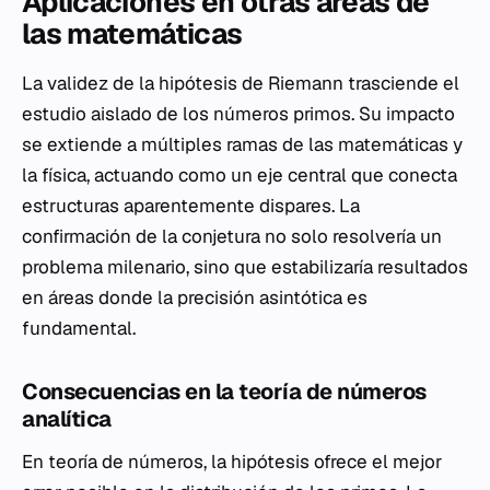
Aplicaciones en otras áreas de
las matemáticas
La validez de la hipótesis de Riemann trasciende el
estudio aislado de los números primos. Su impacto
se extiende a múltiples ramas de las matemáticas y
la física, actuando como un eje central que conecta
estructuras aparentemente dispares. La
confirmación de la conjetura no solo resolvería un
problema milenario, sino que estabilizaría resultados
en áreas donde la precisión asintótica es
fundamental.
Consecuencias en la teoría de números
analítica
En teoría de números, la hipótesis ofrece el mejor