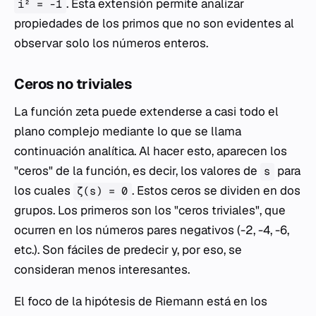
. Esta extensión permite analizar
i² = -1
propiedades de los primos que no son evidentes al
observar solo los números enteros.
Ceros no triviales
La función zeta puede extenderse a casi todo el
plano complejo mediante lo que se llama
continuación analítica. Al hacer esto, aparecen los
"ceros" de la función, es decir, los valores de
para
s
los cuales
. Estos ceros se dividen en dos
ζ(s) = 0
grupos. Los primeros son los "ceros triviales", que
ocurren en los números pares negativos (-2, -4, -6,
etc.). Son fáciles de predecir y, por eso, se
consideran menos interesantes.
El foco de la hipótesis de Riemann está en los