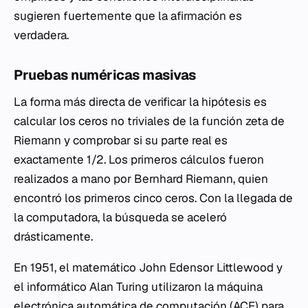
sugieren fuertemente que la afirmación es
verdadera.
Pruebas numéricas masivas
La forma más directa de verificar la hipótesis es
calcular los ceros no triviales de la función zeta de
Riemann y comprobar si su parte real es
exactamente 1/2. Los primeros cálculos fueron
realizados a mano por Bernhard Riemann, quien
encontró los primeros cinco ceros. Con la llegada de
la computadora, la búsqueda se aceleró
drásticamente.
En 1951, el matemático John Edensor Littlewood y
el informático Alan Turing utilizaron la máquina
electrónica automática de computación (ACE) para