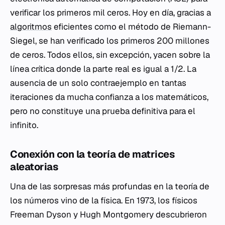
verificar los primeros mil ceros. Hoy en día, gracias a
algoritmos
eficientes como el método de Riemann-
Siegel, se han verificado los primeros 200 millones
de ceros. Todos ellos, sin excepción, yacen sobre la
línea crítica donde la parte real es igual a 1/2. La
ausencia de un solo contraejemplo en tantas
iteraciones da mucha confianza a los matemáticos,
pero no constituye una prueba definitiva para el
infinito.
Conexión con la teoría de matrices
aleatorias
Una de las sorpresas más profundas en la teoría de
los números vino de la física. En 1973, los físicos
Freeman Dyson y Hugh Montgomery descubrieron