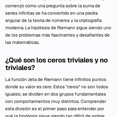
comenzó como una pregunta sobre la suma de
series infinitas se ha convertido en una piedra
angular de la teoría de números y la criptografía
moderna. La hipótesis de Riemann sigue siendo uno
de los problemas más fascinantes y desafiantes de
las matemáticas.
¿Qué son los ceros triviales y no
triviales?
La función zeta de Riemann tiene infinitos puntos
donde su valor es cero. Estos "ceros" no son todos
iguales; se dividen en dos grupos fundamentales
con comportamientos muy distintos. Comprender
esta división es el primer paso para entender por
qué la hipótesis sigue siendo tan difícil de probar.