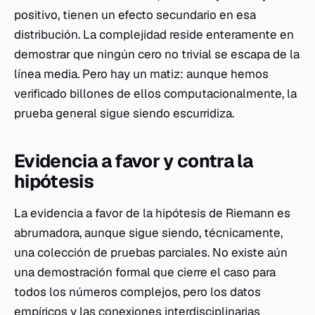
positivo, tienen un efecto secundario en esa
distribución. La complejidad reside enteramente en
demostrar que ningún cero no trivial se escapa de la
línea media. Pero hay un matiz: aunque hemos
verificado billones de ellos computacionalmente, la
prueba general sigue siendo escurridiza.
Evidencia a favor y contra la
hipótesis
La evidencia a favor de la hipótesis de Riemann es
abrumadora, aunque sigue siendo, técnicamente,
una colección de pruebas parciales. No existe aún
una demostración formal que cierre el caso para
todos los números complejos, pero los datos
empíricos y las conexiones interdisciplinarias