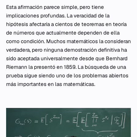
Esta afirmación parece simple, pero tiene
implicaciones profundas. La veracidad de la
hipótesis afectaría a cientos de teoremas en teoría
de números que actualmente dependen de ella
como condición. Muchos matemáticos la consideran
verdadera, pero ninguna demostración definitiva ha
sido aceptada universalmente desde que Bernhard
Riemann la presentó en 1859. La búsqueda de una
prueba sigue siendo uno de los problemas abiertos
más importantes en las matemáticas.