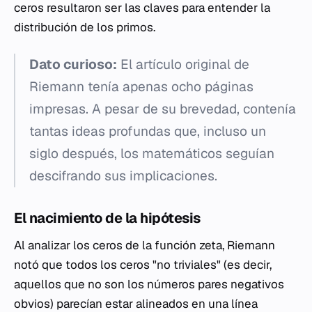
ceros resultaron ser las claves para entender la
distribución de los primos.
Dato curioso:
El artículo original de
Riemann tenía apenas ocho páginas
impresas. A pesar de su brevedad, contenía
tantas ideas profundas que, incluso un
siglo después, los matemáticos seguían
descifrando sus implicaciones.
El nacimiento de la hipótesis
Al analizar los ceros de la función zeta, Riemann
notó que todos los ceros "no triviales" (es decir,
aquellos que no son los números pares negativos
obvios) parecían estar alineados en una línea