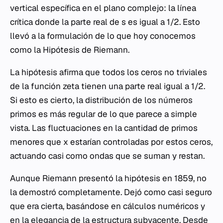
vertical específica en el plano complejo: la línea
crítica donde la parte real de
s
es igual a 1/2. Esto
llevó a la formulación de lo que hoy conocemos
como la Hipótesis de Riemann.
La hipótesis afirma que todos los ceros no triviales
de la función zeta tienen una parte real igual a 1/2.
Si esto es cierto, la distribución de los números
primos es más regular de lo que parece a simple
vista. Las fluctuaciones en la cantidad de primos
menores que
x
estarían controladas por estos ceros,
actuando casi como ondas que se suman y restan.
Aunque Riemann presentó la hipótesis en 1859, no
la demostró completamente. Dejó como casi seguro
que era cierta, basándose en cálculos numéricos y
en la elegancia de la estructura subyacente. Desde