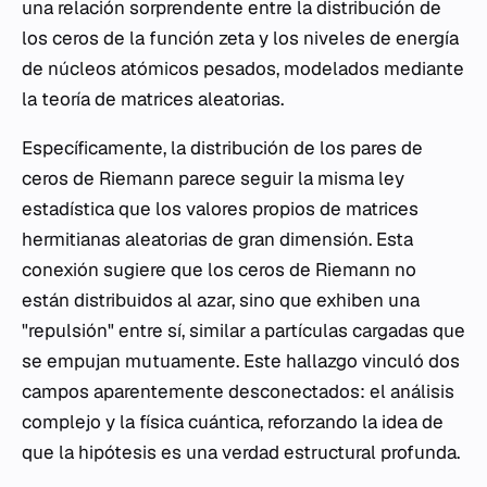
una relación sorprendente entre la distribución de
los ceros de la función zeta y los niveles de energía
de núcleos atómicos pesados, modelados mediante
la teoría de matrices aleatorias.
Específicamente, la distribución de los pares de
ceros de Riemann parece seguir la misma ley
estadística que los valores propios de matrices
hermitianas aleatorias de gran dimensión. Esta
conexión sugiere que los ceros de Riemann no
están distribuidos al azar, sino que exhiben una
"repulsión" entre sí, similar a partículas cargadas que
se empujan mutuamente. Este hallazgo vinculó dos
campos aparentemente desconectados: el análisis
complejo y la física cuántica, reforzando la idea de
que la hipótesis es una verdad estructural profunda.