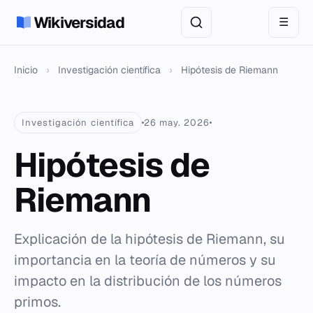
Wikiversidad
☰
Inicio
›
Investigación científica
›
Hipótesis de Riemann
Investigación científica
26 may. 2026
Hipótesis de
Riemann
Explicación de la hipótesis de Riemann, su
importancia en la teoría de números y su
impacto en la distribución de los números
primos.