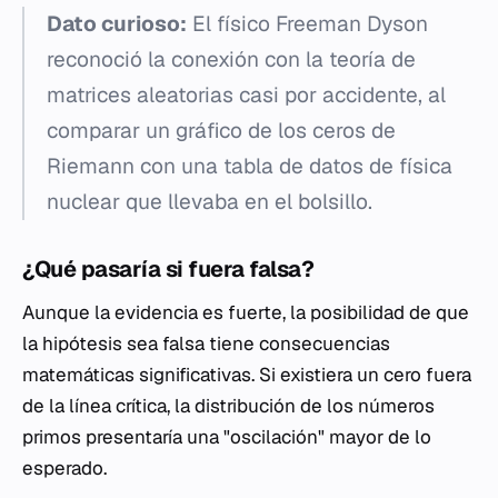
Dato curioso:
El físico Freeman Dyson
reconoció la conexión con la teoría de
matrices aleatorias casi por accidente, al
comparar un gráfico de los ceros de
Riemann con una tabla de datos de física
nuclear que llevaba en el bolsillo.
¿Qué pasaría si fuera falsa?
Aunque la evidencia es fuerte, la posibilidad de que
la hipótesis sea falsa tiene consecuencias
matemáticas significativas. Si existiera un cero fuera
de la línea crítica, la distribución de los números
primos presentaría una "oscilación" mayor de lo
esperado.