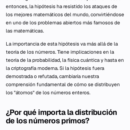
entonces, la hipótesis ha resistido los ataques de
los mejores matemáticos del mundo, convirtiéndose
en uno de los problemas abiertos más famosos de
las matemáticas.
La importancia de esta hipótesis va más allá de la
teoría de los números. Tiene implicaciones en la
teoría de la probabilidad, la física cuántica y hasta en
la criptografía moderna. Si la hipótesis fuera
demostrada o refutada, cambiaría nuestra
comprensión fundamental de cómo se distribuyen
los "átomos" de los números enteros.
¿Por qué importa la distribución
de los números primos?