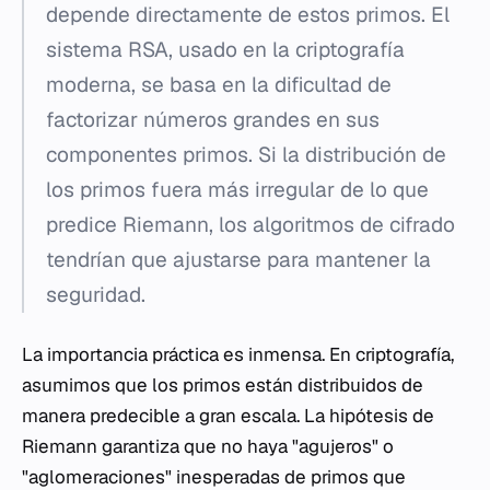
depende directamente de estos primos. El
sistema RSA, usado en la criptografía
moderna, se basa en la dificultad de
factorizar números grandes en sus
componentes primos. Si la distribución de
los primos fuera más irregular de lo que
predice Riemann, los algoritmos de cifrado
tendrían que ajustarse para mantener la
seguridad.
La importancia práctica es inmensa. En criptografía,
asumimos que los primos están distribuidos de
manera predecible a gran escala. La hipótesis de
Riemann garantiza que no haya "agujeros" o
"aglomeraciones" inesperadas de primos que