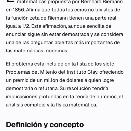
matemáticas propuesta por Bernhard Riemann
en 1856. Afirma que todos los ceros no triviales de
la función zeta de Riemann tienen una parte real
igual a 1/2. Esta afirmación, aunque sencilla de
enunciar, sigue sin estar demostrada y se considera
una de las preguntas abiertas más importantes de
las matemáticas modernas.
El problema está incluido en la lista de los siete
Problemas del Milenio del Instituto Clay, ofreciendo
un premio de un millón de dólares a quien logre
demostrarla o refutarla. Su resolución tendría
implicaciones profundas en la teoría de números, el
análisis complejo y la física matemática.
Definición y concepto