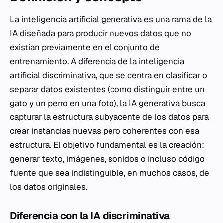
La inteligencia artificial generativa es una rama de la
IA diseñada para producir nuevos datos que no
existían previamente en el conjunto de
entrenamiento. A diferencia de la inteligencia
artificial discriminativa, que se centra en clasificar o
separar datos existentes (como distinguir entre un
gato y un perro en una foto), la IA generativa busca
capturar la estructura subyacente de los datos para
crear instancias nuevas pero coherentes con esa
estructura. El objetivo fundamental es la creación:
generar texto, imágenes, sonidos o incluso código
fuente que sea indistinguible, en muchos casos, de
los datos originales.
Diferencia con la IA discriminativa