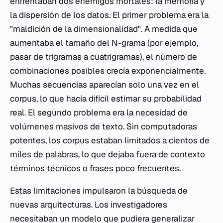
enfrentaban dos enemigos mortales: la memoria y
la dispersión de los datos. El primer problema era la
"maldición de la dimensionalidad". A medida que
aumentaba el tamaño del N-grama (por ejemplo,
pasar de trigramas a cuatrigramas), el número de
combinaciones posibles crecía exponencialmente.
Muchas secuencias aparecían solo una vez en el
corpus, lo que hacía difícil estimar su probabilidad
real. El segundo problema era la necesidad de
volúmenes masivos de texto. Sin computadoras
potentes, los corpus estaban limitados a cientos de
miles de palabras, lo que dejaba fuera de contexto
términos técnicos o frases poco frecuentes.
Estas limitaciones impulsaron la búsqueda de
nuevas arquitecturas. Los investigadores
necesitaban un modelo que pudiera generalizar