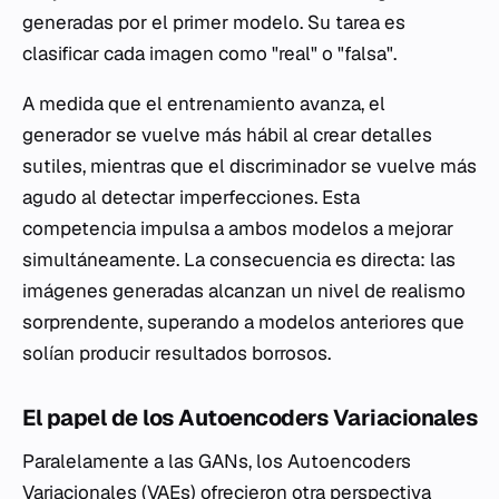
generadas por el primer modelo. Su tarea es
clasificar cada imagen como "real" o "falsa".
A medida que el entrenamiento avanza, el
generador se vuelve más hábil al crear detalles
sutiles, mientras que el discriminador se vuelve más
agudo al detectar imperfecciones. Esta
competencia impulsa a ambos modelos a mejorar
simultáneamente. La consecuencia es directa: las
imágenes generadas alcanzan un nivel de realismo
sorprendente, superando a modelos anteriores que
solían producir resultados borrosos.
El papel de los Autoencoders Variacionales
Paralelamente a las GANs, los Autoencoders
Variacionales (VAEs) ofrecieron otra perspectiva