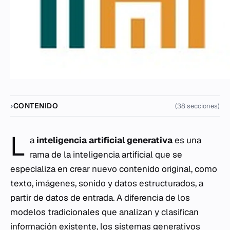
CONTENIDO
(38 secciones)
L
a
inteligencia artificial generativa
es una
rama de la inteligencia artificial que se
especializa en crear nuevo contenido original, como
texto, imágenes, sonido y datos estructurados, a
partir de datos de entrada. A diferencia de los
modelos tradicionales que analizan y clasifican
información existente, los sistemas generativos