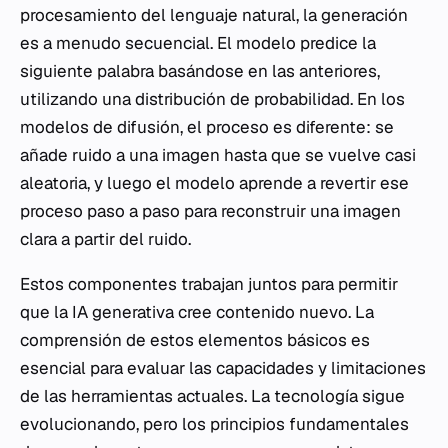
procesamiento del lenguaje natural, la generación
es a menudo secuencial. El modelo predice la
siguiente palabra basándose en las anteriores,
utilizando una distribución de probabilidad. En los
modelos de difusión, el proceso es diferente: se
añade ruido a una imagen hasta que se vuelve casi
aleatoria, y luego el modelo aprende a revertir ese
proceso paso a paso para reconstruir una imagen
clara a partir del ruido.
Estos componentes trabajan juntos para permitir
que la IA generativa cree contenido nuevo. La
comprensión de estos elementos básicos es
esencial para evaluar las capacidades y limitaciones
de las herramientas actuales. La tecnología sigue
evolucionando, pero los principios fundamentales