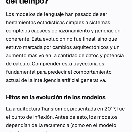
del tiempo?
Los modelos de lenguaje han pasado de ser
herramientas estadísticas simples a sistemas
complejos capaces de razonamiento y generación
coherente. Esta evolución no fue lineal, sino que
estuvo marcada por cambios arquitectónicos y un
aumento masivo en la cantidad de datos y potencia
de cálculo. Comprender esta trayectoria es
fundamental para predecir el comportamiento
actual de la inteligencia artificial generativa.
Hitos en la evolución de los modelos
La arquitectura Transformer, presentada en 2017, fue
el punto de inflexión. Antes de esto, los modelos
dependían de la recurrencia (como en el modelo