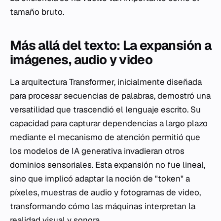
tamaño bruto.
Más allá del texto: La expansión a
imágenes, audio y video
La arquitectura Transformer, inicialmente diseñada
para procesar secuencias de palabras, demostró una
versatilidad que trascendió el lenguaje escrito. Su
capacidad para capturar dependencias a largo plazo
mediante el mecanismo de atención permitió que
los modelos de IA generativa invadieran otros
dominios sensoriales. Esta expansión no fue lineal,
sino que implicó adaptar la noción de "token" a
píxeles, muestras de audio y fotogramas de video,
transformando cómo las máquinas interpretan la
realidad visual y sonora.