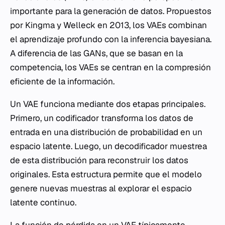
importante para la generación de datos. Propuestos
por Kingma y Welleck en 2013, los VAEs combinan
el aprendizaje profundo con la inferencia bayesiana.
A diferencia de las GANs, que se basan en la
competencia, los VAEs se centran en la compresión
eficiente de la información.
Un VAE funciona mediante dos etapas principales.
Primero, un codificador transforma los datos de
entrada en una distribución de probabilidad en un
espacio latente. Luego, un decodificador muestrea
de esta distribución para reconstruir los datos
originales. Esta estructura permite que el modelo
genere nuevas muestras al explorar el espacio
latente continuo.