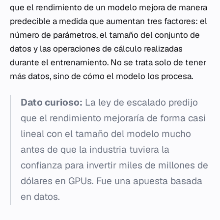
que el rendimiento de un modelo mejora de manera
predecible a medida que aumentan tres factores: el
número de parámetros, el tamaño del conjunto de
datos y las operaciones de cálculo realizadas
durante el entrenamiento. No se trata solo de tener
más datos, sino de cómo el modelo los procesa.
Dato curioso:
La ley de escalado predijo
que el rendimiento mejoraría de forma casi
lineal con el tamaño del modelo mucho
antes de que la industria tuviera la
confianza para invertir miles de millones de
dólares en GPUs. Fue una apuesta basada
en datos.