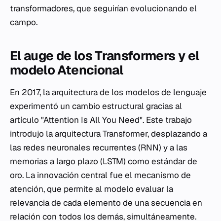
transformadores, que seguirían evolucionando el
campo.
El auge de los Transformers y el
modelo Atencional
En 2017, la arquitectura de los modelos de lenguaje
experimentó un cambio estructural gracias al
artículo "Attention Is All You Need". Este trabajo
introdujo la arquitectura Transformer, desplazando a
las redes neuronales recurrentes (RNN) y a las
memorias a largo plazo (LSTM) como estándar de
oro. La innovación central fue el mecanismo de
atención, que permite al modelo evaluar la
relevancia de cada elemento de una secuencia en
relación con todos los demás, simultáneamente.