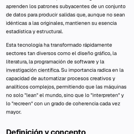
aprenden los patrones subyacentes de un conjunto
de datos para producir salidas que, aunque no sean
idénticas a las originales, mantienen su esencia
estadística y estructural.
Esta tecnología ha transformado rápidamente
sectores tan diversos como el diseño gráfico, la
literatura, la programación de software y la
investigación científica
. Su importancia radica en la
capacidad de automatizar procesos creativos y
analíticos complejos, permitiendo que las máquinas
no solo "lean" el mundo, sino que lo "interpreten" y
lo "recreen" con un grado de coherencia cada vez
mayor.
Definición y concepto