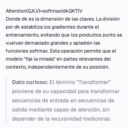
Attention(Q,K,V)=softmax(dk​​QKT​)V
Donde dk​ es la dimensión de las claves. La división
por dk​​ estabiliza los gradientes durante el
entrenamiento, evitando que los productos punto se
vuelvan demasiado grandes y aplasten las
funciones softmax. Esta operación permite que el
modelo "fije la mirada" en partes relevantes del
contexto, independientemente de su posición.
Dato curioso:
El término "Transformer"
proviene de su capacidad para transformar
secuencias de entrada en secuencias de
salida mediante capas de atención, sin
depender de la recursividad tradicional.