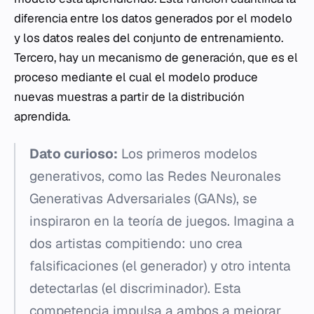
diferencia entre los datos generados por el modelo
y los datos reales del conjunto de entrenamiento.
Tercero, hay un mecanismo de generación, que es el
proceso mediante el cual el modelo produce
nuevas muestras a partir de la distribución
aprendida.
Dato curioso:
Los primeros modelos
generativos, como las Redes Neuronales
Generativas Adversariales (GANs), se
inspiraron en la teoría de juegos. Imagina a
dos artistas compitiendo: uno crea
falsificaciones (el generador) y otro intenta
detectarlas (el discriminador). Esta
competencia impulsa a ambos a mejorar