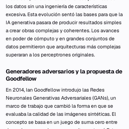
los datos sin una ingeniería de características
excesiva. Esta evolución sentó las bases para que la
IA generativa pasara de producir resultados simples
a crear obras complejas y coherentes. Los avances
en poder de cómputo y en grandes conjuntos de
datos permitieron que arquitecturas más complejas
superaran a los perceptrones originales.
Generadores adversarios y la propuesta de
Goodfellow
En 2014, Ian Goodfellow introdujo las Redes
Neuronales Generativas Adversariales (GANs), un
marco de trabajo que cambió la forma en que se
evaluaba la calidad de las imágenes sintéticas. El
concepto se basa en un juego de suma cero entre