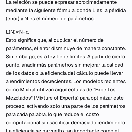
La relación se puede expresar aproximadamente
mediante la siguiente fórmula, donde L es la pérdida
(error) y N es el número de parámetros:
L(N)∝N−α
Esto significa que, al duplicar el número de
parámetros, el error disminuye de manera constante.
Sin embargo, esta ley tiene límites. A partir de cierto
punto, añadir más parámetros sin mejorar la calidad
de los datos o la eficiencia del cálculo puede llevar
a rendimientos decrecientes. Los modelos recientes
como Mixtral utilizan arquitecturas de "Expertos
Mezclados" (Mixture of Experts) para optimizar este
proceso, activando solo una parte de los parámetros
para cada palabra, lo que reduce el costo
computacional sin sacrificar demasiado rendimiento.
La eficiencia se ha vuelto tan importante como el