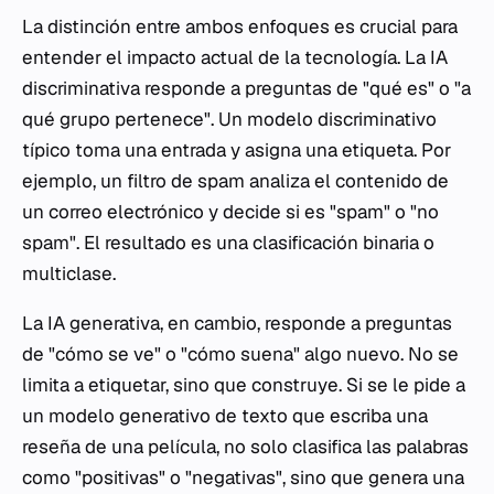
La distinción entre ambos enfoques es crucial para
entender el impacto actual de la tecnología. La IA
discriminativa responde a preguntas de "qué es" o "a
qué grupo pertenece". Un modelo discriminativo
típico toma una entrada y asigna una etiqueta. Por
ejemplo, un filtro de spam analiza el contenido de
un correo electrónico y decide si es "spam" o "no
spam". El resultado es una clasificación binaria o
multiclase.
La IA generativa, en cambio, responde a preguntas
de "cómo se ve" o "cómo suena" algo nuevo. No se
limita a etiquetar, sino que construye. Si se le pide a
un modelo generativo de texto que escriba una
reseña de una película, no solo clasifica las palabras
como "positivas" o "negativas", sino que genera una