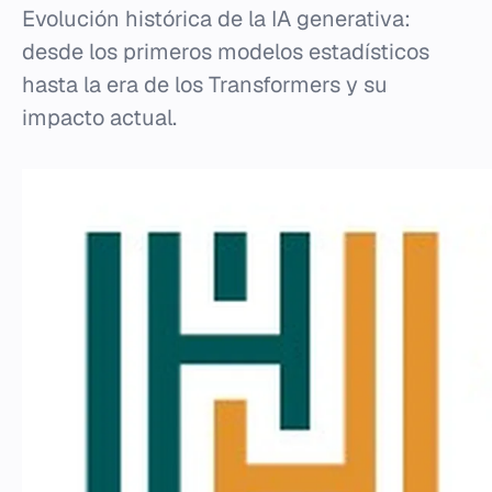
Evolución histórica de la IA generativa:
desde los primeros modelos estadísticos
hasta la era de los Transformers y su
impacto actual.