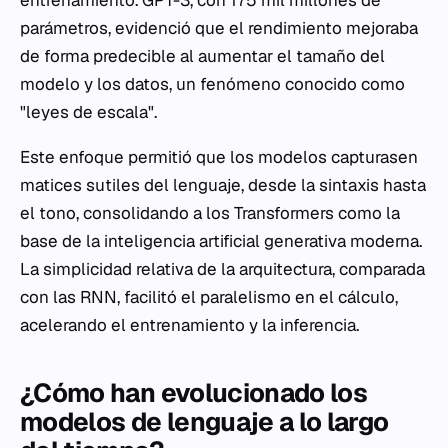
entrenamiento. GPT-3, con 175 mil millones de
parámetros, evidenció que el rendimiento mejoraba
de forma predecible al aumentar el tamaño del
modelo y los datos, un fenómeno conocido como
"leyes de escala".
Este enfoque permitió que los modelos capturasen
matices sutiles del lenguaje, desde la sintaxis hasta
el tono, consolidando a los Transformers como la
base de la inteligencia artificial generativa moderna.
La simplicidad relativa de la arquitectura, comparada
con las RNN, facilitó el paralelismo en el cálculo,
acelerando el entrenamiento y la inferencia.
¿Cómo han evolucionado los
modelos de lenguaje a lo largo