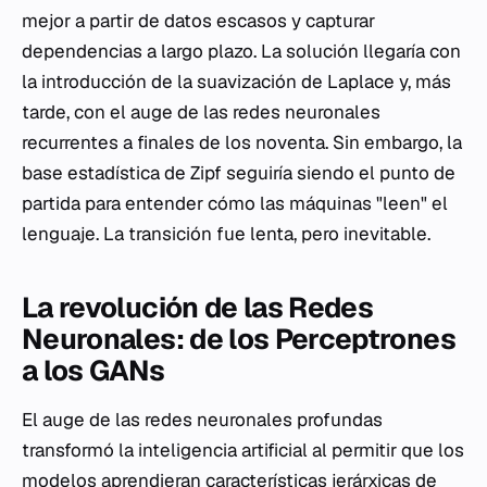
mejor a partir de datos escasos y capturar
dependencias a largo plazo. La solución llegaría con
la introducción de la suavización de Laplace y, más
tarde, con el auge de las redes neuronales
recurrentes a finales de los noventa. Sin embargo, la
base estadística de Zipf seguiría siendo el punto de
partida para entender cómo las máquinas "leen" el
lenguaje. La transición fue lenta, pero inevitable.
La revolución de las Redes
Neuronales: de los Perceptrones
a los GANs
El auge de las redes neuronales profundas
transformó la inteligencia artificial al permitir que los
modelos aprendieran características jerárxicas de