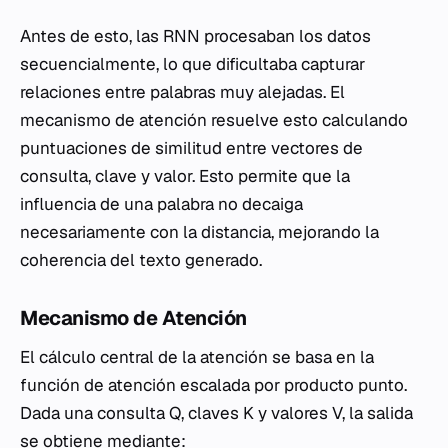
Antes de esto, las RNN procesaban los datos
secuencialmente, lo que dificultaba capturar
relaciones entre palabras muy alejadas. El
mecanismo de atención resuelve esto calculando
puntuaciones de similitud entre vectores de
consulta, clave y valor. Esto permite que la
influencia de una palabra no decaiga
necesariamente con la distancia, mejorando la
coherencia del texto generado.
Mecanismo de Atención
El cálculo central de la atención se basa en la
función de atención escalada por producto punto.
Dada una consulta Q, claves K y valores V, la salida
se obtiene mediante: