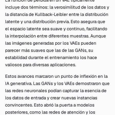
La función de pérdida en un VAE típicamente
incluye dos términos: la verosimilitud de los datos y
la distancia de Kullback-Leibler entre la distribución
latente y una distribución previa. Esto asegura que
el espacio latente sea suave y continuo, facilitando
la interpolación entre diferentes muestras. Aunque
las imágenes generadas por los VAEs pueden
parecer más suaves que las de las GANs, su
estabilidad durante el entrenamiento los hace
valiosos para diversas aplicaciones.
Estos avances marcaron un punto de inflexión en la
IA generativa. Las GANs y los VAEs demostraron que
las redes neuronales podían capturar la esencia de
los datos de entrada y crear nuevas instancias
convincentes. Esto abrió la puerta a modelos
posteriores, como las redes de atención y los