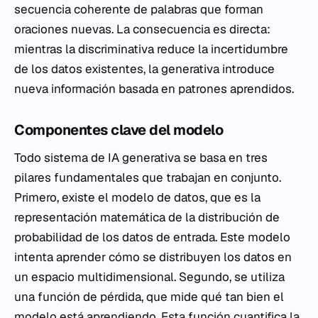
secuencia coherente de palabras que forman
oraciones nuevas. La consecuencia es directa:
mientras la discriminativa reduce la incertidumbre
de los datos existentes, la generativa introduce
nueva información basada en patrones aprendidos.
Componentes clave del modelo
Todo sistema de IA generativa se basa en tres
pilares fundamentales que trabajan en conjunto.
Primero, existe el modelo de datos, que es la
representación matemática de la distribución de
probabilidad de los datos de entrada. Este modelo
intenta aprender cómo se distribuyen los datos en
un espacio multidimensional. Segundo, se utiliza
una función de pérdida, que mide qué tan bien el
modelo está aprendiendo. Esta función cuantifica la