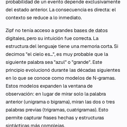
probabilidad de un evento depende exclusivamente
del estado anterior. La consecuencia es directa: el
contexto se reduce a lo inmediato.
Zipf no tenía acceso a grandes
bases de datos
digitales, pero su intuición fue correcta. La
estructura del lenguaje tiene una memoria corta. Si
decimos "el cielo es...", es muy probable que la
siguiente palabra sea "azul" o "grande". Este
principio evolucionó durante las décadas siguientes
en lo que se conoce como modelos de N-gramas.
Estos modelos expanden la ventana de
observación: en lugar de mirar solo la palabra
anterior (unigrama o bigrama), miran las dos o tres
palabras previas (trigramas, cuatrigramas). Esto
permite capturar frases hechas y estructuras
sintácticas más complejas.