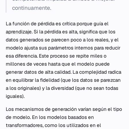
continuamente.
La función de pérdida es crítica porque guía el
aprendizaje
. Si la pérdida es alta, significa que los
datos generados se parecen poco a los reales, y el
modelo ajusta sus parámetros internos para reducir
esa diferencia. Este proceso se repite miles o
millones de veces hasta que el modelo puede
generar datos de alta calidad. La complejidad radica
en equilibrar la fidelidad (que los datos se parezcan
a los originales) y la diversidad (que no sean todas
iguales).
Los mecanismos de generación varían según el tipo
de modelo. En los modelos basados en
transformadores, como los utilizados en el