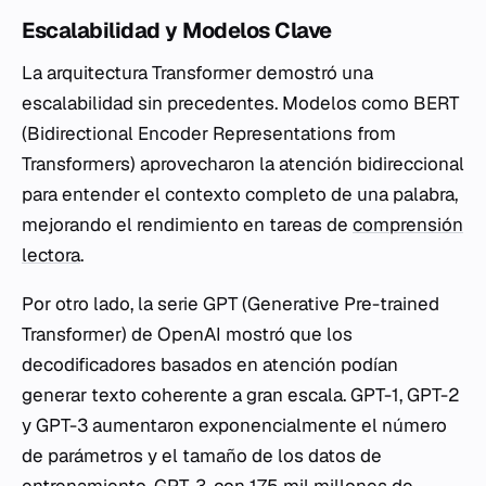
Escalabilidad y Modelos Clave
La arquitectura Transformer demostró una
escalabilidad sin precedentes. Modelos como BERT
(Bidirectional Encoder Representations from
Transformers) aprovecharon la atención bidireccional
para entender el contexto completo de una palabra,
mejorando el rendimiento en tareas de
comprensión
lectora
.
Por otro lado, la serie GPT (Generative Pre-trained
Transformer) de OpenAI mostró que los
decodificadores basados en atención podían
generar texto coherente a gran escala. GPT-1, GPT-2
y GPT-3 aumentaron exponencialmente el número
de parámetros y el tamaño de los datos de