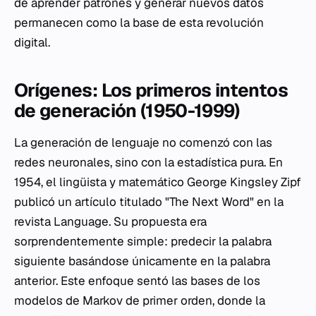
de aprender patrones y generar nuevos datos
permanecen como la base de esta revolución
digital.
Orígenes: Los primeros intentos
de generación (1950-1999)
La generación de lenguaje no comenzó con las
redes neuronales, sino con la estadística pura. En
1954, el lingüista y matemático George Kingsley Zipf
publicó un artículo titulado "The Next Word" en la
revista
Language
. Su propuesta era
sorprendentemente simple: predecir la palabra
siguiente basándose únicamente en la palabra
anterior. Este enfoque sentó las bases de los
modelos de Markov de primer orden, donde la