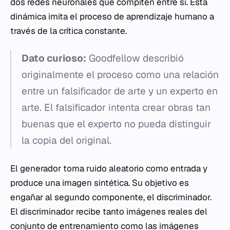
dos redes neuronales que compiten entre sí. Esta
dinámica imita el proceso de aprendizaje humano a
través de la crítica constante.
Dato curioso:
Goodfellow describió
originalmente el proceso como una relación
entre un falsificador de arte y un experto en
arte. El falsificador intenta crear obras tan
buenas que el experto no pueda distinguir
la copia del original.
El generador toma ruido aleatorio como entrada y
produce una imagen sintética. Su objetivo es
engañar al segundo componente, el discriminador.
El discriminador recibe tanto imágenes reales del
conjunto de entrenamiento como las imágenes