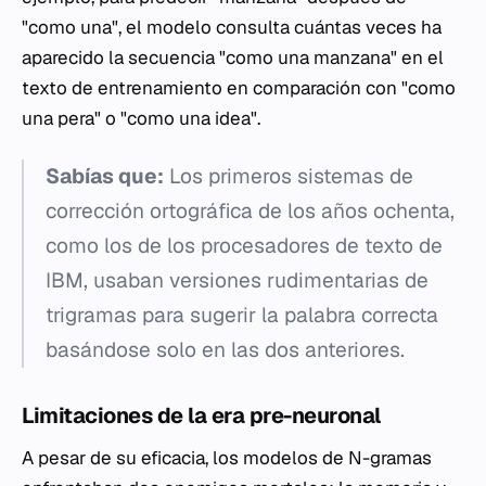
"como una", el modelo consulta cuántas veces ha
aparecido la secuencia "como una manzana" en el
texto de entrenamiento en comparación con "como
una pera" o "como una idea".
Sabías que:
Los primeros sistemas de
corrección ortográfica de los años ochenta,
como los de los procesadores de texto de
IBM, usaban versiones rudimentarias de
trigramas para sugerir la palabra correcta
basándose solo en las dos anteriores.
Limitaciones de la era pre-neuronal
A pesar de su eficacia, los modelos de N-gramas