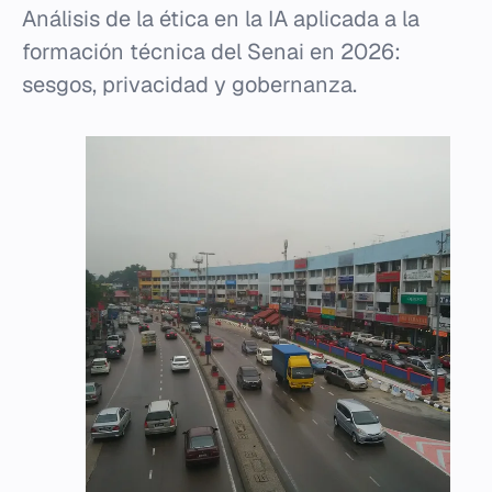
Análisis de la ética en la IA aplicada a la
formación técnica del Senai en 2026:
sesgos, privacidad y gobernanza.