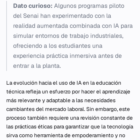
Dato curioso:
Algunos programas piloto
del Senai han experimentado con la
realidad aumentada combinada con IA para
simular entornos de trabajo industriales,
ofreciendo a los estudiantes una
experiencia práctica inmersiva antes de
entrar a la planta.
La evolución hacia el uso de IA en la educación
técnica refleja un esfuerzo por hacer el aprendizaje
más relevante y adaptable a las necesidades
cambiantes del mercado laboral. Sin embargo, este
proceso también requiere una revisión constante de
las prácticas éticas para garantizar que la tecnología
sirva como herramienta de empoderamiento y no