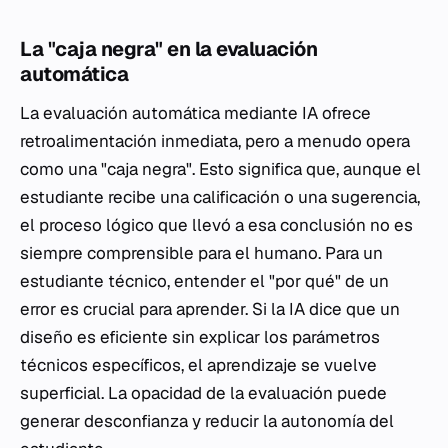
La "caja negra" en la evaluación
automática
La evaluación automática mediante IA ofrece
retroalimentación inmediata, pero a menudo opera
como una "caja negra". Esto significa que, aunque el
estudiante recibe una calificación o una sugerencia,
el proceso lógico que llevó a esa conclusión no es
siempre comprensible para el humano. Para un
estudiante técnico, entender el "por qué" de un
error es crucial para aprender. Si la IA dice que un
diseño es eficiente sin explicar los parámetros
técnicos específicos, el aprendizaje se vuelve
superficial. La opacidad de la evaluación puede
generar desconfianza y reducir la autonomía del