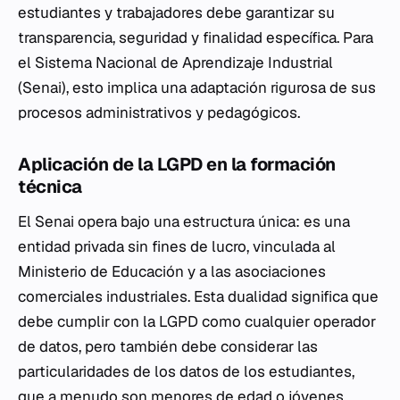
estudiantes y trabajadores debe garantizar su
transparencia, seguridad y finalidad específica. Para
el Sistema Nacional de Aprendizaje Industrial
(Senai), esto implica una adaptación rigurosa de sus
procesos administrativos y pedagógicos.
Aplicación de la LGPD en la formación
técnica
El Senai opera bajo una estructura única: es una
entidad privada sin fines de lucro, vinculada al
Ministerio de Educación y a las asociaciones
comerciales industriales. Esta dualidad significa que
debe cumplir con la LGPD como cualquier operador
de datos, pero también debe considerar las
particularidades de los datos de los estudiantes,
que a menudo son menores de edad o jóvenes