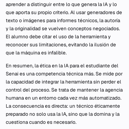
aprender a distinguir entre lo que genera la IA y lo
que aporta su propio criterio. Al usar generadores de
texto o imágenes para informes técnicos, la autoría
y la originalidad se vuelven conceptos negociados.
El alumno debe citar el uso de la herramienta y
reconocer sus limitaciones, evitando la ilusión de
que la máquina es infalible.
En resumen, la ética en la IA para el estudiante del
Senai es una competencia técnica más. Se mide por
la capacidad de integrar la herramienta sin perder el
control del proceso. Se trata de mantener la agencia
humana en un entorno cada vez más automatizado.
La consecuencia es directa: un técnico éticamente
preparado no solo usa la IA, sino que la domina y la
cuestiona cuando es necesario.