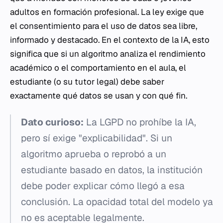
adultos en formación profesional. La ley exige que
el consentimiento para el uso de datos sea libre,
informado y destacado. En el contexto de la IA, esto
significa que si un algoritmo analiza el rendimiento
académico o el comportamiento en el aula, el
estudiante (o su tutor legal) debe saber
exactamente qué datos se usan y con qué fin.
Dato curioso:
La LGPD no prohíbe la IA,
pero sí exige "explicabilidad". Si un
algoritmo aprueba o reprobó a un
estudiante basado en datos, la institución
debe poder explicar cómo llegó a esa
conclusión. La opacidad total del modelo ya
no es aceptable legalmente.