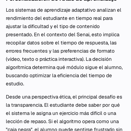
Los sistemas de aprendizaje adaptativo analizan el
rendimiento del estudiante en tiempo real para
ajustar la dificultad y el tipo de contenido
presentado. En el contexto del Senai, esto implica
recopilar datos sobre el tiempo de respuesta, las
errores frecuentes y las preferencias de formato
(vídeo, texto o práctica interactiva). La decisión
algorítmica determina qué módulo sigue el alumno,
buscando optimizar la eficiencia del tiempo de
estudio.
Desde una perspectiva ética, el principal desafío es
la transparencia. El estudiante debe saber por qué
el sistema le asigna un ejercicio más difícil o una
lección de repaso. Si el algoritmo opera como una
"caja negra", el alumno puede sentirse frustrado sin