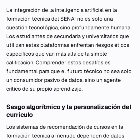
La integración de la inteligencia artificial en la
formación técnica del SENAI no es solo una
cuestión tecnológica, sino profundamente humana.
Los estudiantes de secundaria y universitarios que
utilizan estas plataformas enfrentan riesgos éticos
específicos que van más allá de la simple
calificación. Comprender estos desafíos es
fundamental para que el futuro técnico no sea solo
un consumidor pasivo de datos, sino un agente
crítico de su propio aprendizaje.
Sesgo algorítmico y la personalización del
currículo
Los sistemas de recomendación de cursos en la
formación técnica a menudo dependen de datos