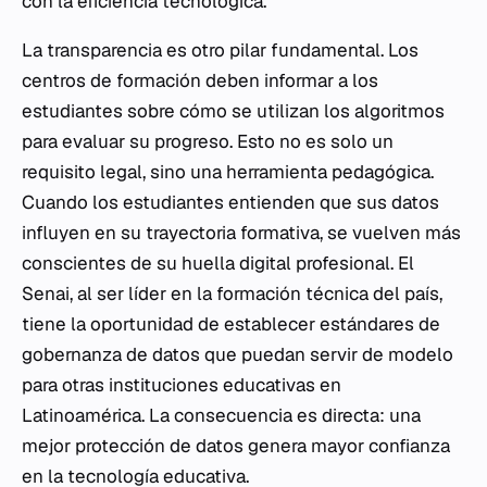
con la eficiencia tecnológica.
La transparencia es otro pilar fundamental. Los
centros de formación deben informar a los
estudiantes sobre cómo se utilizan los algoritmos
para evaluar su progreso. Esto no es solo un
requisito legal, sino una herramienta pedagógica.
Cuando los estudiantes entienden que sus datos
influyen en su trayectoria formativa, se vuelven más
conscientes de su huella digital profesional. El
Senai, al ser líder en la formación técnica del país,
tiene la oportunidad de establecer estándares de
gobernanza de datos que puedan servir de modelo
para otras instituciones educativas en
Latinoamérica. La consecuencia es directa: una
mejor protección de datos genera mayor confianza
en la tecnología educativa.