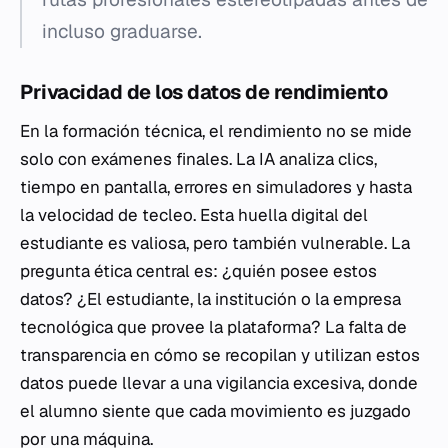
incluso graduarse.
Privacidad de los datos de rendimiento
En la formación técnica, el rendimiento no se mide
solo con exámenes finales. La IA analiza clics,
tiempo en pantalla, errores en simuladores y hasta
la velocidad de tecleo. Esta huella digital del
estudiante es valiosa, pero también vulnerable. La
pregunta ética central es: ¿quién posee estos
datos? ¿El estudiante, la institución o la empresa
tecnológica que provee la plataforma? La falta de
transparencia en cómo se recopilan y utilizan estos
datos puede llevar a una vigilancia excesiva, donde
el alumno siente que cada movimiento es juzgado
por una máquina.