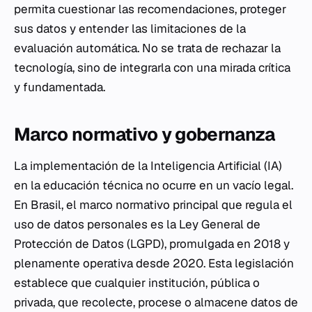
permita cuestionar las recomendaciones, proteger
sus datos y entender las limitaciones de la
evaluación automática. No se trata de rechazar la
tecnología, sino de integrarla con una mirada crítica
y fundamentada.
Marco normativo y gobernanza
La implementación de la Inteligencia Artificial (IA)
en la educación técnica no ocurre en un vacío legal.
En Brasil, el marco normativo principal que regula el
uso de datos personales es la Ley General de
Protección de Datos (LGPD), promulgada en 2018 y
plenamente operativa desde 2020. Esta legislación
establece que cualquier institución, pública o
privada, que recolecte, procese o almacene datos de