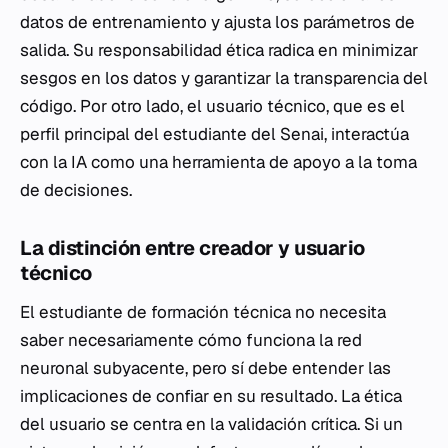
datos de entrenamiento y ajusta los parámetros de
salida. Su responsabilidad ética radica en minimizar
sesgos en los datos y garantizar la transparencia del
código. Por otro lado, el usuario técnico, que es el
perfil principal del estudiante del Senai, interactúa
con la IA como una herramienta de apoyo a la toma
de decisiones.
La distinción entre creador y usuario
técnico
El estudiante de formación técnica no necesita
saber necesariamente cómo funciona la red
neuronal subyacente, pero sí debe entender las
implicaciones de confiar en su resultado. La ética
del usuario se centra en la validación crítica. Si un