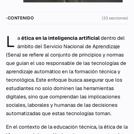
CONTENIDO
(33 secciones)
L
a
ética
en la inteligencia artificial
dentro del
ámbito del Servicio Nacional de
Aprendizaje
(Sena) se refiere al conjunto de principios y normas
que guían el uso responsable de las tecnologías de
aprendizaje automático en la formación técnica y
tecnológica. Este enfoque busca asegurar que los
estudiantes no solo dominen las herramientas
digitales, sino que comprendan las implicaciones
sociales, laborales y humanas de las decisiones
automatizadas que estas tecnologías toman.
En el contexto de la educación técnica, la ética de la