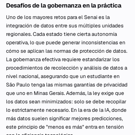
Desafíos de la gobernanza en la práctica
Uno de los mayores retos para el Senai es la
integración de datos entre sus múltiples unidades
regionales. Cada estado tiene cierta autonomía
operativa, lo que puede generar inconsistencias en
cómo se aplican las normas de protección de datos.
La gobernanza efectiva requiere estandarizar los
procedimientos de recolección y análisis de datos a
nivel nacional, asegurando que un estudiante en
São Paulo tenga las mismas garantías de privacidad
que uno en Minas Gerais. Además, la ley exige que
los datos sean minimizados: solo se debe recopilar
lo estrictamente necesario. En la era de la IA, donde
más datos suelen significar mejores predicciones,
este principio de "menos es más" entra en tensión