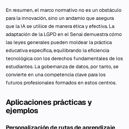
En resumen, el marco normativo no es un obstáculo
para la innovación, sino un andamio que asegura
que la IA se utilice de manera ética y efectiva. La
adaptación de la LGPD en el Senai demuestra cómo
las leyes generales pueden moldear la práctica
educativa específica, equilibrando la eficiencia
tecnológica con los derechos fundamentales de los
estudiantes. La gobernanza de datos, por tanto, se
convierte en una competencia clave para los
futuros profesionales formados en estos centros.
Aplicaciones prácticas y
ejemplos
Personalización de rutas de aprendizaje