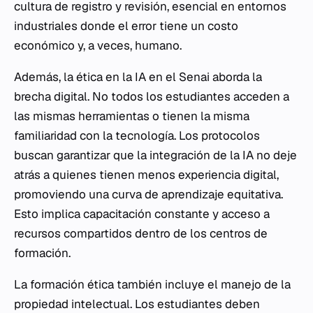
cultura de registro y revisión, esencial en entornos
industriales donde el error tiene un costo
económico y, a veces, humano.
Además, la ética en la IA en el Senai aborda la
brecha digital. No todos los estudiantes acceden a
las mismas herramientas o tienen la misma
familiaridad con la tecnología. Los protocolos
buscan garantizar que la integración de la IA no deje
atrás a quienes tienen menos experiencia digital,
promoviendo una curva de aprendizaje equitativa.
Esto implica capacitación constante y acceso a
recursos compartidos dentro de los centros de
formación.
La formación ética también incluye el manejo de la
propiedad intelectual. Los estudiantes deben