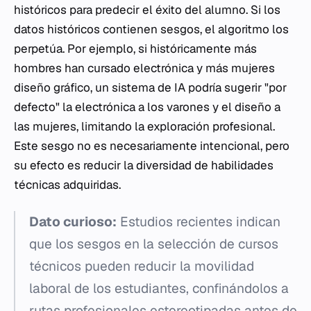
históricos para predecir el éxito del alumno. Si los
datos históricos contienen sesgos, el algoritmo los
perpetúa. Por ejemplo, si históricamente más
hombres han cursado electrónica y más mujeres
diseño gráfico, un sistema de IA podría sugerir "por
defecto" la electrónica a los varones y el diseño a
las mujeres, limitando la exploración profesional.
Este sesgo no es necesariamente intencional, pero
su efecto es reducir la diversidad de habilidades
técnicas adquiridas.
Dato curioso:
Estudios recientes indican
que los sesgos en la selección de cursos
técnicos pueden reducir la movilidad
laboral de los estudiantes, confinándolos a
rutas profesionales estereotipadas antes de