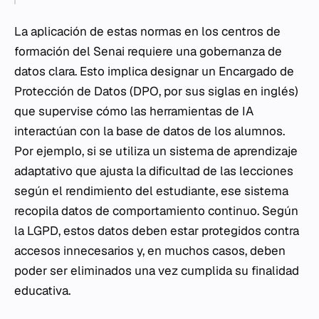
La aplicación de estas normas en los centros de
formación del Senai requiere una gobernanza de
datos clara. Esto implica designar un Encargado de
Protección de Datos (DPO, por sus siglas en inglés)
que supervise cómo las herramientas de IA
interactúan con la base de datos de los alumnos.
Por ejemplo, si se utiliza un sistema de aprendizaje
adaptativo que ajusta la dificultad de las lecciones
según el rendimiento del estudiante, ese sistema
recopila datos de comportamiento continuo. Según
la LGPD, estos datos deben estar protegidos contra
accesos innecesarios y, en muchos casos, deben
poder ser eliminados una vez cumplida su finalidad
educativa.