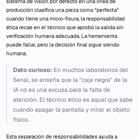
sistema de visión por defecto en una línea de
producción clasifica una pieza como "perfecta"
cuando tiene una micro-fisura, la responsabilidad
ética recae en el técnico que aprobó la salida sin
verificación humana adecuada. La herramienta
puede fallar, pero la decisión final sigue siendo
humana.
Dato curioso:
En muchos laboratorios del
Senai, se enseña que la "caja negra" de la
IA no es una excusa para la falta de
atención. El técnico ético es aquel que sabe
cuándo apagar la pantalla y mirar el objeto
físico.
Esta separación de responsabilidades ayuda a