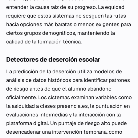
entender la causa raíz de su progreso. La equidad
requiere que estos sistemas no sesguen las rutas
hacia opciones más baratas o menos exigentes para
ciertos grupos demográficos, manteniendo la
calidad de la formación técnica.
Detectores de deserción escolar
La predicción de la deserción utiliza modelos de
análisis de datos históricos para identificar patrones
de riesgo antes de que el alumno abandone
oficialmente. Los sistemas examinan variables como
la asiduidad a clases presenciales, la puntuación en
evaluaciones intermedias y la interacción con la
plataforma digital. Un puntaje de riesgo alto puede
desencadenar una intervención temprana, como