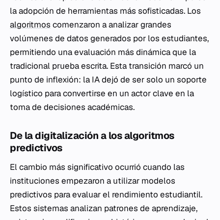
la adopción de herramientas más sofisticadas. Los
algoritmos
comenzaron a analizar grandes
volúmenes de datos generados por los estudiantes,
permitiendo una evaluación más dinámica que la
tradicional prueba escrita. Esta transición marcó un
punto de inflexión: la IA dejó de ser solo un soporte
logístico para convertirse en un actor clave en la
toma de decisiones académicas.
De la digitalización a los algoritmos
predictivos
El cambio más significativo ocurrió cuando las
instituciones empezaron a utilizar modelos
predictivos para evaluar el rendimiento estudiantil.
Estos sistemas analizan patrones de aprendizaje,