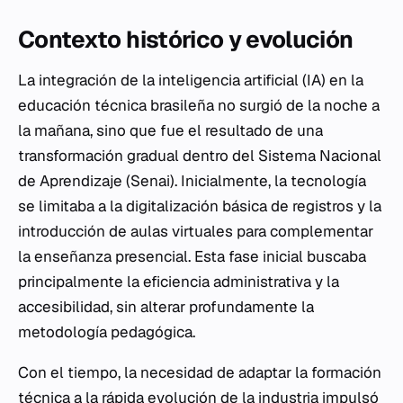
Contexto histórico y evolución
La integración de la inteligencia artificial (IA) en la
educación técnica brasileña no surgió de la noche a
la mañana, sino que fue el resultado de una
transformación gradual dentro del Sistema Nacional
de Aprendizaje (Senai). Inicialmente, la tecnología
se limitaba a la digitalización básica de registros y la
introducción de aulas virtuales para complementar
la enseñanza presencial. Esta fase inicial buscaba
principalmente la eficiencia administrativa y la
accesibilidad, sin alterar profundamente la
metodología pedagógica.
Con el tiempo, la necesidad de adaptar la formación
técnica a la rápida evolución de la industria impulsó