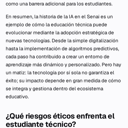
como una barrera adicional para los estudiantes.
En resumen, la historia de la IA en el Senai es un
ejemplo de cómo la educación técnica puede
evolucionar mediante la adopción estratégica de
nuevas tecnologías. Desde la simple digitalización
hasta la implementación de algoritmos predictivos,
cada paso ha contribuido a crear un entorno de
aprendizaje más dinámico y personalizado. Pero hay
un matiz: la tecnología por sí sola no garantiza el
éxito; su impacto depende en gran medida de cómo
se integra y gestiona dentro del ecosistema
educativo.
¿Qué riesgos éticos enfrenta el
estudiante técnico?