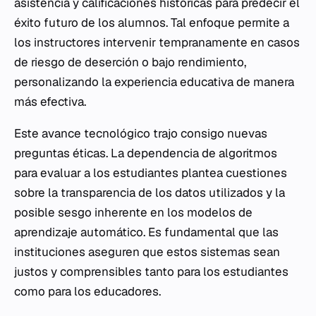
asistencia y calificaciones históricas para predecir el
éxito futuro de los alumnos. Tal enfoque permite a
los instructores intervenir tempranamente en casos
de riesgo de deserción o bajo rendimiento,
personalizando la experiencia educativa de manera
más efectiva.
Este avance tecnológico trajo consigo nuevas
preguntas éticas. La dependencia de algoritmos
para evaluar a los estudiantes plantea cuestiones
sobre la transparencia de los datos utilizados y la
posible sesgo inherente en los modelos de
aprendizaje automático. Es fundamental que las
instituciones aseguren que estos sistemas sean
justos y comprensibles tanto para los estudiantes
como para los educadores.