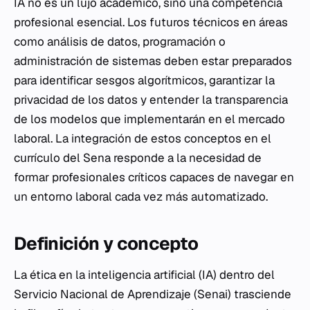
IA no es un lujo académico, sino una competencia
profesional esencial. Los futuros técnicos en áreas
como análisis de datos, programación o
administración de sistemas deben estar preparados
para identificar sesgos algorítmicos, garantizar la
privacidad de los datos y entender la transparencia
de los modelos que implementarán en el mercado
laboral. La integración de estos conceptos en el
currículo del Sena responde a la necesidad de
formar profesionales críticos capaces de navegar en
un entorno laboral cada vez más automatizado.
Definición y concepto
La ética en la inteligencia artificial (IA) dentro del
Servicio Nacional de Aprendizaje (Senai) trasciende