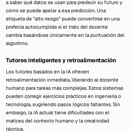
a saber qué datos se usan para predecir su futuro y
cómo se puede apelar a esa predicción. Una
etiqueta de "alto riesgo" puede convertirse en una
profecía autocumplida si el trato del docente
cambia basándose únicamente en la puntuación del
algoritmo.
Tutores inteligentes y retroalimentación
Los tutores basados en la IA ofrecen
retroalimentación inmediata, liberando al docente
humano para tareas más complejas. Estos sistemas
pueden corregir ejercicios prácticos en ingeniería o
tecnología, sugiriendo pasos lógicos faltantes. Sin
embargo, la IA actual tiene dificultades con el
matices del contexto humano y la creatividad
técnica.