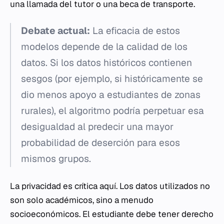
una llamada del tutor o una beca de transporte.
Debate actual:
La eficacia de estos
modelos depende de la calidad de los
datos. Si los datos históricos contienen
sesgos (por ejemplo, si históricamente se
dio menos apoyo a estudiantes de zonas
rurales), el algoritmo podría perpetuar esa
desigualdad al predecir una mayor
probabilidad de deserción para esos
mismos grupos.
La privacidad es crítica aquí. Los datos utilizados no
son solo académicos, sino a menudo
socioeconómicos. El estudiante debe tener derecho