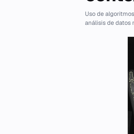
Uso de algoritmos
análisis de datos