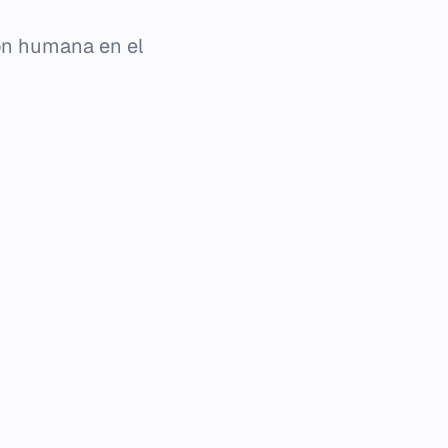
ón humana en el