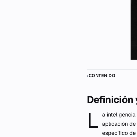
CONTENIDO
Definición
L
a inteligencia
aplicación d
específico de