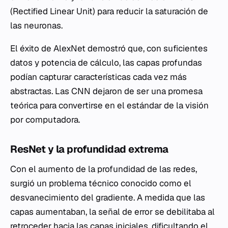
(Rectified Linear Unit) para reducir la saturación de
las neuronas.
El éxito de AlexNet demostró que, con suficientes
datos y potencia de cálculo, las capas profundas
podían capturar características cada vez más
abstractas. Las CNN dejaron de ser una promesa
teórica para convertirse en el estándar de la visión
por computadora.
ResNet y la profundidad extrema
Con el aumento de la profundidad de las redes,
surgió un problema técnico conocido como el
desvanecimiento del gradiente. A medida que las
capas aumentaban, la señal de error se debilitaba al
retroceder hacia las capas iniciales, dificultando el