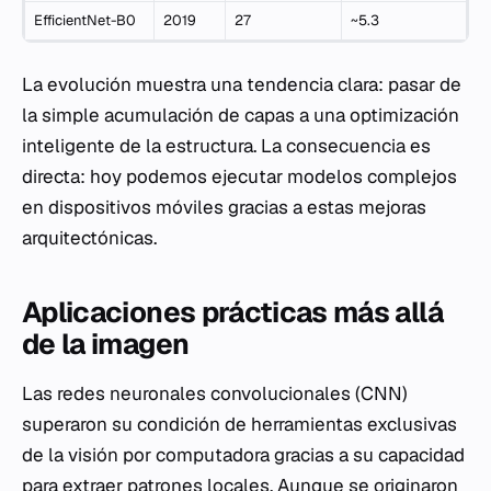
EfficientNet-B0
2019
27
~5.3
La evolución muestra una tendencia clara: pasar de
la simple acumulación de capas a una optimización
inteligente de la estructura. La consecuencia es
directa: hoy podemos ejecutar modelos complejos
en dispositivos móviles gracias a estas mejoras
arquitectónicas.
Aplicaciones prácticas más allá
de la imagen
Las redes neuronales convolucionales (CNN)
superaron su condición de herramientas exclusivas
de la visión por computadora gracias a su capacidad
para extraer patrones locales. Aunque se originaron