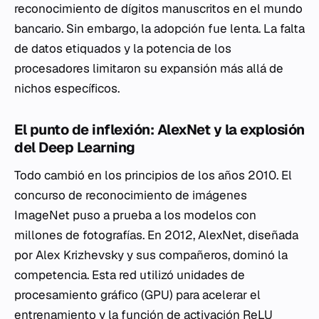
reconocimiento de dígitos manuscritos en el mundo
bancario. Sin embargo, la adopción fue lenta. La falta
de datos etiquados y la potencia de los
procesadores limitaron su expansión más allá de
nichos específicos.
El punto de inflexión: AlexNet y la explosión
del Deep Learning
Todo cambió en los principios de los años 2010. El
concurso de reconocimiento de imágenes
ImageNet puso a prueba a los modelos con
millones de fotografías. En 2012, AlexNet, diseñada
por Alex Krizhevsky y sus compañeros, dominó la
competencia. Esta red utilizó unidades de
procesamiento gráfico (GPU) para acelerar el
entrenamiento y la función de activación ReLU