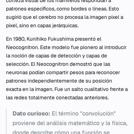
corteza visual de los mamíferos respondían a
patrones específicos, como bordes o líneas. Esto
sugirió que el cerebro no procesa la imagen píxel a
píxel, sino en capas jerárquicas.
En 1980, Kunihiko Fukushima presentó el
Neocognitron. Este modelo fue pionero al introducir
la noción de capas de detección y capas de
selección. El Neocognitron demostró que las
neuronas podían compartir pesos para reconocer
patrones independientemente de su posición
exacta en la imagen. Fue un salto cualitativo frente a
las redes totalmente conectadas anteriores.
Dato curioso:
El término "convolución"
proviene del análisis matemático y la física,
donde describe cómo una función se