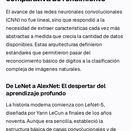
El avance de las redes neuronales convolucionales
(CNN) no fue lineal, sino que respondió a la
necesidad de extraer características cada vez más
abstractas a medida que crecía la cantidad de datos
disponibles. Estas arquitecturas definieron
estándares que permitieron pasar del
reconocimiento básico de dígitos a la clasificación
compleja de imágenes naturales.
De LeNet a AlexNet: El despertar del
aprendizaje profundo
La historia moderna comienza con LeNet-5,
diseñada por Yann LeCun a finales de los años
noventa. Aunque era sencilla, estableció la
estructura básica de capas convolucionales y de