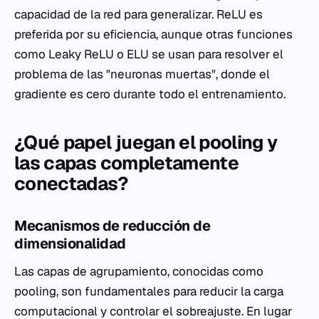
capacidad de la red para generalizar. ReLU es
preferida por su eficiencia, aunque otras funciones
como Leaky ReLU o ELU se usan para resolver el
problema de las "neuronas muertas", donde el
gradiente es cero durante todo el entrenamiento.
¿Qué papel juegan el pooling y
las capas completamente
conectadas?
Mecanismos de reducción de
dimensionalidad
Las capas de agrupamiento, conocidas como
pooling
, son fundamentales para reducir la carga
computacional y controlar el sobreajuste. En lugar