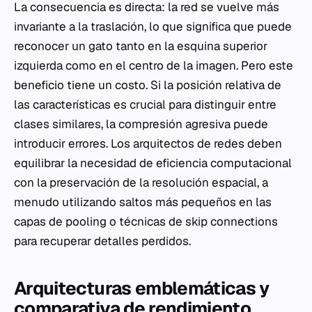
La consecuencia es directa: la red se vuelve más
invariante a la traslación, lo que significa que puede
reconocer un gato tanto en la esquina superior
izquierda como en el centro de la imagen. Pero este
beneficio tiene un costo. Si la posición relativa de
las características es crucial para distinguir entre
clases similares, la compresión agresiva puede
introducir errores. Los arquitectos de redes deben
equilibrar la necesidad de eficiencia computacional
con la preservación de la resolución espacial, a
menudo utilizando saltos más pequeños en las
capas de
pooling
o técnicas de
skip connections
para recuperar detalles perdidos.
Arquitecturas emblemáticas y
comparativa de rendimiento