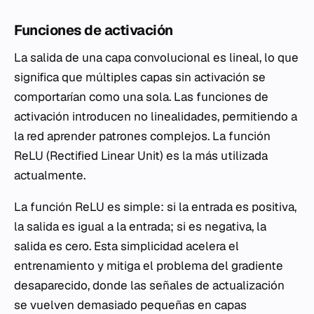
Funciones de activación
La salida de una capa convolucional es lineal, lo que
significa que múltiples capas sin activación se
comportarían como una sola. Las funciones de
activación introducen no linealidades, permitiendo a
la red aprender patrones complejos. La función
ReLU (Rectified Linear Unit) es la más utilizada
actualmente.
La función ReLU es simple: si la entrada es positiva,
la salida es igual a la entrada; si es negativa, la
salida es cero. Esta simplicidad acelera el
entrenamiento y mitiga el problema del gradiente
desaparecido, donde las señales de actualización
se vuelven demasiado pequeñas en capas