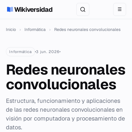
Wikiversidad
☰
Inicio
›
Informática
›
Redes neuronales convolucionales
Informática
3 jun. 2026
Redes neuronales
convolucionales
Estructura, funcionamiento y aplicaciones
de las redes neuronales convolucionales en
visión por computadora y procesamiento de
datos.