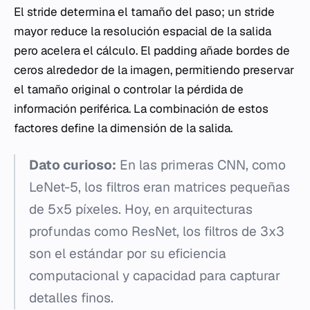
El stride determina el tamaño del paso; un stride
mayor reduce la resolución espacial de la salida
pero acelera el cálculo. El padding añade bordes de
ceros alrededor de la imagen, permitiendo preservar
el tamaño original o controlar la pérdida de
información periférica. La combinación de estos
factores define la dimensión de la salida.
Dato curioso:
En las primeras CNN, como
LeNet-5, los filtros eran matrices pequeñas
de 5x5 píxeles. Hoy, en arquitecturas
profundas como ResNet, los filtros de 3x3
son el estándar por su eficiencia
computacional y capacidad para capturar
detalles finos.