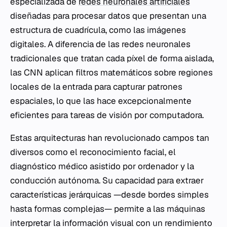
especializada de
redes neuronales artificiales
diseñadas para procesar datos que presentan una
estructura de cuadrícula, como las imágenes
digitales. A diferencia de las redes neuronales
tradicionales que tratan cada píxel de forma aislada,
las CNN aplican filtros matemáticos sobre regiones
locales de la entrada para capturar patrones
espaciales, lo que las hace excepcionalmente
eficientes para tareas de visión por computadora.
Estas arquitecturas han revolucionado campos tan
diversos como el reconocimiento facial, el
diagnóstico médico asistido por ordenador y la
conducción autónoma. Su capacidad para extraer
características jerárquicas —desde bordes simples
hasta formas complejas— permite a las máquinas
interpretar la información visual con un rendimiento