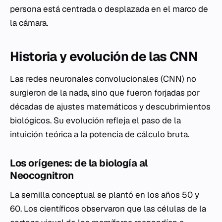
persona está centrada o desplazada en el marco de
la cámara.
Historia y evolución de las CNN
Las redes neuronales convolucionales (CNN) no
surgieron de la nada, sino que fueron forjadas por
décadas de ajustes matemáticos y descubrimientos
biológicos. Su evolución refleja el paso de la
intuición teórica a la potencia de cálculo bruta.
Los orígenes: de la biología al
Neocognitron
La semilla conceptual se plantó en los años 50 y
60. Los científicos observaron que las células de la