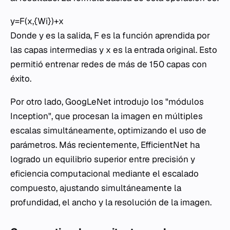
y=F(x,{Wi​})+x
Donde
y
es la salida,
F
es la función aprendida por
las capas intermedias y
x
es la entrada original. Esto
permitió entrenar redes de más de 150 capas con
éxito.
Por otro lado, GoogLeNet introdujo los "módulos
Inception", que procesan la imagen en múltiples
escalas simultáneamente, optimizando el uso de
parámetros. Más recientemente, EfficientNet ha
logrado un equilibrio superior entre precisión y
eficiencia computacional mediante el escalado
compuesto, ajustando simultáneamente la
profundidad, el ancho y la resolución de la imagen.