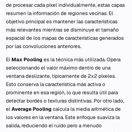
de procesar cada píxel individualmente, estas capas
resumen la información de regiones vecinas. El
objetivo principal es mantener las características
más relevantes mientras se disminuye el tamaño
espacial de los mapas de características generados
por las convoluciones anteriores.
El
Max Pooling
es la técnica más utilizada. Opera
seleccionando el valor máximo dentro de una
ventana deslizante, típicamente de 2x2 píxeles.
Esto conserva la característica más activa o
prominente en esa región, lo que resulta útil para
detectar bordes o texturas distintivas. Por otro lado,
el
Average Pooling
calcula la media aritmética de
los valores en la ventana. Este enfoque suaviza la
salida, reduciendo el ruido pero a menudo