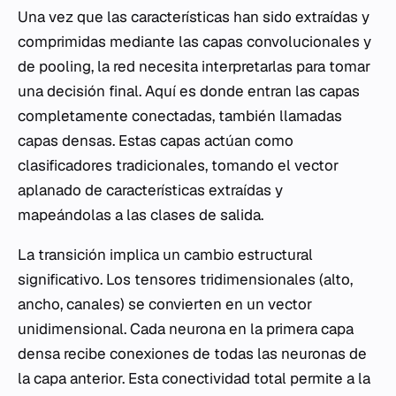
Una vez que las características han sido extraídas y
comprimidas mediante las capas convolucionales y
de
pooling
, la red necesita interpretarlas para tomar
una decisión final. Aquí es donde entran las capas
completamente conectadas, también llamadas
capas densas. Estas capas actúan como
clasificadores tradicionales, tomando el vector
aplanado de características extraídas y
mapeándolas a las clases de salida.
La transición implica un cambio estructural
significativo. Los tensores tridimensionales (alto,
ancho, canales) se convierten en un vector
unidimensional. Cada neurona en la primera capa
densa recibe conexiones de todas las neuronas de
la capa anterior. Esta conectividad total permite a la