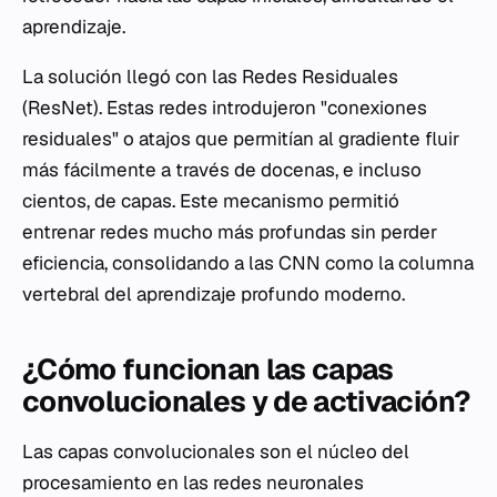
aprendizaje.
La solución llegó con las Redes Residuales
(ResNet). Estas redes introdujeron "conexiones
residuales" o atajos que permitían al gradiente fluir
más fácilmente a través de docenas, e incluso
cientos, de capas. Este mecanismo permitió
entrenar redes mucho más profundas sin perder
eficiencia, consolidando a las CNN como la columna
vertebral del aprendizaje profundo moderno.
¿Cómo funcionan las capas
convolucionales y de activación?
Las capas convolucionales son el núcleo del
procesamiento en las redes neuronales