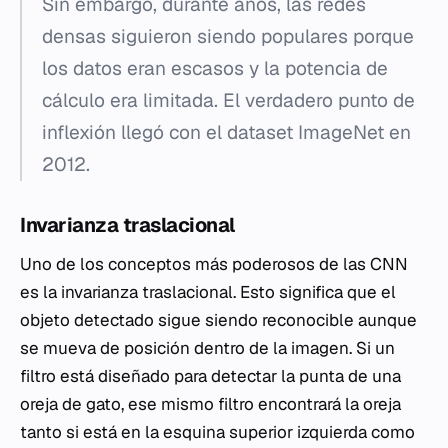
Sin embargo, durante años, las redes
densas siguieron siendo populares porque
los datos eran escasos y la potencia de
cálculo era limitada. El verdadero punto de
inflexión llegó con el dataset ImageNet en
2012.
Invarianza traslacional
Uno de los conceptos más poderosos de las CNN
es la invarianza traslacional. Esto significa que el
objeto detectado sigue siendo reconocible aunque
se mueva de posición dentro de la imagen. Si un
filtro está diseñado para detectar la punta de una
oreja de gato, ese mismo filtro encontrará la oreja
tanto si está en la esquina superior izquierda como