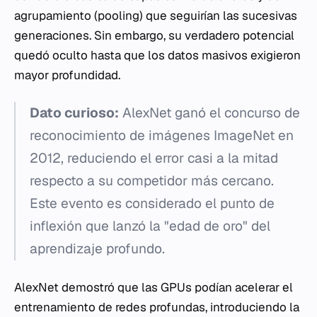
agrupamiento (pooling) que seguirían las sucesivas
generaciones. Sin embargo, su verdadero potencial
quedó oculto hasta que los datos masivos exigieron
mayor profundidad.
Dato curioso:
AlexNet ganó el concurso de
reconocimiento de imágenes ImageNet en
2012, reduciendo el error casi a la mitad
respecto a su competidor más cercano.
Este evento es considerado el punto de
inflexión que lanzó la "edad de oro" del
aprendizaje profundo.
AlexNet demostró que las GPUs podían acelerar el
entrenamiento de redes profundas, introduciendo la