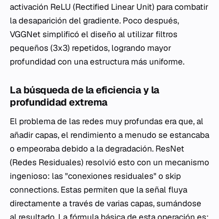
activación ReLU (Rectified Linear Unit) para combatir
la desaparición del gradiente. Poco después,
VGGNet simplificó el diseño al utilizar filtros
pequeños (3x3) repetidos, logrando mayor
profundidad con una estructura más uniforme.
La búsqueda de la eficiencia y la
profundidad extrema
El problema de las redes muy profundas era que, al
añadir capas, el rendimiento a menudo se estancaba
o empeoraba debido a la degradación. ResNet
(Redes Residuales) resolvió esto con un mecanismo
ingenioso: las "conexiones residuales" o
skip
connections
. Estas permiten que la señal fluya
directamente a través de varias capas, sumándose
al resultado. La fórmula básica de esta operación es: