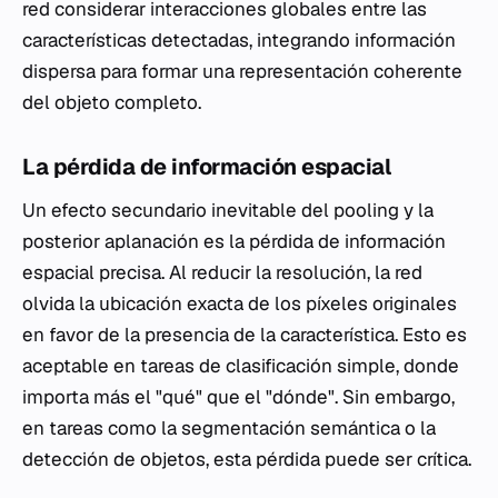
red considerar interacciones globales entre las
características detectadas, integrando información
dispersa para formar una representación coherente
del objeto completo.
La pérdida de información espacial
Un efecto secundario inevitable del
pooling
y la
posterior aplanación es la pérdida de información
espacial precisa. Al reducir la resolución, la red
olvida la ubicación exacta de los píxeles originales
en favor de la presencia de la característica. Esto es
aceptable en tareas de clasificación simple, donde
importa más el "qué" que el "dónde". Sin embargo,
en tareas como la segmentación semántica o la
detección de objetos, esta pérdida puede ser crítica.