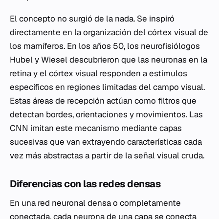
El concepto no surgió de la nada. Se inspiró
directamente en la organización del córtex visual de
los mamíferos. En los años 50, los neurofisiólogos
Hubel y Wiesel descubrieron que las neuronas en la
retina y el córtex visual responden a estímulos
específicos en regiones limitadas del campo visual.
Estas áreas de recepción actúan como filtros que
detectan bordes, orientaciones y movimientos. Las
CNN imitan este mecanismo mediante capas
sucesivas que van extrayendo características cada
vez más abstractas a partir de la señal visual cruda.
Diferencias con las redes densas
En una red neuronal densa o completamente
conectada, cada neurona de una capa se conecta