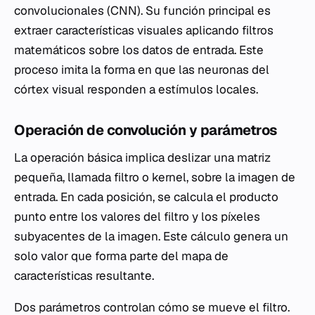
convolucionales (CNN). Su función principal es
extraer características visuales aplicando filtros
matemáticos sobre los datos de entrada. Este
proceso imita la forma en que las neuronas del
córtex visual responden a estímulos locales.
Operación de convolución y parámetros
La operación básica implica deslizar una matriz
pequeña, llamada filtro o kernel, sobre la imagen de
entrada. En cada posición, se calcula el producto
punto entre los valores del filtro y los píxeles
subyacentes de la imagen. Este cálculo genera un
solo valor que forma parte del mapa de
características resultante.
Dos parámetros controlan cómo se mueve el filtro.