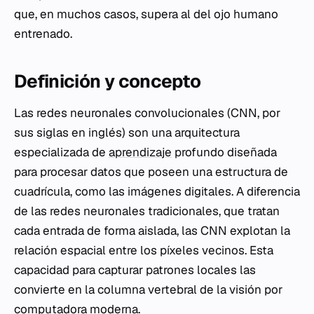
que, en muchos casos, supera al del ojo humano
entrenado.
Definición y concepto
Las redes neuronales convolucionales (CNN, por
sus siglas en inglés) son una arquitectura
especializada de
aprendizaje
profundo diseñada
para procesar datos que poseen una estructura de
cuadrícula, como las imágenes digitales. A diferencia
de las redes neuronales tradicionales, que tratan
cada entrada de forma aislada, las CNN explotan la
relación espacial entre los píxeles vecinos. Esta
capacidad para capturar patrones locales las
convierte en la columna vertebral de la visión por
computadora moderna.