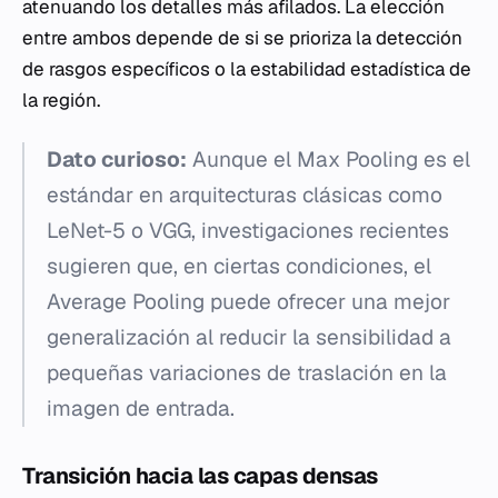
atenuando los detalles más afilados. La elección
entre ambos depende de si se prioriza la detección
de rasgos específicos o la estabilidad estadística de
la región.
Dato curioso:
Aunque el Max Pooling es el
estándar en arquitecturas clásicas como
LeNet-5 o VGG, investigaciones recientes
sugieren que, en ciertas condiciones, el
Average Pooling puede ofrecer una mejor
generalización al reducir la sensibilidad a
pequeñas variaciones de traslación en la
imagen de entrada.
Transición hacia las capas densas