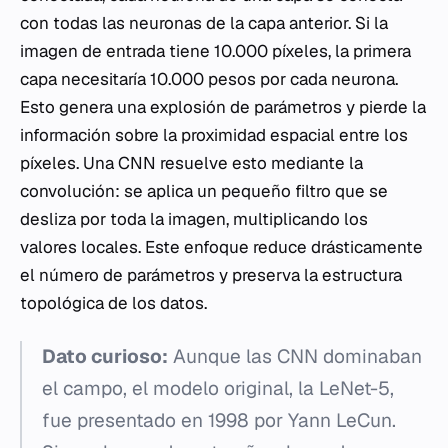
con todas las neuronas de la capa anterior. Si la
imagen de entrada tiene 10.000 píxeles, la primera
capa necesitaría 10.000 pesos por cada neurona.
Esto genera una explosión de parámetros y pierde la
información sobre la proximidad espacial entre los
píxeles. Una CNN resuelve esto mediante la
convolución: se aplica un pequeño filtro que se
desliza por toda la imagen, multiplicando los
valores locales. Este enfoque reduce drásticamente
el número de parámetros y preserva la estructura
topológica de los datos.
Dato curioso:
Aunque las CNN dominaban
el campo, el modelo original, la LeNet-5,
fue presentado en 1998 por Yann LeCun.