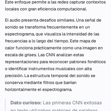
Este enfoque permite a las redes capturar contextos
locales con gran eficiencia computacional.
El audio presenta desafíos similares. Una señal de
sonido se transforma frecuentemente en un
espectrograma, que visualiza la intensidad de las
frecuencias a lo largo del tiempo. Este mapa de
calor funciona prácticamente como una imagen en
escala de grises. Las CNN analizan estas
representaciones para reconocer patrones fonéticos
o identificar instrumentos musicales con alta
precisión. La estructura temporal del sonido se
conserva mediante filtros que barrían
horizontalmente el espectrograma.
Dato curioso:
Las primeras CNN exitosas
en texto utilizaban matrices de palabras