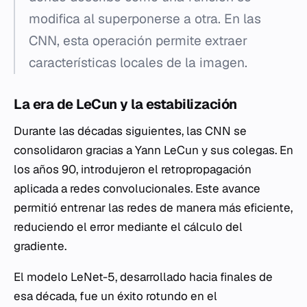
modifica al superponerse a otra. En las
CNN, esta operación permite extraer
características locales de la imagen.
La era de LeCun y la estabilización
Durante las décadas siguientes, las CNN se
consolidaron gracias a Yann LeCun y sus colegas. En
los años 90, introdujeron el retropropagación
aplicada a redes convolucionales. Este avance
permitió entrenar las redes de manera más eficiente,
reduciendo el error mediante el cálculo del
gradiente.
El modelo LeNet-5, desarrollado hacia finales de
esa década, fue un éxito rotundo en el