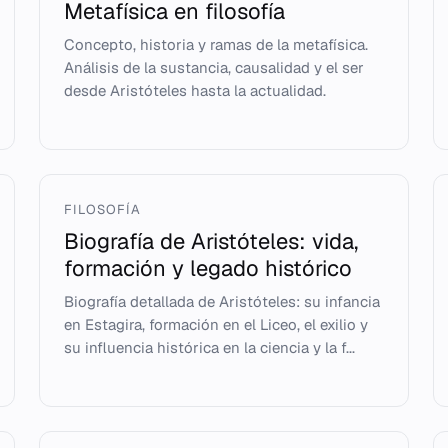
Metafísica en filosofía
Concepto, historia y ramas de la metafísica.
Análisis de la sustancia, causalidad y el ser
desde Aristóteles hasta la actualidad.
FILOSOFÍA
Biografía de Aristóteles: vida,
formación y legado histórico
Biografía detallada de Aristóteles: su infancia
en Estagira, formación en el Liceo, el exilio y
su influencia histórica en la ciencia y la f...