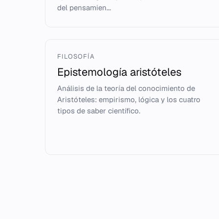
del pensamien...
FILOSOFÍA
Epistemología aristóteles
Análisis de la teoría del conocimiento de
Aristóteles: empirismo, lógica y los cuatro
tipos de saber científico.