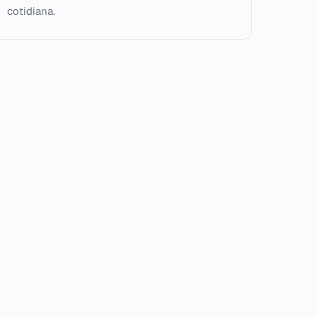
cotidiana.