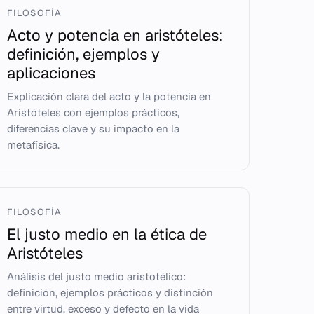
FILOSOFÍA
Acto y potencia en aristóteles:
definición, ejemplos y
aplicaciones
Explicación clara del acto y la potencia en
Aristóteles con ejemplos prácticos,
diferencias clave y su impacto en la
metafísica.
FILOSOFÍA
El justo medio en la ética de
Aristóteles
Análisis del justo medio aristotélico:
definición, ejemplos prácticos y distinción
entre virtud, exceso y defecto en la vida