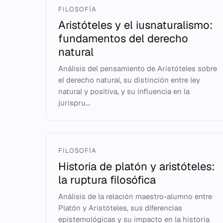
FILOSOFÍA
Aristóteles y el iusnaturalismo:
fundamentos del derecho
natural
Análisis del pensamiento de Aristóteles sobre
el derecho natural, su distinción entre ley
natural y positiva, y su influencia en la
jurispru...
FILOSOFÍA
Historia de platón y aristóteles:
la ruptura filosófica
Análisis de la relación maestro-alumno entre
Platón y Aristóteles, sus diferencias
epistemológicas y su impacto en la historia