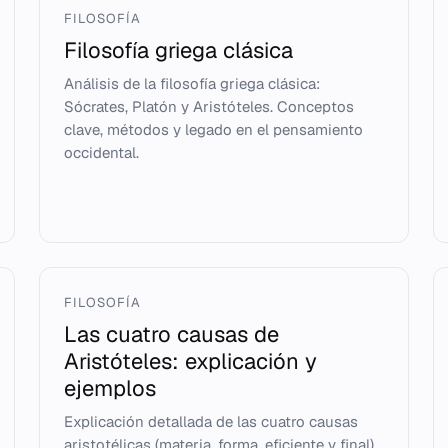
FILOSOFÍA
Filosofía griega clásica
Análisis de la filosofía griega clásica:
Sócrates, Platón y Aristóteles. Conceptos
clave, métodos y legado en el pensamiento
occidental.
FILOSOFÍA
Las cuatro causas de
Aristóteles: explicación y
ejemplos
Explicación detallada de las cuatro causas
aristotélicas (materia, forma, eficiente y final)