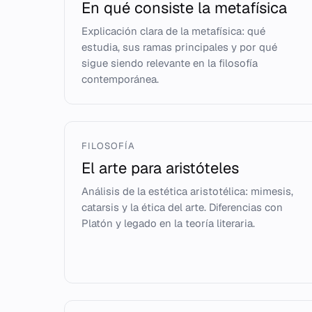
En qué consiste la metafísica
Explicación clara de la metafísica: qué
estudia, sus ramas principales y por qué
sigue siendo relevante en la filosofía
contemporánea.
FILOSOFÍA
El arte para aristóteles
Análisis de la estética aristotélica: mimesis,
catarsis y la ética del arte. Diferencias con
Platón y legado en la teoría literaria.