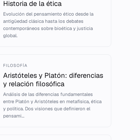
Historia de la ética
Evolución del pensamiento ético desde la
antigüedad clásica hasta los debates
contemporáneos sobre bioética y justicia
global.
FILOSOFÍA
Aristóteles y Platón: diferencias
y relación filosófica
Análisis de las diferencias fundamentales
entre Platón y Aristóteles en metafísica, ética
y política. Dos visiones que definieron el
pensami...