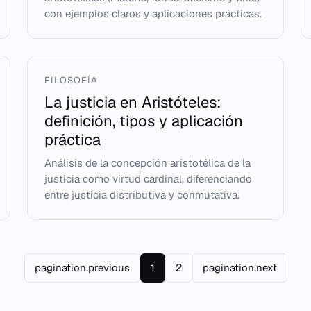
con ejemplos claros y aplicaciones prácticas.
FILOSOFÍA
La justicia en Aristóteles:
definición, tipos y aplicación
práctica
Análisis de la concepción aristotélica de la
justicia como virtud cardinal, diferenciando
entre justicia distributiva y conmutativa.
pagination.previous
1
2
pagination.next