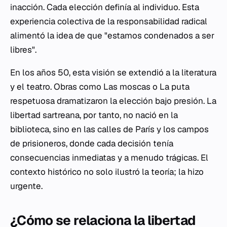
inacción. Cada elección definía al individuo. Esta
experiencia colectiva de la responsabilidad radical
alimentó la idea de que "estamos condenados a ser
libres".
En los años 50, esta visión se extendió a la literatura
y el teatro. Obras como
Las moscas
o
La puta
respetuosa
dramatizaron la elección bajo presión. La
libertad sartreana, por tanto, no nació en la
biblioteca, sino en las calles de París y los campos
de prisioneros, donde cada decisión tenía
consecuencias inmediatas y a menudo trágicas. El
contexto histórico no solo ilustró la teoría; la hizo
urgente.
¿Cómo se relaciona la libertad