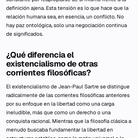
definición ajena. Esta tensión es lo que hace que la
relación humana sea, en esencia, un conflicto. No
hay paz ontológica, solo una negociación continua
de significados.
¿Qué diferencia el
existencialismo de otras
corrientes filosóficas?
El existencialismo de Jean-Paul Sartre se distingue
radicalmente de las corrientes filosóficas anteriores
por su enfoque en la libertad como una carga
ineludible, más que como un derecho o una
conquista racional. Mientras que la filosofía clásica a
menudo buscaba fundamentar la libertad en