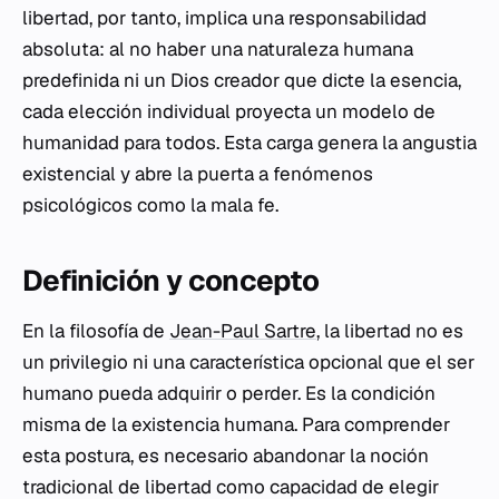
libertad, por tanto, implica una responsabilidad
absoluta: al no haber una naturaleza humana
predefinida ni un Dios creador que dicte la esencia,
cada elección individual proyecta un modelo de
humanidad para todos. Esta carga genera la angustia
existencial y abre la puerta a fenómenos
psicológicos como la mala fe.
Definición y concepto
En la filosofía de
Jean-Paul Sartre
, la libertad no es
un privilegio ni una característica opcional que el ser
humano pueda adquirir o perder. Es la condición
misma de la existencia humana. Para comprender
esta postura, es necesario abandonar la noción
tradicional de libertad como capacidad de elegir