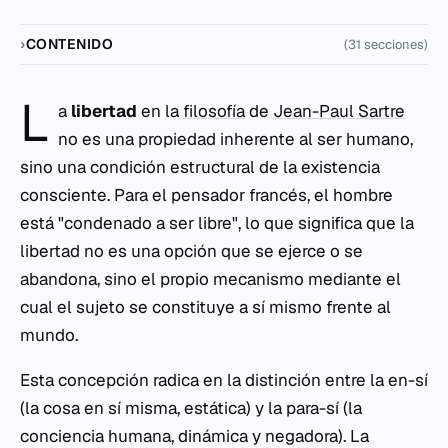
CONTENIDO
(31 secciones)
L
a
libertad
en la
filosofía
de
Jean-Paul Sartre
no es una propiedad inherente al ser humano,
sino una condición estructural de la existencia
consciente. Para el pensador francés, el hombre
está "condenado a ser libre", lo que significa que la
libertad no es una opción que se ejerce o se
abandona, sino el propio mecanismo mediante el
cual el sujeto se constituye a sí mismo frente al
mundo.
Esta concepción radica en la distinción entre la
en-sí
(la cosa en sí misma, estática) y la
para-sí
(la
conciencia humana, dinámica y negadora). La