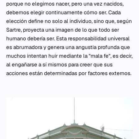
porque no elegimos nacer, pero una vez nacidos,
debemos elegir continuamente cómo ser. Cada
elección define no solo al individuo, sino que, según
Sartre, proyecta una imagen de lo que todo ser
humano debería ser. Esta responsabilidad universal
es abrumadora y genera una angustia profunda que
muchos intentan huir mediante la "mala fe", es decir,
al engañarse a sí mismos para creer que sus
acciones están determinadas por factores externos.