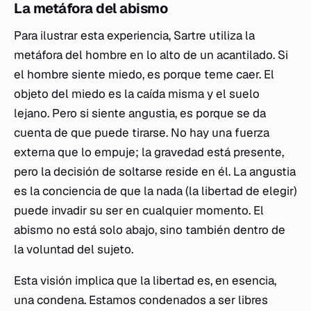
La metáfora del abismo
Para ilustrar esta experiencia, Sartre utiliza la
metáfora del hombre en lo alto de un acantilado. Si
el hombre siente miedo, es porque teme caer. El
objeto del miedo es la caída misma y el suelo
lejano. Pero si siente angustia, es porque se da
cuenta de que puede tirarse. No hay una fuerza
externa que lo empuje; la gravedad está presente,
pero la decisión de soltarse reside en él. La angustia
es la conciencia de que la nada (la libertad de elegir)
puede invadir su ser en cualquier momento. El
abismo no está solo abajo, sino también dentro de
la voluntad del sujeto.
Esta visión implica que la libertad es, en esencia,
una condena. Estamos condenados a ser libres