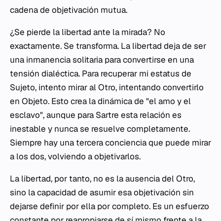
cadena de objetivación mutua.
¿Se pierde la libertad ante la mirada? No
exactamente. Se transforma. La libertad deja de ser
una inmanencia solitaria para convertirse en una
tensión dialéctica. Para recuperar mi estatus de
Sujeto, intento mirar al Otro, intentando convertirlo
en Objeto. Esto crea la dinámica de "el amo y el
esclavo", aunque para Sartre esta relación es
inestable y nunca se resuelve completamente.
Siempre hay una tercera conciencia que puede mirar
a los dos, volviendo a objetivarlos.
La libertad, por tanto, no es la ausencia del Otro,
sino la capacidad de asumir esa objetivación sin
dejarse definir por ella por completo. Es un esfuerzo
constante por reapropiarse de sí mismo frente a la