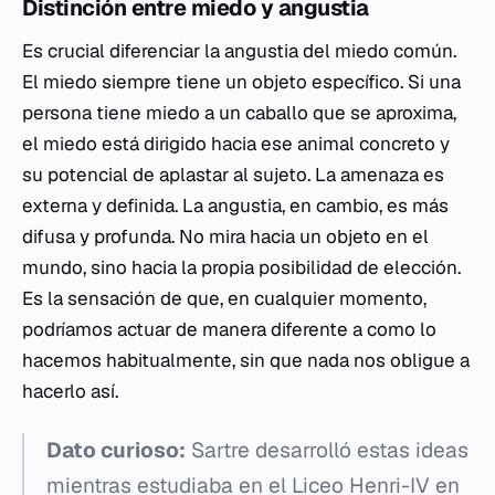
Distinción entre miedo y angustia
Es crucial diferenciar la angustia del miedo común.
El miedo siempre tiene un objeto específico. Si una
persona tiene miedo a un caballo que se aproxima,
el miedo está dirigido hacia ese animal concreto y
su potencial de aplastar al sujeto. La amenaza es
externa y definida. La angustia, en cambio, es más
difusa y profunda. No mira hacia un objeto en el
mundo, sino hacia la propia posibilidad de elección.
Es la sensación de que, en cualquier momento,
podríamos actuar de manera diferente a como lo
hacemos habitualmente, sin que nada nos obligue a
hacerlo así.
Dato curioso:
Sartre desarrolló estas ideas
mientras estudiaba en el Liceo Henri-IV en