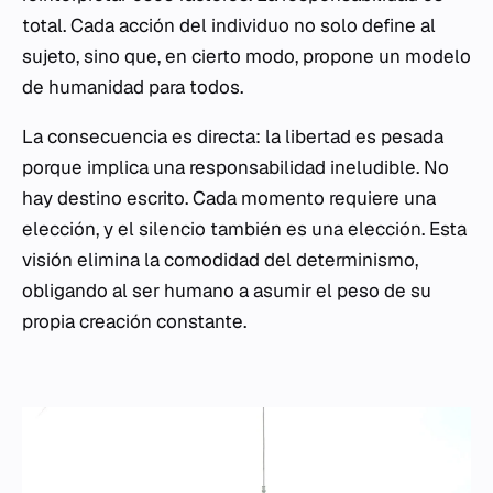
total. Cada acción del individuo no solo define al
sujeto, sino que, en cierto modo, propone un modelo
de humanidad para todos.
La consecuencia es directa: la libertad es pesada
porque implica una responsabilidad ineludible. No
hay destino escrito. Cada momento requiere una
elección, y el silencio también es una elección. Esta
visión elimina la comodidad del determinismo,
obligando al ser humano a asumir el peso de su
propia creación constante.