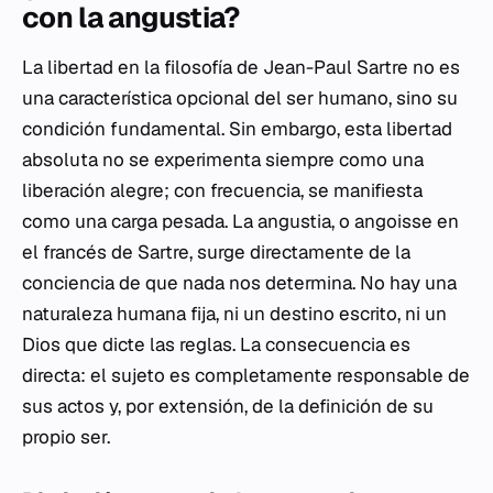
con la angustia?
La libertad en la filosofía de Jean-Paul Sartre no es
una característica opcional del ser humano, sino su
condición fundamental. Sin embargo, esta libertad
absoluta no se experimenta siempre como una
liberación alegre; con frecuencia, se manifiesta
como una carga pesada. La angustia, o
angoisse
en
el francés de Sartre, surge directamente de la
conciencia de que nada nos determina. No hay una
naturaleza humana fija, ni un destino escrito, ni un
Dios que dicte las reglas. La consecuencia es
directa: el sujeto es completamente responsable de
sus actos y, por extensión, de la definición de su
propio ser.