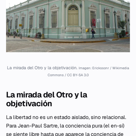
La mirada del Otro y la objetivación.
Imagen: Erickssonr / Wikimedia
Commons / CC BY-SA 3.0
La mirada del Otro y la
objetivación
La libertad no es un estado aislado, sino relacional.
Para Jean-Paul Sartre, la conciencia pura (el
en-sí
)
se siente libre hasta que aparece la conciencia de