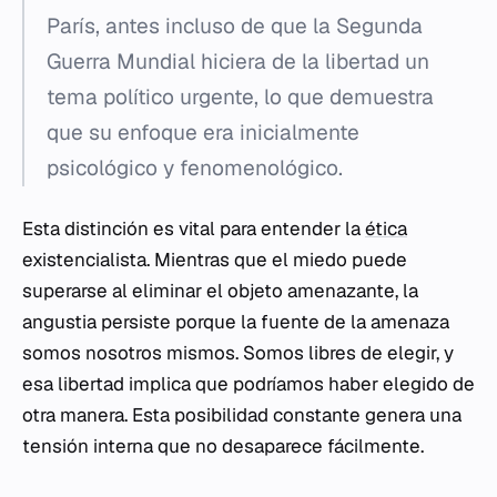
París, antes incluso de que la Segunda
Guerra Mundial hiciera de la libertad un
tema político urgente, lo que demuestra
que su enfoque era inicialmente
psicológico y fenomenológico.
Esta distinción es vital para entender la
ética
existencialista. Mientras que el miedo puede
superarse al eliminar el objeto amenazante, la
angustia persiste porque la fuente de la amenaza
somos nosotros mismos. Somos libres de elegir, y
esa libertad implica que podríamos haber elegido de
otra manera. Esta posibilidad constante genera una
tensión interna que no desaparece fácilmente.