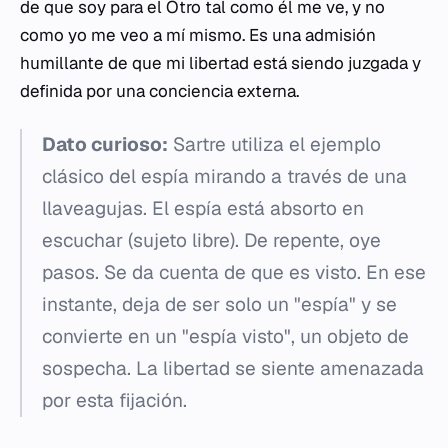
de que soy para el Otro tal como él me ve, y no
como yo me veo a mí mismo. Es una admisión
humillante de que mi libertad está siendo juzgada y
definida por una conciencia externa.
Dato curioso:
Sartre utiliza el ejemplo
clásico del espía mirando a través de una
llaveagujas. El espía está absorto en
escuchar (sujeto libre). De repente, oye
pasos. Se da cuenta de que es visto. En ese
instante, deja de ser solo un "espía" y se
convierte en un "espía visto", un objeto de
sospecha. La libertad se siente amenazada
por esta fijación.