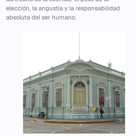
elección, la angustia y la responsabilidad
absoluta del ser humano.