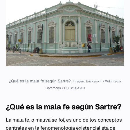
¿Qué es la mala fe según Sartre?.
Imagen: Erickssonr / Wikimedia
Commons / CC BY-SA 3.0
¿Qué es la mala fe según Sartre?
La mala fe, o
mauvaise foi
, es uno de los conceptos
centrales en la fenomenología existencialista de