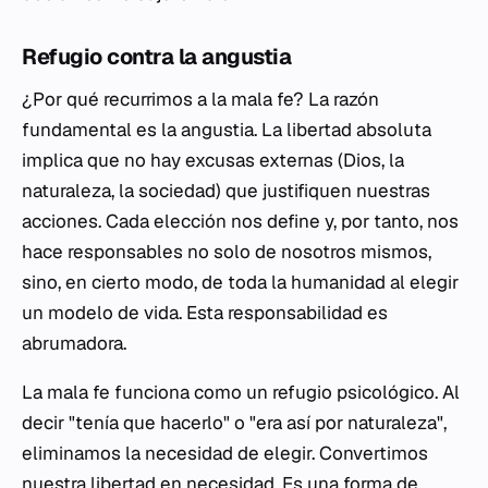
Refugio contra la angustia
¿Por qué recurrimos a la mala fe? La razón
fundamental es la angustia. La libertad absoluta
implica que no hay excusas externas (Dios, la
naturaleza, la sociedad) que justifiquen nuestras
acciones. Cada elección nos define y, por tanto, nos
hace responsables no solo de nosotros mismos,
sino, en cierto modo, de toda la humanidad al elegir
un modelo de vida. Esta responsabilidad es
abrumadora.
La mala fe funciona como un refugio psicológico. Al
decir "tenía que hacerlo" o "era así por naturaleza",
eliminamos la necesidad de elegir. Convertimos
nuestra libertad en necesidad. Es una forma de