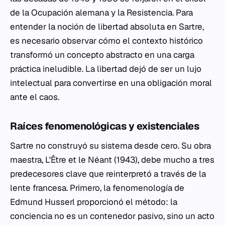
de la Ocupación alemana y la Resistencia. Para
entender la noción de libertad absoluta en Sartre,
es necesario observar cómo el contexto histórico
transformó un concepto abstracto en una carga
práctica ineludible. La libertad dejó de ser un lujo
intelectual para convertirse en una obligación moral
ante el caos.
Raíces fenomenológicas y existenciales
Sartre no construyó su sistema desde cero. Su obra
maestra,
L'Être et le Néant
(1943), debe mucho a tres
predecesores clave que reinterpretó a través de la
lente francesa. Primero, la fenomenología de
Edmund Husserl proporcionó el método: la
conciencia no es un contenedor pasivo, sino un acto