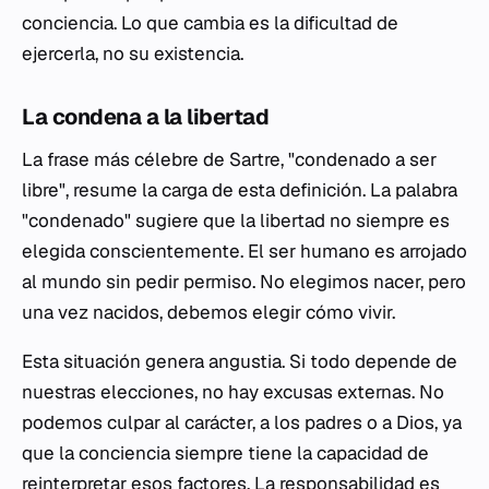
conciencia. Lo que cambia es la dificultad de
ejercerla, no su existencia.
La condena a la libertad
La frase más célebre de Sartre, "condenado a ser
libre", resume la carga de esta definición. La palabra
"condenado" sugiere que la libertad no siempre es
elegida conscientemente. El ser humano es arrojado
al mundo sin pedir permiso. No elegimos nacer, pero
una vez nacidos, debemos elegir cómo vivir.
Esta situación genera angustia. Si todo depende de
nuestras elecciones, no hay excusas externas. No
podemos culpar al carácter, a los padres o a Dios, ya
que la conciencia siempre tiene la capacidad de
reinterpretar esos factores. La responsabilidad es