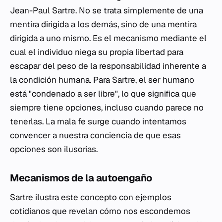
Jean-Paul Sartre. No se trata simplemente de una
mentira dirigida a los demás, sino de una mentira
dirigida a uno mismo. Es el mecanismo mediante el
cual el individuo niega su propia libertad para
escapar del peso de la responsabilidad inherente a
la condición humana. Para Sartre, el ser humano
está "condenado a ser libre", lo que significa que
siempre tiene opciones, incluso cuando parece no
tenerlas. La mala fe surge cuando intentamos
convencer a nuestra conciencia de que esas
opciones son ilusorias.
Mecanismos de la autoengaño
Sartre ilustra este concepto con ejemplos
cotidianos que revelan cómo nos escondemos