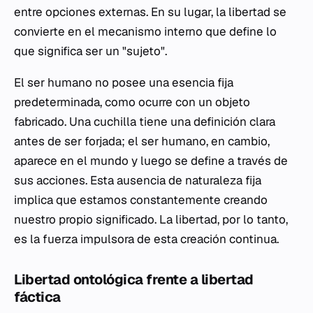
entre opciones externas. En su lugar, la libertad se
convierte en el mecanismo interno que define lo
que significa ser un "sujeto".
El ser humano no posee una esencia fija
predeterminada, como ocurre con un objeto
fabricado. Una cuchilla tiene una definición clara
antes de ser forjada; el ser humano, en cambio,
aparece en el mundo y luego se define a través de
sus acciones. Esta ausencia de naturaleza fija
implica que estamos constantemente creando
nuestro propio significado. La libertad, por lo tanto,
es la fuerza impulsora de esta creación continua.
Libertad ontológica frente a libertad
fáctica