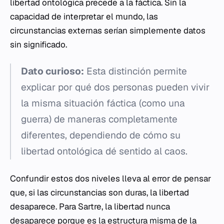
libertad ontológica precede a la fáctica. Sin la
capacidad de interpretar el mundo, las
circunstancias externas serían simplemente datos
sin significado.
Dato curioso:
Esta distinción permite
explicar por qué dos personas pueden vivir
la misma situación fáctica (como una
guerra) de maneras completamente
diferentes, dependiendo de cómo su
libertad ontológica dé sentido al caos.
Confundir estos dos niveles lleva al error de pensar
que, si las circunstancias son duras, la libertad
desaparece. Para Sartre, la libertad nunca
desaparece porque es la estructura misma de la