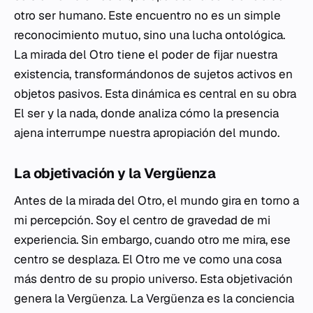
otro ser humano. Este encuentro no es un simple
reconocimiento mutuo, sino una lucha ontológica.
La mirada del Otro tiene el poder de fijar nuestra
existencia, transformándonos de sujetos activos en
objetos pasivos. Esta dinámica es central en su obra
El ser y la nada
, donde analiza cómo la presencia
ajena interrumpe nuestra apropiación del mundo.
La objetivación y la Vergüenza
Antes de la mirada del Otro, el mundo gira en torno a
mi percepción. Soy el centro de gravedad de mi
experiencia. Sin embargo, cuando otro me mira, ese
centro se desplaza. El Otro me ve como una cosa
más dentro de su propio universo. Esta objetivación
genera la Vergüenza. La Vergüenza es la conciencia