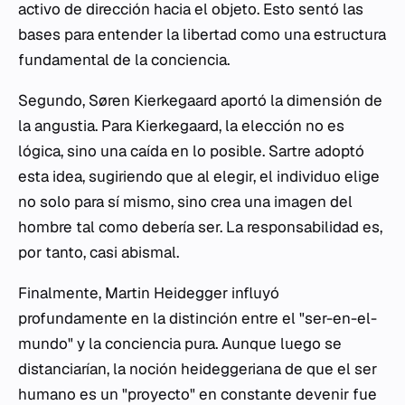
activo de dirección hacia el objeto. Esto sentó las
bases para entender la libertad como una estructura
fundamental de la conciencia.
Segundo, Søren Kierkegaard aportó la dimensión de
la angustia. Para Kierkegaard, la elección no es
lógica, sino una caída en lo posible. Sartre adoptó
esta idea, sugiriendo que al elegir, el individuo elige
no solo para sí mismo, sino crea una imagen del
hombre tal como debería ser. La responsabilidad es,
por tanto, casi abismal.
Finalmente, Martin Heidegger influyó
profundamente en la distinción entre el "ser-en-el-
mundo" y la conciencia pura. Aunque luego se
distanciarían, la noción heideggeriana de que el ser
humano es un "proyecto" en constante devenir fue