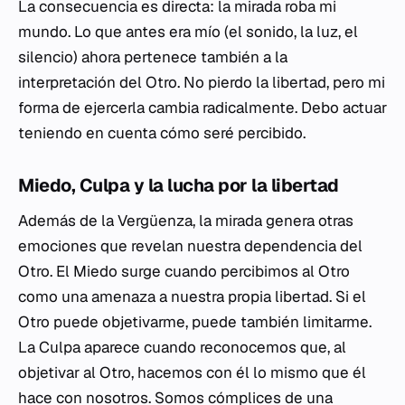
La consecuencia es directa: la mirada roba mi
mundo. Lo que antes era mío (el sonido, la luz, el
silencio) ahora pertenece también a la
interpretación del Otro. No pierdo la libertad, pero mi
forma de ejercerla cambia radicalmente. Debo actuar
teniendo en cuenta cómo seré percibido.
Miedo, Culpa y la lucha por la libertad
Además de la Vergüenza, la mirada genera otras
emociones que revelan nuestra dependencia del
Otro. El Miedo surge cuando percibimos al Otro
como una amenaza a nuestra propia libertad. Si el
Otro puede objetivarme, puede también limitarme.
La Culpa aparece cuando reconocemos que, al
objetivar al Otro, hacemos con él lo mismo que él
hace con nosotros. Somos cómplices de una