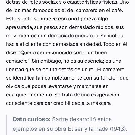
detrás de roles sociales o características físicas. Uno
de los más famosos es el del camarero en el café.
Este sujeto se mueve con una ligereza algo
apresurada, sus pasos son demasiado rápidos, sus
movimientos son demasiado enérgicos. Se inclina
hacia el cliente con demasiada ansiedad. Todo en él
dice: "Quiero ser reconocido como un buen
camarero". Sin embargo, no es su esencia; es una
libertad que se oculta detrás de un rol. El camarero
se identifica tan completamente con su función que
olvida que podría levantarse y marcharse en
cualquier momento. Se trata de una exageración
consciente para dar credibilidad a la máscara.
Dato curioso:
Sartre desarrolló estos
ejemplos en su obra
El ser y la nada
(1943),