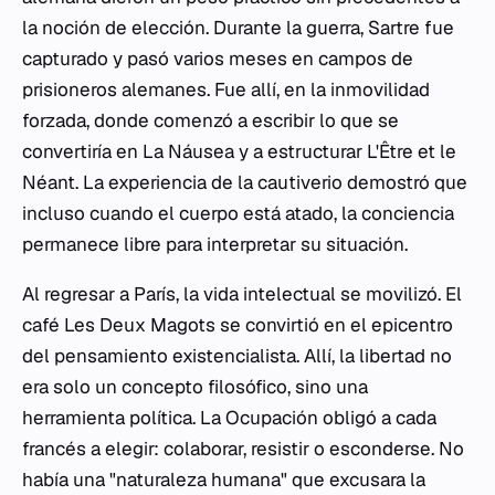
la noción de elección. Durante la guerra, Sartre fue
capturado y pasó varios meses en campos de
prisioneros alemanes. Fue allí, en la inmovilidad
forzada, donde comenzó a escribir lo que se
convertiría en
La Náusea
y a estructurar
L'Être et le
Néant
. La experiencia de la cautiverio demostró que
incluso cuando el cuerpo está atado, la conciencia
permanece libre para interpretar su situación.
Al regresar a París, la vida intelectual se movilizó. El
café Les Deux Magots se convirtió en el epicentro
del pensamiento existencialista. Allí, la libertad no
era solo un concepto filosófico, sino una
herramienta política. La Ocupación obligó a cada
francés a elegir: colaborar, resistir o esconderse. No
había una "naturaleza humana" que excusara la