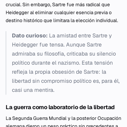
crucial. Sin embargo, Sartre fue más radical que
Heidegger al eliminar cualquier esencia previa o
destino histórico que limitara la elección individual.
Dato curioso:
La amistad entre Sartre y
Heidegger fue tensa. Aunque Sartre
admiraba su filosofía, criticaba su silencio
político durante el nazismo. Esta tensión
refleja la propia obsesión de Sartre: la
libertad sin compromiso político es, para él,
casi una mentira.
La guerra como laboratorio de la libertad
La Segunda Guerra Mundial y la posterior Ocupación
alemana dieron un peso práctico sin precedentes a