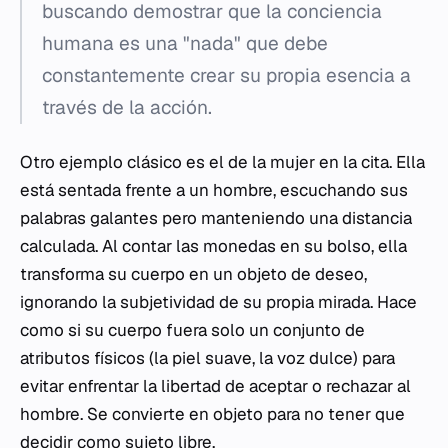
buscando demostrar que la conciencia
humana es una "nada" que debe
constantemente crear su propia esencia a
través de la acción.
Otro ejemplo clásico es el de la mujer en la cita. Ella
está sentada frente a un hombre, escuchando sus
palabras galantes pero manteniendo una distancia
calculada. Al contar las monedas en su bolso, ella
transforma su cuerpo en un objeto de deseo,
ignorando la subjetividad de su propia mirada. Hace
como si su cuerpo fuera solo un conjunto de
atributos físicos (la piel suave, la voz dulce) para
evitar enfrentar la libertad de aceptar o rechazar al
hombre. Se convierte en objeto para no tener que
decidir como sujeto libre.