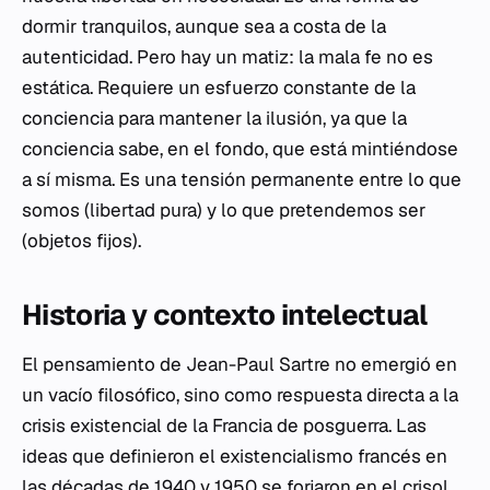
dormir tranquilos, aunque sea a costa de la
autenticidad. Pero hay un matiz: la mala fe no es
estática. Requiere un esfuerzo constante de la
conciencia para mantener la ilusión, ya que la
conciencia sabe, en el fondo, que está mintiéndose
a sí misma. Es una tensión permanente entre lo que
somos (libertad pura) y lo que pretendemos ser
(objetos fijos).
Historia y contexto intelectual
El pensamiento de Jean-Paul Sartre no emergió en
un vacío filosófico, sino como respuesta directa a la
crisis existencial de la Francia de posguerra. Las
ideas que definieron el existencialismo francés en
las décadas de 1940 y 1950 se forjaron en el crisol