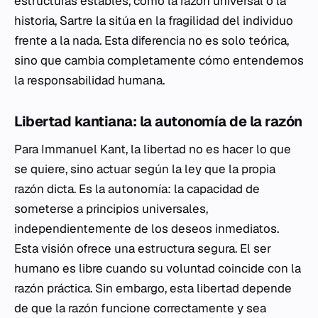
estructuras estables, como la razón universal o la
historia, Sartre la sitúa en la fragilidad del individuo
frente a la nada. Esta diferencia no es solo teórica,
sino que cambia completamente cómo entendemos
la responsabilidad humana.
Libertad kantiana: la autonomía de la razón
Para Immanuel Kant, la libertad no es hacer lo que
se quiere, sino actuar según la ley que la propia
razón dicta. Es la autonomía: la capacidad de
someterse a principios universales,
independientemente de los deseos inmediatos.
Esta visión ofrece una estructura segura. El ser
humano es libre cuando su voluntad coincide con la
razón práctica. Sin embargo, esta libertad depende
de que la razón funcione correctamente y sea