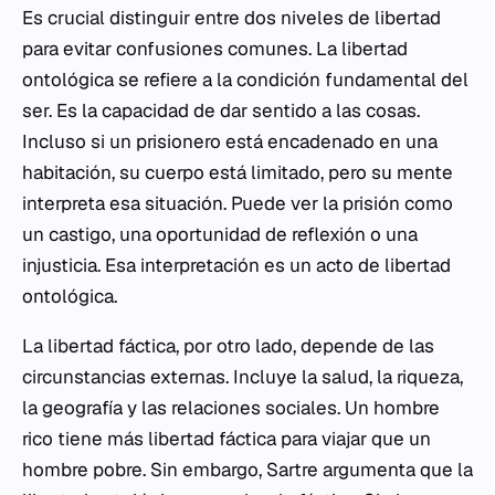
Es crucial distinguir entre dos niveles de libertad
para evitar confusiones comunes. La libertad
ontológica se refiere a la condición fundamental del
ser. Es la capacidad de dar sentido a las cosas.
Incluso si un prisionero está encadenado en una
habitación, su cuerpo está limitado, pero su mente
interpreta esa situación. Puede ver la prisión como
un castigo, una oportunidad de reflexión o una
injusticia. Esa interpretación es un acto de libertad
ontológica.
La libertad fáctica, por otro lado, depende de las
circunstancias externas. Incluye la salud, la riqueza,
la geografía y las relaciones sociales. Un hombre
rico tiene más libertad fáctica para viajar que un
hombre pobre. Sin embargo, Sartre argumenta que la