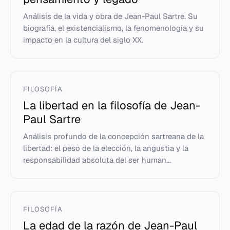
Análisis de la vida y obra de Jean-Paul Sartre. Su
biografía, el existencialismo, la fenomenología y su
impacto en la cultura del siglo XX.
FILOSOFÍA
La libertad en la filosofía de Jean-
Paul Sartre
Análisis profundo de la concepción sartreana de la
libertad: el peso de la elección, la angustia y la
responsabilidad absoluta del ser human...
FILOSOFÍA
La edad de la razón de Jean-Paul