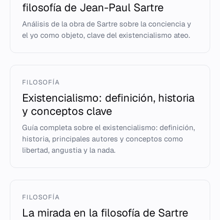
filosofía de Jean-Paul Sartre
Análisis de la obra de Sartre sobre la conciencia y
el yo como objeto, clave del existencialismo ateo.
FILOSOFÍA
Existencialismo: definición, historia
y conceptos clave
Guía completa sobre el existencialismo: definición,
historia, principales autores y conceptos como
libertad, angustia y la nada.
FILOSOFÍA
La mirada en la filosofía de Sartre