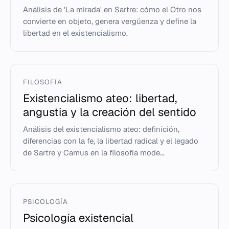
Análisis de 'La mirada' en Sartre: cómo el Otro nos
convierte en objeto, genera vergüenza y define la
libertad en el existencialismo.
FILOSOFÍA
Existencialismo ateo: libertad,
angustia y la creación del sentido
Análisis del existencialismo ateo: definición,
diferencias con la fe, la libertad radical y el legado
de Sartre y Camus en la filosofía mode...
PSICOLOGÍA
Psicología existencial