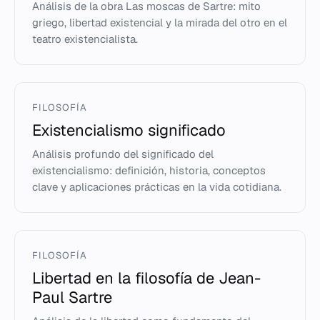
Análisis de la obra Las moscas de Sartre: mito
griego, libertad existencial y la mirada del otro en el
teatro existencialista.
FILOSOFÍA
Existencialismo significado
Análisis profundo del significado del
existencialismo: definición, historia, conceptos
clave y aplicaciones prácticas en la vida cotidiana.
FILOSOFÍA
Libertad en la filosofía de Jean-
Paul Sartre