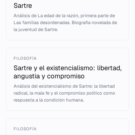
Sartre
Análisis de La edad de la razón, primera parte de
Las familias desordenadas. Biografía novelada de
la juventud de Sartre.
FILOSOFÍA
Sartre y el existencialismo: libertad,
angustia y compromiso
Análisis del existencialismo de Sartre: la libertad
radical, la mala fe y el compromiso político como
respuesta a la condición humana.
FILOSOFÍA