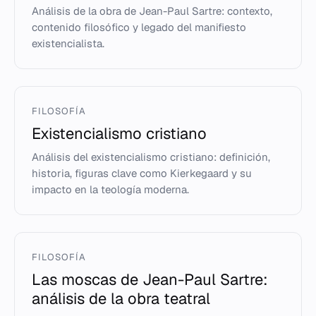
Análisis de la obra de Jean-Paul Sartre: contexto,
contenido filosófico y legado del manifiesto
existencialista.
FILOSOFÍA
Existencialismo cristiano
Análisis del existencialismo cristiano: definición,
historia, figuras clave como Kierkegaard y su
impacto en la teología moderna.
FILOSOFÍA
Las moscas de Jean-Paul Sartre:
análisis de la obra teatral