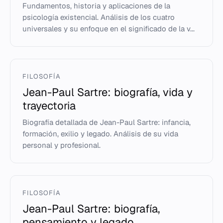
Fundamentos, historia y aplicaciones de la
psicología existencial. Análisis de los cuatro
universales y su enfoque en el significado de la v...
FILOSOFÍA
Jean-Paul Sartre: biografía, vida y
trayectoria
Biografía detallada de Jean-Paul Sartre: infancia,
formación, exilio y legado. Análisis de su vida
personal y profesional.
FILOSOFÍA
Jean-Paul Sartre: biografía,
pensamiento y legado