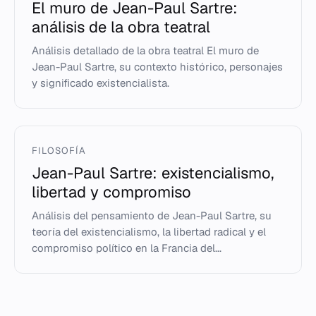
El muro de Jean-Paul Sartre:
análisis de la obra teatral
Análisis detallado de la obra teatral El muro de
Jean-Paul Sartre, su contexto histórico, personajes
y significado existencialista.
FILOSOFÍA
Jean-Paul Sartre: existencialismo,
libertad y compromiso
Análisis del pensamiento de Jean-Paul Sartre, su
teoría del existencialismo, la libertad radical y el
compromiso político en la Francia del...