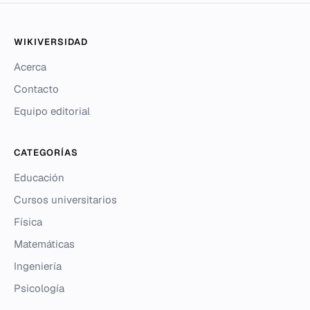
WIKIVERSIDAD
Acerca
Contacto
Equipo editorial
CATEGORÍAS
Educación
Cursos universitarios
Física
Matemáticas
Ingeniería
Psicología