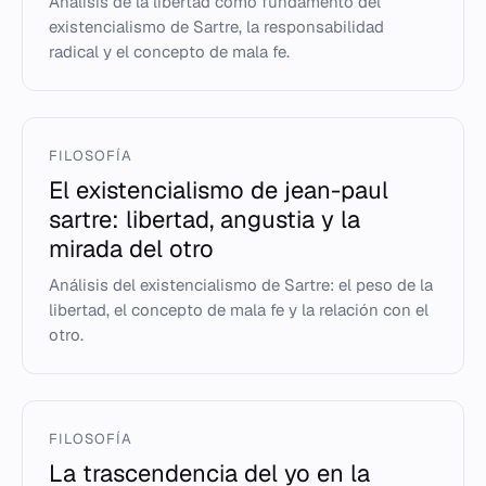
Análisis de la libertad como fundamento del
existencialismo de Sartre, la responsabilidad
radical y el concepto de mala fe.
FILOSOFÍA
El existencialismo de jean-paul
sartre: libertad, angustia y la
mirada del otro
Análisis del existencialismo de Sartre: el peso de la
libertad, el concepto de mala fe y la relación con el
otro.
FILOSOFÍA
La trascendencia del yo en la