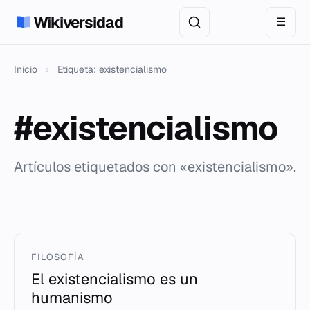
Wikiversidad
☰
Inicio
›
Etiqueta: existencialismo
#existencialismo
Artículos etiquetados con «existencialismo».
FILOSOFÍA
El existencialismo es un
humanismo