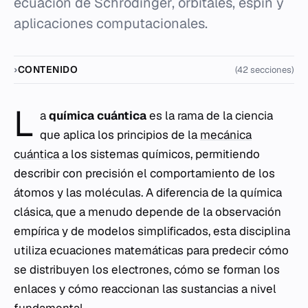
ecuación de Schrödinger, orbitales, espín y
aplicaciones computacionales.
CONTENIDO
(42 secciones)
L
a
química cuántica
es la rama de la ciencia
que aplica los principios de la
mecánica
cuántica
a los sistemas químicos, permitiendo
describir con precisión el comportamiento de los
átomos y las moléculas. A diferencia de la química
clásica, que a menudo depende de la observación
empírica y de modelos simplificados, esta disciplina
utiliza ecuaciones matemáticas para predecir cómo
se distribuyen los electrones, cómo se forman los
enlaces y cómo reaccionan las sustancias a nivel