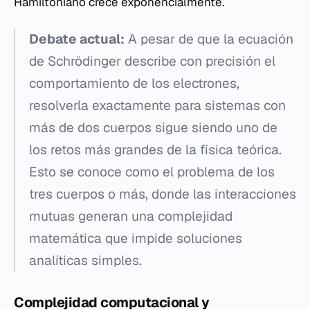
Hamiltoniano crece exponencialmente.
Debate actual:
A pesar de que la ecuación
de Schrödinger describe con precisión el
comportamiento de los electrones,
resolverla exactamente para sistemas con
más de dos cuerpos sigue siendo uno de
los retos más grandes de la física teórica.
Esto se conoce como el problema de los
tres cuerpos o más, donde las interacciones
mutuas generan una complejidad
matemática que impide soluciones
analíticas simples.
Complejidad computacional y