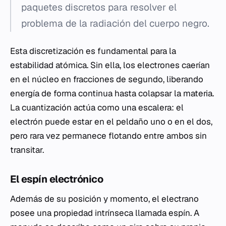
paquetes discretos para resolver el
problema de la radiación del cuerpo negro.
Esta discretización es fundamental para la
estabilidad atómica. Sin ella, los electrones caerían
en el núcleo en fracciones de segundo, liberando
energía de forma continua hasta colapsar la materia.
La cuantización actúa como una escalera: el
electrón puede estar en el peldaño uno o en el dos,
pero rara vez permanece flotando entre ambos sin
transitar.
El espín electrónico
Además de su posición y momento, el electrano
posee una propiedad intrínseca llamada espín. A