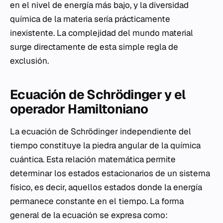
en el nivel de energía más bajo, y la diversidad
química de la materia sería prácticamente
inexistente. La complejidad del mundo material
surge directamente de esta simple regla de
exclusión.
Ecuación de Schrödinger y el
operador Hamiltoniano
La ecuación de Schrödinger independiente del
tiempo constituye la piedra angular de la química
cuántica. Esta relación matemática permite
determinar los estados estacionarios de un sistema
físico, es decir, aquellos estados donde la energía
permanece constante en el tiempo. La forma
general de la ecuación se expresa como: