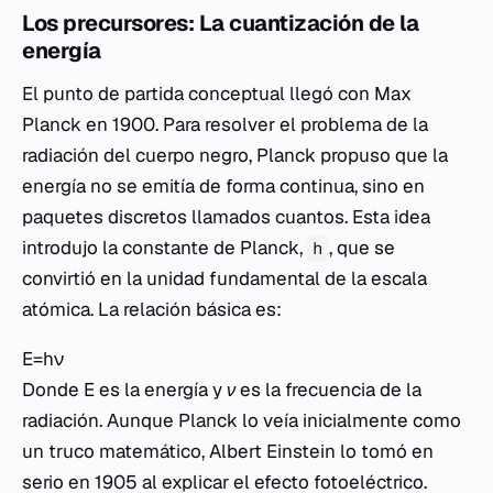
Los precursores: La cuantización de la
energía
El punto de partida conceptual llegó con Max
Planck en 1900. Para resolver el problema de la
radiación del cuerpo negro, Planck propuso que la
energía no se emitía de forma continua, sino en
paquetes discretos llamados cuantos. Esta idea
introdujo la constante de Planck,
, que se
h
convirtió en la unidad fundamental de la escala
atómica. La relación básica es:
E=hν
Donde
E
es la energía y
ν
es la frecuencia de la
radiación. Aunque Planck lo veía inicialmente como
un truco matemático, Albert Einstein lo tomó en
serio en 1905 al explicar el efecto fotoeléctrico.