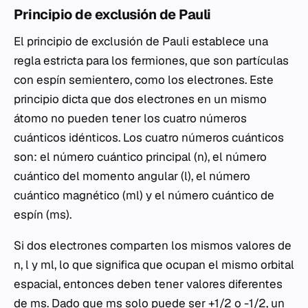
Principio de exclusión de Pauli
El principio de exclusión de Pauli establece una
regla estricta para los fermiones, que son partículas
con espín semientero, como los electrones. Este
principio dicta que dos electrones en un mismo
átomo no pueden tener los cuatro números
cuánticos idénticos. Los cuatro números cuánticos
son: el número cuántico principal (n), el número
cuántico del momento angular (l), el número
cuántico magnético (ml​) y el número cuántico de
espín (ms​).
Si dos electrones comparten los mismos valores de
n, l y ml​, lo que significa que ocupan el mismo orbital
espacial, entonces deben tener valores diferentes
de ms​. Dado que ms​ solo puede ser +1/2 o -1/2, un