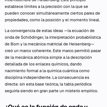
establece límites a la precisión con la que se
pueden conocer simultáneamente ciertos pares de
propiedades, como la posición y el momento lineal.
La convergencia de estas ideas —la ecuación de
onda de Schrödinger, la interpretación probabilística
de Born y la mecánica matricial de Heisenberg—
creó un marco coherente. Este marco permitió pasar
de la mecánica atómica simple a la descripción
detallada de los enlaces químicos, dando
nacimiento formal a la química cuántica como
disciplina independiente. La consecuencia es
directa: sin esta base teórica, la tabla periódica
seguiría siendo en gran parte un misterio empírico.