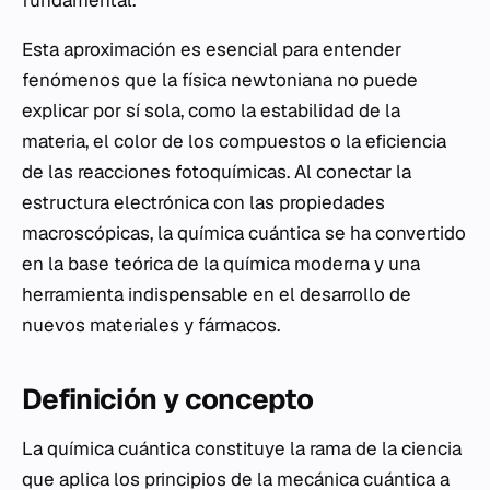
fundamental.
Esta aproximación es esencial para entender
fenómenos que la física newtoniana no puede
explicar por sí sola, como la estabilidad de la
materia, el color de los compuestos o la eficiencia
de las reacciones fotoquímicas. Al conectar la
estructura electrónica con las propiedades
macroscópicas, la química cuántica se ha convertido
en la base teórica de la química moderna y una
herramienta indispensable en el desarrollo de
nuevos materiales y fármacos.
Definición y concepto
La química cuántica constituye la rama de la ciencia
que aplica los principios de la mecánica cuántica a