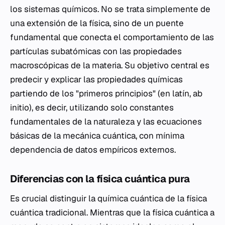
los sistemas químicos. No se trata simplemente de
una extensión de la física, sino de un puente
fundamental que conecta el comportamiento de las
partículas subatómicas con las propiedades
macroscópicas de la materia. Su objetivo central es
predecir y explicar las propiedades químicas
partiendo de los "primeros principios" (en latín,
ab
initio
), es decir, utilizando solo constantes
fundamentales de la naturaleza y las ecuaciones
básicas de la mecánica cuántica, con mínima
dependencia de datos empíricos externos.
Diferencias con la física cuántica pura
Es crucial distinguir la química cuántica de la física
cuántica tradicional. Mientras que la física cuántica a