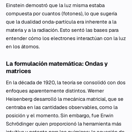
Einstein demostró que la luz misma estaba
compuesta por cuantos (fotones), lo que sugería
que la dualidad onda-partícula era inherente a la
materia y a la radiación. Esto sentó las bases para
entender cómo los electrones interactúan con la luz
en los átomos.
La formulación matemática: Ondas y
matrices
En la década de 1920, la teoría se consolidó con dos
enfoques aparentemente distintos. Werner
Heisenberg desarrolló la mecánica matricial, que se
centraba en las cantidades observables, como la
posición y el momento. Sin embargo, fue Erwin
Schrödinger quien proporcionó la herramienta más