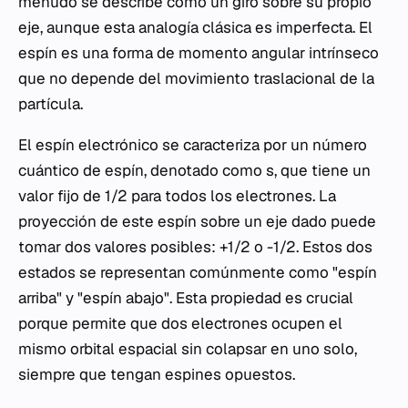
menudo se describe como un giro sobre su propio
eje, aunque esta analogía clásica es imperfecta. El
espín es una forma de momento angular intrínseco
que no depende del movimiento traslacional de la
partícula.
El espín electrónico se caracteriza por un número
cuántico de espín, denotado como s, que tiene un
valor fijo de 1/2 para todos los electrones. La
proyección de este espín sobre un eje dado puede
tomar dos valores posibles: +1/2 o -1/2. Estos dos
estados se representan comúnmente como "espín
arriba" y "espín abajo". Esta propiedad es crucial
porque permite que dos electrones ocupen el
mismo orbital espacial sin colapsar en uno solo,
siempre que tengan espines opuestos.