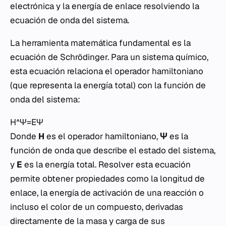
electrónica y la energía de enlace resolviendo la
ecuación de onda del sistema.
La herramienta matemática fundamental es la
ecuación de Schrödinger. Para un sistema químico,
esta ecuación relaciona el operador hamiltoniano
(que representa la energía total) con la función de
onda del sistema:
H^Ψ=EΨ
Donde
H
es el operador hamiltoniano,
Ψ
es la
función de onda que describe el estado del sistema,
y
E
es la energía total. Resolver esta ecuación
permite obtener propiedades como la longitud de
enlace, la energía de activación de una reacción o
incluso el color de un compuesto, derivadas
directamente de la masa y carga de sus