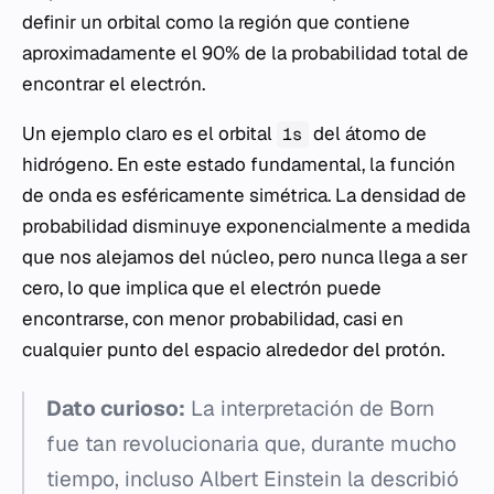
definir un orbital como la región que contiene
aproximadamente el 90% de la probabilidad total de
encontrar el electrón.
Un ejemplo claro es el orbital
del átomo de
1s
hidrógeno. En este estado fundamental, la función
de onda es esféricamente simétrica. La densidad de
probabilidad disminuye exponencialmente a medida
que nos alejamos del núcleo, pero nunca llega a ser
cero, lo que implica que el electrón puede
encontrarse, con menor probabilidad, casi en
cualquier punto del espacio alrededor del protón.
Dato curioso:
La interpretación de Born
fue tan revolucionaria que, durante mucho
tiempo, incluso Albert Einstein la describió