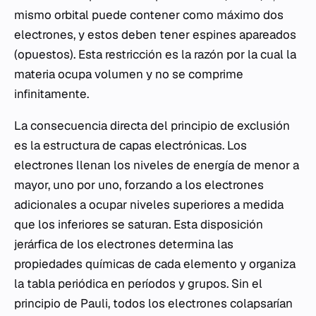
mismo orbital puede contener como máximo dos
electrones, y estos deben tener espines apareados
(opuestos). Esta restricción es la razón por la cual la
materia ocupa volumen y no se comprime
infinitamente.
La consecuencia directa del principio de exclusión
es la estructura de capas electrónicas. Los
electrones llenan los niveles de energía de menor a
mayor, uno por uno, forzando a los electrones
adicionales a ocupar niveles superiores a medida
que los inferiores se saturan. Esta disposición
jerárfica de los electrones determina las
propiedades químicas de cada elemento y organiza
la tabla periódica en períodos y grupos. Sin el
principio de Pauli, todos los electrones colapsarían