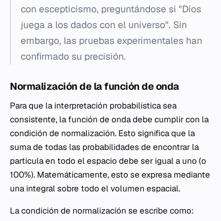
con escepticismo, preguntándose si "Dios
juega a los dados con el universo". Sin
embargo, las pruebas experimentales han
confirmado su precisión.
Normalización de la función de onda
Para que la interpretación probabilística sea
consistente, la función de onda debe cumplir con la
condición de normalización. Esto significa que la
suma de todas las probabilidades de encontrar la
partícula en todo el espacio debe ser igual a uno (o
100%). Matemáticamente, esto se expresa mediante
una integral sobre todo el volumen espacial.
La condición de normalización se escribe como: