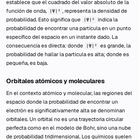
establece que el cuadrado del valor absoluto de la
función de onda,
, representa la densidad de
|Ψ|²
probabilidad. Esto significa que
indica la
|Ψ|²
probabilidad de encontrar una partícula en un punto
específico del espacio en un instante dado. La
consecuencia es directa: donde
es grande, la
|Ψ|²
probabilidad de hallar la partícula es alta; donde es
pequeña, es baja.
Orbitales atómicos y moleculares
En el contexto atómico y molecular, las regiones del
espacio donde la probabilidad de encontrar un
electrón es significativamente alta se denominan
orbitales. Un orbital no es una trayectoria circular
perfecta como en el modelo de Bohr, sino una nube
de probabilidad tridimensional. Los químicos suelen