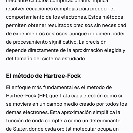
mediante cálculos computacionales implica
resolver ecuaciones complejas para predecir el
comportamiento de los electrones. Estos métodos
permiten obtener resultados precisos sin necesidad
de experimentos costosos, aunque requieren poder
de procesamiento significativo. La precisión
depende directamente de la aproximación elegida y
del tamaño del sistema estudiado.
El método de Hartree-Fock
El enfoque más fundamental es el método de
Hartree-Fock (HF), que trata cada electrón como si
se moviera en un campo medio creado por todos los
demás electrones. Esta aproximación simplifica la
función de onda completa como un determinante
de Slater, donde cada orbital molecular ocupa un