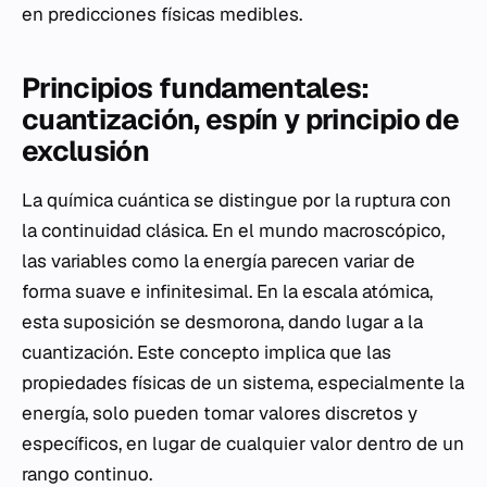
en predicciones físicas medibles.
Principios fundamentales:
cuantización, espín y principio de
exclusión
La química cuántica se distingue por la ruptura con
la continuidad clásica. En el mundo macroscópico,
las variables como la energía parecen variar de
forma suave e infinitesimal. En la escala atómica,
esta suposición se desmorona, dando lugar a la
cuantización. Este concepto implica que las
propiedades físicas de un sistema, especialmente la
energía, solo pueden tomar valores discretos y
específicos, en lugar de cualquier valor dentro de un
rango continuo.