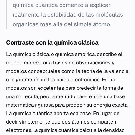
química cuántica comenzó a explicar
realmente la estabilidad de las moléculas
orgánicas más allá del simple átomo.
Contraste con la química clásica
La química clásica, o química empírica, describe el
mundo molecular a través de observaciones y
modelos conceptuales como la teoría de la valencia
o la geometría de los pares electrónicos. Estos
modelos son excelentes para predecir la forma de
una molécula, pero a menudo carecen de una base
matemática rigurosa para predecir su energía exacta.
La química cuántica aporta esa base. En lugar de
decir simplemente que dos átomos comparten
electrones, la química cuántica calcula la densidad