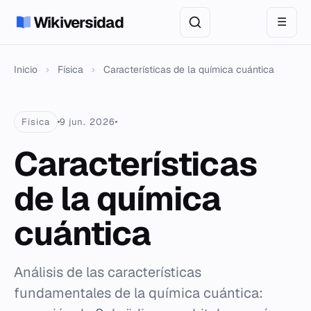
Wikiversidad
☰
Inicio
›
Física
›
Características de la química cuántica
Física
9 jun. 2026
Características
de la química
cuántica
Análisis de las características
fundamentales de la química cuántica: