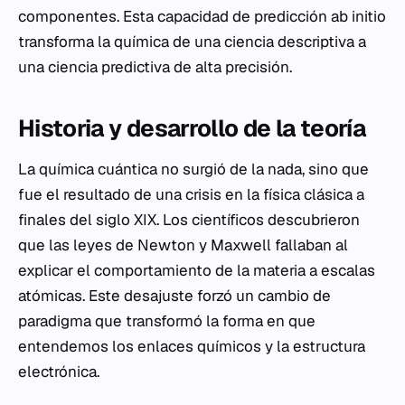
componentes. Esta capacidad de predicción
ab initio
transforma la química de una ciencia descriptiva a
una ciencia predictiva de alta precisión.
Historia y desarrollo de la teoría
La química cuántica no surgió de la nada, sino que
fue el resultado de una crisis en la física clásica a
finales del siglo XIX. Los científicos descubrieron
que las leyes de Newton y Maxwell fallaban al
explicar el comportamiento de la materia a escalas
atómicas. Este desajuste forzó un cambio de
paradigma que transformó la forma en que
entendemos los enlaces químicos y la estructura
electrónica.