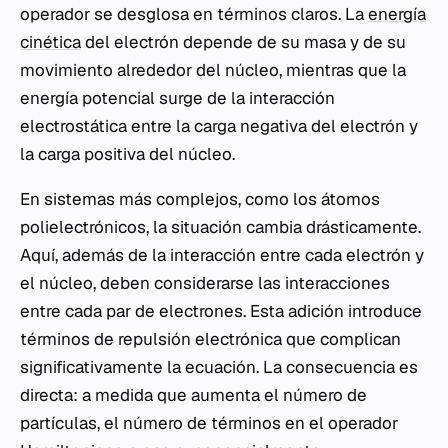
operador se desglosa en términos claros. La
energía
cinética
del electrón depende de su masa y de su
movimiento alrededor del núcleo, mientras que la
energía potencial surge de la interacción
electrostática entre la carga negativa del electrón y
la carga positiva del núcleo.
En sistemas más complejos, como los átomos
polielectrónicos, la situación cambia drásticamente.
Aquí, además de la interacción entre cada electrón y
el núcleo, deben considerarse las interacciones
entre cada par de electrones. Esta adición introduce
términos de repulsión electrónica que complican
significativamente la ecuación. La consecuencia es
directa: a medida que aumenta el número de
partículas, el número de términos en el operador