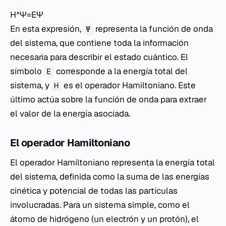
H^Ψ=EΨ
En esta expresión,
representa la función de onda
Ψ
del sistema, que contiene toda la información
necesaria para describir el estado cuántico. El
símbolo
corresponde a la energía total del
E
sistema, y
es el operador Hamiltoniano. Este
H
último actúa sobre la función de onda para extraer
el valor de la energía asociada.
El operador Hamiltoniano
El operador Hamiltoniano representa la energía total
del sistema, definida como la suma de las energías
cinética y potencial de todas las partículas
involucradas. Para un sistema simple, como el
átomo de hidrógeno (un electrón y un protón), el