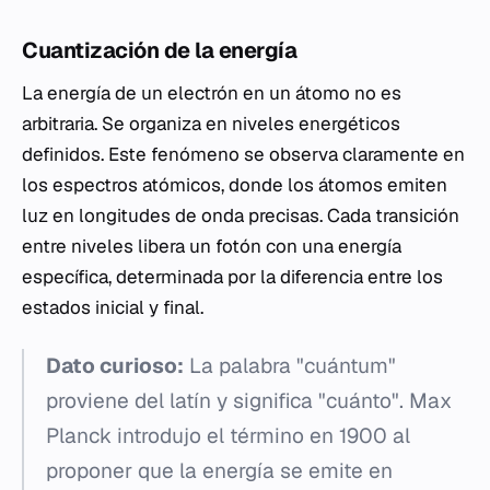
Cuantización de la energía
La energía de un electrón en un átomo no es
arbitraria. Se organiza en niveles energéticos
definidos. Este fenómeno se observa claramente en
los espectros atómicos, donde los átomos emiten
luz en longitudes de onda precisas. Cada transición
entre niveles libera un fotón con una energía
específica, determinada por la diferencia entre los
estados inicial y final.
Dato curioso:
La palabra "cuántum"
proviene del latín y significa "cuánto". Max
Planck introdujo el término en 1900 al
proponer que la energía se emite en