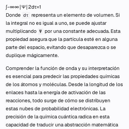
∫−∞∞​∣Ψ∣2dτ=1
Donde
representa un elemento de volumen. Si
dτ
la integral no es igual a uno, se puede ajustar
multiplicando
por una constante adecuada. Esta
Ψ
propiedad asegura que la partícula esté en alguna
parte del espacio, evitando que desaparezca o se
duplique mágicamente.
Comprender la función de onda y su interpretación
es esencial para predecir las propiedades químicas
de los átomos y moléculas. Desde la longitud de los
enlaces hasta la energía de activación de las
reacciones, todo surge de cómo se distribuyen
estas nubes de probabilidad electrónicas. La
precisión de la química cuántica radica en esta
capacidad de traducir una abstracción matemática