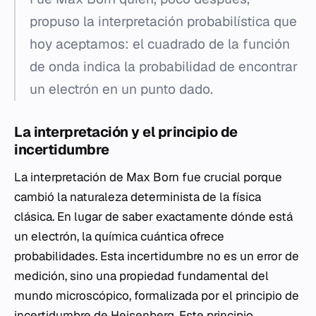
propuso la interpretación probabilística que
hoy aceptamos: el cuadrado de la función
de onda indica la probabilidad de encontrar
un electrón en un punto dado.
La interpretación y el principio de
incertidumbre
La interpretación de Max Born fue crucial porque
cambió la naturaleza determinista de la física
clásica. En lugar de saber exactamente dónde está
un electrón, la química cuántica ofrece
probabilidades. Esta incertidumbre no es un error de
medición, sino una propiedad fundamental del
mundo microscópico, formalizada por el principio de
incertidumbre de Heisenberg. Este principio