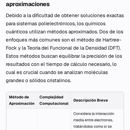
aproximaciones
Debido a la dificultad de obtener soluciones exactas
para sistemas polielectrónicos, los químicos
cuánticos utilizan métodos aproximados. Dos de los
enfoques más comunes son el método de Hartree-
Fock y la Teoría del Funcional de la Densidad (DFT).
Estos métodos buscan equilibrar la precisión de los
resultados con el tiempo de cálculo necesario, lo
cual es crucial cuando se analizan moléculas
grandes o sólidos cristalinos.
Método de
Complejidad
Descripción Breve
Aproximación
Computacional
Considera la interacción
media entre electrones,
tratándolos como si se