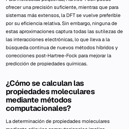
ofrecer una precisión suficiente, mientras que para
sistemas más extensos, la DFT se vuelve preferible
por su eficiencia relativa. Sin embargo, ninguna de
estas aproximaciones captura todas las sutilezas de
las interacciones electrónicas, lo que lleva a la
búsqueda continua de nuevos métodos híbridos y
correcciones post-Hartree-Fock para mejorar la
predicción de propiedades químicas.
¿Cómo se calculan las
propiedades moleculares
mediante métodos
computacionales?
La determinación de propiedades moleculares