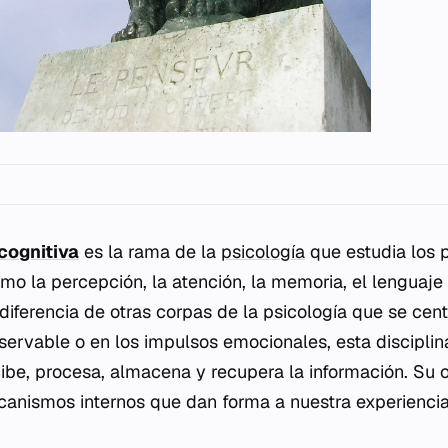
cognitiva
es la rama de la
psicología
que estudia los 
omo la percepción, la atención, la memoria, el lenguaje
diferencia de otras corpas de la psicología que se cent
rvable o en los impulsos emocionales, esta disciplin
ibe, procesa, almacena y recupera la información. Su o
anismos internos que dan forma a nuestra experiencia