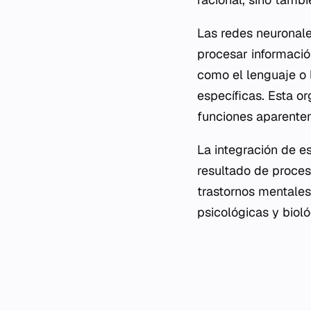
Las redes neuronale
procesar informació
como el lenguaje o 
específicas. Esta o
funciones aparente
La integración de e
resultado de proces
trastornos mentales
psicológicas y bioló