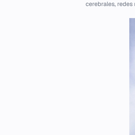
cerebrales, redes