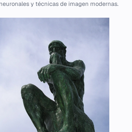
 neuronales y técnicas de imagen modernas.