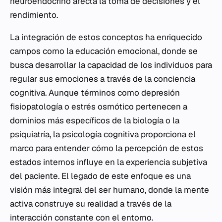
neuroendocrino afecta la toma de decisiones y el
rendimiento.
La integración de estos conceptos ha enriquecido
campos como la educación emocional, donde se
busca desarrollar la capacidad de los individuos para
regular sus emociones a través de la conciencia
cognitiva. Aunque términos como depresión
fisiopatología o estrés osmótico pertenecen a
dominios más específicos de la biología o la
psiquiatría, la psicología cognitiva proporciona el
marco para entender cómo la percepción de estos
estados internos influye en la experiencia subjetiva
del paciente. El legado de este enfoque es una
visión más integral del ser humano, donde la mente
activa construye su realidad a través de la
interacción constante con el entorno.