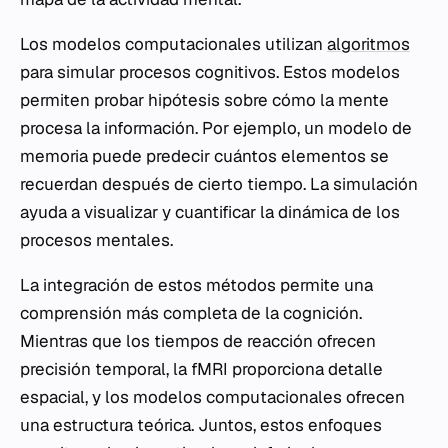
Los modelos computacionales utilizan
algoritmos
para simular procesos cognitivos. Estos modelos
permiten probar hipótesis sobre cómo la mente
procesa la información. Por ejemplo, un modelo de
memoria puede predecir cuántos elementos se
recuerdan después de cierto tiempo. La simulación
ayuda a visualizar y cuantificar la dinámica de los
procesos mentales.
La integración de estos métodos permite una
comprensión más completa de la cognición.
Mientras que los tiempos de reacción ofrecen
precisión temporal, la fMRI proporciona detalle
espacial, y los modelos computacionales ofrecen
una estructura teórica. Juntos, estos enfoques