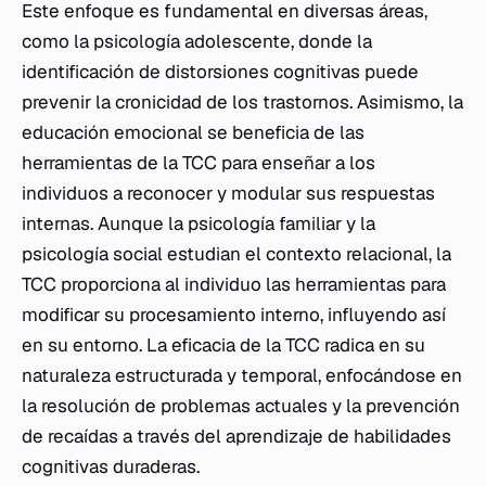
Este enfoque es fundamental en diversas áreas,
como la psicología adolescente, donde la
identificación de distorsiones cognitivas puede
prevenir la cronicidad de los trastornos. Asimismo, la
educación emocional se beneficia de las
herramientas de la TCC para enseñar a los
individuos a reconocer y modular sus respuestas
internas. Aunque la psicología familiar y la
psicología social estudian el contexto relacional, la
TCC proporciona al individuo las herramientas para
modificar su procesamiento interno, influyendo así
en su entorno. La eficacia de la TCC radica en su
naturaleza estructurada y temporal, enfocándose en
la resolución de problemas actuales y la prevención
de recaídas a través del aprendizaje de habilidades
cognitivas duraderas.