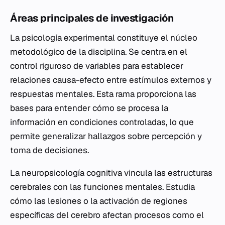
Áreas principales de investigación
La psicología experimental constituye el núcleo
metodológico de la disciplina. Se centra en el
control riguroso de variables para establecer
relaciones causa-efecto entre estímulos externos y
respuestas mentales. Esta rama proporciona las
bases para entender cómo se procesa la
información en condiciones controladas, lo que
permite generalizar hallazgos sobre percepción y
toma de decisiones.
La neuropsicología cognitiva vincula las estructuras
cerebrales con las funciones mentales. Estudia
cómo las lesiones o la activación de regiones
específicas del cerebro afectan procesos como el