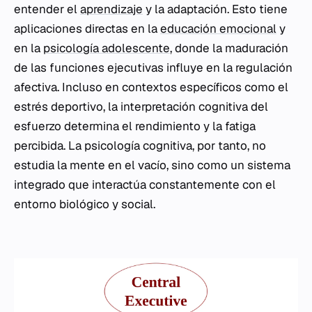
entender el
aprendizaje
y la adaptación. Esto tiene
aplicaciones directas en la
educación emocional
y
en la
psicología adolescente
, donde la maduración
de las funciones ejecutivas influye en la regulación
afectiva. Incluso en contextos específicos como el
estrés deportivo, la interpretación cognitiva del
esfuerzo determina el rendimiento y la fatiga
percibida. La psicología cognitiva, por tanto, no
estudia la mente en el vacío, sino como un sistema
integrado que interactúa constantemente con el
entorno biológico y social.