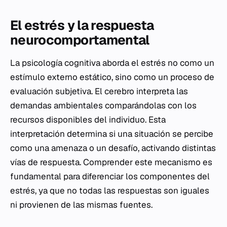
El estrés y la respuesta
neurocomportamental
La psicología cognitiva aborda el estrés no como un
estímulo externo estático, sino como un proceso de
evaluación subjetiva. El cerebro interpreta las
demandas ambientales comparándolas con los
recursos disponibles del individuo. Esta
interpretación determina si una situación se percibe
como una amenaza o un desafío, activando distintas
vías de respuesta. Comprender este mecanismo es
fundamental para diferenciar los componentes del
estrés, ya que no todas las respuestas son iguales
ni provienen de las mismas fuentes.