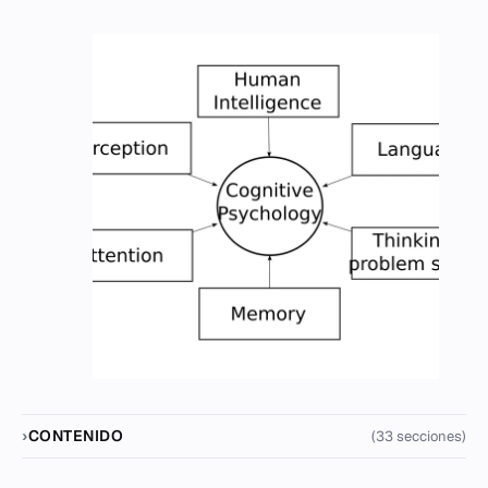
CONTENIDO
(33 secciones)