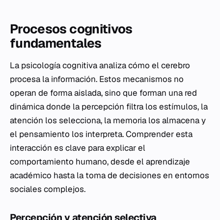
Procesos cognitivos
fundamentales
La psicología cognitiva analiza cómo el cerebro
procesa la información. Estos mecanismos no
operan de forma aislada, sino que forman una red
dinámica donde la percepción filtra los estímulos, la
atención los selecciona, la memoria los almacena y
el pensamiento los interpreta. Comprender esta
interacción es clave para explicar el
comportamiento humano, desde el aprendizaje
académico hasta la toma de decisiones en entornos
sociales complejos.
Percepción y atención selectiva