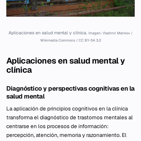
Aplicaciones en salud mental y clínica.
Imagen: Vladimir Menkov /
Wikimedia Commons / CC BY-SA 3.0
Aplicaciones en salud mental y
clínica
Diagnóstico y perspectivas cognitivas en la
salud mental
La aplicación de principios cognitivos en la clínica
transforma el diagnóstico de trastornos mentales al
centrarse en los procesos de información:
percepción, atención, memoria y razonamiento. El