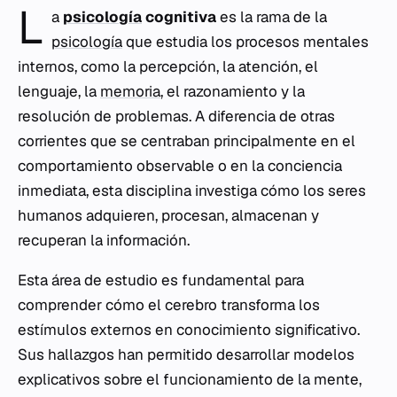
L
a
psicología
cognitiva
es la rama de la
psicología
que estudia los procesos mentales
internos, como la percepción, la atención, el
lenguaje, la
memoria
, el razonamiento y la
resolución de problemas. A diferencia de otras
corrientes que se centraban principalmente en el
comportamiento observable o en la conciencia
inmediata, esta disciplina investiga cómo los seres
humanos adquieren, procesan, almacenan y
recuperan la información.
Esta área de estudio es fundamental para
comprender cómo el cerebro transforma los
estímulos externos en conocimiento significativo.
Sus hallazgos han permitido desarrollar modelos
explicativos sobre el funcionamiento de la mente,