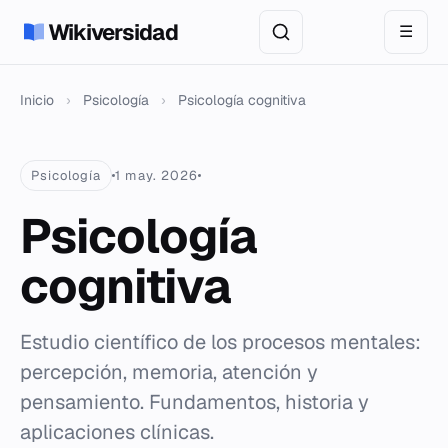
Wikiversidad
☰
Inicio
›
Psicología
›
Psicología cognitiva
Psicología
1 may. 2026
Psicología
cognitiva
Estudio científico de los procesos mentales:
percepción, memoria, atención y
pensamiento. Fundamentos, historia y
aplicaciones clínicas.