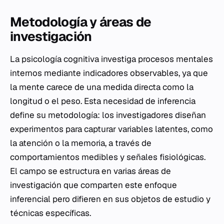
Metodología y áreas de
investigación
La psicología cognitiva investiga procesos mentales
internos mediante indicadores observables, ya que
la mente carece de una medida directa como la
longitud o el peso. Esta necesidad de inferencia
define su metodología: los investigadores diseñan
experimentos para capturar variables latentes, como
la atención o la memoria, a través de
comportamientos medibles y señales fisiológicas.
El campo se estructura en varias áreas de
investigación que comparten este enfoque
inferencial pero difieren en sus objetos de estudio y
técnicas específicas.