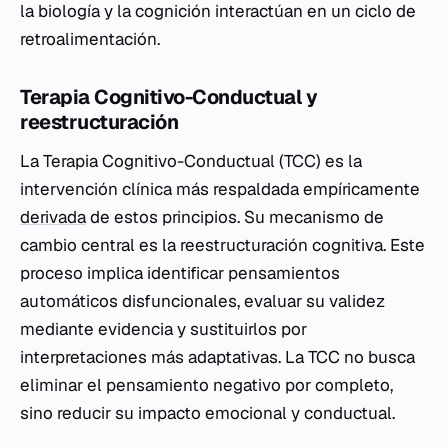
la biología y la cognición interactúan en un ciclo de
retroalimentación.
Terapia Cognitivo-Conductual y
reestructuración
La Terapia Cognitivo-Conductual (TCC) es la
intervención clínica más respaldada empíricamente
derivada
de estos principios. Su mecanismo de
cambio central es la reestructuración cognitiva. Este
proceso implica identificar pensamientos
automáticos disfuncionales, evaluar su validez
mediante evidencia y sustituirlos por
interpretaciones más adaptativas. La TCC no busca
eliminar el pensamiento negativo por completo,
sino reducir su impacto emocional y conductual.