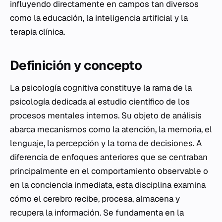
influyendo directamente en campos tan diversos
como la educación, la inteligencia artificial y la
terapia clínica.
Definición y concepto
La psicología cognitiva constituye la rama de la
psicología dedicada al estudio científico de los
procesos mentales internos. Su objeto de análisis
abarca mecanismos como la atención, la
memoria
, el
lenguaje, la percepción y la toma de decisiones. A
diferencia de enfoques anteriores que se centraban
principalmente en el comportamiento observable o
en la conciencia inmediata, esta disciplina examina
cómo el cerebro recibe, procesa, almacena y
recupera la información. Se fundamenta en la