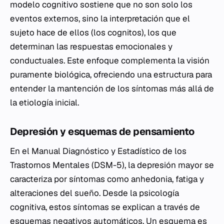
modelo cognitivo sostiene que no son solo los
eventos externos, sino la interpretación que el
sujeto hace de ellos (los cognitos), los que
determinan las respuestas emocionales y
conductuales. Este enfoque complementa la visión
puramente biológica, ofreciendo una estructura para
entender la mantención de los síntomas más allá de
la etiología inicial.
Depresión y esquemas de pensamiento
En el Manual Diagnóstico y Estadístico de los
Trastornos Mentales (DSM-5), la depresión mayor se
caracteriza por síntomas como anhedonia, fatiga y
alteraciones del sueño. Desde la psicología
cognitiva, estos síntomas se explican a través de
esquemas negativos automáticos. Un esquema es