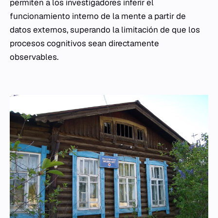
permiten a los investigadores inferir el
funcionamiento interno de la mente a partir de
datos externos, superando la limitación de que los
procesos cognitivos sean directamente
observables.