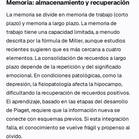
Memoria: almacenamiento y recuperación
La memoria se divide en memoria de trabajo (corto
plazo) y memoria a largo plazo. La memoria de
trabajo tiene una capacidad limitada, a menudo
descrita por la fórmula de Miller, aunque estudios
recientes sugieren que es más cercana a cuatro
elementos. La consolidación de recuerdos a largo
plazo depende de la repetición y del significado
emocional. En condiciones patológicas, como la
depresión, la fisiopatología afecta la hipocampo,
dificultando la recuperación de recuerdos positivos.
El aprendizaje, basado en las etapas del desarrollo
de Piaget, requiere que la información nueva se
conecte con esquemas previos. Si esta integración
falla, el conocimiento se vuelve frágil y propenso al
olvido.