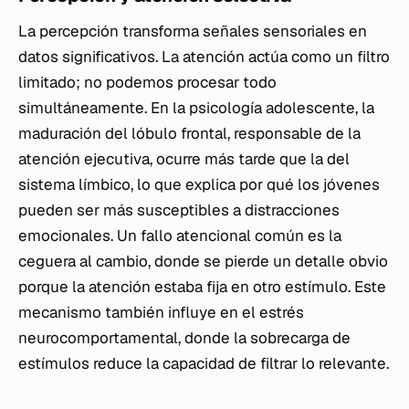
La percepción transforma señales sensoriales en
datos significativos. La atención actúa como un filtro
limitado; no podemos procesar todo
simultáneamente. En la psicología adolescente, la
maduración del lóbulo frontal, responsable de la
atención ejecutiva, ocurre más tarde que la del
sistema límbico, lo que explica por qué los jóvenes
pueden ser más susceptibles a distracciones
emocionales. Un fallo atencional común es la
ceguera al cambio, donde se pierde un detalle obvio
porque la atención estaba fija en otro estímulo. Este
mecanismo también influye en el estrés
neurocomportamental, donde la sobrecarga de
estímulos reduce la capacidad de filtrar lo relevante.