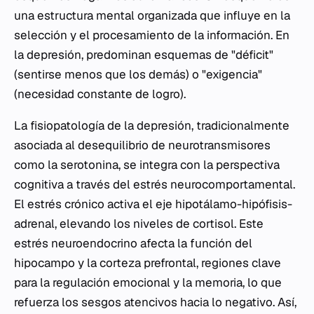
una estructura mental organizada que influye en la
selección y el procesamiento de la información. En
la depresión, predominan esquemas de "déficit"
(sentirse menos que los demás) o "exigencia"
(necesidad constante de logro).
La fisiopatología de la depresión, tradicionalmente
asociada al desequilibrio de neurotransmisores
como la serotonina, se integra con la perspectiva
cognitiva a través del estrés neurocomportamental.
El estrés crónico activa el eje hipotálamo-hipófisis-
adrenal, elevando los niveles de cortisol. Este
estrés neuroendocrino afecta la función del
hipocampo y la corteza prefrontal, regiones clave
para la regulación emocional y la memoria, lo que
refuerza los sesgos atencivos hacia lo negativo. Así,