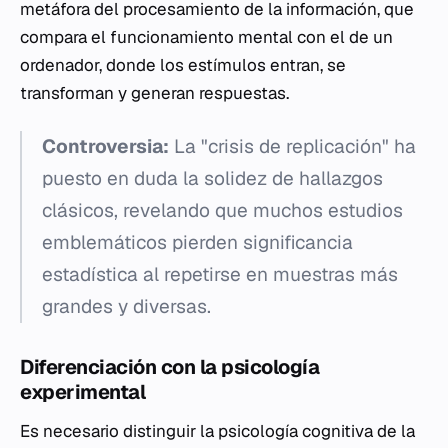
metáfora del procesamiento de la información, que
compara el funcionamiento mental con el de un
ordenador, donde los estímulos entran, se
transforman y generan respuestas.
Controversia:
La "crisis de replicación" ha
puesto en duda la solidez de hallazgos
clásicos, revelando que muchos estudios
emblemáticos pierden significancia
estadística al repetirse en muestras más
grandes y diversas.
Diferenciación con la psicología
experimental
Es necesario distinguir la psicología cognitiva de la