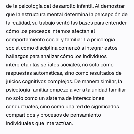
de la psicología del desarrollo infantil. Al demostrar
que la estructura mental determina la percepción de
la realidad, su trabajo sentó las bases para entender
cómo los procesos internos afectan el
comportamiento social y familiar. La psicología
social como disciplina comenzó a integrar estos
hallazgos para analizar cómo los individuos
interpretan las señales sociales, no solo como
respuestas automáticas, sino como resultados de
juicios cognitivos complejos. De manera similar, la
psicología familiar empezó a ver a la unidad familiar
no solo como un sistema de interacciones
conductuales, sino como una red de significados
compartidos y procesos de pensamiento
individuales que interactúan.