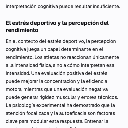
interpretación cognitiva puede resultar insuficiente.
El estrés deportivo y la percepción del
rendimiento
En el contexto del estrés deportivo, la percepción
cognitiva juega un papel determinante en el
rendimiento. Los atletas no reaccionan únicamente
a la intensidad física, sino a cómo interpretan esa
intensidad. Una evaluación positiva del estrés
puede mejorar la concentración y la eficiencia
motora, mientras que una evaluación negativa
puede generar rigidez muscular y errores técnicos.
La psicología experimental ha demostrado que la
atención focalizada y la autoeficacia son factores
clave para modular esta respuesta. Entrenar la