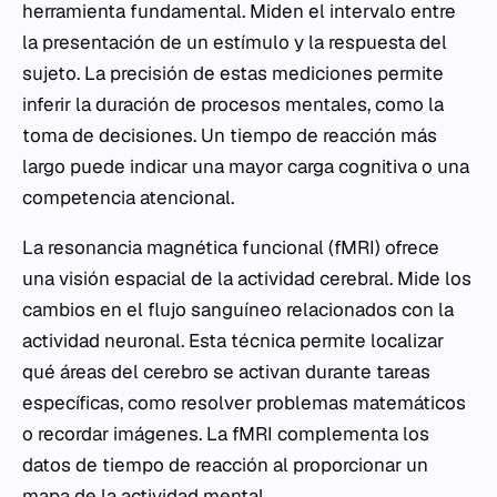
herramienta fundamental. Miden el intervalo entre
la presentación de un estímulo y la respuesta del
sujeto. La precisión de estas mediciones permite
inferir la duración de procesos mentales, como la
toma de decisiones. Un tiempo de reacción más
largo puede indicar una mayor carga cognitiva o una
competencia atencional.
La resonancia magnética funcional (fMRI) ofrece
una visión espacial de la actividad cerebral. Mide los
cambios en el flujo sanguíneo relacionados con la
actividad neuronal. Esta técnica permite localizar
qué áreas del cerebro se activan durante tareas
específicas, como resolver problemas matemáticos
o recordar imágenes. La fMRI complementa los
datos de tiempo de reacción al proporcionar un
mapa de la actividad mental.