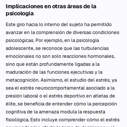
Implicaciones en otras áreas de la
psicología
Este giro hacia lo interno del sujeto ha permitido
avanzar en la comprensión de diversas condiciones
psicológicas. Por ejemplo, en la psicología
adolescente, se reconoce que las turbulencias
emocionales no son solo reacciones hormonales,
sino que están profundamente ligadas a la
maduración de las funciones ejecutivas y la
metacognición. Asimismo, el estudio del estrés, ya
sea el estrés neurocomportamental asociado a la
presión laboral o el estrés deportivo en atletas de
élite, se beneficia de entender cómo la percepción
cognitiva de la amenaza modula la respuesta
fisiológica. Esto incluye comprender cómo el estrés