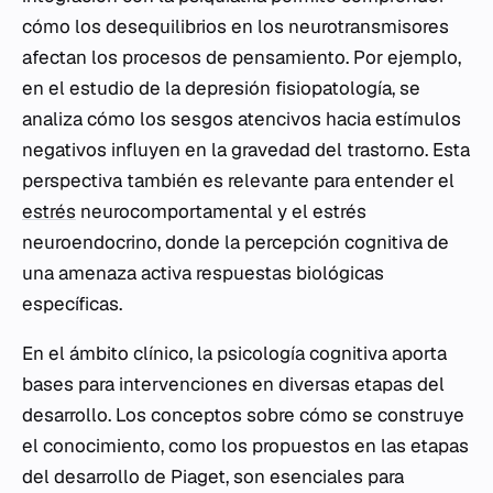
cómo los desequilibrios en los neurotransmisores
afectan los procesos de pensamiento. Por ejemplo,
en el estudio de la depresión fisiopatología, se
analiza cómo los sesgos atencivos hacia estímulos
negativos influyen en la gravedad del trastorno. Esta
perspectiva también es relevante para entender el
estrés
neurocomportamental y el estrés
neuroendocrino, donde la percepción cognitiva de
una amenaza activa respuestas biológicas
específicas.
En el ámbito clínico, la psicología cognitiva aporta
bases para intervenciones en diversas etapas del
desarrollo. Los conceptos sobre cómo se construye
el conocimiento, como los propuestos en las etapas
del desarrollo de Piaget, son esenciales para