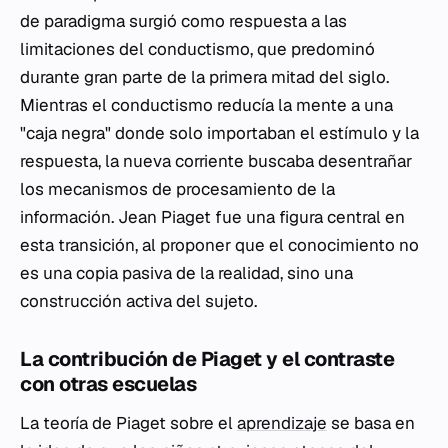
de paradigma surgió como respuesta a las
limitaciones del conductismo, que predominó
durante gran parte de la primera mitad del siglo.
Mientras el conductismo reducía la mente a una
"caja negra" donde solo importaban el estímulo y la
respuesta, la nueva corriente buscaba desentrañar
los mecanismos de procesamiento de la
información. Jean Piaget fue una figura central en
esta transición, al proponer que el conocimiento no
es una copia pasiva de la realidad, sino una
construcción activa del sujeto.
La contribución de Piaget y el contraste
con otras escuelas
La teoría de Piaget sobre el
aprendizaje
se basa en