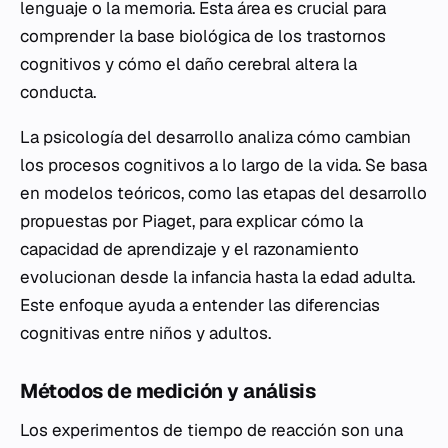
lenguaje o la memoria. Esta área es crucial para
comprender la base biológica de los trastornos
cognitivos y cómo el daño cerebral altera la
conducta.
La psicología del desarrollo analiza cómo cambian
los procesos cognitivos a lo largo de la vida. Se basa
en modelos teóricos, como las etapas del desarrollo
propuestas por Piaget, para explicar cómo la
capacidad de aprendizaje y el razonamiento
evolucionan desde la infancia hasta la edad adulta.
Este enfoque ayuda a entender las diferencias
cognitivas entre niños y adultos.
Métodos de medición y análisis
Los experimentos de tiempo de reacción son una