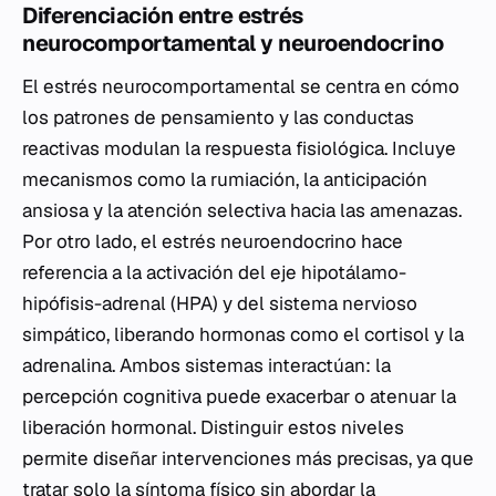
Diferenciación entre estrés
neurocomportamental y neuroendocrino
El estrés neurocomportamental se centra en cómo
los patrones de pensamiento y las conductas
reactivas modulan la respuesta fisiológica. Incluye
mecanismos como la rumiación, la anticipación
ansiosa y la atención selectiva hacia las amenazas.
Por otro lado, el estrés neuroendocrino hace
referencia a la activación del eje hipotálamo-
hipófisis-adrenal (HPA) y del sistema nervioso
simpático, liberando hormonas como el cortisol y la
adrenalina. Ambos sistemas interactúan: la
percepción cognitiva puede exacerbar o atenuar la
liberación hormonal. Distinguir estos niveles
permite diseñar intervenciones más precisas, ya que
tratar solo la síntoma físico sin abordar la