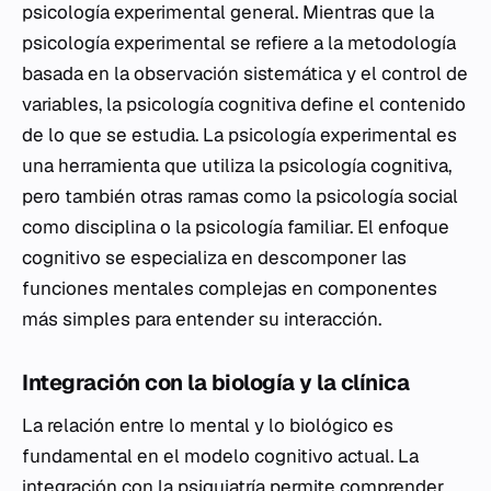
psicología experimental general. Mientras que la
psicología experimental se refiere a la metodología
basada en la observación sistemática y el control de
variables, la psicología cognitiva define el contenido
de lo que se estudia. La psicología experimental es
una herramienta que utiliza la psicología cognitiva,
pero también otras ramas como la psicología social
como disciplina o la psicología familiar. El enfoque
cognitivo se especializa en descomponer las
funciones mentales complejas en componentes
más simples para entender su interacción.
Integración con la biología y la clínica
La relación entre lo mental y lo biológico es
fundamental en el modelo cognitivo actual. La
integración con la psiquiatría permite comprender