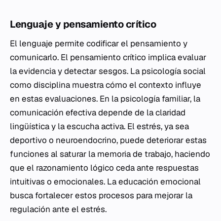
Lenguaje y pensamiento crítico
El lenguaje permite codificar el pensamiento y
comunicarlo. El pensamiento crítico implica evaluar
la evidencia y detectar sesgos. La psicología social
como disciplina muestra cómo el contexto influye
en estas evaluaciones. En la psicología familiar, la
comunicación efectiva depende de la claridad
lingüística y la escucha activa. El estrés, ya sea
deportivo o neuroendocrino, puede deteriorar estas
funciones al saturar la memoria de trabajo, haciendo
que el razonamiento lógico ceda ante respuestas
intuitivas o emocionales. La educación emocional
busca fortalecer estos procesos para mejorar la
regulación ante el estrés.