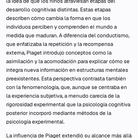
la idea de que los niños atraviesan etapas del
desarrollo cognitivas distintas. Estas etapas
describen cómo cambia la forma en que los
individuos perciben y comprenden el mundo a
medida que maduran. A diferencia del conductismo,
que enfatizaba la repetición y la recompensa
externa, Piaget introdujo conceptos como la
asimilación y la acomodación para explicar cómo se
integra nueva información en estructuras mentales
preexistentes. Esta perspectiva contrasta también
con la fenomenología, que, aunque se centraba en
la experiencia subjetiva, a menudo carecía de la
rigorosidad experimental que la psicología cognitiva
posterior incorporó mediante métodos de la
psicología experimental.
La influencia de Piaget extendió su alcance más allá