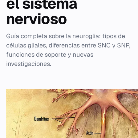
el sistema
nervioso
Guía completa sobre la neuroglia: tipos de
células gliales, diferencias entre SNC y SNP,
funciones de soporte y nuevas
investigaciones.