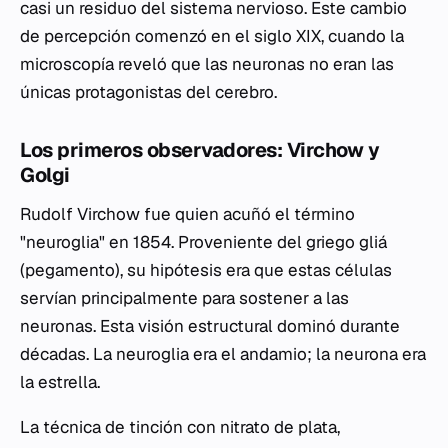
casi un residuo del sistema nervioso. Este cambio
de percepción comenzó en el siglo XIX, cuando la
microscopía reveló que las neuronas no eran las
únicas protagonistas del cerebro.
Los primeros observadores: Virchow y
Golgi
Rudolf Virchow fue quien acuñó el término
"neuroglia" en 1854. Proveniente del griego
gliá
(pegamento), su hipótesis era que estas células
servían principalmente para sostener a las
neuronas. Esta visión estructural dominó durante
décadas. La neuroglia era el andamio; la neurona era
la estrella.
La técnica de tinción con nitrato de plata,