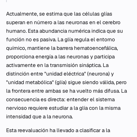
Actualmente, se estima que las células glías
superan en número a las neuronas en el cerebro
humano. Esta abundancia numérica indica que su
función no es pasiva. La glía regula el entorno
químico, mantiene la barrera hematoencefálica,
proporciona energía a las neuronas y participa
activamente en la transmisión sináptica. La
distinción entre "unidad eléctrica" (neurona) y
"unidad metabólica" (glía) sigue siendo válida, pero
la frontera entre ambas se ha vuelto más difusa. La
consecuencia es directa: entender el sistema
nervioso requiere estudiar a la glía con la misma
intensidad que a la neurona.
Esta reevaluación ha llevado a clasificar a la