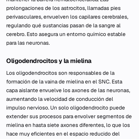
prolongaciones de los astrocitos, llamadas pies
perivasculares, envuelven los capilares cerebrales,
regulando qué sustancias pasan de la sangre al
cerebro. Esto asegura un entorno químico estable
para las neuronas.
Oligodendrocitos y la mielina
Los oligodendrocitos son responsables de la
formación de la vaina de mielina en el SNC. Esta
capa aislante envuelve los axones de las neuronas,
aumentando la velocidad de conducción del
impulso nervioso. Un solo oligodendrocito puede
extender sus procesos para envolver segmentos de
mielina en hasta siete axones diferentes, lo que los
hace muy eficientes en el espacio reducido del