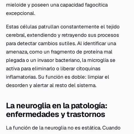
mieloide y poseen una capacidad fagocítica
excepcional.
Estas células patrullan constantemente el tejido
cerebral, extendiendo y retrayendo sus procesos
para detectar cambios sutiles. Al identificar una
amenaza, como un fragmento de proteína mal
plegada o un invasor bacteriano, la microglía se
activa para eliminarlo o liberar citoquinas
inflamatorias. Su función es doble: limpiar el
desorden y alertar al resto del sistema.
La neuroglia en la patología:
enfermedades y trastornos
La función de la neuroglia no es estática. Cuando