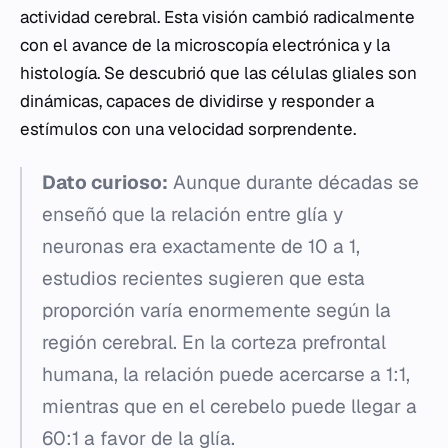
actividad cerebral. Esta visión cambió radicalmente
con el avance de la microscopía electrónica y la
histología. Se descubrió que las células gliales son
dinámicas, capaces de dividirse y responder a
estímulos con una velocidad sorprendente.
Dato curioso:
Aunque durante décadas se
enseñó que la relación entre glía y
neuronas era exactamente de 10 a 1,
estudios recientes sugieren que esta
proporción varía enormemente según la
región cerebral. En la corteza prefrontal
humana, la relación puede acercarse a 1:1,
mientras que en el cerebelo puede llegar a
60:1 a favor de la glía.