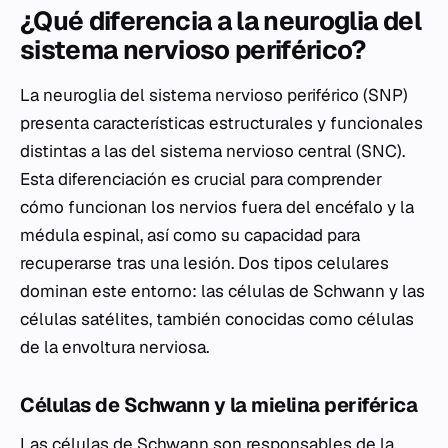
¿Qué diferencia a la neuroglia del
sistema nervioso periférico?
La neuroglia del sistema nervioso periférico (SNP)
presenta características estructurales y funcionales
distintas a las del sistema nervioso central (SNC).
Esta diferenciación es crucial para comprender
cómo funcionan los nervios fuera del encéfalo y la
médula espinal, así como su capacidad para
recuperarse tras una lesión. Dos tipos celulares
dominan este entorno: las células de Schwann y las
células satélites, también conocidas como células
de la envoltura nerviosa.
Células de Schwann y la mielina periférica
Las células de Schwann son responsables de la