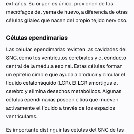
extraños. Su origen es único: provienen de los
macrófagos del yema de huevo, a diferencia de otras
células gliales que nacen del propio tejido nervioso.
Células ependimarias
Las células ependimarias revisten las cavidades del
SNC, como los ventrículos cerebrales y el conducto
central de la médula espinal. Estas células forman
un epitelio simple que ayuda a producir y circular el
líquido cefalorráquido (LCR). El LCR amortigua el
cerebro y elimina desechos metabólicos. Algunas
células ependimarias poseen cilios que mueven
activamente el líquido a través de los espacios
ventriculares.
Es importante distinguir las células del SNC de las