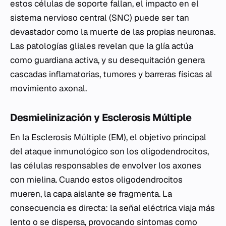
estos células de soporte fallan, el impacto en el
sistema nervioso central (SNC) puede ser tan
devastador como la muerte de las propias neuronas.
Las patologías gliales revelan que la glía actúa
como guardiana activa, y su desequitación genera
cascadas inflamatorias, tumores y barreras físicas al
movimiento axonal.
Desmielinización y Esclerosis Múltiple
En la Esclerosis Múltiple (EM), el objetivo principal
del ataque inmunológico son los oligodendrocitos,
las células responsables de envolver los axones
con mielina. Cuando estos oligodendrocitos
mueren, la capa aislante se fragmenta. La
consecuencia es directa: la señal eléctrica viaja más
lento o se dispersa, provocando síntomas como