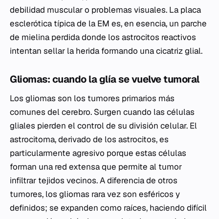
debilidad muscular o problemas visuales. La placa
esclerótica típica de la EM es, en esencia, un parche
de mielina perdida donde los astrocitos reactivos
intentan sellar la herida formando una cicatriz glial.
Gliomas: cuando la glía se vuelve tumoral
Los gliomas son los tumores primarios más
comunes del cerebro. Surgen cuando las células
gliales pierden el control de su división celular. El
astrocitoma, derivado de los astrocitos, es
particularmente agresivo porque estas células
forman una red extensa que permite al tumor
infiltrar tejidos vecinos. A diferencia de otros
tumores, los gliomas rara vez son esféricos y
definidos; se expanden como raíces, haciendo difícil