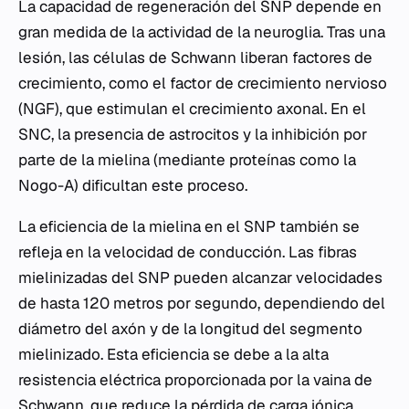
La capacidad de regeneración del SNP depende en
gran medida de la actividad de la neuroglia. Tras una
lesión, las células de Schwann liberan factores de
crecimiento, como el factor de crecimiento nervioso
(NGF), que estimulan el crecimiento axonal. En el
SNC, la presencia de astrocitos y la inhibición por
parte de la mielina (mediante proteínas como la
Nogo-A) dificultan este proceso.
La eficiencia de la mielina en el SNP también se
refleja en la velocidad de conducción. Las fibras
mielinizadas del SNP pueden alcanzar velocidades
de hasta 120 metros por segundo, dependiendo del
diámetro del axón y de la longitud del segmento
mielinizado. Esta eficiencia se debe a la alta
resistencia eléctrica proporcionada por la vaina de
Schwann, que reduce la pérdida de carga iónica