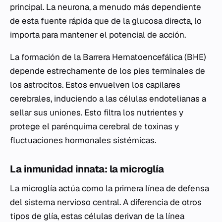
principal. La neurona, a menudo más dependiente
de esta fuente rápida que de la glucosa directa, lo
importa para mantener el potencial de acción.
La formación de la Barrera Hematoencefálica (BHE)
depende estrechamente de los pies terminales de
los astrocitos. Estos envuelven los capilares
cerebrales, induciendo a las células endotelianas a
sellar sus uniones. Esto filtra los nutrientes y
protege el parénquima cerebral de toxinas y
fluctuaciones hormonales sistémicas.
La inmunidad innata: la microglía
La microglía actúa como la primera línea de defensa
del sistema nervioso central. A diferencia de otros
tipos de glía, estas células derivan de la línea