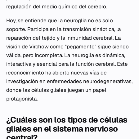
regulación del medio químico del cerebro.
Hoy, se entiende que la neuroglia no es solo
soporte. Participa en la transmisión sináptica, la
reparación del tejido y la inmunidad cerebral. La
visión de Virchow como "pegamento" sigue siendo
válida, pero incompleta. La neuroglia es dinámica,
interactiva y esencial para la función cerebral. Este
reconocimiento ha abierto nuevas vías de
investigación en enfermedades neurodegenerativas,
donde las células gliales juegan un papel
protagonista.
¿Cuáles son los tipos de células
gliales en el sistema nervioso
central?