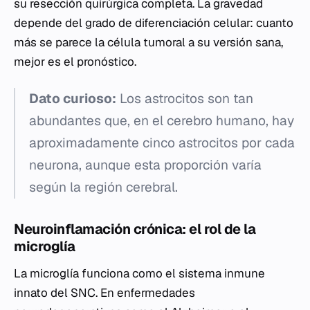
su resección quirúrgica completa. La gravedad
depende del grado de diferenciación celular: cuanto
más se parece la célula tumoral a su versión sana,
mejor es el pronóstico.
Dato curioso:
Los astrocitos son tan
abundantes que, en el cerebro humano, hay
aproximadamente cinco astrocitos por cada
neurona, aunque esta proporción varía
según la región cerebral.
Neuroinflamación crónica: el rol de la
microglía
La microglía funciona como el sistema inmune
innato del SNC. En enfermedades