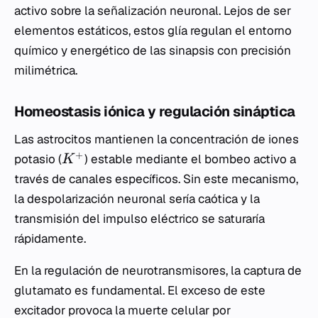
activo sobre la señalización neuronal. Lejos de ser
elementos estáticos, estos glía regulan el entorno
químico y energético de las sinapsis con precisión
milimétrica.
Homeostasis iónica y regulación sináptica
Las astrocitos mantienen la concentración de iones
+
potasio (
) estable mediante el bombeo activo a
K
través de canales específicos. Sin este mecanismo,
la despolarización neuronal sería caótica y la
transmisión del impulso eléctrico se saturaría
rápidamente.
En la regulación de neurotransmisores, la captura de
glutamato es fundamental. El exceso de este
excitador provoca la muerte celular por