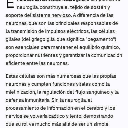
E
neuroglia, constituye el tejido de sostén y
soporte del
sistema nervioso
. A diferencia de las
neuronas
, que son las principales responsables de
la transmisión de impulsos eléctricos, las células
gliales (del griego
glía
, que significa "pegamento")
son esenciales para mantener el equilibrio químico,
proporcionar nutrientes y garantizar la comunicación
eficiente entre las neuronas.
Estas células son más numerosas que las propias
neuronas y cumplen funciones vitales como la
mielinización, la regulación del flujo sanguíneo y la
defensa inmunitaria. Sin la neuroglia, el
procesamiento de información en el cerebro y los
nervios se volvería caótico y lento, demostrando
que su rol va mucho más allá de ser un simple