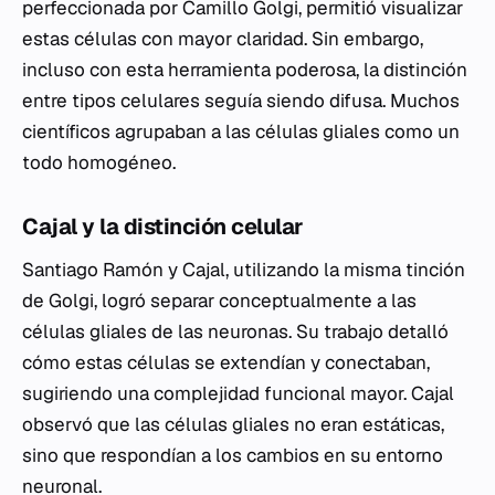
perfeccionada por Camillo Golgi, permitió visualizar
estas células con mayor claridad. Sin embargo,
incluso con esta herramienta poderosa, la distinción
entre tipos celulares seguía siendo difusa. Muchos
científicos agrupaban a las células gliales como un
todo homogéneo.
Cajal y la distinción celular
Santiago Ramón y Cajal, utilizando la misma tinción
de Golgi, logró separar conceptualmente a las
células gliales de las neuronas. Su trabajo detalló
cómo estas células se extendían y conectaban,
sugiriendo una complejidad funcional mayor. Cajal
observó que las células gliales no eran estáticas,
sino que respondían a los cambios en su entorno
neuronal.