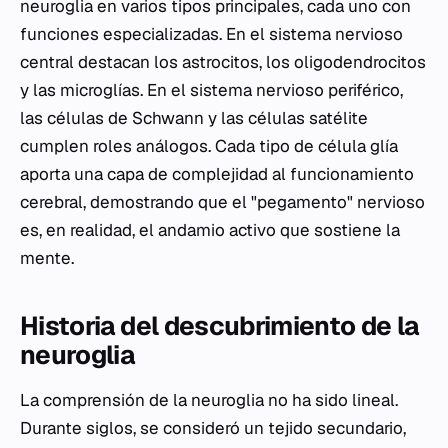
neuroglia en varios tipos principales, cada uno con
funciones especializadas. En el sistema nervioso
central destacan los astrocitos, los oligodendrocitos
y las microglías. En el sistema nervioso periférico,
las células de Schwann y las células satélite
cumplen roles análogos. Cada tipo de célula glía
aporta una capa de complejidad al funcionamiento
cerebral, demostrando que el "pegamento" nervioso
es, en realidad, el andamio activo que sostiene la
mente.
Historia del descubrimiento de la
neuroglia
La comprensión de la neuroglia no ha sido lineal.
Durante siglos, se consideró un tejido secundario,