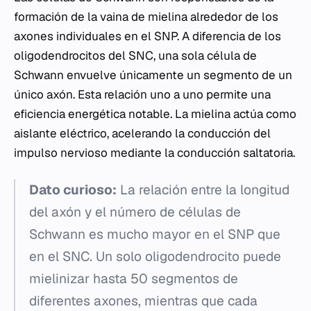
formación de la vaina de mielina alrededor de los
axones individuales en el SNP. A diferencia de los
oligodendrocitos del SNC, una sola célula de
Schwann envuelve únicamente un segmento de un
único axón. Esta relación uno a uno permite una
eficiencia energética notable. La mielina actúa como
aislante eléctrico, acelerando la conducción del
impulso nervioso mediante la conducción saltatoria.
Dato curioso:
La relación entre la longitud
del axón y el número de células de
Schwann es mucho mayor en el SNP que
en el SNC. Un solo oligodendrocito puede
mielinizar hasta 50 segmentos de
diferentes axones, mientras que cada