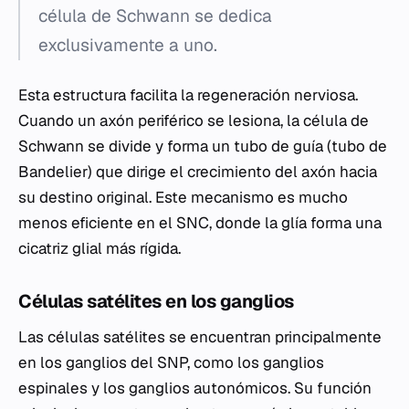
célula de Schwann se dedica
exclusivamente a uno.
Esta estructura facilita la regeneración nerviosa.
Cuando un axón periférico se lesiona, la célula de
Schwann se divide y forma un tubo de guía (tubo de
Bandelier) que dirige el crecimiento del axón hacia
su destino original. Este mecanismo es mucho
menos eficiente en el SNC, donde la glía forma una
cicatriz glial más rígida.
Células satélites en los ganglios
Las células satélites se encuentran principalmente
en los ganglios del SNP, como los ganglios
espinales y los ganglios autonómicos. Su función