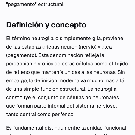
"pegamento" estructural.
Definición y concepto
El término neuroglia, o simplemente glía, proviene
de las palabras griegas
neuron
(nervio) y
glea
(pegamento). Esta denominación refleja la
percepción histórica de estas células como el tejido
de relleno que mantenía unidas a las neuronas. Sin
embargo, la definición moderna va mucho más allá
de una simple función estructural. La neuroglia
constituye el conjunto de células no neuronales
que forman parte integral del sistema nervioso,
tanto central como periférico.
Es fundamental distinguir entre la unidad funcional