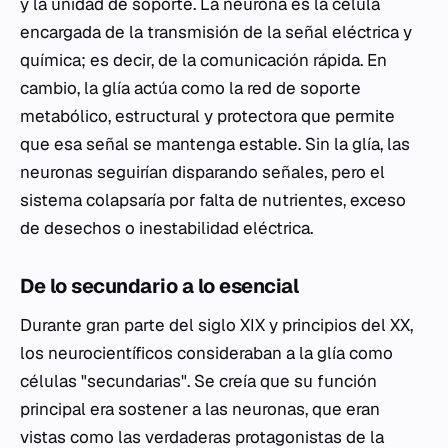
y la unidad de soporte. La neurona es la célula
encargada de la transmisión de la señal eléctrica y
química; es decir, de la comunicación rápida. En
cambio, la glía actúa como la red de soporte
metabólico, estructural y protectora que permite
que esa señal se mantenga estable. Sin la glía, las
neuronas seguirían disparando señales, pero el
sistema colapsaría por falta de nutrientes, exceso
de desechos o inestabilidad eléctrica.
De lo secundario a lo esencial
Durante gran parte del siglo XIX y principios del XX,
los neurocientíficos consideraban a la glía como
células "secundarias". Se creía que su función
principal era sostener a las neuronas, que eran
vistas como las verdaderas protagonistas de la