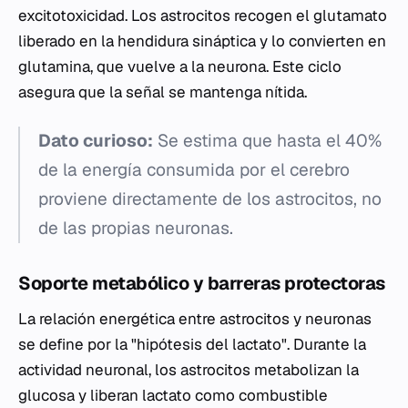
excitotoxicidad. Los astrocitos recogen el glutamato
liberado en la hendidura sináptica y lo convierten en
glutamina, que vuelve a la neurona. Este ciclo
asegura que la señal se mantenga nítida.
Dato curioso:
Se estima que hasta el 40%
de la energía consumida por el cerebro
proviene directamente de los astrocitos, no
de las propias neuronas.
Soporte metabólico y barreras protectoras
La relación energética entre astrocitos y neuronas
se define por la "hipótesis del lactato". Durante la
actividad neuronal, los astrocitos metabolizan la
glucosa y liberan lactato como combustible