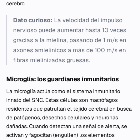
cerebro.
Dato curioso:
La velocidad del impulso
nervioso puede aumentar hasta 10 veces
gracias a la mielina, pasando de 1 m/s en
axones amielínicos a más de 100 m/s en
fibras mielinizadas gruesas.
Microglía: los guardianes inmunitarios
La microglía actúa como el sistema inmunitario
innato del SNC. Estas células son macrófagos
residentes que patrullan el tejido cerebral en busca
de patógenos, desechos celulares y neuronas
dañadas. Cuando detectan una señal de alerta, se
activan y fagocitan (engullen) los elementos