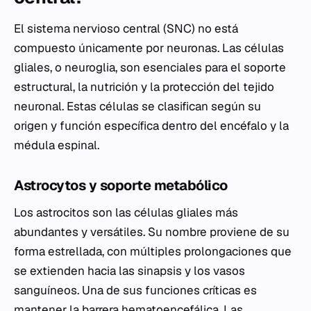
El sistema nervioso central (SNC) no está
compuesto únicamente por neuronas. Las células
gliales, o neuroglia, son esenciales para el soporte
estructural, la nutrición y la protección del tejido
neuronal. Estas células se clasifican según su
origen y función específica dentro del encéfalo y la
médula espinal.
Astrocytos y soporte metabólico
Los astrocitos son las células gliales más
abundantes y versátiles. Su nombre proviene de su
forma estrellada, con múltiples prolongaciones que
se extienden hacia las sinapsis y los vasos
sanguíneos. Una de sus funciones críticas es
mantener la barrera hematoencefálica. Las