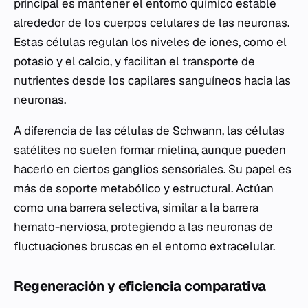
principal es mantener el entorno químico estable
alrededor de los cuerpos celulares de las neuronas.
Estas células regulan los niveles de iones, como el
potasio y el calcio, y facilitan el transporte de
nutrientes desde los capilares sanguíneos hacia las
neuronas.
A diferencia de las células de Schwann, las células
satélites no suelen formar mielina, aunque pueden
hacerlo en ciertos ganglios sensoriales. Su papel es
más de soporte metabólico y estructural. Actúan
como una barrera selectiva, similar a la barrera
hemato-nerviosa, protegiendo a las neuronas de
fluctuaciones bruscas en el entorno extracelular.
Regeneración y eficiencia comparativa