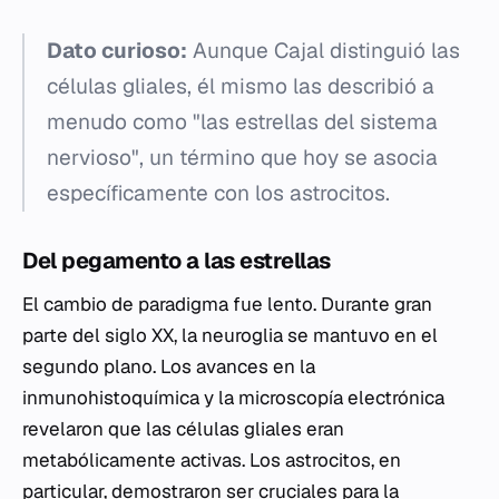
Dato curioso:
Aunque Cajal distinguió las
células gliales, él mismo las describió a
menudo como "las estrellas del sistema
nervioso", un término que hoy se asocia
específicamente con los astrocitos.
Del pegamento a las estrellas
El cambio de paradigma fue lento. Durante gran
parte del siglo XX, la neuroglia se mantuvo en el
segundo plano. Los avances en la
inmunohistoquímica y la microscopía electrónica
revelaron que las células gliales eran
metabólicamente activas. Los astrocitos, en
particular, demostraron ser cruciales para la