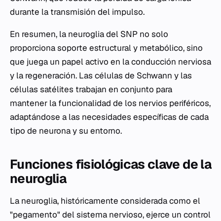
durante la transmisión del impulso.
En resumen, la neuroglia del SNP no solo
proporciona soporte estructural y metabólico, sino
que juega un papel activo en la conducción nerviosa
y la regeneración. Las células de Schwann y las
células satélites trabajan en conjunto para
mantener la funcionalidad de los nervios periféricos,
adaptándose a las necesidades específicas de cada
tipo de neurona y su entorno.
Funciones fisiológicas clave de la
neuroglia
La neuroglia, históricamente considerada como el
"pegamento" del sistema nervioso, ejerce un control