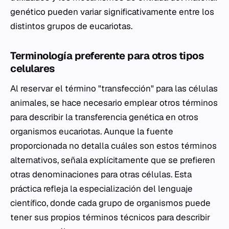
genético pueden variar significativamente entre los
distintos grupos de eucariotas.
Terminología preferente para otros tipos
celulares
Al reservar el término "transfección" para las células
animales, se hace necesario emplear otros términos
para describir la transferencia genética en otros
organismos eucariotas. Aunque la fuente
proporcionada no detalla cuáles son estos términos
alternativos, señala explícitamente que se prefieren
otras denominaciones para otras células. Esta
práctica refleja la especialización del lenguaje
científico, donde cada grupo de organismos puede
tener sus propios términos técnicos para describir