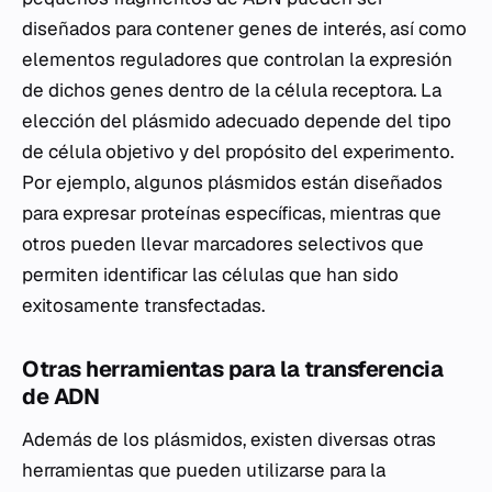
diseñados para contener genes de interés, así como
elementos reguladores que controlan la expresión
de dichos genes dentro de la célula receptora. La
elección del plásmido adecuado depende del tipo
de célula objetivo y del propósito del experimento.
Por ejemplo, algunos plásmidos están diseñados
para expresar proteínas específicas, mientras que
otros pueden llevar marcadores selectivos que
permiten identificar las células que han sido
exitosamente transfectadas.
Otras herramientas para la transferencia
de ADN
Además de los plásmidos, existen diversas otras
herramientas que pueden utilizarse para la