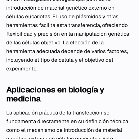
introducción de material genético externo en
células eucariotas. El uso de plásmidos y otras
herramientas facilita esta transferencia, ofreciendo
flexibilidad y precisión en la manipulación genética
de las células objetivo. La elección de la
herramienta adecuada depende de varios factores,
incluyendo el tipo de célula y el objetivo del
experimento.
Aplicaciones en biología y
medicina
La aplicación práctica de la transfección se
fundamenta directamente en su definición técnica
como el mecanismo de introducción de material
genético externo en células eucariotas. Este