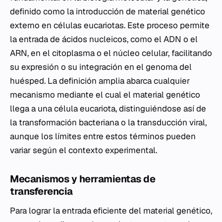
definido como la introducción de material genético
externo en células eucariotas. Este proceso permite
la entrada de ácidos nucleicos, como el ADN o el
ARN, en el citoplasma o el núcleo celular, facilitando
su expresión o su integración en el genoma del
huésped. La definición amplia abarca cualquier
mecanismo mediante el cual el material genético
llega a una célula eucariota, distinguiéndose así de
la transformación bacteriana o la transducción viral,
aunque los límites entre estos términos pueden
variar según el contexto experimental.
Mecanismos y herramientas de
transferencia
Para lograr la entrada eficiente del material genético,