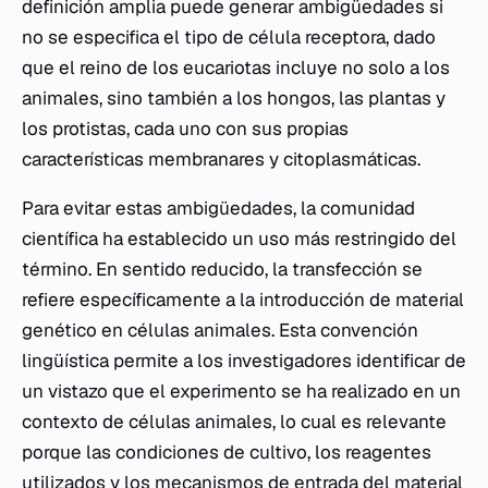
definición amplia puede generar ambigüedades si
no se especifica el tipo de célula receptora, dado
que el reino de los eucariotas incluye no solo a los
animales, sino también a los hongos, las plantas y
los protistas, cada uno con sus propias
características membranares y citoplasmáticas.
Para evitar estas ambigüedades, la comunidad
científica ha establecido un uso más restringido del
término. En sentido reducido, la transfección se
refiere específicamente a la introducción de material
genético en células animales. Esta convención
lingüística permite a los investigadores identificar de
un vistazo que el experimento se ha realizado en un
contexto de células animales, lo cual es relevante
porque las condiciones de cultivo, los reagentes
utilizados y los mecanismos de entrada del material