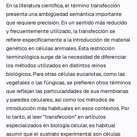
En la literatura científica, el término transfección
presenta una ambigüedad semántica importante
que requiere precisión. En un sentido más reducido
y frecuentemente utilizado, la transfección se
refiere específicamente a la introducción de material
genético en células animales. Esta restricción
terminológica surge de la necesidad de diferenciar
los métodos utilizados en distintos reinos
biológicos. Para otras células eucariotas, como las
vegetales o las fúngicas, se prefieren otros términos
que reflejan las particularidades de sus membranas
y paredes celulares, así como los métodos de
introducción más habituales en esos contextos. Por
lo tanto, al leer "transfección" en artículos
especializados en biología celular, es habitual
asumir que el sustrato experimental son células