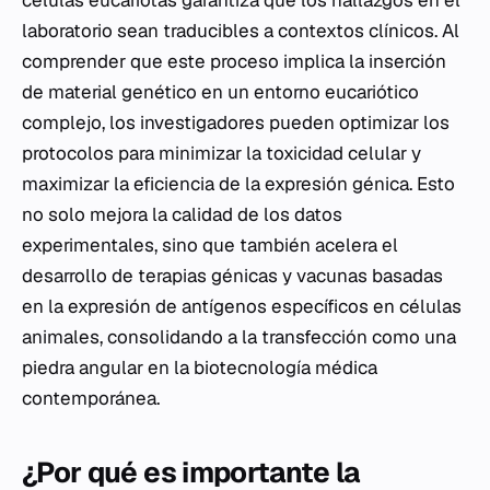
células eucariotas garantiza que los hallazgos en el
laboratorio sean traducibles a contextos clínicos. Al
comprender que este proceso implica la inserción
de material genético en un entorno eucariótico
complejo, los investigadores pueden optimizar los
protocolos para minimizar la toxicidad celular y
maximizar la eficiencia de la expresión génica. Esto
no solo mejora la calidad de los datos
experimentales, sino que también acelera el
desarrollo de terapias génicas y vacunas basadas
en la expresión de antígenos específicos en células
animales, consolidando a la transfección como una
piedra angular en la biotecnología médica
contemporánea.
¿Por qué es importante la