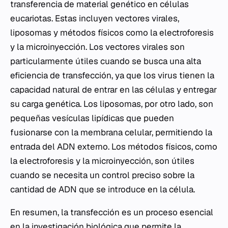
transferencia de material genético en células
eucariotas. Estas incluyen vectores virales,
liposomas y métodos físicos como la electroforesis
y la microinyección. Los vectores virales son
particularmente útiles cuando se busca una alta
eficiencia de transfección, ya que los virus tienen la
capacidad natural de entrar en las células y entregar
su carga genética. Los liposomas, por otro lado, son
pequeñas vesículas lipídicas que pueden
fusionarse con la membrana celular, permitiendo la
entrada del ADN externo. Los métodos físicos, como
la electroforesis y la microinyección, son útiles
cuando se necesita un control preciso sobre la
cantidad de ADN que se introduce en la célula.
En resumen, la transfección es un proceso esencial
en la investigación biológica que permite la