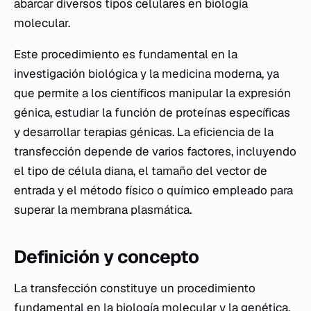
abarcar diversos tipos celulares en biología
molecular.
Este procedimiento es fundamental en la
investigación biológica y la medicina moderna, ya
que permite a los científicos manipular la expresión
génica, estudiar la función de proteínas específicas
y desarrollar terapias génicas. La eficiencia de la
transfección depende de varios factores, incluyendo
el tipo de célula diana, el tamaño del vector de
entrada y el método físico o químico empleado para
superar la membrana plasmática.
Definición y concepto
La transfección constituye un procedimiento
fundamental en la biología molecular y la genética,