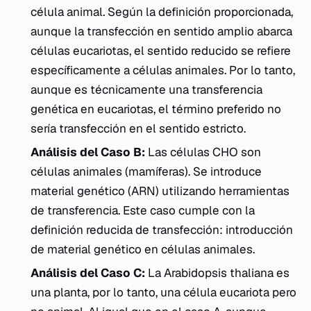
célula animal. Según la definición proporcionada,
aunque la transfección en sentido amplio abarca
células eucariotas, el sentido reducido se refiere
específicamente a células animales. Por lo tanto,
aunque es técnicamente una transferencia
genética en eucariotas, el término preferido no
sería transfección en el sentido estricto.
Análisis del Caso B:
Las células CHO son
células animales (mamíferas). Se introduce
material genético (ARN) utilizando herramientas
de transferencia. Este caso cumple con la
definición reducida de transfección: introducción
de material genético en células animales.
Análisis del Caso C:
La
Arabidopsis thaliana
es
una planta, por lo tanto, una célula eucariota pero