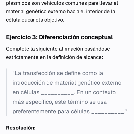
plásmidos son vehículos comunes para llevar el
material genético externo hacia el interior de la
célula eucariota objetivo.
Ejercicio 3: Diferenciación conceptual
Complete la siguiente afirmación basándose
estrictamente en la definición de alcance:
"La transfección se define como la
introducción de material genético externo
en células __________. En un contexto
más específico, este término se usa
preferentemente para células __________."
Resolución: