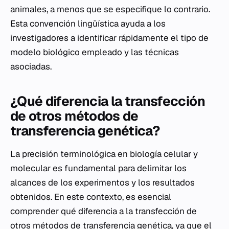
animales, a menos que se especifique lo contrario.
Esta convención lingüística ayuda a los
investigadores a identificar rápidamente el tipo de
modelo biológico empleado y las técnicas
asociadas.
¿Qué diferencia la transfección
de otros métodos de
transferencia genética?
La precisión terminológica en biología celular y
molecular es fundamental para delimitar los
alcances de los experimentos y los resultados
obtenidos. En este contexto, es esencial
comprender qué diferencia a la transfección de
otros métodos de transferencia genética, ya que el