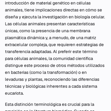
introducción de material genético en células
animales, tiene implicaciones directas en cómo se
diseña y ejecuta la investigación en biología celular.
Las células animales presentan características
únicas, como la presencia de una membrana
plasmática dinámica y, a menudo, de una matriz
extracelular compleja, que requieren estrategias de
transferencia adaptadas. Al preferir este término
para células animales, la comunidad científica
distingue este proceso de otros métodos utilizados
en bacterias (como la transformación) o en
levaduras y plantas, reconociendo las diferencias
técnicas y biológicas inherentes a cada sistema
eucariota.
Esta distinción terminológica es crucial para la