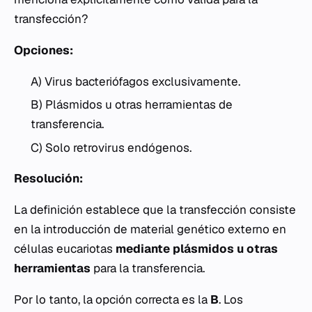
transfección?
Opciones:
A) Virus bacteriófagos exclusivamente.
B) Plásmidos u otras herramientas de
transferencia.
C) Solo retrovirus endógenos.
Resolución:
La definición establece que la transfección consiste
en la introducción de material genético externo en
células eucariotas
mediante plásmidos u otras
herramientas
para la transferencia.
Por lo tanto, la opción correcta es la
B
. Los