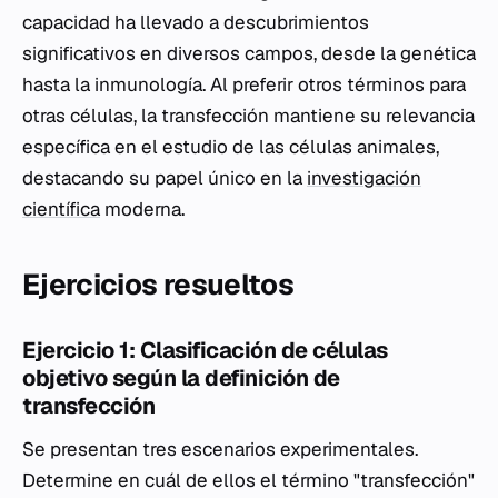
capacidad ha llevado a descubrimientos
significativos en diversos campos, desde la genética
hasta la inmunología. Al preferir otros términos para
otras células, la transfección mantiene su relevancia
específica en el estudio de las células animales,
destacando su papel único en la
investigación
científica
moderna.
Ejercicios resueltos
Ejercicio 1: Clasificación de células
objetivo según la definición de
transfección
Se presentan tres escenarios experimentales.
Determine en cuál de ellos el término "transfección"