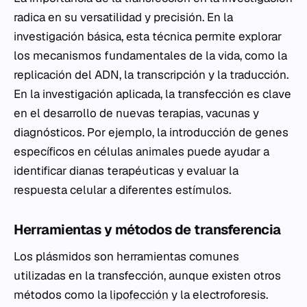
radica en su versatilidad y precisión. En la
investigación básica, esta técnica permite explorar
los mecanismos fundamentales de la vida, como la
replicación del ADN, la transcripción y la traducción.
En la investigación aplicada, la transfección es clave
en el desarrollo de nuevas terapias, vacunas y
diagnósticos. Por ejemplo, la introducción de genes
específicos en células animales puede ayudar a
identificar dianas terapéuticas y evaluar la
respuesta celular a diferentes estímulos.
Herramientas y métodos de transferencia
Los plásmidos son herramientas comunes
utilizadas en la transfección, aunque existen otros
métodos como la
lipofección
y la electroforesis.