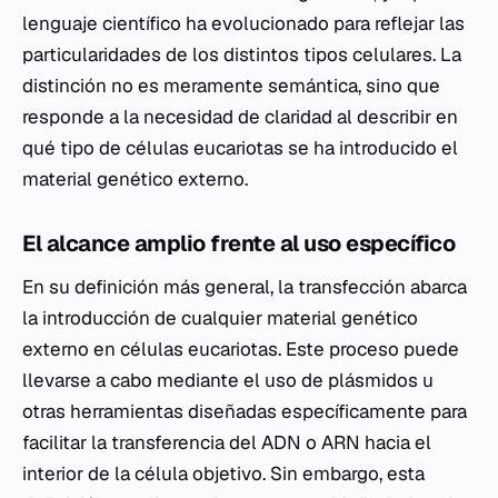
lenguaje científico ha evolucionado para reflejar las
particularidades de los distintos tipos celulares. La
distinción no es meramente semántica, sino que
responde a la necesidad de claridad al describir en
qué tipo de células eucariotas se ha introducido el
material genético externo.
El alcance amplio frente al uso específico
En su definición más general, la transfección abarca
la introducción de cualquier material genético
externo en células eucariotas. Este proceso puede
llevarse a cabo mediante el uso de plásmidos u
otras herramientas diseñadas específicamente para
facilitar la transferencia del ADN o ARN hacia el
interior de la célula objetivo. Sin embargo, esta