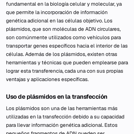
fundamental en la biología celular y molecular, ya
que permite la incorporación de información
genética adicional en las células objetivo. Los
plásmidos, que son moléculas de ADN circulares,
son comúnmente utilizados como vehículos para
transportar genes específicos hacia el interior de las
células. Además de los plásmidos, existen otras
herramientas y técnicas que pueden emplearse para
lograr esta transferencia, cada una con sus propias
ventajas y aplicaciones específicas.
Uso de plásmidos en la transfección
Los plásmidos son una de las herramientas más
utilizadas en la transfección debido a su capacidad
para llevar información genética adicional. Estos
pequeños fragmentos de ADN pueden ser