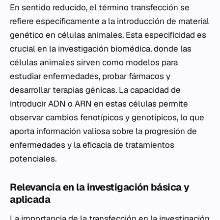
En sentido reducido, el término transfección se
refiere específicamente a la introducción de material
genético en células animales. Esta especificidad es
crucial en la investigación biomédica, donde las
células animales sirven como modelos para
estudiar enfermedades, probar fármacos y
desarrollar terapias génicas. La capacidad de
introducir ADN o ARN en estas células permite
observar cambios fenotípicos y genotípicos, lo que
aporta información valiosa sobre la progresión de
enfermedades y la eficacia de tratamientos
potenciales.
Relevancia en la investigación básica y
aplicada
La importancia de la transfección en la investigación