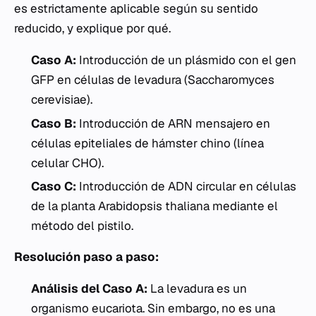
es estrictamente aplicable según su sentido
reducido, y explique por qué.
Caso A:
Introducción de un plásmido con el gen
GFP
en células de levadura (
Saccharomyces
cerevisiae
).
Caso B:
Introducción de ARN mensajero en
células epiteliales de hámster chino (línea
celular CHO).
Caso C:
Introducción de ADN circular en células
de la planta
Arabidopsis thaliana
mediante el
método del pistilo.
Resolución paso a paso:
Análisis del Caso A:
La levadura es un
organismo eucariota. Sin embargo, no es una