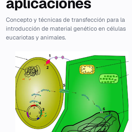
aplicaciones
Concepto y técnicas de transfección para la
introducción de material genético en células
eucariotas y animales.