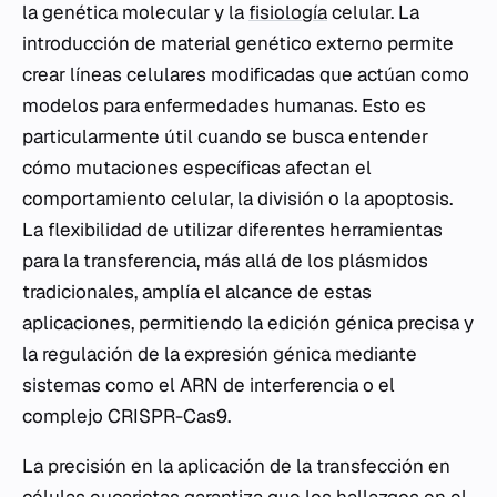
la genética molecular y la
fisiología
celular. La
introducción de material genético externo permite
crear líneas celulares modificadas que actúan como
modelos para enfermedades humanas. Esto es
particularmente útil cuando se busca entender
cómo mutaciones específicas afectan el
comportamiento celular, la división o la apoptosis.
La flexibilidad de utilizar diferentes herramientas
para la transferencia, más allá de los plásmidos
tradicionales, amplía el alcance de estas
aplicaciones, permitiendo la edición génica precisa y
la regulación de la expresión génica mediante
sistemas como el ARN de interferencia o el
complejo CRISPR-Cas9.
La precisión en la aplicación de la transfección en