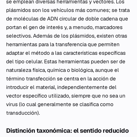
se emplean diversas herramientas y vectores. Los
plásmidos son los vehículos más comunes; se trata
de moléculas de ADN circular de doble cadena que
portan el gen de interés y, a menudo, marcadores
selectivos. Además de los plásmidos, existen otras
herramientas para la transferencia que permiten
adaptar el método a las características específicas
del tipo celular. Estas herramientas pueden ser de
naturaleza física, química o biológica, aunque el
término transfección se centra en la acción de
introducir el material, independientemente del
vector específico utilizado, siempre que no sea un
virus (lo cual generalmente se clasifica como
transducción).
Distinción taxonómica: el sentido reducido