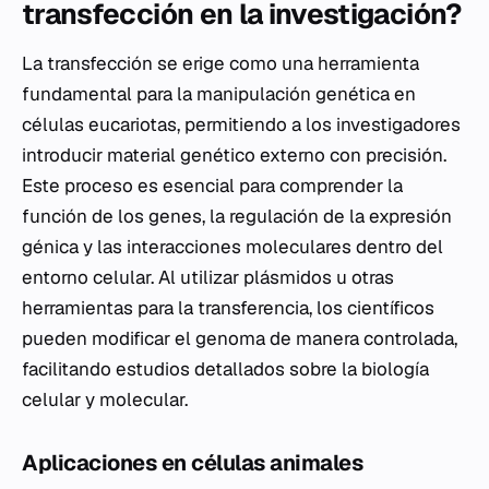
transfección en la investigación?
La transfección se erige como una herramienta
fundamental para la manipulación genética en
células eucariotas, permitiendo a los investigadores
introducir material genético externo con precisión.
Este proceso es esencial para comprender la
función de los genes, la regulación de la expresión
génica y las interacciones moleculares dentro del
entorno celular. Al utilizar plásmidos u otras
herramientas para la transferencia, los científicos
pueden modificar el genoma de manera controlada,
facilitando estudios detallados sobre la biología
celular y molecular.
Aplicaciones en células animales