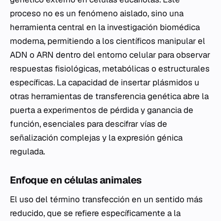
proceso no es un fenómeno aislado, sino una
herramienta central en la investigación biomédica
moderna, permitiendo a los científicos manipular el
ADN o ARN dentro del entorno celular para observar
respuestas fisiológicas, metabólicas o estructurales
específicas. La capacidad de insertar plásmidos u
otras herramientas de transferencia genética abre la
puerta a experimentos de pérdida y ganancia de
función, esenciales para descifrar vías de
señalización complejas y la expresión génica
regulada.
Enfoque en células animales
El uso del término transfección en un sentido más
reducido, que se refiere específicamente a la