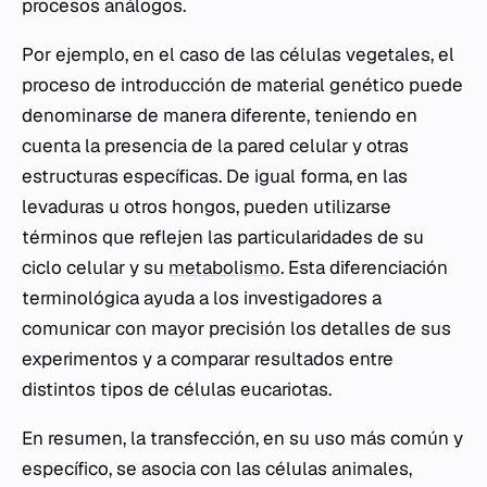
procesos análogos.
Por ejemplo, en el caso de las células vegetales, el
proceso de introducción de material genético puede
denominarse de manera diferente, teniendo en
cuenta la presencia de la pared celular y otras
estructuras específicas. De igual forma, en las
levaduras u otros hongos, pueden utilizarse
términos que reflejen las particularidades de su
ciclo celular y su
metabolismo
. Esta diferenciación
terminológica ayuda a los investigadores a
comunicar con mayor precisión los detalles de sus
experimentos y a comparar resultados entre
distintos tipos de células eucariotas.
En resumen, la transfección, en su uso más común y
específico, se asocia con las células animales,