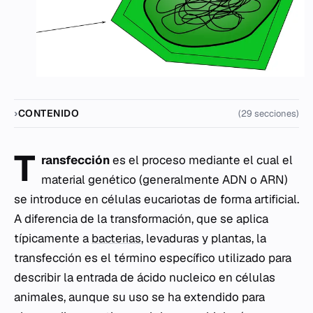
CONTENIDO
(29 secciones)
T
ransfección
es el proceso mediante el cual el
material genético (generalmente ADN o ARN)
se introduce en células eucariotas de forma artificial.
A diferencia de la transformación, que se aplica
típicamente a
bacterias
, levaduras y plantas, la
transfección es el término específico utilizado para
describir la entrada de ácido nucleico en células
animales, aunque su uso se ha extendido para