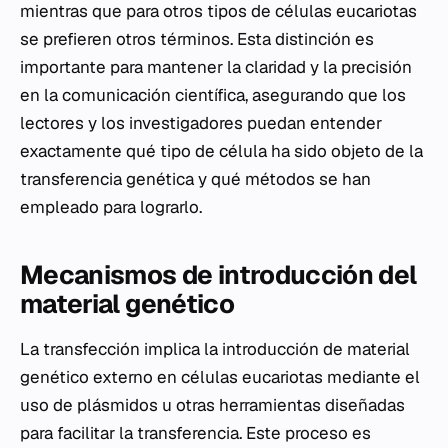
mientras que para otros tipos de células eucariotas
se prefieren otros términos. Esta distinción es
importante para mantener la claridad y la precisión
en la comunicación científica, asegurando que los
lectores y los investigadores puedan entender
exactamente qué tipo de célula ha sido objeto de la
transferencia genética y qué métodos se han
empleado para lograrlo.
Mecanismos de introducción del
material genético
La transfección implica la introducción de material
genético externo en células eucariotas mediante el
uso de plásmidos u otras herramientas diseñadas
para facilitar la transferencia. Este proceso es