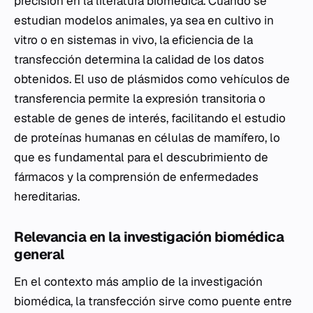
precisión en la literatura biomédica. Cuando se
estudian modelos animales, ya sea en cultivo in
vitro o en sistemas in vivo, la eficiencia de la
transfección determina la calidad de los datos
obtenidos. El uso de plásmidos como vehículos de
transferencia permite la expresión transitoria o
estable de genes de interés, facilitando el estudio
de proteínas humanas en células de mamífero, lo
que es fundamental para el descubrimiento de
fármacos y la comprensión de enfermedades
hereditarias.
Relevancia en la investigación biomédica
general
En el contexto más amplio de la investigación
biomédica, la transfección sirve como puente entre