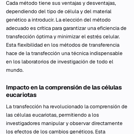
Cada método tiene sus ventajas y desventajas,
dependiendo del tipo de célula y del material
genético a introducir. La elección del método
adecuado es crítica para garantizar una eficiencia de
transfección óptima y minimizar el
estrés
celular.
Esta flexibilidad en los métodos de transferencia
hace de la transfección una técnica indispensable
en los laboratorios de investigación de todo el
mundo.
Impacto en la comprensión de las células
eucariotas
La transfección ha revolucionado la comprensión de
las células eucariotas, permitiendo a los
investigadores manipular y observar directamente
los efectos de los cambios genéticos. Esta