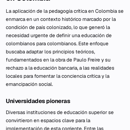
La aplicación de la pedagogía crítica en Colombia se
enmarca en un contexto histórico marcado por la
condición de país colonizado, lo que generó la
necesidad urgente de definir una educación de
colombianos para colombianos. Este enfoque
buscaba adaptar los principios teóricos,
fundamentados en la obra de Paulo Freire y su
rechazo a la educación bancaria, a las realidades
locales para fomentar la conciencia crítica y la
emancipación social.
Universidades pioneras
Diversas instituciones de educación superior se
convirtieron en espacios clave para la
implementación de esta corriente. Entre las