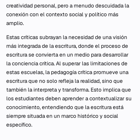
creatividad personal, pero a menudo descuidada la
conexión con el contexto social y político más
amplio.
Estas críticas subrayan la necesidad de una visión
más integrada de la escritura, donde el proceso de
escritura se convierta en un medio para desarrollar
la conciencia crítica. Al superar las limitaciones de
estas escuelas, la pedagogía crítica promueve una
escritura que no solo refleja la realidad, sino que
también la interpreta y transforma. Esto implica que
los estudiantes deben aprender a contextualizar su
conocimiento, entendiendo que la escritura está
siempre situada en un marco histórico y social
específico.