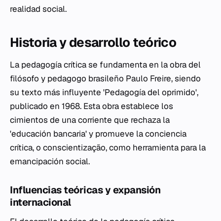
realidad social.
Historia y desarrollo teórico
La pedagogía crítica se fundamenta en la obra del
filósofo y pedagogo brasileño Paulo Freire, siendo
su texto más influyente 'Pedagogía del oprimido',
publicado en 1968. Esta obra establece los
cimientos de una corriente que rechaza la
'educación bancaria' y promueve la conciencia
crítica, o conscientização, como herramienta para la
emancipación social.
Influencias teóricas y expansión
internacional