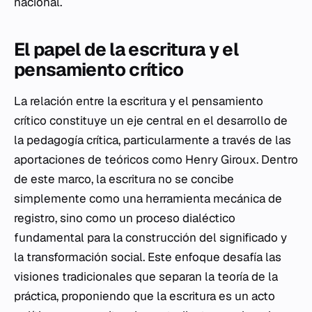
nacional.
El papel de la escritura y el
pensamiento crítico
La relación entre la escritura y el pensamiento
crítico constituye un eje central en el desarrollo de
la pedagogía crítica, particularmente a través de las
aportaciones de teóricos como Henry Giroux. Dentro
de este marco, la escritura no se concibe
simplemente como una herramienta mecánica de
registro, sino como un proceso dialéctico
fundamental para la construcción del significado y
la transformación social. Este enfoque desafía las
visiones tradicionales que separan la teoría de la
práctica, proponiendo que la escritura es un acto