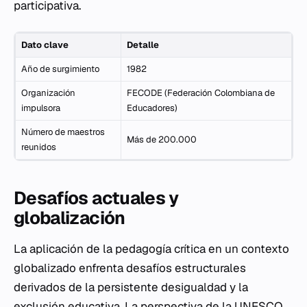
participativa.
Dato clave
Detalle
Año de surgimiento
1982
Organización
FECODE (Federación Colombiana de
impulsora
Educadores)
Número de maestros
Más de 200.000
reunidos
Desafíos actuales y
globalización
La aplicación de la pedagogía crítica en un contexto
globalizado enfrenta desafíos estructurales
derivados de la persistente desigualdad y la
exclusión educativa. La perspectiva de la UNESCO