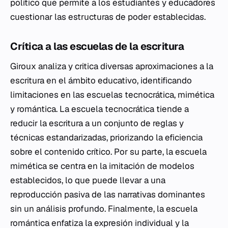
político que permite a los estudiantes y educadores
cuestionar las estructuras de poder establecidas.
Crítica a las escuelas de la escritura
Giroux analiza y critica diversas aproximaciones a la
escritura en el ámbito educativo, identificando
limitaciones en las escuelas tecnocrática, mimética
y romántica. La escuela tecnocrática tiende a
reducir la escritura a un conjunto de reglas y
técnicas estandarizadas, priorizando la eficiencia
sobre el contenido crítico. Por su parte, la escuela
mimética se centra en la imitación de modelos
establecidos, lo que puede llevar a una
reproducción pasiva de las narrativas dominantes
sin un análisis profundo. Finalmente, la escuela
romántica enfatiza la expresión individual y la