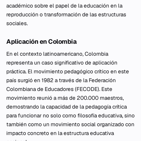
académico sobre el papel de la educación en la
reproducción o transformación de las estructuras
sociales.
Aplicación en Colombia
En el contexto latinoamericano, Colombia
representa un caso significativo de aplicación
práctica. El movimiento pedagógico crítico en este
país surgió en 1982 a través de la Federación
Colombiana de Educadores (FECODE). Este
movimiento reunió a más de 200.000 maestros,
demostrando la capacidad de la pedagogía crítica
para funcionar no solo como filosofía educativa, sino
también como un movimiento social organizado con
impacto concreto en la estructura educativa