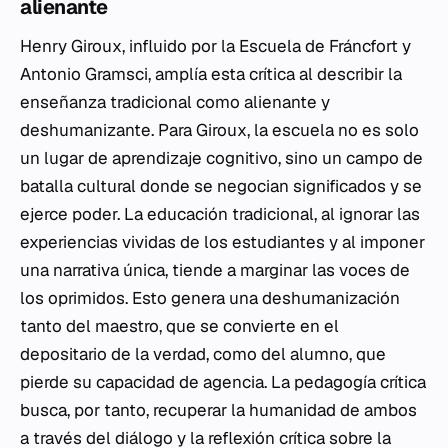
alienante
Henry Giroux, influido por la Escuela de Fráncfort y
Antonio Gramsci, amplía esta crítica al describir la
enseñanza tradicional como alienante y
deshumanizante. Para Giroux, la escuela no es solo
un lugar de aprendizaje cognitivo, sino un campo de
batalla cultural donde se negocian significados y se
ejerce poder. La educación tradicional, al ignorar las
experiencias vividas de los estudiantes y al imponer
una narrativa única, tiende a marginar las voces de
los oprimidos. Esto genera una deshumanización
tanto del maestro, que se convierte en el
depositario de la verdad, como del alumno, que
pierde su capacidad de agencia. La pedagogía crítica
busca, por tanto, recuperar la humanidad de ambos
a través del diálogo y la reflexión crítica sobre la