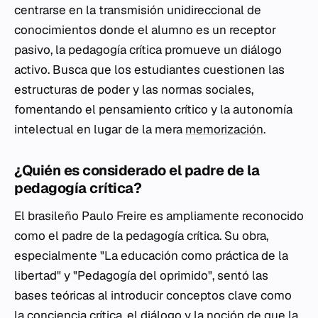
centrarse en la transmisión unidireccional de
conocimientos donde el alumno es un receptor
pasivo, la pedagogía crítica promueve un diálogo
activo. Busca que los estudiantes cuestionen las
estructuras de poder y las normas sociales,
fomentando el pensamiento crítico y la autonomía
intelectual en lugar de la mera
memorización
.
¿Quién es considerado el padre de la
pedagogía crítica?
El brasileño Paulo Freire es ampliamente reconocido
como el padre de la pedagogía crítica. Su obra,
especialmente "La educación como práctica de la
libertad" y "Pedagogía del oprimido", sentó las
bases teóricas al introducir conceptos clave como
la conciencia crítica, el diálogo y la noción de que la