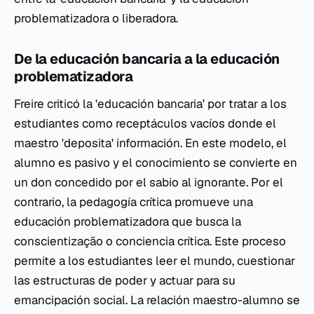
problematizadora o liberadora.
De la educación bancaria a la educación
problematizadora
Freire criticó la 'educación bancaria' por tratar a los
estudiantes como receptáculos vacíos donde el
maestro 'deposita' información. En este modelo, el
alumno es pasivo y el conocimiento se convierte en
un don concedido por el sabio al ignorante. Por el
contrario, la pedagogía crítica promueve una
educación problematizadora que busca la
conscientização
o conciencia crítica. Este proceso
permite a los estudiantes leer el mundo, cuestionar
las estructuras de poder y actuar para su
emancipación social. La relación maestro-alumno se