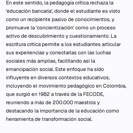
En este sentido, la pedagogía crítica rechaza la
'educación bancaria', donde el estudiante es visto
como un recipiente pasivo de conocimientos, y
promueve la 'concientización' como un proceso
activo de descubrimiento y cuestionamiento. La
escritura crítica permite a los estudiantes articular
sus experiencias y conectarlas con las luchas
sociales más amplias, facilitando así la
emancipación social. Este enfoque ha sido
influyente en diversos contextos educativos,
incluyendo el movimiento pedagógico en Colombia,
que surgió en 1982 a través de la FECODE,
reuniendo a más de 200.000 maestros y
destacando la importancia de la educación como
herramienta de transformación social.