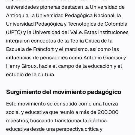
universidades pioneras destacan la Universidad de
Antioquia, la Universidad Pedagógica Nacional, la
Universidad Pedagógica y Tecnológica de Colombia
(UPTC) y la Universidad del Valle. Estas instituciones
integraron conceptos de la Teoría Crítica de la
Escuela de Fráncfort y el marxismo, así como las
influencias de pensadores como Antonio Gramsci y
Henry Giroux, hacia el campo de la educación y el
estudio de la cultura.
Surgimiento del movimiento pedagógico
Este movimiento se consolidó como una fuerza
social y educativa que reunió a más de 200.000
maestros, buscando transformar la práctica
educativa desde una perspectiva crítica y