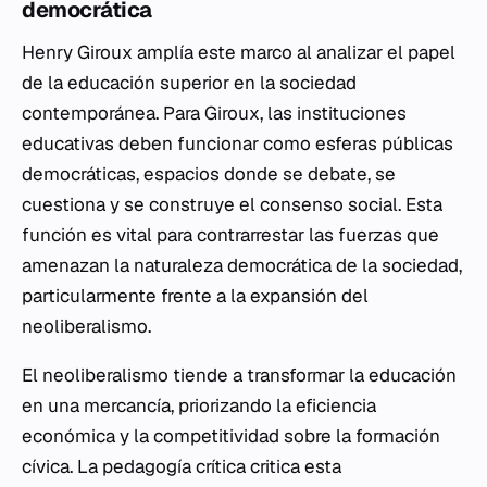
democrática
Henry Giroux amplía este marco al analizar el papel
de la educación superior en la sociedad
contemporánea. Para Giroux, las instituciones
educativas deben funcionar como esferas públicas
democráticas, espacios donde se debate, se
cuestiona y se construye el consenso social. Esta
función es vital para contrarrestar las fuerzas que
amenazan la naturaleza democrática de la sociedad,
particularmente frente a la expansión del
neoliberalismo.
El neoliberalismo tiende a transformar la educación
en una mercancía, priorizando la eficiencia
económica y la competitividad sobre la formación
cívica. La pedagogía crítica critica esta