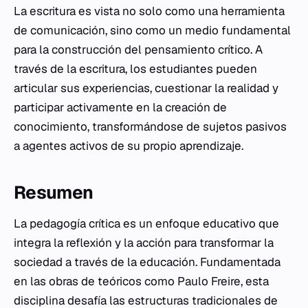
La escritura es vista no solo como una herramienta
de comunicación, sino como un medio fundamental
para la construcción del pensamiento crítico. A
través de la escritura, los estudiantes pueden
articular sus experiencias, cuestionar la realidad y
participar activamente en la creación de
conocimiento, transformándose de sujetos pasivos
a agentes activos de su propio aprendizaje.
Resumen
La pedagogía crítica es un enfoque educativo que
integra la reflexión y la acción para transformar la
sociedad a través de la educación. Fundamentada
en las obras de teóricos como Paulo Freire, esta
disciplina desafía las estructuras tradicionales de