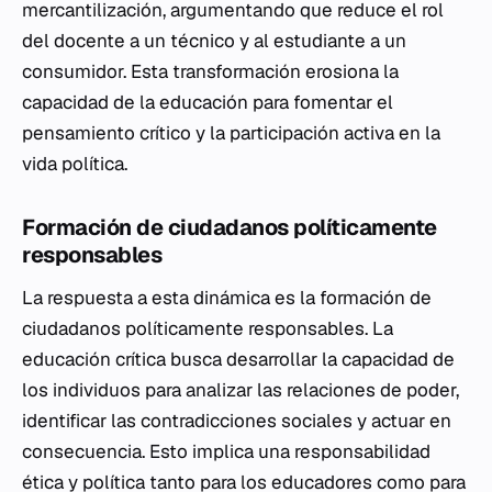
mercantilización, argumentando que reduce el rol
del docente a un técnico y al estudiante a un
consumidor. Esta transformación erosiona la
capacidad de la educación para fomentar el
pensamiento crítico y la participación activa en la
vida política.
Formación de ciudadanos políticamente
responsables
La respuesta a esta dinámica es la formación de
ciudadanos políticamente responsables. La
educación crítica busca desarrollar la capacidad de
los individuos para analizar las relaciones de poder,
identificar las contradicciones sociales y actuar en
consecuencia. Esto implica una responsabilidad
ética y política tanto para los educadores como para