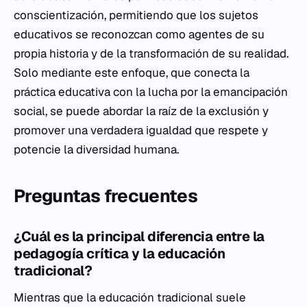
conscientización, permitiendo que los sujetos
educativos se reconozcan como agentes de su
propia historia y de la transformación de su realidad.
Solo mediante este enfoque, que conecta la
práctica educativa con la lucha por la emancipación
social, se puede abordar la raíz de la exclusión y
promover una verdadera igualdad que respete y
potencie la diversidad humana.
Preguntas frecuentes
¿Cuál es la principal diferencia entre la
pedagogía crítica y la educación
tradicional?
Mientras que la educación tradicional suele