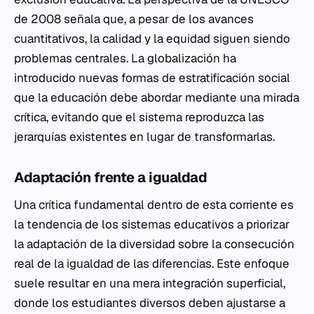
de 2008 señala que, a pesar de los avances
cuantitativos, la calidad y la equidad siguen siendo
problemas centrales. La globalización ha
introducido nuevas formas de estratificación social
que la educación debe abordar mediante una mirada
crítica, evitando que el sistema reproduzca las
jerarquías existentes en lugar de transformarlas.
Adaptación frente a igualdad
Una crítica fundamental dentro de esta corriente es
la tendencia de los sistemas educativos a priorizar
la adaptación de la diversidad sobre la consecución
real de la igualdad de las diferencias. Este enfoque
suele resultar en una mera integración superficial,
donde los estudiantes diversos deben ajustarse a