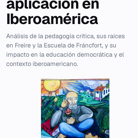
aplicación en
Iberoamérica
Análisis de la pedagogía crítica, sus raíces
en Freire y la Escuela de Fráncfort, y su
impacto en la educación democrática y el
contexto iberoamericano.