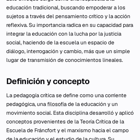
educación tradicional, buscando empoderar a los
sujetos a través del pensamiento crítico y la acción
reflexiva. Su importancia radica en su capacidad para
integrar la educación con la lucha por la justicia
social, haciendo de la escuela un espacio de
diálogo, interrogación y cambio, más que un simple
lugar de transmisión de conocimientos lineales.
Definición y concepto
La pedagogía crítica se define como una corriente
pedagógica, una
filosofía
de la educación y un
movimiento social. Esta disciplina desarrolló y aplicó
conceptos provenientes de la Teoría Crítica de la
Escuela de Fráncfort y el marxismo hacia el campo
de la educación y el estudio de la cultura. Su