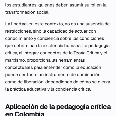
los estudiantes, quienes deben asumir su rol en la
transformación social.
La libertad, en este contexto, no es una ausencia de
restricciones, sino la capacidad de actuar con
conocimiento y conciencia sobre las condiciones
que determinan la existencia humana. La pedagogía
crítica, al integrar conceptos de la Teoría Crítica y el
marxismo, proporciona las herramientas
conceptuales para entender cómo la educación
puede ser tanto un instrumento de dominación
como de liberación, dependiendo de cómo se ejerza
la práctica educativa y la conciencia crítica.
Aplicación de la pedagogía crítica
en Colombia