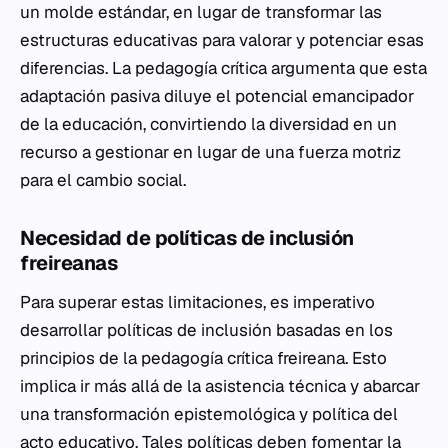
un molde estándar, en lugar de transformar las
estructuras educativas para valorar y potenciar esas
diferencias. La pedagogía crítica argumenta que esta
adaptación pasiva diluye el potencial emancipador
de la educación, convirtiendo la diversidad en un
recurso a gestionar en lugar de una fuerza motriz
para el cambio social.
Necesidad de políticas de inclusión
freireanas
Para superar estas limitaciones, es imperativo
desarrollar políticas de inclusión basadas en los
principios de la pedagogía crítica freireana. Esto
implica ir más allá de la asistencia técnica y abarcar
una transformación epistemológica y política del
acto educativo. Tales políticas deben fomentar la