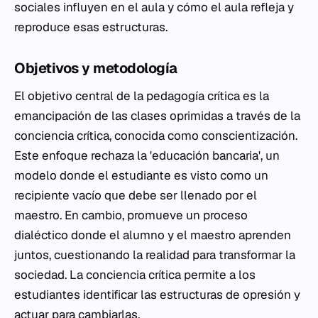
sociales influyen en el aula y cómo el aula refleja y
reproduce esas estructuras.
Objetivos y metodología
El objetivo central de la pedagogía crítica es la
emancipación de las clases oprimidas a través de la
conciencia crítica, conocida como conscientización.
Este enfoque rechaza la 'educación bancaria', un
modelo donde el estudiante es visto como un
recipiente vacío que debe ser llenado por el
maestro. En cambio, promueve un proceso
dialéctico donde el alumno y el maestro aprenden
juntos, cuestionando la realidad para transformar la
sociedad. La conciencia crítica permite a los
estudiantes identificar las estructuras de opresión y
actuar para cambiarlas.