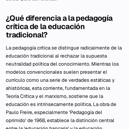
¿Qué diferencia a la pedagogía
crítica de la educación
tradicional?
La pedagogía crítica se distingue radicalmente de la
educación tradicional al rechazar la supuesta
neutralidad política del conocimiento. Mientras los
modelos convencionales suelen presentar el
currículo como una serie de verdades estáticas y
ahistóricas, esta corriente, fundamentada en la
Teoría Crítica y el marxismo, sostiene que la
educación es intrínsecamente política. La obra de
Paulo Freire, especialmente 'Pedagogía del
oprimido' de 1968, establece la distinción central
entre la 'educación bancaria' y la educación