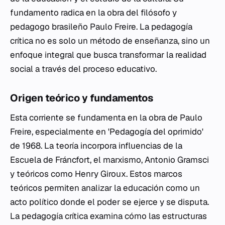
fundamento radica en la obra del filósofo y
pedagogo brasileño Paulo Freire. La pedagogía
crítica no es solo un método de enseñanza, sino un
enfoque integral que busca transformar la realidad
social a través del proceso educativo.
Origen teórico y fundamentos
Esta corriente se fundamenta en la obra de Paulo
Freire, especialmente en 'Pedagogía del oprimido'
de 1968. La teoría incorpora influencias de la
Escuela de Fráncfort, el marxismo, Antonio Gramsci
y teóricos como Henry Giroux. Estos marcos
teóricos permiten analizar la educación como un
acto político donde el poder se ejerce y se disputa.
La pedagogía crítica examina cómo las estructuras