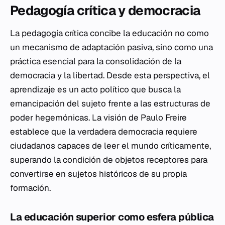
Pedagogía crítica y democracia
La pedagogía crítica concibe la educación no como
un mecanismo de adaptación pasiva, sino como una
práctica esencial para la consolidación de la
democracia y la libertad. Desde esta perspectiva, el
aprendizaje es un acto político que busca la
emancipación del sujeto frente a las estructuras de
poder hegemónicas. La visión de Paulo Freire
establece que la verdadera democracia requiere
ciudadanos capaces de leer el mundo críticamente,
superando la condición de objetos receptores para
convertirse en sujetos históricos de su propia
formación.
La educación superior como esfera pública