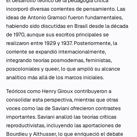
El desarrollo teórico de la pedagogía crítica
incorporó diversas corrientes de pensamiento. Las
ideas de Antonio Gramsci fueron fundamentales,
habiendo sido discutidas en Brasil desde la década
de 1970, aunque sus escritos principales se
realizaron entre 1929 y 1937. Posteriormente, la
corriente se expandió internacionalmente,
integrando teorías posmodernas, feministas,
poscoloniales y queer, lo que amplió su alcance
analítico más allá de los marcos iniciales.
Teóricos como Henry Giroux contribuyeron a
consolidar esta perspectiva, mientras que otras
voces como las de Saviani ofrecieron contrastes
importantes. Saviani analizó las teorías críticas
reproductivistas, incluyendo las aportaciones de
Bourdieu y Althusser, lo que enriqueció el debate