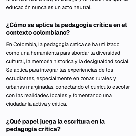
educación nunca es un acto neutral.
¿Cómo se aplica la pedagogía crítica en el
contexto colombiano?
En Colombia, la pedagogía crítica se ha utilizado
como una herramienta para abordar la diversidad
cultural, la memoria histórica y la desigualdad social.
Se aplica para integrar las experiencias de los
estudiantes, especialmente en zonas rurales y
urbanas marginadas, conectando el currículo escolar
con las realidades locales y fomentando una
ciudadanía activa y crítica.
¿Qué papel juega la escritura en la
pedagogía crítica?