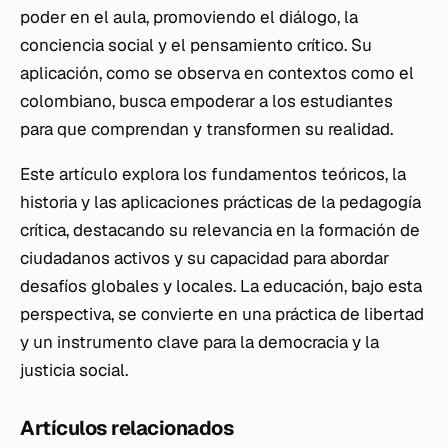
poder en el aula, promoviendo el diálogo, la
conciencia social y el pensamiento crítico. Su
aplicación, como se observa en contextos como el
colombiano, busca empoderar a los estudiantes
para que comprendan y transformen su realidad.
Este artículo explora los fundamentos teóricos, la
historia y las aplicaciones prácticas de la pedagogía
crítica, destacando su relevancia en la formación de
ciudadanos activos y su capacidad para abordar
desafíos globales y locales. La educación, bajo esta
perspectiva, se convierte en una práctica de libertad
y un instrumento clave para la democracia y la
justicia social.
Artículos relacionados