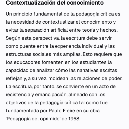
Contextualización del conocimiento
Un principio fundamental de la pedagogía crítica es
la necesidad de contextualizar el conocimiento y
evitar la separación artificial entre teoría y hechos.
Según esta perspectiva, la escritura debe servir
como puente entre la experiencia individual y las
estructuras sociales más amplias. Esto requiere que
los educadores fomenten en los estudiantes la
capacidad de analizar cómo las narrativas escritas
reflejan y, a su vez, moldean las relaciones de poder.
La escritura, por tanto, se convierte en un acto de
resistencia y emancipación, alineado con los
objetivos de la pedagogía crítica tal como fue
fundamentada por Paulo Freire en su obra
'Pedagogía del oprimido' de 1968.