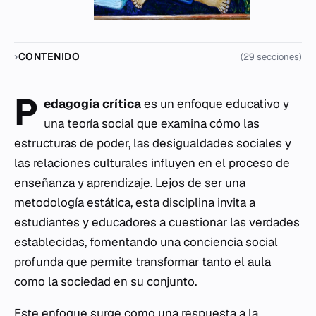
CONTENIDO
(29 secciones)
P
edagogía
crítica
es un enfoque educativo y
una teoría social que examina cómo las
estructuras de poder, las desigualdades sociales y
las relaciones culturales influyen en el proceso de
enseñanza y
aprendizaje
. Lejos de ser una
metodología estática, esta disciplina invita a
estudiantes y educadores a cuestionar las verdades
establecidas, fomentando una conciencia social
profunda que permite transformar tanto el aula
como la sociedad en su conjunto.
Este enfoque surge como una respuesta a la