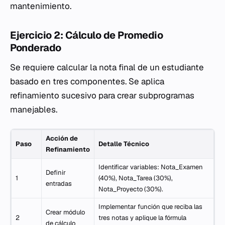
mantenimiento.
Ejercicio 2: Cálculo de Promedio
Ponderado
Se requiere calcular la nota final de un estudiante
basado en tres componentes. Se aplica
refinamiento sucesivo para crear subprogramas
manejables.
Acción de
Paso
Detalle Técnico
Refinamiento
Identificar variables: Nota_Examen
Definir
1
(40%), Nota_Tarea (30%),
entradas
Nota_Proyecto (30%).
Implementar función que reciba las
Crear módulo
2
tres notas y aplique la fórmula
de cálculo