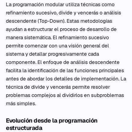
La programación modular utiliza técnicas como
refinamiento sucesivo, divide y vencerás o análisis
descendente (Top-Down). Estas metodologías
ayudan a estructurar el proceso de desarrollo de
manera sistemática. El refinamiento sucesivo
permite comenzar con una visión general del
sistema y detallar progresivamente cada
componente. El enfoque de análisis descendente
facilita la identificación de las funciones principales
antes de abordar los detalles de implementación. La
técnica de divide y vencerás permite resolver
problemas complejos al dividirlos en subproblemas
más simples.
Evolución desde la programación
estructurada