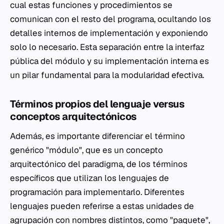
cual estas funciones y procedimientos se
comunican con el resto del programa, ocultando los
detalles internos de implementación y exponiendo
solo lo necesario. Esta separación entre la interfaz
pública del módulo y su implementación interna es
un pilar fundamental para la modularidad efectiva.
Términos propios del lenguaje versus
conceptos arquitectónicos
Además, es importante diferenciar el término
genérico "módulo", que es un concepto
arquitectónico del paradigma, de los términos
específicos que utilizan los lenguajes de
programación para implementarlo. Diferentes
lenguajes pueden referirse a estas unidades de
agrupación con nombres distintos, como "paquete",