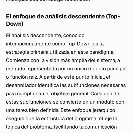
El enfoque de análisis descendente (Top-
Down)
El análisis descendente, conocido
internacionalmente como
Top-Down
, es la
estrategia primaria utilizada en este paradigma.
Comienza con la visión más amplia del sistema, a
menudo representada por un único módulo principal
o función raíz. A partir de este punto inicial, el
desarrollador identifica las subfunciones necesarias
para cumplir con el objetivo general. Cada una de
estas subfunciones se convierte en un módulo con
una tarea bien definida. Este enfoque jerárquico
asegura que la estructura del programa refleje la
lógica del problema, facilitando la comunicación