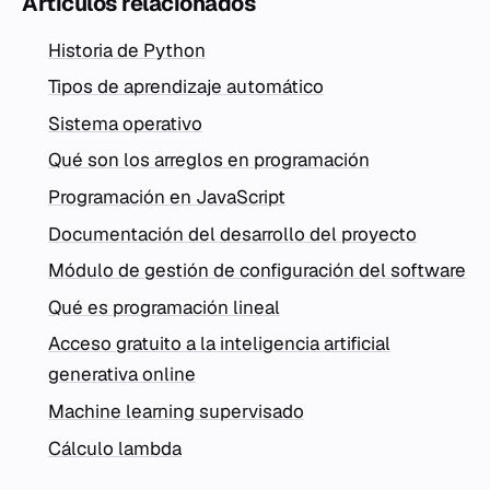
Artículos relacionados
Historia de Python
Tipos de aprendizaje automático
Sistema operativo
Qué son los arreglos en programación
Programación en JavaScript
Documentación del desarrollo del proyecto
Módulo de gestión de configuración del software
Qué es programación lineal
Acceso gratuito a la inteligencia artificial
generativa online
Machine learning supervisado
Cálculo lambda