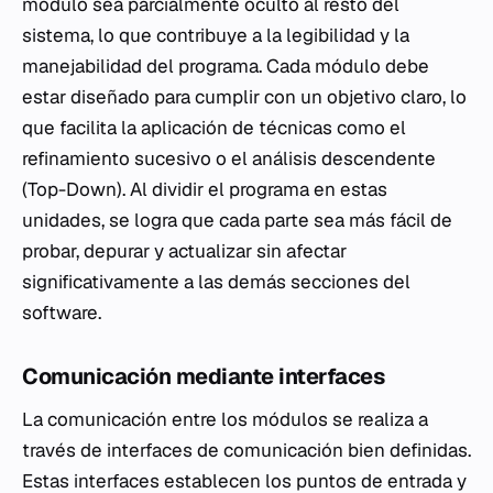
módulo sea parcialmente oculto al resto del
sistema, lo que contribuye a la legibilidad y la
manejabilidad del programa. Cada módulo debe
estar diseñado para cumplir con un objetivo claro, lo
que facilita la aplicación de técnicas como el
refinamiento sucesivo o el análisis descendente
(Top-Down). Al dividir el programa en estas
unidades, se logra que cada parte sea más fácil de
probar, depurar y actualizar sin afectar
significativamente a las demás secciones del
software.
Comunicación mediante interfaces
La comunicación entre los módulos se realiza a
través de interfaces de comunicación bien definidas.
Estas interfaces establecen los puntos de entrada y