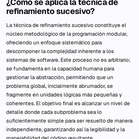
¿Cómo se aplica la técnica de
refinamiento sucesivo?
La técnica de refinamiento sucesivo constituye el
núcleo metodológico de la programación modular,
ofreciendo un enfoque sistemático para
descomponer la complejidad inherente a los
sistemas de software. Este proceso no es arbitrario;
se fundamenta en la capacidad humana para
gestionar la abstracción, permitiendo que un
problema global, inicialmente abrumador, se
fragmente en unidades lógicas más pequeñas y
coherentes. El objetivo final es alcanzar un nivel de
detalle donde cada subproblema sea lo
suficientemente simple para ser resuelto de manera
independiente, garantizando así la legibilidad y la
manejabilidad del código resultante.