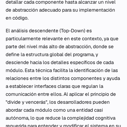
detallar cada componente hasta alcanzar un nivel
de abstracción adecuado para su implementación
en código.
El análisis descendente (Top-Down) es
particularmente relevante en este contexto, ya que
parte del nivel más alto de abstracción, donde se
define la estructura global del programa, y
desciende hacia los detalles específicos de cada
módulo. Esta técnica facilita la identificación de las
relaciones entre los distintos componentes y ayuda
a establecer interfaces claras que regulan la
comunicación entre ellos. Al aplicar el principio de
"divide y vencerás", los desarrolladores pueden
abordar cada módulo como una entidad casi
autónoma, lo que reduce la complejidad cognitiva
requerida para entender y modificar el sistema en su