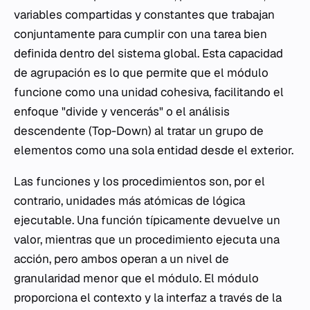
variables compartidas y constantes que trabajan
conjuntamente para cumplir con una tarea bien
definida dentro del sistema global. Esta capacidad
de agrupación es lo que permite que el módulo
funcione como una unidad cohesiva, facilitando el
enfoque "divide y vencerás" o el análisis
descendente (Top-Down) al tratar un grupo de
elementos como una sola entidad desde el exterior.
Las funciones y los procedimientos son, por el
contrario, unidades más atómicas de lógica
ejecutable. Una función típicamente devuelve un
valor, mientras que un procedimiento ejecuta una
acción, pero ambos operan a un nivel de
granularidad menor que el módulo. El módulo
proporciona el contexto y la interfaz a través de la