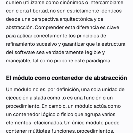
suelen utilizarse como sinónimos o intercambiarse
con cierta libertad, no son estrictamente idénticos
desde una perspectiva arquitectónica y de
abstracción. Comprender esta diferencia es clave
para aplicar correctamente los principios de
refinamiento sucesivo y garantizar que la estructura
del software sea verdaderamente legible y
manejable, tal como propone este paradigma.
El módulo como contenedor de abstracción
Un módulo no es, por definición, una sola unidad de
ejecución aislada como lo es una función o un
procedimiento. En cambio, un módulo actúa como
un contenedor lógico o físico que agrupa varios
elementos relacionados. Un único módulo puede
contener múltiples funciones, procedimientos,