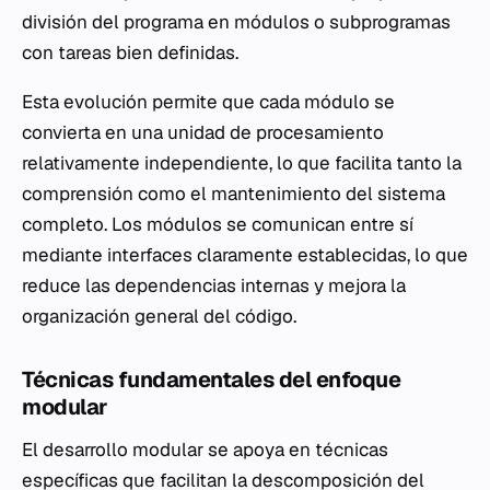
división del programa en módulos o subprogramas
con tareas bien definidas.
Esta evolución permite que cada módulo se
convierta en una unidad de procesamiento
relativamente independiente, lo que facilita tanto la
comprensión como el mantenimiento del sistema
completo. Los módulos se comunican entre sí
mediante interfaces claramente establecidas, lo que
reduce las dependencias internas y mejora la
organización general del código.
Técnicas fundamentales del enfoque
modular
El desarrollo modular se apoya en técnicas
específicas que facilitan la descomposición del