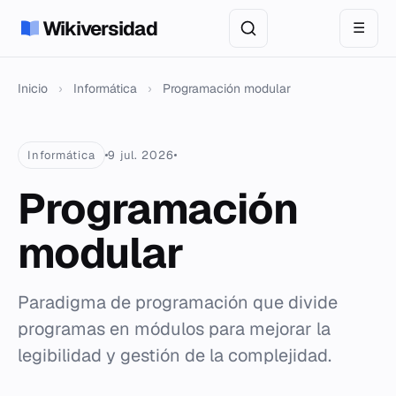
Wikiversidad
☰
Inicio
›
Informática
›
Programación modular
Informática
9 jul. 2026
Programación
modular
Paradigma de programación que divide
programas en módulos para mejorar la
legibilidad y gestión de la complejidad.