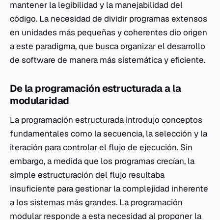
mantener la legibilidad y la manejabilidad del
código. La necesidad de dividir programas extensos
en unidades más pequeñas y coherentes dio origen
a este paradigma, que busca organizar el desarrollo
de software de manera más sistemática y eficiente.
De la programación estructurada a la
modularidad
La programación estructurada introdujo conceptos
fundamentales como la secuencia, la selección y la
iteración para controlar el flujo de ejecución. Sin
embargo, a medida que los programas crecían, la
simple estructuración del flujo resultaba
insuficiente para gestionar la complejidad inherente
a los sistemas más grandes. La programación
modular responde a esta necesidad al proponer la