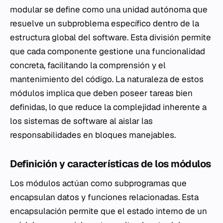
modular se define como una unidad autónoma que
resuelve un subproblema específico dentro de la
estructura global del software. Esta división permite
que cada componente gestione una funcionalidad
concreta, facilitando la comprensión y el
mantenimiento del código. La naturaleza de estos
módulos implica que deben poseer tareas bien
definidas, lo que reduce la complejidad inherente a
los sistemas de software al aislar las
responsabilidades en bloques manejables.
Definición y características de los módulos
Los módulos actúan como subprogramas que
encapsulan datos y funciones relacionadas. Esta
encapsulación permite que el estado interno de un