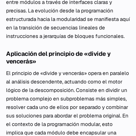
entre módulos a través de interfaces claras y
precisas. La evolución desde la programación
estructurada hacia la modularidad se manifiesta aquí
en la transición de secuencias lineales de
instrucciones a jerarquías de bloques funcionales.
Aplicación del principio de «divide y
vencerás»
El principio de «divide y vencerás» opera en paralelo
al análisis descendente, actuando como el motor
lógico de la descomposición. Consiste en dividir un
problema complejo en subproblemas más simples,
resolver cada uno de ellos por separado y combinar
sus soluciones para abordar el problema original. En
el contexto de la programación modular, esto
implica que cada módulo debe encapsular una