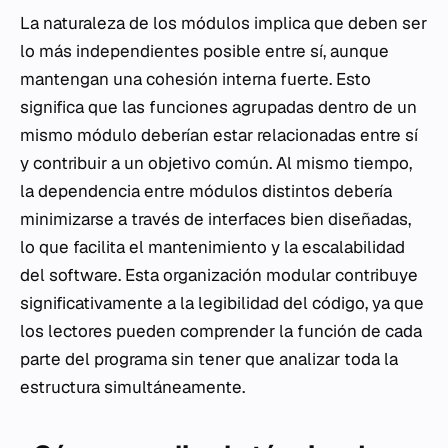
La naturaleza de los módulos implica que deben ser
lo más independientes posible entre sí, aunque
mantengan una cohesión interna fuerte. Esto
significa que las funciones agrupadas dentro de un
mismo módulo deberían estar relacionadas entre sí
y contribuir a un objetivo común. Al mismo tiempo,
la dependencia entre módulos distintos debería
minimizarse a través de interfaces bien diseñadas,
lo que facilita el mantenimiento y la escalabilidad
del software. Esta organización modular contribuye
significativamente a la legibilidad del código, ya que
los lectores pueden comprender la función de cada
parte del programa sin tener que analizar toda la
estructura simultáneamente.