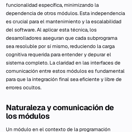
funcionalidad específica, minimizando la
dependencia de otros módulos. Esta independencia
es crucial para el mantenimiento y la escalabilidad
del software. Al aplicar esta técnica, los
desarrolladores aseguran que cada subprograma
sea resoluble por sí mismo, reduciendo la carga
cognitiva requerida para entender y depurar el
sistema completo. La claridad en las interfaces de
comunicación entre estos módulos es fundamental
para que la integración final sea eficiente y libre de
errores ocultos.
Naturaleza y comunicación de
los módulos
Un módulo en el contexto de la programación