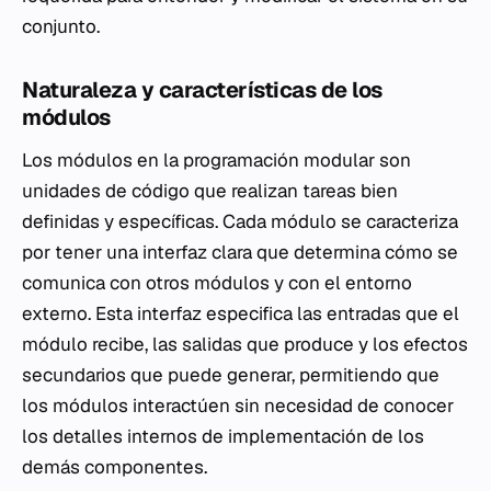
conjunto.
Naturaleza y características de los
módulos
Los módulos en la programación modular son
unidades de código que realizan tareas bien
definidas y específicas. Cada módulo se caracteriza
por tener una interfaz clara que determina cómo se
comunica con otros módulos y con el entorno
externo. Esta interfaz especifica las entradas que el
módulo recibe, las salidas que produce y los efectos
secundarios que puede generar, permitiendo que
los módulos interactúen sin necesidad de conocer
los detalles internos de implementación de los
demás componentes.