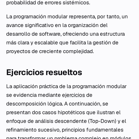
probabilidad de errores sistémicos.
La programación modular representa, por tanto, un
avance significativo en la organización del
desarrollo de software, ofreciendo una estructura
más clara y escalable que facilita la gestión de
proyectos de creciente complejidad.
Ejercicios resueltos
La aplicación práctica de la programación modular
se evidencia mediante
ejercicios
de
descomposición lógica. A continuación, se
presentan dos casos hipotéticos que ilustran el
enfoque de análisis descendente (Top-Down) y el
refinamiento sucesivo, principios fundamentales
para transformar un problema complejo en módulos