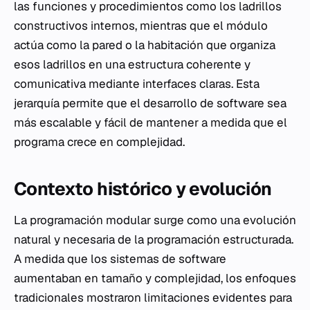
las funciones y procedimientos como los ladrillos
constructivos internos, mientras que el módulo
actúa como la pared o la habitación que organiza
esos ladrillos en una estructura coherente y
comunicativa mediante interfaces claras. Esta
jerarquía permite que el desarrollo de software sea
más escalable y fácil de mantener a medida que el
programa crece en complejidad.
Contexto histórico y evolución
La programación modular surge como una evolución
natural y necesaria de la programación estructurada.
A medida que los sistemas de software
aumentaban en tamaño y complejidad, los enfoques
tradicionales mostraron limitaciones evidentes para