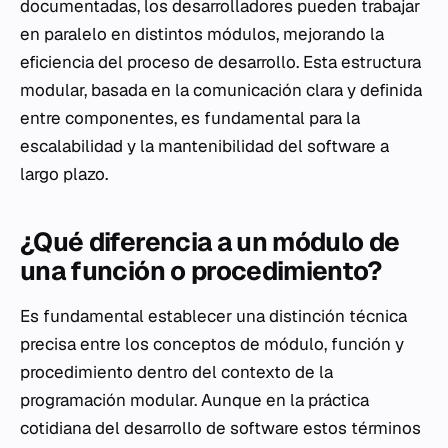
documentadas, los desarrolladores pueden trabajar
en paralelo en distintos módulos, mejorando la
eficiencia del proceso de desarrollo. Esta estructura
modular, basada en la comunicación clara y definida
entre componentes, es fundamental para la
escalabilidad y la mantenibilidad del software a
largo plazo.
¿Qué diferencia a un módulo de
una función o procedimiento?
Es fundamental establecer una distinción técnica
precisa entre los conceptos de módulo, función y
procedimiento dentro del contexto de la
programación modular. Aunque en la práctica
cotidiana del desarrollo de software estos términos