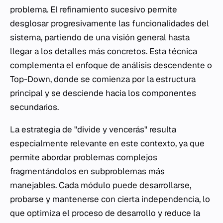
problema. El refinamiento sucesivo permite
desglosar progresivamente las funcionalidades del
sistema, partiendo de una visión general hasta
llegar a los detalles más concretos. Esta técnica
complementa el enfoque de análisis descendente o
Top-Down, donde se comienza por la estructura
principal y se desciende hacia los componentes
secundarios.
La estrategia de "divide y vencerás" resulta
especialmente relevante en este contexto, ya que
permite abordar problemas complejos
fragmentándolos en subproblemas más
manejables. Cada módulo puede desarrollarse,
probarse y mantenerse con cierta independencia, lo
que optimiza el proceso de desarrollo y reduce la