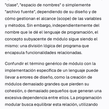
"clase", "espacio de nombres" o simplemente
"archivo fuente", dependiendo de su diseño y de
cómo gestionan el alcance (scope) de las variables
y métodos. Sin embargo, independientemente del
nombre que le dé el lenguaje de programación, el
concepto subyacente de módulo sigue siendo el
mismo: una división lógica del programa que
encapsula funcionalidades relacionadas.
Confundir el término genérico de módulo con la
implementación específica de un lenguaje puede
llevar a errores de diseño, como la creación de
módulos demasiado grandes que pierden su
cohesión, o demasiado pequeños que generan una
excesiva dependencia entre ellos. La programación
modular busca equilibrar esta relación, utilizando