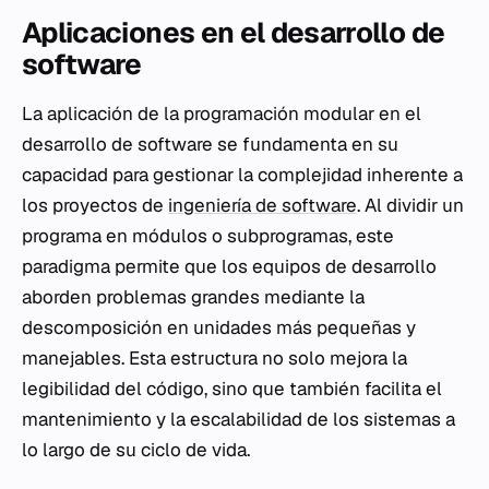
Aplicaciones en el desarrollo de
software
La aplicación de la programación modular en el
desarrollo de software se fundamenta en su
capacidad para gestionar la complejidad inherente a
los proyectos de
ingeniería de software
. Al dividir un
programa en módulos o subprogramas, este
paradigma permite que los equipos de desarrollo
aborden problemas grandes mediante la
descomposición en unidades más pequeñas y
manejables. Esta estructura no solo mejora la
legibilidad del código, sino que también facilita el
mantenimiento y la escalabilidad de los sistemas a
lo largo de su ciclo de vida.