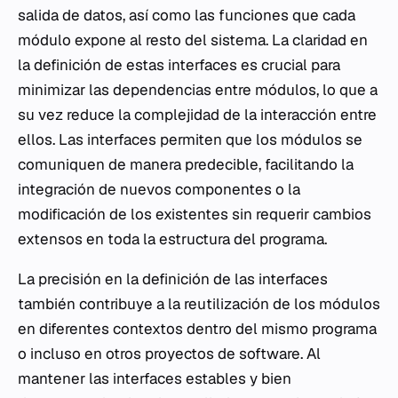
salida de datos, así como las funciones que cada
módulo expone al resto del sistema. La claridad en
la definición de estas interfaces es crucial para
minimizar las dependencias entre módulos, lo que a
su vez reduce la complejidad de la interacción entre
ellos. Las interfaces permiten que los módulos se
comuniquen de manera predecible, facilitando la
integración de nuevos componentes o la
modificación de los existentes sin requerir cambios
extensos en toda la estructura del programa.
La precisión en la definición de las interfaces
también contribuye a la reutilización de los módulos
en diferentes contextos dentro del mismo programa
o incluso en otros proyectos de software. Al
mantener las interfaces estables y bien