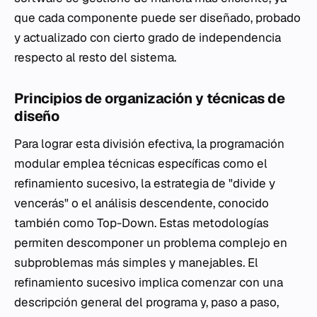
que cada componente puede ser diseñado, probado
y actualizado con cierto grado de independencia
respecto al resto del sistema.
Principios de organización y técnicas de
diseño
Para lograr esta división efectiva, la programación
modular emplea técnicas específicas como el
refinamiento sucesivo, la estrategia de "divide y
vencerás" o el análisis descendente, conocido
también como Top-Down. Estas metodologías
permiten descomponer un problema complejo en
subproblemas más simples y manejables. El
refinamiento sucesivo implica comenzar con una
descripción general del programa y, paso a paso,