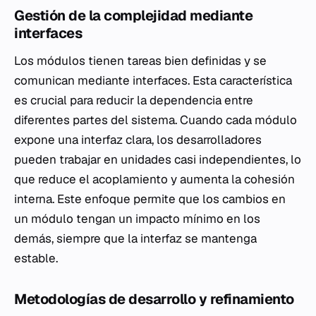
Gestión de la complejidad mediante
interfaces
Los módulos tienen tareas bien definidas y se
comunican mediante interfaces. Esta característica
es crucial para reducir la dependencia entre
diferentes partes del sistema. Cuando cada módulo
expone una interfaz clara, los desarrolladores
pueden trabajar en unidades casi independientes, lo
que reduce el acoplamiento y aumenta la cohesión
interna. Este enfoque permite que los cambios en
un módulo tengan un impacto mínimo en los
demás, siempre que la interfaz se mantenga
estable.
Metodologías de desarrollo y refinamiento