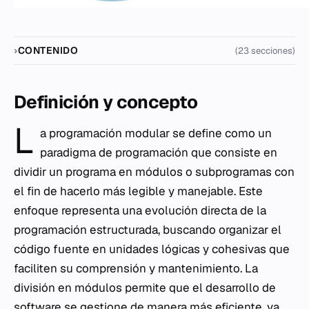
CONTENIDO
(23 secciones)
Definición y concepto
L
a programación modular se define como un
paradigma de programación que consiste en
dividir un programa en módulos o subprogramas con
el fin de hacerlo más legible y manejable. Este
enfoque representa una evolución directa de la
programación estructurada, buscando organizar el
código fuente en unidades lógicas y cohesivas que
faciliten su comprensión y mantenimiento. La
división en módulos permite que el desarrollo de
software se gestione de manera más eficiente, ya