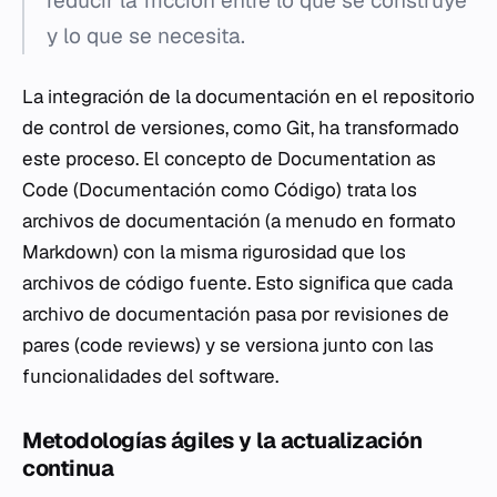
reducir la fricción entre lo que se construye
y lo que se necesita.
La integración de la documentación en el repositorio
de control de versiones, como Git, ha transformado
este proceso. El concepto de
Documentation as
Code
(Documentación como Código) trata los
archivos de documentación (a menudo en formato
Markdown) con la misma rigurosidad que los
archivos de código fuente. Esto significa que cada
archivo de documentación pasa por revisiones de
pares (
code reviews
) y se versiona junto con las
funcionalidades del software.
Metodologías ágiles y la actualización
continua