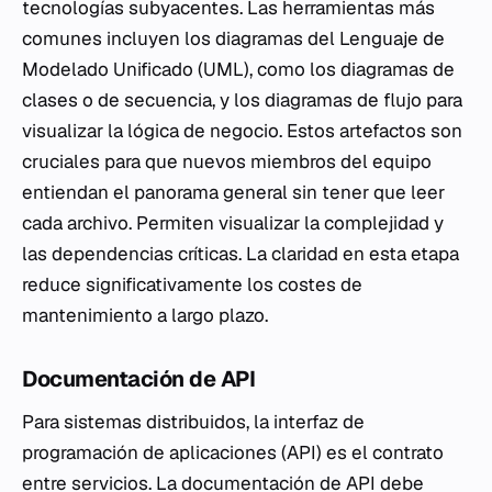
tecnologías subyacentes. Las herramientas más
comunes incluyen los diagramas del Lenguaje de
Modelado Unificado (UML), como los diagramas de
clases o de secuencia, y los diagramas de flujo para
visualizar la lógica de negocio. Estos artefactos son
cruciales para que nuevos miembros del equipo
entiendan el panorama general sin tener que leer
cada archivo. Permiten visualizar la complejidad y
las dependencias críticas. La claridad en esta etapa
reduce significativamente los costes de
mantenimiento a largo plazo.
Documentación de API
Para sistemas distribuidos, la interfaz de
programación de aplicaciones (API) es el contrato
entre servicios. La documentación de API debe