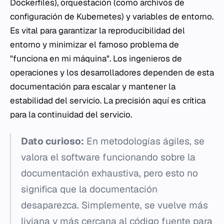
Dockerfiles), orquestación (como archivos de
configuración de Kubernetes) y variables de entorno.
Es vital para garantizar la reproducibilidad del
entorno y minimizar el famoso problema de
"funciona en mi máquina". Los ingenieros de
operaciones y los desarrolladores dependen de esta
documentación para escalar y mantener la
estabilidad del servicio. La precisión aquí es crítica
para la continuidad del servicio.
Dato curioso:
En metodologías ágiles, se
valora el software funcionando sobre la
documentación exhaustiva, pero esto no
significa que la documentación
desaparezca. Simplemente, se vuelve más
liviana y más cercana al código fuente para