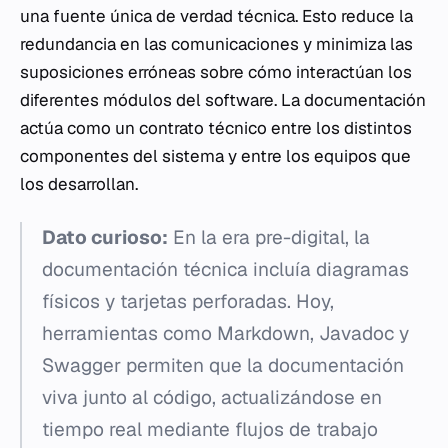
una fuente única de verdad técnica. Esto reduce la
redundancia en las comunicaciones y minimiza las
suposiciones erróneas sobre cómo interactúan los
diferentes módulos del software. La documentación
actúa como un contrato técnico entre los distintos
componentes del sistema y entre los equipos que
los desarrollan.
Dato curioso:
En la era pre-digital, la
documentación técnica incluía diagramas
físicos y tarjetas perforadas. Hoy,
herramientas como Markdown, Javadoc y
Swagger permiten que la documentación
viva junto al código, actualizándose en
tiempo real mediante flujos de trabajo