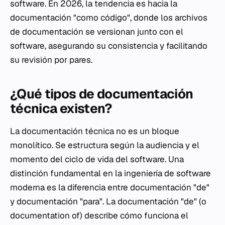
software. En 2026, la tendencia es hacia la
documentación "como código", donde los archivos
de documentación se versionan junto con el
software, asegurando su consistencia y facilitando
su revisión por pares.
¿Qué tipos de documentación
técnica existen?
La documentación técnica no es un bloque
monolítico. Se estructura según la audiencia y el
momento del ciclo de vida del software. Una
distinción fundamental en la ingeniería de software
moderna es la diferencia entre documentación "de"
y documentación "para". La documentación "de" (o
documentation of
) describe cómo funciona el