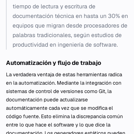
tiempo de lectura y escritura de
documentación técnica en hasta un 30% en
equipos que migran desde procesadores de
palabras tradicionales, según estudios de
productividad en ingeniería de software.
Automatización y flujo de trabajo
La verdadera ventaja de estas herramientas radica
en la automatización. Mediante la integración con
sistemas de control de versiones como Git, la
documentación puede actualizarse
automáticamente cada vez que se modifica el
código fuente. Esto elimina la discrepancia común
entre lo que hace el software y lo que dice la
documentación. Los generadores estáticos pueden