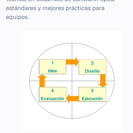
estándares y mejores prácticas para
equipos.