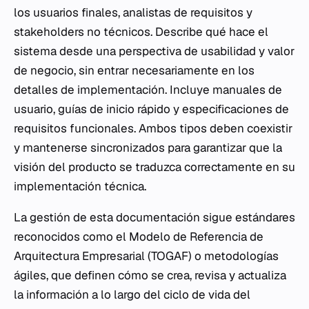
los usuarios finales, analistas de requisitos y
stakeholders no técnicos. Describe qué hace el
sistema desde una perspectiva de usabilidad y valor
de negocio, sin entrar necesariamente en los
detalles de implementación. Incluye manuales de
usuario, guías de inicio rápido y especificaciones de
requisitos funcionales. Ambos tipos deben coexistir
y mantenerse sincronizados para garantizar que la
visión del producto se traduzca correctamente en su
implementación técnica.
La gestión de esta documentación sigue estándares
reconocidos como el Modelo de Referencia de
Arquitectura Empresarial (TOGAF) o metodologías
ágiles, que definen cómo se crea, revisa y actualiza
la información a lo largo del ciclo de vida del