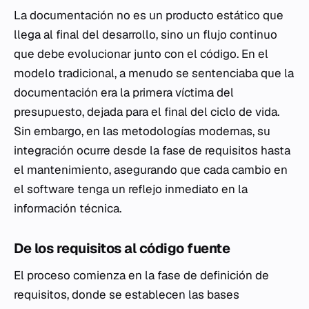
La documentación no es un producto estático que
llega al final del desarrollo, sino un flujo continuo
que debe evolucionar junto con el código. En el
modelo tradicional, a menudo se sentenciaba que la
documentación era la primera víctima del
presupuesto, dejada para el final del ciclo de vida.
Sin embargo, en las metodologías modernas, su
integración ocurre desde la fase de requisitos hasta
el mantenimiento, asegurando que cada cambio en
el software tenga un reflejo inmediato en la
información técnica.
De los requisitos al código fuente
El proceso comienza en la fase de definición de
requisitos, donde se establecen las bases