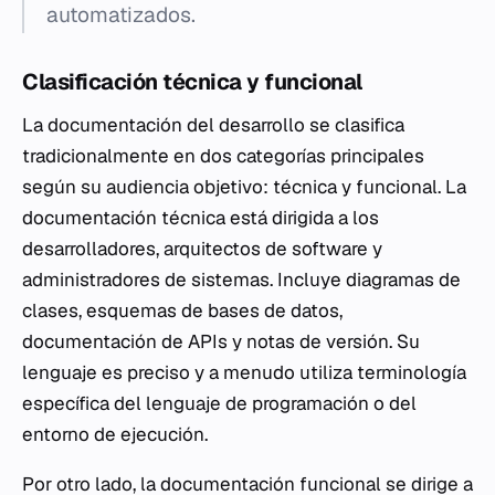
automatizados.
Clasificación técnica y funcional
La documentación del desarrollo se clasifica
tradicionalmente en dos categorías principales
según su audiencia objetivo: técnica y funcional. La
documentación técnica está dirigida a los
desarrolladores, arquitectos de software y
administradores de sistemas. Incluye diagramas de
clases, esquemas de bases de datos,
documentación de APIs y notas de versión. Su
lenguaje es preciso y a menudo utiliza terminología
específica del lenguaje de programación o del
entorno de ejecución.
Por otro lado, la documentación funcional se dirige a