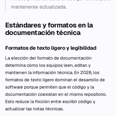
mantenerse actualizada.
Estándares y formatos en la
documentación técnica
Formatos de texto ligero y legibilidad
La elección del formato de documentación
determina cómo los equipos leen, editan y
mantienen la información técnica. En 2026, los
formatos de texto ligero dominan el desarrollo de
software porque permiten que el código y la
documentación coexistan en el mismo repositorio.
Esto reduce la fricción entre escribir código y
actualizar las notas técnicas.