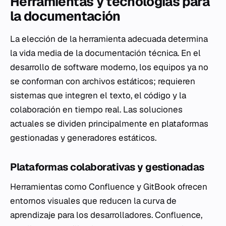
Herramientas y tecnologías para
la documentación
La elección de la herramienta adecuada determina
la vida media de la documentación técnica. En el
desarrollo de software moderno, los equipos ya no
se conforman con archivos estáticos; requieren
sistemas que integren el texto, el código y la
colaboración en tiempo real. Las soluciones
actuales se dividen principalmente en plataformas
gestionadas y generadores estáticos.
Plataformas colaborativas y gestionadas
Herramientas como Confluence y GitBook ofrecen
entornos visuales que reducen la curva de
aprendizaje para los desarrolladores. Confluence,