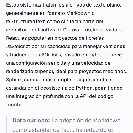
Estos sistemas tratan los archivos de texto plano,
generalmente en formato Markdown o
reStructuredText, como si fueran parte del
repositorio del software. Docusaurus, impulsado por
React, es popular en proyectos de librerías
JavaScript por su capacidad para manejar versiones
y traducciones. MkDocs, basado en Python, ofrece
una configuración sencilla y una velocidad de
renderizado superior, ideal para proyectos medianos.
Sphinx, aunque más complejo, sigue siendo el
estándar en el ecosistema de Python, permitiendo
una integración profunda con la API del código
fuente.
Dato curioso:
La adopción de Markdown
como estándar de facto ha reducido el