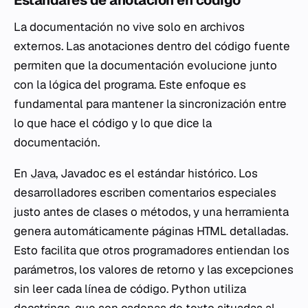
Estándares de anotación en código
La documentación no vive solo en archivos
externos. Las anotaciones dentro del código fuente
permiten que la documentación evolucione junto
con la lógica del programa. Este enfoque es
fundamental para mantener la sincronización entre
lo que hace el código y lo que dice la
documentación.
En
Java
, Javadoc es el estándar histórico. Los
desarrolladores escriben comentarios especiales
justo antes de clases o métodos, y una herramienta
genera automáticamente páginas HTML detalladas.
Esto facilita que otros programadores entiendan los
parámetros, los valores de retorno y las excepciones
sin leer cada línea de código. Python utiliza