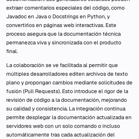
extraer comentarios especiales del código, como
Javadoc en Java o Docstrings en Python, y
convertirlos en páginas web interactivas. Este
proceso asegura que la documentación técnica
permanezca viva y sincronizada con el producto
final.
La colaboración se ve facilitada al permitir que
múltiples desarrolladores editen archivos de texto
plano y propongan cambios mediante solicitudes de
fusión (Pull Requests). Esto introduce el rigor de la
revisión de código a la documentación, mejorando
su calidad y consistencia. La integración continua
permite desplegar la documentación actualizada en
servidores web con un solo comando o incluso
automáticamente tras cada actualización del