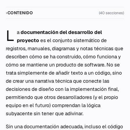
CONTENIDO
(40 secciones)
L
a
documentación del desarrollo del
proyecto
es el conjunto sistemático de
registros, manuales, diagramas y notas técnicas que
describen cómo se ha construido, cómo funciona y
cómo se mantiene un producto de software. No se
trata simplemente de añadir texto a un código, sino
de crear una narrativa técnica que conecte las
decisiones de diseño con la implementación final,
permitiendo que otros desarrolladores (y el propio
equipo en el futuro) comprendan la lógica
subyacente sin tener que adivinar.
Sin una documentación adecuada, incluso el código