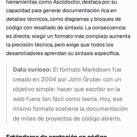
herramientas como Asciidoctor, destaca por su
capacidad para generar documentación rica en
detalles técnicos, como diagramas y bloques de
código con resaltado de sintaxis. La consecuencia
es directa: elegir un formato más complejo aumenta
la precisión técnica, pero exige que todos los
desarrolladores aprendan su sintaxis específica.
Dato curioso:
El formato Markdown fue
creado en 2004 por John Gruber con un
objetivo simple: hacer que escribir en la
web fuera tan fácil como leerla. Hoy, ese
mismo formato sostiene la documentación
de miles de proyectos de código abierto.