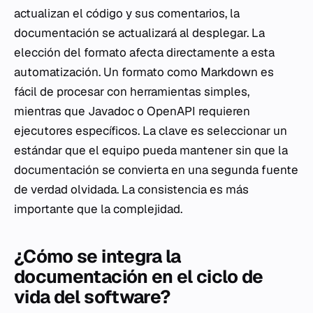
actualizan el código y sus comentarios, la
documentación se actualizará al desplegar. La
elección del formato afecta directamente a esta
automatización. Un formato como Markdown es
fácil de procesar con herramientas simples,
mientras que Javadoc o OpenAPI requieren
ejecutores específicos. La clave es seleccionar un
estándar que el equipo pueda mantener sin que la
documentación se convierta en una segunda fuente
de verdad olvidada. La consistencia es más
importante que la complejidad.
¿Cómo se integra la
documentación en el ciclo de
vida del software?