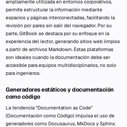
ampliamente utilizada en entornos corporativos,
permite estructurar la información mediante
espacios y páginas interconectadas, facilitando la
revisión por pares sin salir del navegador. Por su
parte, GitBook se destaca por su enfoque en la
experiencia del lector, generando sitios web limpios
a partir de archivos Markdown. Estas plataformas
son ideales cuando la documentación debe ser
accesible para equipos multidisciplinarios, no solo
para ingenieros.
Generadores estáticos y documentación
como código
La tendencia "Documentation as Code"
(Documentación como Código) impulsa el uso de
generadores como Docusaurus, MkDocs y Sphinx.