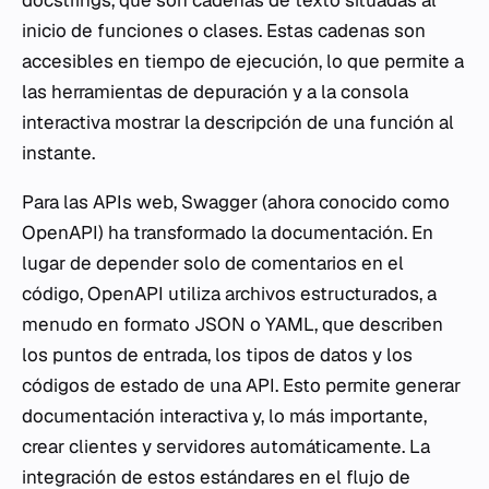
docstrings, que son cadenas de texto situadas al
inicio de funciones o clases. Estas cadenas son
accesibles en tiempo de ejecución, lo que permite a
las herramientas de depuración y a la consola
interactiva mostrar la descripción de una función al
instante.
Para las APIs web, Swagger (ahora conocido como
OpenAPI) ha transformado la documentación. En
lugar de depender solo de comentarios en el
código, OpenAPI utiliza archivos estructurados, a
menudo en formato JSON o YAML, que describen
los puntos de entrada, los tipos de datos y los
códigos de estado de una API. Esto permite generar
documentación interactiva y, lo más importante,
crear clientes y servidores automáticamente. La
integración de estos estándares en el flujo de