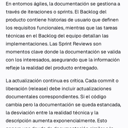
En entornos ágiles, la documentación se gestiona a
través de iteraciones o
sprints
. El
Backlog
del
producto contiene historias de usuario que definen
los requisitos funcionales, mientras que las tareas
técnicas en el
Backlog
del equipo detallan las
implementaciones. Las
Sprint Reviews
son
momentos clave donde la documentación se valida
con los interesados, asegurando que la información
refleje la realidad del producto entregado.
La actualización continua es crítica. Cada
commit
o
liberación (
release
) debe incluir actualizaciones
documentales correspondientes. Si el código
cambia pero la documentación se queda estancada,
la desviación entre la realidad técnica y la
descripción aumenta exponencialmente. Esto