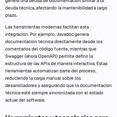
genera una deuda de documentación similar a la
deuda técnica, afectando la mantenibilidad a largo
plazo.
Las herramientas modernas facilitan esta
integración. Por ejemplo, Javadoc genera
documentación técnica directamente desde los
comentarios del código fuente, mientras que
Swagger (ahora OpenAPI) permite definir la
estructura de las APIs de manera interactiva. Estas
herramientas automatizan parte del proceso,
reduciendo la carga manual sobre los
desarrolladores y asegurando que la documentación
técnica esté siempre sincronizada con el estado
actual del software.