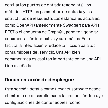
detallar los puntos de entrada (endpoints), los
métodos HTTP, los parámetros de entrada y las
estructuras de respuesta. Los estándares actuales,
como OpenAPI (anteriormente Swagger) para APIs
REST o el esquema de GraphQL, permiten generar
documentación interactiva y automática. Esto
facilita la integración y reduce la fricción para los
consumidores del servicio. Una API bien
documentada es casi tan importante como una API
bien diseñada.
Documentación de despliegue
Esta sección detalla cómo llevar el software desde
el entorno de desarrollo hasta la producción. Incluye
configuraciones de contenedores (como