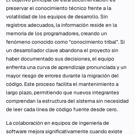
preservar el conocimiento técnico frente a la
volatilidad de los equipos de desarrollo. Sin
registros adecuados, la información reside en la
memoria de los programadores, creando un
fenómeno conocido como "conocimiento tribal". Si
un desarrollador clave abandona el proyecto sin
haber documentado sus decisiones, el equipo
enfrenta una curva de aprendizaje pronunciada y un
mayor riesgo de errores durante la migración del
código. Este proceso facilita el mantenimiento a
largo plazo, permitiendo que nuevos integrantes
comprendan la estructura del sistema sin necesidad
de leer cada línea de código fuente desde cero.
La colaboración en equipos de ingeniería de
software mejora significativamente cuando existe