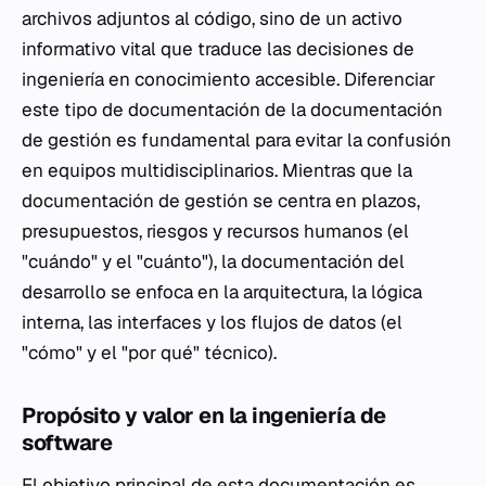
archivos adjuntos al código, sino de un activo
informativo vital que traduce las decisiones de
ingeniería en conocimiento accesible. Diferenciar
este tipo de documentación de la documentación
de gestión es fundamental para evitar la confusión
en equipos multidisciplinarios. Mientras que la
documentación de gestión se centra en plazos,
presupuestos, riesgos y recursos humanos (el
"cuándo" y el "cuánto"), la documentación del
desarrollo se enfoca en la arquitectura, la lógica
interna, las interfaces y los flujos de datos (el
"cómo" y el "por qué" técnico).
Propósito y valor en la ingeniería de
software
El objetivo principal de esta documentación es