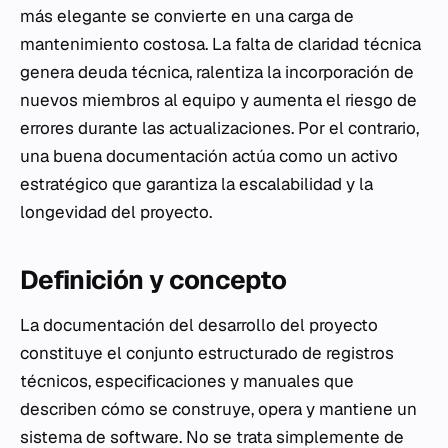
más elegante se convierte en una carga de
mantenimiento costosa. La falta de claridad técnica
genera deuda técnica, ralentiza la incorporación de
nuevos miembros al equipo y aumenta el riesgo de
errores durante las actualizaciones. Por el contrario,
una buena documentación actúa como un activo
estratégico que garantiza la escalabilidad y la
longevidad del proyecto.
Definición y concepto
La documentación del desarrollo del proyecto
constituye el conjunto estructurado de registros
técnicos, especificaciones y manuales que
describen cómo se construye, opera y mantiene un
sistema de software. No se trata simplemente de