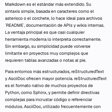
Markdown es el estándar más extendido. Su
sintaxis simple, basada en caracteres como el
asterisco o el corchete, lo hace ideal para archivos
`README`, documentación de APIs y wikis internas.
La ventaja principal es que casi cualquier
herramienta moderna lo interpreta correctamente.
Sin embargo, su simplicidad puede volverse
limitante en proyectos muy complejos que
requieren tablas avanzadas o notas al pie.
Para entornos más estructurados, reStructuredText
y AsciiDoc ofrecen mayor potencia. reStructuredText
es el formato nativo de muchos proyectos de
Python, como Sphinx, y permite definir directivas
complejas para incrustar código o referenciar
módulos. AsciiDoc, utilizado frecuentemente con