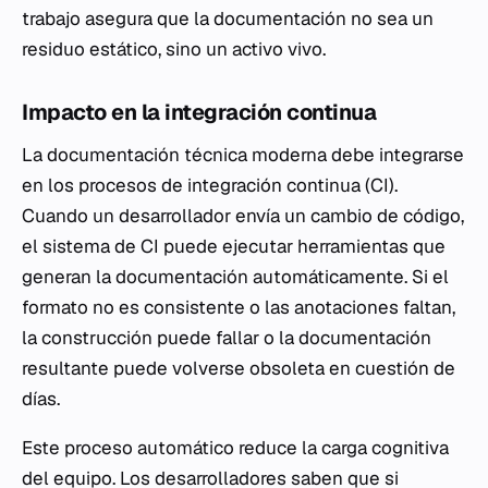
trabajo asegura que la documentación no sea un
residuo estático, sino un activo vivo.
Impacto en la integración continua
La documentación técnica moderna debe integrarse
en los procesos de integración continua (CI).
Cuando un desarrollador envía un cambio de código,
el sistema de CI puede ejecutar herramientas que
generan la documentación automáticamente. Si el
formato no es consistente o las anotaciones faltan,
la construcción puede fallar o la documentación
resultante puede volverse obsoleta en cuestión de
días.
Este proceso automático reduce la carga cognitiva
del equipo. Los desarrolladores saben que si