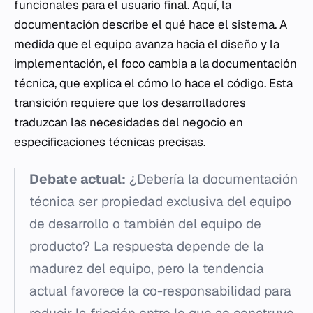
funcionales para el usuario final. Aquí, la
documentación describe el
qué
hace el sistema. A
medida que el equipo avanza hacia el diseño y la
implementación, el foco cambia a la documentación
técnica, que explica el
cómo
lo hace el código. Esta
transición requiere que los desarrolladores
traduzcan las necesidades del negocio en
especificaciones técnicas precisas.
Debate actual:
¿Debería la documentación
técnica ser propiedad exclusiva del equipo
de desarrollo o también del equipo de
producto? La respuesta depende de la
madurez del equipo, pero la tendencia
actual favorece la co-responsabilidad para