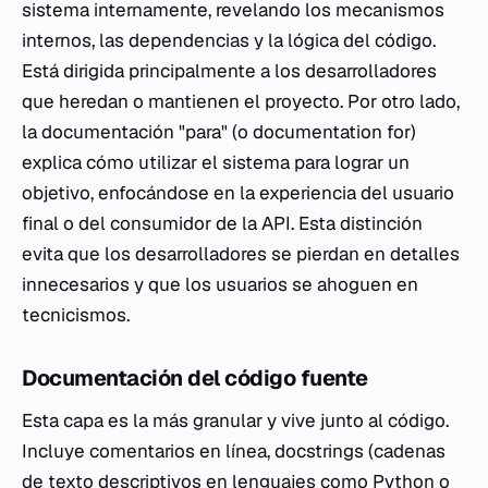
sistema internamente, revelando los mecanismos
internos, las dependencias y la lógica del código.
Está dirigida principalmente a los desarrolladores
que heredan o mantienen el proyecto. Por otro lado,
la documentación "para" (o
documentation for
)
explica cómo utilizar el sistema para lograr un
objetivo, enfocándose en la experiencia del usuario
final o del consumidor de la API. Esta distinción
evita que los desarrolladores se pierdan en detalles
innecesarios y que los usuarios se ahoguen en
tecnicismos.
Documentación del código fuente
Esta capa es la más granular y vive junto al código.
Incluye comentarios en línea, docstrings (cadenas
de texto descriptivos en lenguajes como Python o