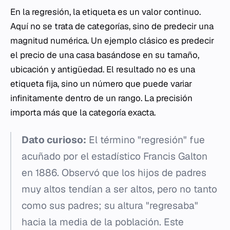
En la regresión, la etiqueta es un valor continuo.
Aquí no se trata de categorías, sino de predecir una
magnitud numérica. Un ejemplo clásico es predecir
el precio de una casa basándose en su tamaño,
ubicación y antigüedad. El resultado no es una
etiqueta fija, sino un número que puede variar
infinitamente dentro de un rango. La precisión
importa más que la categoría exacta.
Dato curioso:
El término "regresión" fue
acuñado por el estadístico Francis Galton
en 1886. Observó que los hijos de padres
muy altos tendían a ser altos, pero no tanto
como sus padres; su altura "regresaba"
hacia la media de la población. Este