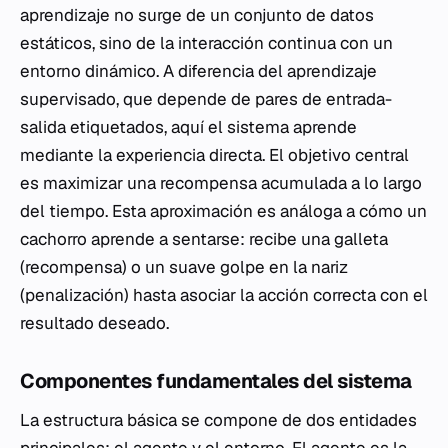
aprendizaje no surge de un conjunto de datos
estáticos, sino de la interacción continua con un
entorno dinámico. A diferencia del aprendizaje
supervisado, que depende de pares de entrada-
salida etiquetados, aquí el sistema aprende
mediante la experiencia directa. El objetivo central
es maximizar una recompensa acumulada a lo largo
del tiempo. Esta aproximación es análoga a cómo un
cachorro aprende a sentarse: recibe una galleta
(recompensa) o un suave golpe en la nariz
(penalización) hasta asociar la acción correcta con el
resultado deseado.
Componentes fundamentales del sistema
La estructura básica se compone de dos entidades