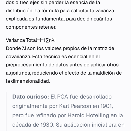
dos o tres ejes sin perder la esencia de la
distribución. La fórmula para calcular la varianza
explicada es fundamental para decidir cuántos
componentes retener.
Varianza Total=i=1∑n​λi​
Donde λi​ son los valores propios de la matriz de
covarianza. Esta técnica es esencial en el
preprocesamiento de datos antes de aplicar otros
algoritmos, reduciendo el efecto de la maldición de
la dimensionalidad.
Dato curioso:
El PCA fue desarrollado
originalmente por Karl Pearson en 1901,
pero fue refinado por Harold Hotelling en la
década de 1930. Su aplicación inicial era en