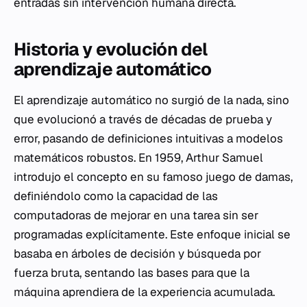
entradas sin intervención humana directa.
Historia y evolución del
aprendizaje automático
El aprendizaje automático no surgió de la nada, sino
que evolucionó a través de décadas de prueba y
error, pasando de definiciones intuitivas a modelos
matemáticos robustos. En 1959, Arthur Samuel
introdujo el concepto en su famoso juego de damas,
definiéndolo como la capacidad de las
computadoras de mejorar en una tarea sin ser
programadas explícitamente. Este enfoque inicial se
basaba en árboles de decisión y búsqueda por
fuerza bruta, sentando las bases para que la
máquina aprendiera de la experiencia acumulada.