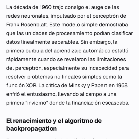
La década de 1960 trajo consigo el auge de las
redes neuronales, impulsado por el perceptrón de
Frank Rosenblatt. Este modelo simple demostraba
que las unidades de procesamiento podían clasificar
datos linealmente separables. Sin embargo, la
primera burbuja del aprendizaje automático estalló
rápidamente cuando se revelaron las limitaciones
del perceptrón, especialmente su incapacidad para
resolver problemas no lineales simples como la
función XOR. La crítica de Minsky y Papert en 1968
enfrió el entusiasmo, llevando al campo a una
primera "invierno" donde la financiación escaseaba.
El renacimiento y el algoritmo de
backpropagation