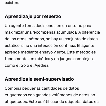
existen.
Aprendizaje por refuerzo
Un agente toma decisiones en un entorno para
maximizar una recompensa acumulada. A diferencia
de los otros métodos, no hay un conjunto de datos
estático, sino una interacción continua. El agente
aprende mediante ensayo y error. Este método es
fundamental en robótica y en juegos complejos,
como el Go o el Ajedrez.
Aprendizaje semi-supervisado
Combina pequeñas cantidades de datos
etiquetados con grandes volúmenes de datos no
etiquetados. Esto es útil cuando etiquetar datos es