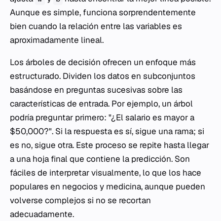
Aunque es simple, funciona sorprendentemente
bien cuando la relación entre las variables es
aproximadamente lineal.
Los árboles de decisión ofrecen un enfoque más
estructurado. Dividen los datos en subconjuntos
basándose en preguntas sucesivas sobre las
características de entrada. Por ejemplo, un árbol
podría preguntar primero: "¿El salario es mayor a
$50,000?". Si la respuesta es sí, sigue una rama; si
es no, sigue otra. Este proceso se repite hasta llegar
a una hoja final que contiene la predicción. Son
fáciles de interpretar visualmente, lo que los hace
populares en negocios y medicina, aunque pueden
volverse complejos si no se recortan
adecuadamente.