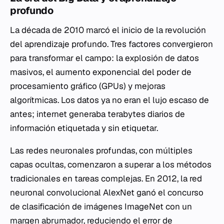
profundo
La década de 2010 marcó el inicio de la revolución
del aprendizaje profundo. Tres factores convergieron
para transformar el campo: la explosión de datos
masivos, el aumento exponencial del poder de
procesamiento gráfico (GPUs) y mejoras
algorítmicas. Los datos ya no eran el lujo escaso de
antes; internet generaba terabytes diarios de
información etiquetada y sin etiquetar.
Las redes neuronales profundas, con múltiples
capas ocultas, comenzaron a superar a los métodos
tradicionales en tareas complejas. En 2012, la red
neuronal convolucional AlexNet ganó el concurso
de clasificación de imágenes ImageNet con un
margen abrumador, reduciendo el error de