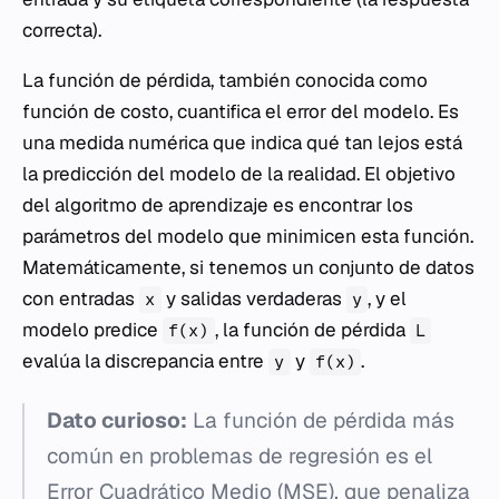
correcta).
La función de pérdida, también conocida como
función de costo, cuantifica el error del modelo. Es
una medida numérica que indica qué tan lejos está
la predicción del modelo de la realidad. El objetivo
del algoritmo de aprendizaje es encontrar los
parámetros del modelo que minimicen esta función.
Matemáticamente, si tenemos un conjunto de datos
con entradas
y salidas verdaderas
, y el
x
y
modelo predice
, la función de pérdida
f(x)
L
evalúa la discrepancia entre
y
.
y
f(x)
Dato curioso:
La función de pérdida más
común en problemas de regresión es el
Error Cuadrático Medio (MSE), que penaliza