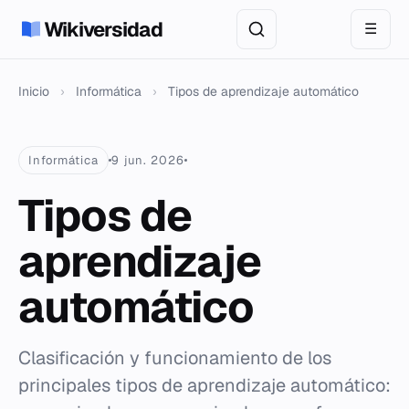
Wikiversidad
☰
Inicio
›
Informática
›
Tipos de aprendizaje automático
Informática
9 jun. 2026
Tipos de
aprendizaje
automático
Clasificación y funcionamiento de los
principales tipos de aprendizaje automático: