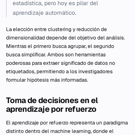
estadística, pero hoy es pilar del
aprendizaje automático.
La elección entre clustering y reducción de
dimensionalidad depende del objetivo del análisis.
Mientras el primero busca agrupar, el segundo
busca simplificar. Ambos son herramientas
poderosas para extraer significado de datos no
etiquetados, permitiendo a los investigadores
formular hipótesis más informadas.
Toma de decisiones en el
aprendizaje por refuerzo
El aprendizaje por refuerzo representa un paradigma
distinto dentro del machine learning, donde el