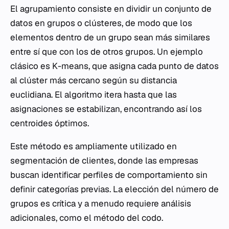
El agrupamiento consiste en dividir un conjunto de
datos en grupos o clústeres, de modo que los
elementos dentro de un grupo sean más similares
entre sí que con los de otros grupos. Un ejemplo
clásico es K-means, que asigna cada punto de datos
al clúster más cercano según su distancia
euclidiana. El algoritmo itera hasta que las
asignaciones se estabilizan, encontrando así los
centroides óptimos.
Este método es ampliamente utilizado en
segmentación de clientes, donde las empresas
buscan identificar perfiles de comportamiento sin
definir categorías previas. La elección del número de
grupos es crítica y a menudo requiere análisis
adicionales, como el método del codo.