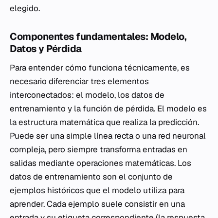
elegido.
Componentes fundamentales: Modelo,
Datos y Pérdida
Para entender cómo funciona técnicamente, es
necesario diferenciar tres elementos
interconectados: el modelo, los datos de
entrenamiento y la función de pérdida. El modelo es
la estructura matemática que realiza la predicción.
Puede ser una simple línea recta o una red neuronal
compleja, pero siempre transforma entradas en
salidas mediante operaciones matemáticas. Los
datos de entrenamiento son el conjunto de
ejemplos históricos que el modelo utiliza para
aprender. Cada ejemplo suele consistir en una
entrada y su etiqueta correspondiente (la respuesta