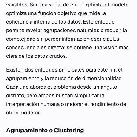
variables. Sin una señal de error explícita, el modelo
optimiza una función objetivo que mide la
coherencia interna de los datos. Este enfoque
permite revelar agrupaciones naturales o reducir la
complejidad sin perder información esencial. La
consecuencia es directa: se obtiene una visión más
clara de los datos crudos.
Existen dos enfoques principales para este fin: el
agrupamiento y la reducción de dimensionalidad.
Cada uno aborda el problema desde un ángulo
distinto, pero ambos buscan simplificar la
interpretación humana o mejorar el rendimiento de
otros modelos.
Agrupamiento o Clustering