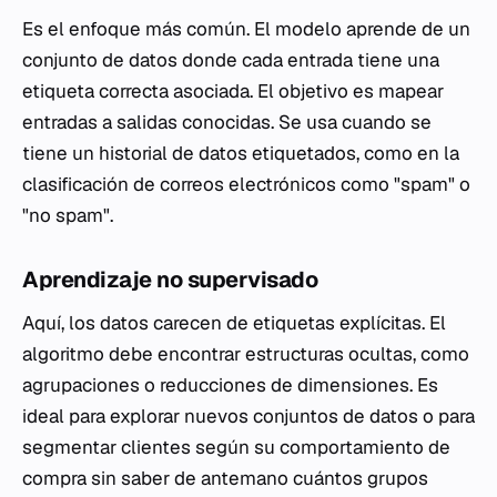
Es el enfoque más común. El modelo aprende de un
conjunto de datos donde cada entrada tiene una
etiqueta correcta asociada. El objetivo es mapear
entradas a salidas conocidas. Se usa cuando se
tiene un historial de datos etiquetados, como en la
clasificación de correos electrónicos como "spam" o
"no spam".
Aprendizaje no supervisado
Aquí, los datos carecen de etiquetas explícitas. El
algoritmo debe encontrar estructuras ocultas, como
agrupaciones o reducciones de dimensiones. Es
ideal para explorar nuevos conjuntos de datos o para
segmentar clientes según su comportamiento de
compra sin saber de antemano cuántos grupos