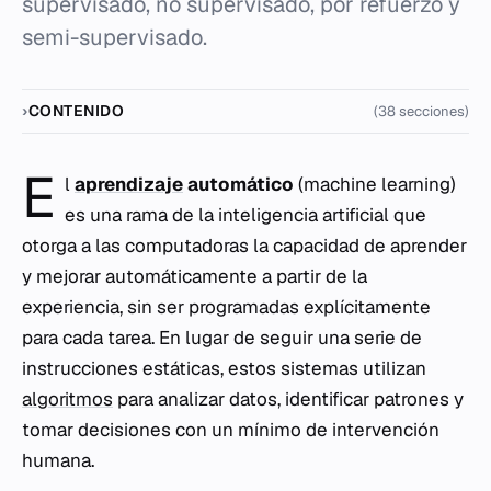
supervisado, no supervisado, por refuerzo y
semi-supervisado.
CONTENIDO
(38 secciones)
E
l
aprendizaje
automático
(machine learning)
es una rama de la inteligencia artificial que
otorga a las computadoras la capacidad de aprender
y mejorar automáticamente a partir de la
experiencia, sin ser programadas explícitamente
para cada tarea. En lugar de seguir una serie de
instrucciones estáticas, estos sistemas utilizan
algoritmos
para analizar datos, identificar patrones y
tomar decisiones con un mínimo de intervención
humana.