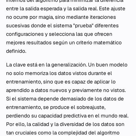
internos del algoritmo para minimizar la diferencia
entre la salida esperada y la salida real. Este ajuste
no ocurre por magia, sino mediante iteraciones
sucesivas donde el sistema "prueba" diferentes
configuraciones y selecciona las que ofrecen
mejores resultados según un criterio matemático
definido.
La clave está en la generalización. Un buen modelo
no solo memoriza los datos vistos durante el
entrenamiento, sino que es capaz de aplicar lo
aprendido a datos nuevos y previamente no vistos.
Si el sistema depende demasiado de los datos de
entrenamiento, se produce el sobreajuste,
perdiendo su capacidad predictiva en el mundo real.
Por ello, la calidad y la diversidad de los datos son
tan cruciales como la complejidad del algoritmo