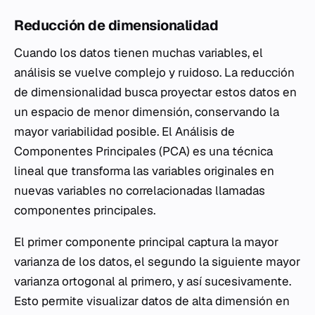
Reducción de dimensionalidad
Cuando los datos tienen muchas variables, el
análisis se vuelve complejo y ruidoso. La reducción
de dimensionalidad busca proyectar estos datos en
un espacio de menor dimensión, conservando la
mayor variabilidad posible. El Análisis de
Componentes Principales (PCA) es una técnica
lineal que transforma las variables originales en
nuevas variables no correlacionadas llamadas
componentes principales.
El primer componente principal captura la mayor
varianza de los datos, el segundo la siguiente mayor
varianza ortogonal al primero, y así sucesivamente.
Esto permite visualizar datos de alta dimensión en