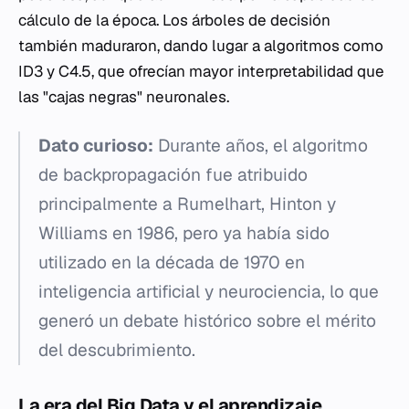
cálculo de la época. Los árboles de decisión
también maduraron, dando lugar a algoritmos como
ID3 y C4.5, que ofrecían mayor interpretabilidad que
las "cajas negras" neuronales.
Dato curioso:
Durante años, el algoritmo
de backpropagación fue atribuido
principalmente a Rumelhart, Hinton y
Williams en 1986, pero ya había sido
utilizado en la década de 1970 en
inteligencia artificial y neurociencia, lo que
generó un debate histórico sobre el mérito
del descubrimiento.
La era del Big Data y el aprendizaje