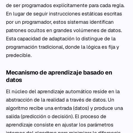
de ser programados explícitamente para cada regla.
En lugar de seguir instrucciones estáticas escritas
por un programador, estos sistemas identifican
patrones ocultos en grandes volúmenes de datos.
Esta capacidad de adaptación lo distingue de la
programación tradicional, donde la lógica es fija y
predecible.
Mecanismo de aprendizaje basado en
datos
El núcleo del aprendizaje automático reside en la
abstracción de la realidad a través de datos. Un
algoritmo recibe una entrada (datos) y produce una
salida (predicción o decisión). El proceso de
aprendizaje consiste en ajustar los parámetros