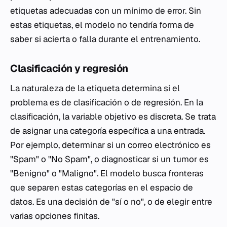
etiquetas adecuadas con un mínimo de error. Sin
estas etiquetas, el modelo no tendría forma de
saber si acierta o falla durante el entrenamiento.
Clasificación y regresión
La naturaleza de la etiqueta determina si el
problema es de clasificación o de regresión. En la
clasificación, la variable objetivo es discreta. Se trata
de asignar una categoría específica a una entrada.
Por ejemplo, determinar si un correo electrónico es
"Spam" o "No Spam", o diagnosticar si un tumor es
"Benigno" o "Maligno". El modelo busca fronteras
que separen estas categorías en el espacio de
datos. Es una decisión de "sí o no", o de elegir entre
varias opciones finitas.