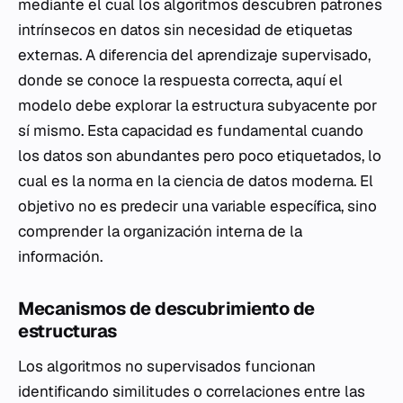
mediante el cual los algoritmos descubren patrones
intrínsecos en datos sin necesidad de etiquetas
externas. A diferencia del aprendizaje supervisado,
donde se conoce la respuesta correcta, aquí el
modelo debe explorar la estructura subyacente por
sí mismo. Esta capacidad es fundamental cuando
los datos son abundantes pero poco etiquetados, lo
cual es la norma en la ciencia de datos moderna. El
objetivo no es predecir una variable específica, sino
comprender la organización interna de la
información.
Mecanismos de descubrimiento de
estructuras
Los algoritmos no supervisados funcionan
identificando similitudes o correlaciones entre las