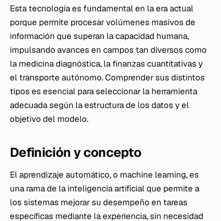
Esta tecnología es fundamental en la era actual
porque permite procesar volúmenes masivos de
información que superan la capacidad humana,
impulsando avances en campos tan diversos como
la medicina diagnóstica, la finanzas cuantitativas y
el transporte autónomo. Comprender sus distintos
tipos es esencial para seleccionar la herramienta
adecuada según la estructura de los datos y el
objetivo del modelo.
Definición y concepto
El
aprendizaje automático
, o
machine learning
, es
una rama de la inteligencia artificial que permite a
los sistemas mejorar su desempeño en tareas
específicas mediante la experiencia, sin necesidad