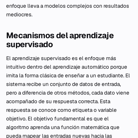
enfoque lleva a modelos complejos con resultados
mediocres.
Mecanismos del aprendizaje
supervisado
El aprendizaje supervisado es el enfoque más
intuitivo dentro del aprendizaje automático porque
imita la forma clásica de enseñar a un estudiante. El
sistema recibe un conjunto de datos de entrada,
pero a diferencia de otros métodos, cada dato viene
acompañado de su respuesta correcta. Esta
respuesta se conoce como etiqueta o variable
objetivo. El objetivo fundamental es que el
algoritmo aprenda una función matemática que
pueda mapear las entradas nuevas hacia las