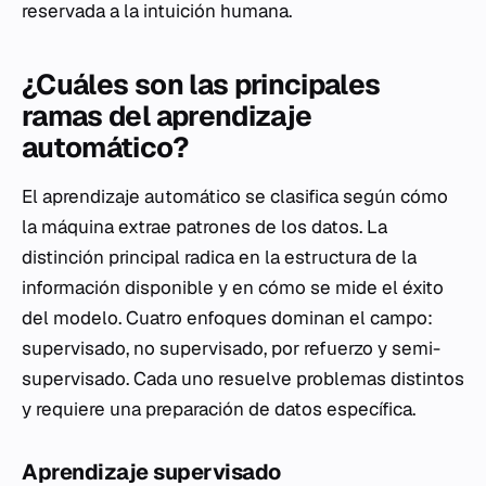
reservada a la intuición humana.
¿Cuáles son las principales
ramas del aprendizaje
automático?
El aprendizaje automático se clasifica según cómo
la máquina extrae patrones de los datos. La
distinción principal radica en la estructura de la
información disponible y en cómo se mide el éxito
del modelo. Cuatro enfoques dominan el campo:
supervisado, no supervisado, por refuerzo y semi-
supervisado. Cada uno resuelve problemas distintos
y requiere una preparación de datos específica.
Aprendizaje supervisado