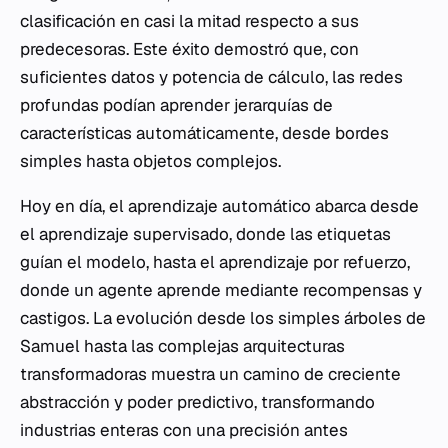
clasificación en casi la mitad respecto a sus
predecesoras. Este éxito demostró que, con
suficientes datos y potencia de cálculo, las redes
profundas podían aprender jerarquías de
características automáticamente, desde bordes
simples hasta objetos complejos.
Hoy en día, el aprendizaje automático abarca desde
el aprendizaje supervisado, donde las etiquetas
guían el modelo, hasta el aprendizaje por refuerzo,
donde un agente aprende mediante recompensas y
castigos. La evolución desde los simples árboles de
Samuel hasta las complejas arquitecturas
transformadoras muestra un camino de creciente
abstracción y poder predictivo, transformando
industrias enteras con una precisión antes