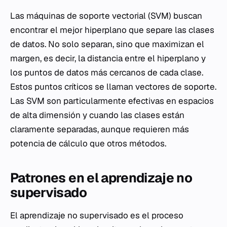
Las máquinas de soporte vectorial (SVM) buscan
encontrar el mejor hiperplano que separe las clases
de datos. No solo separan, sino que maximizan el
margen, es decir, la distancia entre el hiperplano y
los puntos de datos más cercanos de cada clase.
Estos puntos críticos se llaman vectores de soporte.
Las SVM son particularmente efectivas en espacios
de alta dimensión y cuando las clases están
claramente separadas, aunque requieren más
potencia de cálculo que otros métodos.
Patrones en el aprendizaje no
supervisado
El aprendizaje no supervisado es el proceso