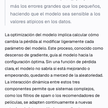
más los errores grandes que los pequeños,
haciendo que el modelo sea sensible a los
valores atípicos en los datos.
La optimización del modelo implica calcular cómo
cambia la pérdida al modificar ligeramente cada
parámetro del modelo. Este proceso, conocido como
descenso de gradiente, guía al modelo hacia la
configuración óptima. Sin una función de pérdida
clara, el modelo no sabría si está mejorando o
empeorando, quedando a merced de la aleatoriedad.
La interacción dinámica entre estos tres
componentes permite que sistemas complejos,
como los filtros de spam o los recomendadores de
películas, se adapten continuamente a nuevas