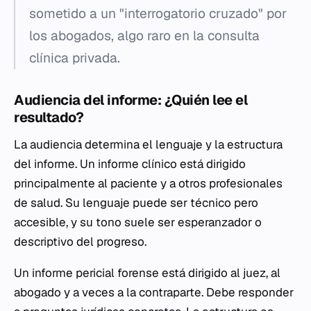
sometido a un "interrogatorio cruzado" por
los abogados, algo raro en la consulta
clínica privada.
Audiencia del informe: ¿Quién lee el
resultado?
La audiencia determina el lenguaje y la estructura
del informe. Un informe clínico está dirigido
principalmente al paciente y a otros profesionales
de salud. Su lenguaje puede ser técnico pero
accesible, y su tono suele ser esperanzador o
descriptivo del progreso.
Un informe pericial forense está dirigido al juez, al
abogado y a veces a la contraparte. Debe responder