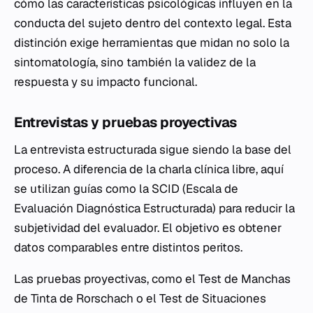
cómo las características psicológicas influyen en la
conducta del sujeto dentro del contexto legal. Esta
distinción exige herramientas que midan no solo la
sintomatología, sino también la validez de la
respuesta y su impacto funcional.
Entrevistas y pruebas proyectivas
La entrevista estructurada sigue siendo la base del
proceso. A diferencia de la charla clínica libre, aquí
se utilizan guías como la
SCID
(Escala de
Evaluación Diagnóstica Estructurada) para reducir la
subjetividad del evaluador. El objetivo es obtener
datos comparables entre distintos peritos.
Las pruebas proyectivas, como el Test de Manchas
de Tinta de Rorschach o el Test de Situaciones