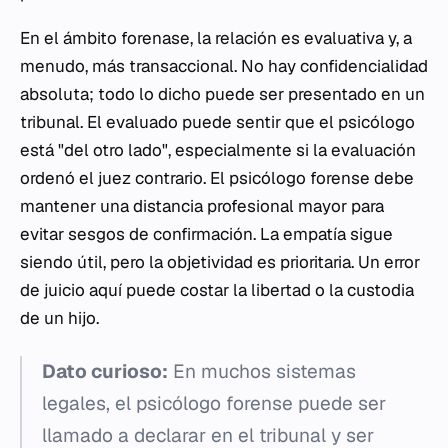
En el ámbito forenase, la relación es evaluativa y, a
menudo, más transaccional. No hay confidencialidad
absoluta; todo lo dicho puede ser presentado en un
tribunal. El evaluado puede sentir que el psicólogo
está "del otro lado", especialmente si la evaluación
ordenó el juez contrario. El psicólogo forense debe
mantener una distancia profesional mayor para
evitar sesgos de confirmación. La empatía sigue
siendo útil, pero la objetividad es prioritaria. Un error
de juicio aquí puede costar la libertad o la custodia
de un hijo.
Dato curioso:
En muchos sistemas
legales, el psicólogo forense puede ser
llamado a declarar en el tribunal y ser