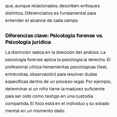
que, aunque relacionados, describen enfoques
distintos. Diferenciarlos es fundamental para
entender el alcance de cada campo.
Diferencias clave: Psicología forense vs.
Psicología jurídica
La distinción radica en la dirección del análisis. La
psicología forense aplica la psicología
al
derecho. El
profesional utiliza herramientas psicológicas (test,
entrevistas, observación) para resolver dudas
específicas dentro de un proceso legal. Por ejemplo,
determinar si un niño tiene la madurez suficiente
para ser oído como testigo en una custodia
compartida. El foco está en el individuo y su estado
mental en un momento dado.