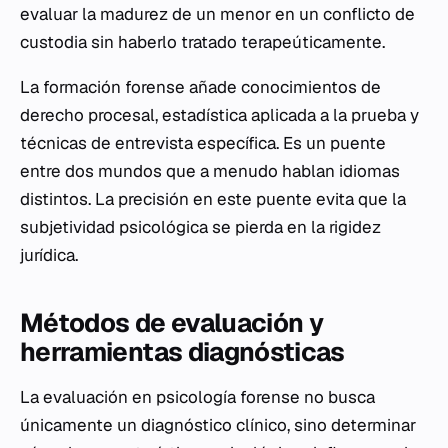
evaluar la madurez de un menor en un conflicto de
custodia sin haberlo tratado terapeúticamente.
La formación forense añade conocimientos de
derecho procesal, estadística aplicada a la prueba y
técnicas de entrevista específica. Es un puente
entre dos mundos que a menudo hablan idiomas
distintos. La precisión en este puente evita que la
subjetividad psicológica se pierda en la rigidez
jurídica.
Métodos de evaluación y
herramientas diagnósticas
La evaluación en psicología forense no busca
únicamente un diagnóstico clínico, sino determinar