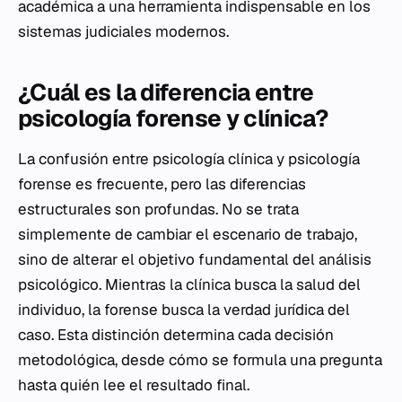
académica a una herramienta indispensable en los
sistemas judiciales modernos.
¿Cuál es la diferencia entre
psicología forense y clínica?
La confusión entre psicología clínica y psicología
forense es frecuente, pero las diferencias
estructurales son profundas. No se trata
simplemente de cambiar el escenario de trabajo,
sino de alterar el objetivo fundamental del análisis
psicológico. Mientras la clínica busca la salud del
individuo, la forense busca la verdad jurídica del
caso. Esta distinción determina cada decisión
metodológica, desde cómo se formula una pregunta
hasta quién lee el resultado final.