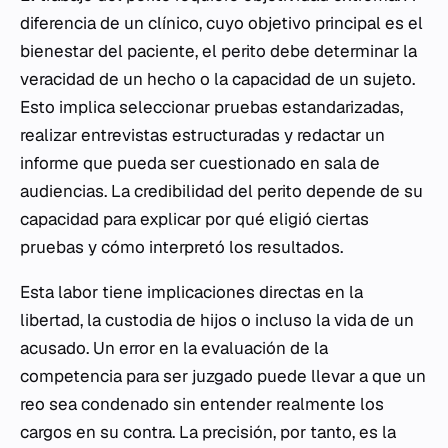
diferencia de un clínico, cuyo objetivo principal es el
bienestar del paciente, el perito debe determinar la
veracidad de un hecho o la capacidad de un sujeto.
Esto implica seleccionar pruebas estandarizadas,
realizar entrevistas estructuradas y redactar un
informe que pueda ser cuestionado en sala de
audiencias. La credibilidad del perito depende de su
capacidad para explicar por qué eligió ciertas
pruebas y cómo interpretó los resultados.
Esta labor tiene implicaciones directas en la
libertad, la custodia de hijos o incluso la vida de un
acusado. Un error en la evaluación de la
competencia para ser juzgado puede llevar a que un
reo sea condenado sin entender realmente los
cargos en su contra. La precisión, por tanto, es la