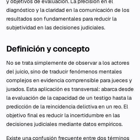
y objetivos de evaluación. La precisión en el
diagnóstico y la claridad en la comunicación de los
resultados son fundamentales para reducir la
subjetividad en las decisiones judiciales.
Definición y concepto
No se trata simplemente de observar a los actores
del juicio, sino de traducir fenómenos mentales
complejos en evidencia comprensible para jueces y
jurados. Esta aplicación es transversal: abarca desde
la evaluación de la capacidad de un testigo hasta la
predicción de la reincidencia delictiva en un reo. El
objetivo final es reducir la incertidumbre en las
decisiones judiciales mediante datos empíricos.
Existe una confusión frecuente entre dos términos