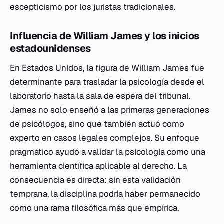
escepticismo por los juristas tradicionales.
Influencia de William James y los inicios
estadounidenses
En Estados Unidos, la figura de William James fue
determinante para trasladar la psicología desde el
laboratorio hasta la sala de espera del tribunal.
James no solo enseñó a las primeras generaciones
de psicólogos, sino que también actuó como
experto en casos legales complejos. Su enfoque
pragmático ayudó a validar la psicología como una
herramienta científica aplicable al derecho. La
consecuencia es directa: sin esta validación
temprana, la disciplina podría haber permanecido
como una rama filosófica más que empírica.