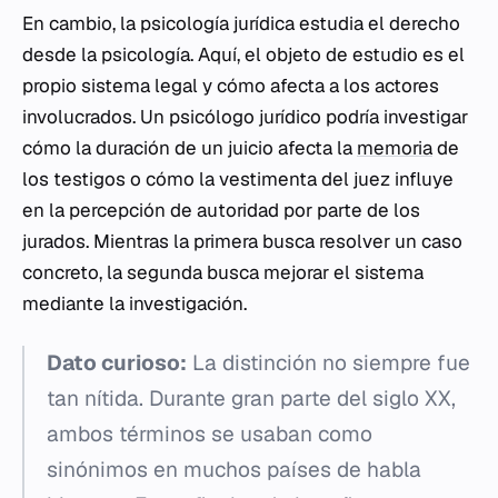
En cambio, la psicología jurídica estudia el derecho
desde
la psicología. Aquí, el objeto de estudio es el
propio sistema legal y cómo afecta a los actores
involucrados. Un psicólogo jurídico podría investigar
cómo la duración de un juicio afecta la
memoria
de
los testigos o cómo la vestimenta del juez influye
en la percepción de autoridad por parte de los
jurados. Mientras la primera busca resolver un caso
concreto, la segunda busca mejorar el sistema
mediante la investigación.
Dato curioso:
La distinción no siempre fue
tan nítida. Durante gran parte del siglo XX,
ambos términos se usaban como
sinónimos en muchos países de habla