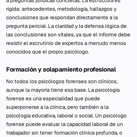
a preguntas jurídicas concretas. La estructura es
rígida: antecedentes, metodología, hallazgos y
conclusiones que respondan directamente a la
pregunta pericial. La claridad y la defensa lógica de
las conclusiones son vitales, ya que el informe debe
resistir el escrutinio de expertos a menudo menos
conocidos que el propio psicólogo.
Formación y solapamiento profesional
No todos los psicólogos forenses son clínicos,
aunque la mayoría tiene esa base. La psicología
forense es una especialidad que puede
superponerse a la clínica, pero también a la
psicología educativa, laboral o social. Un psicólogo
forense puede evaluar la capacidad laboral de un
trabajador sin tener formación clínica profunda, o