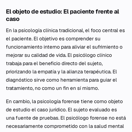
El objeto de estudio: El paciente frente al
caso
En la psicología clínica tradicional, el foco central es
el paciente. El objetivo es comprender su
funcionamiento interno para aliviar el sufrimiento o
mejorar su calidad de vida. El psicólogo clínico
trabaja para el beneficio directo del sujeto,
priorizando la empatía y la alianza terapéutica. El
diagnóstico sirve como herramienta para guiar el
tratamiento, no como un fin en sí mismo.
En cambio, la psicología forense tiene como objeto
de estudio el caso jurídico. El sujeto evaluado es
una fuente de pruebas. El psicólogo forense no está
necesariamente comprometido con la salud mental