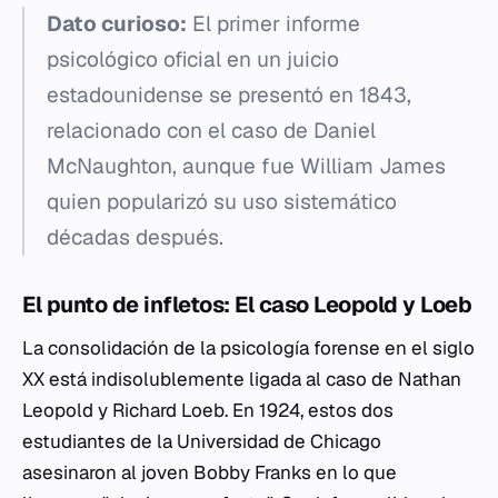
Dato curioso:
El primer informe
psicológico oficial en un juicio
estadounidense se presentó en 1843,
relacionado con el caso de Daniel
McNaughton, aunque fue William James
quien popularizó su uso sistemático
décadas después.
El punto de infletos: El caso Leopold y Loeb
La consolidación de la psicología forense en el siglo
XX está indisolublemente ligada al caso de Nathan
Leopold y Richard Loeb. En 1924, estos dos
estudiantes de la Universidad de Chicago
asesinaron al joven Bobby Franks en lo que