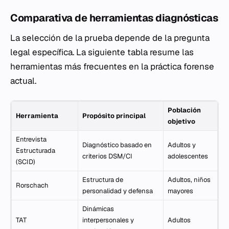
Comparativa de herramientas diagnósticas
La selección de la prueba depende de la pregunta
legal específica. La siguiente tabla resume las
herramientas más frecuentes en la práctica forense
actual.
Población
Herramienta
Propósito principal
objetivo
Entrevista
Diagnóstico basado en
Adultos y
Estructurada
criterios DSM/CI
adolescentes
(SCID)
Estructura de
Adultos, niños
Rorschach
personalidad y defensa
mayores
Dinámicas
TAT
interpersonales y
Adultos