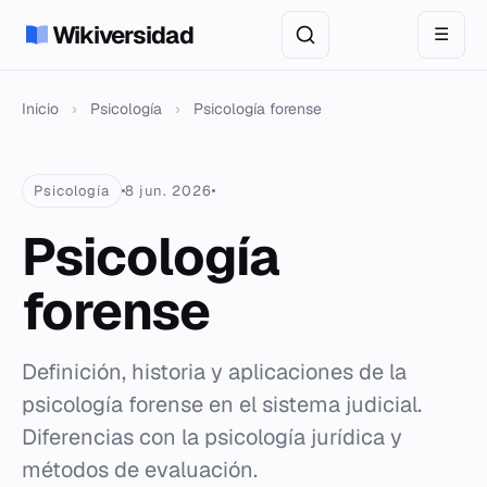
Wikiversidad
☰
Inicio
›
Psicología
›
Psicología forense
Psicología
8 jun. 2026
Psicología
forense
Definición, historia y aplicaciones de la
psicología forense en el sistema judicial.
Diferencias con la psicología jurídica y
métodos de evaluación.