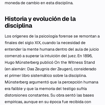
moneda de cambio en esta disciplina.
Historia y evolución de la
disciplina
Los orígenes de la psicología forense se remontan a
finales del siglo XIX, cuando la necesidad de
entender la mente humana dentro del aula de juicio
comenzó a superar la intuición del juez. En 1896,
Hugo Münsterberg publicó
On the Witness Stand
(en alemán:
Das Zeugnis der Zeugen
), considerado
el primer libro sistemático sobre la disciplina.
Münsterberg argumentó que la percepción humana
era falible y que la memoria del testigo sufría
distorsiones constantes. Su obra sentó las bases
empíricas, aunque en su época fue recibida con