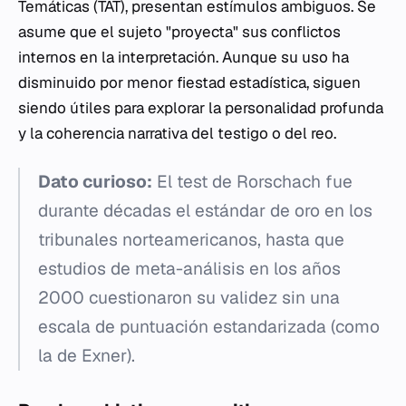
Temáticas (TAT), presentan estímulos ambiguos. Se
asume que el sujeto "proyecta" sus conflictos
internos en la interpretación. Aunque su uso ha
disminuido por menor fiestad estadística, siguen
siendo útiles para explorar la personalidad profunda
y la coherencia narrativa del testigo o del reo.
Dato curioso:
El test de Rorschach fue
durante décadas el estándar de oro en los
tribunales norteamericanos, hasta que
estudios de meta-análisis en los años
2000 cuestionaron su validez sin una
escala de puntuación estandarizada (como
la de Exner).