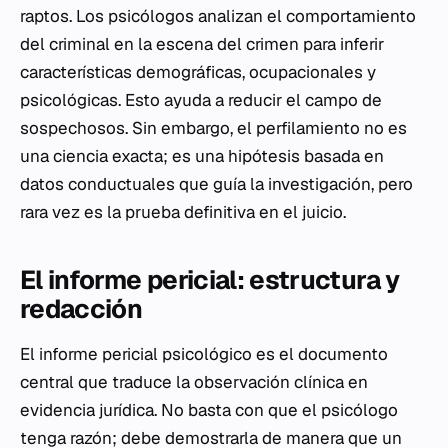
raptos. Los psicólogos analizan el comportamiento
del criminal en la escena del crimen para inferir
características demográficas, ocupacionales y
psicológicas. Esto ayuda a reducir el campo de
sospechosos. Sin embargo, el perfilamiento no es
una ciencia exacta; es una hipótesis basada en
datos conductuales que guía la investigación, pero
rara vez es la prueba definitiva en el juicio.
El informe pericial: estructura y
redacción
El informe pericial psicológico es el documento
central que traduce la observación clínica en
evidencia jurídica. No basta con que el psicólogo
tenga razón; debe demostrarla de manera que un