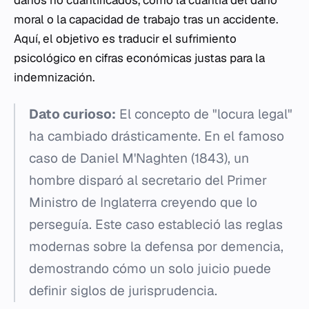
daños no cuantificados, como la
cuantía del daño
moral
o la
capacidad de trabajo
tras un accidente.
Aquí, el objetivo es traducir el sufrimiento
psicológico en cifras económicas justas para la
indemnización.
Dato curioso:
El concepto de "locura legal"
ha cambiado drásticamente. En el famoso
caso de Daniel M'Naghten (1843), un
hombre disparó al secretario del Primer
Ministro de Inglaterra creyendo que lo
perseguía. Este caso estableció las reglas
modernas sobre la defensa por demencia,
demostrando cómo un solo juicio puede
definir siglos de jurisprudencia.