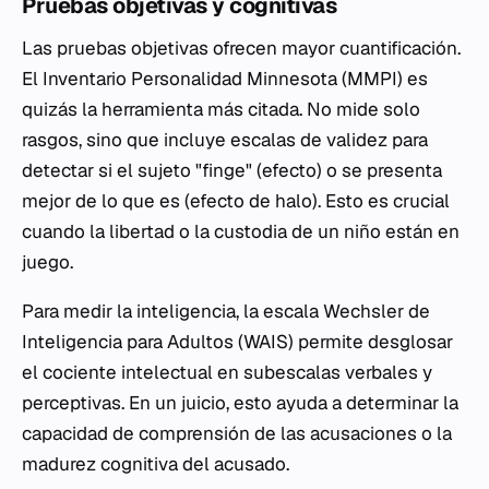
Pruebas objetivas y cognitivas
Las pruebas objetivas ofrecen mayor cuantificación.
El
Inventario Personalidad Minnesota
(MMPI) es
quizás la herramienta más citada. No mide solo
rasgos, sino que incluye escalas de validez para
detectar si el sujeto "finge" (efecto) o se presenta
mejor de lo que es (efecto de halo). Esto es crucial
cuando la libertad o la custodia de un niño están en
juego.
Para medir la inteligencia, la escala
Wechsler de
Inteligencia para Adultos
(WAIS) permite desglosar
el cociente intelectual en subescalas verbales y
perceptivas. En un juicio, esto ayuda a determinar la
capacidad de comprensión de las acusaciones o la
madurez cognitiva del acusado.