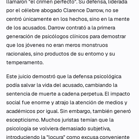
llamaron "el crimen perfecto". Su defensa, liderada
por el célebre abogado Clarence Darrow, no se
centró únicamente en los hechos, sino en la mente
de los acusados. Darrow contrató a la primera
generación de psicólogos clínicos para demostrar
que los jóvenes no eran meros monstruos
racionales, sino productos de su entorno y su
temperamento.
Este juicio demostró que la defensa psicológica
podía salvar la vida del acusado, cambiando la
sentencia de muerte a cadena perpetua. El impacto
social fue enorme y atrajo la atención de medios y
académicos por igual. Sin embargo, también generó
escepticismo. Muchos juristas temían que la
psicología se volviera demasiado subjetiva,
introduciendo la "locura" como excusa conveniente