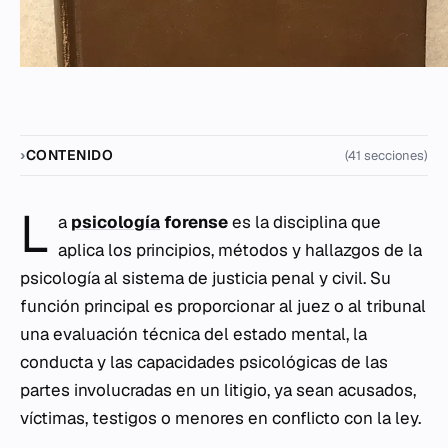
CONTENIDO
(41 secciones)
L
a
psicología
forense
es la disciplina que
aplica los principios, métodos y hallazgos de la
psicología al sistema de justicia penal y civil. Su
función principal es proporcionar al juez o al tribunal
una evaluación técnica del estado mental, la
conducta y las capacidades psicológicas de las
partes involucradas en un litigio, ya sean acusados,
víctimas, testigos o menores en conflicto con la ley.