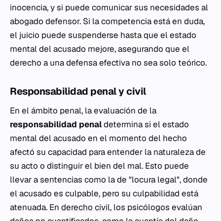
inocencia, y si puede comunicar sus necesidades al
abogado defensor. Si la competencia está en duda,
el juicio puede suspenderse hasta que el estado
mental del acusado mejore, asegurando que el
derecho a una defensa efectiva no sea solo teórico.
Responsabilidad penal y civil
En el ámbito penal, la evaluación de la
responsabilidad penal
determina si el estado
mental del acusado en el momento del hecho
afectó su capacidad para entender la naturaleza de
su acto o distinguir el bien del mal. Esto puede
llevar a sentencias como la de "locura legal", donde
el acusado es culpable, pero su culpabilidad está
atenuada. En
derecho civil
, los psicólogos evalúan