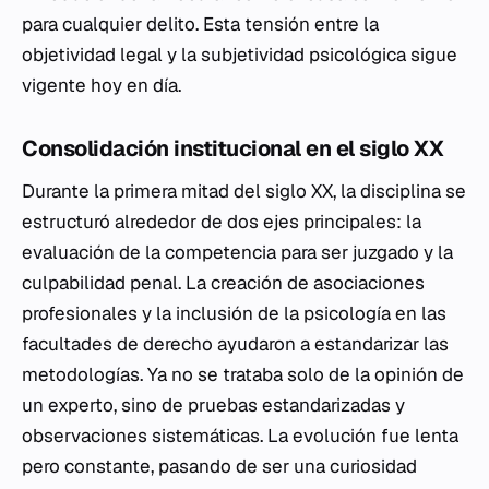
para cualquier delito. Esta tensión entre la
objetividad legal y la subjetividad psicológica sigue
vigente hoy en día.
Consolidación institucional en el siglo XX
Durante la primera mitad del siglo XX, la disciplina se
estructuró alrededor de dos ejes principales: la
evaluación de la competencia para ser juzgado y la
culpabilidad penal. La creación de asociaciones
profesionales y la inclusión de la psicología en las
facultades de derecho ayudaron a estandarizar las
metodologías. Ya no se trataba solo de la opinión de
un experto, sino de pruebas estandarizadas y
observaciones sistemáticas. La evolución fue lenta
pero constante, pasando de ser una curiosidad