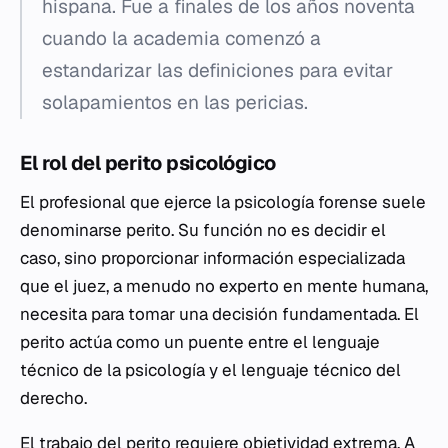
hispana. Fue a finales de los años noventa
cuando la academia comenzó a
estandarizar las definiciones para evitar
solapamientos en las pericias.
El rol del perito psicológico
El profesional que ejerce la psicología forense suele
denominarse perito. Su función no es decidir el
caso, sino proporcionar información especializada
que el juez, a menudo no experto en mente humana,
necesita para tomar una decisión fundamentada. El
perito actúa como un puente entre el lenguaje
técnico de la psicología y el lenguaje técnico del
derecho.
El trabajo del perito requiere objetividad extrema. A