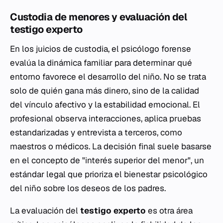
Custodia de menores y evaluación del
testigo experto
En los juicios de custodia, el psicólogo forense
evalúa la dinámica familiar para determinar qué
entorno favorece el desarrollo del niño. No se trata
solo de quién gana más dinero, sino de la calidad
del vínculo afectivo y la estabilidad emocional. El
profesional observa interacciones, aplica pruebas
estandarizadas y entrevista a terceros, como
maestros o médicos. La decisión final suele basarse
en el concepto de "interés superior del menor", un
estándar legal que prioriza el bienestar psicológico
del niño sobre los deseos de los padres.
La evaluación del
testigo experto
es otra área