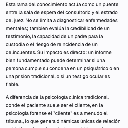
Esta rama del conocimiento actúa como un puente
entre la sala de espera del consultorio y el estrado
del juez. No se limita a diagnosticar enfermedades
mentales; también evalúa la credibilidad de un
testimonio, la capacidad de un padre para la
custodia o el riesgo de reincidencia de un
delincuentes. Su impacto es directo: un informe
bien fundamentado puede determinar si una
persona cumple su condena en un psiquátrico o en
una prisión tradicional, o si un testigo ocular es
fiable.
A diferencia de la psicología clínica tradicional,
donde el paciente suele ser el cliente, en la
psicología forense el "cliente" es a menudo el
tribunal, lo que genera dinámicas únicas de relación