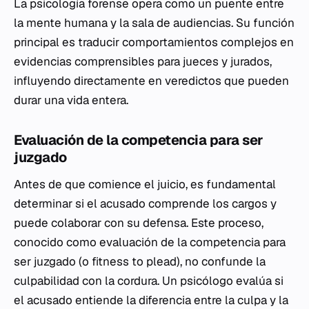
La psicología forense opera como un puente entre
la mente humana y la sala de audiencias. Su función
principal es traducir comportamientos complejos en
evidencias comprensibles para jueces y jurados,
influyendo directamente en veredictos que pueden
durar una vida entera.
Evaluación de la competencia para ser
juzgado
Antes de que comience el juicio, es fundamental
determinar si el acusado comprende los cargos y
puede colaborar con su defensa. Este proceso,
conocido como evaluación de la
competencia para
ser juzgado
(o
fitness to plead
), no confunde la
culpabilidad con la cordura. Un psicólogo evalúa si
el acusado entiende la diferencia entre la culpa y la