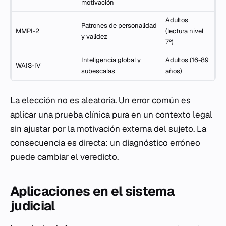
motivación
Adultos
Patrones de personalidad
MMPI-2
(lectura nivel
y validez
7º)
Inteligencia global y
Adultos (16-89
WAIS-IV
subescalas
años)
La elección no es aleatoria. Un error común es
aplicar una prueba clínica pura en un contexto legal
sin ajustar por la motivación externa del sujeto. La
consecuencia es directa: un diagnóstico erróneo
puede cambiar el veredicto.
Aplicaciones en el sistema
judicial