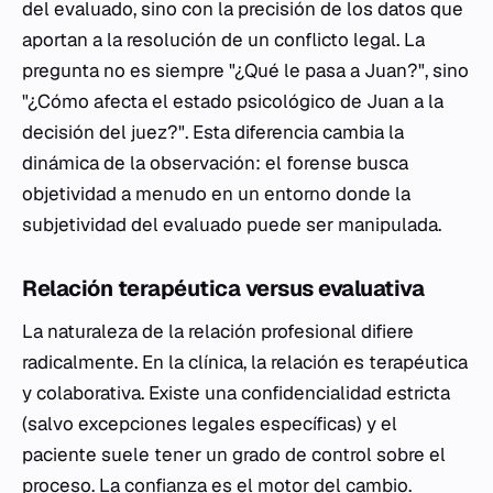
del evaluado, sino con la precisión de los datos que
aportan a la resolución de un conflicto legal. La
pregunta no es siempre "¿Qué le pasa a Juan?", sino
"¿Cómo afecta el estado psicológico de Juan a la
decisión del juez?". Esta diferencia cambia la
dinámica de la observación: el forense busca
objetividad a menudo en un entorno donde la
subjetividad del evaluado puede ser manipulada.
Relación terapéutica versus evaluativa
La naturaleza de la relación profesional difiere
radicalmente. En la clínica, la relación es terapéutica
y colaborativa. Existe una confidencialidad estricta
(salvo excepciones legales específicas) y el
paciente suele tener un grado de control sobre el
proceso. La confianza es el motor del cambio.