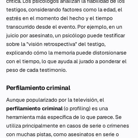
crítica. Los psicólogos analizan la fiabilidad de los
testigos, considerando factores como la edad, el
estrés
en el momento del hecho y el tiempo
transcurrido desde el evento. Por ejemplo, en un
juicio por asesinato, un psicólogo puede testificar
sobre la "visión retrospectiva" del testigo,
explicando cómo la memoria puede distorsionarse
con el tiempo, lo que ayuda al jurado a ponderar el
peso de cada testimonio.
Perfilamiento criminal
Aunque popularizado por la televisión, el
perfilamiento criminal
(o
profiling
) es una
herramienta más específica de lo que parece. Se
utiliza principalmente en casos de serie o crímenes
con muchas pistas, como asesinatos en serie o