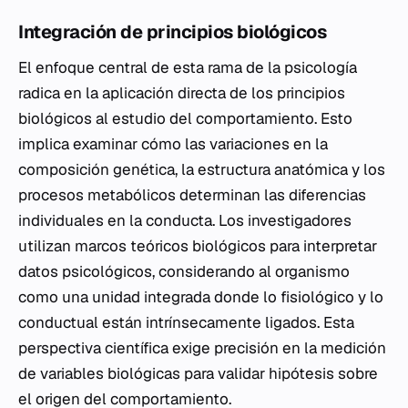
Integración de principios biológicos
El enfoque central de esta rama de la psicología
radica en la aplicación directa de los principios
biológicos al estudio del comportamiento. Esto
implica examinar cómo las variaciones en la
composición genética, la estructura anatómica y los
procesos metabólicos determinan las diferencias
individuales en la conducta. Los investigadores
utilizan marcos teóricos biológicos para interpretar
datos psicológicos, considerando al organismo
como una unidad integrada donde lo fisiológico y lo
conductual están intrínsecamente ligados. Esta
perspectiva científica exige precisión en la medición
de variables biológicas para validar hipótesis sobre
el origen del comportamiento.