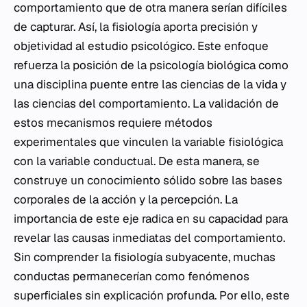
comportamiento que de otra manera serían difíciles
de capturar. Así, la fisiología aporta precisión y
objetividad al estudio psicológico. Este enfoque
refuerza la posición de la psicología biológica como
una disciplina puente entre las ciencias de la vida y
las ciencias del comportamiento. La validación de
estos mecanismos requiere métodos
experimentales que vinculen la variable fisiológica
con la variable conductual. De esta manera, se
construye un conocimiento sólido sobre las bases
corporales de la acción y la percepción. La
importancia de este eje radica en su capacidad para
revelar las causas inmediatas del comportamiento.
Sin comprender la fisiología subyacente, muchas
conductas permanecerían como fenómenos
superficiales sin explicación profunda. Por ello, este