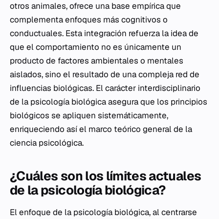
otros animales, ofrece una base empírica que
complementa enfoques más cognitivos o
conductuales. Esta integración refuerza la idea de
que el comportamiento no es únicamente un
producto de factores ambientales o mentales
aislados, sino el resultado de una compleja red de
influencias biológicas. El carácter interdisciplinario
de la psicología biológica asegura que los principios
biológicos se apliquen sistemáticamente,
enriqueciendo así el marco teórico general de la
ciencia psicológica.
¿Cuáles son los límites actuales
de la psicología biológica?
El enfoque de la psicología biológica, al centrarse