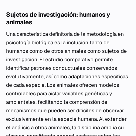
Sujetos de investigación: humanos y
animales
Una característica definitoria de la metodología en
psicología biológica es la inclusión tanto de
humanos como de otros animales como sujetos de
investigación. El estudio comparativo permite
identificar patrones conductuales conservados
evolutivamente, así como adaptaciones específicas
de cada especie. Los animales ofrecen modelos
controlables para aislar variables genéticas y
ambientales, facilitando la comprensión de
mecanismos que pueden ser difíciles de observar
exclusivamente en la especie humana. Al extender
el análisis a otros animales, la disciplina amplía su