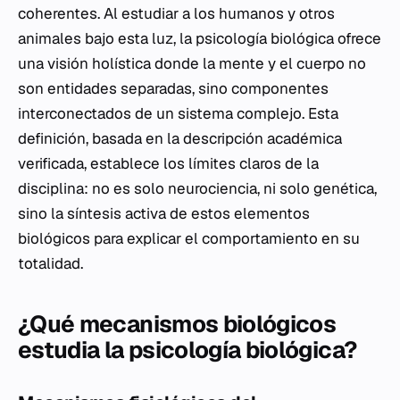
coherentes. Al estudiar a los humanos y otros
animales bajo esta luz, la psicología biológica ofrece
una visión holística donde la mente y el cuerpo no
son entidades separadas, sino componentes
interconectados de un sistema complejo. Esta
definición, basada en la descripción académica
verificada, establece los límites claros de la
disciplina: no es solo neurociencia, ni solo genética,
sino la síntesis activa de estos elementos
biológicos para explicar el comportamiento en su
totalidad.
¿Qué mecanismos biológicos
estudia la psicología biológica?