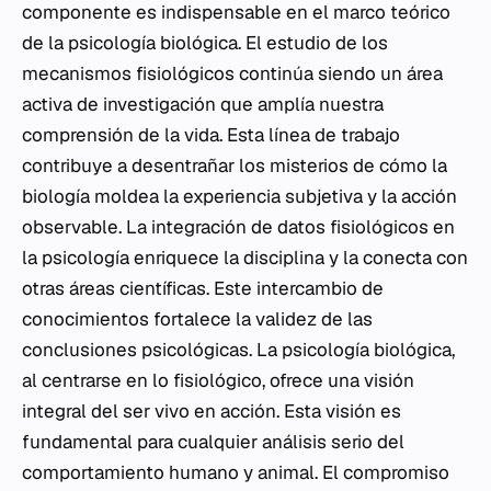
componente es indispensable en el marco teórico
de la psicología biológica. El estudio de los
mecanismos fisiológicos continúa siendo un área
activa de investigación que amplía nuestra
comprensión de la vida. Esta línea de trabajo
contribuye a desentrañar los misterios de cómo la
biología moldea la experiencia subjetiva y la acción
observable. La integración de datos fisiológicos en
la psicología enriquece la disciplina y la conecta con
otras áreas científicas. Este intercambio de
conocimientos fortalece la validez de las
conclusiones psicológicas. La psicología biológica,
al centrarse en lo fisiológico, ofrece una visión
integral del ser vivo en acción. Esta visión es
fundamental para cualquier análisis serio del
comportamiento humano y animal. El compromiso