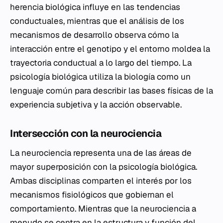
herencia biológica influye en las tendencias
conductuales, mientras que el análisis de los
mecanismos de desarrollo observa cómo la
interacción entre el genotipo y el entorno moldea la
trayectoria conductual a lo largo del tiempo. La
psicología biológica utiliza la biología como un
lenguaje común para describir las bases físicas de la
experiencia subjetiva y la acción observable.
Intersección con la neurociencia
La neurociencia representa una de las áreas de
mayor superposición con la psicología biológica.
Ambas disciplinas comparten el interés por los
mecanismos fisiológicos que gobiernan el
comportamiento. Mientras que la neurociencia a
menudo se centra en la estructura y función del