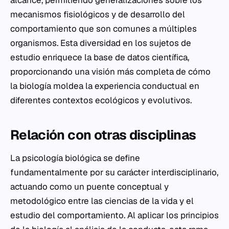
alcance, permitiendo generalizaciones sobre los
mecanismos fisiológicos y de desarrollo del
comportamiento que son comunes a múltiples
organismos. Esta diversidad en los sujetos de
estudio enriquece la base de datos científica,
proporcionando una visión más completa de cómo
la biología moldea la experiencia conductual en
diferentes contextos ecológicos y evolutivos.
Relación con otras disciplinas
La psicología biológica se define
fundamentalmente por su carácter interdisciplinario,
actuando como un puente conceptual y
metodológico entre las ciencias de la vida y el
estudio del comportamiento. Al aplicar los principios