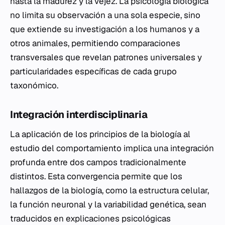
hasta la madurez y la vejez. La psicología biológica
no limita su observación a una sola especie, sino
que extiende su investigación a los humanos y a
otros animales, permitiendo comparaciones
transversales que revelan patrones universales y
particularidades específicas de cada grupo
taxonómico.
Integración interdisciplinaria
La aplicación de los principios de la biología al
estudio del comportamiento implica una integración
profunda entre dos campos tradicionalmente
distintos. Esta convergencia permite que los
hallazgos de la biología, como la estructura celular,
la función neuronal y la variabilidad genética, sean
traducidos en explicaciones psicológicas