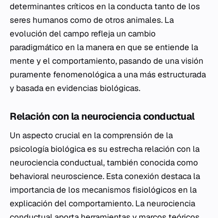
determinantes críticos en la conducta tanto de los
seres humanos como de otros animales. La
evolución del campo refleja un cambio
paradigmático en la manera en que se entiende la
mente y el comportamiento, pasando de una visión
puramente fenomenológica a una más estructurada
y basada en evidencias biológicas.
Relación con la neurociencia conductual
Un aspecto crucial en la comprensión de la
psicología biológica es su estrecha relación con la
neurociencia conductual, también conocida como
behavioral neuroscience
. Esta conexión destaca la
importancia de los mecanismos fisiológicos en la
explicación del comportamiento. La neurociencia
conductual aporta herramientas y marcos teóricos