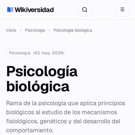
Wikiversidad
☰
Inicio
›
Psicología
›
Psicología biológica
Psicología
22 may. 2026
Psicología
biológica
Rama de la psicología que aplica principios
biológicos al estudio de los mecanismos
fisiológicos, genéticos y del desarrollo del
comportamiento.