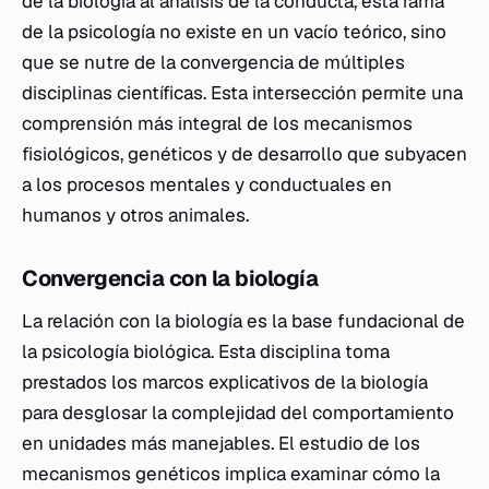
de la biología al análisis de la conducta, esta rama
de la psicología no existe en un vacío teórico, sino
que se nutre de la convergencia de múltiples
disciplinas científicas. Esta intersección permite una
comprensión más integral de los mecanismos
fisiológicos, genéticos y de desarrollo que subyacen
a los procesos mentales y conductuales en
humanos y otros animales.
Convergencia con la biología
La relación con la biología es la base fundacional de
la psicología biológica. Esta disciplina toma
prestados los marcos explicativos de la biología
para desglosar la complejidad del comportamiento
en unidades más manejables. El estudio de los
mecanismos genéticos implica examinar cómo la