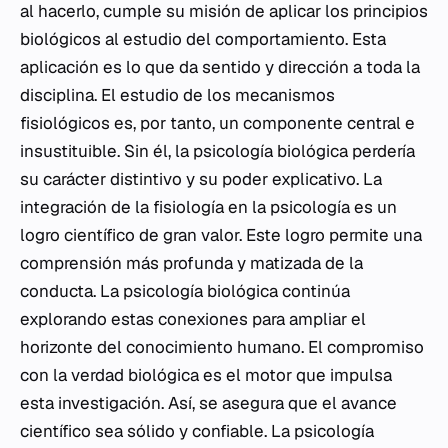
al hacerlo, cumple su misión de aplicar los principios
biológicos al estudio del comportamiento. Esta
aplicación es lo que da sentido y dirección a toda la
disciplina. El estudio de los mecanismos
fisiológicos es, por tanto, un componente central e
insustituible. Sin él, la psicología biológica perdería
su carácter distintivo y su poder explicativo. La
integración de la fisiología en la psicología es un
logro científico de gran valor. Este logro permite una
comprensión más profunda y matizada de la
conducta. La psicología biológica continúa
explorando estas conexiones para ampliar el
horizonte del conocimiento humano. El compromiso
con la verdad biológica es el motor que impulsa
esta investigación. Así, se asegura que el avance
científico sea sólido y confiable. La psicología