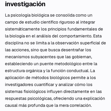
investigación
La psicología biológica se consolida como un
campo de estudio científico riguroso al integrar
sistemáticamente los principios fundamentales de
la biología en el análisis del comportamiento. Esta
disciplina no se limita a la observación superficial de
las acciones, sino que busca desentrañar los
mecanismos subyacentes que las gobiernan,
estableciendo un puente metodológico entre la
estructura orgánica y la función conductual. La
aplicación de métodos biológicos permite a los
investigadores cuantificar y analizar cómo los
sistemas fisiológicos influyen directamente en las
respuestas psicológicas, ofreciendo una explicación
causal más profunda que la mera correlación.