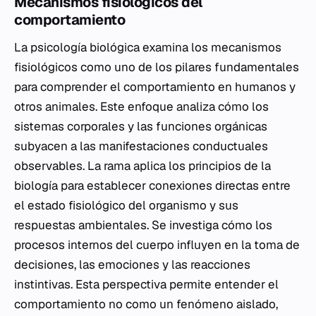
Mecanismos fisiológicos del
comportamiento
La psicología biológica examina los mecanismos
fisiológicos como uno de los pilares fundamentales
para comprender el comportamiento en humanos y
otros animales. Este enfoque analiza cómo los
sistemas corporales y las funciones orgánicas
subyacen a las manifestaciones conductuales
observables. La rama aplica los principios de la
biología para establecer conexiones directas entre
el estado fisiológico del organismo y sus
respuestas ambientales. Se investiga cómo los
procesos internos del cuerpo influyen en la toma de
decisiones, las emociones y las reacciones
instintivas. Esta perspectiva permite entender el
comportamiento no como un fenómeno aislado,