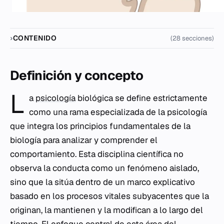
CONTENIDO
(28 secciones)
Definición y concepto
L
a
psicología
biológica se define estrictamente
como una rama especializada de la psicología
que integra los principios fundamentales de la
biología para analizar y comprender el
comportamiento. Esta disciplina científica no
observa la conducta como un fenómeno aislado,
sino que la sitúa dentro de un marco explicativo
basado en los procesos vitales subyacentes que la
originan, la mantienen y la modifican a lo largo del