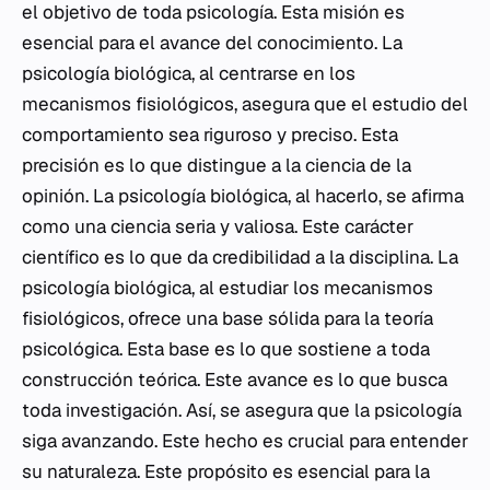
el objetivo de toda psicología. Esta misión es
esencial para el avance del conocimiento. La
psicología biológica, al centrarse en los
mecanismos fisiológicos, asegura que el estudio del
comportamiento sea riguroso y preciso. Esta
precisión es lo que distingue a la ciencia de la
opinión. La psicología biológica, al hacerlo, se afirma
como una ciencia seria y valiosa. Este carácter
científico es lo que da credibilidad a la disciplina. La
psicología biológica, al estudiar los mecanismos
fisiológicos, ofrece una base sólida para la teoría
psicológica. Esta base es lo que sostiene a toda
construcción teórica. Este avance es lo que busca
toda investigación. Así, se asegura que la psicología
siga avanzando. Este hecho es crucial para entender
su naturaleza. Este propósito es esencial para la