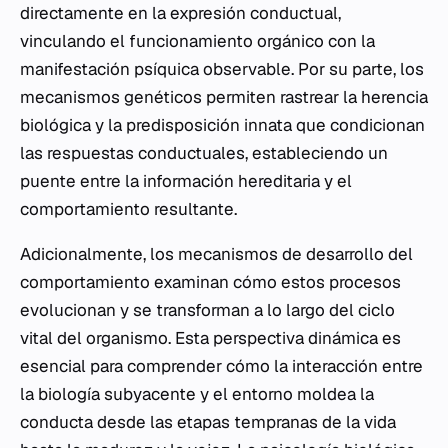
directamente en la expresión conductual,
vinculando el funcionamiento orgánico con la
manifestación psíquica observable. Por su parte, los
mecanismos genéticos permiten rastrear la herencia
biológica y la predisposición innata que condicionan
las respuestas conductuales, estableciendo un
puente entre la información hereditaria y el
comportamiento resultante.
Adicionalmente, los mecanismos de desarrollo del
comportamiento examinan cómo estos procesos
evolucionan y se transforman a lo largo del ciclo
vital del organismo. Esta perspectiva dinámica es
esencial para comprender cómo la interacción entre
la biología subyacente y el entorno moldea la
conducta desde las etapas tempranas de la vida