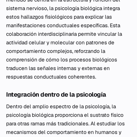
sistema nervioso, la psicología biológica integra
estos hallazgos fisiológicos para explicar las
manifestaciones conductuales específicas. Esta
colaboración interdisciplinaria permite vincular la
actividad celular y molecular con patrones de
comportamiento complejos, reforzando la
comprensión de cómo los procesos biológicos
traducen las señales internas y externas en
respuestas conductuales coherentes.
Integración dentro de la psicología
Dentro del amplio espectro de la psicología, la
psicología biológica proporciona el sustrato físico
para otras ramas más tradicionales. Al estudiar los
mecanismos del comportamiento en humanos y