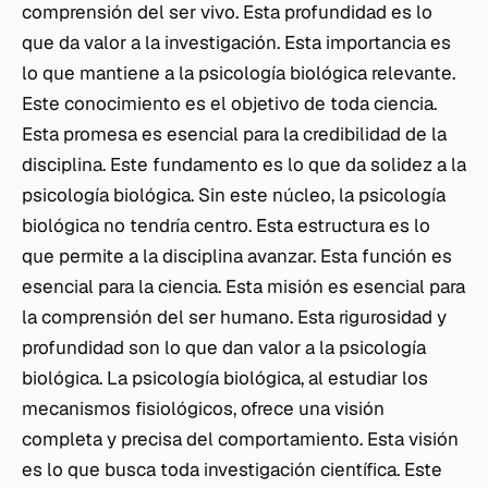
comprensión del ser vivo. Esta profundidad es lo
que da valor a la investigación. Esta importancia es
lo que mantiene a la psicología biológica relevante.
Este conocimiento es el objetivo de toda ciencia.
Esta promesa es esencial para la credibilidad de la
disciplina. Este fundamento es lo que da solidez a la
psicología biológica. Sin este núcleo, la psicología
biológica no tendría centro. Esta estructura es lo
que permite a la disciplina avanzar. Esta función es
esencial para la ciencia. Esta misión es esencial para
la comprensión del ser humano. Esta rigurosidad y
profundidad son lo que dan valor a la psicología
biológica. La psicología biológica, al estudiar los
mecanismos fisiológicos, ofrece una visión
completa y precisa del comportamiento. Esta visión
es lo que busca toda investigación científica. Este