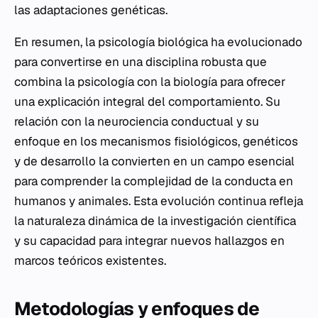
las adaptaciones genéticas.
En resumen, la psicología biológica ha evolucionado
para convertirse en una disciplina robusta que
combina la psicología con la biología para ofrecer
una explicación integral del comportamiento. Su
relación con la neurociencia conductual y su
enfoque en los mecanismos fisiológicos, genéticos
y de desarrollo la convierten en un campo esencial
para comprender la complejidad de la conducta en
humanos y animales. Esta evolución continua refleja
la naturaleza dinámica de la investigación científica
y su capacidad para integrar nuevos hallazgos en
marcos teóricos existentes.
Metodologías y enfoques de