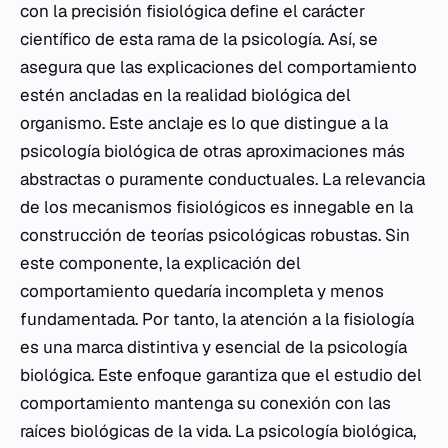
con la precisión fisiológica define el carácter
científico de esta rama de la psicología. Así, se
asegura que las explicaciones del comportamiento
estén ancladas en la realidad biológica del
organismo. Este anclaje es lo que distingue a la
psicología biológica de otras aproximaciones más
abstractas o puramente conductuales. La relevancia
de los mecanismos fisiológicos es innegable en la
construcción de teorías psicológicas robustas. Sin
este componente, la explicación del
comportamiento quedaría incompleta y menos
fundamentada. Por tanto, la atención a la fisiología
es una marca distintiva y esencial de la psicología
biológica. Este enfoque garantiza que el estudio del
comportamiento mantenga su conexión con las
raíces biológicas de la vida. La psicología biológica,