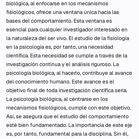
biológica, al enfocarse en los mecanismos
fisiológicos, ofrece una ventana única hacia las
bases del comportamiento. Esta ventana es
esencial para cualquier investigador interesado en
la naturaleza del ser vivo. El estudio de la fisiología
en la psicología es, por tanto, una necesidad
científica. Esta necesidad se cumple a través de la
investigación continua y el análisis riguroso. La
psicología biológica, al hacerlo, contribuye al avance
del conocimiento humano. Este avance es el
objetivo final de toda
investigación científica
seria.
La psicología biológica, al centrarse en los
mecanismos fisiológicos, cumple con este objetivo.
Así, se asegura que el estudio del comportamiento
esté bien fundamentado. La importancia de este eje
es, por tanto, fundamental para la disciplina. Sin él,