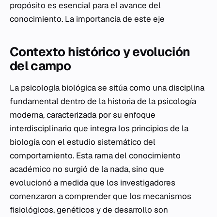
propósito es esencial para el avance del
conocimiento. La importancia de este eje
Contexto histórico y evolución
del campo
La psicología biológica se sitúa como una disciplina
fundamental dentro de la historia de la psicología
moderna, caracterizada por su enfoque
interdisciplinario que integra los principios de la
biología con el estudio sistemático del
comportamiento. Esta rama del conocimiento
académico no surgió de la nada, sino que
evolucionó a medida que los investigadores
comenzaron a comprender que los mecanismos
fisiológicos, genéticos y de desarrollo son