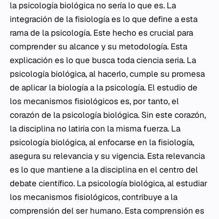
la psicología biológica no sería lo que es. La
integración de la fisiología es lo que define a esta
rama de la psicología. Este hecho es crucial para
comprender su alcance y su metodología. Esta
explicación es lo que busca toda ciencia seria. La
psicología biológica, al hacerlo, cumple su promesa
de aplicar la biología a la psicología. El estudio de
los mecanismos fisiológicos es, por tanto, el
corazón de la psicología biológica. Sin este corazón,
la disciplina no latiría con la misma fuerza. La
psicología biológica, al enfocarse en la fisiología,
asegura su relevancia y su vigencia. Esta relevancia
es lo que mantiene a la disciplina en el centro del
debate científico. La psicología biológica, al estudiar
los mecanismos fisiológicos, contribuye a la
comprensión del ser humano. Esta comprensión es