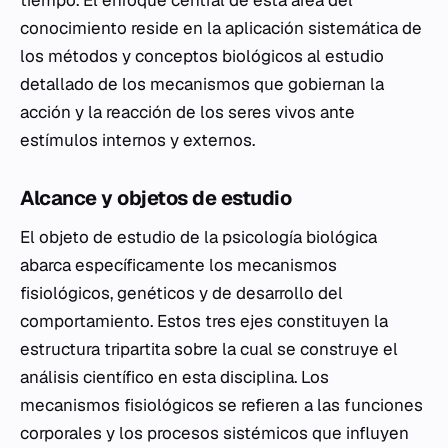
tiempo. El enfoque central de esta área del
conocimiento reside en la aplicación sistemática de
los métodos y conceptos biológicos al estudio
detallado de los mecanismos que gobiernan la
acción y la reacción de los seres vivos ante
estímulos internos y externos.
Alcance y objetos de estudio
El objeto de estudio de la psicología biológica
abarca específicamente los mecanismos
fisiológicos, genéticos y de desarrollo del
comportamiento. Estos tres ejes constituyen la
estructura tripartita sobre la cual se construye el
análisis científico en esta disciplina. Los
mecanismos fisiológicos se refieren a las funciones
corporales y los procesos sistémicos que influyen