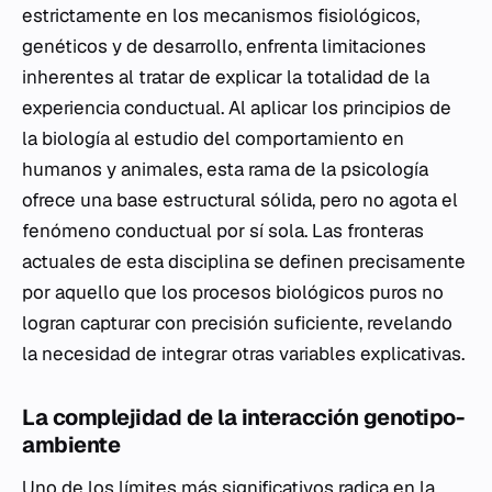
estrictamente en los mecanismos fisiológicos,
genéticos y de desarrollo, enfrenta limitaciones
inherentes al tratar de explicar la totalidad de la
experiencia conductual. Al aplicar los principios de
la biología al estudio del comportamiento en
humanos y animales, esta rama de la psicología
ofrece una base estructural sólida, pero no agota el
fenómeno conductual por sí sola. Las fronteras
actuales de esta disciplina se definen precisamente
por aquello que los procesos biológicos puros no
logran capturar con precisión suficiente, revelando
la necesidad de integrar otras variables explicativas.
La complejidad de la interacción genotipo-
ambiente
Uno de los límites más significativos radica en la