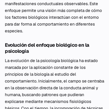
manifestaciones conductuales observables. Este
enfoque permite una visión más completa de cómo
los factores biológicos interactúan con el entorno
para dar forma al comportamiento en diferentes
especies.
Evolución del enfoque biológico en la
psicología
La evolución de la psicología biológica ha estado
marcada por la aplicación constante de los
principios de la biología al estudio del
comportamiento. Inicialmente, el campo se centraba
en la observación directa de la conducta animal y
humana, buscando patrones que pudieran
explicarse mediante mecanismos fisiológicos
básicos. Con el tiempo, la incorporación de técnicas