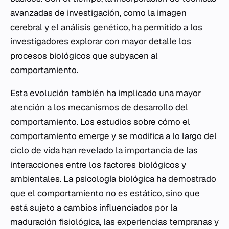
avanzadas de investigación, como la imagen
cerebral y el análisis genético, ha permitido a los
investigadores explorar con mayor detalle los
procesos biológicos que subyacen al
comportamiento.
Esta evolución también ha implicado una mayor
atención a los mecanismos de desarrollo del
comportamiento. Los estudios sobre cómo el
comportamiento emerge y se modifica a lo largo del
ciclo de vida han revelado la importancia de las
interacciones entre los factores biológicos y
ambientales. La psicología biológica ha demostrado
que el comportamiento no es estático, sino que
está sujeto a cambios influenciados por la
maduración fisiológica, las experiencias tempranas y