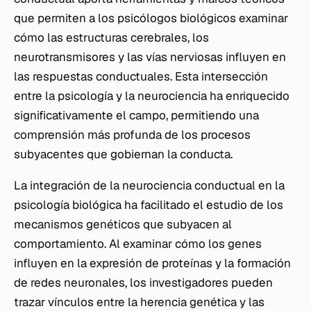
que permiten a los psicólogos biológicos examinar
cómo las estructuras cerebrales, los
neurotransmisores y las vías nerviosas influyen en
las respuestas conductuales. Esta intersección
entre la psicología y la neurociencia ha enriquecido
significativamente el campo, permitiendo una
comprensión más profunda de los procesos
subyacentes que gobiernan la conducta.
La integración de la neurociencia conductual en la
psicología biológica ha facilitado el estudio de los
mecanismos genéticos que subyacen al
comportamiento. Al examinar cómo los genes
influyen en la expresión de proteínas y la formación
de redes neuronales, los investigadores pueden
trazar vínculos entre la herencia genética y las