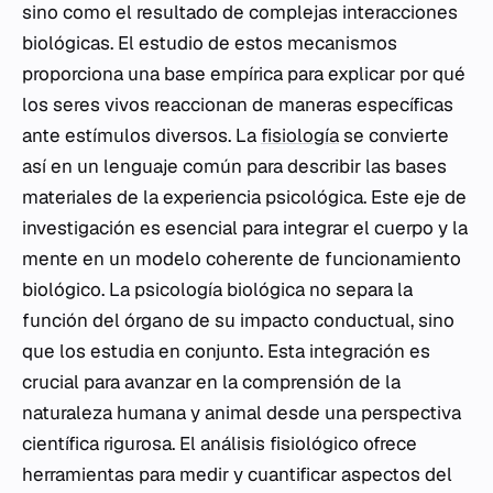
sino como el resultado de complejas interacciones
biológicas. El estudio de estos mecanismos
proporciona una base empírica para explicar por qué
los seres vivos reaccionan de maneras específicas
ante estímulos diversos. La
fisiología
se convierte
así en un lenguaje común para describir las bases
materiales de la experiencia psicológica. Este eje de
investigación es esencial para integrar el cuerpo y la
mente en un modelo coherente de funcionamiento
biológico. La psicología biológica no separa la
función del órgano de su impacto conductual, sino
que los estudia en conjunto. Esta integración es
crucial para avanzar en la comprensión de la
naturaleza humana y animal desde una perspectiva
científica rigurosa. El análisis fisiológico ofrece
herramientas para medir y cuantificar aspectos del