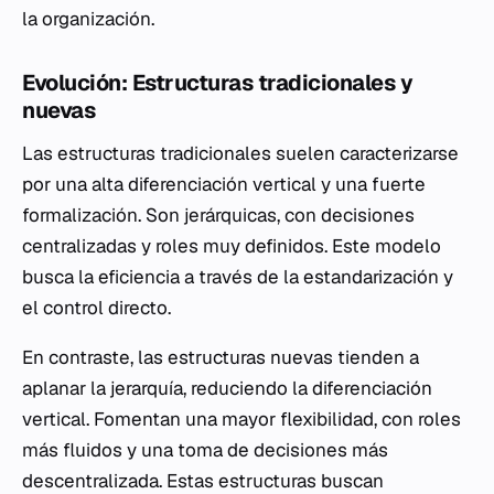
la organización.
Evolución: Estructuras tradicionales y
nuevas
Las estructuras tradicionales suelen caracterizarse
por una alta diferenciación vertical y una fuerte
formalización. Son jerárquicas, con decisiones
centralizadas y roles muy definidos. Este modelo
busca la eficiencia a través de la estandarización y
el control directo.
En contraste, las estructuras nuevas tienden a
aplanar la jerarquía, reduciendo la diferenciación
vertical. Fomentan una mayor flexibilidad, con roles
más fluidos y una toma de decisiones más
descentralizada. Estas estructuras buscan