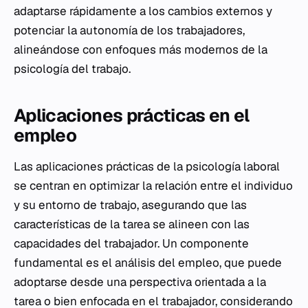
adaptarse rápidamente a los cambios externos y
potenciar la autonomía de los trabajadores,
alineándose con enfoques más modernos de la
psicología del trabajo.
Aplicaciones prácticas en el
empleo
Las aplicaciones prácticas de la psicología laboral
se centran en optimizar la relación entre el individuo
y su entorno de trabajo, asegurando que las
características de la tarea se alineen con las
capacidades del trabajador. Un componente
fundamental es el análisis del empleo, que puede
adoptarse desde una perspectiva orientada a la
tarea o bien enfocada en el trabajador, considerando