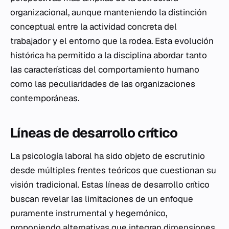
organizacional, aunque manteniendo la distinción
conceptual entre la actividad concreta del
trabajador y el entorno que la rodea. Esta evolución
histórica ha permitido a la disciplina abordar tanto
las características del comportamiento humano
como las peculiaridades de las organizaciones
contemporáneas.
Líneas de desarrollo crítico
La psicología laboral ha sido objeto de escrutinio
desde múltiples frentes teóricos que cuestionan su
visión tradicional. Estas líneas de desarrollo crítico
buscan revelar las limitaciones de un enfoque
puramente instrumental y hegemónico,
proponiendo alternativas que integran dimensiones