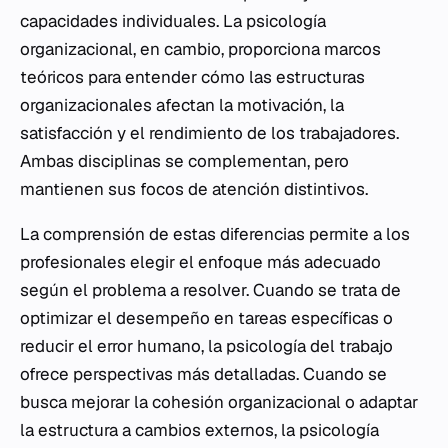
capacidades individuales. La psicología
organizacional, en cambio, proporciona marcos
teóricos para entender cómo las estructuras
organizacionales afectan la motivación, la
satisfacción y el rendimiento de los trabajadores.
Ambas disciplinas se complementan, pero
mantienen sus focos de atención distintivos.
La comprensión de estas diferencias permite a los
profesionales elegir el enfoque más adecuado
según el problema a resolver. Cuando se trata de
optimizar el desempeño en tareas específicas o
reducir el error humano, la psicología del trabajo
ofrece perspectivas más detalladas. Cuando se
busca mejorar la cohesión organizacional o adaptar
la estructura a cambios externos, la psicología