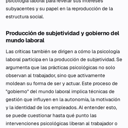
psicología laboral para revelar sus intereses
subyacentes y su papel en la reproducción de la
estructura social.
Producción de subjetividad y gobierno del
mundo laboral
Las críticas también se dirigen a cómo la psicología
laboral participa en la producción de subjetividad. Se
argumenta que las prácticas psicológicas no solo
observan al trabajador, sino que activamente
moldean su forma de ser y actuar. Este proceso de
"gobierno" del mundo laboral implica técnicas de
gestión que influyen en la autonomía, la motivación
y la identidad de los empleados. Al entender esto,
se puede cuestionar hasta qué punto las
intervenciones psicológicas liberan al trabajador o