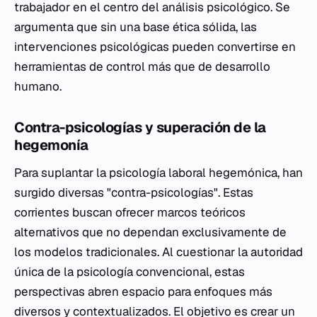
trabajador en el centro del análisis psicológico. Se
argumenta que sin una base ética sólida, las
intervenciones psicológicas pueden convertirse en
herramientas de control más que de desarrollo
humano.
Contra-psicologías y superación de la
hegemonía
Para suplantar la psicología laboral hegemónica, han
surgido diversas "contra-psicologías". Estas
corrientes buscan ofrecer marcos teóricos
alternativos que no dependan exclusivamente de
los modelos tradicionales. Al cuestionar la autoridad
única de la psicología convencional, estas
perspectivas abren espacio para enfoques más
diversos y contextualizados. El objetivo es crear un