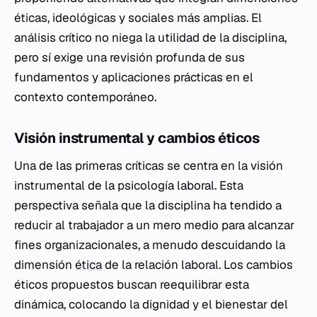
éticas, ideológicas y sociales más amplias. El
análisis crítico no niega la utilidad de la disciplina,
pero sí exige una revisión profunda de sus
fundamentos y aplicaciones prácticas en el
contexto contemporáneo.
Visión instrumental y cambios éticos
Una de las primeras críticas se centra en la visión
instrumental de la psicología laboral. Esta
perspectiva señala que la disciplina ha tendido a
reducir al trabajador a un mero medio para alcanzar
fines organizacionales, a menudo descuidando la
dimensión
ética
de la relación laboral. Los cambios
éticos propuestos buscan reequilibrar esta
dinámica, colocando la dignidad y el bienestar del