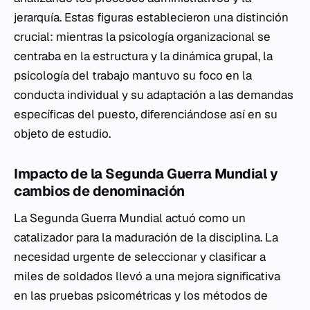
jerarquía. Estas figuras establecieron una distinción
crucial: mientras la psicología organizacional se
centraba en la estructura y la dinámica grupal, la
psicología del trabajo mantuvo su foco en la
conducta individual y su adaptación a las demandas
específicas del puesto, diferenciándose así en su
objeto de estudio.
Impacto de la Segunda Guerra Mundial y
cambios de denominación
La Segunda Guerra Mundial actuó como un
catalizador para la maduración de la disciplina. La
necesidad urgente de seleccionar y clasificar a
miles de soldados llevó a una mejora significativa
en las pruebas psicométricas y los métodos de