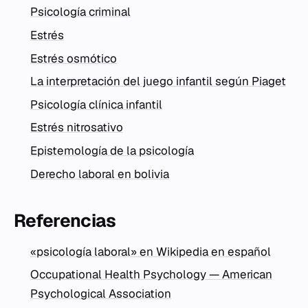
Psicología criminal
Estrés
Estrés osmótico
La interpretación del juego infantil según Piaget
Psicología clínica infantil
Estrés nitrosativo
Epistemología de la psicología
Derecho laboral en bolivia
Referencias
«psicología laboral» en Wikipedia en español
Occupational Health Psychology — American
Psychological Association