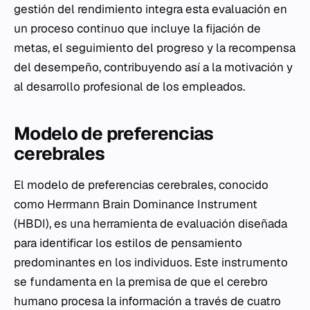
gestión del rendimiento integra esta evaluación en
un proceso continuo que incluye la fijación de
metas, el seguimiento del progreso y la recompensa
del desempeño, contribuyendo así a la motivación y
al desarrollo profesional de los empleados.
Modelo de preferencias
cerebrales
El modelo de preferencias cerebrales, conocido
como Herrmann Brain Dominance Instrument
(HBDI), es una herramienta de evaluación diseñada
para identificar los estilos de pensamiento
predominantes en los individuos. Este instrumento
se fundamenta en la premisa de que el cerebro
humano procesa la información a través de cuatro