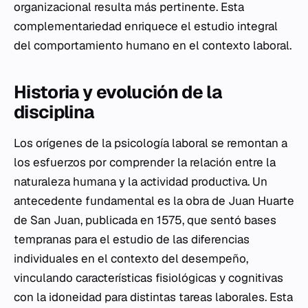
organizacional resulta más pertinente. Esta
complementariedad enriquece el estudio integral
del comportamiento humano en el contexto laboral.
Historia y evolución de la
disciplina
Los orígenes de la psicología laboral se remontan a
los esfuerzos por comprender la relación entre la
naturaleza humana y la actividad productiva. Un
antecedente fundamental es la obra de Juan Huarte
de San Juan, publicada en 1575, que sentó bases
tempranas para el estudio de las diferencias
individuales en el contexto del desempeño,
vinculando características fisiológicas y cognitivas
con la idoneidad para distintas tareas laborales. Esta