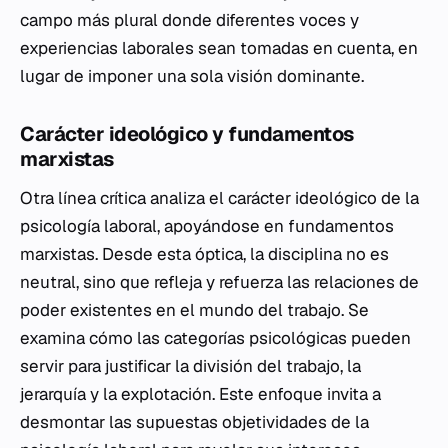
campo más plural donde diferentes voces y
experiencias laborales sean tomadas en cuenta, en
lugar de imponer una sola visión dominante.
Carácter ideológico y fundamentos
marxistas
Otra línea crítica analiza el carácter ideológico de la
psicología laboral, apoyándose en fundamentos
marxistas. Desde esta óptica, la disciplina no es
neutral, sino que refleja y refuerza las relaciones de
poder existentes en el mundo del trabajo. Se
examina cómo las categorías psicológicas pueden
servir para justificar la división del trabajo, la
jerarquía y la explotación. Este enfoque invita a
desmontar las supuestas objetividades de la