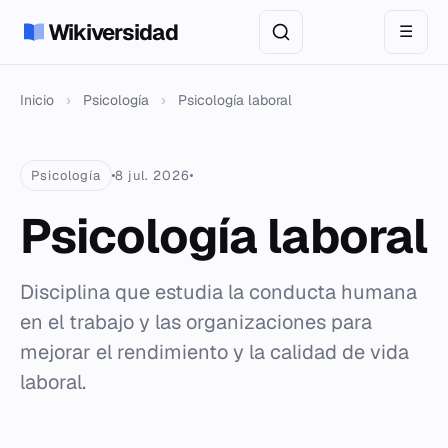
Wikiversidad
☰
Inicio
›
Psicología
›
Psicología laboral
Psicología
8 jul. 2026
Psicología laboral
Disciplina que estudia la conducta humana
en el trabajo y las organizaciones para
mejorar el rendimiento y la calidad de vida
laboral.