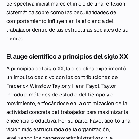
perspectiva inicial marcó el inicio de una reflexión
sistemática sobre cómo las peculiaridades del
comportamiento influyen en la eficiencia del
trabajador dentro de las estructuras sociales de su
tiempo.
El auge científico a principios del siglo XX
A principios del siglo XX, la disciplina experimentó
un impulso decisivo con las contribuciones de
Frederick Winslow Taylor y Henri Fayol. Taylor
introdujo métodos de estudio del tiempo y el
movimiento, enfocándose en la optimización de la
actividad concreta del trabajador para maximizar la
eficiencia productiva. Por su parte, Fayol aportó una
visión más estructurada de la organización,
analizando los procesos administrativos y la