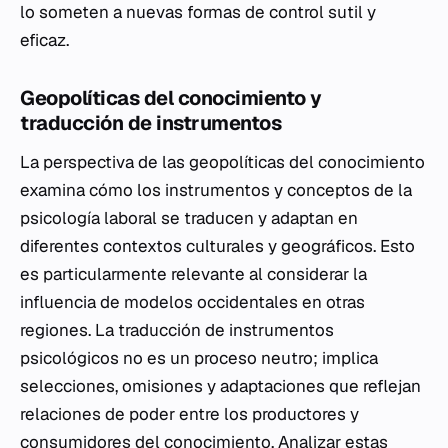
lo someten a nuevas formas de control sutil y
eficaz.
Geopolíticas del conocimiento y
traducción de instrumentos
La perspectiva de las geopolíticas del conocimiento
examina cómo los instrumentos y conceptos de la
psicología laboral se traducen y adaptan en
diferentes contextos culturales y geográficos. Esto
es particularmente relevante al considerar la
influencia de modelos occidentales en otras
regiones. La traducción de instrumentos
psicológicos no es un proceso neutro; implica
selecciones, omisiones y adaptaciones que reflejan
relaciones de poder entre los productores y
consumidores del conocimiento. Analizar estas