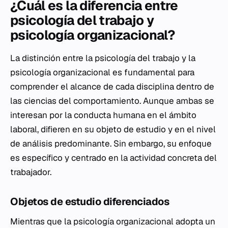
¿Cuál es la diferencia entre
psicología del trabajo y
psicología organizacional?
La distinción entre la psicología del trabajo y la
psicología organizacional es fundamental para
comprender el alcance de cada disciplina dentro de
las ciencias del comportamiento. Aunque ambas se
interesan por la conducta humana en el ámbito
laboral, difieren en su objeto de estudio y en el nivel
de análisis predominante. Sin embargo, su enfoque
es específico y centrado en la actividad concreta del
trabajador.
Objetos de estudio diferenciados
Mientras que la psicología organizacional adopta un