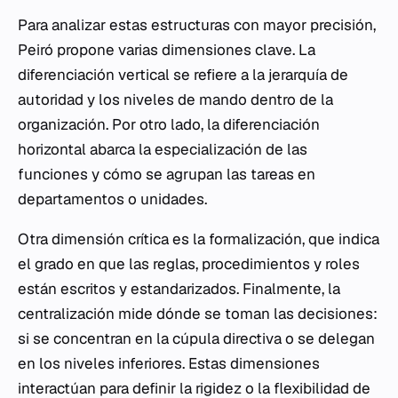
Para analizar estas estructuras con mayor precisión,
Peiró propone varias dimensiones clave. La
diferenciación vertical se refiere a la jerarquía de
autoridad y los niveles de mando dentro de la
organización. Por otro lado, la diferenciación
horizontal abarca la especialización de las
funciones y cómo se agrupan las tareas en
departamentos o unidades.
Otra dimensión crítica es la formalización, que indica
el grado en que las reglas, procedimientos y roles
están escritos y estandarizados. Finalmente, la
centralización mide dónde se toman las decisiones:
si se concentran en la cúpula directiva o se delegan
en los niveles inferiores. Estas dimensiones
interactúan para definir la rigidez o la flexibilidad de