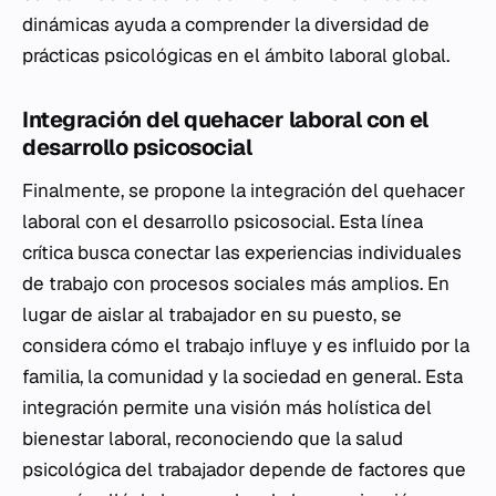
dinámicas ayuda a comprender la diversidad de
prácticas psicológicas en el ámbito laboral global.
Integración del quehacer laboral con el
desarrollo psicosocial
Finalmente, se propone la integración del quehacer
laboral con el desarrollo psicosocial. Esta línea
crítica busca conectar las experiencias individuales
de trabajo con procesos sociales más amplios. En
lugar de aislar al trabajador en su puesto, se
considera cómo el trabajo influye y es influido por la
familia, la comunidad y la sociedad en general. Esta
integración permite una visión más holística del
bienestar laboral, reconociendo que la salud
psicológica del trabajador depende de factores que