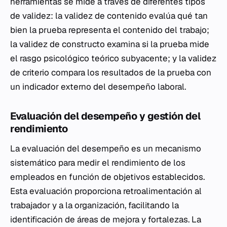
herramientas se mide a través de diferentes tipos
de validez: la validez de contenido evalúa qué tan
bien la prueba representa el contenido del trabajo;
la validez de constructo examina si la prueba mide
el rasgo psicológico teórico subyacente; y la validez
de criterio compara los resultados de la prueba con
un indicador externo del desempeño laboral.
Evaluación del desempeño y gestión del
rendimiento
La evaluación del desempeño es un mecanismo
sistemático para medir el rendimiento de los
empleados en función de objetivos establecidos.
Esta evaluación proporciona retroalimentación al
trabajador y a la organización, facilitando la
identificación de áreas de mejora y fortalezas. La