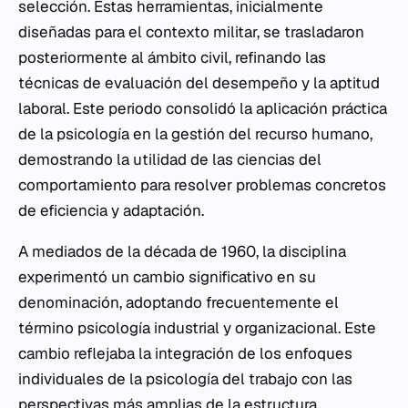
selección. Estas herramientas, inicialmente
diseñadas para el contexto militar, se trasladaron
posteriormente al ámbito civil, refinando las
técnicas de evaluación del desempeño y la aptitud
laboral. Este periodo consolidó la aplicación práctica
de la psicología en la gestión del recurso humano,
demostrando la utilidad de las ciencias del
comportamiento para resolver problemas concretos
de eficiencia y adaptación.
A mediados de la década de 1960, la disciplina
experimentó un cambio significativo en su
denominación, adoptando frecuentemente el
término psicología industrial y organizacional. Este
cambio reflejaba la integración de los enfoques
individuales de la psicología del trabajo con las
perspectivas más amplias de la estructura