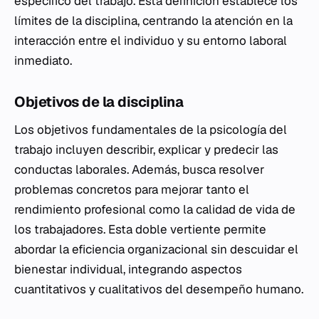
específico del trabajo. Esta definición establece los
límites de la disciplina, centrando la atención en la
interacción entre el individuo y su entorno laboral
inmediato.
Objetivos de la disciplina
Los objetivos fundamentales de la psicología del
trabajo incluyen describir, explicar y predecir las
conductas laborales. Además, busca resolver
problemas concretos para mejorar tanto el
rendimiento profesional como la calidad de vida de
los trabajadores. Esta doble vertiente permite
abordar la eficiencia organizacional sin descuidar el
bienestar individual, integrando aspectos
cuantitativos y cualitativos del desempeño humano.