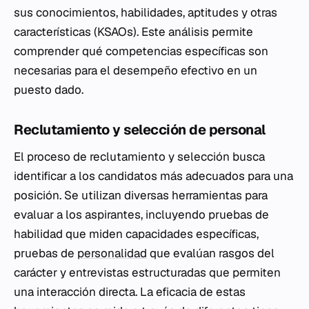
sus conocimientos, habilidades, aptitudes y otras
características (KSAOs). Este análisis permite
comprender qué competencias específicas son
necesarias para el desempeño efectivo en un
puesto dado.
Reclutamiento y selección de personal
El proceso de reclutamiento y selección busca
identificar a los candidatos más adecuados para una
posición. Se utilizan diversas herramientas para
evaluar a los aspirantes, incluyendo pruebas de
habilidad que miden capacidades específicas,
pruebas de
personalidad
que evalúan rasgos del
carácter y entrevistas estructuradas que permiten
una interacción directa. La eficacia de estas