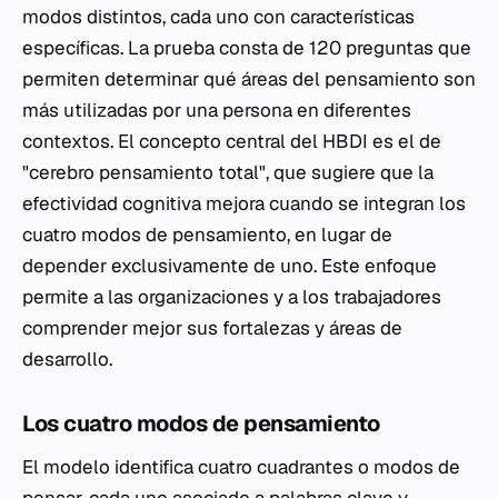
modos distintos, cada uno con características
específicas. La prueba consta de 120 preguntas que
permiten determinar qué áreas del pensamiento son
más utilizadas por una persona en diferentes
contextos. El concepto central del HBDI es el de
"cerebro pensamiento total", que sugiere que la
efectividad cognitiva mejora cuando se integran los
cuatro modos de pensamiento, en lugar de
depender exclusivamente de uno. Este enfoque
permite a las organizaciones y a los trabajadores
comprender mejor sus fortalezas y áreas de
desarrollo.
Los cuatro modos de pensamiento
El modelo identifica cuatro cuadrantes o modos de