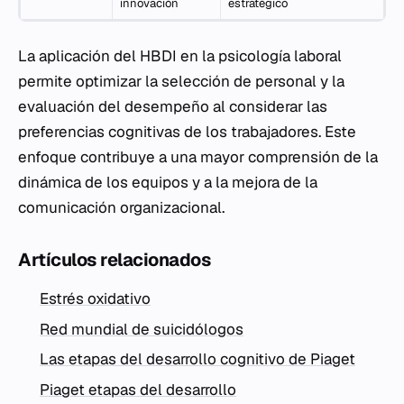
innovación
estratégico
La aplicación del HBDI en la psicología laboral
permite optimizar la selección de personal y la
evaluación del desempeño al considerar las
preferencias cognitivas de los trabajadores. Este
enfoque contribuye a una mayor comprensión de la
dinámica de los equipos y a la mejora de la
comunicación organizacional.
Artículos relacionados
Estrés oxidativo
Red mundial de suicidólogos
Las etapas del desarrollo cognitivo de Piaget
Piaget etapas del desarrollo