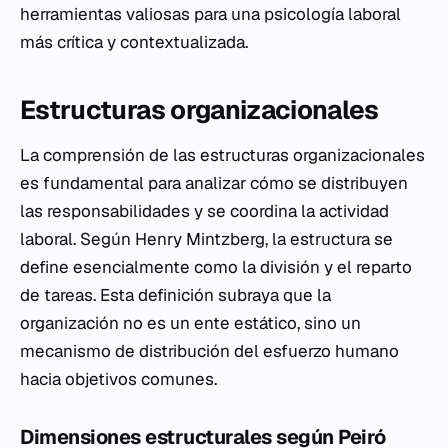
herramientas valiosas para una psicología laboral
más crítica y contextualizada.
Estructuras organizacionales
La comprensión de las estructuras organizacionales
es fundamental para analizar cómo se distribuyen
las responsabilidades y se coordina la actividad
laboral. Según Henry Mintzberg, la estructura se
define esencialmente como la división y el reparto
de tareas. Esta definición subraya que la
organización no es un ente estático, sino un
mecanismo de distribución del esfuerzo humano
hacia objetivos comunes.
Dimensiones estructurales según Peiró