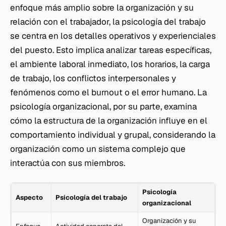
enfoque más amplio sobre la organización y su
relación con el trabajador, la psicología del trabajo
se centra en los detalles operativos y experienciales
del puesto. Esto implica analizar tareas específicas,
el ambiente laboral inmediato, los horarios, la carga
de trabajo, los conflictos interpersonales y
fenómenos como el burnout o el error humano. La
psicología organizacional, por su parte, examina
cómo la estructura de la organización influye en el
comportamiento individual y grupal, considerando la
organización como un sistema complejo que
interactúa con sus miembros.
Psicología
Aspecto
Psicología del trabajo
organizacional
Organización y su