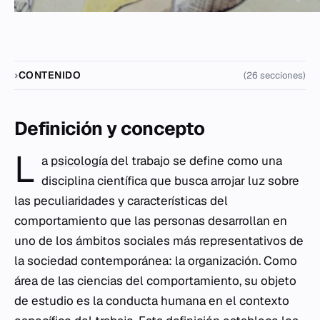
CONTENIDO
(26 secciones)
Definición y concepto
L
a
psicología
del trabajo se define como una
disciplina científica que busca arrojar luz sobre
las peculiaridades y características del
comportamiento que las personas desarrollan en
uno de los ámbitos sociales más representativos de
la sociedad contemporánea: la organización. Como
área de las ciencias del comportamiento, su objeto
de estudio es la conducta humana en el contexto