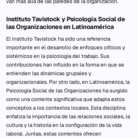
van más allá de las paredes de la organización.
Instituto Tavistock y Psicología Social de
las Organizaciones en Latinoamérica
El Instituto Tavistock ha sido una referencia
importante en el desarrollo de enfoques críticos y
sistémicos en la psicología del trabajo. Sus
contribuciones han influido en la forma en que se
entienden las dinámicas grupales y
organizacionales. Por otro lado, en Latinoamérica, la
Psicología Social de las Organizaciones ha surgido
como una corriente significativa que adapta estos
conceptos a los contextos locales. Esta disciplina
enfatiza la importancia de las relaciones sociales, la
cultura y la historia en la configuración de la vida
laboral. Juntas, estas corrientes ofrecen