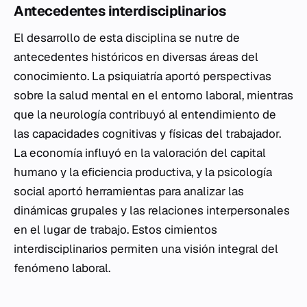
Antecedentes interdisciplinarios
El desarrollo de esta disciplina se nutre de
antecedentes históricos en diversas áreas del
conocimiento. La psiquiatría aportó perspectivas
sobre la salud mental en el entorno laboral, mientras
que la neurología contribuyó al entendimiento de
las capacidades cognitivas y físicas del trabajador.
La economía influyó en la valoración del capital
humano y la eficiencia productiva, y la psicología
social aportó herramientas para analizar las
dinámicas grupales y las relaciones interpersonales
en el lugar de trabajo. Estos cimientos
interdisciplinarios permiten una visión integral del
fenómeno laboral.