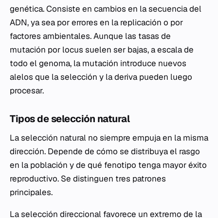
genética. Consiste en cambios en la secuencia del
ADN, ya sea por errores en la replicación o por
factores ambientales. Aunque las tasas de
mutación por locus suelen ser bajas, a escala de
todo el genoma, la mutación introduce nuevos
alelos que la selección y la deriva pueden luego
procesar.
Tipos de selección natural
La selección natural no siempre empuja en la misma
dirección. Depende de cómo se distribuya el rasgo
en la población y de qué fenotipo tenga mayor éxito
reproductivo. Se distinguen tres patrones
principales.
La selección direccional favorece un extremo de la