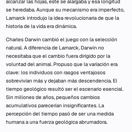
alcanzar las hojas, este se alargaba y esa longitud
se heredaba. Aunque su mecanismo era imperfecto,
Lamarck introdujo la idea revolucionaria de que la
historia de la vida era dinámica.
Charles Darwin cambió el juego con la selección
natural. A diferencia de Lamarck, Darwin no
necesitaba que el cambio fuera dirigido por la
voluntad del animal. Propuso que la variación era
clave: los individuos con rasgos ventajosos
sobrevivían más y dejaban más descendencia. El
tiempo geológico resultó ser el escenario esencial.
Sin millones de años, pequeños cambios
acumulativos parecerían insignificantes. La
percepción del tiempo pasó de ser una medida
humana a una fuerza geológica abrumadora.