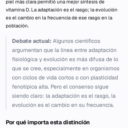
piel más clara permitió una mejor síntesis de
vitamina D. La adaptación es el rasgo; la evolución
es el cambio en la frecuencia de ese rasgo en la
población.
Debate actual:
Algunos científicos
argumentan que la línea entre adaptación
fisiológica y evolución es más difusa de lo
que se cree, especialmente en organismos
con ciclos de vida cortos o con plasticidad
fenotípica alta. Pero el consenso sigue
siendo claro: la adaptación es el rasgo, la
evolución es el cambio en su frecuencia.
Por qué importa esta distinción