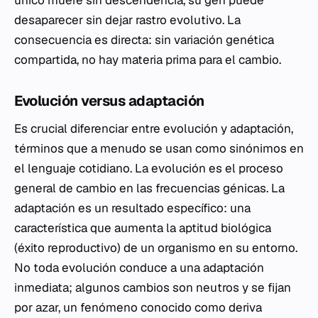
único muere sin descendencia, su gen puede
desaparecer sin dejar rastro evolutivo. La
consecuencia es directa: sin variación genética
compartida, no hay materia prima para el cambio.
Evolución versus adaptación
Es crucial diferenciar entre evolución y adaptación,
términos que a menudo se usan como sinónimos en
el lenguaje cotidiano. La evolución es el proceso
general de cambio en las frecuencias génicas. La
adaptación es un resultado específico: una
característica que aumenta la aptitud biológica
(éxito reproductivo) de un organismo en su entorno.
No toda evolución conduce a una adaptación
inmediata; algunos cambios son neutros y se fijan
por azar, un fenómeno conocido como deriva