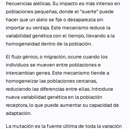
frecuencias alélicas. Su impacto es más intenso en
poblaciones pequeñas, donde el "suerte" puede
hacer que un alelo se fije o desaparezca sin
importar su ventaja. Este mecanismo reduce la
variabilidad genética con el tiempo, llevando a la
homogeneidad dentro de la población.
El flujo génico, o migración, ocurre cuando los
individuos se mueven entre poblaciones e
intercambian genes. Este mecanismo tiende a
homogeneizar las poblaciones cercanas,
reduciendo las diferencias entre ellas. Introduce
nueva variabilidad genética en la población
receptora, lo que puede aumentar su capacidad de
adaptación.
La mutación es la fuente última de toda la variación