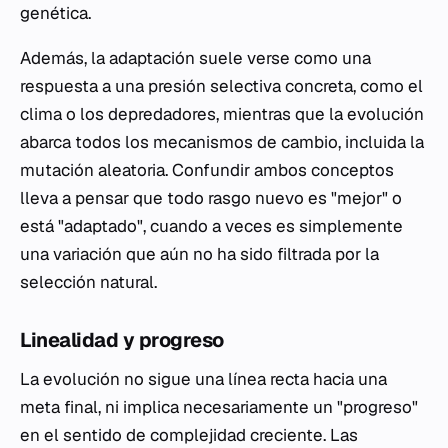
genética.
Además, la adaptación suele verse como una
respuesta a una presión selectiva concreta, como el
clima o los depredadores, mientras que la evolución
abarca todos los mecanismos de cambio, incluida la
mutación aleatoria. Confundir ambos conceptos
lleva a pensar que todo rasgo nuevo es "mejor" o
está "adaptado", cuando a veces es simplemente
una variación que aún no ha sido filtrada por la
selección natural.
Linealidad y progreso
La evolución no sigue una línea recta hacia una
meta final, ni implica necesariamente un "progreso"
en el sentido de complejidad creciente. Las