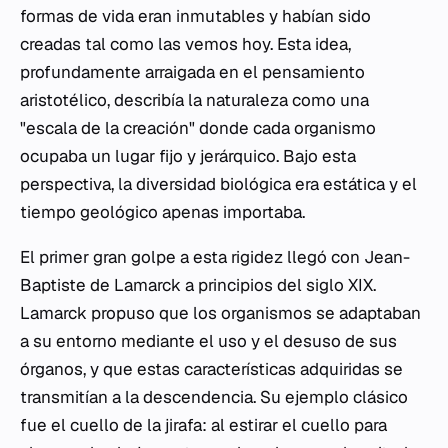
formas de vida eran inmutables y habían sido
creadas tal como las vemos hoy. Esta idea,
profundamente arraigada en el pensamiento
aristotélico, describía la naturaleza como una
"escala de la creación" donde cada organismo
ocupaba un lugar fijo y jerárquico. Bajo esta
perspectiva, la diversidad biológica era estática y el
tiempo geológico apenas importaba.
El primer gran golpe a esta rigidez llegó con Jean-
Baptiste de Lamarck a principios del siglo XIX.
Lamarck propuso que los organismos se adaptaban
a su entorno mediante el uso y el desuso de sus
órganos, y que estas características adquiridas se
transmitían a la descendencia. Su ejemplo clásico
fue el cuello de la jirafa: al estirar el cuello para