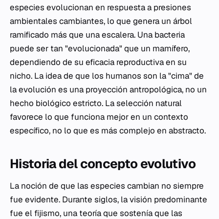
especies evolucionan en respuesta a presiones
ambientales cambiantes, lo que genera un árbol
ramificado más que una escalera. Una bacteria
puede ser tan "evolucionada" que un mamífero,
dependiendo de su eficacia reproductiva en su
nicho. La idea de que los humanos son la "cima" de
la evolución es una proyección antropológica, no un
hecho biológico estricto. La selección natural
favorece lo que funciona mejor en un contexto
específico, no lo que es más complejo en abstracto.
Historia del concepto evolutivo
La noción de que las especies cambian no siempre
fue evidente. Durante siglos, la visión predominante
fue el fijismo, una teoría que sostenía que las