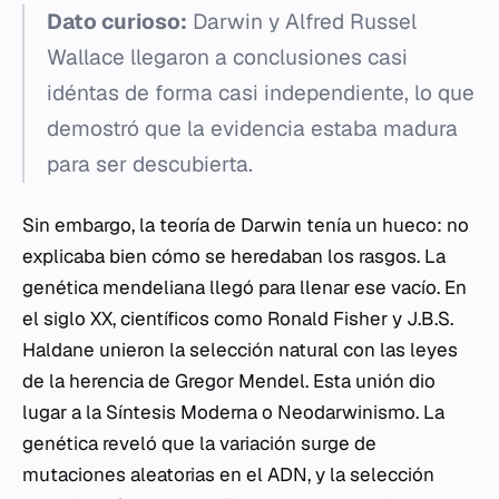
Dato curioso:
Darwin y Alfred Russel
Wallace llegaron a conclusiones casi
idéntas de forma casi independiente, lo que
demostró que la evidencia estaba madura
para ser descubierta.
Sin embargo, la teoría de Darwin tenía un hueco: no
explicaba bien cómo se heredaban los rasgos. La
genética mendeliana llegó para llenar ese vacío. En
el siglo XX, científicos como Ronald Fisher y J.B.S.
Haldane unieron la selección natural con las leyes
de la herencia de Gregor Mendel. Esta unión dio
lugar a la Síntesis Moderna o Neodarwinismo. La
genética reveló que la variación surge de
mutaciones aleatorias en el ADN, y la selección