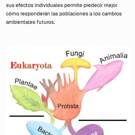
sus efectos individuales permite predecir mejor
cómo responderán las poblaciones a los cambios
ambientales futuros.