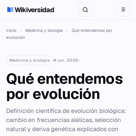
Wikiversidad
☰
Inicio
›
Medicina y biología
›
Qué entendemos por
evolución
Medicina y biología
6 jun. 2026
Qué entendemos
por evolución
Definición científica de evolución biológica:
cambio en frecuencias alélicas, selección
natural y deriva genética explicados con