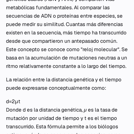
metabólicas fundamentales. Al comparar las
secuencias de ADN o proteínas entre especies, se
puede medir su similitud. Cuantas más diferencias
existen en la secuencia, más tiempo ha transcurrido
desde que compartieron un antepasado común.
Este concepto se conoce como "reloj molecular". Se
basa en la acumulación de mutaciones neutras a un
ritmo relativamente constante a lo largo del tiempo.
La relación entre la distancia genética y el tiempo
puede expresarse conceptualmente como:
d=2μt
Donde
d
es la distancia genética,
μ
es la tasa de
mutación por unidad de tiempo y
t
es el tiempo
transcurrido. Esta fórmula permite a los biólogos