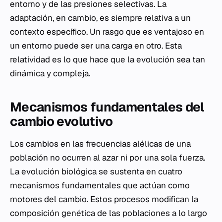
entorno y de las presiones selectivas. La
adaptación, en cambio, es siempre relativa a un
contexto específico. Un rasgo que es ventajoso en
un entorno puede ser una carga en otro. Esta
relatividad es lo que hace que la evolución sea tan
dinámica y compleja.
Mecanismos fundamentales del
cambio evolutivo
Los cambios en las frecuencias alélicas de una
población no ocurren al azar ni por una sola fuerza.
La evolución biológica se sustenta en cuatro
mecanismos fundamentales que actúan como
motores del cambio. Estos procesos modifican la
composición genética de las poblaciones a lo largo