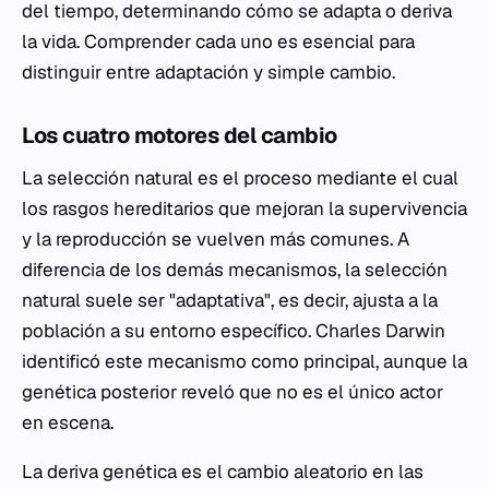
del tiempo, determinando cómo se adapta o deriva
la vida. Comprender cada uno es esencial para
distinguir entre adaptación y simple cambio.
Los cuatro motores del cambio
La selección natural es el proceso mediante el cual
los rasgos hereditarios que mejoran la supervivencia
y la reproducción se vuelven más comunes. A
diferencia de los demás mecanismos, la selección
natural suele ser "adaptativa", es decir, ajusta a la
población a su entorno específico. Charles Darwin
identificó este mecanismo como principal, aunque la
genética posterior reveló que no es el único actor
en escena.
La deriva genética es el cambio aleatorio en las