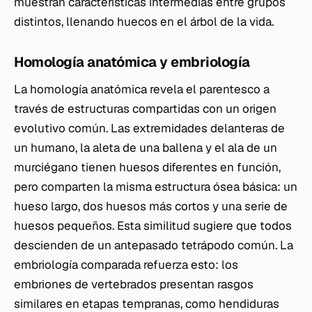
muestran características intermedias entre grupos
distintos, llenando huecos en el árbol de la vida.
Homología anatómica y embriología
La homología anatómica revela el parentesco a
través de estructuras compartidas con un origen
evolutivo común. Las extremidades delanteras de
un humano, la aleta de una ballena y el ala de un
murciégano tienen huesos diferentes en función,
pero comparten la misma estructura ósea básica: un
hueso largo, dos huesos más cortos y una serie de
huesos pequeños. Esta similitud sugiere que todos
descienden de un antepasado tetrápodo común. La
embriología comparada refuerza esto: los
embriones de vertebrados presentan rasgos
similares en etapas tempranas, como hendiduras