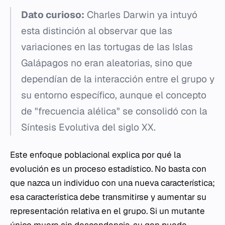
Dato curioso:
Charles Darwin ya intuyó
esta distinción al observar que las
variaciones en las tortugas de las Islas
Galápagos no eran aleatorias, sino que
dependían de la interacción entre el grupo y
su entorno específico, aunque el concepto
de "frecuencia alélica" se consolidó con la
Síntesis Evolutiva del siglo XX.
Este enfoque poblacional explica por qué la
evolución es un proceso estadístico. No basta con
que nazca un individuo con una nueva característica;
esa característica debe transmitirse y aumentar su
representación relativa en el grupo. Si un mutante