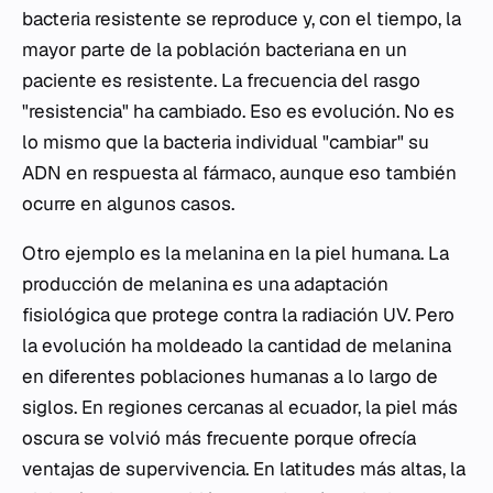
bacteria resistente se reproduce y, con el tiempo, la
mayor parte de la población bacteriana en un
paciente es resistente. La frecuencia del rasgo
"resistencia" ha cambiado. Eso es evolución. No es
lo mismo que la bacteria individual "cambiar" su
ADN en respuesta al fármaco, aunque eso también
ocurre en algunos casos.
Otro ejemplo es la melanina en la piel humana. La
producción de melanina es una adaptación
fisiológica que protege contra la radiación UV. Pero
la evolución ha moldeado la cantidad de melanina
en diferentes poblaciones humanas a lo largo de
siglos. En regiones cercanas al ecuador, la piel más
oscura se volvió más frecuente porque ofrecía
ventajas de supervivencia. En latitudes más altas, la