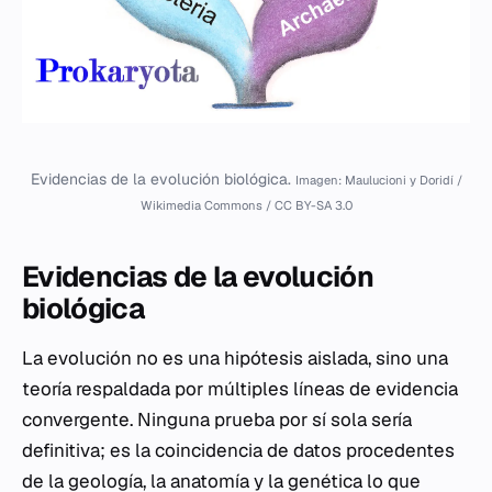
Evidencias de la evolución biológica.
Imagen: Maulucioni y Doridí /
Wikimedia Commons / CC BY-SA 3.0
Evidencias de la evolución
biológica
La evolución no es una hipótesis aislada, sino una
teoría respaldada por múltiples líneas de evidencia
convergente. Ninguna prueba por sí sola sería
definitiva; es la coincidencia de datos procedentes
de la geología, la anatomía y la genética lo que