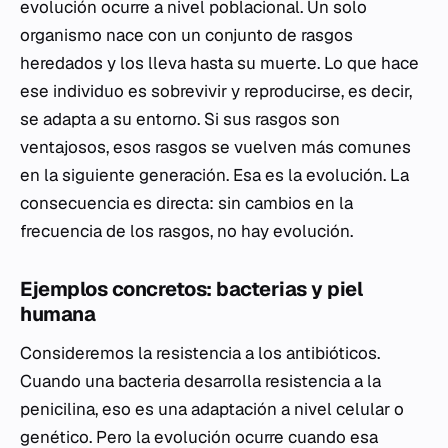
evolución ocurre a nivel poblacional. Un solo
organismo nace con un conjunto de rasgos
heredados y los lleva hasta su muerte. Lo que hace
ese individuo es sobrevivir y reproducirse, es decir,
se adapta a su entorno. Si sus rasgos son
ventajosos, esos rasgos se vuelven más comunes
en la siguiente generación. Esa es la evolución. La
consecuencia es directa: sin cambios en la
frecuencia de los rasgos, no hay evolución.
Ejemplos concretos: bacterias y piel
humana
Consideremos la resistencia a los antibióticos.
Cuando una bacteria desarrolla resistencia a la
penicilina, eso es una adaptación a nivel celular o
genético. Pero la evolución ocurre cuando esa