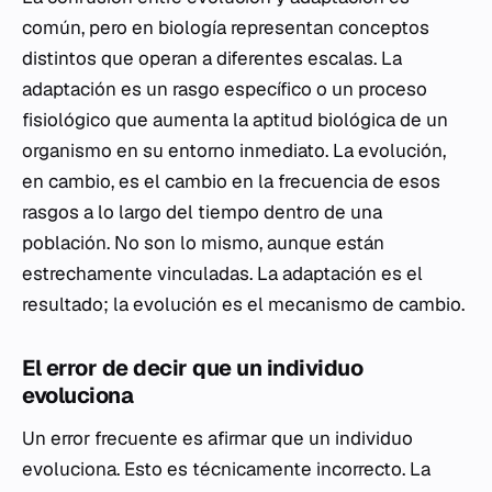
común, pero en biología representan conceptos
distintos que operan a diferentes escalas. La
adaptación es un rasgo específico o un proceso
fisiológico que aumenta la aptitud biológica de un
organismo en su entorno inmediato. La evolución,
en cambio, es el cambio en la frecuencia de esos
rasgos a lo largo del tiempo dentro de una
población. No son lo mismo, aunque están
estrechamente vinculadas. La adaptación es el
resultado; la evolución es el mecanismo de cambio.
El error de decir que un individuo
evoluciona
Un error frecuente es afirmar que un individuo
evoluciona. Esto es técnicamente incorrecto. La