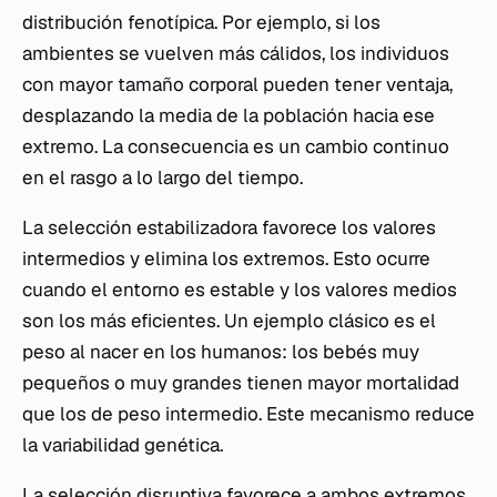
distribución fenotípica. Por ejemplo, si los
ambientes se vuelven más cálidos, los individuos
con mayor tamaño corporal pueden tener ventaja,
desplazando la media de la población hacia ese
extremo. La consecuencia es un cambio continuo
en el rasgo a lo largo del tiempo.
La selección estabilizadora favorece los valores
intermedios y elimina los extremos. Esto ocurre
cuando el entorno es estable y los valores medios
son los más eficientes. Un ejemplo clásico es el
peso al nacer en los humanos: los bebés muy
pequeños o muy grandes tienen mayor mortalidad
que los de peso intermedio. Este mecanismo reduce
la variabilidad genética.
La selección disruptiva favorece a ambos extremos