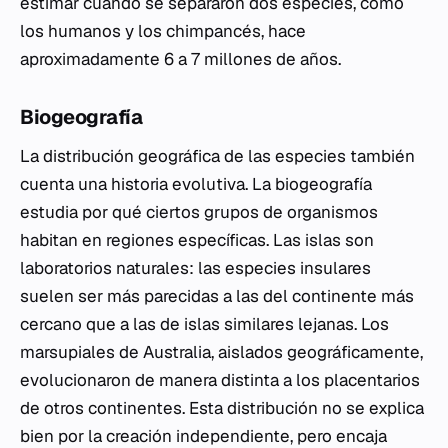
estimar cuándo se separaron dos especies, como
los humanos y los chimpancés, hace
aproximadamente 6 a 7 millones de años.
Biogeografía
La distribución geográfica de las especies también
cuenta una historia evolutiva. La biogeografía
estudia por qué ciertos grupos de organismos
habitan en regiones específicas. Las islas son
laboratorios naturales: las especies insulares
suelen ser más parecidas a las del continente más
cercano que a las de islas similares lejanas. Los
marsupiales de Australia, aislados geográficamente,
evolucionaron de manera distinta a los placentarios
de otros continentes. Esta distribución no se explica
bien por la creación independiente, pero encaja