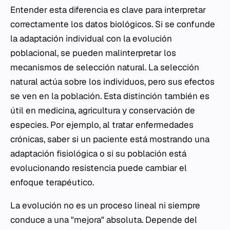
Entender esta diferencia es clave para interpretar
correctamente los datos biológicos. Si se confunde
la adaptación individual con la evolución
poblacional, se pueden malinterpretar los
mecanismos de selección natural. La selección
natural actúa sobre los individuos, pero sus efectos
se ven en la población. Esta distinción también es
útil en medicina, agricultura y conservación de
especies. Por ejemplo, al tratar enfermedades
crónicas, saber si un paciente está mostrando una
adaptación fisiológica o si su población está
evolucionando resistencia puede cambiar el
enfoque terapéutico.
La evolución no es un proceso lineal ni siempre
conduce a una "mejora" absoluta. Depende del