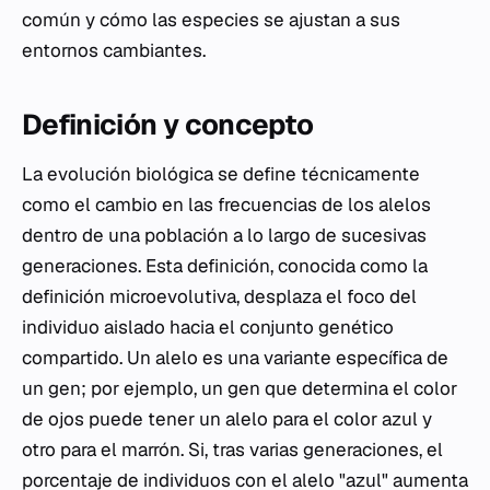
común y cómo las especies se ajustan a sus
entornos cambiantes.
Definición y concepto
La evolución biológica se define técnicamente
como el cambio en las frecuencias de los alelos
dentro de una población a lo largo de sucesivas
generaciones. Esta definición, conocida como la
definición microevolutiva, desplaza el foco del
individuo aislado hacia el conjunto genético
compartido. Un alelo es una variante específica de
un gen; por ejemplo, un gen que determina el color
de ojos puede tener un alelo para el color azul y
otro para el marrón. Si, tras varias generaciones, el
porcentaje de individuos con el alelo "azul" aumenta