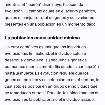
mientras el "marrón" disminuye, ha ocurrido
evolución. El cambio ocurre en el acervo genético,
que es el conjunto total de genes y sus variantes
presentes en una población en un momento dado.
La población como unidad mínima
Un error común es asumir que los individuos
evolucionan. En realidad, el individuo solo se
desarrolla y envejece; su secuencia genética
permanece esencialmente fija desde la concepción
hasta la muerte. La evolución requiere que los
genes se mezclen y se seleccionen en el tiempo, lo
cual solo es posible en un grupo de individuos que
se reproducen entre sí. Por ello, la unidad mínima de
evolución es la población, no el individuo aislado.