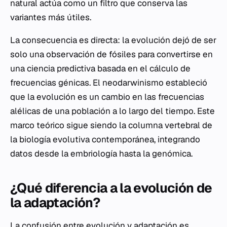
natural actúa como un filtro que conserva las
variantes más útiles.
La consecuencia es directa: la evolución dejó de ser
solo una observación de fósiles para convertirse en
una ciencia predictiva basada en el cálculo de
frecuencias génicas. El neodarwinismo estableció
que la evolución es un cambio en las frecuencias
alélicas de una población a lo largo del tiempo. Este
marco teórico sigue siendo la columna vertebral de
la biología evolutiva contemporánea, integrando
datos desde la embriología hasta la genómica.
¿Qué diferencia a la evolución de
la adaptación?
La confusión entre evolución y adaptación es