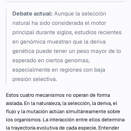
Debate actual:
Aunque la selección
natural ha sido considerada el motor
principal durante siglos, estudios recientes
en genómica muestran que la deriva
genética puede tener un peso mayor de lo
esperado en ciertos genomas,
especialmente en regiones con baja
presión selectiva.
Estos cuatro mecanismos no operan de forma
aislada. En la naturaleza, la selección, la deriva, el
flujo y la mutación actúan simultáneamente sobre
los organismos. La interacción entre ellos determina
la trayectoria evolutiva de cada especie. Entender