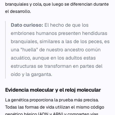
branquiales y cola, que luego se diferencian durante
el desarrollo.
Dato curioso:
El hecho de que los
embriones humanos presenten hendiduras
branquiales, similares a las de los peces, es
una "huella" de nuestro ancestro común
acuático, aunque en los adultos estas
estructuras se transforman en partes del
oído y la garganta.
Evidencia molecular y el reloj molecular
La genética proporciona la prueba más precisa.
Todas las formas de vida utilizan el mismo código
genético básico (ADN y ARN) y comparten vías