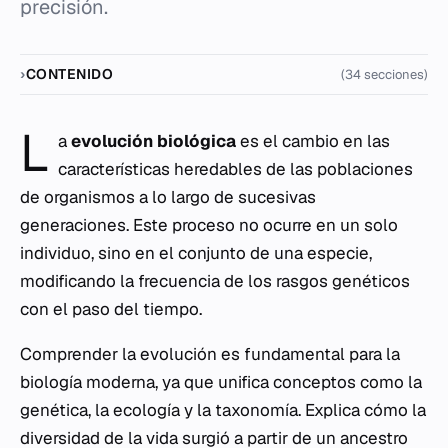
precisión.
CONTENIDO
(34 secciones)
L
a
evolución biológica
es el cambio en las
características heredables de las poblaciones
de organismos a lo largo de sucesivas
generaciones. Este proceso no ocurre en un solo
individuo, sino en el conjunto de una especie,
modificando la frecuencia de los rasgos genéticos
con el paso del tiempo.
Comprender la evolución es fundamental para la
biología moderna, ya que unifica conceptos como la
genética, la ecología y la taxonomía. Explica cómo la
diversidad de la vida surgió a partir de un ancestro