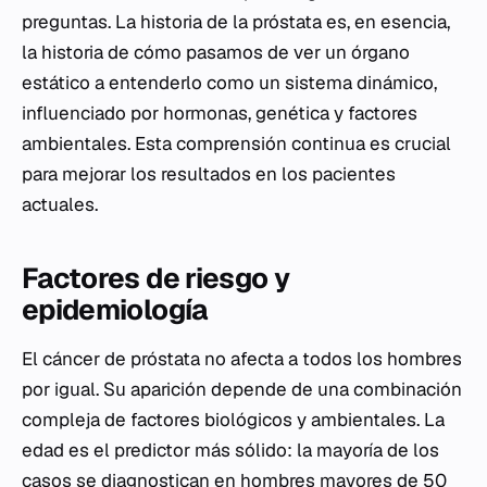
preguntas. La historia de la próstata es, en esencia,
la historia de cómo pasamos de ver un órgano
estático a entenderlo como un sistema dinámico,
influenciado por hormonas, genética y factores
ambientales. Esta comprensión continua es crucial
para mejorar los resultados en los pacientes
actuales.
Factores de riesgo y
epidemiología
El cáncer de próstata no afecta a todos los hombres
por igual. Su aparición depende de una combinación
compleja de factores biológicos y ambientales. La
edad es el predictor más sólido: la mayoría de los
casos se diagnostican en hombres mayores de 50