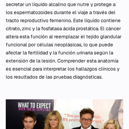
secretar un líquido alcalino que nutre y protege a
los espermatozoides durante el viaje a través del
tracto reproductivo femenino. Este líquido contiene
citrato, zinc y la fosfatasa ácida prostática. El cáncer
altera esta función al reemplazar el tejido glandular
funcional por células neoplásicas, lo que puede
afectar la fertilidad y la función urinaria según la
extensión de la lesión. Comprender esta anatomía
es esencial para interpretar los hallazgos clínicos y
los resultados de las pruebas diagnósticas.