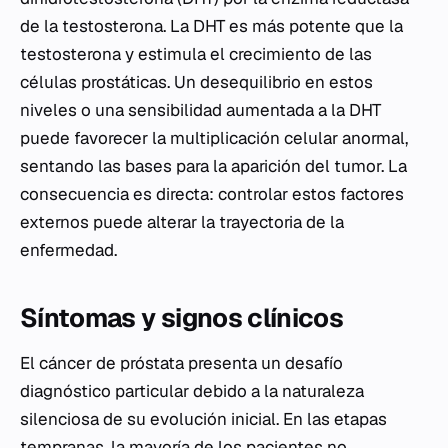
de la testosterona. La DHT es más potente que la
testosterona y estimula el crecimiento de las
células prostáticas. Un desequilibrio en estos
niveles o una sensibilidad aumentada a la DHT
puede favorecer la multiplicación celular anormal,
sentando las bases para la aparición del tumor. La
consecuencia es directa: controlar estos factores
externos puede alterar la trayectoria de la
enfermedad.
Síntomas y signos clínicos
El cáncer de próstata presenta un desafío
diagnóstico particular debido a la naturaleza
silenciosa de su evolución inicial. En las etapas
tempranas, la mayoría de los pacientes no