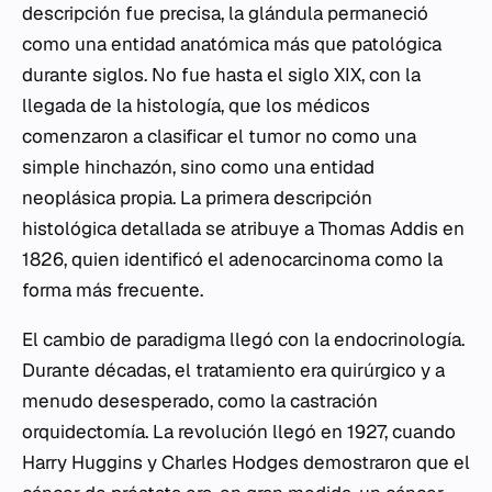
descripción fue precisa, la glándula permaneció
como una entidad anatómica más que patológica
durante siglos. No fue hasta el siglo XIX, con la
llegada de la histología, que los médicos
comenzaron a clasificar el tumor no como una
simple hinchazón, sino como una entidad
neoplásica propia. La primera descripción
histológica detallada se atribuye a Thomas Addis en
1826, quien identificó el adenocarcinoma como la
forma más frecuente.
El cambio de paradigma llegó con la endocrinología.
Durante décadas, el tratamiento era quirúrgico y a
menudo desesperado, como la castración
orquidectomía. La revolución llegó en 1927, cuando
Harry Huggins y Charles Hodges demostraron que el