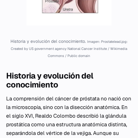
Historia y evolución del conocimiento.
Imagen: Prostatelead.jpg:
Created by US government agency National Cancer Institute / Wikimedia
Commons / Public domain
Historia y evolución del
conocimiento
La comprensión del cáncer de próstata no nació con
la microscopía, sino con la disección anatómica. En
el siglo XVI, Realdo Colombo describió la glándula
prostática como una estructura anatómica distinta,
separándola del vértice de la vejiga. Aunque su