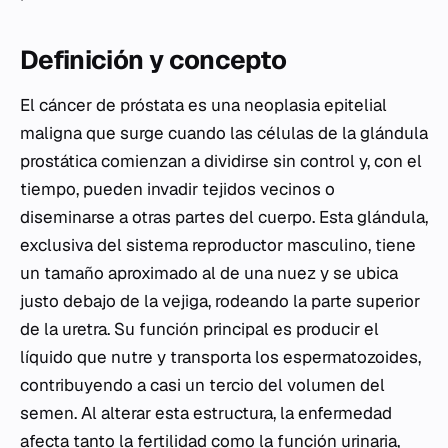
Definición y concepto
El cáncer de próstata es una neoplasia epitelial
maligna que surge cuando las células de la glándula
prostática comienzan a dividirse sin control y, con el
tiempo, pueden invadir tejidos vecinos o
diseminarse a otras partes del cuerpo. Esta glándula,
exclusiva del sistema reproductor masculino, tiene
un tamaño aproximado al de una nuez y se ubica
justo debajo de la vejiga, rodeando la parte superior
de la uretra. Su función principal es producir el
líquido que nutre y transporta los espermatozoides,
contribuyendo a casi un tercio del volumen del
semen. Al alterar esta estructura, la enfermedad
afecta tanto la fertilidad como la función urinaria,