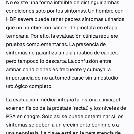
No existe una forma infalible de distinguir ambas
condiciones solo por los síntomas. Un hombre con
HBP severa puede tener peores síntomas urinarios
que un hombre con cáncer de próstata en etapa
temprana. Por ello, la evaluación clínica requiere
pruebas complementarias. La presencia de
síntomas no garantiza un diagnóstico de cáncer,
pero tampoco lo descarta. La confusión entre
ambas condiciones es frecuente y subraya la
importancia de no automedicarse sin un estudio
urológico completo.
La evaluación médica integra la historia clínica, el
examen físico de la próstata (rectal) y los niveles de
PSA en sangre. Solo así se puede determinar si los
síntomas se deben a un crecimiento benigno o a
una neoplasia. La clave está en la persistencia de