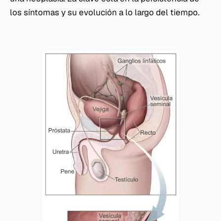
los síntomas y su evolución a lo largo del tiempo.