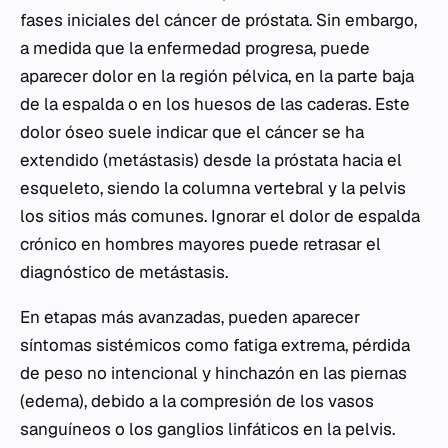
fases iniciales del cáncer de próstata. Sin embargo,
a medida que la enfermedad progresa, puede
aparecer dolor en la región pélvica, en la parte baja
de la espalda o en los huesos de las caderas. Este
dolor óseo suele indicar que el cáncer se ha
extendido (metástasis) desde la próstata hacia el
esqueleto, siendo la columna vertebral y la pelvis
los sitios más comunes. Ignorar el dolor de espalda
crónico en hombres mayores puede retrasar el
diagnóstico de metástasis.
En etapas más avanzadas, pueden aparecer
síntomas sistémicos como fatiga extrema, pérdida
de peso no intencional y hinchazón en las piernas
(edema), debido a la compresión de los vasos
sanguíneos o los ganglios linfáticos en la pelvis.