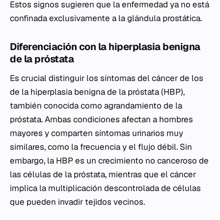
Estos signos sugieren que la enfermedad ya no está
confinada exclusivamente a la glándula prostática.
Diferenciación con la hiperplasia benigna
de la próstata
Es crucial distinguir los síntomas del cáncer de los
de la hiperplasia benigna de la próstata (HBP),
también conocida como agrandamiento de la
próstata. Ambas condiciones afectan a hombres
mayores y comparten síntomas urinarios muy
similares, como la frecuencia y el flujo débil. Sin
embargo, la HBP es un crecimiento no canceroso de
las células de la próstata, mientras que el cáncer
implica la multiplicación descontrolada de células
que pueden invadir tejidos vecinos.