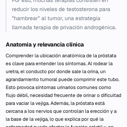
Por eso, muchas terapias consisten en
reducir los niveles de testosterona para
"hambrear" al tumor, una estrategia
llamada terapia de privación androgénica.
Anatomía y relevancia clínica
Comprender la ubicación anatómica de la próstata
es clave para entender los síntomas. Al rodear la
uretra, el conducto por donde sale la orina, un
agrandamiento tumoral puede comprimir este tubo.
Esto provoca síntomas urinarios comunes como
flujo débil, necesidad frecuente de orinar o dificultad
para vaciar la vejiga. Además, la próstata está
cercana a los nervios que controlan la erección y a
la base de la vejiga, lo que explica por qué la