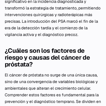
significativo en la incidencia diagnosticada y
transformó la estrategia de tratamiento, permitiendo
intervenciones quirúrgicas y radioterápicas más
precisas. La introducción del PSA marcó el fin de la
era de la detección tardía y el comienzo de la
vigilancia activa y el diagnóstico precoz.
¿Cuáles son los factores de
riesgo y causas del cáncer de
próstata?
El cáncer de próstata no surge de una única causa,
sino de una convergencia de variables biológicas y
ambientales que alteran el crecimiento celular.
Comprender estos factores es fundamental para la
prevención y el diagnóstico temprano. Se dividen en