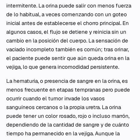
intermitente. La orina puede salir con menos fuerza
de lo habitual, a veces comenzando con un goteo
inicial antes de establecerse el chorro principal. En
algunos casos, el flujo se detiene y reinicia sin un
cambio en la posición del cuerpo. La sensación de
vaciado incompleto también es común; tras orinar,
el paciente puede sentir que aún queda orina en la
vejiga, lo que genera incomodidad persistente.
La hematuria, o presencia de sangre en la orina, es
menos frecuente en etapas tempranas pero puede
ocurrir cuando el tumor invade los vasos
sanguíneos cercanos o la propia uretra. La orina
puede tener un color rosado, rojo o incluso marrón,
dependiendo de la cantidad de sangre y de cuánto
tiempo ha permanecido en la vejiga. Aunque la