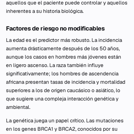
aquellos que el paciente puede controlar y aquellos
inherentes a su historia biológica.
Factores de riesgo no modificables
La edad es el predictor más robusto. La incidencia
aumenta drásticamente después de los 50 años,
aunque los casos en hombres más jóvenes están
en ligero ascenso. La raza también influye
significativamente; los hombres de ascendencia
africana presentan tasas de incidencia y mortalidad
superiores a los de origen caucásico o asiático, lo
que sugiere una compleja interacción genética y
ambiental.
La genética juega un papel crítico. Las mutaciones
en los genes
BRCA1
y
BRCA2
, conocidos por su