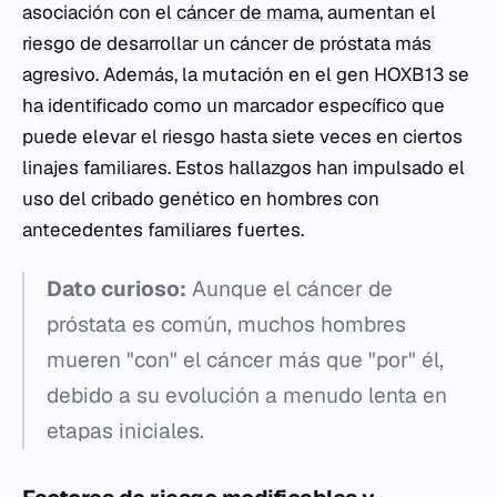
asociación con el
cáncer de mama
, aumentan el
riesgo de desarrollar un cáncer de próstata más
agresivo. Además, la mutación en el gen
HOXB13
se
ha identificado como un marcador específico que
puede elevar el riesgo hasta siete veces en ciertos
linajes familiares. Estos hallazgos han impulsado el
uso del cribado genético en hombres con
antecedentes familiares fuertes.
Dato curioso:
Aunque el cáncer de
próstata es común, muchos hombres
mueren "con" el cáncer más que "por" él,
debido a su evolución a menudo lenta en
etapas iniciales.