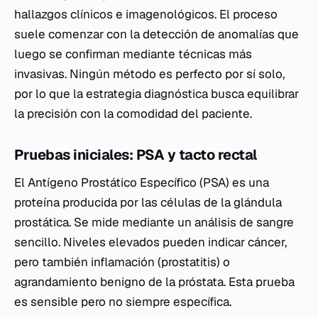
hallazgos clínicos e imagenológicos. El proceso
suele comenzar con la detección de anomalías que
luego se confirman mediante técnicas más
invasivas. Ningún método es perfecto por sí solo,
por lo que la estrategia diagnóstica busca equilibrar
la precisión con la comodidad del paciente.
Pruebas iniciales: PSA y tacto rectal
El Antígeno Prostático Específico (PSA) es una
proteína producida por las células de la glándula
prostática. Se mide mediante un análisis de sangre
sencillo. Niveles elevados pueden indicar cáncer,
pero también inflamación (prostatitis) o
agrandamiento benigno de la próstata. Esta prueba
es sensible pero no siempre específica.