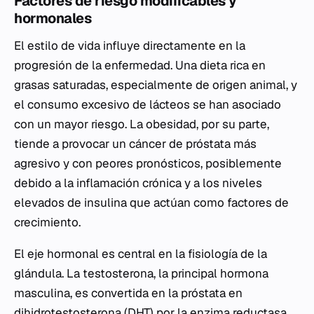
Factores de riesgo modificables y
hormonales
El estilo de vida influye directamente en la
progresión de la enfermedad. Una dieta rica en
grasas saturadas, especialmente de origen animal, y
el consumo excesivo de lácteos se han asociado
con un mayor riesgo. La obesidad, por su parte,
tiende a provocar un cáncer de próstata más
agresivo y con peores pronósticos, posiblemente
debido a la inflamación crónica y a los niveles
elevados de insulina que actúan como factores de
crecimiento.
El eje hormonal es central en la fisiología de la
glándula. La testosterona, la principal hormona
masculina, es convertida en la próstata en
dihidrotestosterona (DHT) por la enzima reductasa