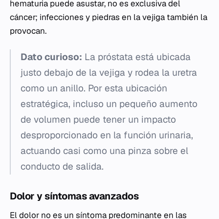
hematuria puede asustar, no es exclusiva del
cáncer; infecciones y piedras en la vejiga también la
provocan.
Dato curioso:
La próstata está ubicada
justo debajo de la vejiga y rodea la uretra
como un anillo. Por esta ubicación
estratégica, incluso un pequeño aumento
de volumen puede tener un impacto
desproporcionado en la función urinaria,
actuando casi como una pinza sobre el
conducto de salida.
Dolor y síntomas avanzados
El dolor no es un síntoma predominante en las