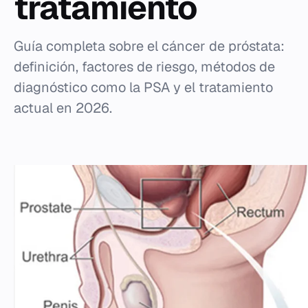
tratamiento
Guía completa sobre el cáncer de próstata:
definición, factores de riesgo, métodos de
diagnóstico como la PSA y el tratamiento
actual en 2026.