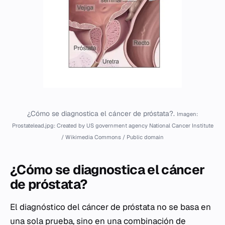
¿Cómo se diagnostica el cáncer de próstata?.
Imagen:
Prostatelead.jpg: Created by US government agency National Cancer Institute
/ Wikimedia Commons / Public domain
¿Cómo se diagnostica el cáncer
de próstata?
El diagnóstico del cáncer de próstata no se basa en
una sola prueba, sino en una combinación de