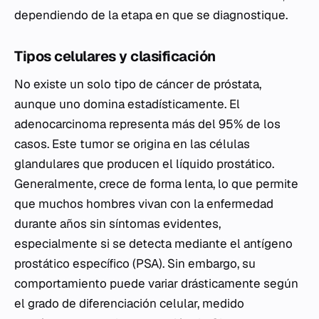
dependiendo de la etapa en que se diagnostique.
Tipos celulares y clasificación
No existe un solo tipo de cáncer de próstata,
aunque uno domina estadísticamente. El
adenocarcinoma representa más del 95% de los
casos. Este tumor se origina en las células
glandulares que producen el líquido prostático.
Generalmente, crece de forma lenta, lo que permite
que muchos hombres vivan con la enfermedad
durante años sin síntomas evidentes,
especialmente si se detecta mediante el antígeno
prostático específico (PSA). Sin embargo, su
comportamiento puede variar drásticamente según
el grado de diferenciación celular, medido