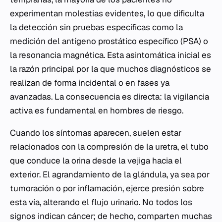
experimentan molestias evidentes, lo que dificulta
la detección sin pruebas específicas como la
medición del antígeno prostático específico (PSA) o
la resonancia magnética. Esta asintomática inicial es
la razón principal por la que muchos diagnósticos se
realizan de forma incidental o en fases ya
avanzadas. La consecuencia es directa: la vigilancia
activa es fundamental en hombres de riesgo.
Cuando los síntomas aparecen, suelen estar
relacionados con la compresión de la uretra, el tubo
que conduce la orina desde la vejiga hacia el
exterior. El agrandamiento de la glándula, ya sea por
tumoración o por inflamación, ejerce presión sobre
esta vía, alterando el flujo urinario. No todos los
signos indican cáncer; de hecho, comparten muchas