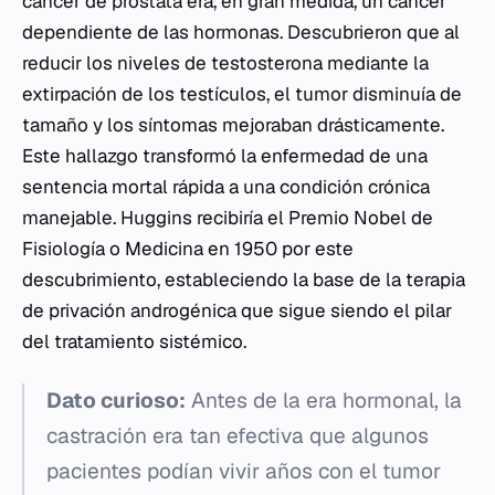
cáncer de próstata era, en gran medida, un cáncer
dependiente de las hormonas. Descubrieron que al
reducir los niveles de testosterona mediante la
extirpación de los testículos, el tumor disminuía de
tamaño y los síntomas mejoraban drásticamente.
Este hallazgo transformó la enfermedad de una
sentencia mortal rápida a una condición crónica
manejable. Huggins recibiría el Premio Nobel de
Fisiología o Medicina en 1950 por este
descubrimiento, estableciendo la base de la terapia
de privación androgénica que sigue siendo el pilar
del tratamiento sistémico.
Dato curioso:
Antes de la era hormonal, la
castración era tan efectiva que algunos
pacientes podían vivir años con el tumor