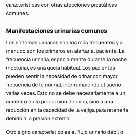
características con otras afecciones prostáticas
comunes.
Manifestaciones urinarias comunes
Los síntomas urinarios son los más frecuentes y a
menudo son los primeros en alertar al paciente. La
frecuencia urinaria, especialmente durante la noche
(nocturia), es una queja habitual. Los pacientes
pueden sentir la necesidad de orinar con mayor
frecuencia de lo normal, interrumpiendo el sueño
varias veces. Esto no se debe necesariamente a un
aumento en la producción de orina, sino a una
reducción en la capacidad de la vejiga para retenerla
debido a la presión externa.
Otro signo característico es el flujo urinario débil o