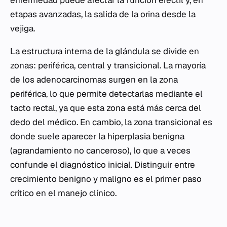
enfermedad puede afectar la función eréctil y, en
etapas avanzadas, la salida de la orina desde la
vejiga.
La estructura interna de la glándula se divide en
zonas: periférica, central y transicional. La mayoría
de los adenocarcinomas surgen en la zona
periférica, lo que permite detectarlas mediante el
tacto rectal, ya que esta zona está más cerca del
dedo del médico. En cambio, la zona transicional es
donde suele aparecer la hiperplasia benigna
(agrandamiento no canceroso), lo que a veces
confunde el diagnóstico inicial. Distinguir entre
crecimiento benigno y maligno es el primer paso
crítico en el manejo clínico.