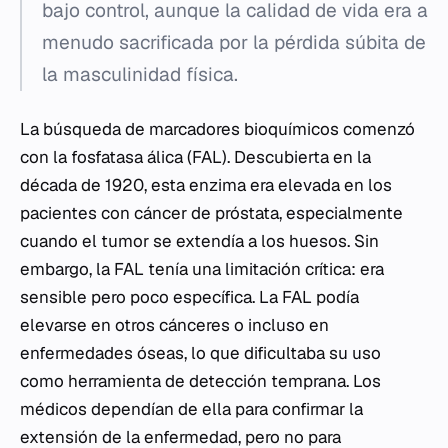
bajo control, aunque la calidad de vida era a
menudo sacrificada por la pérdida súbita de
la masculinidad física.
La búsqueda de marcadores bioquímicos comenzó
con la fosfatasa álica (FAL). Descubierta en la
década de 1920, esta enzima era elevada en los
pacientes con cáncer de próstata, especialmente
cuando el tumor se extendía a los huesos. Sin
embargo, la FAL tenía una limitación crítica: era
sensible pero poco específica. La FAL podía
elevarse en otros cánceres o incluso en
enfermedades óseas, lo que dificultaba su uso
como herramienta de detección temprana. Los
médicos dependían de ella para confirmar la
extensión de la enfermedad, pero no para