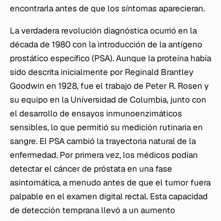
encontrarla antes de que los síntomas aparecieran.
La verdadera revolución diagnóstica ocurrió en la
década de 1980 con la introducción de la antígeno
prostático específico (PSA). Aunque la proteína había
sido descrita inicialmente por Reginald Brantley
Goodwin en 1928, fue el trabajo de Peter R. Rosen y
su equipo en la Universidad de Columbia, junto con
el desarrollo de ensayos inmunoenzimáticos
sensibles, lo que permitió su medición rutinaria en
sangre. El PSA cambió la trayectoria natural de la
enfermedad. Por primera vez, los médicos podían
detectar el cáncer de próstata en una fase
asintomática, a menudo antes de que el tumor fuera
palpable en el examen digital rectal. Esta capacidad
de detección temprana llevó a un aumento