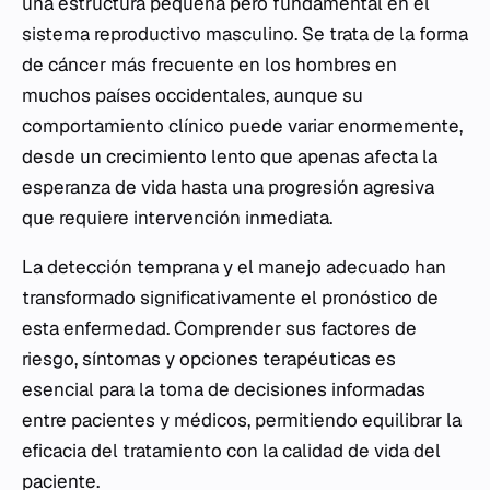
una estructura pequeña pero fundamental en el
sistema reproductivo masculino. Se trata de la forma
de cáncer más frecuente en los hombres en
muchos países occidentales, aunque su
comportamiento clínico puede variar enormemente,
desde un crecimiento lento que apenas afecta la
esperanza de vida hasta una progresión agresiva
que requiere intervención inmediata.
La detección temprana y el manejo adecuado han
transformado significativamente el pronóstico de
esta enfermedad. Comprender sus factores de
riesgo, síntomas y opciones terapéuticas es
esencial para la toma de decisiones informadas
entre pacientes y médicos, permitiendo equilibrar la
eficacia del tratamiento con la calidad de vida del
paciente.