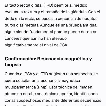
El tacto rectal digital (TRD) permite al médico
evaluar la textura y el tamaño de la glándula. Con el
dedo en la recta, se busca la presencia de nódulos
duros o asimetrías. Aunque es una prueba antigua,
sigue siendo fundamental porque puede detectar
cánceres que aún no han elevado
significativamente el nivel de PSA.
Confirmación: Resonancia magnética y
biopsia
Cuando el PSA y el TRD sugieren una sospecha, se
suele solicitar una resonancia magnética
multiparamétrica (RMp). Esta técnica de imagen
ofrece un detalle anatómico superior, identificando
zonas sospechosas mediante diferentes secuencias