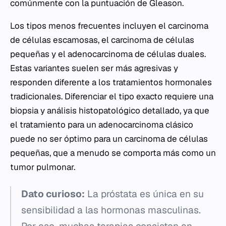
comúnmente con la puntuación de Gleason.
Los tipos menos frecuentes incluyen el carcinoma
de células escamosas, el carcinoma de células
pequeñas y el adenocarcinoma de células duales.
Estas variantes suelen ser más agresivas y
responden diferente a los tratamientos hormonales
tradicionales. Diferenciar el tipo exacto requiere una
biopsia y análisis histopatológico detallado, ya que
el tratamiento para un adenocarcinoma clásico
puede no ser óptimo para un carcinoma de células
pequeñas, que a menudo se comporta más como un
tumor pulmonar.
Dato curioso:
La próstata es única en su
sensibilidad a las hormonas masculinas.