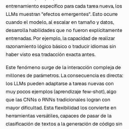
entrenamiento específico para cada tarea nueva, los
LLMs muestran "efectos emergentes". Esto ocurre
cuando el modelo, al escalar en tamaño y datos,
desarrolla habilidades que no fueron explícitamente
entrenadas. Por ejemplo, la capacidad de realizar
razonamiento lógico básico o traducir idiomas sin
haber visto esa tradacción exacta antes.
Este fenómeno surge de la interacción compleja de
millones de parámetros. La consecuencia es directa:
los LLMs pueden adaptarse a tareas nuevas con
muy pocos ejemplos (aprendizaje
few-shot
), algo
que las CNNs o RNNs tradicionales logran con
mayor dificultad. Esta flexibilidad los convierte en
herramientas versátiles, capaces de pasar de la
clasificación de textos a la generación de código sin