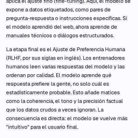
aplica el ajuste fino (
fine-tuning
). Aquí, el modelo se
expone a datos etiquetados, como pares de
pregunta-respuesta o instrucciones específicas. Si
el modelo aprendió del web, ahora aprende de
manuales técnicos o diálogos estructurados.
La etapa final es el Ajuste de Preferencia Humana
(RLHF, por sus siglas en inglés). Los entrenadores
humanos leen varias respuestas del modelo y las
ordenan por calidad. El modelo aprende qué
respuesta prefiere la gente, no solo cuál es
estadísticamente probable. Esto añade matices
como la coherencia, el tono y la precisión factual
que los datos crudos a veces ignoran. La
consecuencia es directa: el modelo se vuelve más
"intuitivo" para el usuario final.