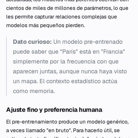
cientos de miles de millones de parámetros, lo que
les permite capturar relaciones complejas que
modelos más pequeños pierden.
Dato curioso:
Un modelo pre-entrenado
puede saber que "París" está en "Francia"
simplemente por la frecuencia con que
aparecen juntas, aunque nunca haya visto
un mapa. El contexto estadístico actúa
como memoria.
Ajuste fino y preferencia humana
El pre-entrenamiento produce un modelo genérico,
a veces llamado "en bruto". Para hacerlo útil, se