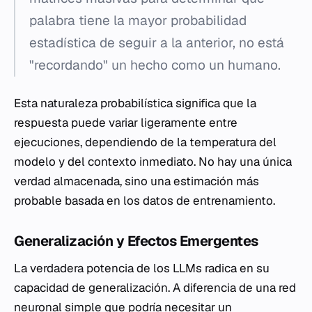
palabra tiene la mayor probabilidad
estadística de seguir a la anterior, no está
"recordando" un hecho como un humano.
Esta naturaleza probabilística significa que la
respuesta puede variar ligeramente entre
ejecuciones, dependiendo de la temperatura del
modelo y del contexto inmediato. No hay una única
verdad almacenada, sino una estimación más
probable basada en los datos de entrenamiento.
Generalización y Efectos Emergentes
La verdadera potencia de los LLMs radica en su
capacidad de generalización. A diferencia de una red
neuronal simple que podría necesitar un