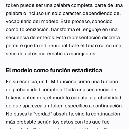
token puede ser una palabra completa, parte de una
palabra o incluso un solo carácter, dependiendo del
vocabulario del modelo. Este proceso, conocido
como tokenización, transforma el lenguaje en una
secuencia de enteros. Esta representación discreta
permite que la red neuronal trate el texto como una
serie de datos matemáticos manejables.
El modelo como función estadística
En su esencia, un LLM funciona como una función
de probabilidad compleja. Dada una secuencia de
tokens anteriores, el modelo calcula la probabilidad
de que aparezca un token específico a continuación.
No busca la "verdad" absoluta, sino la continuación
más probable según los datos con los que fue