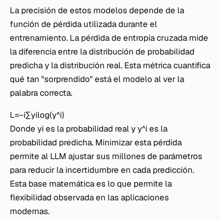
La precisión de estos modelos depende de la
función de pérdida utilizada durante el
entrenamiento. La pérdida de entropía cruzada mide
la diferencia entre la distribución de probabilidad
predicha y la distribución real. Esta métrica cuantifica
qué tan "sorprendido" está el modelo al ver la
palabra correcta.
L=−i∑​yi​log(y^​i​)
Donde yi​ es la probabilidad real y y^​i​ es la
probabilidad predicha. Minimizar esta pérdida
permite al LLM ajustar sus millones de parámetros
para reducir la incertidumbre en cada predicción.
Esta base matemática es lo que permite la
flexibilidad observada en las aplicaciones
modernas.