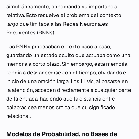
simultáneamente, ponderando su importancia
relativa. Esto resuelve el problema del contexto
largo que limitaba a las Redes Neuronales
Recurrentes (RNNs).
Las RNNs procesaban el texto paso a paso,
guardando un estado oculto que actuaba como una
memoria a corto plazo. Sin embargo, esta memoria
tendía a desvanecerse con el tiempo, olvidando el
inicio de una oración larga. Los LLMs, al basarse en
la atención, acceden directamente a cualquier parte
de la entrada, haciendo que la distancia entre
palabras sea menos crítica que su significado
relacional.
Modelos de Probabilidad, no Bases de