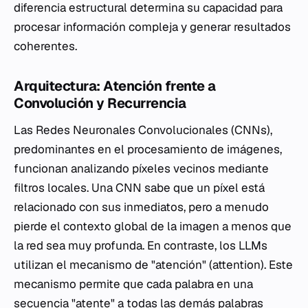
diferencia estructural determina su capacidad para
procesar información compleja y generar resultados
coherentes.
Arquitectura: Atención frente a
Convolución y Recurrencia
Las Redes Neuronales Convolucionales (CNNs),
predominantes en el procesamiento de imágenes,
funcionan analizando píxeles vecinos mediante
filtros locales. Una CNN sabe que un píxel está
relacionado con sus inmediatos, pero a menudo
pierde el contexto global de la imagen a menos que
la red sea muy profunda. En contraste, los LLMs
utilizan el mecanismo de "atención" (attention). Este
mecanismo permite que cada palabra en una
secuencia "atente" a todas las demás palabras