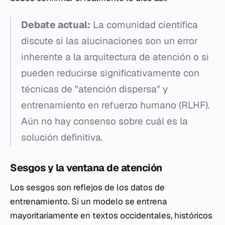
Debate actual:
La comunidad científica
discute si las alucinaciones son un error
inherente a la arquitectura de atención o si
pueden reducirse significativamente con
técnicas de "atención dispersa" y
entrenamiento en refuerzo humano (RLHF).
Aún no hay consenso sobre cuál es la
solución definitiva.
Sesgos y la ventana de atención
Los sesgos son reflejos de los datos de
entrenamiento. Si un modelo se entrena
mayoritariamente en textos occidentales, históricos