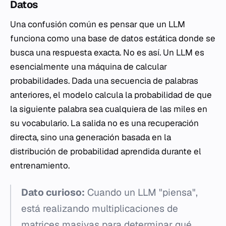
Datos
Una confusión común es pensar que un LLM
funciona como una base de datos estática donde se
busca una respuesta exacta. No es así. Un LLM es
esencialmente una máquina de calcular
probabilidades. Dada una secuencia de palabras
anteriores, el modelo calcula la probabilidad de que
la siguiente palabra sea cualquiera de las miles en
su vocabulario. La salida no es una recuperación
directa, sino una generación basada en la
distribución de probabilidad aprendida durante el
entrenamiento.
Dato curioso:
Cuando un LLM "piensa",
está realizando multiplicaciones de
matrices masivas para determinar qué