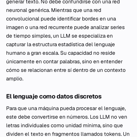
generar texto. No debe confundirse con una red
neuronal genérica. Mientras que una red
convolucional puede identificar bordes en una
imagen o una red recurrente puede analizar series
de tiempo simples, un LLM se especializa en
capturar la estructura estadística del lenguaje
humano a gran escala. Su capacidad no reside
únicamente en contar palabras, sino en entender
cómo se relacionan entre sí dentro de un contexto
amplio.
El lenguaje como datos discretos
Para que una máquina pueda procesar el lenguaje,
este debe convertirse en números. Los LLM no ven
letras individuales como unidad mínima, sino que
dividen el texto en fragmentos llamados tokens. Un