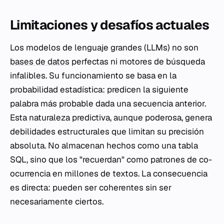
Limitaciones y desafíos actuales
Los modelos de lenguaje grandes (LLMs) no son
bases de datos
perfectas ni motores de búsqueda
infalibles. Su funcionamiento se basa en la
probabilidad estadística: predicen la siguiente
palabra más probable dada una secuencia anterior.
Esta naturaleza predictiva, aunque poderosa, genera
debilidades estructurales que limitan su precisión
absoluta. No almacenan hechos como una tabla
SQL, sino que los "recuerdan" como patrones de co-
ocurrencia en millones de textos. La consecuencia
es directa: pueden ser coherentes sin ser
necesariamente ciertos.