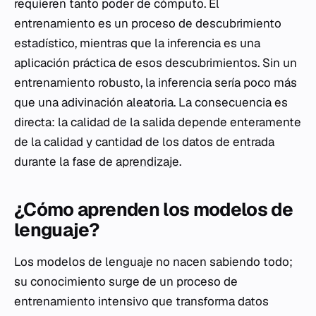
requieren tanto poder de cómputo. El
entrenamiento es un proceso de descubrimiento
estadístico, mientras que la inferencia es una
aplicación práctica de esos descubrimientos. Sin un
entrenamiento robusto, la inferencia sería poco más
que una adivinación aleatoria. La consecuencia es
directa: la calidad de la salida depende enteramente
de la calidad y cantidad de los datos de entrada
durante la fase de
aprendizaje
.
¿Cómo aprenden los modelos de
lenguaje?
Los modelos de lenguaje no nacen sabiendo todo;
su conocimiento surge de un proceso de
entrenamiento intensivo que transforma datos