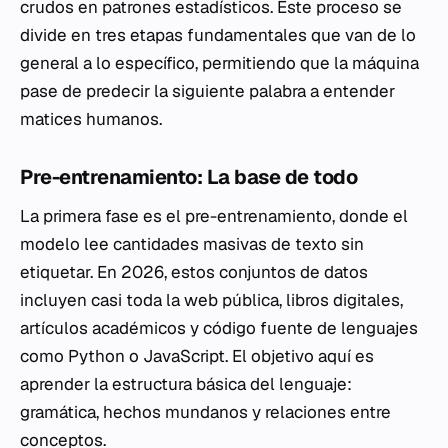
crudos en patrones estadísticos. Este proceso se
divide en tres etapas fundamentales que van de lo
general a lo específico, permitiendo que la máquina
pase de predecir la siguiente palabra a entender
matices humanos.
Pre-entrenamiento: La base de todo
La primera fase es el pre-entrenamiento, donde el
modelo lee cantidades masivas de texto sin
etiquetar. En 2026, estos conjuntos de datos
incluyen casi toda la web pública, libros digitales,
artículos académicos y código fuente de lenguajes
como Python o JavaScript. El objetivo aquí es
aprender la estructura básica del lenguaje:
gramática, hechos mundanos y relaciones entre
conceptos.