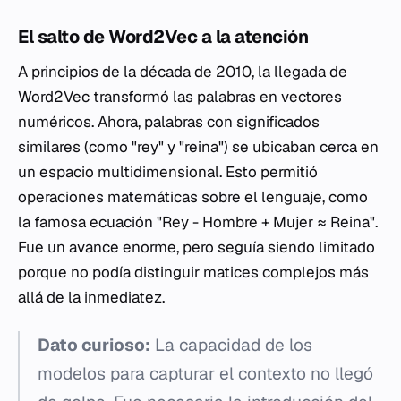
El salto de Word2Vec a la atención
A principios de la década de 2010, la llegada de
Word2Vec transformó las palabras en vectores
numéricos. Ahora, palabras con significados
similares (como "rey" y "reina") se ubicaban cerca en
un espacio multidimensional. Esto permitió
operaciones matemáticas sobre el lenguaje, como
la famosa ecuación "Rey - Hombre + Mujer ≈ Reina".
Fue un avance enorme, pero seguía siendo limitado
porque no podía distinguir matices complejos más
allá de la inmediatez.
Dato curioso:
La capacidad de los
modelos para capturar el contexto no llegó