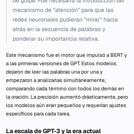
de golpe. Fue necesaria la introducción del
mecanismo de "atención" para que las
redes neuronales pudieran "mirar" hacia
atrás en la secuencia de palabras y
ponderar su importancia relativa.
Este mecanismo fue el motor que impulsó a BERT y
a las primeras versiones de GPT. Estos modelos
dejaron de leer las palabras una por una y
empezaron a analizarlas simultáneamente,
comparando cada término con todos los demás en
la oración. La precisión aumentó drásticamente, pero
los modelos aún eran pequeños y requerían ajustes
específicos para cada tarea.
La escala de GPT-3 y la era actual