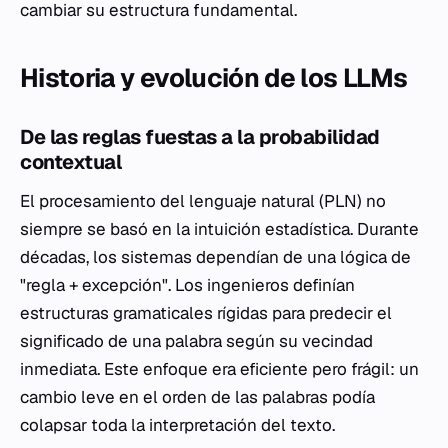
cambiar su estructura fundamental.
Historia y evolución de los LLMs
De las reglas fuestas a la probabilidad
contextual
El procesamiento del lenguaje natural (PLN) no
siempre se basó en la intuición estadística. Durante
décadas, los sistemas dependían de una lógica de
"regla + excepción". Los ingenieros definían
estructuras gramaticales rígidas para predecir el
significado de una palabra según su vecindad
inmediata. Este enfoque era eficiente pero frágil: un
cambio leve en el orden de las palabras podía
colapsar toda la interpretación del texto.