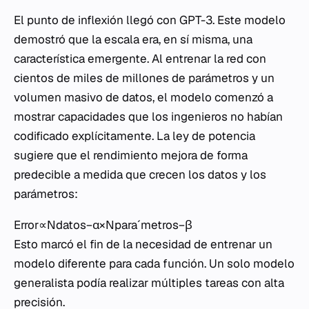
El punto de inflexión llegó con GPT-3. Este modelo
demostró que la escala era, en sí misma, una
característica emergente. Al entrenar la red con
cientos de miles de millones de parámetros y un
volumen masivo de datos, el modelo comenzó a
mostrar capacidades que los ingenieros no habían
codificado explícitamente. La ley de potencia
sugiere que el rendimiento mejora de forma
predecible a medida que crecen los datos y los
parámetros:
Error∝Ndatos−α​×Nparaˊmetros−β​
Esto marcó el fin de la necesidad de entrenar un
modelo diferente para cada función. Un solo modelo
generalista podía realizar múltiples tareas con alta
precisión.