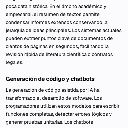
poca data histórica. En el ámbito académico y
empresarial, el resumen de textos permite
condensar informes extensos conservando la
jerarquía de ideas principales. Los sistemas actuales
pueden extraer puntos clave de documentos de
cientos de páginas en segundos, facilitando la
revisión rápida de literatura científica o contratos
legales.
Generación de código y chatbots
La generación de código asistida por IA ha
transformado el desarrollo de software. Los
programadores utilizan estos modelos para escribir
funciones completas, detectar errores lógicos y
generar pruebas unitarias. Los chatbots