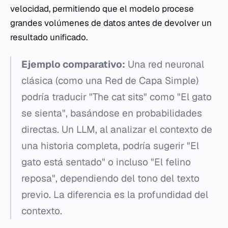
velocidad, permitiendo que el modelo procese
grandes volúmenes de datos antes de devolver un
resultado unificado.
Ejemplo comparativo:
Una red neuronal
clásica (como una Red de Capa Simple)
podría traducir "The cat sits" como "El gato
se sienta", basándose en probabilidades
directas. Un LLM, al analizar el contexto de
una historia completa, podría sugerir "El
gato está sentado" o incluso "El felino
reposa", dependiendo del tono del texto
previo. La diferencia es la profundidad del
contexto.