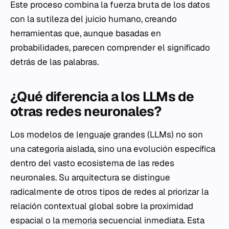
Este proceso combina la fuerza bruta de los datos
con la sutileza del juicio humano, creando
herramientas que, aunque basadas en
probabilidades, parecen comprender el significado
detrás de las palabras.
¿Qué diferencia a los LLMs de
otras redes neuronales?
Los
modelos de lenguaje grandes
(LLMs) no son
una categoría aislada, sino una evolución específica
dentro del vasto ecosistema de las redes
neuronales. Su arquitectura se distingue
radicalmente de otros tipos de redes al priorizar la
relación contextual global sobre la proximidad
espacial o la
memoria
secuencial inmediata. Esta