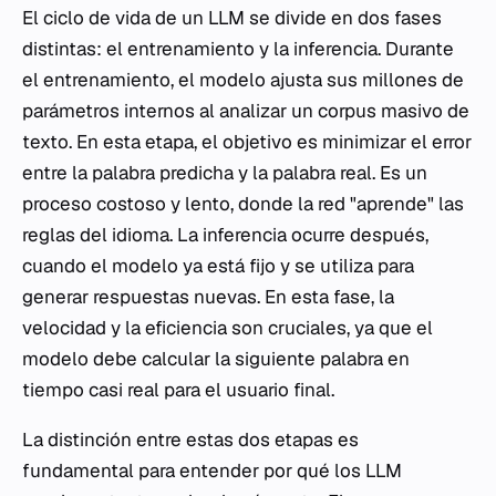
El ciclo de vida de un LLM se divide en dos fases
distintas: el entrenamiento y la inferencia. Durante
el entrenamiento, el modelo ajusta sus millones de
parámetros internos al analizar un corpus masivo de
texto. En esta etapa, el objetivo es minimizar el error
entre la palabra predicha y la palabra real. Es un
proceso costoso y lento, donde la red "aprende" las
reglas del idioma. La inferencia ocurre después,
cuando el modelo ya está fijo y se utiliza para
generar respuestas nuevas. En esta fase, la
velocidad y la eficiencia son cruciales, ya que el
modelo debe calcular la siguiente palabra en
tiempo casi real para el usuario final.
La distinción entre estas dos etapas es
fundamental para entender por qué los LLM