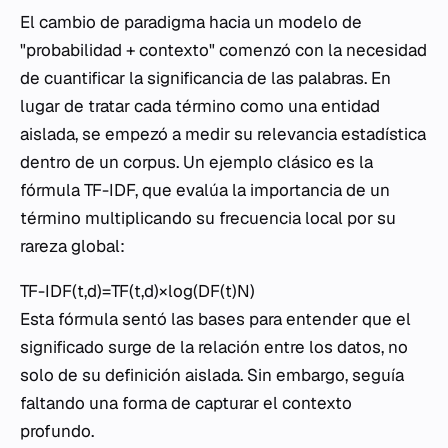
El cambio de paradigma hacia un modelo de
"probabilidad + contexto" comenzó con la necesidad
de cuantificar la significancia de las palabras. En
lugar de tratar cada término como una entidad
aislada, se empezó a medir su relevancia estadística
dentro de un corpus. Un ejemplo clásico es la
fórmula TF-IDF, que evalúa la importancia de un
término multiplicando su frecuencia local por su
rareza global:
TF-IDF(t,d)=TF(t,d)×log(DF(t)N​)
Esta fórmula sentó las bases para entender que el
significado surge de la relación entre los datos, no
solo de su definición aislada. Sin embargo, seguía
faltando una forma de capturar el contexto
profundo.