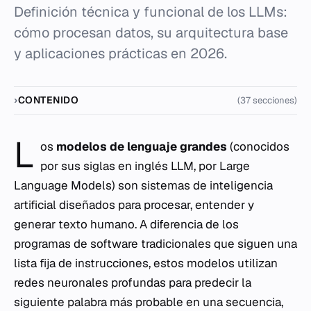
Definición técnica y funcional de los LLMs:
cómo procesan datos, su arquitectura base
y aplicaciones prácticas en 2026.
CONTENIDO
(37 secciones)
L
os
modelos de lenguaje grandes
(conocidos
por sus siglas en inglés LLM, por
Large
Language Models
) son sistemas de inteligencia
artificial diseñados para procesar, entender y
generar texto humano. A diferencia de los
programas de software tradicionales que siguen una
lista fija de instrucciones, estos modelos utilizan
redes neuronales profundas para predecir la
siguiente palabra más probable en una secuencia,