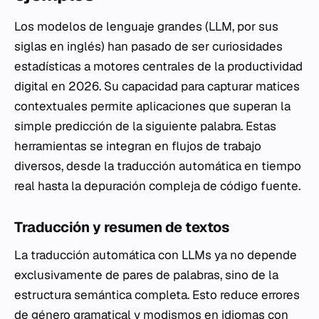
Los modelos de lenguaje grandes (LLM, por sus
siglas en inglés) han pasado de ser curiosidades
estadísticas a motores centrales de la productividad
digital en 2026. Su capacidad para capturar matices
contextuales permite aplicaciones que superan la
simple predicción de la siguiente palabra. Estas
herramientas se integran en flujos de trabajo
diversos, desde la traducción automática en tiempo
real hasta la depuración compleja de código fuente.
Traducción y resumen de textos
La traducción automática con LLMs ya no depende
exclusivamente de pares de palabras, sino de la
estructura semántica completa. Esto reduce errores
de género gramatical y modismos en idiomas con