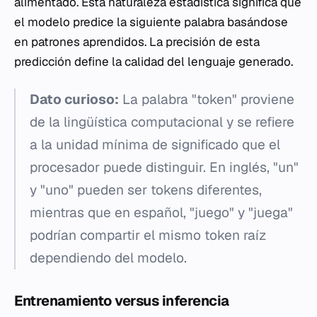
alimentado. Esta naturaleza estadística significa que
el modelo predice la siguiente palabra basándose
en patrones aprendidos. La precisión de esta
predicción define la calidad del lenguaje generado.
Dato curioso:
La palabra "token" proviene
de la lingüística computacional y se refiere
a la unidad mínima de significado que el
procesador puede distinguir. En inglés, "un"
y "uno" pueden ser tokens diferentes,
mientras que en español, "juego" y "juega"
podrían compartir el mismo token raíz
dependiendo del modelo.
Entrenamiento versus inferencia