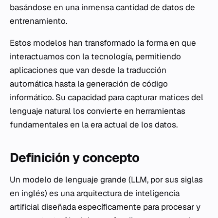
basándose en una inmensa cantidad de datos de
entrenamiento.
Estos modelos han transformado la forma en que
interactuamos con la tecnología, permitiendo
aplicaciones que van desde la traducción
automática hasta la generación de código
informático. Su capacidad para capturar matices del
lenguaje natural los convierte en herramientas
fundamentales en la era actual de los datos.
Definición y concepto
Un modelo de lenguaje grande (LLM, por sus siglas
en inglés) es una arquitectura de inteligencia
artificial diseñada específicamente para procesar y