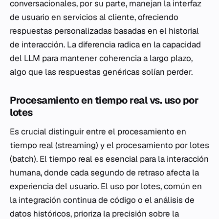
conversacionales, por su parte, manejan la interfaz
de usuario en servicios al cliente, ofreciendo
respuestas personalizadas basadas en el historial
de interacción. La diferencia radica en la capacidad
del LLM para mantener coherencia a largo plazo,
algo que las respuestas genéricas solían perder.
Procesamiento en tiempo real vs. uso por
lotes
Es crucial distinguir entre el procesamiento en
tiempo real (
streaming
) y el procesamiento por lotes
(
batch
). El tiempo real es esencial para la interacción
humana, donde cada segundo de retraso afecta la
experiencia del usuario. El uso por lotes, común en
la integración continua de código o el análisis de
datos históricos, prioriza la precisión sobre la