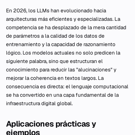
En 2026, los LLMs han evolucionado hacia
arquitecturas más eficientes y especializadas. La
competencia se ha desplazado de la mera cantidad
de parámetros a la calidad de los datos de
entrenamiento y la capacidad de razonamiento
lógico. Los modelos actuales no solo predicen la
siguiente palabra, sino que estructuran el
conocimiento para reducir las "alucinaciones" y
mejorar la coherencia en textos largos. La
consecuencia es directa: el lenguaje computacional
se ha convertido en una capa fundamental de la
infraestructura digital global.
Aplicaciones prácticas y
ejemplos