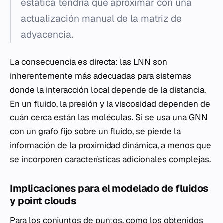
estática tendría que aproximar con una
actualización manual de la matriz de
adyacencia.
La consecuencia es directa: las LNN son
inherentemente más adecuadas para sistemas
donde la interacción local depende de la distancia.
En un fluido, la presión y la viscosidad dependen de
cuán cerca están las moléculas. Si se usa una GNN
con un grafo fijo sobre un fluido, se pierde la
información de la proximidad dinámica, a menos que
se incorporen características adicionales complejas.
Implicaciones para el modelado de fluidos
y point clouds
Para los conjuntos de puntos, como los obtenidos