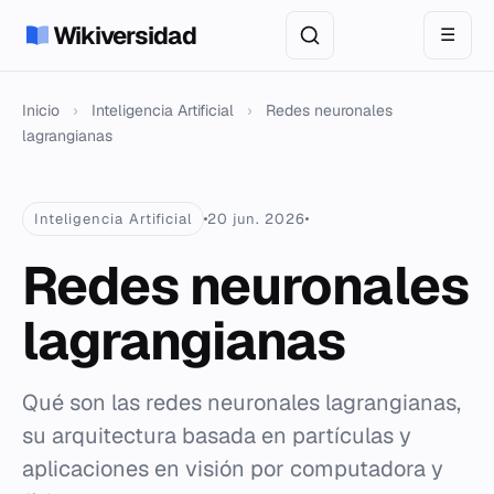
Wikiversidad
☰
Inicio
›
Inteligencia Artificial
›
Redes neuronales
lagrangianas
Inteligencia Artificial
20 jun. 2026
Redes neuronales
lagrangianas
Qué son las redes neuronales lagrangianas,
su arquitectura basada en partículas y
aplicaciones en visión por computadora y