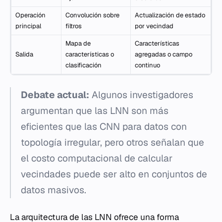
Operación
Convolución sobre
Actualización de estado
principal
filtros
por vecindad
Mapa de
Características
Salida
características o
agregadas o campo
clasificación
continuo
Debate actual:
Algunos investigadores
argumentan que las LNN son más
eficientes que las CNN para datos con
topología irregular, pero otros señalan que
el costo computacional de calcular
vecindades puede ser alto en conjuntos de
datos masivos.
La arquitectura de las LNN ofrece una forma