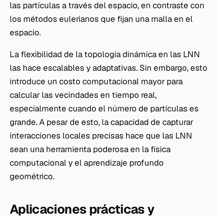
las partículas a través del espacio, en contraste con
los métodos eulerianos que fijan una malla en el
espacio.
La flexibilidad de la topología dinámica en las LNN
las hace escalables y adaptativas. Sin embargo, esto
introduce un costo computacional mayor para
calcular las vecindades en tiempo real,
especialmente cuando el número de partículas es
grande. A pesar de esto, la capacidad de capturar
interacciones locales precisas hace que las LNN
sean una herramienta poderosa en la física
computacional y el aprendizaje profundo
geométrico.
Aplicaciones prácticas y