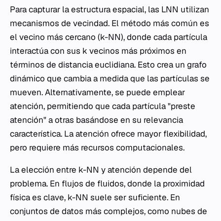
Para capturar la estructura espacial, las LNN utilizan
mecanismos de vecindad. El método más común es
el vecino más cercano (k-NN), donde cada partícula
interactúa con sus
k
vecinos más próximos en
términos de distancia euclidiana. Esto crea un grafo
dinámico que cambia a medida que las partículas se
mueven. Alternativamente, se puede emplear
atención, permitiendo que cada partícula "preste
atención" a otras basándose en su relevancia
característica. La atención ofrece mayor flexibilidad,
pero requiere más recursos computacionales.
La elección entre k-NN y atención depende del
problema. En flujos de fluidos, donde la proximidad
física es clave, k-NN suele ser suficiente. En
conjuntos de datos más complejos, como nubes de