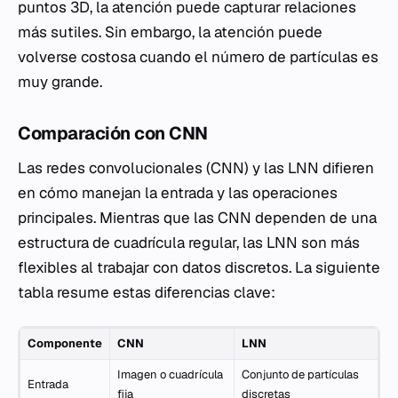
puntos 3D, la atención puede capturar relaciones
más sutiles. Sin embargo, la atención puede
volverse costosa cuando el número de partículas es
muy grande.
Comparación con CNN
Las redes convolucionales (CNN) y las LNN difieren
en cómo manejan la entrada y las operaciones
principales. Mientras que las CNN dependen de una
estructura de cuadrícula regular, las LNN son más
flexibles al trabajar con datos discretos. La siguiente
tabla resume estas diferencias clave:
Componente
CNN
LNN
Imagen o cuadrícula
Conjunto de partículas
Entrada
fija
discretas