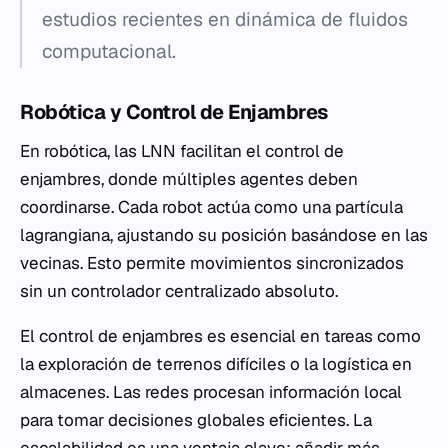
estudios recientes en dinámica de fluidos
computacional.
Robótica y Control de Enjambres
En robótica, las LNN facilitan el control de
enjambres, donde múltiples agentes deben
coordinarse. Cada robot actúa como una partícula
lagrangiana, ajustando su posición basándose en las
vecinas. Esto permite movimientos sincronizados
sin un controlador centralizado absoluto.
El control de enjambres es esencial en tareas como
la exploración de terrenos difíciles o la logística en
almacenes. Las redes procesan información local
para tomar decisiones globales eficientes. La