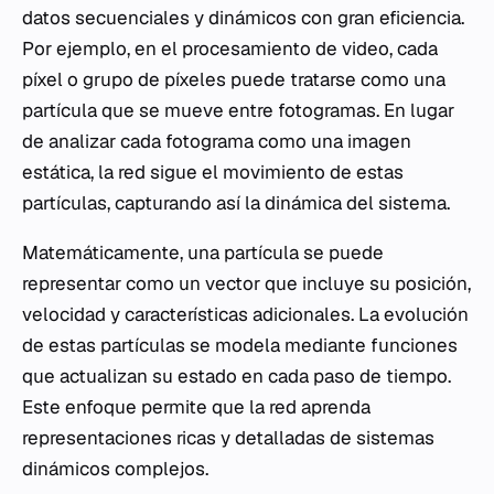
datos secuenciales y dinámicos con gran eficiencia.
Por ejemplo, en el procesamiento de video, cada
píxel o grupo de píxeles puede tratarse como una
partícula que se mueve entre fotogramas. En lugar
de analizar cada fotograma como una imagen
estática, la red sigue el movimiento de estas
partículas, capturando así la dinámica del sistema.
Matemáticamente, una partícula se puede
representar como un vector que incluye su posición,
velocidad y características adicionales. La evolución
de estas partículas se modela mediante funciones
que actualizan su estado en cada paso de tiempo.
Este enfoque permite que la red aprenda
representaciones ricas y detalladas de sistemas
dinámicos complejos.