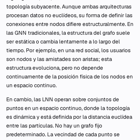
topología subyacente. Aunque ambas arquitecturas
procesan datos no euclídeos, su forma de definir las
conexiones entre nodos difiere estructuralmente. En
las GNN tradicionales, la estructura del grafo suele
ser estática o cambia lentamente a lo largo del
tiempo. Por ejemplo, en una red social, los usuarios
son nodos y las amistades son aristas; esta
estructura evoluciona, pero no depende
continuamente de la posición física de los nodos en
un espacio continuo.
En cambio, las LNN operan sobre conjuntos de
puntos en un espacio continuo, donde la topología
es dinámica y está definida por la distancia euclídea
entre las partículas. No hay un grafo fijo
predeterminado. La vecindad de cada punto se