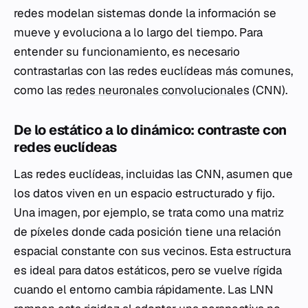
redes modelan sistemas donde la información se
mueve y evoluciona a lo largo del tiempo. Para
entender su funcionamiento, es necesario
contrastarlas con las redes euclídeas más comunes,
como las
redes neuronales convolucionales
(CNN).
De lo estático a lo dinámico: contraste con
redes euclídeas
Las redes euclídeas, incluidas las CNN, asumen que
los datos viven en un espacio estructurado y fijo.
Una imagen, por ejemplo, se trata como una matriz
de píxeles donde cada posición tiene una relación
espacial constante con sus vecinos. Esta estructura
es ideal para datos estáticos, pero se vuelve rígida
cuando el entorno cambia rápidamente. Las LNN