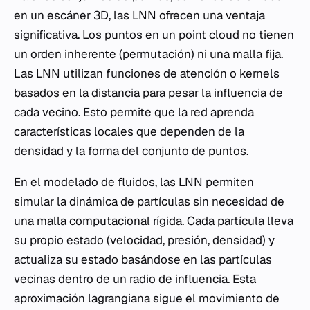
en un escáner 3D, las LNN ofrecen una ventaja
significativa. Los puntos en un point cloud no tienen
un orden inherente (permutación) ni una malla fija.
Las LNN utilizan funciones de atención o kernels
basados en la distancia para pesar la influencia de
cada vecino. Esto permite que la red aprenda
características locales que dependen de la
densidad y la forma del conjunto de puntos.
En el modelado de fluidos, las LNN permiten
simular la dinámica de partículas sin necesidad de
una malla computacional rígida. Cada partícula lleva
su propio estado (velocidad, presión, densidad) y
actualiza su estado basándose en las partículas
vecinas dentro de un radio de influencia. Esta
aproximación lagrangiana sigue el movimiento de