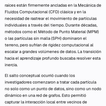
raíces están firmemente ancladas en la
Mecánica de
Fluidos
Computacional (CFD) clásica y en la
necesidad de rastrear el movimiento de partículas
individuales a través del tiempo. Durante décadas,
métodos como el Método de Punto Material (MPM)
o las partículas sin malla (SPH) dominaron el
terreno, pero sufrían de rigidez computacional al
escalar a grandes volúmenes de datos. La transición
hacia el aprendizaje profundo buscaba resolver esta
inercia.
El salto conceptual ocurrió cuando los
investigadores comenzaron a tratar cada partícula
no solo como un punto de datos, sino como un nodo
dinámico en una red de grafos. Esto permitió
capturar la interacción local entre vecinos de