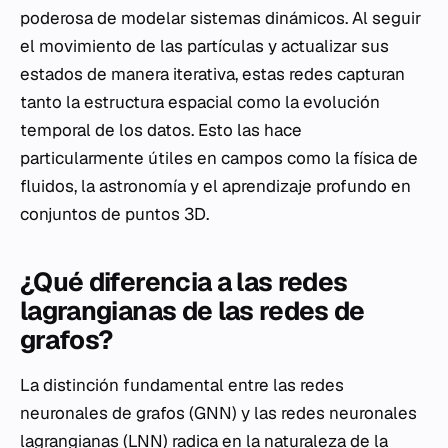
poderosa de modelar sistemas dinámicos. Al seguir
el movimiento de las partículas y actualizar sus
estados de manera iterativa, estas redes capturan
tanto la estructura espacial como la evolución
temporal de los datos. Esto las hace
particularmente útiles en campos como la física de
fluidos, la astronomía y el aprendizaje profundo en
conjuntos de puntos 3D.
¿Qué diferencia a las redes
lagrangianas de las redes de
grafos?
La distinción fundamental entre las redes
neuronales de grafos (GNN) y las redes neuronales
lagrangianas (LNN) radica en la naturaleza de la