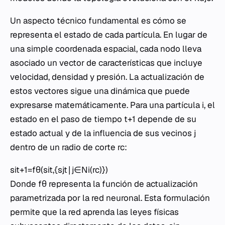
Un aspecto técnico fundamental es cómo se
representa el estado de cada partícula. En lugar de
una simple coordenada espacial, cada nodo lleva
asociado un vector de características que incluye
velocidad, densidad y presión. La actualización de
estos vectores sigue una dinámica que puede
expresarse matemáticamente. Para una partícula i, el
estado en el paso de tiempo t+1 depende de su
estado actual y de la influencia de sus vecinos j
dentro de un radio de corte rc​:
sit+1​=fθ​(sit​,{sjt​∣j∈Ni​(rc​)})
Donde fθ​ representa la función de actualización
parametrizada por la red neuronal. Esta formulación
permite que la red aprenda las leyes físicas