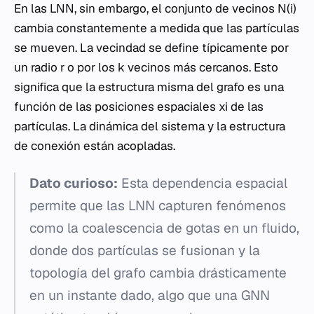
En las LNN, sin embargo, el conjunto de vecinos N(i)
cambia constantemente a medida que las partículas
se mueven. La vecindad se define típicamente por
un radio r o por los k vecinos más cercanos. Esto
significa que la estructura misma del grafo es una
función de las posiciones espaciales xi​ de las
partículas. La dinámica del sistema y la estructura
de conexión están acopladas.
Dato curioso:
Esta dependencia espacial
permite que las LNN capturen fenómenos
como la coalescencia de gotas en un fluido,
donde dos partículas se fusionan y la
topología del grafo cambia drásticamente
en un instante dado, algo que una GNN