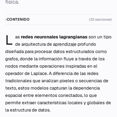
física.
CONTENIDO
(32 secciones)
L
as
redes neuronales lagrangianas
son un tipo
de arquitectura de
aprendizaje
profundo
diseñada para procesar datos estructurados como
grafos, donde la información fluye a través de los
nodos mediante operaciones inspiradas en el
operador de Laplace. A diferencia de las redes
tradicionales que analizan píxeles o secuencias de
texto, estos modelos capturan la dependencia
espacial entre elementos conectados, lo que
permite extraer características locales y globales de
la estructura de datos.