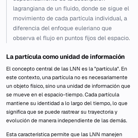
lagrangiana de un fluido, donde se sigue el
movimiento de cada partícula individual, a
diferencia del enfoque euleriano que
observa el flujo en puntos fijos del espacio.
La partícula como unidad de información
El concepto central de las LNN es la "partícula". En
este contexto, una partícula no es necesariamente
un objeto físico, sino una unidad de información que
se mueve en el espacio-tiempo. Cada partícula
mantiene su identidad a lo largo del tiempo, lo que
significa que se puede rastrear su trayectoria y
evolución de manera independiente de las demás.
Esta característica permite que las LNN manejen