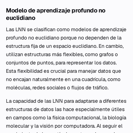
Modelo de aprendizaje profundo no
euclidiano
Las LNN se clasifican como modelos de aprendizaje
profundo no euclidiano porque no dependen de la
estructura fija de un espacio euclidiano. En cambio,
utilizan estructuras más flexibles, como grafos o
conjuntos de puntos, para representar los datos.
Esta flexibilidad es crucial para manejar datos que
no encajan naturalmente en una cuadrícula, como
moléculas, redes sociales o flujos de tráfico.
La capacidad de las LNN para adaptarse a diferentes
estructuras de datos las hace especialmente útiles
en campos como la física computacional, la biología
molecular y la visión por computadora. Al seguir el