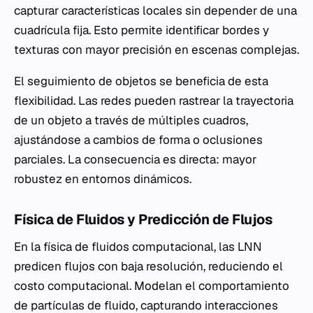
capturar características locales sin depender de una
cuadrícula fija. Esto permite identificar bordes y
texturas con mayor precisión en escenas complejas.
El seguimiento de objetos se beneficia de esta
flexibilidad. Las redes pueden rastrear la trayectoria
de un objeto a través de múltiples cuadros,
ajustándose a cambios de forma o oclusiones
parciales. La consecuencia es directa: mayor
robustez en entornos dinámicos.
Física de Fluidos y Predicción de Flujos
En la física de fluidos computacional, las LNN
predicen flujos con baja resolución, reduciendo el
costo computacional. Modelan el comportamiento
de partículas de fluido, capturando interacciones