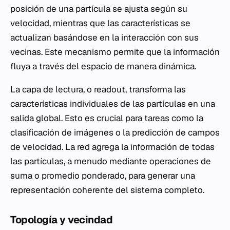
posición de una partícula se ajusta según su
velocidad, mientras que las características se
actualizan basándose en la interacción con sus
vecinas. Este mecanismo permite que la información
fluya a través del espacio de manera dinámica.
La capa de lectura, o
readout
, transforma las
características individuales de las partículas en una
salida global. Esto es crucial para tareas como la
clasificación de imágenes o la predicción de campos
de velocidad. La red agrega la información de todas
las partículas, a menudo mediante operaciones de
suma o promedio ponderado, para generar una
representación coherente del sistema completo.
Topología y vecindad