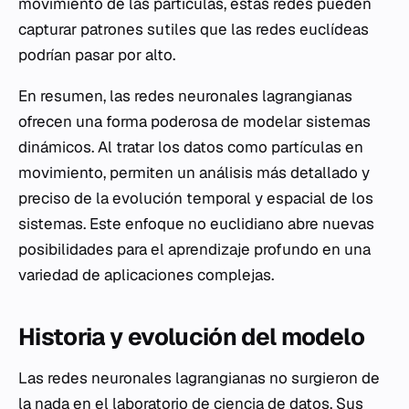
movimiento de las partículas, estas redes pueden
capturar patrones sutiles que las redes euclídeas
podrían pasar por alto.
En resumen, las redes neuronales lagrangianas
ofrecen una forma poderosa de modelar sistemas
dinámicos. Al tratar los datos como partículas en
movimiento, permiten un análisis más detallado y
preciso de la evolución temporal y espacial de los
sistemas. Este enfoque no euclidiano abre nuevas
posibilidades para el aprendizaje profundo en una
variedad de aplicaciones complejas.
Historia y evolución del modelo
Las redes neuronales lagrangianas no surgieron de
la nada en el laboratorio de ciencia de datos. Sus