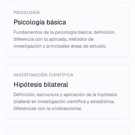
PSICOLOGÍA
Psicología básica
Fundamentos de la psicología básica: definición,
diferencia con la aplicada, métodos de
investigación y principales áreas de estudio.
INVESTIGACIÓN CIENTÍFICA
Hipótesis bilateral
Definición, estructura y aplicación de la hipótesis
bilateral en investigación científica y estadística.
Diferencias con la unidireccional.