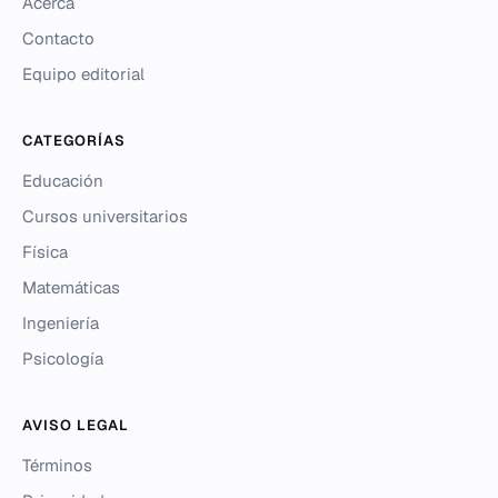
Acerca
Contacto
Equipo editorial
CATEGORÍAS
Educación
Cursos universitarios
Física
Matemáticas
Ingeniería
Psicología
AVISO LEGAL
Términos