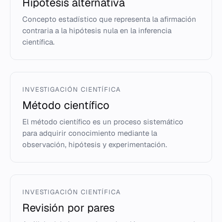
Hipótesis alternativa
Concepto estadístico que representa la afirmación
contraria a la hipótesis nula en la inferencia
científica.
INVESTIGACIÓN CIENTÍFICA
Método científico
El método científico es un proceso sistemático
para adquirir conocimiento mediante la
observación, hipótesis y experimentación.
INVESTIGACIÓN CIENTÍFICA
Revisión por pares