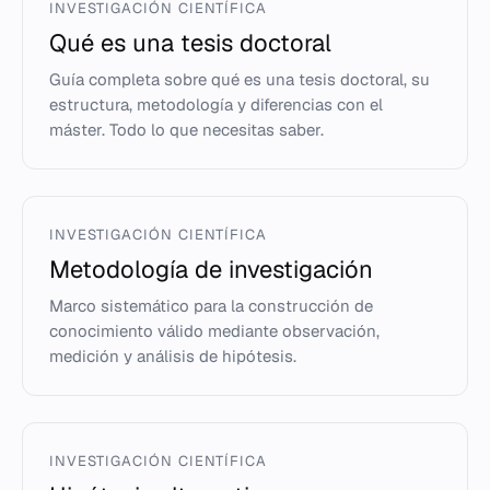
INVESTIGACIÓN CIENTÍFICA
Qué es una tesis doctoral
Guía completa sobre qué es una tesis doctoral, su
estructura, metodología y diferencias con el
máster. Todo lo que necesitas saber.
INVESTIGACIÓN CIENTÍFICA
Metodología de investigación
Marco sistemático para la construcción de
conocimiento válido mediante observación,
medición y análisis de hipótesis.
INVESTIGACIÓN CIENTÍFICA