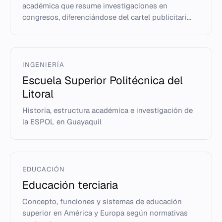
académica que resume investigaciones en
congresos, diferenciándose del cartel publicitari...
INGENIERÍA
Escuela Superior Politécnica del
Litoral
Historia, estructura académica e investigación de
la ESPOL en Guayaquil
EDUCACIÓN
Educación terciaria
Concepto, funciones y sistemas de educación
superior en América y Europa según normativas