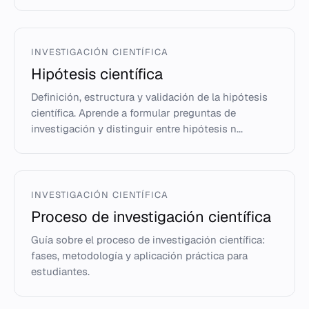
INVESTIGACIÓN CIENTÍFICA
Hipótesis científica
Definición, estructura y validación de la hipótesis
científica. Aprende a formular preguntas de
investigación y distinguir entre hipótesis n...
INVESTIGACIÓN CIENTÍFICA
Proceso de investigación científica
Guía sobre el proceso de investigación científica:
fases, metodología y aplicación práctica para
estudiantes.