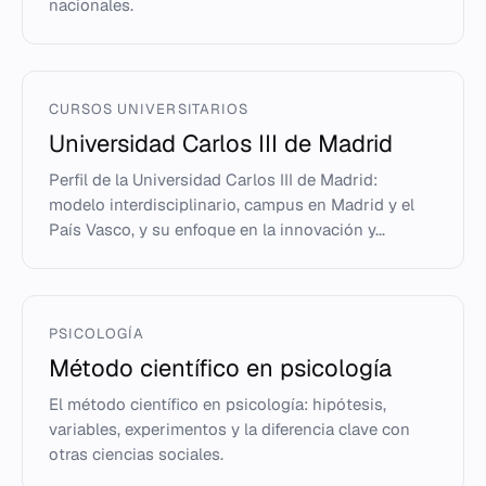
nacionales.
CURSOS UNIVERSITARIOS
Universidad Carlos III de Madrid
Perfil de la Universidad Carlos III de Madrid:
modelo interdisciplinario, campus en Madrid y el
País Vasco, y su enfoque en la innovación y...
PSICOLOGÍA
Método científico en psicología
El método científico en psicología: hipótesis,
variables, experimentos y la diferencia clave con
otras ciencias sociales.