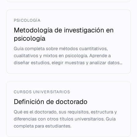
PSICOLOGÍA
Metodología de investigación en
psicología
Guía completa sobre métodos cuantitativos,
cualitativos y mixtos en psicología. Aprende a
diseñar estudios, elegir muestras y analizar datos...
CURSOS UNIVERSITARIOS
Definición de doctorado
Qué es el doctorado, sus requisitos, estructura y
diferencias con otros títulos universitarios. Guía
completa para estudiantes.