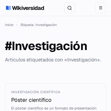
Wikiversidad
☰
Inicio
›
Etiqueta: Investigación
#Investigación
Artículos etiquetados con «Investigación».
INVESTIGACIÓN CIENTÍFICA
Póster científico
El póster científico es un formato de presentación