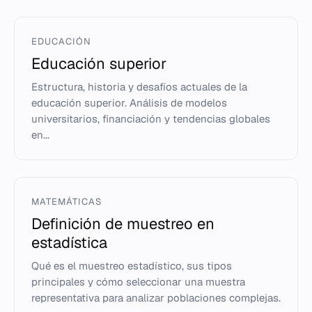
EDUCACIÓN
Educación superior
Estructura, historia y desafíos actuales de la
educación superior. Análisis de modelos
universitarios, financiación y tendencias globales
en...
MATEMÁTICAS
Definición de muestreo en
estadística
Qué es el muestreo estadístico, sus tipos
principales y cómo seleccionar una muestra
representativa para analizar poblaciones complejas.