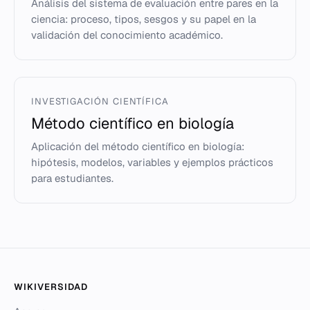
Análisis del sistema de evaluación entre pares en la
ciencia: proceso, tipos, sesgos y su papel en la
validación del conocimiento académico.
INVESTIGACIÓN CIENTÍFICA
Método científico en biología
Aplicación del método científico en biología:
hipótesis, modelos, variables y ejemplos prácticos
para estudiantes.
WIKIVERSIDAD