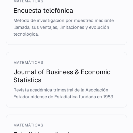
MATEMÁTICAS
Encuesta telefónica
Método de investigación por muestreo mediante
llamada, sus ventajas, limitaciones y evolución
tecnológica.
MATEMÁTICAS
Journal of Business & Economic
Statistics
Revista académica trimestral de la Asociación
Estadounidense de Estadística fundada en 1983.
MATEMÁTICAS