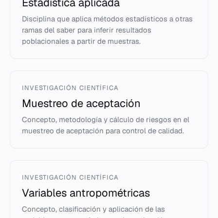
Estadística aplicada
Disciplina que aplica métodos estadísticos a otras
ramas del saber para inferir resultados
poblacionales a partir de muestras.
INVESTIGACIÓN CIENTÍFICA
Muestreo de aceptación
Concepto, metodología y cálculo de riesgos en el
muestreo de aceptación para control de calidad.
INVESTIGACIÓN CIENTÍFICA
Variables antropométricas
Concepto, clasificación y aplicación de las