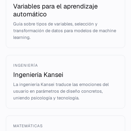
Variables para el aprendizaje
automático
Guía sobre tipos de variables, selección y
transformación de datos para modelos de machine
learning.
INGENIERÍA
Ingeniería Kansei
La ingeniería Kansei traduce las emociones del
usuario en parámetros de diseño concretos,
uniendo psicología y tecnología.
MATEMÁTICAS