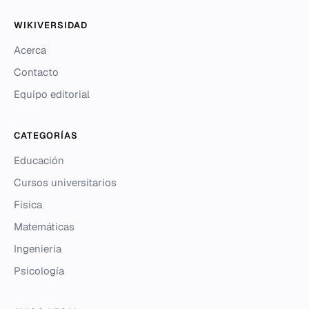
WIKIVERSIDAD
Acerca
Contacto
Equipo editorial
CATEGORÍAS
Educación
Cursos universitarios
Física
Matemáticas
Ingeniería
Psicología