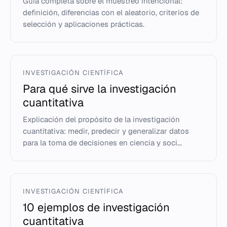
Guía completa sobre el muestreo intencional:
definición, diferencias con el aleatorio, criterios de
selección y aplicaciones prácticas.
INVESTIGACIÓN CIENTÍFICA
Para qué sirve la investigación
cuantitativa
Explicación del propósito de la investigación
cuantitativa: medir, predecir y generalizar datos
para la toma de decisiones en ciencia y soci...
INVESTIGACIÓN CIENTÍFICA
10 ejemplos de investigación
cuantitativa