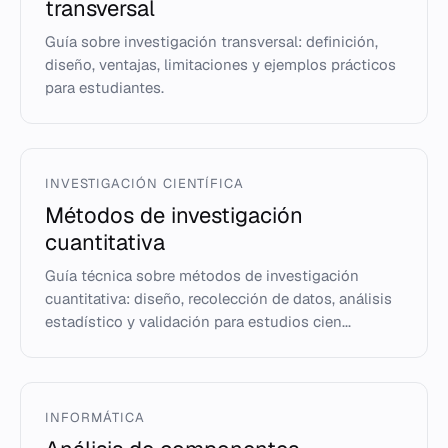
transversal
Guía sobre investigación transversal: definición,
diseño, ventajas, limitaciones y ejemplos prácticos
para estudiantes.
INVESTIGACIÓN CIENTÍFICA
Métodos de investigación
cuantitativa
Guía técnica sobre métodos de investigación
cuantitativa: diseño, recolección de datos, análisis
estadístico y validación para estudios cien...
INFORMÁTICA