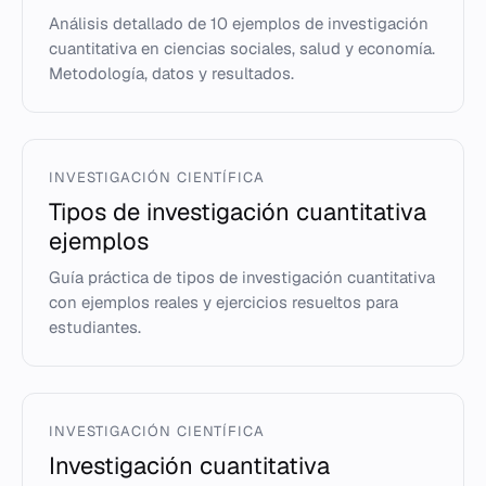
Análisis detallado de 10 ejemplos de investigación
cuantitativa en ciencias sociales, salud y economía.
Metodología, datos y resultados.
INVESTIGACIÓN CIENTÍFICA
Tipos de investigación cuantitativa
ejemplos
Guía práctica de tipos de investigación cuantitativa
con ejemplos reales y ejercicios resueltos para
estudiantes.
INVESTIGACIÓN CIENTÍFICA
Investigación cuantitativa