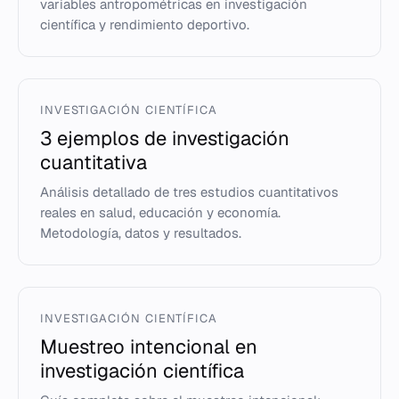
variables antropométricas en investigación
científica y rendimiento deportivo.
INVESTIGACIÓN CIENTÍFICA
3 ejemplos de investigación
cuantitativa
Análisis detallado de tres estudios cuantitativos
reales en salud, educación y economía.
Metodología, datos y resultados.
INVESTIGACIÓN CIENTÍFICA
Muestreo intencional en
investigación científica