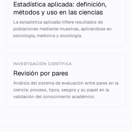
Estadística aplicada: definición,
métodos y uso en las ciencias
La estadística aplicada infiere resultados de
poblaciones mediante muestras, aplicándose en
psicología, medicina y sociología.
INVESTIGACIÓN CIENTÍFICA
Revisión por pares
Análisis del sistema de evaluación entre pares en la
ciencia: proceso, tipos, sesgos y su papel en la
validación del conocimiento académico.