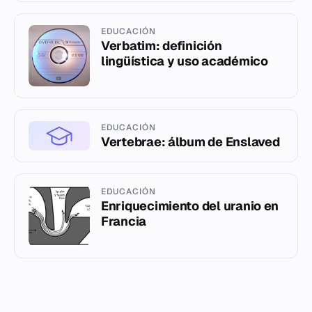
EDUCACIÓN
Verbatim: definición
lingüística y uso académico
EDUCACIÓN
Vertebrae: álbum de Enslaved
EDUCACIÓN
Enriquecimiento del uranio en
Francia