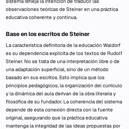
sistema refleja la intención de traducir las
observaciones teóricas de Steiner en una práctica
educativa coherente y continua.
Base en los escritos de Steiner
La característica definitoria de la educación Waldorf
es su dependencia explícita de los textos de Rudolf
Steiner. No se trata de una interpretación libre o de
una adaptación superficial, sino de un método
basado en sus escritos. Esto implica que los
principios pedagógicos, la organización del currículo
y la dinámica del aula derivan de la obra literaria y
filosófica de su fundador. La coherencia del sistema
depende de esta conexión directa con la fuente
original, asegurando que la práctica educativa
mantenga la integridad de las ideas propuestas por