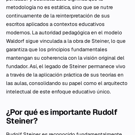
metodología no es estática, sino que se nutre
continuamente de la reinterpretación de sus
escritos aplicados a contextos educativos
modernos. La autoridad pedagógica en el modelo
Waldorf sigue vinculada a la obra de Steiner, lo que
garantiza que los principios fundamentales
mantengan su coherencia con la visión original del
fundador. Así, el legado de Steiner permanece vivo
a través de la aplicación práctica de sus teorías en
las aulas, consolidando su papel como el arquitecto
intelectual de este enfoque educativo único.
¿Por qué es importante Rudolf
Steiner?
Rudolf Steiner es reconocido fundamentalmente