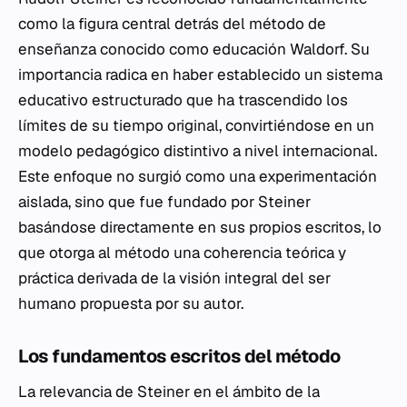
como la figura central detrás del método de
enseñanza conocido como educación Waldorf. Su
importancia radica en haber establecido un sistema
educativo estructurado que ha trascendido los
límites de su tiempo original, convirtiéndose en un
modelo pedagógico distintivo a nivel internacional.
Este enfoque no surgió como una experimentación
aislada, sino que fue fundado por Steiner
basándose directamente en sus propios escritos, lo
que otorga al método una coherencia teórica y
práctica derivada de la visión integral del ser
humano propuesta por su autor.
Los fundamentos escritos del método
La relevancia de Steiner en el ámbito de la