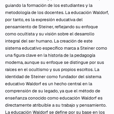
guiando la formación de los estudiantes y la
metodología de los docentes. La educación Waldorf,
por tanto, es la expresión educativa del
pensamiento de Steiner, reflejando su enfoque
como ocultista y su visión sobre el desarrollo
integral del ser humano. La creación de este
sistema educativo específico marca a Steiner como
una figura clave en la
historia de la pedagogía
moderna, aunque su enfoque se distingue por sus
raíces en el ocultismo y sus propios escritos. La
identidad de Steiner como fundador del sistema
educativo Waldorf es un hecho central en la
comprensión de su legado, ya que el método de
enseñanza conocido como educación Waldorf es
directamente atribuible a su trabajo y pensamiento.
La educación Waldorf se define por su base en los