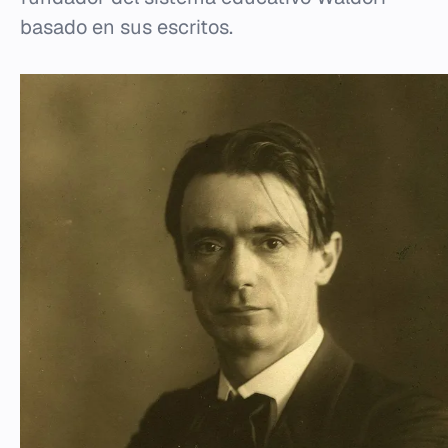
basado en sus escritos.