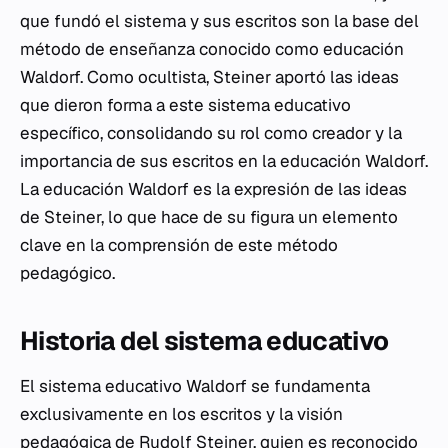
que fundó el sistema y sus escritos son la base del
método de enseñanza conocido como educación
Waldorf. Como ocultista, Steiner aportó las ideas
que dieron forma a este sistema educativo
específico, consolidando su rol como creador y la
importancia de sus escritos en la educación Waldorf.
La educación Waldorf es la expresión de las ideas
de Steiner, lo que hace de su figura un elemento
clave en la comprensión de este método
pedagógico.
Historia del sistema educativo
El sistema educativo Waldorf se fundamenta
exclusivamente en los escritos y la visión
pedagógica de Rudolf Steiner, quien es reconocido