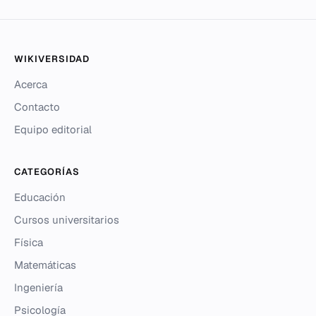
WIKIVERSIDAD
Acerca
Contacto
Equipo editorial
CATEGORÍAS
Educación
Cursos universitarios
Física
Matemáticas
Ingeniería
Psicología