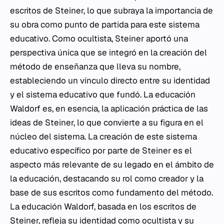
escritos de Steiner, lo que subraya la importancia de
su obra como punto de partida para este sistema
educativo. Como ocultista, Steiner aportó una
perspectiva única que se integró en la creación del
método de enseñanza que lleva su nombre,
estableciendo un vínculo directo entre su identidad
y el sistema educativo que fundó. La educación
Waldorf es, en esencia, la aplicación práctica de las
ideas de Steiner, lo que convierte a su figura en el
núcleo del sistema. La creación de este sistema
educativo específico por parte de Steiner es el
aspecto más relevante de su legado en el ámbito de
la educación, destacando su rol como creador y la
base de sus escritos como fundamento del método.
La educación Waldorf, basada en los escritos de
Steiner, refleja su identidad como ocultista y su