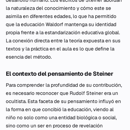
desarrollo humano. Los escritos de Steiner abordan
la naturaleza del conocimiento y cómo este se
asimila en diferentes edades, lo que ha permitido
que la educación Waldorf mantenga su identidad
propia frente a la estandarización educativa global.
La conexión directa entre la teoría expuesta en sus
textos y la práctica en el aula es lo que define la
esencia del método.
El contexto del pensamiento de Steiner
Para comprender la profundidad de su contribución,
es necesario reconocer que Rudolf Steiner era un
ocultista. Esta faceta de su pensamiento influyó en
la forma en que concibió la educación, viendo al
niño no solo como una entidad biológica o social,
sino como un ser en proceso de revelación