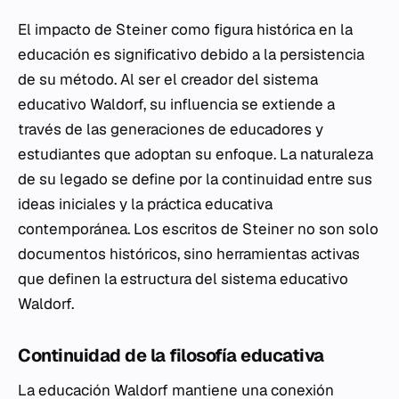
El impacto de Steiner como figura histórica en la
educación es significativo debido a la persistencia
de su método. Al ser el creador del sistema
educativo Waldorf, su influencia se extiende a
través de las generaciones de educadores y
estudiantes que adoptan su enfoque. La naturaleza
de su legado se define por la continuidad entre sus
ideas iniciales y la práctica educativa
contemporánea. Los escritos de Steiner no son solo
documentos históricos, sino herramientas activas
que definen la estructura del sistema educativo
Waldorf.
Continuidad de la filosofía educativa
La educación Waldorf mantiene una conexión