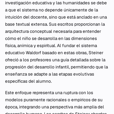
investigación educativa y las humanidades se debe
a que el sistema no depende únicamente de la
intuición del docente, sino que está anclado en una
base textual extensa. Sus escritos proporcionan la
arquitectura conceptual necesaria para entender
cómo el niño se desarrolla en las dimensiones
física, anímica y espiritual. Al fundar el sistema
educativo Waldorf basado en estas obras, Steiner
ofreció a los profesores una guía detallada sobre la
progresión del desarrollo infantil, permitiendo que la
enseñanza se adapte a las etapas evolutivas
específicas del alumno.
Este enfoque representa una ruptura con los
modelos puramente racionales o empíricos de su
época, integrando una perspectiva más amplia del