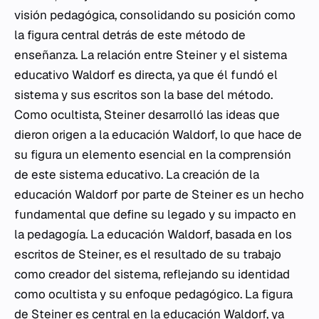
visión pedagógica, consolidando su posición como
la figura central detrás de este método de
enseñanza. La relación entre Steiner y el sistema
educativo Waldorf es directa, ya que él fundó el
sistema y sus escritos son la base del método.
Como ocultista, Steiner desarrolló las ideas que
dieron origen a la educación Waldorf, lo que hace de
su figura un elemento esencial en la comprensión
de este sistema educativo. La creación de la
educación Waldorf por parte de Steiner es un hecho
fundamental que define su legado y su impacto en
la pedagogía. La educación Waldorf, basada en los
escritos de Steiner, es el resultado de su trabajo
como creador del sistema, reflejando su identidad
como ocultista y su enfoque pedagógico. La figura
de Steiner es central en la educación Waldorf, ya