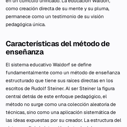
en un currículo unificado. La educación Waldorf,
como creación directa de su mente y su pluma,
permanece como un testimonio de su visión
pedagógica única.
Características del método de
enseñanza
El sistema educativo Waldorf se define
fundamentalmente como un método de enseñanza
estructurado que tiene sus raíces directas en los
escritos de Rudolf Steiner. Al ser Steiner la figura
central detrás de este enfoque pedagógico, el
método no surge como una colección aleatoria de
técnicas, sino como una aplicación sistemática de
las ideas expuestas por su creador. La estructura del