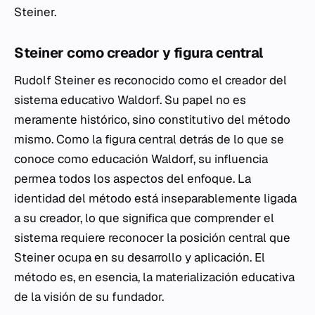
Steiner.
Steiner como creador y figura central
Rudolf Steiner es reconocido como el creador del
sistema educativo Waldorf. Su papel no es
meramente histórico, sino constitutivo del método
mismo. Como la figura central detrás de lo que se
conoce como educación Waldorf, su influencia
permea todos los aspectos del enfoque. La
identidad del método está inseparablemente ligada
a su creador, lo que significa que comprender el
sistema requiere reconocer la posición central que
Steiner ocupa en su desarrollo y aplicación. El
método es, en esencia, la materialización educativa
de la visión de su fundador.