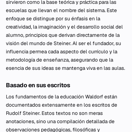
sirvieron como la base teórica y práctica para las
escuelas que llevan el nombre del sistema. Este
enfoque se distingue por su énfasis en la
creatividad, la imaginación y el desarrollo social del
alumno, principios que derivan directamente de la
visión del mundo de Steiner. Al ser el fundador, su
influencia permea cada aspecto del currículo y la
metodología de enseñanza, asegurando que la
esencia de sus ideas se mantenga viva en las aulas.
Basado en sus escritos
Los fundamentos de la educación Waldorf están
documentados extensamente en los escritos de
Rudolf Steiner. Estos textos no son meras
anotaciones, sino una compilación detallada de
observaciones pedagógicas, filosóficas y