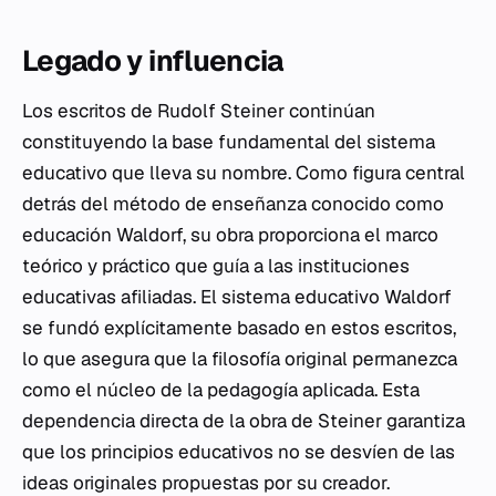
Legado y influencia
Los escritos de Rudolf Steiner continúan
constituyendo la base fundamental del sistema
educativo que lleva su nombre. Como figura central
detrás del método de enseñanza conocido como
educación Waldorf, su obra proporciona el marco
teórico y práctico que guía a las instituciones
educativas afiliadas. El sistema educativo Waldorf
se fundó explícitamente basado en estos escritos,
lo que asegura que la filosofía original permanezca
como el núcleo de la pedagogía aplicada. Esta
dependencia directa de la obra de Steiner garantiza
que los principios educativos no se desvíen de las
ideas originales propuestas por su creador.