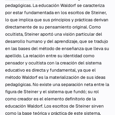
pedagógicas. La educación Waldorf se caracteriza
por estar fundamentada en los escritos de Steiner,
lo que implica que sus principios y prácticas derivan
directamente de su pensamiento original. Como
ocultista, Steiner aportó una visión particular del
desarrollo humano y del aprendizaje, que se tradujo
en las bases del método de enseñanza que lleva su
apellido. La relación entre su identidad como
pensador y ocultista con la creación del sistema
educativo es directa y fundamental, ya que el
método Waldorf es la materialización de sus ideas
pedagógicas. No existe una separación neta entre la
figura de Steiner y el sistema que fundó; su rol
como creador es el elemento definitorio de la
educación Waldorf. Los escritos de Steiner sirven
como la base teórica y práctica de este sistema,