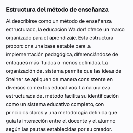
Estructura del método de enseñanza
Al describirse como un método de enseñanza
estructurado, la educación Waldorf ofrece un marco
organizado para el aprendizaje. Esta estructura
proporciona una base estable para la
implementación pedagógica, diferenciándose de
enfoques más fluidos o menos definidos. La
organización del sistema permite que las ideas de
Steiner se apliquen de manera consistente en
diversos contextos educativos. La naturaleza
estructurada del método facilita su identificación
como un sistema educativo completo, con
principios claros y una metodología definida que
guía la interacción entre el docente y el alumno
según las pautas establecidas por su creador.