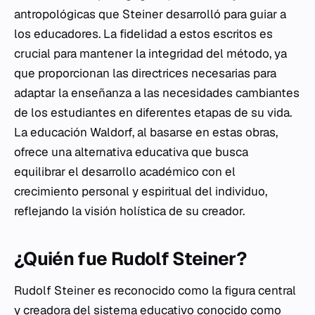
antropológicas que Steiner desarrolló para guiar a
los educadores. La fidelidad a estos escritos es
crucial para mantener la integridad del método, ya
que proporcionan las directrices necesarias para
adaptar la enseñanza a las necesidades cambiantes
de los estudiantes en diferentes etapas de su vida.
La educación Waldorf, al basarse en estas obras,
ofrece una alternativa educativa que busca
equilibrar el desarrollo académico con el
crecimiento personal y espiritual del individuo,
reflejando la visión holística de su creador.
¿Quién fue Rudolf Steiner?
Rudolf Steiner es reconocido como la figura central
y creadora del sistema educativo conocido como