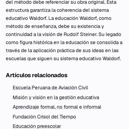
del método debe referenciar su obra original. Esta
estructura garantiza la coherencia del sistema
educativo Waldorf. La educación Waldorf, como
método de enseñanza, debe su existencia y
continuidad a la visión de Rudolf Steiner. Su legado
como figura histórica en la educación se consolida a
través de la aplicación práctica de sus ideas en las
escuelas que siguen su sistema educativo Waldorf.
Artículos relacionados
Escuela Peruana de Aviación Civil
Misión y visión en la gestión educativa
Aprendizaje formal, no formal e informal
Fundación Crisol del Tiempo
Educación preescolar