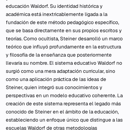
educación Waldorf. Su identidad histórica y
académica está inextricablemente ligada a la
fundación de este método pedagógico específico,
que se basa directamente en sus propios escritos y
teorías. Como ocultista, Steiner desarrolló un marco
teórico que influyó profundamente en la estructura
y filosofía de la enseñanza que posteriormente
llevaría su nombre. El sistema educativo Waldorf no
surgió como una mera adaptación curricular, sino
como una aplicación práctica de las ideas de
Steiner, quien integró sus conocimientos y
perspectivas en un modelo educativo coherente. La
creación de este sistema representa el legado más
conocido de Steiner en el ámbito de la educación,
estableciendo un enfoque único que distingue a las
escuelas Waldorf
de otras metodologías