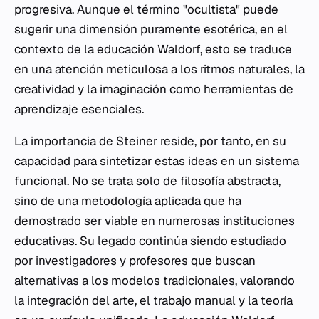
progresiva. Aunque el término "ocultista" puede
sugerir una dimensión puramente esotérica, en el
contexto de la educación Waldorf, esto se traduce
en una atención meticulosa a los ritmos naturales, la
creatividad y la imaginación como herramientas de
aprendizaje esenciales.
La importancia de Steiner reside, por tanto, en su
capacidad para sintetizar estas ideas en un sistema
funcional. No se trata solo de filosofía abstracta,
sino de una metodología aplicada que ha
demostrado ser viable en numerosas instituciones
educativas. Su legado continúa siendo estudiado
por investigadores y profesores que buscan
alternativas a los modelos tradicionales, valorando
la integración del arte, el trabajo manual y la teoría