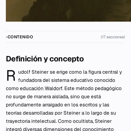
CONTENIDO
(17 secciones)
Definición y concepto
R
udolf Steiner se erige como la figura central y
fundadora del sistema educativo conocido
como
educación Waldorf
. Este método pedagógico
no surge de manera aislada, sino que está
profundamente arraigado en los escritos y las
teorías desarrolladas por Steiner a lo largo de su
trayectoria intelectual. Como ocultista, Steiner
integró diversas dimensiones del conocimiento