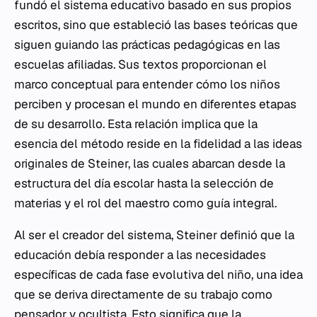
fundó el sistema educativo basado en sus propios
escritos, sino que estableció las bases teóricas que
siguen guiando las prácticas pedagógicas en las
escuelas afiliadas. Sus textos proporcionan el
marco conceptual para entender cómo los niños
perciben y procesan el mundo en diferentes etapas
de su desarrollo. Esta relación implica que la
esencia del método reside en la fidelidad a las ideas
originales de Steiner, las cuales abarcan desde la
estructura del día escolar hasta la selección de
materias y el rol del maestro como guía integral.
Al ser el creador del sistema, Steiner definió que la
educación debía responder a las necesidades
específicas de cada fase evolutiva del niño, una idea
que se deriva directamente de su trabajo como
pensador y ocultista. Esto significa que la