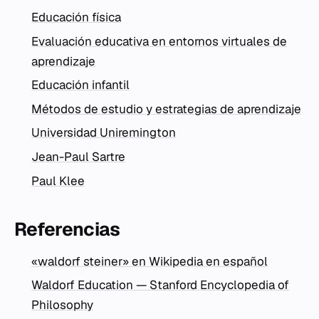
Educación física
Evaluación educativa en entornos virtuales de
aprendizaje
Educación infantil
Métodos de estudio y estrategias de aprendizaje
Universidad Uniremington
Jean-Paul Sartre
Paul Klee
Referencias
«waldorf steiner» en Wikipedia en español
Waldorf Education — Stanford Encyclopedia of
Philosophy