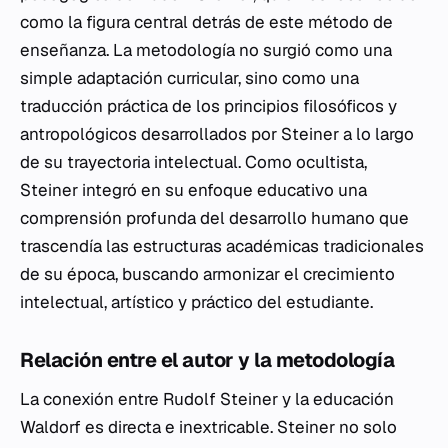
como la figura central detrás de este método de
enseñanza. La metodología no surgió como una
simple adaptación curricular, sino como una
traducción práctica de los principios filosóficos y
antropológicos desarrollados por Steiner a lo largo
de su trayectoria intelectual. Como ocultista,
Steiner integró en su enfoque educativo una
comprensión profunda del desarrollo humano que
trascendía las estructuras académicas tradicionales
de su época, buscando armonizar el crecimiento
intelectual, artístico y práctico del estudiante.
Relación entre el autor y la metodología
La conexión entre Rudolf Steiner y la educación
Waldorf es directa e inextricable. Steiner no solo