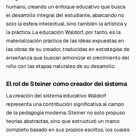
humano, creando un enfoque educativo que busca
el desarrollo integral del estudiante, abarcando no
solo la esfera intelectual, sino también la artística y
la práctica. La
educación Waldorf
, por tanto, es la
materialización práctica de las ideas expuestas en
las obras de su creador, traducidas en estrategias de
enseñanza que buscan armonizar el crecimiento del
niño con las etapas naturales de su desarrollo.
El rol de Steiner como creador del sistema
La creación del sistema educativo Waldorf
representa una contribución significativa al campo
de la pedagogía moderna. Steiner no solo propuso
teorías abstractas, sino que estructuró un marco
completo basado en sus propios escritos, los cuales