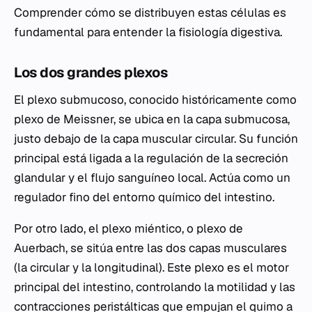
Comprender cómo se distribuyen estas células es
fundamental para entender la fisiología digestiva.
Los dos grandes plexos
El plexo submucoso, conocido históricamente como
plexo de Meissner, se ubica en la capa submucosa,
justo debajo de la capa muscular circular. Su función
principal está ligada a la regulación de la secreción
glandular y el flujo sanguíneo local. Actúa como un
regulador fino del entorno químico del intestino.
Por otro lado, el plexo miéntico, o plexo de
Auerbach, se sitúa entre las dos capas musculares
(la circular y la longitudinal). Este plexo es el motor
principal del intestino, controlando la motilidad y las
contracciones peristálticas que empujan el quimo a