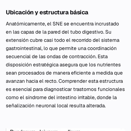
Ubicación y estructura básica
Anatómicamente, el SNE se encuentra incrustado
en las capas de la pared del tubo digestivo. Su
extensión cubre casi todo el recorrido del sistema
gastrointestinal, lo que permite una coordinación
secuencial de las ondas de contracción. Esta
disposición estratégica asegura que los nutrientes
sean procesados de manera eficiente a medida que
avanzan hacia el recto. Comprender esta estructura
es esencial para diagnosticar trastornos funcionales
como el síndrome del intestino irritable, donde la
señalización neuronal local resulta alterada.