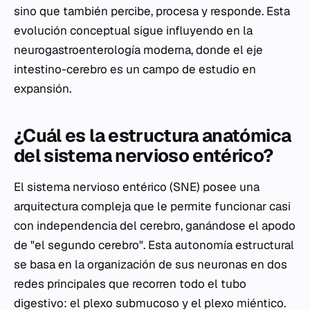
sino que también percibe, procesa y responde. Esta
evolución conceptual sigue influyendo en la
neurogastroenterología moderna, donde el eje
intestino-cerebro es un campo de estudio en
expansión.
¿Cuál es la estructura anatómica
del sistema nervioso entérico?
El sistema nervioso entérico (SNE) posee una
arquitectura compleja que le permite funcionar casi
con independencia del cerebro, ganándose el apodo
de "el segundo cerebro". Esta autonomía estructural
se basa en la organización de sus neuronas en dos
redes principales que recorren todo el tubo
digestivo: el plexo submucoso y el plexo miéntico.