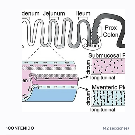
CONTENIDO
(42 secciones)