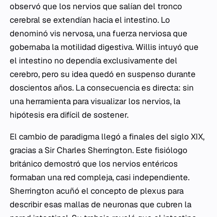
observó que los nervios que salían del tronco
cerebral se extendían hacia el intestino. Lo
denominó
vis nervosa
, una fuerza nerviosa que
gobernaba la motilidad digestiva. Willis intuyó que
el intestino no dependía exclusivamente del
cerebro, pero su idea quedó en suspenso durante
doscientos años. La consecuencia es directa: sin
una herramienta para visualizar los nervios, la
hipótesis era difícil de sostener.
El cambio de paradigma llegó a finales del siglo XIX,
gracias a Sir Charles Sherrington. Este fisiólogo
británico demostró que los nervios entéricos
formaban una red compleja, casi independiente.
Sherrington acuñó el concepto de
plexus
para
describir esas mallas de neuronas que cubren la