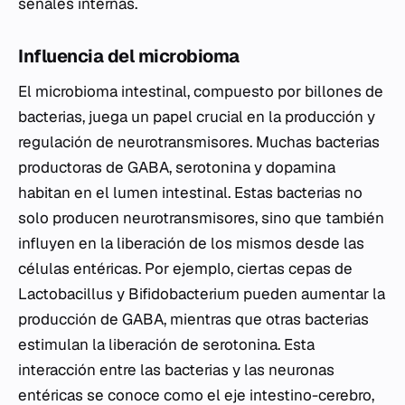
señales internas.
Influencia del microbioma
El microbioma intestinal, compuesto por billones de
bacterias, juega un papel crucial en la producción y
regulación de neurotransmisores. Muchas bacterias
productoras de GABA, serotonina y dopamina
habitan en el lumen intestinal. Estas bacterias no
solo producen neurotransmisores, sino que también
influyen en la liberación de los mismos desde las
células entéricas. Por ejemplo, ciertas cepas de
Lactobacillus
y
Bifidobacterium
pueden aumentar la
producción de GABA, mientras que otras bacterias
estimulan la liberación de serotonina. Esta
interacción entre las bacterias y las neuronas
entéricas se conoce como el eje intestino-cerebro,