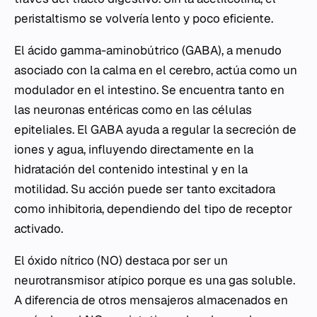
peristaltismo se volvería lento y poco eficiente.
El ácido gamma-aminobútrico (GABA), a menudo
asociado con la calma en el cerebro, actúa como un
modulador en el intestino. Se encuentra tanto en
las neuronas entéricas como en las células
epiteliales. El GABA ayuda a regular la secreción de
iones y agua, influyendo directamente en la
hidratación del contenido intestinal y en la
motilidad. Su acción puede ser tanto excitadora
como inhibitoria, dependiendo del tipo de receptor
activado.
El óxido nítrico (NO) destaca por ser un
neurotransmisor atípico porque es una gas soluble.
A diferencia de otros mensajeros almacenados en