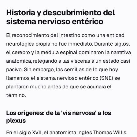
Historia y descubrimiento del
sistema nervioso entérico
El reconocimiento del intestino como una entidad
neurológica propia no fue inmediato. Durante siglos,
el cerebro y la médula espinal dominaron la narrativa
anatómica, relegando a las vísceras a un estado casi
pasivo. Sin embargo, las semillas de lo que hoy
llamamos el sistema nervioso entérico (SNE) se
plantaron mucho antes de que se acuñara el
término.
Los orígenes: de la 'vis nervosa' a los
plexus
En el siglo XVII, el anatomista inglés Thomas Willis