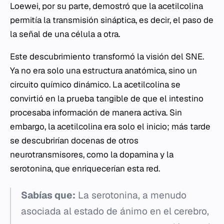
Loewei, por su parte, demostró que la acetilcolina
permitía la transmisión sináptica, es decir, el paso de
la señal de una célula a otra.
Este descubrimiento transformó la visión del SNE.
Ya no era solo una estructura anatómica, sino un
circuito químico dinámico. La acetilcolina se
convirtió en la prueba tangible de que el intestino
procesaba información de manera activa. Sin
embargo, la acetilcolina era solo el inicio; más tarde
se descubrirían docenas de otros
neurotransmisores, como la dopamina y la
serotonina, que enriquecerían esta red.
Sabías que:
La serotonina, a menudo
asociada al estado de ánimo en el cerebro,