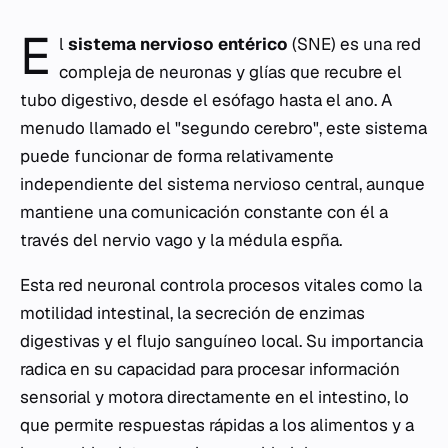
E
l
sistema nervioso entérico
(SNE) es una red
compleja de neuronas y glías que recubre el
tubo digestivo, desde el esófago hasta el ano. A
menudo llamado el "segundo cerebro", este sistema
puede funcionar de forma relativamente
independiente del sistema nervioso central, aunque
mantiene una comunicación constante con él a
través del nervio vago y la médula espña.
Esta red neuronal controla procesos vitales como la
motilidad intestinal, la secreción de enzimas
digestivas y el flujo sanguíneo local. Su importancia
radica en su capacidad para procesar información
sensorial y motora directamente en el intestino, lo
que permite respuestas rápidas a los alimentos y a