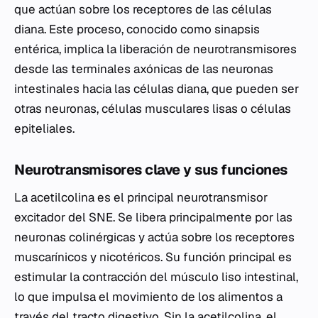
que actúan sobre los receptores de las células
diana. Este proceso, conocido como sinapsis
entérica, implica la liberación de neurotransmisores
desde las terminales axónicas de las neuronas
intestinales hacia las células diana, que pueden ser
otras neuronas, células musculares lisas o células
epiteliales.
Neurotransmisores clave y sus funciones
La acetilcolina es el principal neurotransmisor
excitador del SNE. Se libera principalmente por las
neuronas colinérgicas y actúa sobre los receptores
muscarínicos y nicotéricos. Su función principal es
estimular la contracción del músculo liso intestinal,
lo que impulsa el movimiento de los alimentos a
través del tracto digestivo. Sin la acetilcolina, el