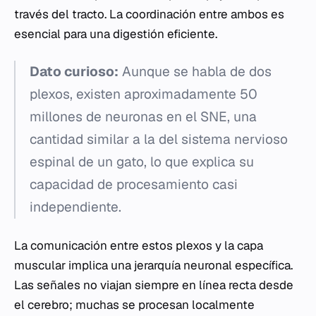
través del tracto. La coordinación entre ambos es
esencial para una digestión eficiente.
Dato curioso:
Aunque se habla de dos
plexos, existen aproximadamente 50
millones de neuronas en el SNE, una
cantidad similar a la del sistema nervioso
espinal de un gato, lo que explica su
capacidad de procesamiento casi
independiente.
La comunicación entre estos plexos y la capa
muscular implica una jerarquía neuronal específica.
Las señales no viajan siempre en línea recta desde
el cerebro; muchas se procesan localmente