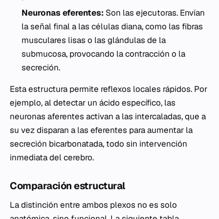
Neuronas eferentes:
Son las ejecutoras. Envían
la señal final a las células diana, como las fibras
musculares lisas o las glándulas de la
submucosa, provocando la contracción o la
secreción.
Esta estructura permite reflexos locales rápidos. Por
ejemplo, al detectar un ácido específico, las
neuronas aferentes activan a las intercaladas, que a
su vez disparan a las eferentes para aumentar la
secreción bicarbonatada, todo sin intervención
inmediata del cerebro.
Comparación estructural
La distinción entre ambos plexos no es solo
anatómica, sino funcional. La siguiente tabla