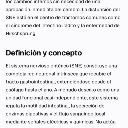
los cambios internos sin necesidad de una
aprobación inmediata del cerebro. La disfunción del
SNE está en el centro de trastornos comunes como
el síndrome del intestino iradito y la enfermedad de
Hirschsprung.
Definición y concepto
El sistema nervioso entérico (SNE) constituye una
compleja red neuronal intrínseca que recubre el
tracto gastrointestinal, extendiéndose desde el
esófago hasta el ano. A menudo descrito como una
unidad funcional casi independiente, este sistema
regula la motilidad intestinal, la secreción de
enzimas digestivas y el flujo sanguíneo local
mediante señales eléctricas y químicas. No actúa