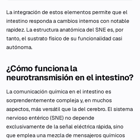
La integración de estos elementos permite que el
intestino responda a cambios internos con notable
rapidez. La estructura anatómica del SNE es, por
tanto, el sustrato físico de su funcionalidad casi
autónoma.
¿Cómo funciona la
neurotransmisión en el intestino?
La comunicación química en el intestino es
sorprendentemente compleja y, en muchos
aspectos, más versátil que la del cerebro. El sistema
nervioso entérico (SNE) no depende
exclusivamente de la señal eléctrica rápida, sino
que emplea una mezcla de mensajeros químicos