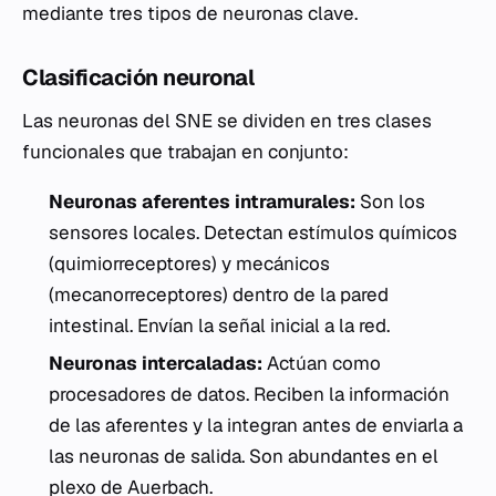
mediante tres tipos de neuronas clave.
Clasificación neuronal
Las neuronas del SNE se dividen en tres clases
funcionales que trabajan en conjunto:
Neuronas aferentes intramurales:
Son los
sensores locales. Detectan estímulos químicos
(quimiorreceptores) y mecánicos
(mecanorreceptores) dentro de la pared
intestinal. Envían la señal inicial a la red.
Neuronas intercaladas:
Actúan como
procesadores de datos. Reciben la información
de las aferentes y la integran antes de enviarla a
las neuronas de salida. Son abundantes en el
plexo de Auerbach.