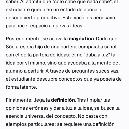
saber. Al admitir que "solo sabe que nada sabe", el
estudiante queda en un estado de
aporia
o
desconcierto productivo. Este vacío es necesario
para hacer espacio a nuevas ideas.
Posteriormente, se activa la
mayéutica
. Dado que
Sócrates era hijo de una partera, comparaba su rol
con el de la partera de ideas: él no "daba a luz" la
idea por sí mismo, sino que ayudaba a la mente del
alumno a parturir. A través de preguntas sucesivas,
el estudiante descubre conceptos que ya poseía de
forma latente.
Finalmente, llega la
definición
. Tras limpiar las
opiniones erróneas y dar a luz a la idea, se busca la
esencia universal del concepto. No basta con
ejemplos particulares; se requiere una definición