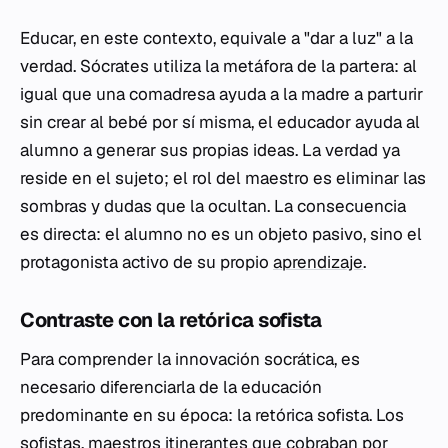
Educar, en este contexto, equivale a "dar a luz" a la
verdad. Sócrates utiliza la metáfora de la partera: al
igual que una comadresa ayuda a la madre a parturir
sin crear al bebé por sí misma, el educador ayuda al
alumno a generar sus propias ideas. La verdad ya
reside en el sujeto; el rol del maestro es eliminar las
sombras y dudas que la ocultan. La consecuencia
es directa: el alumno no es un objeto pasivo, sino el
protagonista activo de su propio
aprendizaje
.
Contraste con la retórica sofista
Para comprender la innovación socrática, es
necesario diferenciarla de la educación
predominante en su época: la retórica sofista. Los
sofistas, maestros itinerantes que cobraban por