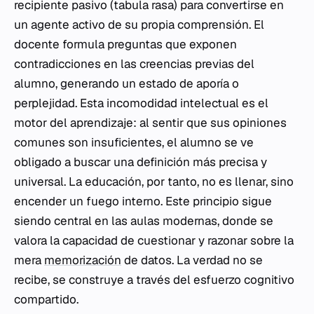
recipiente pasivo (
tabula rasa
) para convertirse en
un agente activo de su propia comprensión. El
docente formula preguntas que exponen
contradicciones en las creencias previas del
alumno, generando un estado de
aporía
o
perplejidad. Esta incomodidad intelectual es el
motor del aprendizaje: al sentir que sus opiniones
comunes son insuficientes, el alumno se ve
obligado a buscar una definición más precisa y
universal. La educación, por tanto, no es llenar, sino
encender un fuego interno. Este principio sigue
siendo central en las aulas modernas, donde se
valora la capacidad de cuestionar y razonar sobre la
mera
memorización
de datos. La verdad no se
recibe, se construye a través del esfuerzo cognitivo
compartido.