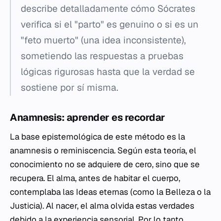
describe detalladamente cómo Sócrates
verifica si el "parto" es genuino o si es un
"feto muerto" (una idea inconsistente),
sometiendo las respuestas a pruebas
lógicas rigurosas hasta que la verdad se
sostiene por sí misma.
Anamnesis: aprender es recordar
La base epistemológica de este método es la
anamnesis
o reminiscencia. Según esta teoría, el
conocimiento no se adquiere de cero, sino que se
recupera. El alma, antes de habitar el cuerpo,
contemplaba las Ideas eternas (como la Belleza o la
Justicia). Al nacer, el alma olvida estas verdades
debido a la experiencia sensorial. Por lo tanto,