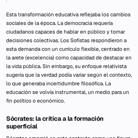
Esta transformación educativa reflejaba los cambios
sociales de la época. La democracia requería
ciudadanos capaces de hablar en público y tomar
decisiones colectivas. Los Sofistas respondieron a
esta demanda con un currículo flexible, centrado en
la
arete
(excelencia) como capacidad de destacar en
la vida pública. Sin embargo, su enfoque relativista
sugería que la verdad podía variar según el contexto,
lo que generaba incertidumbre filosófica. La
educación se volvía instrumental, un medio para un
fin político o económico.
Sócrates: la crítica a la formación
superficial