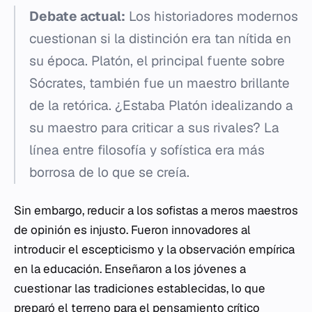
Debate actual:
Los historiadores modernos
cuestionan si la distinción era tan nítida en
su época. Platón, el principal fuente sobre
Sócrates, también fue un maestro brillante
de la retórica. ¿Estaba Platón idealizando a
su maestro para criticar a sus rivales? La
línea entre filosofía y sofística era más
borrosa de lo que se creía.
Sin embargo, reducir a los sofistas a meros maestros
de opinión es injusto. Fueron innovadores al
introducir el escepticismo y la observación empírica
en la educación. Enseñaron a los jóvenes a
cuestionar las tradiciones establecidas, lo que
preparó el terreno para el pensamiento crítico