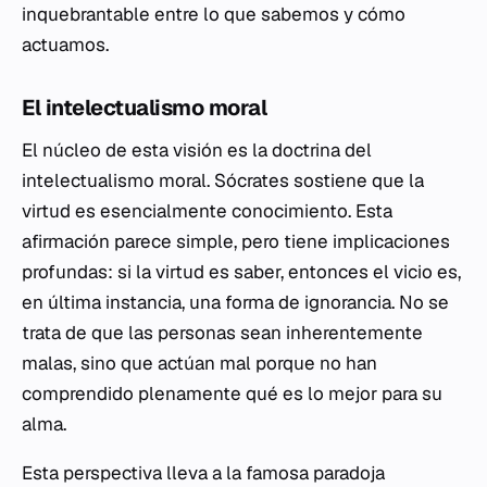
inquebrantable entre lo que sabemos y cómo
actuamos.
El intelectualismo moral
El núcleo de esta visión es la doctrina del
intelectualismo moral. Sócrates sostiene que la
virtud es esencialmente conocimiento. Esta
afirmación parece simple, pero tiene implicaciones
profundas: si la virtud es saber, entonces el vicio es,
en última instancia, una forma de ignorancia. No se
trata de que las personas sean inherentemente
malas, sino que actúan mal porque no han
comprendido plenamente qué es lo mejor para su
alma.
Esta perspectiva lleva a la famosa paradoja