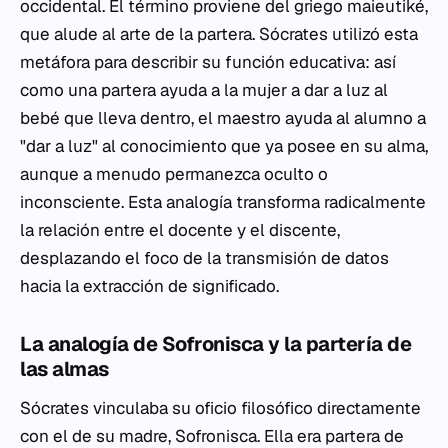
occidental. El término proviene del griego
maieutiké
,
que alude al arte de la partera. Sócrates utilizó esta
metáfora para describir su función educativa: así
como una partera ayuda a la mujer a dar a luz al
bebé que lleva dentro, el maestro ayuda al alumno a
"dar a luz" al conocimiento que ya posee en su alma,
aunque a menudo permanezca oculto o
inconsciente. Esta analogía transforma radicalmente
la relación entre el docente y el discente,
desplazando el foco de la transmisión de datos
hacia la extracción de significado.
La analogía de Sofronisca y la partería de
las almas
Sócrates vinculaba su oficio filosófico directamente
con el de su madre, Sofronisca. Ella era partera de