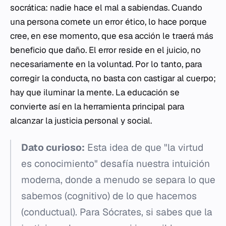
socrática: nadie hace el mal a sabiendas. Cuando
una persona comete un error ético, lo hace porque
cree, en ese momento, que esa acción le traerá más
beneficio que daño. El error reside en el juicio, no
necesariamente en la voluntad. Por lo tanto, para
corregir la conducta, no basta con castigar al cuerpo;
hay que iluminar la mente. La educación se
convierte así en la herramienta principal para
alcanzar la justicia personal y social.
Dato curioso:
Esta idea de que "la virtud
es conocimiento" desafía nuestra intuición
moderna, donde a menudo se separa lo que
sabemos (cognitivo) de lo que hacemos
(conductual). Para Sócrates, si sabes que la