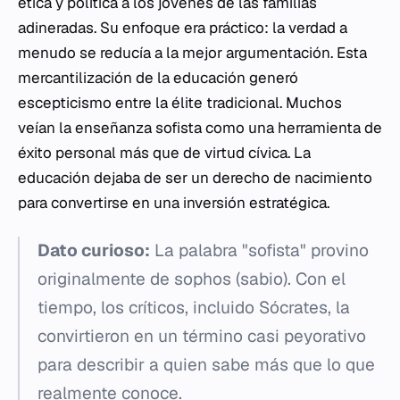
ética y política a los jóvenes de las familias
adineradas. Su enfoque era práctico: la verdad a
menudo se reducía a la mejor argumentación. Esta
mercantilización de la educación generó
escepticismo entre la élite tradicional. Muchos
veían la enseñanza sofista como una herramienta de
éxito personal más que de virtud cívica. La
educación dejaba de ser un derecho de nacimiento
para convertirse en una inversión estratégica.
Dato curioso:
La palabra "sofista" provino
originalmente de
sophos
(sabio). Con el
tiempo, los críticos, incluido Sócrates, la
convirtieron en un término casi peyorativo
para describir a quien sabe más que lo que
realmente conoce.