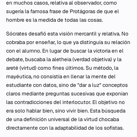
en muchos casos, relativa al observador, como
sugería la famosa frase de Protágoras de que el
hombre es la medida de todas las cosas.
Sócrates desafió esta visión mercantil y relativa. No
cobraba por enseñar, lo que ya distinguía su relación
con el alumno. En lugar de buscar la victoria en el
debate, buscaba la
aletheia
(verdad objetiva) y la
areté
(virtud) como fines últimos. Su método, la
mayéutica, no consistía en llenar la mente del
estudiante con datos, sino de "dar a luz" conceptos
claros mediante preguntas sucesivas que exponían
las contradicciones del interlocutor. El objetivo no
era solo hablar bien, sino vivir bien. Esta búsqueda
de una definición universal de la virtud chocaba
directamente con la adaptabilidad de los sofistas.