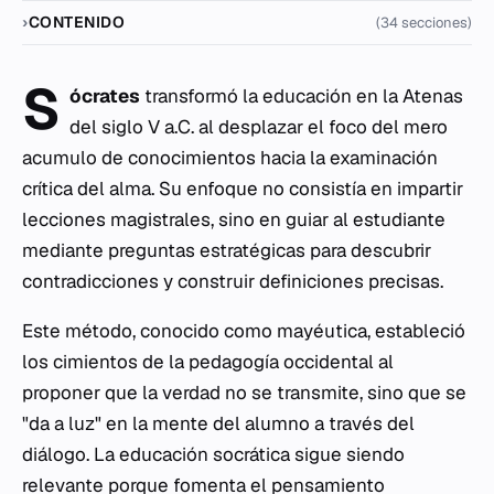
CONTENIDO
(34 secciones)
S
ócrates
transformó la educación en la Atenas
del siglo V a.C. al desplazar el foco del mero
acumulo de conocimientos hacia la examinación
crítica del alma. Su enfoque no consistía en impartir
lecciones magistrales, sino en guiar al estudiante
mediante preguntas estratégicas para descubrir
contradicciones y construir definiciones precisas.
Este método, conocido como mayéutica, estableció
los cimientos de la pedagogía occidental al
proponer que la verdad no se transmite, sino que se
"da a luz" en la mente del alumno a través del
diálogo. La educación socrática sigue siendo
relevante porque fomenta el pensamiento