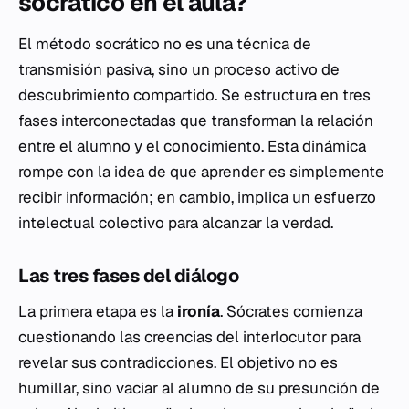
socrático en el aula?
El método socrático no es una técnica de
transmisión pasiva, sino un proceso activo de
descubrimiento compartido. Se estructura en tres
fases interconectadas que transforman la relación
entre el alumno y el conocimiento. Esta dinámica
rompe con la idea de que aprender es simplemente
recibir información; en cambio, implica un esfuerzo
intelectual colectivo para alcanzar la verdad.
Las tres fases del diálogo
La primera etapa es la
ironía
. Sócrates comienza
cuestionando las creencias del interlocutor para
revelar sus contradicciones. El objetivo no es
humillar, sino vaciar al alumno de su presunción de