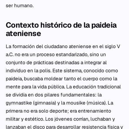
ser humano.
Contexto histórico de la paideia
ateniense
La formación del ciudadano ateniense en el siglo V
a.C. no era un proceso estandarizado, sino un
conjunto de prácticas destinadas a integrar al
individuo en la
polis
. Este sistema, conocido como
paideia
, buscaba moldear tanto el cuerpo como la
mente para la vida pública. La educación tradicional
se dividía en dos pilares fundamentales: la
gymnastike
(gimnasia) y la
mousike
(música). La
primera no era solo deporte; era entrenamiento
militar y estético. Los jóvenes corrían, luchaban y
lanzaban el disco para desarrollar resistencia física y