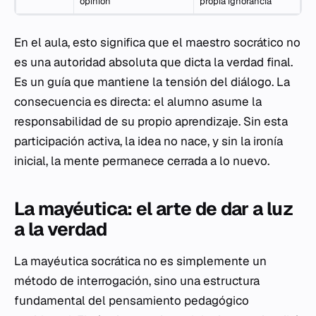
opinión
propia ignorancia
En el aula, esto significa que el maestro socrático no
es una autoridad absoluta que dicta la verdad final.
Es un guía que mantiene la tensión del diálogo. La
consecuencia es directa: el alumno asume la
responsabilidad de su propio aprendizaje. Sin esta
participación activa, la idea no nace, y sin la ironía
inicial, la mente permanece cerrada a lo nuevo.
La mayéutica: el arte de dar a luz
a la verdad
La mayéutica socrática no es simplemente un
método de interrogación, sino una estructura
fundamental del pensamiento pedagógico