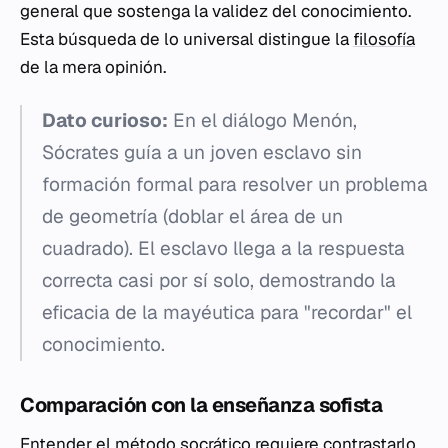
general que sostenga la validez del conocimiento.
Esta búsqueda de lo universal distingue la
filosofía
de la mera opinión.
Dato curioso:
En el diálogo
Menón
,
Sócrates guía a un joven esclavo sin
formación formal para resolver un problema
de geometría (doblar el área de un
cuadrado). El esclavo llega a la respuesta
correcta casi por sí solo, demostrando la
eficacia de la mayéutica para "recordar" el
conocimiento.
Comparación con la enseñanza sofista
Entender el método socrático requiere contrastarlo