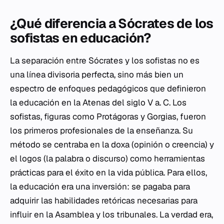
¿Qué diferencia a Sócrates de los
sofistas en educación?
La separación entre Sócrates y los sofistas no es
una línea divisoria perfecta, sino más bien un
espectro de enfoques pedagógicos que definieron
la educación en la Atenas del siglo V a. C. Los
sofistas, figuras como Protágoras y Gorgias, fueron
los primeros profesionales de la enseñanza. Su
método se centraba en la
doxa
(opinión o creencia) y
el
logos
(la palabra o discurso) como herramientas
prácticas para el éxito en la vida pública. Para ellos,
la educación era una inversión: se pagaba para
adquirir las habilidades retóricas necesarias para
influir en la Asamblea y los tribunales. La verdad era,