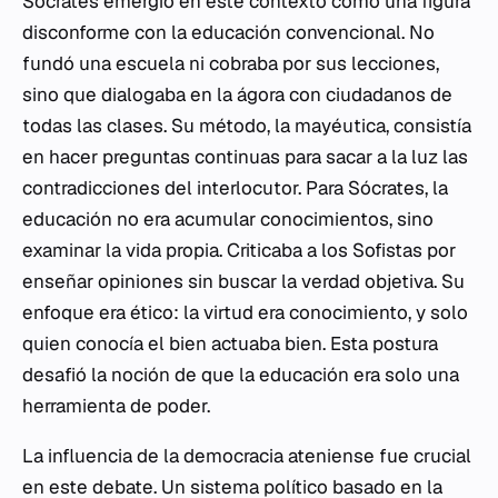
Sócrates emergió en este contexto como una figura
disconforme con la educación convencional. No
fundó una escuela ni cobraba por sus lecciones,
sino que dialogaba en la
ágora
con ciudadanos de
todas las clases. Su método, la mayéutica, consistía
en hacer preguntas continuas para sacar a la luz las
contradicciones del interlocutor. Para Sócrates, la
educación no era acumular conocimientos, sino
examinar la vida propia. Criticaba a los Sofistas por
enseñar opiniones sin buscar la verdad objetiva. Su
enfoque era ético: la virtud era conocimiento, y solo
quien conocía el bien actuaba bien. Esta postura
desafió la noción de que la educación era solo una
herramienta de poder.
La influencia de la democracia ateniense fue crucial
en este debate. Un sistema político basado en la