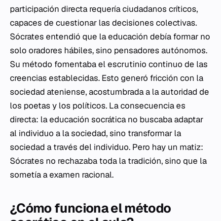
participación directa requería ciudadanos críticos,
capaces de cuestionar las decisiones colectivas.
Sócrates entendió que la educación debía formar no
solo oradores hábiles, sino pensadores autónomos.
Su método fomentaba el escrutinio continuo de las
creencias establecidas. Esto generó fricción con la
sociedad ateniense, acostumbrada a la autoridad de
los poetas y los políticos. La consecuencia es
directa: la educación socrática no buscaba adaptar
al individuo a la sociedad, sino transformar la
sociedad a través del individuo. Pero hay un matiz:
Sócrates no rechazaba toda la tradición, sino que la
sometía a examen racional.
¿Cómo funciona el método