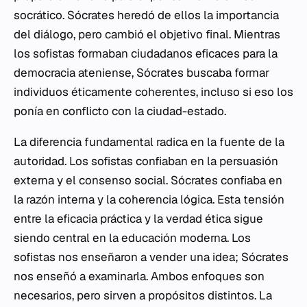
socrático. Sócrates heredó de ellos la importancia
del diálogo, pero cambió el objetivo final. Mientras
los sofistas formaban ciudadanos eficaces para la
democracia ateniense, Sócrates buscaba formar
individuos éticamente coherentes, incluso si eso los
ponía en conflicto con la ciudad-estado.
La diferencia fundamental radica en la fuente de la
autoridad. Los sofistas confiaban en la persuasión
externa y el consenso social. Sócrates confiaba en
la razón interna y la coherencia lógica. Esta tensión
entre la eficacia práctica y la verdad ética sigue
siendo central en la educación moderna. Los
sofistas nos enseñaron a vender una idea; Sócrates
nos enseñó a examinarla. Ambos enfoques son
necesarios, pero sirven a propósitos distintos. La