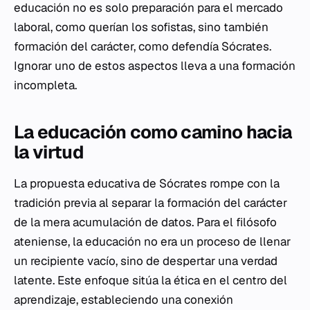
educación no es solo preparación para el mercado
laboral, como querían los sofistas, sino también
formación del carácter, como defendía Sócrates.
Ignorar uno de estos aspectos lleva a una formación
incompleta.
La educación como camino hacia
la virtud
La propuesta educativa de Sócrates rompe con la
tradición previa al separar la formación del carácter
de la mera acumulación de datos. Para el filósofo
ateniense, la educación no era un proceso de llenar
un recipiente vacío, sino de despertar una verdad
latente. Este enfoque sitúa la ética en el centro del
aprendizaje, estableciendo una conexión