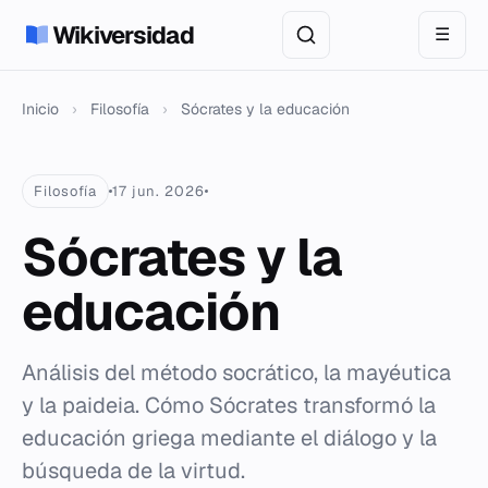
Wikiversidad
☰
Inicio
›
Filosofía
›
Sócrates y la educación
Filosofía
17 jun. 2026
Sócrates y la
educación
Análisis del método socrático, la mayéutica
y la paideia. Cómo Sócrates transformó la
educación griega mediante el diálogo y la
búsqueda de la virtud.