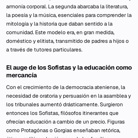
armonía corporal. La segunda abarcaba la literatura,
la poesía y la música, esenciales para comprender la
mitología y la historia que daban sentido a la
comunidad. Este modelo era, en gran medida,
doméstico y elitista, transmitido de padres a hijos o
a través de tutores particulares.
El auge de los Sofistas y la educación como
mercancía
Con el crecimiento de la democracia ateniense, la
necesidad de oratoria y persuasión en la asamblea y
los tribunales aumentó drásticamente. Surgieron
entonces los Sofistas, filósofos itinerantes que
ofrecían educación a cambio de un precio. Figuras
como Protagónas o Gorgias enseñaban retórica,