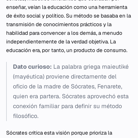
enseñar, veían la educación como una herramienta
de éxito social y político. Su método se basaba en la
transmisión de conocimientos prácticos y la
habilidad para convencer a los demás, a menudo
independientemente de la verdad objetiva. La
educación era, por tanto, un producto de consumo.
Dato curioso:
La palabra griega
maieutiké
(mayéutica) proviene directamente del
oficio de la madre de Sócrates, Fenarete,
quien era partera. Sócrates aprovechó esta
conexión familiar para definir su método
filosófico.
Sócrates critica esta visión porque prioriza la