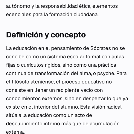
autónomo y la responsabilidad ética, elementos
esenciales para la formación ciudadana.
Definición y concepto
La educación en el pensamiento de Sócrates no se
concibe como un sistema escolar formal con aulas
fijas o currículos rígidos, sino como una práctica
continua de transformación del alma, o
psyche
. Para
el filósofo ateniense, el proceso educativo no
consiste en llenar un recipiente vacío con
conocimientos externos, sino en despertar lo que ya
existe en el interior del alumno. Esta visión radical
sitúa a la educación como un acto de
descubrimiento interno más que de acumulación
externa.