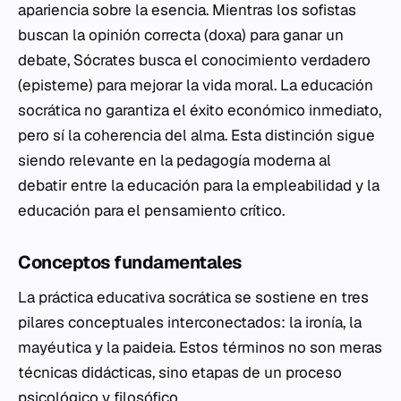
apariencia sobre la esencia. Mientras los sofistas
buscan la opinión correcta (
doxa
) para ganar un
debate, Sócrates busca el conocimiento verdadero
(
episteme
) para mejorar la vida moral. La educación
socrática no garantiza el éxito económico inmediato,
pero sí la coherencia del alma. Esta distinción sigue
siendo relevante en la pedagogía moderna al
debatir entre la educación para la empleabilidad y la
educación para el pensamiento crítico.
Conceptos fundamentales
La práctica educativa socrática se sostiene en tres
pilares conceptuales interconectados: la ironía, la
mayéutica y la
paideia
. Estos términos no son meras
técnicas didácticas, sino etapas de un proceso
psicológico y filosófico.