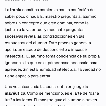
La
ironía
socrática comienza con la confesión de
saber poco o nada. El maestro pregunta al alumno
sobre un concepto que cree dominar, como la
justicia o la valentud, y mediante preguntas
sucesivas revela las contradicciones en las
respuestas del alumno. Este proceso genera la
aporia
, un estado de desconcierto o impasse
intelectual. El alumno toma conciencia de su propia
ignorancia, lo que es el primer paso necesario para
aprender. Sin esta humildad intelectual, la verdad no
tiene espacio para entrar.
Una vez alcanzada la
aporia
, entra en juego la
mayéutica
. Como se mencionó, es el arte de "dar a
luz" a las ideas. El maestro guía al alumno a través