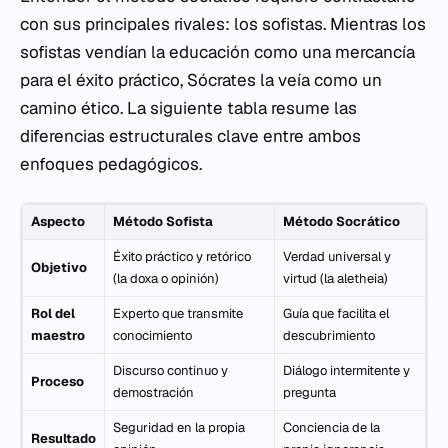
con sus principales rivales: los sofistas. Mientras los
sofistas vendían la educación como una mercancía
para el éxito práctico, Sócrates la veía como un
camino ético. La siguiente tabla resume las
diferencias estructurales clave entre ambos
enfoques pedagógicos.
Aspecto
Método Sofista
Método Socrático
Éxito práctico y retórico
Verdad universal y
Objetivo
(la
doxa
o opinión)
virtud (la
aletheia
)
Rol del
Experto que transmite
Guía que facilita el
maestro
conocimiento
descubrimiento
Discurso continuo y
Diálogo intermitente y
Proceso
demostración
pregunta
Seguridad en la propia
Conciencia de la
Resultado