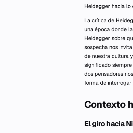
Heidegger hacia lo 
La crítica de Heide
una época donde la 
Heidegger sobre qué
sospecha nos invita 
de nuestra cultura y
significado siempre 
dos pensadores nos 
forma de interrogar 
Contexto h
El giro hacia 