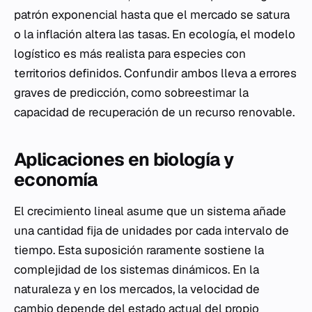
patrón exponencial hasta que el mercado se satura
o la inflación altera las tasas. En ecología, el modelo
logístico es más realista para especies con
territorios definidos. Confundir ambos lleva a errores
graves de predicción, como sobreestimar la
capacidad de recuperación de un recurso renovable.
Aplicaciones en biología y
economía
El crecimiento lineal asume que un sistema añade
una cantidad fija de unidades por cada intervalo de
tiempo. Esta suposición raramente sostiene la
complejidad de los sistemas dinámicos. En la
naturaleza y en los mercados, la velocidad de
cambio depende del estado actual del propio