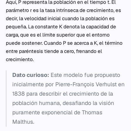
Aquí,
P
representa la población en el tiempo
t
. El
parámetro
r
es la tasa intrínseca de crecimiento, es
decir, la velocidad inicial cuando la población es
pequeña. La constante
K
denota la capacidad de
carga, que es el límite superior que el entorno
puede sostener. Cuando
P
se acerca a
K
, el término
entre paréntesis tiende a cero, frenando el
crecimiento.
Dato curioso:
Este modelo fue propuesto
inicialmente por Pierre-François Verhulst en
1838 para describir el crecimiento de la
población humana, desafiando la visión
puramente exponencial de Thomas
Malthus.