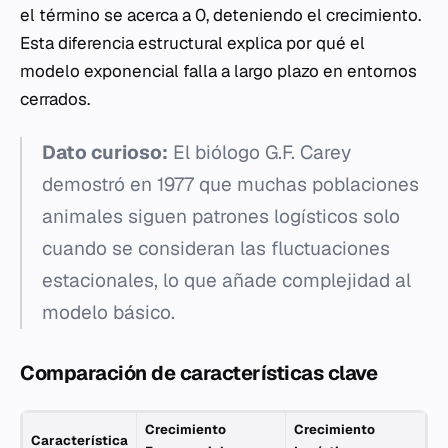
el término se acerca a 0, deteniendo el crecimiento.
Esta diferencia estructural explica por qué el
modelo exponencial falla a largo plazo en entornos
cerrados.
Dato curioso:
El biólogo G.F. Carey
demostró en 1977 que muchas poblaciones
animales siguen patrones logísticos solo
cuando se consideran las fluctuaciones
estacionales, lo que añade complejidad al
modelo básico.
Comparación de características clave
Crecimiento
Crecimiento
Característica