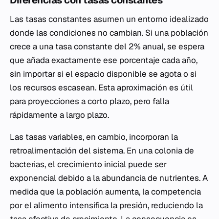
Diferencias con tasas constantes
Las tasas constantes asumen un entorno idealizado
donde las condiciones no cambian. Si una población
crece a una tasa constante del 2% anual, se espera
que añada exactamente ese porcentaje cada año,
sin importar si el espacio disponible se agota o si
los recursos escasean. Esta aproximación es útil
para proyecciones a corto plazo, pero falla
rápidamente a largo plazo.
Las tasas variables, en cambio, incorporan la
retroalimentación del sistema. En una colonia de
bacterias, el crecimiento inicial puede ser
exponencial debido a la abundancia de nutrientes. A
medida que la población aumenta, la competencia
por el alimento intensifica la presión, reduciendo la