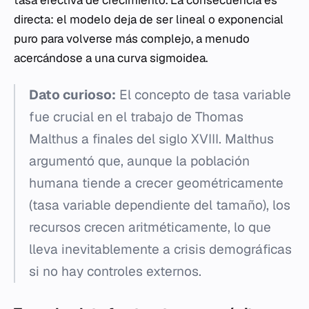
tasa efectiva de crecimiento. La consecuencia es
directa: el modelo deja de ser lineal o exponencial
puro para volverse más complejo, a menudo
acercándose a una curva sigmoidea.
Dato curioso:
El concepto de tasa variable
fue crucial en el trabajo de Thomas
Malthus a finales del siglo XVIII. Malthus
argumentó que, aunque la población
humana tiende a crecer geométricamente
(tasa variable dependiente del tamaño), los
recursos crecen aritméticamente, lo que
lleva inevitablemente a crisis demográficas
si no hay controles externos.