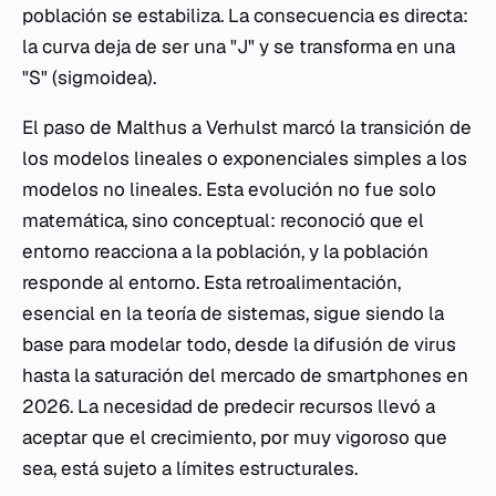
población se estabiliza. La consecuencia es directa:
la curva deja de ser una "J" y se transforma en una
"S" (sigmoidea).
El paso de Malthus a Verhulst marcó la transición de
los modelos lineales o exponenciales simples a los
modelos no lineales. Esta evolución no fue solo
matemática, sino conceptual: reconoció que el
entorno reacciona a la población, y la población
responde al entorno. Esta retroalimentación,
esencial en la teoría de sistemas, sigue siendo la
base para modelar todo, desde la difusión de virus
hasta la saturación del mercado de smartphones en
2026. La necesidad de predecir recursos llevó a
aceptar que el crecimiento, por muy vigoroso que
sea, está sujeto a límites estructurales.