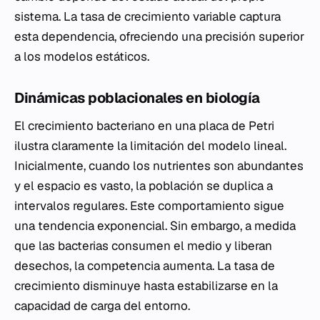
sistema. La tasa de crecimiento variable captura
esta dependencia, ofreciendo una precisión superior
a los modelos estáticos.
Dinámicas poblacionales en biología
El crecimiento bacteriano en una placa de Petri
ilustra claramente la limitación del modelo lineal.
Inicialmente, cuando los nutrientes son abundantes
y el espacio es vasto, la población se duplica a
intervalos regulares. Este comportamiento sigue
una tendencia exponencial. Sin embargo, a medida
que las bacterias consumen el medio y liberan
desechos, la competencia aumenta. La tasa de
crecimiento disminuye hasta estabilizarse en la
capacidad de carga del entorno.