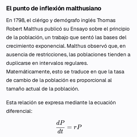
El punto de inflexión malthusiano
En 1798, el clérigo y demógrafo inglés Thomas
Robert Malthus publicó su
Ensayo sobre el principio
de la población
, un trabajo que sentó las bases del
crecimiento exponencial. Malthus observó que, en
ausencia de restricciones, las poblaciones tienden a
duplicarse en intervalos regulares.
Matemáticamente, esto se traduce en que la tasa
de cambio de la población es proporcional al
tamaño actual de la población.
Esta relación se expresa mediante la ecuación
diferencial:
d
P
=
r
P
d
t