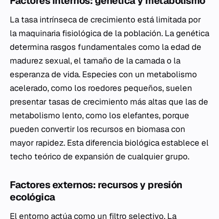
Factores internos: genética y metabolismo
La tasa intrínseca de crecimiento está limitada por
la maquinaria fisiológica de la población. La genética
determina rasgos fundamentales como la edad de
madurez sexual, el tamaño de la camada o la
esperanza de vida. Especies con un metabolismo
acelerado, como los roedores pequeños, suelen
presentar tasas de crecimiento más altas que las de
metabolismo lento, como los elefantes, porque
pueden convertir los recursos en biomasa con
mayor rapidez. Esta diferencia biológica establece el
techo teórico de expansión de cualquier grupo.
Factores externos: recursos y presión
ecológica
El entorno actúa como un filtro selectivo. La