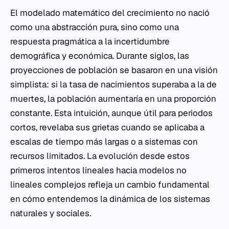
El modelado matemático del crecimiento no nació
como una abstracción pura, sino como una
respuesta pragmática a la incertidumbre
demográfica y económica. Durante siglos, las
proyecciones de población se basaron en una visión
simplista: si la tasa de nacimientos superaba a la de
muertes, la población aumentaría en una proporción
constante. Esta intuición, aunque útil para periodos
cortos, revelaba sus grietas cuando se aplicaba a
escalas de tiempo más largas o a sistemas con
recursos limitados. La evolución desde estos
primeros intentos lineales hacia modelos no
lineales complejos refleja un cambio fundamental
en cómo entendemos la dinámica de los sistemas
naturales y sociales.