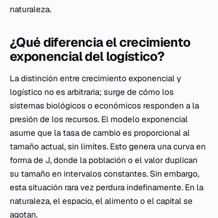
naturaleza.
¿Qué diferencia el crecimiento
exponencial del logístico?
La distinción entre crecimiento exponencial y
logístico no es arbitraria; surge de cómo los
sistemas biológicos o económicos responden a la
presión de los recursos. El modelo exponencial
asume que la tasa de cambio es proporcional al
tamaño actual, sin límites. Esto genera una curva en
forma de J, donde la población o el valor duplican
su tamaño en intervalos constantes. Sin embargo,
esta situación rara vez perdura indefinamente. En la
naturaleza, el espacio, el alimento o el capital se
agotan.