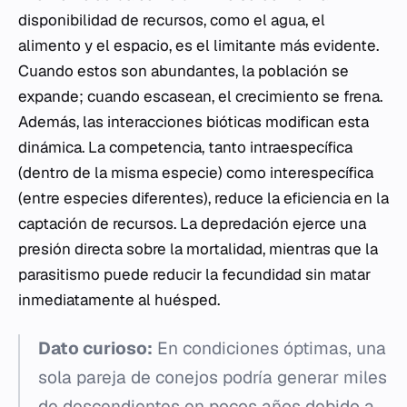
disponibilidad de recursos, como el agua, el
alimento y el espacio, es el limitante más evidente.
Cuando estos son abundantes, la población se
expande; cuando escasean, el crecimiento se frena.
Además, las interacciones bióticas modifican esta
dinámica. La competencia, tanto intraespecífica
(dentro de la misma especie) como interespecífica
(entre especies diferentes), reduce la eficiencia en la
captación de recursos. La depredación ejerce una
presión directa sobre la mortalidad, mientras que la
parasitismo puede reducir la fecundidad sin matar
inmediatamente al huésped.
Dato curioso:
En condiciones óptimas, una
sola pareja de conejos podría generar miles
de descendientes en pocos años debido a