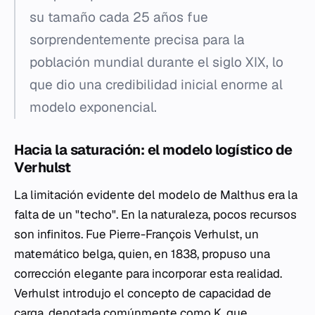
su tamaño cada 25 años fue
sorprendentemente precisa para la
población mundial durante el siglo XIX, lo
que dio una credibilidad inicial enorme al
modelo exponencial.
Hacia la saturación: el modelo logístico de
Verhulst
La limitación evidente del modelo de Malthus era la
falta de un "techo". En la naturaleza, pocos recursos
son infinitos. Fue Pierre-François Verhulst, un
matemático belga, quien, en 1838, propuso una
corrección elegante para incorporar esta realidad.
Verhulst introdujo el concepto de capacidad de
carga, denotada comúnmente como
K
, que