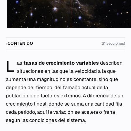
CONTENIDO
(31 secciones)
L
as
tasas de crecimiento variables
describen
situaciones en las que la velocidad a la que
aumenta una magnitud no es constante, sino que
depende del tiempo, del tamaño actual de la
población o de factores externos. A diferencia de un
crecimiento lineal, donde se suma una cantidad fija
cada periodo, aquí la variación se acelera o frena
según las condiciones del sistema.