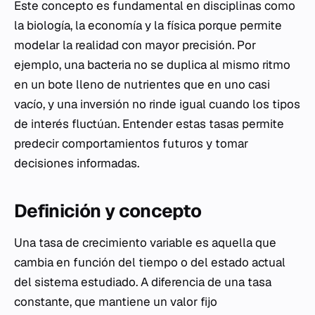
Este concepto es fundamental en disciplinas como
la biología, la economía y la física porque permite
modelar la realidad con mayor precisión. Por
ejemplo, una bacteria no se duplica al mismo ritmo
en un bote lleno de nutrientes que en uno casi
vacío, y una inversión no rinde igual cuando los tipos
de interés fluctúan. Entender estas tasas permite
predecir comportamientos futuros y tomar
decisiones informadas.
Definición y concepto
Una tasa de crecimiento variable es aquella que
cambia en función del tiempo o del estado actual
del sistema estudiado. A diferencia de una tasa
constante, que mantiene un valor fijo