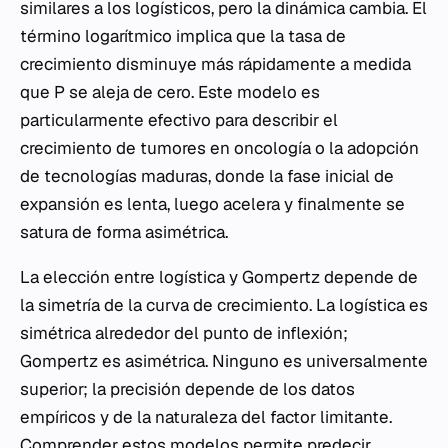
similares a los logísticos, pero la dinámica cambia. El
término logarítmico implica que la tasa de
crecimiento disminuye más rápidamente a medida
que
P
se aleja de cero. Este modelo es
particularmente efectivo para describir el
crecimiento de tumores en oncología o la adopción
de tecnologías maduras, donde la fase inicial de
expansión es lenta, luego acelera y finalmente se
satura de forma asimétrica.
La elección entre logística y Gompertz depende de
la simetría de la curva de crecimiento. La logística es
simétrica alrededor del punto de inflexión;
Gompertz es asimétrica. Ninguno es universalmente
superior; la precisión depende de los datos
empíricos y de la naturaleza del factor limitante.
Comprender estos modelos permite predecir