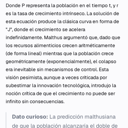
Donde
P
representa la población en el tiempo
t
, y
r
es la tasa de crecimiento intrínseco. La solución de
esta ecuación produce la clásica curva en forma de
"J", donde el crecimiento se acelera
indefinidamente. Malthus argumentó que, dado que
los recursos alimenticios crecen aritméticamente
(de forma lineal) mientras que la población crece
geométricamente (exponencialmente), el colapso
era inevitable sin mecanismos de control. Esta
visión pesimista, aunque a veces criticada por
subestimar la innovación tecnológica, introdujo la
noción crítica de que el crecimiento no puede ser
infinito sin consecuencias.
Dato curioso:
La predicción malthusiana
de que la población alcanzaría el doble de