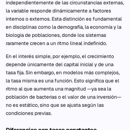
independientemente de las circunstancias externas,
la variable responde dinámicamente a factores
internos o externos. Esta distinción es fundamental
en disciplinas como la demografía, la economía y la
biología de poblaciones, donde los sistemas
raramente crecen a un ritmo lineal indefinido.
En el interés simple, por ejemplo, el crecimiento
depende únicamente del capital inicial y de una
tasa fija. Sin embargo, en modelos más complejos,
la tasa misma es una función. Esto significa que el
ritmo al que aumenta una magnitud —ya sea la
población de bacterias o el valor de una inversión—
no es estático, sino que se ajusta según las
condiciones previas.