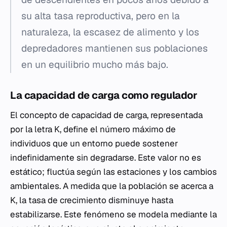
su alta tasa reproductiva, pero en la
naturaleza, la escasez de alimento y los
depredadores mantienen sus poblaciones
en un equilibrio mucho más bajo.
La capacidad de carga como regulador
El concepto de capacidad de carga, representada
por la letra
K
, define el número máximo de
individuos que un entorno puede sostener
indefinidamente sin degradarse. Este valor no es
estático; fluctúa según las estaciones y los cambios
ambientales. A medida que la población se acerca a
K
, la tasa de crecimiento disminuye hasta
estabilizarse. Este fenómeno se modela mediante la