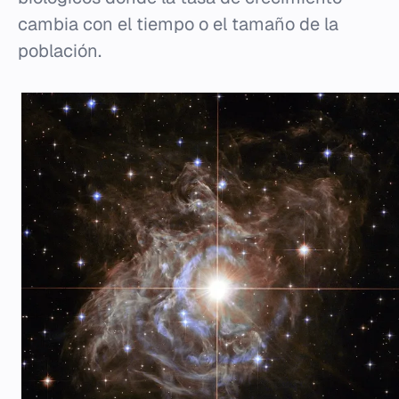
cambia con el tiempo o el tamaño de la
población.