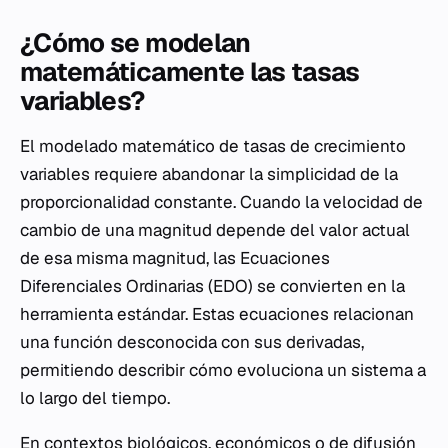
¿Cómo se modelan
matemáticamente las tasas
variables?
El modelado matemático de tasas de crecimiento
variables requiere abandonar la simplicidad de la
proporcionalidad constante. Cuando la velocidad de
cambio de una magnitud depende del valor actual
de esa misma magnitud, las Ecuaciones
Diferenciales Ordinarias (EDO) se convierten en la
herramienta estándar. Estas ecuaciones relacionan
una función desconocida con sus derivadas,
permitiendo describir cómo evoluciona un sistema a
lo largo del tiempo.
En contextos biológicos, económicos o de difusión