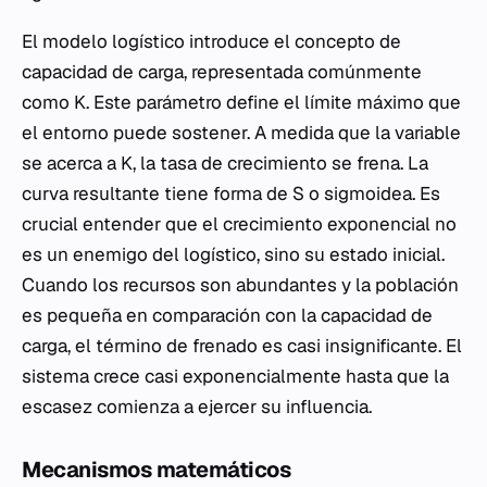
El modelo logístico introduce el concepto de
capacidad de carga, representada comúnmente
como
K
. Este parámetro define el límite máximo que
el entorno puede sostener. A medida que la variable
se acerca a
K
, la tasa de crecimiento se frena. La
curva resultante tiene forma de S o sigmoidea. Es
crucial entender que el crecimiento exponencial no
es un enemigo del logístico, sino su estado inicial.
Cuando los recursos son abundantes y la población
es pequeña en comparación con la capacidad de
carga, el término de frenado es casi insignificante. El
sistema crece casi exponencialmente hasta que la
escasez comienza a ejercer su influencia.
Mecanismos matemáticos