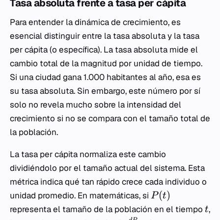
Tasa absoluta frente a tasa per cápita
Para entender la dinámica de crecimiento, es
esencial distinguir entre la tasa absoluta y la tasa
per cápita (o específica). La tasa absoluta mide el
cambio total de la magnitud por unidad de tiempo.
Si una ciudad gana 1.000 habitantes al año, esa es
su tasa absoluta. Sin embargo, este número por sí
solo no revela mucho sobre la intensidad del
crecimiento si no se compara con el tamaño total de
la población.
La tasa per cápita normaliza este cambio
dividiéndolo por el tamaño actual del sistema. Esta
métrica indica qué tan rápido crece cada individuo o
(
)
unidad promedio. En matemáticas, si
P
t
representa el tamaño de la población en el tiempo
,
t