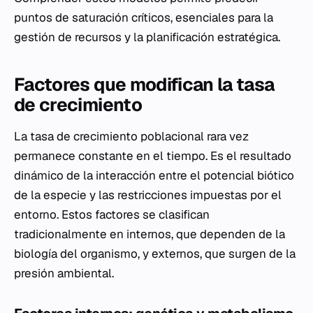
puntos de saturación críticos, esenciales para la
gestión de recursos y la planificación estratégica.
Factores que modifican la tasa
de crecimiento
La tasa de crecimiento poblacional rara vez
permanece constante en el tiempo. Es el resultado
dinámico de la interacción entre el potencial biótico
de la especie y las restricciones impuestas por el
entorno. Estos factores se clasifican
tradicionalmente en internos, que dependen de la
biología del organismo, y externos, que surgen de la
presión ambiental.