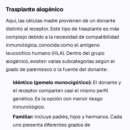
Trasplante alogénico
Aquí, las células madre provienen de un donante
distinto al receptor. Este tipo de trasplante es más
complejo debido a la necesidad de compatibilidad
inmunológica, conocida como el antígeno
leucocítico humano (HLA). Dentro del grupo
alogénico, existen varias subcategorías según el
grado de parentesco o la fuente del donante:
Idéntico (gemelo monocigótico):
El donante y
el receptor comparten casi el mismo perfil
genético. Es la opción con menor riesgo
inmunológico.
Familiar:
Incluye padres, hijos y hermanos. Cada
uno presenta diferentes grados de