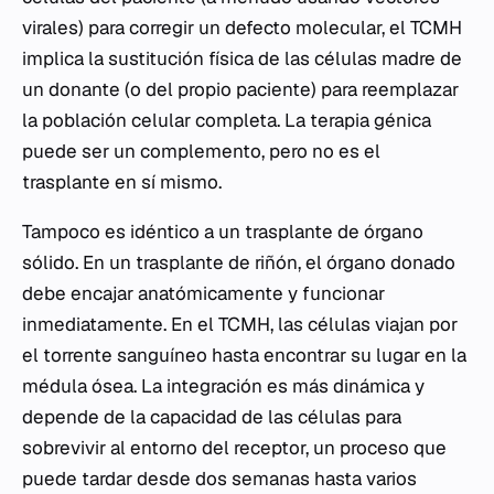
virales) para corregir un defecto molecular, el TCMH
implica la sustitución física de las células madre de
un donante (o del propio paciente) para reemplazar
la población celular completa. La terapia génica
puede ser un complemento, pero no es el
trasplante en sí mismo.
Tampoco es idéntico a un trasplante de órgano
sólido. En un trasplante de riñón, el órgano donado
debe encajar anatómicamente y funcionar
inmediatamente. En el TCMH, las células viajan por
el torrente sanguíneo hasta encontrar su lugar en la
médula ósea. La integración es más dinámica y
depende de la capacidad de las células para
sobrevivir al entorno del receptor, un proceso que
puede tardar desde dos semanas hasta varios