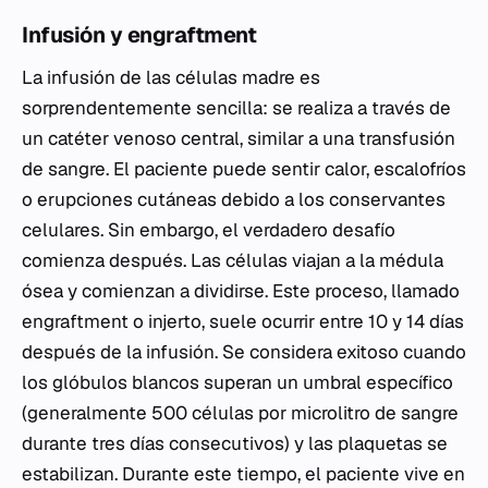
Infusión y engraftment
La infusión de las células madre es
sorprendentemente sencilla: se realiza a través de
un catéter venoso central, similar a una transfusión
de sangre. El paciente puede sentir calor, escalofríos
o erupciones cutáneas debido a los conservantes
celulares. Sin embargo, el verdadero desafío
comienza después. Las células viajan a la médula
ósea y comienzan a dividirse. Este proceso, llamado
engraftment
o injerto, suele ocurrir entre 10 y 14 días
después de la infusión. Se considera exitoso cuando
los glóbulos blancos superan un umbral específico
(generalmente 500 células por microlitro de sangre
durante tres días consecutivos) y las plaquetas se
estabilizan. Durante este tiempo, el paciente vive en