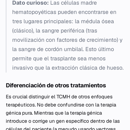
Dato curioso:
Las células madre
hematopoyéticas pueden encontrarse en
tres lugares principales: la médula ósea
(clásico), la sangre periférica (tras
movilización con factores de crecimiento) y
la sangre de cordón umbilal. Esto último
permite que el trasplante sea menos
invasivo que la extracción clásica de hueso.
Diferenciación de otros tratamientos
Es crucial distinguir el TCMH de otros enfoques
terapéuticos. No debe confundirse con la terapia
génica pura. Mientras que la terapia génica
introduce o corrige un gen específico dentro de las
células del paciente (a menudo usando vectores