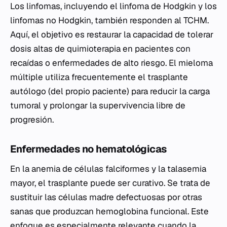
Los linfomas, incluyendo el linfoma de Hodgkin y los
linfomas no Hodgkin, también responden al TCHM.
Aquí, el objetivo es restaurar la capacidad de tolerar
dosis altas de quimioterapia en pacientes con
recaídas o enfermedades de alto riesgo. El mieloma
múltiple utiliza frecuentemente el trasplante
autólogo (del propio paciente) para reducir la carga
tumoral y prolongar la supervivencia libre de
progresión.
Enfermedades no hematológicas
En la anemia de células falciformes y la talasemia
mayor, el trasplante puede ser curativo. Se trata de
sustituir las células madre defectuosas por otras
sanas que produzcan hemoglobina funcional. Este
enfoque es especialmente relevante cuando la