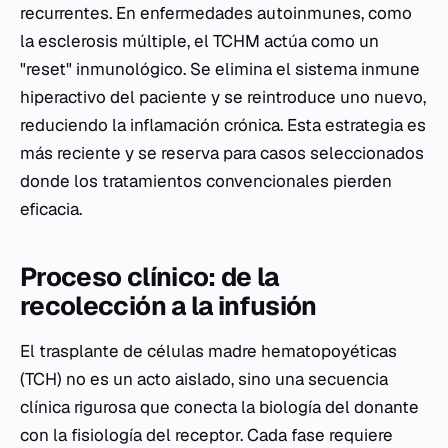
recurrentes. En enfermedades autoinmunes, como
la esclerosis múltiple, el TCHM actúa como un
"reset" inmunológico. Se elimina el sistema inmune
hiperactivo del paciente y se reintroduce uno nuevo,
reduciendo la inflamación crónica. Esta estrategia es
más reciente y se reserva para casos seleccionados
donde los tratamientos convencionales pierden
eficacia.
Proceso clínico: de la
recolección a la infusión
El trasplante de células madre hematopoyéticas
(TCH) no es un acto aislado, sino una secuencia
clínica rigurosa que conecta la biología del donante
con la fisiología del receptor. Cada fase requiere