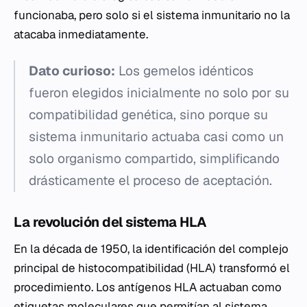
funcionaba, pero solo si el sistema inmunitario no la
atacaba inmediatamente.
Dato curioso:
Los gemelos idénticos
fueron elegidos inicialmente no solo por su
compatibilidad genética, sino porque su
sistema inmunitario actuaba casi como un
solo organismo compartido, simplificando
drásticamente el proceso de aceptación.
La revolución del sistema HLA
En la década de 1950, la identificación del complejo
principal de histocompatibilidad (HLA) transformó el
procedimiento. Los antígenos HLA actuaban como
etiquetas moleculares que permitían al sistema