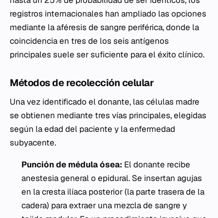
registros internacionales han ampliado las opciones
mediante la aféresis de sangre periférica, donde la
coincidencia en tres de los seis antígenos
principales suele ser suficiente para el éxito clínico.
Métodos de recolección celular
Una vez identificado el donante, las células madre
se obtienen mediante tres vías principales, elegidas
según la edad del paciente y la enfermedad
subyacente.
Punción de médula ósea:
El donante recibe
anestesia general o epidural. Se insertan agujas
en la cresta ilíaca posterior (la parte trasera de la
cadera) para extraer una mezcla de sangre y