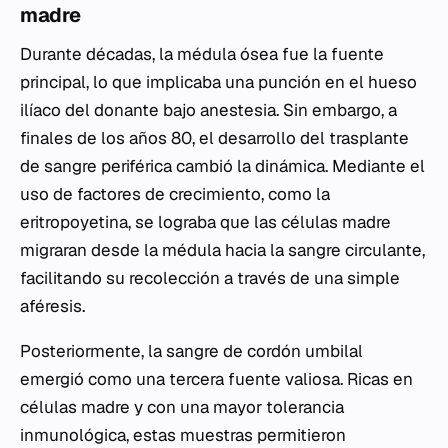
madre
Durante décadas, la médula ósea fue la fuente
principal, lo que implicaba una punción en el hueso
ilíaco del donante bajo anestesia. Sin embargo, a
finales de los años 80, el desarrollo del trasplante
de sangre periférica cambió la dinámica. Mediante el
uso de factores de crecimiento, como la
eritropoyetina, se lograba que las células madre
migraran desde la médula hacia la sangre circulante,
facilitando su recolección a través de una simple
aféresis.
Posteriormente, la sangre de cordón umbilal
emergió como una tercera fuente valiosa. Ricas en
células madre y con una mayor tolerancia
inmunológica, estas muestras permitieron