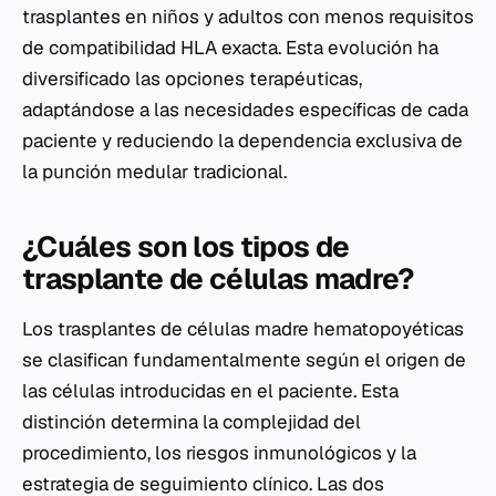
trasplantes en niños y adultos con menos requisitos
de compatibilidad HLA exacta. Esta evolución ha
diversificado las opciones terapéuticas,
adaptándose a las necesidades específicas de cada
paciente y reduciendo la dependencia exclusiva de
la punción medular tradicional.
¿Cuáles son los tipos de
trasplante de células madre?
Los trasplantes de células madre hematopoyéticas
se clasifican fundamentalmente según el origen de
las células introducidas en el paciente. Esta
distinción determina la complejidad del
procedimiento, los riesgos inmunológicos y la
estrategia de seguimiento clínico. Las dos