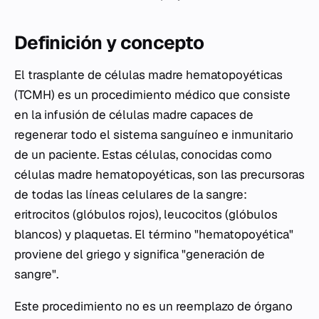
Definición y concepto
El trasplante de células madre hematopoyéticas
(TCMH) es un procedimiento médico que consiste
en la infusión de células madre capaces de
regenerar todo el sistema sanguíneo e inmunitario
de un paciente. Estas células, conocidas como
células madre hematopoyéticas, son las precursoras
de todas las líneas celulares de la sangre:
eritrocitos (glóbulos rojos), leucocitos (glóbulos
blancos) y plaquetas. El término "hematopoyética"
proviene del griego y significa "generación de
sangre".
Este procedimiento no es un reemplazo de órgano