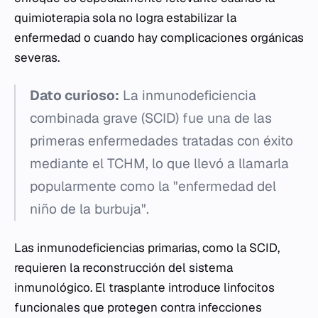
quimioterapia sola no logra estabilizar la
enfermedad o cuando hay complicaciones orgánicas
severas.
Dato curioso:
La inmunodeficiencia
combinada grave (SCID) fue una de las
primeras enfermedades tratadas con éxito
mediante el TCHM, lo que llevó a llamarla
popularmente como la "enfermedad del
niño de la burbuja".
Las inmunodeficiencias primarias, como la SCID,
requieren la reconstrucción del sistema
inmunológico. El trasplante introduce linfocitos
funcionales que protegen contra infecciones