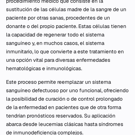
procedimiento médico que consiste en la
sustitución de las células madre de la sangre de un
paciente por otras sanas, procedentes de un
donante o del propio paciente. Estas células tienen
la capacidad de regenerar todo el sistema
sanguíneo y, en muchos casos, el sistema
inmunitario, lo que convierte a este tratamiento en
una opción vital para diversas enfermedades
hematológicas e inmunológicas.
Este proceso permite reemplazar un sistema
sanguíneo defectuoso por uno funcional, ofreciendo
la posibilidad de curación o de control prolongado
de la enfermedad en pacientes que de otra forma
tendrían pronósticos reservados. Su aplicación
abarca desde leucemias clásicas hasta síndromes
de inmunodeficiencia complejos.