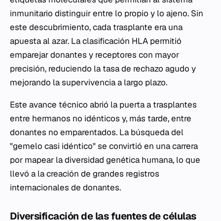
inmunitario distinguir entre lo propio y lo ajeno. Sin
este descubrimiento, cada trasplante era una
apuesta al azar. La clasificación HLA permitió
emparejar donantes y receptores con mayor
precisión, reduciendo la tasa de rechazo agudo y
mejorando la supervivencia a largo plazo.
Este avance técnico abrió la puerta a trasplantes
entre hermanos no idénticos y, más tarde, entre
donantes no emparentados. La búsqueda del
"gemelo casi idéntico" se convirtió en una carrera
por mapear la diversidad genética humana, lo que
llevó a la creación de grandes registros
internacionales de donantes.
Diversificación de las fuentes de células