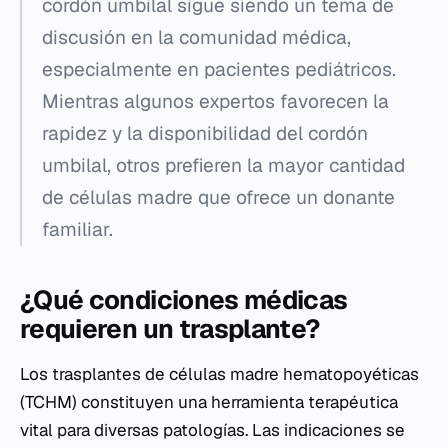
cordón umbilal sigue siendo un tema de
discusión en la comunidad médica,
especialmente en pacientes pediátricos.
Mientras algunos expertos favorecen la
rapidez y la disponibilidad del cordón
umbilal, otros prefieren la mayor cantidad
de células madre que ofrece un donante
familiar.
¿Qué condiciones médicas
requieren un trasplante?
Los trasplantes de células madre hematopoyéticas
(TCHM) constituyen una herramienta terapéutica
vital para diversas patologías. Las indicaciones se