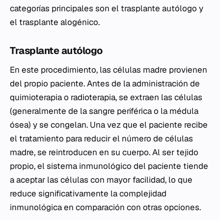
categorías principales son el trasplante autólogo y
el trasplante alogénico.
Trasplante autólogo
En este procedimiento, las células madre provienen
del propio paciente. Antes de la administración de
quimioterapia o radioterapia, se extraen las células
(generalmente de la sangre periférica o la médula
ósea) y se congelan. Una vez que el paciente recibe
el tratamiento para reducir el número de células
madre, se reintroducen en su cuerpo. Al ser tejido
propio, el sistema inmunológico del paciente tiende
a aceptar las células con mayor facilidad, lo que
reduce significativamente la complejidad
inmunológica en comparación con otras opciones.