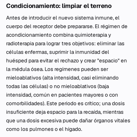
Condicionamiento: limpiar el terreno
Antes de introducir el nuevo sistema inmune, el
cuerpo del receptor debe prepararse. El régimen de
acondicionamiento combina quimioterapia y
radioterapia para lograr tres objetivos: eliminar las
células enfermas, suprimir la inmunidad del
huésped para evitar el rechazo y crear "espacio" en
la médula ósea. Los regímenes pueden ser
mieloablativos
(alta intensidad, casi eliminando
todas las células) o
no mieloablativos
(baja
intensidad, común en pacientes mayores o con
comorbilidades). Este periodo es crítico; una dosis
insuficiente deja espacio para la recaída, mientras
que una dosis excesiva puede dañar órganos vitales
como los pulmones o el hígado.