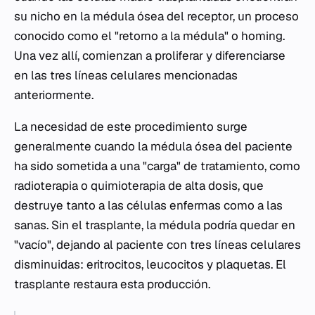
su nicho en la médula ósea del receptor, un proceso
conocido como el "retorno a la médula" o
homing
.
Una vez allí, comienzan a proliferar y diferenciarse
en las tres líneas celulares mencionadas
anteriormente.
La necesidad de este procedimiento surge
generalmente cuando la médula ósea del paciente
ha sido sometida a una "carga" de tratamiento, como
radioterapia o quimioterapia de alta dosis, que
destruye tanto a las células enfermas como a las
sanas. Sin el trasplante, la médula podría quedar en
"vacío", dejando al paciente con tres líneas celulares
disminuidas: eritrocitos, leucocitos y plaquetas. El
trasplante restaura esta producción.