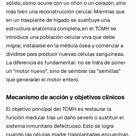
sólido, como ocurre con un riñón o un corazón, sino
más bien una reconstrucción celular. Mientras que
en un trasplante de hígado se sustituye una
estructura anatómica completa, en el TCMH se
introduce una población celular viva que debe
migrar, instalarse en la médula ósea y comenzar a
dividirse para producir nuevas células sanguíneas.
La diferencia es fundamental: no se trata de poner
un "motor nuevo", sino de sembrar las "semillas"
que generarán el motor entero.
Mecanismo de acción y objetivos clínicos
El objetivo principal del TCMH es restaurar la
función medular tras un daño severo o sustituir el
sistema inmunitario defectuoso. Esto se logra
cuando las células madre trasplantadas encuentran