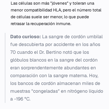
Las células son más "jóvenes" y toleran una
menor compatibilidad HLA, pero el número total
de células suele ser menor, lo que puede
retrasar la recuperación inmune.
Dato curioso:
La sangre de cordón umbilal
fue descubierta por accidente en los años
70 cuando el Dr. Bertino notó que los
glóbulos blancos en la sangre del cordón
eran sorprendentemente abundantes en
comparación con la sangre materna. Hoy,
los bancos de cordón almacenan miles de
muestras "congeladas" en nitrógeno líquido
a -196 °C.