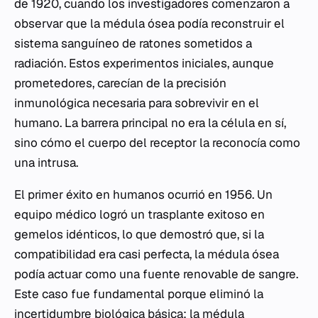
de 1920, cuando los investigadores comenzaron a
observar que la médula ósea podía reconstruir el
sistema sanguíneo de ratones sometidos a
radiación. Estos experimentos iniciales, aunque
prometedores, carecían de la precisión
inmunológica necesaria para sobrevivir en el
humano. La barrera principal no era la célula en sí,
sino cómo el cuerpo del receptor la reconocía como
una intrusa.
El primer éxito en humanos ocurrió en 1956. Un
equipo médico logró un trasplante exitoso en
gemelos idénticos, lo que demostró que, si la
compatibilidad era casi perfecta, la médula ósea
podía actuar como una fuente renovable de sangre.
Este caso fue fundamental porque eliminó la
incertidumbre biológica básica: la médula