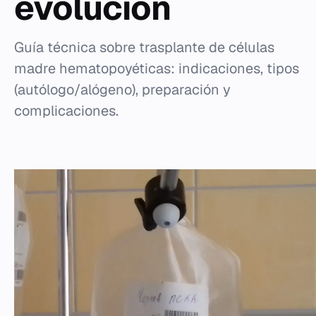
evolución
Guía técnica sobre trasplante de células
madre hematopoyéticas: indicaciones, tipos
(autólogo/alógeno), preparación y
complicaciones.