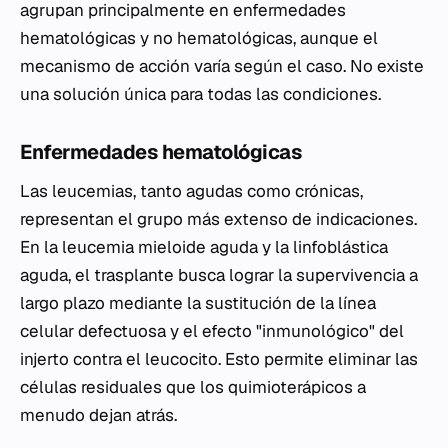
agrupan principalmente en enfermedades
hematológicas y no hematológicas, aunque el
mecanismo de acción varía según el caso. No existe
una solución única para todas las condiciones.
Enfermedades hematológicas
Las leucemias, tanto agudas como crónicas,
representan el grupo más extenso de indicaciones.
En la leucemia mieloide aguda y la linfoblástica
aguda, el trasplante busca lograr la supervivencia a
largo plazo mediante la sustitución de la línea
celular defectuosa y el efecto "inmunológico" del
injerto contra el leucocito. Esto permite eliminar las
células residuales que los quimioterápicos a
menudo dejan atrás.