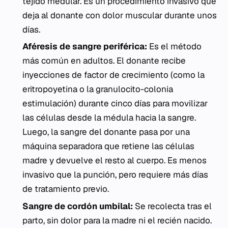
tejido medular. Es un procedimiento invasivo que
deja al donante con dolor muscular durante unos
días.
Aféresis de sangre periférica:
Es el método
más común en adultos. El donante recibe
inyecciones de factor de crecimiento (como la
eritropoyetina o la granulocito-colonia
estimulación) durante cinco días para movilizar
las células desde la médula hacia la sangre.
Luego, la sangre del donante pasa por una
máquina separadora que retiene las células
madre y devuelve el resto al cuerpo. Es menos
invasivo que la punción, pero requiere más días
de tratamiento previo.
Sangre de cordón umbilal:
Se recolecta tras el
parto, sin dolor para la madre ni el recién nacido.