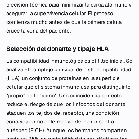
precisión técnica para minimizar la carga aloimune y
asegurar la supervivencia celular. El proceso
comienza mucho antes de que la primera célula
cruce la vena del paciente.
Selección del donante y tipaje HLA
La compatibilidad inmunológica es el filtro inicial. Se
analiza el complejo principal de histocompatibilidad
(HLA), un conjunto de proteínas en la superficie
celular que el sistema inmune usa para distinguir lo
"propio" de lo "ajeno". Una coincidencia perfecta
reduce el riesgo de que los linfocitos del donante
ataquen los tejidos del receptor, una condición
conocida como enfermedad de injerto contra
huésped (EICH). Aunque los hermanos comparten
hasta un 25% de probabilidad de ser idénticos, los