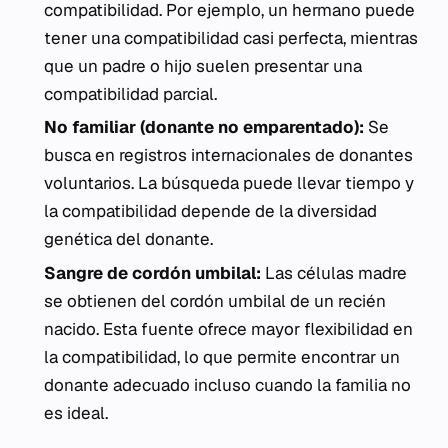
compatibilidad. Por ejemplo, un hermano puede
tener una compatibilidad casi perfecta, mientras
que un padre o hijo suelen presentar una
compatibilidad parcial.
No familiar (donante no emparentado):
Se
busca en registros internacionales de donantes
voluntarios. La búsqueda puede llevar tiempo y
la compatibilidad depende de la diversidad
genética del donante.
Sangre de cordón umbilal:
Las células madre
se obtienen del cordón umbilal de un recién
nacido. Esta fuente ofrece mayor flexibilidad en
la compatibilidad, lo que permite encontrar un
donante adecuado incluso cuando la familia no
es ideal.