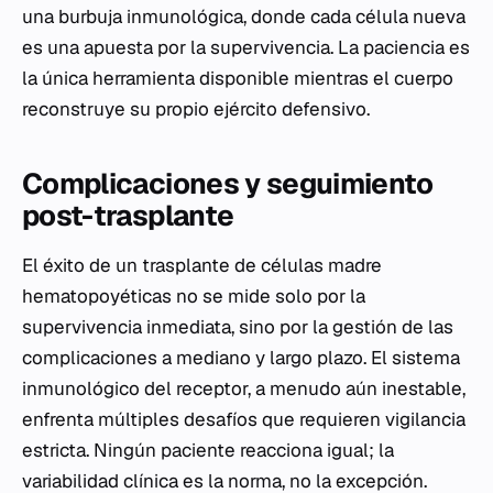
una burbuja inmunológica, donde cada célula nueva
es una apuesta por la supervivencia. La paciencia es
la única herramienta disponible mientras el cuerpo
reconstruye su propio ejército defensivo.
Complicaciones y seguimiento
post-trasplante
El éxito de un trasplante de células madre
hematopoyéticas no se mide solo por la
supervivencia inmediata, sino por la gestión de las
complicaciones a mediano y largo plazo. El sistema
inmunológico del receptor, a menudo aún inestable,
enfrenta múltiples desafíos que requieren vigilancia
estricta. Ningún paciente reacciona igual; la
variabilidad clínica es la norma, no la excepción.