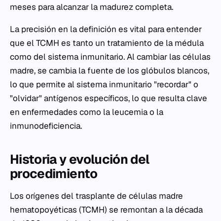
meses para alcanzar la madurez completa.
La precisión en la definición es vital para entender
que el TCMH es tanto un tratamiento de la médula
como del sistema inmunitario. Al cambiar las células
madre, se cambia la fuente de los glóbulos blancos,
lo que permite al sistema inmunitario "recordar" o
"olvidar" antígenos específicos, lo que resulta clave
en enfermedades como la leucemia o la
inmunodeficiencia.
Historia y evolución del
procedimiento
Los orígenes del trasplante de células madre
hematopoyéticas (TCMH) se remontan a la década