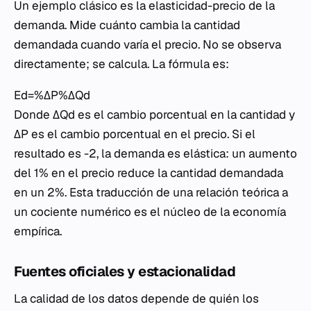
Un ejemplo clásico es la elasticidad-precio de la
demanda. Mide cuánto cambia la cantidad
demandada cuando varía el precio. No se observa
directamente; se calcula. La fórmula es:
Ed​=%ΔP%ΔQd​​
Donde ΔQd​ es el cambio porcentual en la cantidad y
ΔP es el cambio porcentual en el precio. Si el
resultado es -2, la demanda es elástica: un aumento
del 1% en el precio reduce la cantidad demandada
en un 2%. Esta traducción de una relación teórica a
un cociente numérico es el núcleo de la economía
empírica.
Fuentes oficiales y estacionalidad
La calidad de los datos depende de quién los