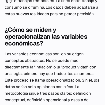
"gig" o trabajos temporales. La línea entre trabajo y
consumo se difumina. Los datos deben adaptarse a
estas nuevas realidades para no perder precisión.
¿Cómo se miden y
operacionalizan las variables
económicas?
Las variables económicas son, en su origen,
conceptos abstractos. No se puede medir
directamente la "inflación" o la "productividad" con
una regla; primero hay que traducirlos a números.
Este proceso se llama operacionalización. Sin él, los
datos serían solo opiniones con cifras. La
metodología sigue tres pasos claros: definición
conceptual, definición operacional y escala de