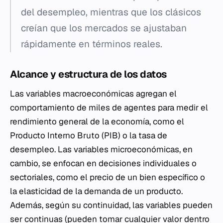
del desempleo, mientras que los clásicos
creían que los mercados se ajustaban
rápidamente en términos reales.
Alcance y estructura de los datos
Las variables macroeconómicas agregan el
comportamiento de miles de agentes para medir el
rendimiento general de la economía, como el
Producto Interno Bruto (PIB) o la tasa de
desempleo. Las variables microeconómicas, en
cambio, se enfocan en decisiones individuales o
sectoriales, como el precio de un bien específico o
la elasticidad de la demanda de un producto.
Además, según su continuidad, las variables pueden
ser continuas (pueden tomar cualquier valor dentro