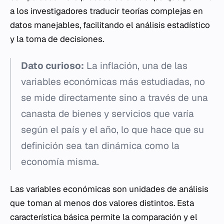
a los investigadores traducir teorías complejas en
datos manejables, facilitando el análisis estadístico
y la toma de decisiones.
Dato curioso:
La inflación, una de las
variables económicas más estudiadas, no
se mide directamente sino a través de una
canasta de bienes y servicios que varía
según el país y el año, lo que hace que su
definición sea tan dinámica como la
economía misma.
Las variables económicas son unidades de análisis
que toman al menos dos valores distintos. Esta
característica básica permite la comparación y el