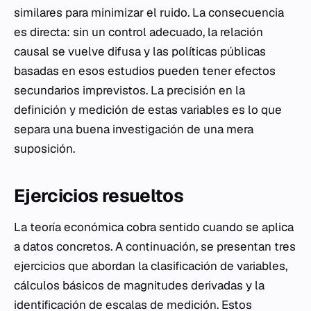
similares para minimizar el ruido. La consecuencia
es directa: sin un control adecuado, la relación
causal se vuelve difusa y las políticas públicas
basadas en esos estudios pueden tener efectos
secundarios imprevistos. La precisión en la
definición y medición de estas variables es lo que
separa una buena investigación de una mera
suposición.
Ejercicios resueltos
La teoría económica cobra sentido cuando se aplica
a datos concretos. A continuación, se presentan tres
ejercicios que abordan la clasificación de variables,
cálculos básicos de magnitudes derivadas y la
identificación de escalas de medición. Estos