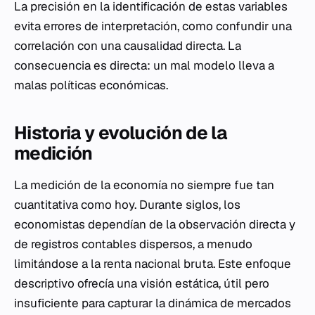
La precisión en la identificación de estas variables
evita errores de interpretación, como confundir una
correlación con una causalidad directa. La
consecuencia es directa: un mal modelo lleva a
malas políticas económicas.
Historia y evolución de la
medición
La medición de la economía no siempre fue tan
cuantitativa como hoy. Durante siglos, los
economistas dependían de la observación directa y
de registros contables dispersos, a menudo
limitándose a la renta nacional bruta. Este enfoque
descriptivo ofrecía una visión estática, útil pero
insuficiente para capturar la dinámica de mercados