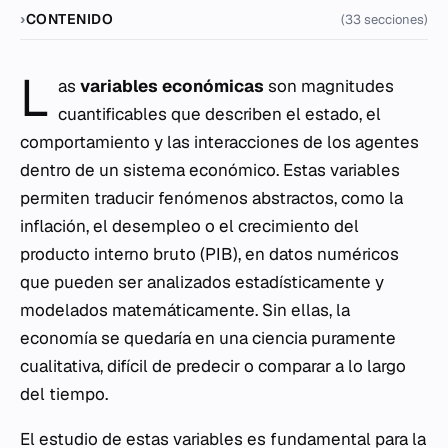
CONTENIDO
(33 secciones)
L
as
variables económicas
son magnitudes
cuantificables que describen el estado, el
comportamiento y las interacciones de los agentes
dentro de un sistema económico. Estas variables
permiten traducir fenómenos abstractos, como la
inflación, el desempleo o el crecimiento del
producto interno bruto (PIB), en datos numéricos
que pueden ser analizados estadísticamente y
modelados matemáticamente. Sin ellas, la
economía se quedaría en una ciencia puramente
cualitativa, difícil de predecir o comparar a lo largo
del tiempo.
El estudio de estas variables es fundamental para la