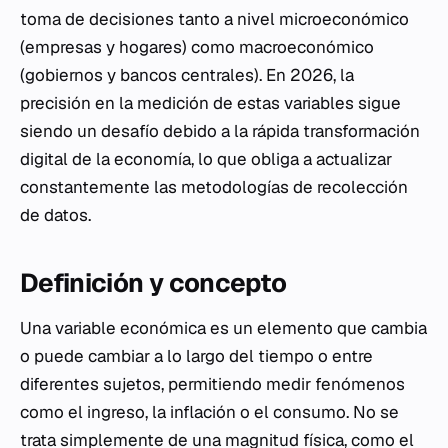
toma de decisiones tanto a nivel microeconómico
(empresas y hogares) como macroeconómico
(gobiernos y bancos centrales). En 2026, la
precisión en la medición de estas variables sigue
siendo un desafío debido a la rápida transformación
digital de la economía, lo que obliga a actualizar
constantemente las metodologías de recolección
de datos.
Definición y concepto
Una variable económica es un elemento que cambia
o puede cambiar a lo largo del tiempo o entre
diferentes sujetos, permitiendo medir fenómenos
como el ingreso, la inflación o el consumo. No se
trata simplemente de una magnitud física, como el