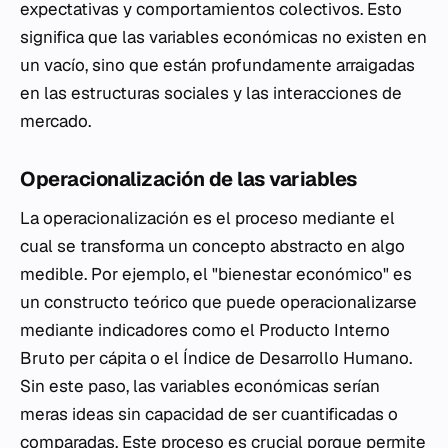
expectativas y comportamientos colectivos. Esto
significa que las variables económicas no existen en
un vacío, sino que están profundamente arraigadas
en las estructuras sociales y las interacciones de
mercado.
Operacionalización de las variables
La operacionalización es el proceso mediante el
cual se transforma un concepto abstracto en algo
medible. Por ejemplo, el "bienestar económico" es
un constructo teórico que puede operacionalizarse
mediante indicadores como el Producto Interno
Bruto per cápita o el Índice de Desarrollo Humano.
Sin este paso, las variables económicas serían
meras ideas sin capacidad de ser cuantificadas o
comparadas. Este proceso es crucial porque permite