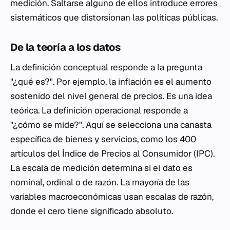
medición. Saltarse alguno de ellos introduce errores
sistemáticos que distorsionan las políticas públicas.
De la teoría a los datos
La definición conceptual responde a la pregunta
"¿qué es?". Por ejemplo, la inflación es el aumento
sostenido del nivel general de precios. Es una idea
teórica. La definición operacional responde a
"¿cómo se mide?". Aquí se selecciona una canasta
específica de bienes y servicios, como los 400
artículos del Índice de Precios al Consumidor (IPC).
La escala de medición determina si el dato es
nominal, ordinal o de razón. La mayoría de las
variables macroeconómicas usan escalas de razón,
donde el cero tiene significado absoluto.