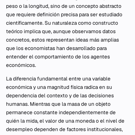
peso o la longitud, sino de un concepto abstracto
que requiere definición precisa para ser estudiado
científicamente. Su naturaleza como constructo
teórico implica que, aunque observamos datos
concretos, estos representan ideas más amplias
que los economistas han desarrollado para
entender el comportamiento de los agentes
económicos.
La diferencia fundamental entre una variable
económica y una magnitud física radica en su
dependencia del contexto y de las decisiones
humanas. Mientras que la masa de un objeto
permanece constante independientemente de
quién la mida, el valor de una moneda o el nivel de
desempleo dependen de factores institucionales,