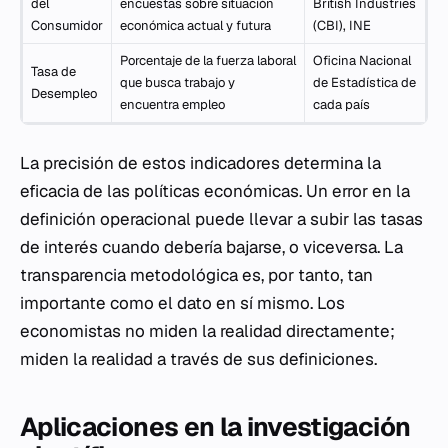
del
encuestas sobre situación
British Industries
Consumidor
económica actual y futura
(CBI), INE
Porcentaje de la fuerza laboral
Oficina Nacional
Tasa de
que busca trabajo y
de Estadística de
Desempleo
encuentra empleo
cada país
La precisión de estos indicadores determina la
eficacia de las políticas económicas. Un error en la
definición operacional puede llevar a subir las tasas
de interés cuando debería bajarse, o viceversa. La
transparencia metodológica es, por tanto, tan
importante como el dato en sí mismo. Los
economistas no miden la realidad directamente;
miden la realidad a través de sus definiciones.
Aplicaciones en la investigación