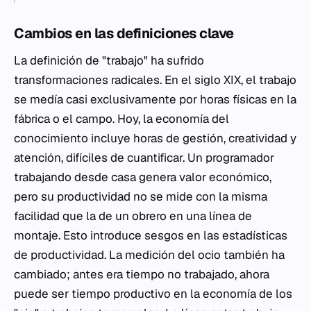
Cambios en las definiciones clave
La definición de "trabajo" ha sufrido
transformaciones radicales. En el siglo XIX, el trabajo
se medía casi exclusivamente por horas físicas en la
fábrica o el campo. Hoy, la economía del
conocimiento incluye horas de gestión, creatividad y
atención, difíciles de cuantificar. Un programador
trabajando desde casa genera valor económico,
pero su productividad no se mide con la misma
facilidad que la de un obrero en una línea de
montaje. Esto introduce sesgos en las estadísticas
de productividad. La medición del ocio también ha
cambiado; antes era tiempo no trabajado, ahora
puede ser tiempo productivo en la economía de los