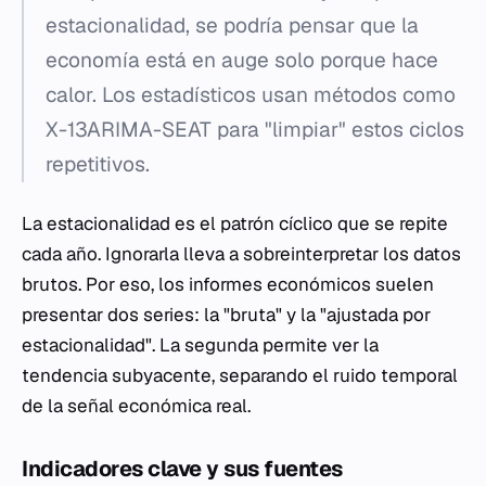
estacionalidad, se podría pensar que la
economía está en auge solo porque hace
calor. Los estadísticos usan métodos como
X-13ARIMA-SEAT para "limpiar" estos ciclos
repetitivos.
La estacionalidad es el patrón cíclico que se repite
cada año. Ignorarla lleva a sobreinterpretar los datos
brutos. Por eso, los informes económicos suelen
presentar dos series: la "bruta" y la "ajustada por
estacionalidad". La segunda permite ver la
tendencia subyacente, separando el ruido temporal
de la señal económica real.
Indicadores clave y sus fuentes