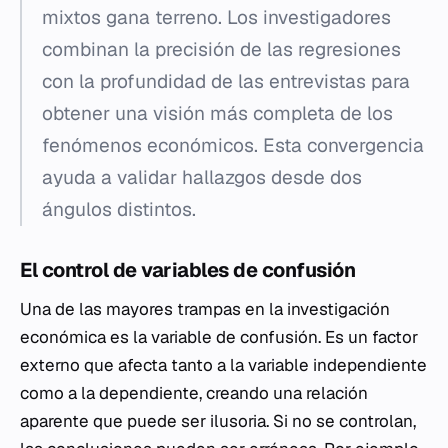
mixtos gana terreno. Los investigadores
combinan la precisión de las regresiones
con la profundidad de las entrevistas para
obtener una visión más completa de los
fenómenos económicos. Esta convergencia
ayuda a validar hallazgos desde dos
ángulos distintos.
El control de variables de confusión
Una de las mayores trampas en la investigación
económica es la variable de confusión. Es un factor
externo que afecta tanto a la variable independiente
como a la dependiente, creando una relación
aparente que puede ser ilusoria. Si no se controlan,