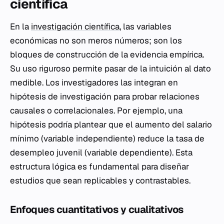
científica
En la
investigación científica
, las variables
económicas no son meros números; son los
bloques de construcción de la evidencia empírica.
Su uso riguroso permite pasar de la intuición al dato
medible. Los investigadores las integran en
hipótesis de investigación para probar relaciones
causales o correlacionales. Por ejemplo, una
hipótesis podría plantear que el aumento del salario
mínimo (variable independiente) reduce la tasa de
desempleo juvenil (variable dependiente). Esta
estructura lógica es fundamental para diseñar
estudios que sean replicables y contrastables.
Enfoques cuantitativos y cualitativos