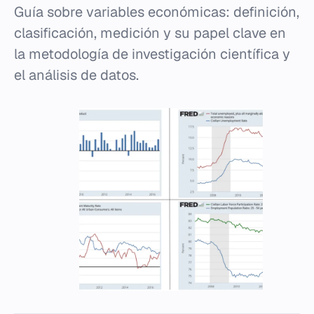
Guía sobre variables económicas: definición,
clasificación, medición y su papel clave en
la metodología de investigación científica y
el análisis de datos.