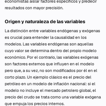
economistas aislar factores específicos y predecir
resultados con mayor precisión.
Origen y naturaleza de las variables
La distinción entre variables endógenas y exógenas
es crucial para entender la causalidad en los
modelos. Las variables endógenas son aquellas
cuyo valor se determina dentro del propio modelo
económico. Por el contrario, las variables exógenas
son factores externos que influyen en el modelo
pero que, a su vez, no son modificados por él en el
corto plazo. Un ejemplo clásico es el precio del
petróleo en un modelo de inflación nacional: si el
modelo no incluye el mercado petrolero global, el
precio del crudo se trata como una variable exógena
que empuja los precios internos.