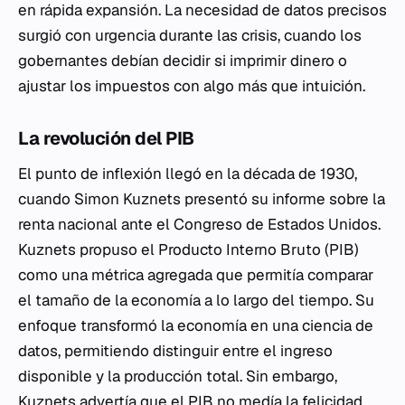
en rápida expansión. La necesidad de datos precisos
surgió con urgencia durante las crisis, cuando los
gobernantes debían decidir si imprimir dinero o
ajustar los impuestos con algo más que intuición.
La revolución del PIB
El punto de inflexión llegó en la década de 1930,
cuando Simon Kuznets presentó su informe sobre la
renta nacional ante el Congreso de Estados Unidos.
Kuznets propuso el Producto Interno Bruto (PIB)
como una métrica agregada que permitía comparar
el tamaño de la economía a lo largo del tiempo. Su
enfoque transformó la economía en una ciencia de
datos, permitiendo distinguir entre el ingreso
disponible y la producción total. Sin embargo,
Kuznets advertía que el PIB no medía la felicidad,