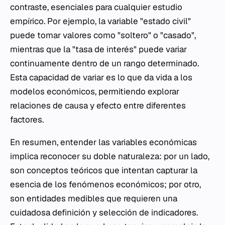
contraste, esenciales para cualquier estudio
empírico. Por ejemplo, la variable "estado civil"
puede tomar valores como "soltero" o "casado",
mientras que la "tasa de interés" puede variar
continuamente dentro de un rango determinado.
Esta capacidad de variar es lo que da vida a los
modelos económicos, permitiendo explorar
relaciones de causa y efecto entre diferentes
factores.
En resumen, entender las variables económicas
implica reconocer su doble naturaleza: por un lado,
son conceptos teóricos que intentan capturar la
esencia de los fenómenos económicos; por otro,
son entidades medibles que requieren una
cuidadosa definición y selección de indicadores.