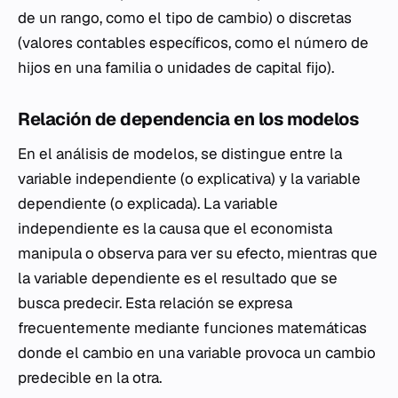
de un rango, como el tipo de cambio) o discretas
(valores contables específicos, como el número de
hijos en una familia o unidades de capital fijo).
Relación de dependencia en los modelos
En el análisis de modelos, se distingue entre la
variable independiente (o explicativa) y la variable
dependiente (o explicada). La variable
independiente es la causa que el economista
manipula o observa para ver su efecto, mientras que
la variable dependiente es el resultado que se
busca predecir. Esta relación se expresa
frecuentemente mediante funciones matemáticas
donde el cambio en una variable provoca un cambio
predecible en la otra.