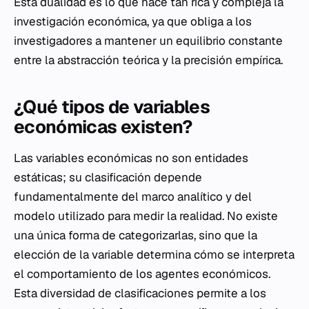
Esta dualidad es lo que hace tan rica y compleja la
investigación económica, ya que obliga a los
investigadores a mantener un equilibrio constante
entre la abstracción teórica y la precisión empírica.
¿Qué tipos de variables
económicas existen?
Las variables económicas no son entidades
estáticas; su clasificación depende
fundamentalmente del marco analítico y del
modelo utilizado para medir la realidad. No existe
una única forma de categorizarlas, sino que la
elección de la variable determina cómo se interpreta
el comportamiento de los agentes económicos.
Esta diversidad de clasificaciones permite a los