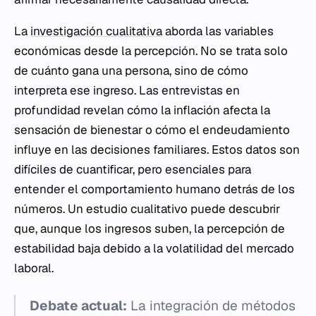
La
investigación cualitativa
aborda las variables
económicas desde la percepción. No se trata solo
de cuánto gana una persona, sino de cómo
interpreta ese ingreso. Las entrevistas en
profundidad revelan cómo la inflación afecta la
sensación de bienestar o cómo el endeudamiento
influye en las decisiones familiares. Estos datos son
difíciles de cuantificar, pero esenciales para
entender el comportamiento humano detrás de los
números. Un estudio cualitativo puede descubrir
que, aunque los ingresos suben, la percepción de
estabilidad baja debido a la volatilidad del mercado
laboral.
Debate actual:
La integración de métodos