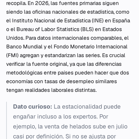
recopila. En 2026, las fuentes primarias siguen
siendo las oficinas nacionales de estadística, como
el Instituto Nacional de Estadística (INE) en España
o el Bureau of Labor Statistics (BLS) en Estados
Unidos. Para datos internacionales comparables, el
Banco Mundial y el Fondo Monetario Internacional
(FMI) agregan y estandarizan las series. Es crucial
verificar la fuente original, ya que las diferencias
metodológicas entre países pueden hacer que dos
economías con tasas de desempleo similares
tengan realidades laborales distintas.
Dato curioso:
La estacionalidad puede
engañar incluso a los expertos. Por
ejemplo, la venta de helados sube en julio
casi por definición. Si no se ajusta por