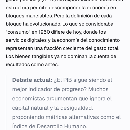
estructura permite descomponer la economía en
bloques manejables. Pero la definición de cada
bloque ha evolucionado. Lo que se consideraba
"consumo" en 1950 difiere de hoy, donde los
servicios digitales y la economía del conocimiento
representan una fracción creciente del gasto total.
Los bienes tangibles ya no dominan la cuenta de
resultados como antes.
Debate actual:
¿El PIB sigue siendo el
mejor indicador de progreso? Muchos
economistas argumentan que ignora el
capital natural y la desigualdad,
proponiendo métricas alternativas como el
Índice de Desarrollo Humano.