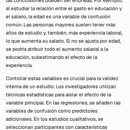
las conclusiones pueden ser erróneas. Por ejemplo,
al estudiar la relación entre el gasto en educación y
el salario, la edad es una variable de confusión
común. Las personas mayores suelen tener más
años de estudio y, también, más experiencia laboral,
lo que aumenta su salario. Si no se ajusta por edad,
se podría atribuir todo el aumento salarial a la
educación, subestimando el efecto de la
experiencia.
Controlar estas variables es crucial para la validez
interna de un estudio. Los investigadores utilizan
técnicas estadísticas para aislar el efecto de la
variable principal. En las regresiones, se añaden las
variables de confusión como predictores
adicionales. En los estudios cualitativos, se
seleccionan participantes con características