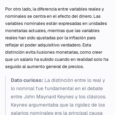
Por otro lado, la diferencia entre variables reales y
nominales se centra en el efecto del dinero. Las
variables nominales están expresadas en unidades
monetarias actuales, mientras que las variables
reales han sido ajustadas por la inflación para
reflejar el poder adquisitivo verdadero. Esta
distinción evita ilusiones monetarias, como creer
que un salario ha subido cuando en realidad solo ha
seguido al aumento general de precios.
Dato curioso:
La distinción entre lo real y
lo nominal fue fundamental en el debate
entre John Maynard Keynes y los clásicos.
Keynes argumentaba que la rigidez de los
salarios nominales era la principal causa