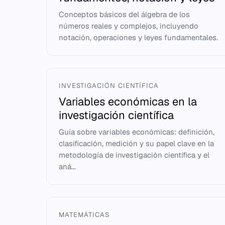
Conceptos básicos del álgebra de los
números reales y complejos, incluyendo
notación, operaciones y leyes fundamentales.
INVESTIGACIÓN CIENTÍFICA
Variables económicas en la
investigación científica
Guía sobre variables económicas: definición,
clasificación, medición y su papel clave en la
metodología de investigación científica y el
aná...
MATEMÁTICAS