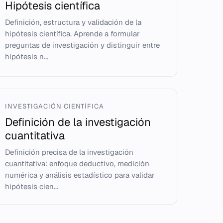
Hipótesis científica
Definición, estructura y validación de la
hipótesis científica. Aprende a formular
preguntas de investigación y distinguir entre
hipótesis n...
INVESTIGACIÓN CIENTÍFICA
Definición de la investigación
cuantitativa
Definición precisa de la investigación
cuantitativa: enfoque deductivo, medición
numérica y análisis estadístico para validar
hipótesis cien...