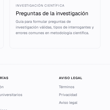
INVESTIGACIÓN CIENTÍFICA
Preguntas de la investigación
Guía para formular preguntas de
investigación válidas, tipos de interrogantes y
errores comunes en metodología científica.
RÍAS
AVISO LEGAL
ón
Términos
niversitarios
Privacidad
Aviso legal