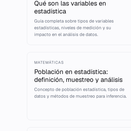
Qué son las variables en
estadística
Guía completa sobre tipos de variables
estadísticas, niveles de medición y su
impacto en el análisis de datos.
MATEMÁTICAS
Población en estadística:
definición, muestreo y análisis
Concepto de población estadística, tipos de
datos y métodos de muestreo para inferencia.