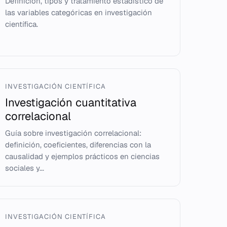
Definición, tipos y tratamiento estadístico de
las variables categóricas en investigación
científica.
INVESTIGACIÓN CIENTÍFICA
Investigación cuantitativa
correlacional
Guía sobre investigación correlacional:
definición, coeficientes, diferencias con la
causalidad y ejemplos prácticos en ciencias
sociales y...
INVESTIGACIÓN CIENTÍFICA