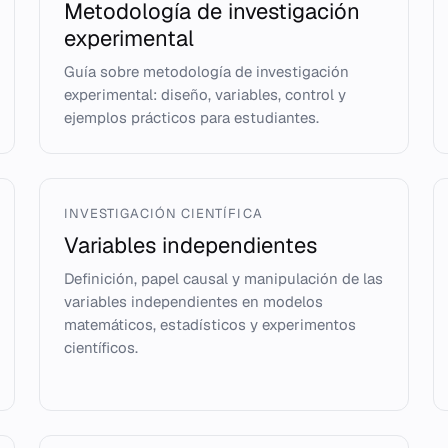
Metodología de investigación
experimental
Guía sobre metodología de investigación
experimental: diseño, variables, control y
ejemplos prácticos para estudiantes.
INVESTIGACIÓN CIENTÍFICA
Variables independientes
Definición, papel causal y manipulación de las
variables independientes en modelos
matemáticos, estadísticos y experimentos
científicos.