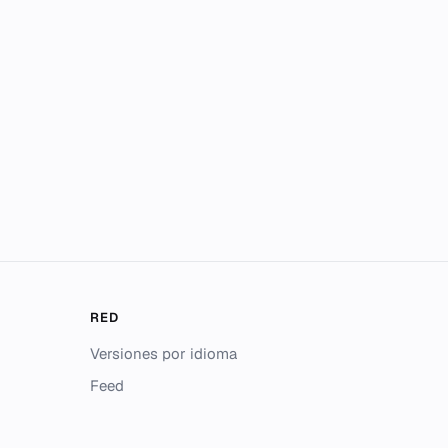
RED
Versiones por idioma
Feed