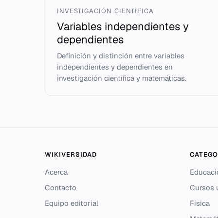
INVESTIGACIÓN CIENTÍFICA
Variables independientes y
dependientes
Definición y distinción entre variables
independientes y dependientes en
investigación científica y matemáticas.
WIKIVERSIDAD
CATEGO
Acerca
Educaci
Contacto
Cursos u
Equipo editorial
Física