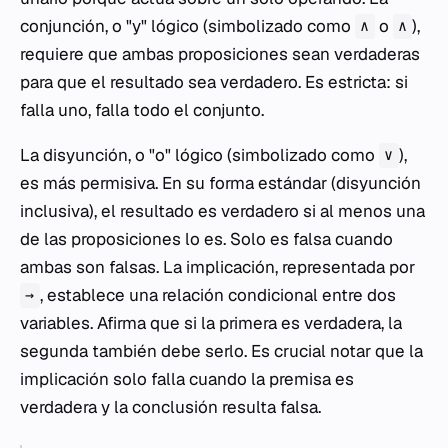
conjunción, o "y" lógico (simbolizado como
o
),
∧
∧
requiere que ambas proposiciones sean verdaderas
para que el resultado sea verdadero. Es estricta: si
falla uno, falla todo el conjunto.
La disyunción, o "o" lógico (simbolizado como
),
∨
es más permisiva. En su forma estándar (disyunción
inclusiva), el resultado es verdadero si al menos una
de las proposiciones lo es. Solo es falsa cuando
ambas son falsas. La implicación, representada por
, establece una relación condicional entre dos
→
variables. Afirma que si la primera es verdadera, la
segunda también debe serlo. Es crucial notar que la
implicación solo falla cuando la premisa es
verdadera y la conclusión resulta falsa.