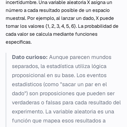
incertidumbre. Una variable aleatoria
X
asigna un
número a cada resultado posible de un espacio
muestral. Por ejemplo, al lanzar un dado,
X
puede
tomar los valores {1, 2, 3, 4, 5, 6}. La probabilidad de
cada valor se calcula mediante funciones
específicas.
Dato curioso:
Aunque parecen mundos
separados, la estadística utiliza lógica
proposicional en su base. Los eventos
estadísticos (como "sacar un par en el
dado") son proposiciones que pueden ser
verdaderas o falsas para cada resultado del
experimento. La variable aleatoria es una
función que mapea esos resultados a