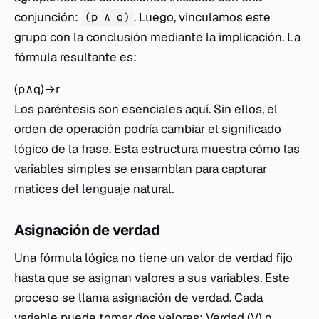
conjunción:
. Luego, vinculamos este
(p ∧ q)
grupo con la conclusión mediante la implicación. La
fórmula resultante es:
(p∧q)→r
Los paréntesis son esenciales aquí. Sin ellos, el
orden de operación podría cambiar el significado
lógico de la frase. Esta estructura muestra cómo las
variables simples se ensamblan para capturar
matices del lenguaje natural.
Asignación de verdad
Una fórmula lógica no tiene un valor de verdad fijo
hasta que se asignan valores a sus variables. Este
proceso se llama asignación de verdad. Cada
variable puede tomar dos valores: Verdad (V) o