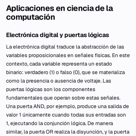
Aplicaciones en ciencia de la
computación
Electrónica digital y puertas lógicas
La electrónica digital traduce la abstracción de las
variables proposicionales en señales físicas. En este
contexto, cada variable representa un estado
binario: verdadero (1) o falso (0), que se materializa
como la presencia o ausencia de voltaje. Las
puertas lógicas son los componentes
fundamentales que operan sobre estas señales.
Una puerta AND, por ejemplo, produce una salida de
valor 1 únicamente cuando todas sus entradas son
1, ejecutando la conjunción lógica. De manera
similar, la puerta OR realiza la disyunción, y la puerta