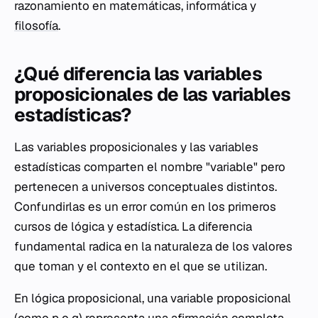
razonamiento en matemáticas, informática y
filosofía
.
¿Qué diferencia las variables
proposicionales de las variables
estadísticas?
Las variables proposicionales y las variables
estadísticas comparten el nombre "variable" pero
pertenecen a universos conceptuales distintos.
Confundirlas es un error común en los primeros
cursos de lógica y estadística. La diferencia
fundamental radica en la naturaleza de los valores
que toman y el contexto en el que se utilizan.
En lógica proposicional, una variable proposicional
(como
p
o
q
) representa una afirmación completa