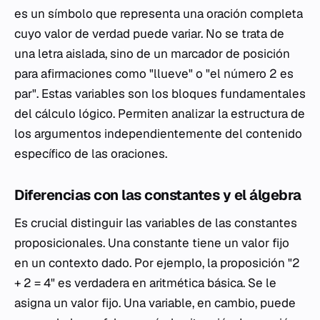
es un símbolo que representa una oración completa
cuyo valor de verdad puede variar. No se trata de
una letra aislada, sino de un marcador de posición
para afirmaciones como "llueve" o "el número 2 es
par". Estas variables son los bloques fundamentales
del cálculo lógico. Permiten analizar la estructura de
los argumentos independientemente del contenido
específico de las oraciones.
Diferencias con las constantes y el álgebra
Es crucial distinguir las variables de las constantes
proposicionales. Una constante tiene un valor fijo
en un contexto dado. Por ejemplo, la proposición "2
+ 2 = 4" es verdadera en aritmética básica. Se le
asigna un valor fijo. Una variable, en cambio, puede