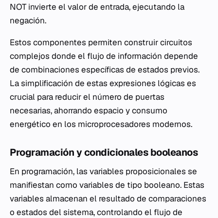
NOT invierte el valor de entrada, ejecutando la
negación.
Estos componentes permiten construir circuitos
complejos donde el flujo de información depende
de combinaciones específicas de estados previos.
La simplificación de estas expresiones lógicas es
crucial para reducir el número de puertas
necesarias, ahorrando espacio y consumo
energético en los microprocesadores modernos.
Programación y condicionales booleanos
En programación, las variables proposicionales se
manifiestan como variables de tipo booleano. Estas
variables almacenan el resultado de comparaciones
o estados del sistema, controlando el flujo de