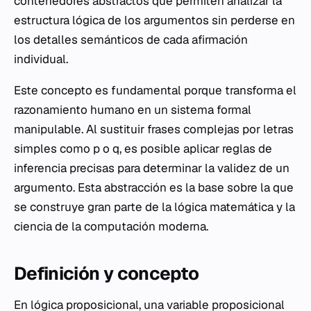
contenedores abstractos que permiten analizar la
estructura lógica de los argumentos sin perderse en
los detalles semánticos de cada afirmación
individual.
Este concepto es fundamental porque transforma el
razonamiento humano en un sistema formal
manipulable. Al sustituir frases complejas por letras
simples como
p
o
q
, es posible aplicar reglas de
inferencia precisas para determinar la validez de un
argumento. Esta abstracción es la base sobre la que
se construye gran parte de la lógica matemática y la
ciencia de la computación moderna.
Definición y concepto
En lógica proposicional, una variable proposicional