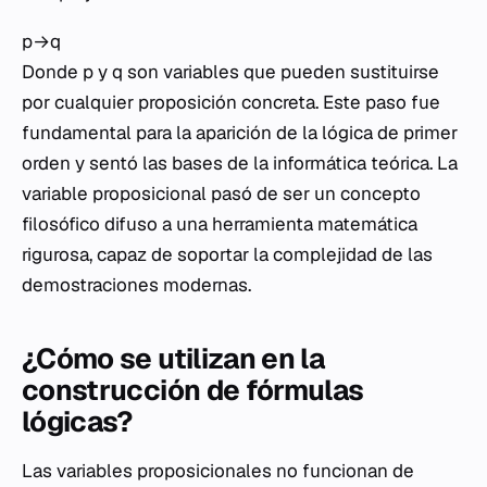
p→q
Donde
p
y
q
son variables que pueden sustituirse
por cualquier proposición concreta. Este paso fue
fundamental para la aparición de la lógica de primer
orden y sentó las bases de la informática teórica. La
variable proposicional pasó de ser un concepto
filosófico difuso a una herramienta matemática
rigurosa, capaz de soportar la complejidad de las
demostraciones modernas.
¿Cómo se utilizan en la
construcción de fórmulas
lógicas?
Las variables proposicionales no funcionan de