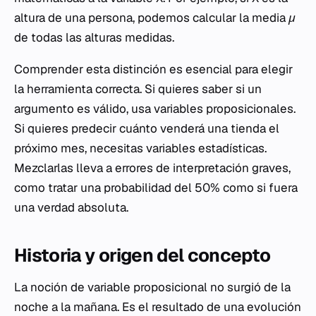
altura de una persona, podemos calcular la media
μ
de todas las alturas medidas.
Comprender esta distinción es esencial para elegir
la herramienta correcta. Si quieres saber si un
argumento es válido, usa variables proposicionales.
Si quieres predecir cuánto venderá una tienda el
próximo mes, necesitas variables estadísticas.
Mezclarlas lleva a errores de interpretación graves,
como tratar una probabilidad del 50% como si fuera
una verdad absoluta.
Historia y origen del concepto
La noción de variable proposicional no surgió de la
noche a la mañana. Es el resultado de una evolución