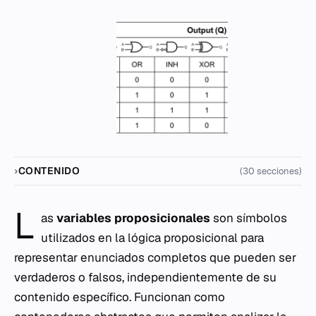
CONTENIDO
(30 secciones)
L
as
variables proposicionales
son símbolos
utilizados en la lógica proposicional para
representar enunciados completos que pueden ser
verdaderos o falsos, independientemente de su
contenido específico. Funcionan como