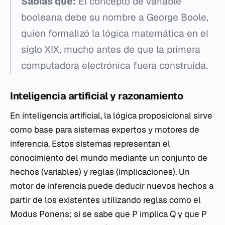
Sabías que:
El concepto de variable
booleana debe su nombre a George Boole,
quien formalizó la lógica matemática en el
siglo XIX, mucho antes de que la primera
computadora electrónica fuera construida.
Inteligencia artificial y razonamiento
En inteligencia artificial, la lógica proposicional sirve
como base para sistemas expertos y motores de
inferencia. Estos sistemas representan el
conocimiento del mundo mediante un conjunto de
hechos (variables) y reglas (implicaciones). Un
motor de inferencia puede deducir nuevos hechos a
partir de los existentes utilizando reglas como el
Modus Ponens: si se sabe que
P implica Q
y que
P