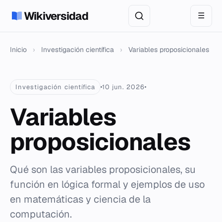
Wikiversidad
☰
Inicio
›
Investigación científica
›
Variables proposicionales
Investigación científica
10 jun. 2026
Variables
proposicionales
Qué son las variables proposicionales, su
función en lógica formal y ejemplos de uso
en matemáticas y ciencia de la
computación.