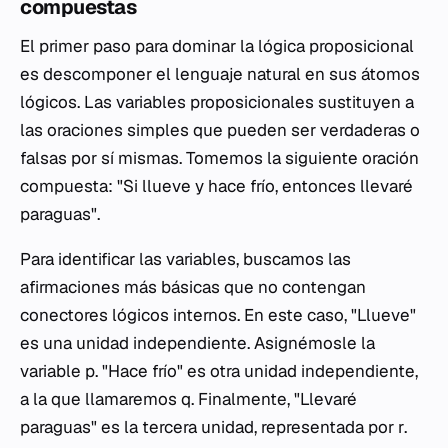
compuestas
El primer paso para dominar la lógica proposicional
es descomponer el lenguaje natural en sus átomos
lógicos. Las variables proposicionales sustituyen a
las oraciones simples que pueden ser verdaderas o
falsas por sí mismas. Tomemos la siguiente oración
compuesta: "Si llueve y hace frío, entonces llevaré
paraguas".
Para identificar las variables, buscamos las
afirmaciones más básicas que no contengan
conectores lógicos internos. En este caso, "Llueve"
es una unidad independiente. Asignémosle la
variable
p
. "Hace frío" es otra unidad independiente,
a la que llamaremos
q
. Finalmente, "Llevaré
paraguas" es la tercera unidad, representada por
r
.