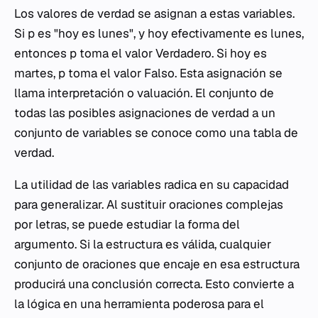
Los valores de verdad se asignan a estas variables.
Si
p
es "hoy es lunes", y hoy efectivamente es lunes,
entonces
p
toma el valor Verdadero. Si hoy es
martes,
p
toma el valor Falso. Esta asignación se
llama interpretación o valuación. El conjunto de
todas las posibles asignaciones de verdad a un
conjunto de variables se conoce como una tabla de
verdad.
La utilidad de las variables radica en su capacidad
para generalizar. Al sustituir oraciones complejas
por letras, se puede estudiar la forma del
argumento. Si la estructura es válida, cualquier
conjunto de oraciones que encaje en esa estructura
producirá una conclusión correcta. Esto convierte a
la lógica en una herramienta poderosa para el