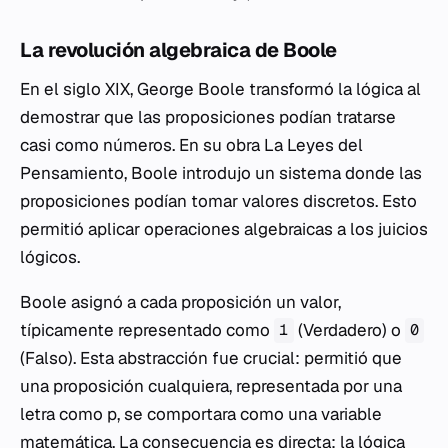
La revolución algebraica de Boole
En el siglo XIX, George Boole transformó la lógica al
demostrar que las proposiciones podían tratarse
casi como números. En su obra
La Leyes del
Pensamiento
, Boole introdujo un sistema donde las
proposiciones podían tomar valores discretos. Esto
permitió aplicar operaciones algebraicas a los juicios
lógicos.
Boole asignó a cada proposición un valor,
típicamente representado como
(Verdadero) o
1
0
(Falso). Esta abstracción fue crucial: permitió que
una proposición cualquiera, representada por una
letra como
p
, se comportara como una variable
matemática. La consecuencia es directa: la lógica