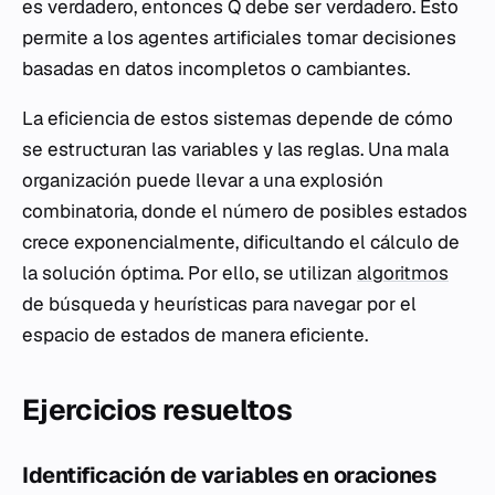
es verdadero
, entonces
Q debe ser verdadero
. Esto
permite a los agentes artificiales tomar decisiones
basadas en datos incompletos o cambiantes.
La eficiencia de estos sistemas depende de cómo
se estructuran las variables y las reglas. Una mala
organización puede llevar a una explosión
combinatoria, donde el número de posibles estados
crece exponencialmente, dificultando el cálculo de
la solución óptima. Por ello, se utilizan
algoritmos
de búsqueda y heurísticas para navegar por el
espacio de estados de manera eficiente.
Ejercicios resueltos
Identificación de variables en oraciones