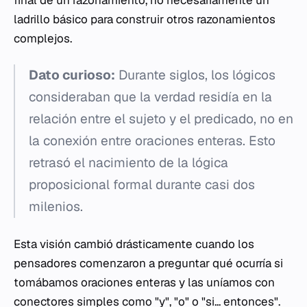
ladrillo básico para construir otros razonamientos
complejos.
Dato curioso:
Durante siglos, los lógicos
consideraban que la verdad residía en la
relación entre el sujeto y el predicado, no en
la conexión entre oraciones enteras. Esto
retrasó el nacimiento de la lógica
proposicional formal durante casi dos
milenios.
Esta visión cambió drásticamente cuando los
pensadores comenzaron a preguntar qué ocurría si
tomábamos oraciones enteras y las uníamos con
conectores simples como "y", "o" o "si... entonces".