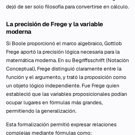
dejó de ser solo filosofía para convertirse en cálculo.
La precisión de Frege y la variable
moderna
Si Boole proporcionó el marco algebraico, Gottlob
Frege aportó la precisión lógica necesaria para la
matemática moderna. En su
Begriffsschrift
(Notación
Conceptual), Frege distinguió claramente entre la
función y el argumento, y trató la proposición como
un objeto lógico independiente. Fue Frege quien
estableció que las variables proposicionales podían
ocupar lugares en fórmulas más grandes,
permitiendo la generalización.
Esta formalización permitió expresar relaciones
complejas mediante fórmulas como: