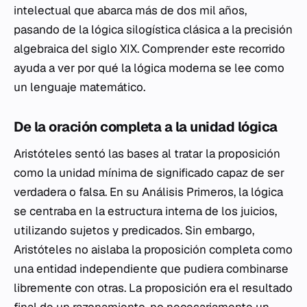
intelectual que abarca más de dos mil años,
pasando de la lógica silogística clásica a la precisión
algebraica del siglo XIX. Comprender este recorrido
ayuda a ver por qué la lógica moderna se lee como
un lenguaje matemático.
De la oración completa a la unidad lógica
Aristóteles sentó las bases al tratar la proposición
como la unidad mínima de significado capaz de ser
verdadera o falsa. En su
Análisis Primeros
, la lógica
se centraba en la estructura interna de los juicios,
utilizando sujetos y predicados. Sin embargo,
Aristóteles no aislaba la proposición completa como
una entidad independiente que pudiera combinarse
libremente con otras. La proposición era el resultado
final de un razonamiento, no necesariamente un