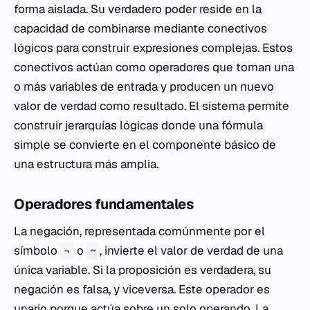
forma aislada. Su verdadero poder reside en la
capacidad de combinarse mediante conectivos
lógicos para construir expresiones complejas. Estos
conectivos actúan como operadores que toman una
o más variables de entrada y producen un nuevo
valor de verdad como resultado. El sistema permite
construir jerarquías lógicas donde una fórmula
simple se convierte en el componente básico de
una estructura más amplia.
Operadores fundamentales
La negación, representada comúnmente por el
símbolo
o
, invierte el valor de verdad de una
¬
~
única variable. Si la proposición es verdadera, su
negación es falsa, y viceversa. Este operador es
unario porque actúa sobre un solo operando. La