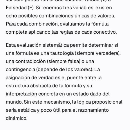
Falsedad (F). Si tenemos tres variables, existen
ocho posibles combinaciones únicas de valores.
Para cada combinación, evaluamos la fórmula
completa aplicando las reglas de cada conectivo.
Esta evaluación sistemática permite determinar si
una fórmula es una tautología (siempre verdadera),
una contradicción (siempre falsa) o una
contingencia (depende de los valores). La
asignación de verdad es el puente entre la
estructura abstracta de la fórmula y su
interpretación concreta en un estado dado del
mundo. Sin este mecanismo, la lógica proposicional
sería estática y poco útil para el razonamiento
dinámico.