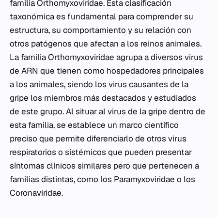
familia
Orthomyxoviridae
. Esta clasificación
taxonómica es fundamental para comprender su
estructura, su comportamiento y su relación con
otros patógenos que afectan a los reinos animales.
La familia
Orthomyxoviridae
agrupa a diversos virus
de ARN que tienen como hospedadores principales
a los animales, siendo los virus causantes de la
gripe los miembros más destacados y estudiados
de este grupo. Al situar al virus de la gripe dentro de
esta familia, se establece un marco científico
preciso que permite diferenciarlo de otros virus
respiratorios o sistémicos que pueden presentar
síntomas clínicos similares pero que pertenecen a
familias distintas, como los
Paramyxoviridae
o los
Coronaviridae
.