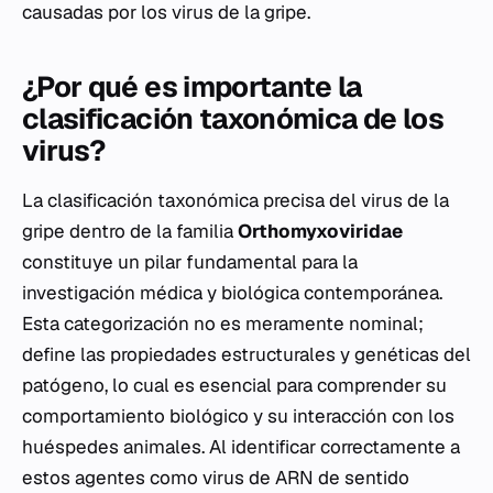
causadas por los virus de la gripe.
¿Por qué es importante la
clasificación taxonómica de los
virus?
La clasificación taxonómica precisa del virus de la
gripe dentro de la familia
Orthomyxoviridae
constituye un pilar fundamental para la
investigación médica y biológica contemporánea.
Esta categorización no es meramente nominal;
define las propiedades estructurales y genéticas del
patógeno, lo cual es esencial para comprender su
comportamiento biológico y su interacción con los
huéspedes animales. Al identificar correctamente a
estos agentes como virus de ARN de sentido