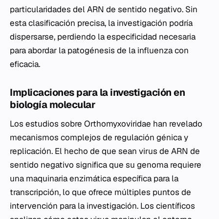
particularidades del ARN de sentido negativo. Sin
esta clasificación precisa, la investigación podría
dispersarse, perdiendo la especificidad necesaria
para abordar la patogénesis de la influenza con
eficacia.
Implicaciones para la investigación en
biología molecular
Los estudios sobre
Orthomyxoviridae
han revelado
mecanismos complejos de regulación génica y
replicación. El hecho de que sean virus de ARN de
sentido negativo significa que su genoma requiere
una maquinaria enzimática específica para la
transcripción, lo que ofrece múltiples puntos de
intervención para la investigación. Los científicos