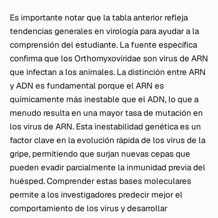
Es importante notar que la tabla anterior refleja
tendencias generales en virología para ayudar a la
comprensión del estudiante. La fuente específica
confirma que los Orthomyxoviridae son virus de ARN
que infectan a los animales. La distinción entre ARN
y ADN es fundamental porque el ARN es
químicamente más inestable que el ADN, lo que a
menudo resulta en una mayor tasa de mutación en
los virus de ARN. Esta inestabilidad genética es un
factor clave en la evolución rápida de los virus de la
gripe, permitiendo que surjan nuevas cepas que
pueden evadir parcialmente la inmunidad previa del
huésped. Comprender estas bases moleculares
permite a los investigadores predecir mejor el
comportamiento de los virus y desarrollar