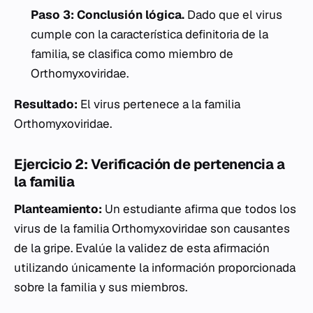
Paso 3: Conclusión lógica.
Dado que el virus
cumple con la característica definitoria de la
familia, se clasifica como miembro de
Orthomyxoviridae
.
Resultado:
El virus pertenece a la familia
Orthomyxoviridae
.
Ejercicio 2: Verificación de pertenencia a
la familia
Planteamiento:
Un estudiante afirma que todos los
virus de la familia
Orthomyxoviridae
son causantes
de la gripe. Evalúe la validez de esta afirmación
utilizando únicamente la información proporcionada
sobre la familia y sus miembros.