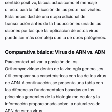
sentido positivo, la cual actúa como el mensaje
directo para la fabricación de las proteínas virales.
Esta necesidad de una etapa adicional de
transcripción antes de la traducción es una de las
razones por las que la replicación de estos virus
puede ser más compleja que la de otros patógenos.
Comparativa básica: Virus de ARN vs. ADN
Para contextualizar la posición de los
Orthomyxoviridae dentro de la virología general, es
útil comparar sus características con las de los virus
de ADN. A continuación, se presenta una tabla con
las diferencias fundamentales basadas en los
principios generales de la biología molecular y la
información proporcionada sobre la naturaleza del
ARN de estos virus.