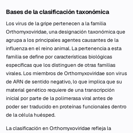
Bases de la clasificación taxonómica
Los virus de la gripe pertenecen a la familia
Orthomyxoviridae, una designación taxonómica que
agrupa a los principales agentes causantes de la
influenza en el reino animal. La pertenencia a esta
familia se define por características biológicas
específicas que los distinguen de otras familias
virales. Los miembros de Orthomyxoviridae son virus
de ARN de sentido negativo, lo que implica que su
material genético requiere de una transcripción
inicial por parte de la polimerasa viral antes de
poder ser traducido en proteínas funcionales dentro
de la célula huésped.
La clasificación en Orthomyxoviridae refleja la