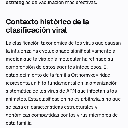
estrategias de vacunación más efectivas.
Contexto histórico de la
clasificación viral
La clasificación taxonómica de los virus que causan
la influenza ha evolucionado significativamente a
medida que la virología molecular ha refinado su
comprensión de estos agentes infecciosos. El
establecimiento de la familia Orthomyxoviridae
representa un hito fundamental en la organización
sistemática de los virus de ARN que infectan a los
animales. Esta clasificación no es arbitraria, sino que
se basa en características estructurales y
genómicas compartidas por los virus miembros de
esta familia.