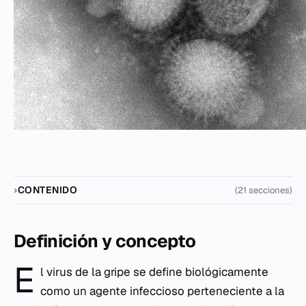
CONTENIDO
(21 secciones)
Definición y concepto
E
l virus de la gripe se define biológicamente
como un agente infeccioso perteneciente a la