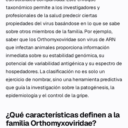
taxonómico permite a los investigadores y
profesionales de la salud predecir ciertas
propiedades del virus basándose en lo que se sabe
sobre otros miembros de la familia. Por ejemplo,
saber que los
Orthomyxoviridae
son virus de ARN
que infectan animales proporciona información
inmediata sobre su estabilidad genómica, su
potencial de variabilidad antigénica y su espectro de
hospedadores. La clasificación no es solo un
ejercicio de nombrar, sino una herramienta predictiva
que guía la investigación sobre la patogénesis, la
epidemiología y el control de la gripe.
¿Qué características definen a la
familia Orthomyxoviridae?