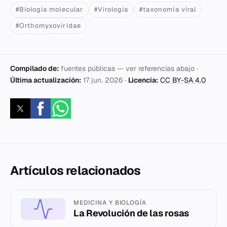
#Biología molecular
#Virología
#taxonomía viral
#Orthomyxoviridae
Compilado de:
fuentes públicas — ver referencias abajo ·
Última actualización:
17 jun. 2026
·
Licencia:
CC BY-SA 4.0
Artículos relacionados
MEDICINA Y BIOLOGÍA
La Revolución de las rosas