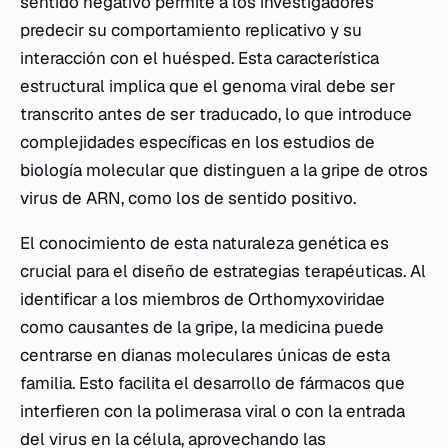
sentido negativo permite a los investigadores
predecir su comportamiento replicativo y su
interacción con el huésped. Esta característica
estructural implica que el genoma viral debe ser
transcrito antes de ser traducado, lo que introduce
complejidades específicas en los estudios de
biología molecular que distinguen a la gripe de otros
virus de ARN, como los de sentido positivo.
El conocimiento de esta naturaleza genética es
crucial para el diseño de estrategias terapéuticas. Al
identificar a los miembros de
Orthomyxoviridae
como causantes de la gripe, la medicina puede
centrarse en dianas moleculares únicas de esta
familia. Esto facilita el desarrollo de fármacos que
interfieren con la polimerasa viral o con la entrada
del virus en la célula, aprovechando las