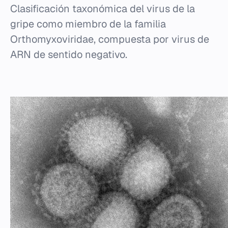
Clasificación taxonómica del virus de la
gripe como miembro de la familia
Orthomyxoviridae, compuesta por virus de
ARN de sentido negativo.