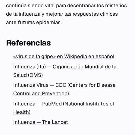
continúa siendo vital para desentrañar los misterios
de la influenza y mejorar las respuestas clínicas
ante futuras epidemias.
Referencias
«virus de la gripe» en Wikipedia en español
Influenza (flu) — Organización Mundial de la
Salud (OMS)
Influenza Virus — CDC (Centers for Disease
Control and Prevention)
Influenza — PubMed (National Institutes of
Health)
Influenza — The Lancet