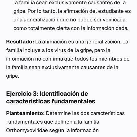
la familia sean exclusivamente causantes de la
gripe. Por lo tanto, la afirmación del estudiante es
una generalización que no puede ser verificada
como totalmente cierta con la información dada.
Resultado:
La afirmación es una generalización. La
familia incluye a los virus de la gripe, pero la
información no confirma que todos los miembros de
la familia sean exclusivamente causantes de la
gripe.
Ejercicio 3: Identificación de
características fundamentales
Planteamiento:
Determine las dos características
fundamentales que definen a la familia
Orthomyxoviridae
según la información