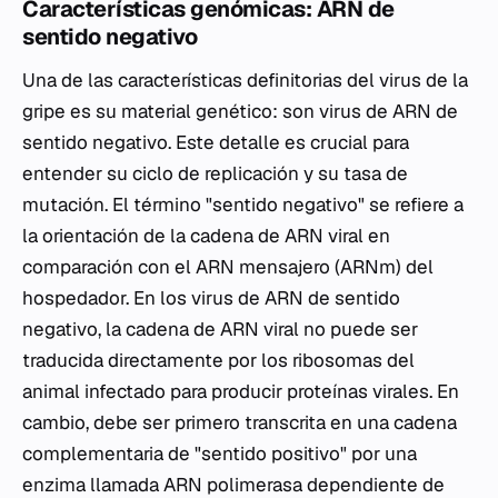
Características genómicas: ARN de
sentido negativo
Una de las características definitorias del virus de la
gripe es su material genético: son virus de ARN de
sentido negativo. Este detalle es crucial para
entender su ciclo de replicación y su tasa de
mutación. El término "sentido negativo" se refiere a
la orientación de la cadena de ARN viral en
comparación con el ARN mensajero (ARNm) del
hospedador. En los virus de ARN de sentido
negativo, la cadena de ARN viral no puede ser
traducida directamente por los ribosomas del
animal infectado para producir proteínas virales. En
cambio, debe ser primero transcrita en una cadena
complementaria de "sentido positivo" por una
enzima llamada ARN polimerasa dependiente de