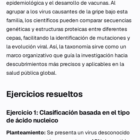
epidemiológica y el desarrollo de vacunas. Al
agrupar a los virus causantes de la gripe bajo esta
familia, los científicos pueden comparar secuencias
genéticas y estructuras proteicas entre diferentes
cepas, facilitando la identificación de mutaciones y
la evolución viral. Así, la taxonomía sirve como un
marco organizativo que guía la investigación hacia
descubrimientos más precisos y aplicables en la
salud pública global.
Ejercicios resueltos
Ejercicio 1: Clasificación basada en el tipo
de ácido nucleico
Planteamiento:
Se presenta un virus desconocido