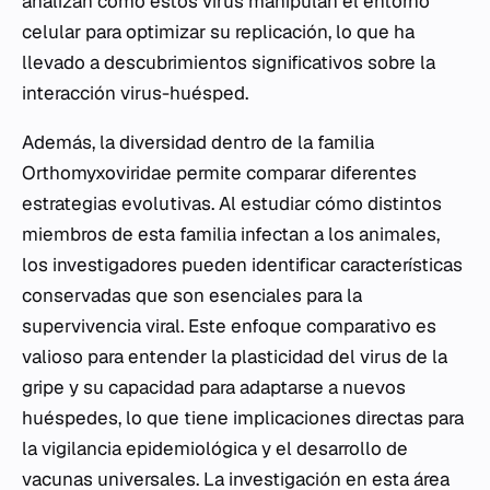
analizan cómo estos virus manipulan el entorno
celular para optimizar su replicación, lo que ha
llevado a descubrimientos significativos sobre la
interacción virus-huésped.
Además, la diversidad dentro de la familia
Orthomyxoviridae
permite comparar diferentes
estrategias evolutivas. Al estudiar cómo distintos
miembros de esta familia infectan a los animales,
los investigadores pueden identificar características
conservadas que son esenciales para la
supervivencia viral. Este enfoque comparativo es
valioso para entender la plasticidad del virus de la
gripe y su capacidad para adaptarse a nuevos
huéspedes, lo que tiene implicaciones directas para
la vigilancia epidemiológica y el desarrollo de
vacunas universales. La investigación en esta área