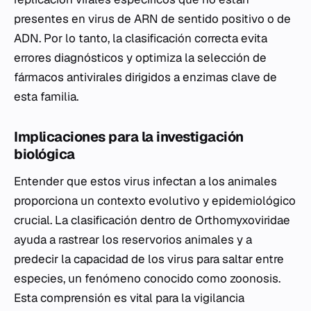
presentes en virus de ARN de sentido positivo o de
ADN. Por lo tanto, la clasificación correcta evita
errores diagnósticos y optimiza la selección de
fármacos antivirales dirigidos a enzimas clave de
esta familia.
Implicaciones para la investigación
biológica
Entender que estos virus infectan a los animales
proporciona un contexto evolutivo y epidemiológico
crucial. La clasificación dentro de
Orthomyxoviridae
ayuda a rastrear los reservorios animales y a
predecir la capacidad de los virus para saltar entre
especies, un fenómeno conocido como zoonosis.
Esta comprensión es vital para la vigilancia