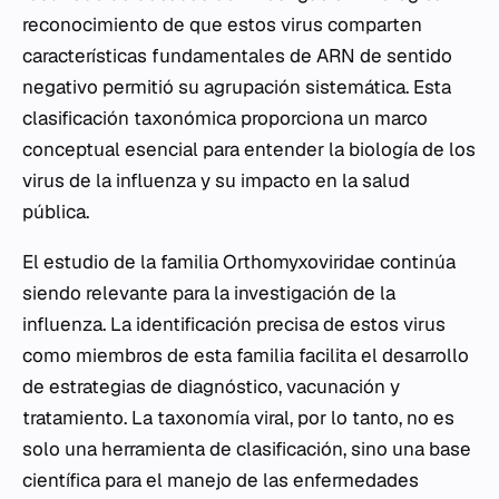
reconocimiento de que estos virus comparten
características fundamentales de ARN de sentido
negativo permitió su agrupación sistemática. Esta
clasificación taxonómica proporciona un marco
conceptual esencial para entender la biología de los
virus de la influenza y su impacto en la salud
pública.
El estudio de la familia Orthomyxoviridae continúa
siendo relevante para la investigación de la
influenza. La identificación precisa de estos virus
como miembros de esta familia facilita el desarrollo
de estrategias de diagnóstico, vacunación y
tratamiento. La taxonomía viral, por lo tanto, no es
solo una herramienta de clasificación, sino una base
científica para el manejo de las enfermedades