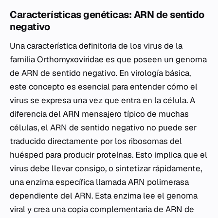
Características genéticas: ARN de sentido
negativo
Una característica definitoria de los virus de la
familia Orthomyxoviridae es que poseen un genoma
de ARN de sentido negativo. En virología básica,
este concepto es esencial para entender cómo el
virus se expresa una vez que entra en la célula. A
diferencia del ARN mensajero típico de muchas
células, el ARN de sentido negativo no puede ser
traducido directamente por los ribosomas del
huésped para producir proteínas. Esto implica que el
virus debe llevar consigo, o sintetizar rápidamente,
una enzima específica llamada ARN polimerasa
dependiente del ARN. Esta enzima lee el genoma
viral y crea una copia complementaria de ARN de