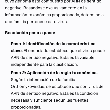
cuyo genoma está compuesto por ARN de sentido
negativo. Basándose exclusivamente en la
información taxonómica proporcionada, determine a
qué familia pertenece este virus.
Resolución paso a paso:
Paso 1: Identificación de la característica
clave.
El enunciado establece que el virus posee
ARN de sentido negativo. Esta es la variable
independiente para la clasificación.
Paso 2: Aplicación de la regla taxonómica.
Según la información de la familia
Orthomyxoviridae
, se establece que son virus de
ARN de sentido negativo. Esta es la condición
necesaria y suficiente según las fuentes
proporcionadas.