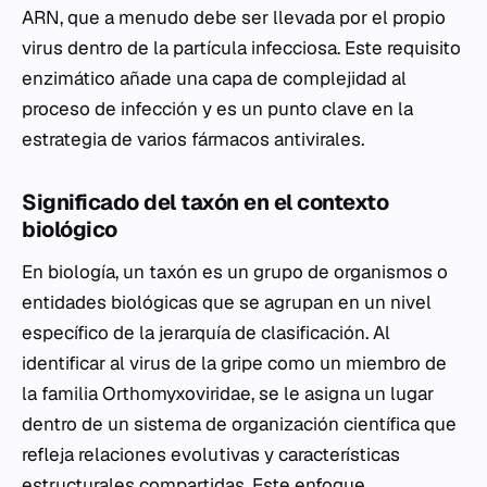
ARN, que a menudo debe ser llevada por el propio
virus dentro de la partícula infecciosa. Este requisito
enzimático añade una capa de complejidad al
proceso de infección y es un punto clave en la
estrategia de varios fármacos antivirales.
Significado del taxón en el contexto
biológico
En biología, un taxón es un grupo de organismos o
entidades biológicas que se agrupan en un nivel
específico de la jerarquía de clasificación. Al
identificar al virus de la gripe como un miembro de
la familia
Orthomyxoviridae
, se le asigna un lugar
dentro de un sistema de organización científica que
refleja relaciones evolutivas y características
estructurales compartidas. Este enfoque