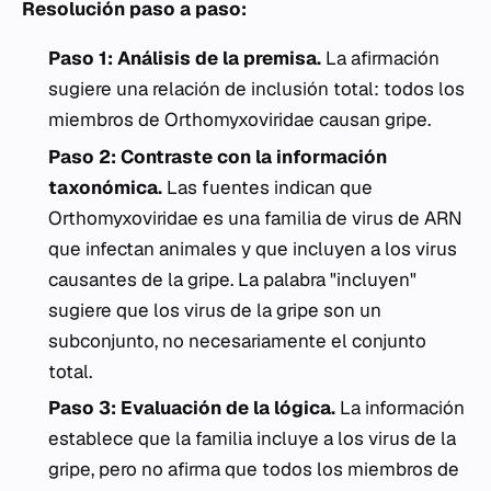
Resolución paso a paso:
Paso 1: Análisis de la premisa.
La afirmación
sugiere una relación de inclusión total: todos los
miembros de
Orthomyxoviridae
causan gripe.
Paso 2: Contraste con la información
taxonómica.
Las fuentes indican que
Orthomyxoviridae
es una familia de virus de ARN
que infectan animales y que incluyen a los virus
causantes de la gripe. La palabra "incluyen"
sugiere que los virus de la gripe son un
subconjunto, no necesariamente el conjunto
total.
Paso 3: Evaluación de la lógica.
La información
establece que la familia incluye a los virus de la
gripe, pero no afirma que todos los miembros de