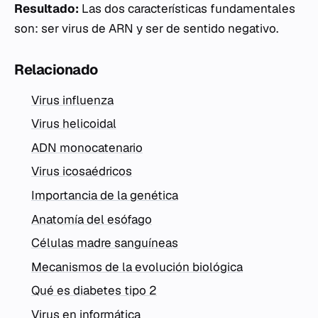
Resultado:
Las dos características fundamentales
son: ser virus de ARN y ser de sentido negativo.
Relacionado
Virus influenza
Virus helicoidal
ADN monocatenario
Virus icosaédricos
Importancia de la genética
Anatomía del esófago
Células madre sanguíneas
Mecanismos de la evolución biológica
Qué es diabetes tipo 2
Virus en informática