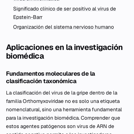
Significado clínico de ser positivo al virus de
Epstein-Barr
Organización del sistema nervioso humano
Aplicaciones en la investigación
biomédica
Fundamentos moleculares de la
clasificación taxonómica
La clasificación del virus de la gripe dentro de la
familia
Orthomyxoviridae
no es solo una etiqueta
nomenclatural, sino una herramienta fundamental
para la investigación biomédica. Comprender que
estos agentes patógenos son virus de ARN de