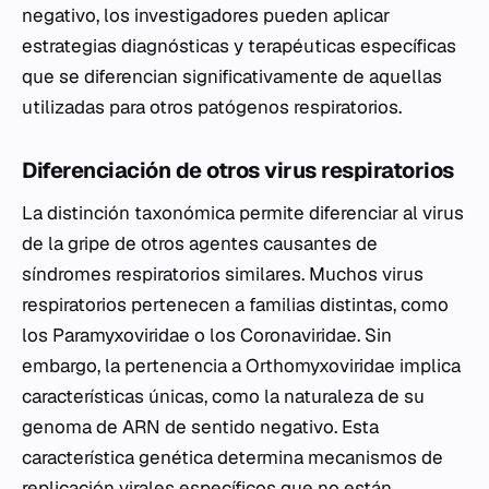
negativo, los investigadores pueden aplicar
estrategias diagnósticas y terapéuticas específicas
que se diferencian significativamente de aquellas
utilizadas para otros patógenos respiratorios.
Diferenciación de otros virus respiratorios
La distinción taxonómica permite diferenciar al virus
de la gripe de otros agentes causantes de
síndromes respiratorios similares. Muchos virus
respiratorios pertenecen a familias distintas, como
los
Paramyxoviridae
o los
Coronaviridae
. Sin
embargo, la pertenencia a
Orthomyxoviridae
implica
características únicas, como la naturaleza de su
genoma de ARN de sentido negativo. Esta
característica genética determina mecanismos de
replicación virales específicos que no están