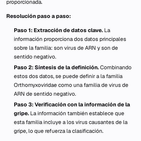
proporcionada.
Resolución paso a paso:
Paso 1: Extracción de datos clave.
La
información proporciona dos datos principales
sobre la familia: son virus de ARN y son de
sentido negativo.
Paso 2: Síntesis de la definición.
Combinando
estos dos datos, se puede definir a la familia
Orthomyxoviridae
como una familia de virus de
ARN de sentido negativo.
Paso 3: Verificación con la información de la
gripe.
La información también establece que
esta familia incluye a los virus causantes de la
gripe, lo que refuerza la clasificación.