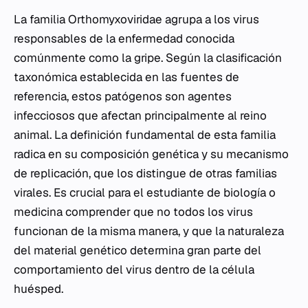
La familia Orthomyxoviridae agrupa a los virus
responsables de la enfermedad conocida
comúnmente como la gripe. Según la clasificación
taxonómica establecida en las fuentes de
referencia, estos patógenos son agentes
infecciosos que afectan principalmente al reino
animal. La definición fundamental de esta familia
radica en su composición genética y su mecanismo
de replicación, que los distingue de otras familias
virales. Es crucial para el estudiante de biología o
medicina comprender que no todos los virus
funcionan de la misma manera, y que la naturaleza
del material genético determina gran parte del
comportamiento del virus dentro de la célula
huésped.