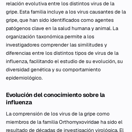
relación evolutiva entre los distintos virus de la
gripe. Esta familia incluye a los virus causantes de la
gripe, que han sido identificados como agentes
patógenos clave en la salud humana y animal. La
organización taxonómica permite a los
investigadores comprender las similitudes y
diferencias entre los distintos tipos de virus de la
influenza, facilitando el estudio de su evolución, su
diversidad genética y su comportamiento
epidemiológico.
Evolución del conocimiento sobre la
influenza
La comprensión de los virus de la gripe como
miembros de la familia Orthomyxoviridae ha sido el
resultado de décadas de investigación virológica. El