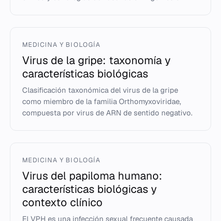
MEDICINA Y BIOLOGÍA
Virus de la gripe: taxonomía y
características biológicas
Clasificación taxonómica del virus de la gripe
como miembro de la familia Orthomyxoviridae,
compuesta por virus de ARN de sentido negativo.
MEDICINA Y BIOLOGÍA
Virus del papiloma humano:
características biológicas y
contexto clínico
El VPH es una infección sexual frecuente causada