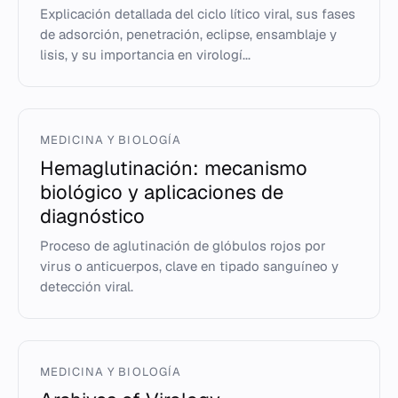
Explicación detallada del ciclo lítico viral, sus fases
de adsorción, penetración, eclipse, ensamblaje y
lisis, y su importancia en virologí...
MEDICINA Y BIOLOGÍA
Hemaglutinación: mecanismo
biológico y aplicaciones de
diagnóstico
Proceso de aglutinación de glóbulos rojos por
virus o anticuerpos, clave en tipado sanguíneo y
detección viral.
MEDICINA Y BIOLOGÍA