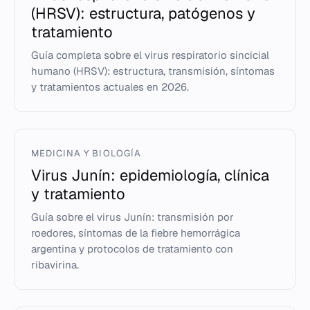
(HRSV): estructura, patógenos y
tratamiento
Guía completa sobre el virus respiratorio sincicial
humano (HRSV): estructura, transmisión, síntomas
y tratamientos actuales en 2026.
MEDICINA Y BIOLOGÍA
Virus Junín: epidemiología, clínica
y tratamiento
Guía sobre el virus Junín: transmisión por
roedores, síntomas de la fiebre hemorrágica
argentina y protocolos de tratamiento con
ribavirina.