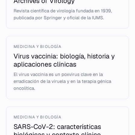
Archives of Virology
Revista científica de virología fundada en 1939,
publicada por Springer y oficial de la IUMS.
MEDICINA Y BIOLOGÍA
Virus vaccinia: biología, historia y
aplicaciones clínicas
El virus vaccinia es un poxvirus clave en la
erradicación de la viruela y en la terapia génica
oncolítica.
MEDICINA Y BIOLOGÍA
SARS-CoV-2: características
biológicas y contexto clínico