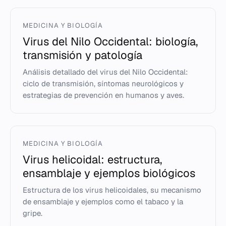
MEDICINA Y BIOLOGÍA
Virus del Nilo Occidental: biología,
transmisión y patología
Análisis detallado del virus del Nilo Occidental:
ciclo de transmisión, síntomas neurológicos y
estrategias de prevención en humanos y aves.
MEDICINA Y BIOLOGÍA
Virus helicoidal: estructura,
ensamblaje y ejemplos biológicos
Estructura de los virus helicoidales, su mecanismo
de ensamblaje y ejemplos como el tabaco y la
gripe.