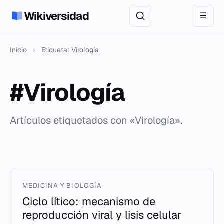
Wikiversidad
☰
Inicio
›
Etiqueta: Virología
#Virología
Artículos etiquetados con «Virología».
MEDICINA Y BIOLOGÍA
Ciclo lítico: mecanismo de
reproducción viral y lisis celular