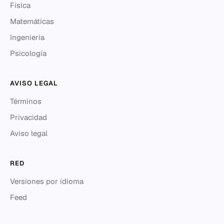
Física
Matemáticas
Ingeniería
Psicología
AVISO LEGAL
Términos
Privacidad
Aviso legal
RED
Versiones por idioma
Feed