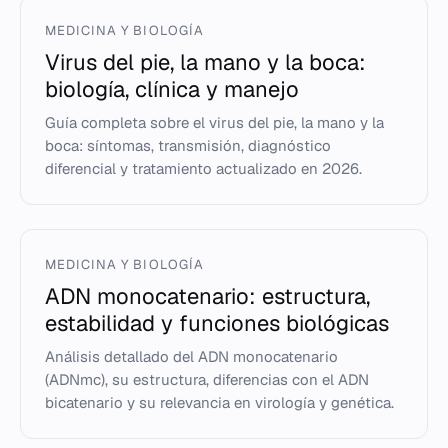
MEDICINA Y BIOLOGÍA
Virus del pie, la mano y la boca:
biología, clínica y manejo
Guía completa sobre el virus del pie, la mano y la
boca: síntomas, transmisión, diagnóstico
diferencial y tratamiento actualizado en 2026.
MEDICINA Y BIOLOGÍA
ADN monocatenario: estructura,
estabilidad y funciones biológicas
Análisis detallado del ADN monocatenario
(ADNmc), su estructura, diferencias con el ADN
bicatenario y su relevancia en virología y genética.