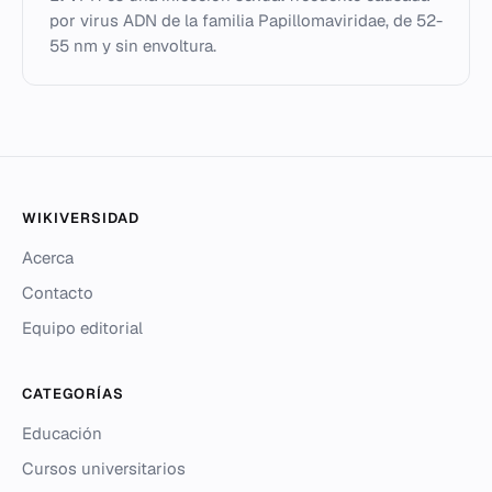
por virus ADN de la familia Papillomaviridae, de 52-
55 nm y sin envoltura.
WIKIVERSIDAD
Acerca
Contacto
Equipo editorial
CATEGORÍAS
Educación
Cursos universitarios