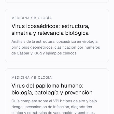
MEDICINA Y BIOLOGÍA
Virus icosaédricos: estructura,
simetría y relevancia biológica
Análisis de la estructura icosaédrica en virología:
principios geométricos, clasificación por números
de Caspar y Klug y ejemplos clínicos.
MEDICINA Y BIOLOGÍA
Virus del papiloma humano:
biología, patología y prevención
Guía completa sobre el VPH: tipos de alto y bajo
riesgo, mecanismos de infección, diagnóstico
clínico y estrategias de vacunación vigentes e...