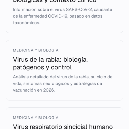
Información sobre el virus SARS-CoV-2, causante
de la enfermedad COVID-19, basado en datos
taxonómicos.
MEDICINA Y BIOLOGÍA
Virus de la rabia: biología,
patógenos y control
Análisis detallado del virus de la rabia, su ciclo de
vida, síntomas neurológicos y estrategias de
vacunación en 2026.
MEDICINA Y BIOLOGÍA
Virus respiratorio sincicial humano