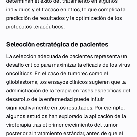
determinan el éxito del tratamiento en algunos
individuos y el fracaso en otros, lo que complica la
predicción de resultados y la optimización de los
protocolos terapéuticos.
Selección estratégica de pacientes
La selección adecuada de pacientes representa un
desafío crítico para maximizar la eficacia de los virus
oncolíticos. En el caso de tumores como el
glioblastoma, los ensayos clínicos sugieren que la
administración de la terapia en fases específicas del
desarrollo de la enfermedad puede influir
significativamente en los resultados. Por ejemplo,
algunos estudios han explorado la aplicación de la
viroterapia tras el primer crecimiento del tumor
posterior al tratamiento estándar, antes de que el