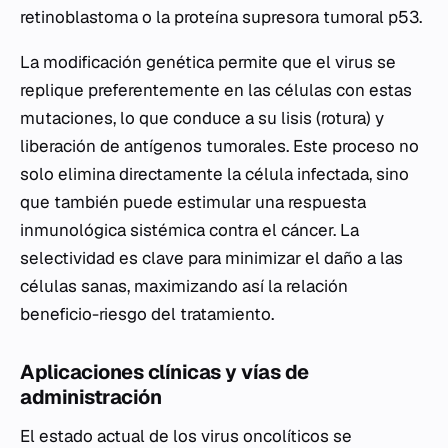
retinoblastoma o la proteína supresora tumoral p53.
La modificación genética permite que el virus se
replique preferentemente en las células con estas
mutaciones, lo que conduce a su lisis (rotura) y
liberación de antígenos tumorales. Este proceso no
solo elimina directamente la célula infectada, sino
que también puede estimular una respuesta
inmunológica sistémica contra el cáncer. La
selectividad es clave para minimizar el daño a las
células sanas, maximizando así la relación
beneficio-riesgo del tratamiento.
Aplicaciones clínicas y vías de
administración
El estado actual de los virus oncolíticos se