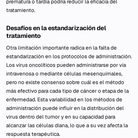
prematura o tardía podría reducir la eficacia del
tratamiento.
Desafíos en la estandarización del
tratamiento
Otra limitación importante radica en la falta de
estandarización en los protocolos de administración.
Los virus oncolíticos pueden administrarse por vía
intravenosa o mediante células mesenquimales,
pero no existe consenso sobre cuál es el método
más efectivo para cada tipo de cáncer o etapa de la
enfermedad. Esta variabilidad en los métodos de
administración puede influir en la distribución del
virus dentro del tumor y en su capacidad para
alcanzar las células diana, lo que a su vez afecta la
respuesta terapéutica.