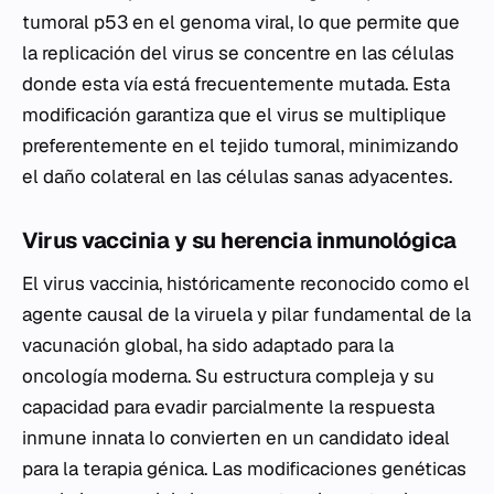
tumoral
p53
en el genoma viral, lo que permite que
la replicación del virus se concentre en las células
donde esta vía está frecuentemente mutada. Esta
modificación garantiza que el virus se multiplique
preferentemente en el tejido tumoral, minimizando
el daño colateral en las células sanas adyacentes.
Virus vaccinia y su herencia inmunológica
El virus vaccinia, históricamente reconocido como el
agente causal de la viruela y pilar fundamental de la
vacunación global, ha sido adaptado para la
oncología moderna. Su estructura compleja y su
capacidad para evadir parcialmente la respuesta
inmune innata lo convierten en un candidato ideal
para la terapia génica. Las modificaciones genéticas