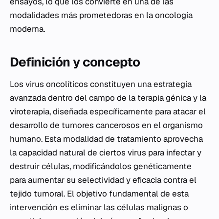
ensayos, lo que los convierte en una de las
modalidades más prometedoras en la oncología
moderna.
Definición y concepto
Los virus oncolíticos constituyen una estrategia
avanzada dentro del campo de la terapia génica y la
viroterapia, diseñada específicamente para atacar el
desarrollo de tumores cancerosos en el organismo
humano. Esta modalidad de tratamiento aprovecha
la capacidad natural de ciertos virus para infectar y
destruir células, modificándolos genéticamente
para aumentar su selectividad y eficacia contra el
tejido tumoral. El objetivo fundamental de esta
intervención es eliminar las células malignas o