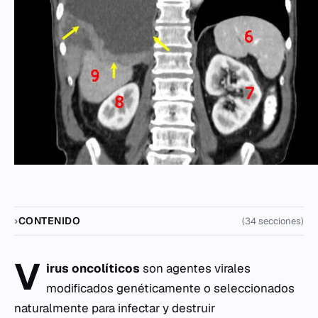
CONTENIDO
(34 secciones)
V
irus oncolíticos
son agentes virales
modificados genéticamente o seleccionados
naturalmente para infectar y destruir