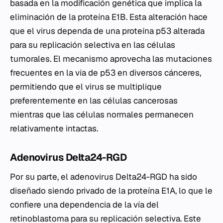
basada en la modificación genética que implica la
eliminación de la proteína E1B. Esta alteración hace
que el virus dependa de una proteína p53 alterada
para su replicación selectiva en las células
tumorales. El mecanismo aprovecha las mutaciones
frecuentes en la vía de p53 en diversos cánceres,
permitiendo que el virus se multiplique
preferentemente en las células cancerosas
mientras que las células normales permanecen
relativamente intactas.
Adenovirus Delta24-RGD
Por su parte, el adenovirus Delta24-RGD ha sido
diseñado siendo privado de la proteína E1A, lo que le
confiere una dependencia de la vía del
retinoblastoma para su replicación selectiva. Este