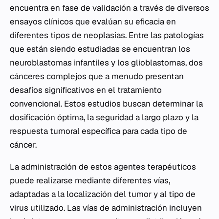
encuentra en fase de validación a través de diversos
ensayos clínicos que evalúan su eficacia en
diferentes tipos de neoplasias. Entre las patologías
que están siendo estudiadas se encuentran los
neuroblastomas infantiles y los glioblastomas, dos
cánceres complejos que a menudo presentan
desafíos significativos en el tratamiento
convencional. Estos estudios buscan determinar la
dosificación óptima, la seguridad a largo plazo y la
respuesta tumoral específica para cada tipo de
cáncer.
La administración de estos agentes terapéuticos
puede realizarse mediante diferentes vías,
adaptadas a la localización del tumor y al tipo de
virus utilizado. Las vías de administración incluyen