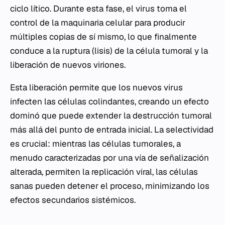
ciclo lítico. Durante esta fase, el virus toma el
control de la maquinaria celular para producir
múltiples copias de sí mismo, lo que finalmente
conduce a la ruptura (lisis) de la célula tumoral y la
liberación de nuevos viriones.
Esta liberación permite que los nuevos virus
infecten las células colindantes, creando un efecto
dominó que puede extender la destrucción tumoral
más allá del punto de entrada inicial. La selectividad
es crucial: mientras las células tumorales, a
menudo caracterizadas por una vía de señalización
alterada, permiten la replicación viral, las células
sanas pueden detener el proceso, minimizando los
efectos secundarios sistémicos.