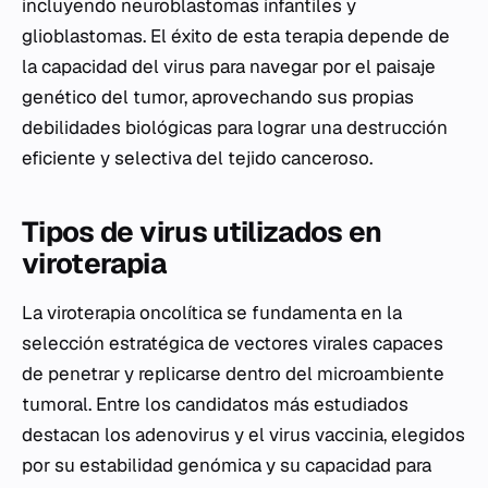
incluyendo neuroblastomas infantiles y
glioblastomas. El éxito de esta terapia depende de
la capacidad del virus para navegar por el paisaje
genético del tumor, aprovechando sus propias
debilidades biológicas para lograr una destrucción
eficiente y selectiva del tejido canceroso.
Tipos de virus utilizados en
viroterapia
La viroterapia oncolítica se fundamenta en la
selección estratégica de vectores virales capaces
de penetrar y replicarse dentro del microambiente
tumoral. Entre los candidatos más estudiados
destacan los adenovirus y el virus vaccinia, elegidos
por su estabilidad genómica y su capacidad para