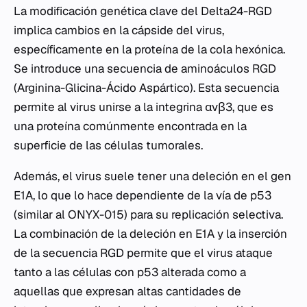
La modificación genética clave del Delta24-RGD
implica cambios en la cápside del virus,
específicamente en la proteína de la cola hexónica.
Se introduce una secuencia de aminoáculos RGD
(Arginina-Glicina-Ácido Aspártico). Esta secuencia
permite al virus unirse a la integrina αvβ3, que es
una proteína comúnmente encontrada en la
superficie de las células tumorales.
Además, el virus suele tener una deleción en el gen
E1A, lo que lo hace dependiente de la vía de p53
(similar al ONYX-015) para su replicación selectiva.
La combinación de la deleción en E1A y la inserción
de la secuencia RGD permite que el virus ataque
tanto a las células con p53 alterada como a
aquellas que expresan altas cantidades de