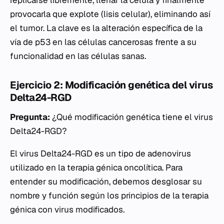
replicarse libremente, llenar la célula y finalmente
provocarla que explote (lisis celular), eliminando así
el tumor. La clave es la alteración específica de la
vía de p53 en las células cancerosas frente a su
funcionalidad en las células sanas.
Ejercicio 2: Modificación genética del virus
Delta24-RGD
Pregunta:
¿Qué modificación genética tiene el virus
Delta24-RGD?
El virus Delta24-RGD es un tipo de adenovirus
utilizado en la terapia génica oncolítica. Para
entender su modificación, debemos desglosar su
nombre y función según los principios de la terapia
génica con virus modificados.