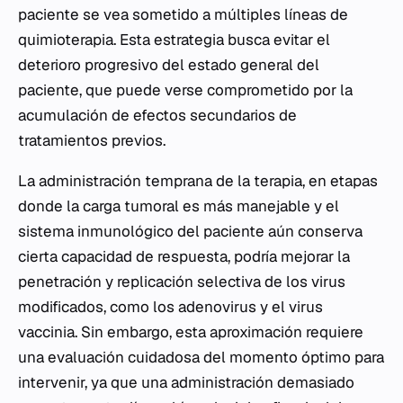
paciente se vea sometido a múltiples líneas de
quimioterapia. Esta estrategia busca evitar el
deterioro progresivo del estado general del
paciente, que puede verse comprometido por la
acumulación de efectos secundarios de
tratamientos previos.
La administración temprana de la terapia, en etapas
donde la carga tumoral es más manejable y el
sistema inmunológico del paciente aún conserva
cierta capacidad de respuesta, podría mejorar la
penetración y replicación selectiva de los virus
modificados, como los adenovirus y el virus
vaccinia. Sin embargo, esta aproximación requiere
una evaluación cuidadosa del momento óptimo para
intervenir, ya que una administración demasiado