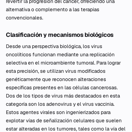
revertir la progresión del cáncer, ofreciendo una
alternativa o complemento a las terapias
convencionales.
Clasificación y mecanismos biológicos
Desde una perspectiva biológica, los virus
oncolíticos funcionan mediante una replicación
selectiva en el microambiente tumoral. Para lograr
esta precisión, se utilizan virus modificados
genéticamente que reconocen alteraciones
específicas presentes en las células cancerosas.
Dos de los tipos de virus más destacados en esta
categoría son los adenovirus y el virus vaccinia.
Estos agentes virales son ingenierizados para
explotar vías de señalización celulares que suelen
estar alteradas en los tumores, tales como la vía del