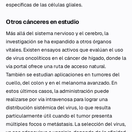
específicas de las células gliales.
Otros cánceres en estudio
Más allá del sistema nervioso y el cerebro, la
investigación se ha expandido a otros órganos
vitales. Existen ensayos activos que evalúan el uso
de virus oncolíticos en el cáncer de hígado, donde la
vía portal ofrece una ruta de acceso natural.
También se estudian aplicaciones en tumores del
cuello, del colon y en el melanoma avanzado. En
estos últimos casos, la administración puede
realizarse por vía intravenosa para lograr una
distribución sistémica del virus, lo que resulta
particularmente útil cuando el tumor presenta
múltiples focos o metástasis. La selección del virus,