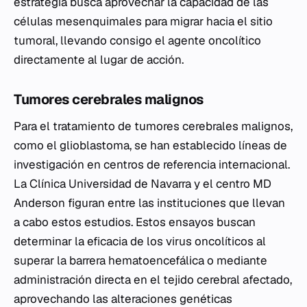
estrategia busca aprovechar la capacidad de las
células mesenquimales para migrar hacia el sitio
tumoral, llevando consigo el agente oncolítico
directamente al lugar de acción.
Tumores cerebrales malignos
Para el tratamiento de tumores cerebrales malignos,
como el glioblastoma, se han establecido líneas de
investigación en centros de referencia internacional.
La Clínica Universidad de Navarra y el centro MD
Anderson figuran entre las instituciones que llevan
a cabo estos estudios. Estos ensayos buscan
determinar la eficacia de los virus oncolíticos al
superar la barrera hematoencefálica o mediante
administración directa en el tejido cerebral afectado,
aprovechando las alteraciones genéticas