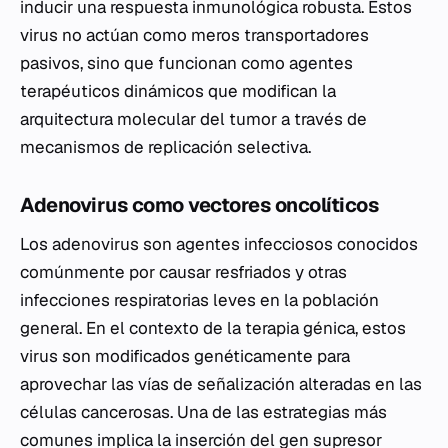
inducir una respuesta inmunológica robusta. Estos
virus no actúan como meros transportadores
pasivos, sino que funcionan como agentes
terapéuticos dinámicos que modifican la
arquitectura molecular del tumor a través de
mecanismos de replicación selectiva.
Adenovirus como vectores oncolíticos
Los adenovirus son agentes infecciosos conocidos
comúnmente por causar resfriados y otras
infecciones respiratorias leves en la población
general. En el contexto de la terapia génica, estos
virus son modificados genéticamente para
aprovechar las vías de señalización alteradas en las
células cancerosas. Una de las estrategias más
comunes implica la inserción del gen supresor