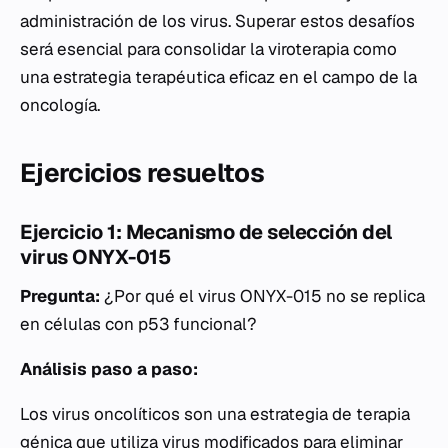
administración de los virus. Superar estos desafíos
será esencial para consolidar la viroterapia como
una estrategia terapéutica eficaz en el campo de la
oncología.
Ejercicios resueltos
Ejercicio 1: Mecanismo de selección del
virus ONYX-015
Pregunta:
¿Por qué el virus ONYX-015 no se replica
en células con p53 funcional?
Análisis paso a paso:
Los virus oncolíticos son una estrategia de terapia
génica que utiliza virus modificados para eliminar