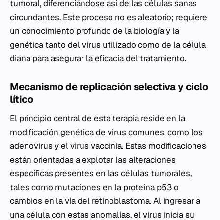
tumoral, diferenciándose así de las células sanas
circundantes. Este proceso no es aleatorio; requiere
un conocimiento profundo de la biología y la
genética tanto del virus utilizado como de la célula
diana para asegurar la eficacia del tratamiento.
Mecanismo de replicación selectiva y ciclo
lítico
El principio central de esta terapia reside en la
modificación genética de virus comunes, como los
adenovirus y el virus vaccinia. Estas modificaciones
están orientadas a explotar las alteraciones
específicas presentes en las células tumorales,
tales como mutaciones en la proteína p53 o
cambios en la vía del retinoblastoma. Al ingresar a
una célula con estas anomalías, el virus inicia su