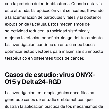
con la proteína del retinoblastoma. Cuando esta vía
está alterada, la replicación viral se acelera, llevando
a la acumulación de partículas virales y la posterior
explosión de la célula. Estos mecanismos de
selectividad reducen la toxicidad sistémica y
mejoran la relación beneficio-riesgo del tratamiento.
La investigación continua en este campo busca
optimizar estos vectores para maximizar su impacto
terapéutico en diferentes tipos de cáncer.
Casos de estudio: virus ONYX-
015 y Delta24-RGD
La investigación en terapia génica oncolítica ha
generado casos de estudio emblemáticos que
ilustran la aplicación práctica de los mecanismos de