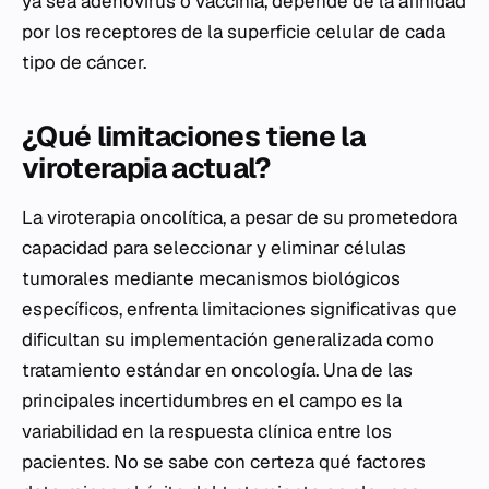
ya sea adenovirus o vaccinia, depende de la afinidad
por los receptores de la superficie celular de cada
tipo de cáncer.
¿Qué limitaciones tiene la
viroterapia actual?
La viroterapia oncolítica, a pesar de su prometedora
capacidad para seleccionar y eliminar células
tumorales mediante mecanismos biológicos
específicos, enfrenta limitaciones significativas que
dificultan su implementación generalizada como
tratamiento estándar en oncología. Una de las
principales incertidumbres en el campo es la
variabilidad en la respuesta clínica entre los
pacientes. No se sabe con certeza qué factores