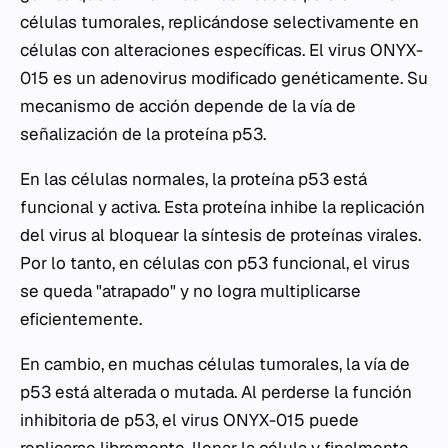
células tumorales, replicándose selectivamente en
células con alteraciones específicas. El virus ONYX-
015 es un adenovirus modificado genéticamente. Su
mecanismo de acción depende de la vía de
señalización de la proteína p53.
En las células normales, la proteína p53 está
funcional y activa. Esta proteína inhibe la replicación
del virus al bloquear la síntesis de proteínas virales.
Por lo tanto, en células con p53 funcional, el virus
se queda "atrapado" y no logra multiplicarse
eficientemente.
En cambio, en muchas células tumorales, la vía de
p53 está alterada o mutada. Al perderse la función
inhibitoria de p53, el virus ONYX-015 puede