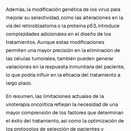
Además, la modificación genética de los virus para
mejorar su selectividad, como las alteraciones en la
vía del retinoblastoma o la proteína p53, introduce
complejidades adicionales en el diseño de los
tratamientos. Aunque estas modificaciones
permiten una mayor precisión en la eliminación de
las células tumorales, también pueden generar
variaciones en la respuesta inmunitaria del paciente,
lo que podría influir en la eficacia del tratamiento a
largo plazo.
En resumen, las limitaciones actuales de la
viroterapia oncolítica reflejan la necesidad de una
mayor comprensión de los factores que determinan
el éxito del tratamiento, así como la optimización de
los protocolos de selección de pacientes y