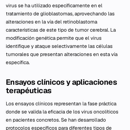
virus se ha utilizado específicamente en el
tratamiento de glioblastomas, aprovechando las
alteraciones en la vía del retinoblastoma
características de este tipo de tumor cerebral. La
modificación genética permite que el virus
identifique y ataque selectivamente las células
tumorales que presentan alteraciones en esta vía
específica.
Ensayos clínicos y aplicaciones
terapéuticas
Los ensayos clínicos representan la fase práctica
donde se valida la eficacia de los virus oncolíticos
en pacientes concretos. Se han desarrollado
protocolos específicos para diferentes tipos de