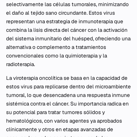
selectivamente las células tumorales, minimizando
el daño al tejido sano circundante. Estos virus
representan una estrategia de inmunoterapia que
combina la lisis directa del cáncer con la activación
del sistema inmunitario del huésped, ofreciendo una
alternativa o complemento a tratamientos
convencionales como la quimioterapia y la
radioterapia.
La viroterapia oncolítica se basa en la capacidad de
estos virus para replicarse dentro del microambiente
tumoral, lo que desencadena una respuesta inmune
sistémica contra el cáncer. Su importancia radica en
su potencial para tratar tumores sólidos y
hematológicos, con varios agentes ya aprobados
clínicamente y otros en etapas avanzadas de