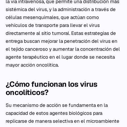
la vía intravenosa, que permite una distribución más
sistémica del virus, y la administración a través de
células mesenquimales, que actúan como
vehículos de transporte para llevar el virus
directamente al sitio tumoral. Estas estrategias de
entrega buscan mejorar la penetración del virus en
el tejido canceroso y aumentar la concentración del
agente terapéutico en el lugar donde se necesita
mayor acción oncolítica.
¿Cómo funcionan los virus
oncolíticos?
Su mecanismo de acción se fundamenta en la
capacidad de estos agentes biológicos para
replicarse de manera selectiva en el microambiente