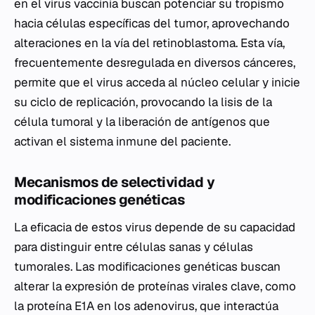
en el virus vaccinia buscan potenciar su tropismo
hacia células específicas del tumor, aprovechando
alteraciones en la vía del retinoblastoma. Esta vía,
frecuentemente desregulada en diversos cánceres,
permite que el virus acceda al núcleo celular y inicie
su ciclo de replicación, provocando la lisis de la
célula tumoral y la liberación de antígenos que
activan el sistema inmune del paciente.
Mecanismos de selectividad y
modificaciones genéticas
La eficacia de estos virus depende de su capacidad
para distinguir entre células sanas y células
tumorales. Las modificaciones genéticas buscan
alterar la expresión de proteínas virales clave, como
la proteína E1A en los adenovirus, que interactúa