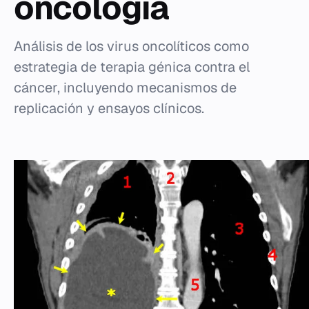
oncología
Análisis de los virus oncolíticos como
estrategia de terapia génica contra el
cáncer, incluyendo mecanismos de
replicación y ensayos clínicos.