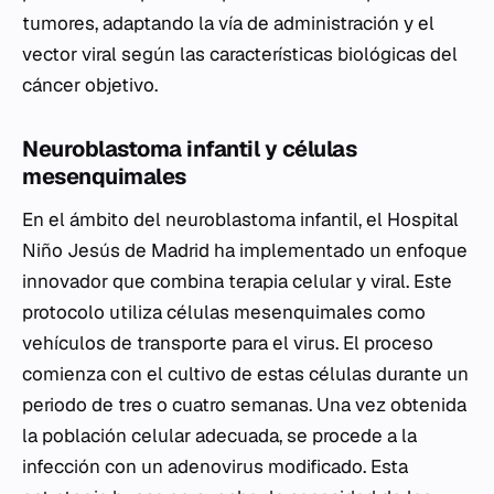
tumores, adaptando la vía de administración y el
vector viral según las características biológicas del
cáncer objetivo.
Neuroblastoma infantil y células
mesenquimales
En el ámbito del neuroblastoma infantil, el Hospital
Niño Jesús de Madrid ha implementado un enfoque
innovador que combina terapia celular y viral. Este
protocolo utiliza células mesenquimales como
vehículos de transporte para el virus. El proceso
comienza con el cultivo de estas células durante un
periodo de tres o cuatro semanas. Una vez obtenida
la población celular adecuada, se procede a la
infección con un adenovirus modificado. Esta