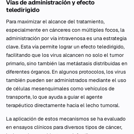
Vías de administración y efecto
teledirigido
Para maximizar el alcance del tratamiento,
especialmente en cánceres con múltiples focos, la
administración por vía intravenosa es una estrategia
clave. Esta vía permite lograr un efecto teledirigido,
facilitando que los virus alcancen no solo el tumor
primario, sino también las metástasis distribuidas en
diferentes órganos. En algunos protocolos, los virus
también pueden ser administrados mediante el uso
de células mesenquimales como vehículos de
transporte, lo que ayuda a guiar el agente
terapéutico directamente hacia el lecho tumoral.
La aplicación de estos mecanismos se ha evaluado
en ensayos clínicos para diversos tipos de cáncer,