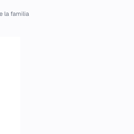
 la familia