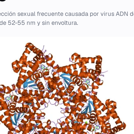
ección sexual frecuente causada por virus ADN de
 de 52-55 nm y sin envoltura.