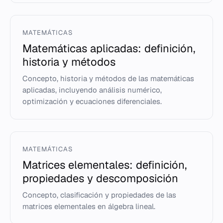
MATEMÁTICAS
Matemáticas aplicadas: definición,
historia y métodos
Concepto, historia y métodos de las matemáticas
aplicadas, incluyendo análisis numérico,
optimización y ecuaciones diferenciales.
MATEMÁTICAS
Matrices elementales: definición,
propiedades y descomposición
Concepto, clasificación y propiedades de las
matrices elementales en álgebra lineal.