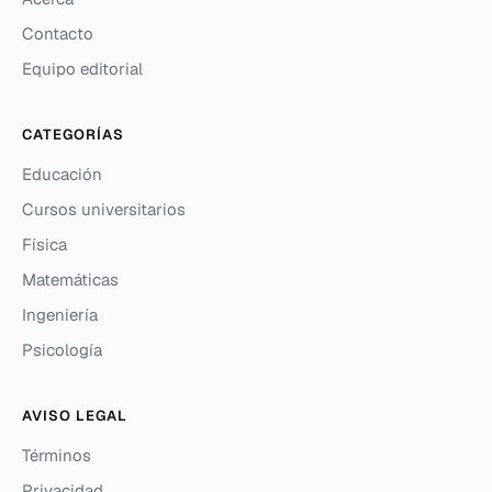
Contacto
Equipo editorial
CATEGORÍAS
Educación
Cursos universitarios
Física
Matemáticas
Ingeniería
Psicología
AVISO LEGAL
Términos
Privacidad