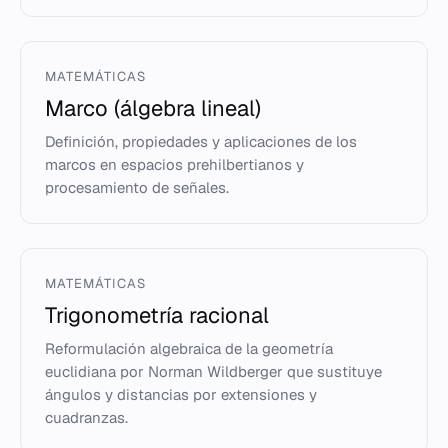
MATEMÁTICAS
Marco (álgebra lineal)
Definición, propiedades y aplicaciones de los
marcos en espacios prehilbertianos y
procesamiento de señales.
MATEMÁTICAS
Trigonometría racional
Reformulación algebraica de la geometría
euclidiana por Norman Wildberger que sustituye
ángulos y distancias por extensiones y
cuadranzas.