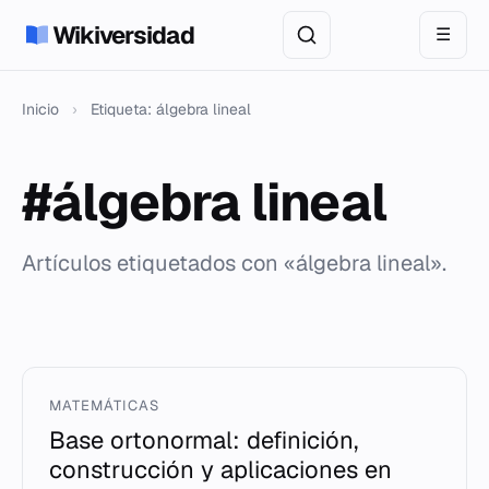
Wikiversidad
☰
Inicio
›
Etiqueta: álgebra lineal
#álgebra lineal
Artículos etiquetados con «álgebra lineal».
MATEMÁTICAS
Base ortonormal: definición,
construcción y aplicaciones en