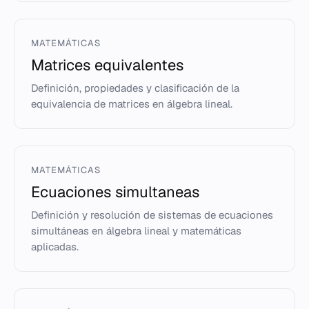
MATEMÁTICAS
Matrices equivalentes
Definición, propiedades y clasificación de la
equivalencia de matrices en álgebra lineal.
MATEMÁTICAS
Ecuaciones simultaneas
Definición y resolución de sistemas de ecuaciones
simultáneas en álgebra lineal y matemáticas
aplicadas.