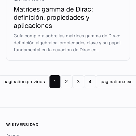
Matrices gamma de Dirac:
definición, propiedades y
aplicaciones
Guía completa sobre las matrices gamma de Dirac:
definición algebraica, propiedades clave y su papel
fundamental en la ecuación de Dirac en...
pagination.previous
1
2
3
4
pagination.next
WIKIVERSIDAD
Acerca