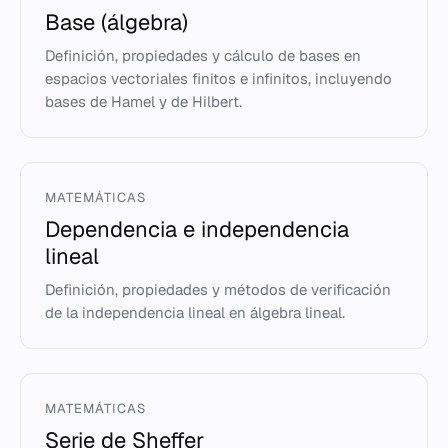
Base (álgebra)
Definición, propiedades y cálculo de bases en
espacios vectoriales finitos e infinitos, incluyendo
bases de Hamel y de Hilbert.
MATEMÁTICAS
Dependencia e independencia
lineal
Definición, propiedades y métodos de verificación
de la independencia lineal en álgebra lineal.
MATEMÁTICAS
Serie de Sheffer