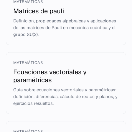
MATEMÁTICAS
Matrices de pauli
Definición, propiedades algebraicas y aplicaciones
de las matrices de Pauli en mecánica cuántica y el
grupo SU(2).
MATEMÁTICAS
Ecuaciones vectoriales y
paramétricas
Guía sobre ecuaciones vectoriales y paramétricas:
definición, diferencias, cálculo de rectas y planos, y
ejercicios resueltos.
MATEMÁTICAS