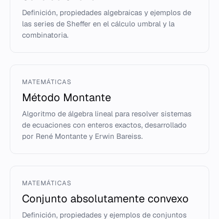
Definición, propiedades algebraicas y ejemplos de
las series de Sheffer en el cálculo umbral y la
combinatoria.
MATEMÁTICAS
Método Montante
Algoritmo de álgebra lineal para resolver sistemas
de ecuaciones con enteros exactos, desarrollado
por René Montante y Erwin Bareiss.
MATEMÁTICAS
Conjunto absolutamente convexo
Definición, propiedades y ejemplos de conjuntos