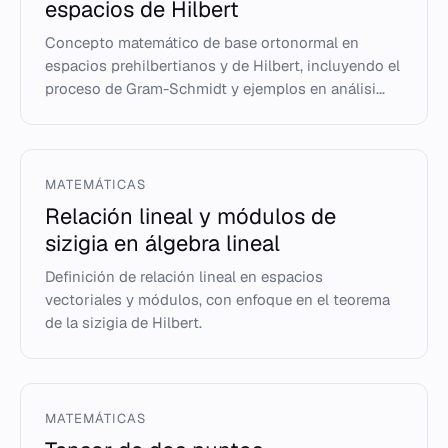
espacios de Hilbert
Concepto matemático de base ortonormal en
espacios prehilbertianos y de Hilbert, incluyendo el
proceso de Gram-Schmidt y ejemplos en análisi...
MATEMÁTICAS
Relación lineal y módulos de
sizigia en álgebra lineal
Definición de relación lineal en espacios
vectoriales y módulos, con enfoque en el teorema
de la sizigia de Hilbert.
MATEMÁTICAS