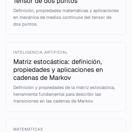
Tensor de dos puntos
Definición, propiedades matemáticas y aplicaciones
en mecánica de medios continuos del tensor de
dos puntos.
INTELIGENCIA ARTIFICIAL
Matriz estocástica: definición,
propiedades y aplicaciones en
cadenas de Markov
Definición y propiedades de la matriz estocástica,
herramienta fundamental para describir las
transiciones en las cadenas de Markov.
MATEMÁTICAS