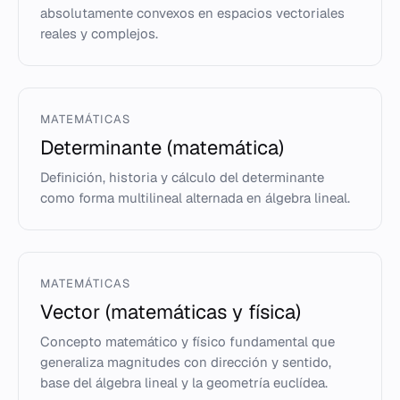
absolutamente convexos en espacios vectoriales
reales y complejos.
MATEMÁTICAS
Determinante (matemática)
Definición, historia y cálculo del determinante
como forma multilineal alternada en álgebra lineal.
MATEMÁTICAS
Vector (matemáticas y física)
Concepto matemático y físico fundamental que
generaliza magnitudes con dirección y sentido,
base del álgebra lineal y la geometría euclídea.