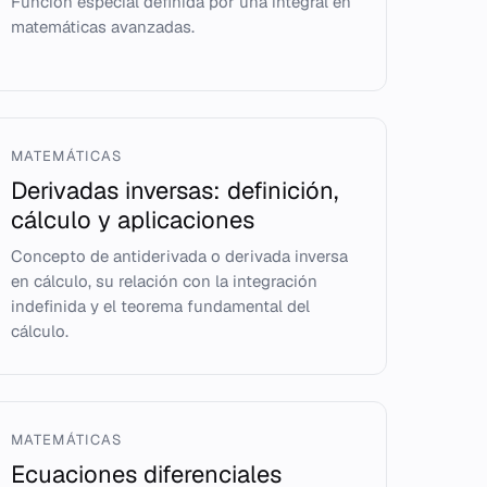
Función especial definida por una integral en
matemáticas avanzadas.
MATEMÁTICAS
Derivadas inversas: definición,
cálculo y aplicaciones
Concepto de antiderivada o derivada inversa
en cálculo, su relación con la integración
indefinida y el teorema fundamental del
cálculo.
MATEMÁTICAS
Ecuaciones diferenciales