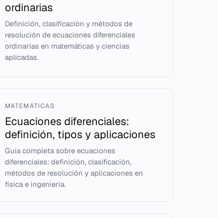
ordinarias
Definición, clasificación y métodos de
resolución de ecuaciones diferenciales
ordinarias en matemáticas y ciencias
aplicadas.
MATEMÁTICAS
Ecuaciones diferenciales:
definición, tipos y aplicaciones
Guía completa sobre ecuaciones
diferenciales: definición, clasificación,
métodos de resolución y aplicaciones en
física e ingeniería.