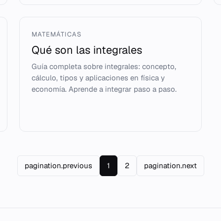
MATEMÁTICAS
Qué son las integrales
Guía completa sobre integrales: concepto,
cálculo, tipos y aplicaciones en física y
economía. Aprende a integrar paso a paso.
pagination.previous
1
2
pagination.next