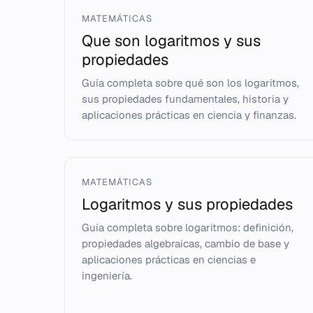
MATEMÁTICAS
Que son logaritmos y sus
propiedades
Guía completa sobre qué son los logaritmos,
sus propiedades fundamentales, historia y
aplicaciones prácticas en ciencia y finanzas.
MATEMÁTICAS
Logaritmos y sus propiedades
Guía completa sobre logaritmos: definición,
propiedades algebraicas, cambio de base y
aplicaciones prácticas en ciencias e
ingeniería.