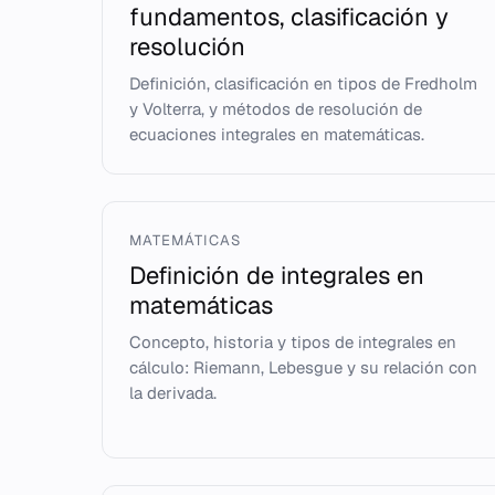
fundamentos, clasificación y
resolución
Definición, clasificación en tipos de Fredholm
y Volterra, y métodos de resolución de
ecuaciones integrales en matemáticas.
MATEMÁTICAS
Definición de integrales en
matemáticas
Concepto, historia y tipos de integrales en
cálculo: Riemann, Lebesgue y su relación con
la derivada.