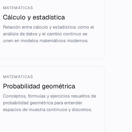
MATEMÁTICAS
Cálculo y estadística
Relación entre cálculo y estadística: cómo el
análisis de datos y el cambio continuo se
unen en modelos matemáticos modernos.
MATEMÁTICAS
Probabilidad geométrica
Conceptos, fórmulas y ejercicios resueltos de
probabilidad geométrica para entender
espacios de muestra continuos y discretos.