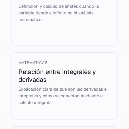
Definición y cálculo de límites cuando la
variable tiende a infinito en el análisis
matemático.
MATEMÁTICAS
Relación entre integrales y
derivadas
Explicación clara de qué son las derivadas e
integrales y cómo se conectan mediante el
cálculo integral.