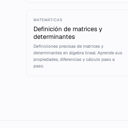
MATEMÁTICAS
Definición de matrices y
determinantes
Definiciones precisas de matrices y
determinantes en álgebra lineal. Aprende sus
propiedades, diferencias y cálculo paso a
paso.