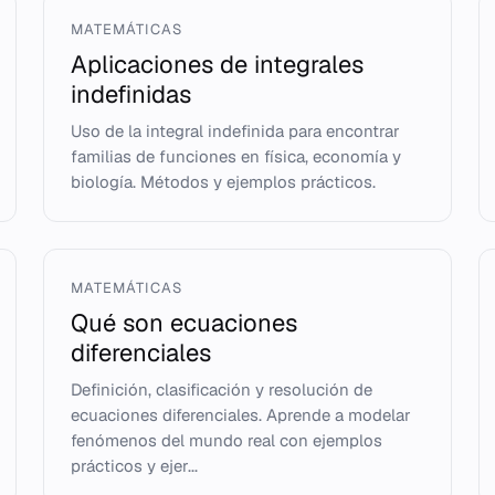
MATEMÁTICAS
Aplicaciones de integrales
indefinidas
Uso de la integral indefinida para encontrar
familias de funciones en física, economía y
biología. Métodos y ejemplos prácticos.
MATEMÁTICAS
Qué son ecuaciones
diferenciales
Definición, clasificación y resolución de
ecuaciones diferenciales. Aprende a modelar
fenómenos del mundo real con ejemplos
prácticos y ejer...