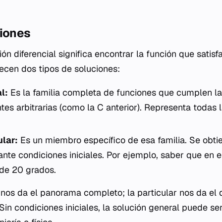
ciones
n diferencial significa encontrar la función que satisf
ecen dos tipos de soluciones:
l:
Es la familia completa de funciones que cumplen la
tes arbitrarias (como la
C
anterior). Representa todas 
ular:
Es un miembro específico de esa familia. Se obtien
nte condiciones iniciales. Por ejemplo, saber que en e
de 20 grados.
 nos da el panorama completo; la particular nos da el 
 Sin condiciones iniciales, la solución general puede 