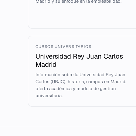
Madrid y su enfoque en la empleabilidad.
CURSOS UNIVERSITARIOS
Universidad Rey Juan Carlos
Madrid
Información sobre la Universidad Rey Juan
Carlos (URJC): historia, campus en Madrid,
oferta académica y modelo de gestión
universitaria.