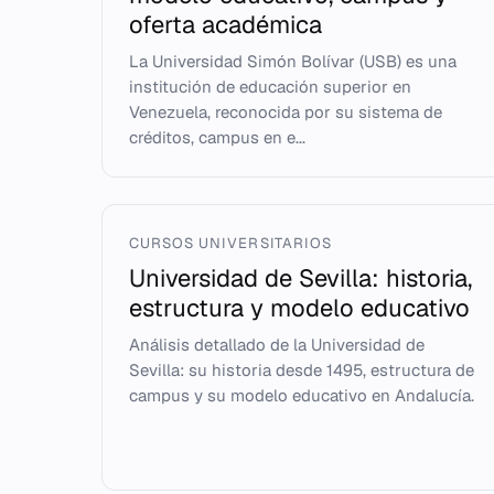
oferta académica
La Universidad Simón Bolívar (USB) es una
institución de educación superior en
Venezuela, reconocida por su sistema de
créditos, campus en e...
CURSOS UNIVERSITARIOS
Universidad de Sevilla: historia,
estructura y modelo educativo
Análisis detallado de la Universidad de
Sevilla: su historia desde 1495, estructura de
campus y su modelo educativo en Andalucía.