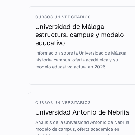
CURSOS UNIVERSITARIOS
Universidad de Málaga:
estructura, campus y modelo
educativo
Información sobre la Universidad de Málaga:
historia, campus, oferta académica y su
modelo educativo actual en 2026.
CURSOS UNIVERSITARIOS
Universidad Antonio de Nebrija
Análisis de la Universidad Antonio de Nebrija:
modelo de campus, oferta académica en