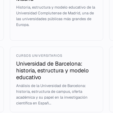
Historia, estructura y modelo educativo de la
Universidad Complutense de Madrid, una de
las universidades públicas más grandes de
Europa.
CURSOS UNIVERSITARIOS
Universidad de Barcelona:
historia, estructura y modelo
educativo
Análisis de la Universidad de Barcelona:
historia, estructura de campus, oferta
académica y su papel en la investigación
científica en Españ...