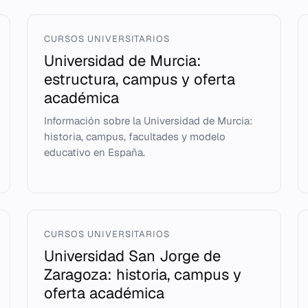
CURSOS UNIVERSITARIOS
Universidad de Murcia:
estructura, campus y oferta
académica
Información sobre la Universidad de Murcia:
historia, campus, facultades y modelo
educativo en España.
CURSOS UNIVERSITARIOS
Universidad San Jorge de
Zaragoza: historia, campus y
oferta académica