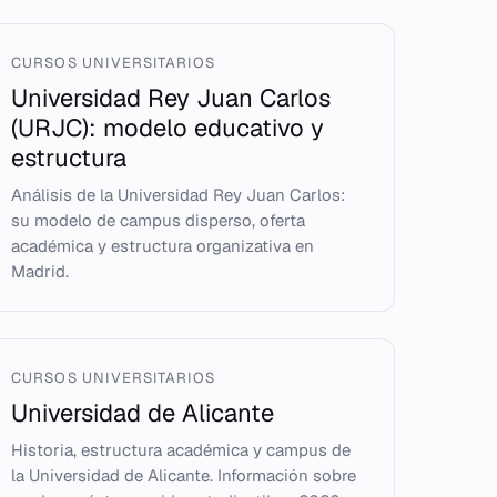
CURSOS UNIVERSITARIOS
Universidad Rey Juan Carlos
(URJC): modelo educativo y
estructura
Análisis de la Universidad Rey Juan Carlos:
su modelo de campus disperso, oferta
académica y estructura organizativa en
Madrid.
CURSOS UNIVERSITARIOS
Universidad de Alicante
Historia, estructura académica y campus de
la Universidad de Alicante. Información sobre