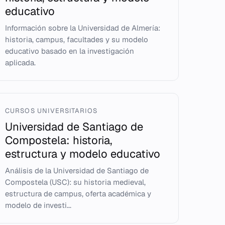
educativo
Información sobre la Universidad de Almería:
historia, campus, facultades y su modelo
educativo basado en la investigación
aplicada.
CURSOS UNIVERSITARIOS
Universidad de Santiago de
Compostela: historia,
estructura y modelo educativo
Análisis de la Universidad de Santiago de
Compostela (USC): su historia medieval,
estructura de campus, oferta académica y
modelo de investi...