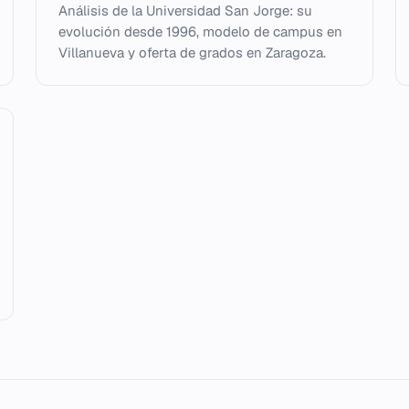
Análisis de la Universidad San Jorge: su
evolución desde 1996, modelo de campus en
Villanueva y oferta de grados en Zaragoza.