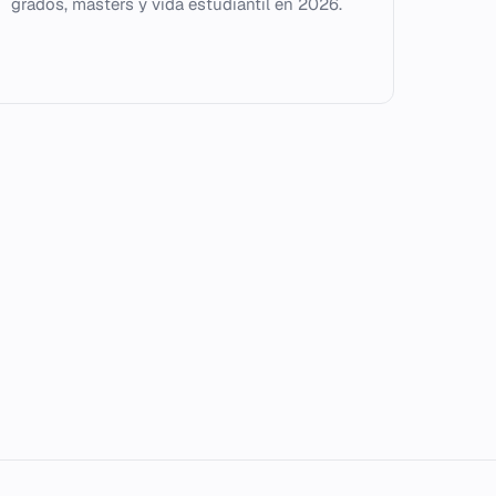
grados, másters y vida estudiantil en 2026.