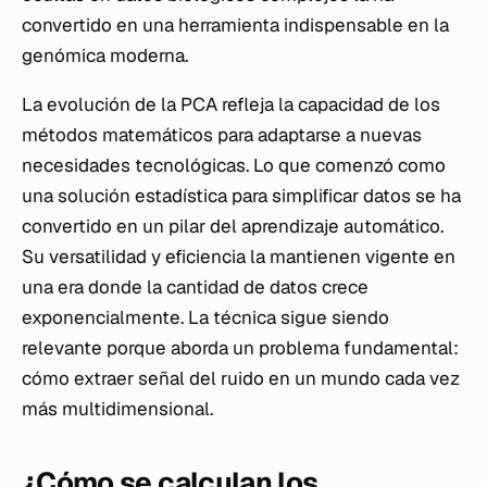
convertido en una herramienta indispensable en la
genómica moderna.
La evolución de la PCA refleja la capacidad de los
métodos matemáticos para adaptarse a nuevas
necesidades tecnológicas. Lo que comenzó como
una solución estadística para simplificar datos se ha
convertido en un pilar del aprendizaje automático.
Su versatilidad y eficiencia la mantienen vigente en
una era donde la cantidad de datos crece
exponencialmente. La técnica sigue siendo
relevante porque aborda un problema fundamental:
cómo extraer señal del ruido en un mundo cada vez
más multidimensional.
¿Cómo se calculan los