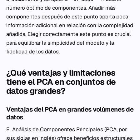
número óptimo de componentes. Añadir más
componentes después de este punto aporta poca
información adicional en relación con la complejidad
añadida. Elegir correctamente este punto es crucial
para equilibrar la simplicidad del modelo y la
fidelidad de los datos.
¿Qué ventajas y limitaciones
tiene el PCA en conjuntos de
datos grandes?
Ventajas del PCA en grandes volúmenes de
datos
El Análisis de Componentes Principales (PCA, por
sus siglas en inglés) ofrece beneficios estructurales