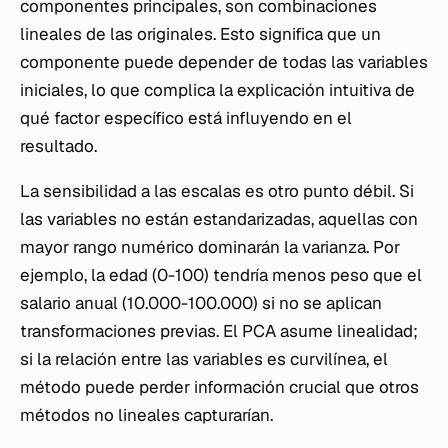
componentes principales, son combinaciones
lineales de las originales. Esto significa que un
componente puede depender de todas las variables
iniciales, lo que complica la explicación intuitiva de
qué factor específico está influyendo en el
resultado.
La sensibilidad a las escalas es otro punto débil. Si
las variables no están estandarizadas, aquellas con
mayor rango numérico dominarán la varianza. Por
ejemplo, la edad (0-100) tendría menos peso que el
salario anual (10.000-100.000) si no se aplican
transformaciones previas. El PCA asume linealidad;
si la relación entre las variables es curvilínea, el
método puede perder información crucial que otros
métodos no lineales capturarían.