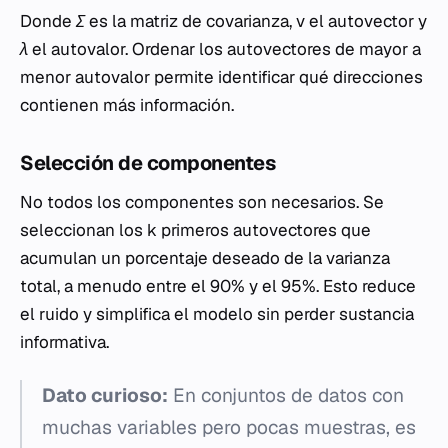
Donde
Σ
es la matriz de covarianza,
v
el autovector y
λ
el autovalor. Ordenar los autovectores de mayor a
menor autovalor permite identificar qué direcciones
contienen más información.
Selección de componentes
No todos los componentes son necesarios. Se
seleccionan los
k
primeros autovectores que
acumulan un porcentaje deseado de la varianza
total, a menudo entre el 90% y el 95%. Esto reduce
el ruido y simplifica el modelo sin perder sustancia
informativa.
Dato curioso:
En conjuntos de datos con
muchas variables pero pocas muestras, es