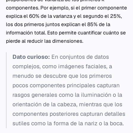
componentes. Por ejemplo, si el primer componente
explica el 60% de la varianza y el segundo el 25%,
los dos primeros juntos explican el 85% de la
información total. Esto permite cuantificar cuánto se
pierde al reducir las dimensiones.
Dato curioso:
En conjuntos de datos
complejos, como imágenes faciales, a
menudo se descubre que los primeros
pocos componentes principales capturan
rasgos generales como la iluminación o la
orientación de la cabeza, mientras que los
componentes posteriores capturan detalles
sutiles como la forma de la nariz o la boca.