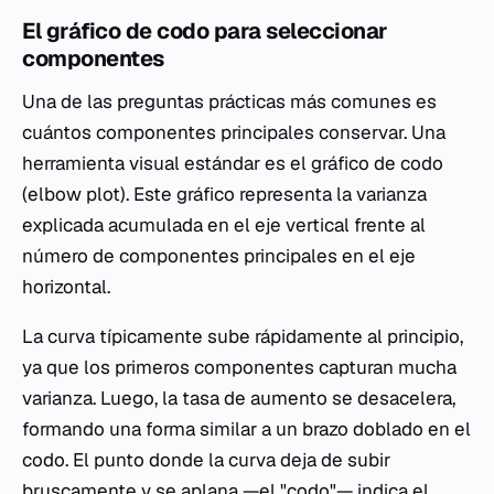
El gráfico de codo para seleccionar
componentes
Una de las preguntas prácticas más comunes es
cuántos componentes principales conservar. Una
herramienta visual estándar es el gráfico de codo
(elbow plot). Este gráfico representa la varianza
explicada acumulada en el eje vertical frente al
número de componentes principales en el eje
horizontal.
La curva típicamente sube rápidamente al principio,
ya que los primeros componentes capturan mucha
varianza. Luego, la tasa de aumento se desacelera,
formando una forma similar a un brazo doblado en el
codo. El punto donde la curva deja de subir
bruscamente y se aplana —el "codo"— indica el