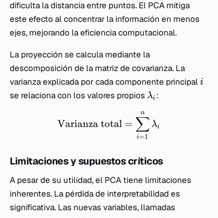
dificulta la distancia entre puntos. El PCA mitiga
este efecto al concentrar la información en menos
ejes, mejorando la eficiencia computacional.
La proyección se calcula mediante la
descomposición de la matriz de covarianza. La
varianza explicada por cada componente principal
i
se relaciona con los valores propios
:
λ
i
n
∑
Varianza total
=
λ
i
=
1
i
Limitaciones y supuestos críticos
A pesar de su utilidad, el PCA tiene limitaciones
inherentes. La pérdida de interpretabilidad es
significativa. Las nuevas variables, llamadas