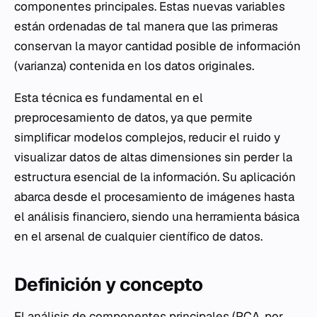
componentes principales. Estas nuevas variables
están ordenadas de tal manera que las primeras
conservan la mayor cantidad posible de información
(varianza) contenida en los datos originales.
Esta técnica es fundamental en el
preprocesamiento de datos, ya que permite
simplificar modelos complejos, reducir el ruido y
visualizar datos de altas dimensiones sin perder la
estructura esencial de la información. Su aplicación
abarca desde el procesamiento de imágenes hasta
el análisis financiero, siendo una herramienta básica
en el arsenal de cualquier científico de datos.
Definición y concepto
El análisis de componentes principales (PCA, por