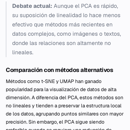
Debate actual:
Aunque el PCA es rápido,
su suposición de linealidad lo hace menos
efectivo que métodos más recientes en
datos complejos, como imágenes o textos,
donde las relaciones son altamente no
lineales.
Comparación con métodos alternativos
Métodos como t-SNE y UMAP han ganado
popularidad para la visualización de datos de alta
dimensión. A diferencia del PCA, estos métodos son
no lineales y tienden a preservar la estructura local
de los datos, agrupando puntos similares con mayor
precisión. Sin embargo, el PCA sigue siendo