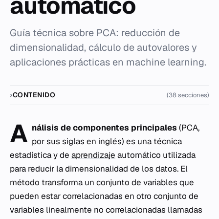
automático
Guía técnica sobre PCA: reducción de
dimensionalidad, cálculo de autovalores y
aplicaciones prácticas en machine learning.
CONTENIDO
(38 secciones)
A
nálisis de componentes principales
(PCA,
por sus siglas en inglés) es una técnica
estadística y de
aprendizaje
automático utilizada
para reducir la dimensionalidad de los datos. El
método transforma un conjunto de variables que
pueden estar correlacionadas en otro conjunto de
variables linealmente no correlacionadas llamadas