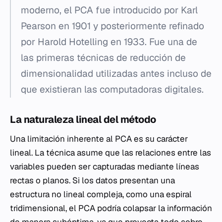
moderno, el PCA fue introducido por Karl
Pearson en 1901 y posteriormente refinado
por Harold Hotelling en 1933. Fue una de
las primeras técnicas de reducción de
dimensionalidad utilizadas antes incluso de
que existieran las computadoras digitales.
La naturaleza lineal del método
Una limitación inherente al PCA es su carácter
lineal. La técnica asume que las relaciones entre las
variables pueden ser capturadas mediante líneas
rectas o planos. Si los datos presentan una
estructura no lineal compleja, como una espiral
tridimensional, el PCA podría colapsar la información