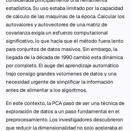
considerada principalmente una herramienta
estadística. Su uso estaba limitado por la capacidad
de cálculo de las máquinas de la época. Calcular los
autovalores y autovectores de una matriz de
covarianza exigía un esfuerzo computacional
significativo, lo que hacía que el método fuera lento
para conjuntos de datos masivos. Sin embargo, la
llegada de la década de 1990 cambió esta dinámica
por completo. El auge del aprendizaje automático
trajo consigo grandes volúmenes de datos y una
necesidad urgente de simplificar la información
antes de alimentar a los
algoritmos
.
En este contexto, la PCA pasó de ser una técnica de
exploración de datos a un paso fundamental en el
preprocesamiento. Los investigadores descubrieron
que reducir la dimensionalidad no solo aceleraba el