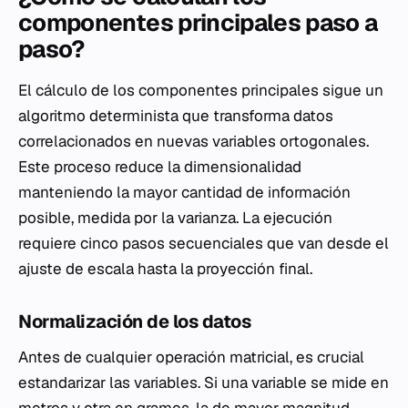
componentes principales paso a
paso?
El cálculo de los componentes principales sigue un
algoritmo determinista que transforma datos
correlacionados en nuevas variables ortogonales.
Este proceso reduce la dimensionalidad
manteniendo la mayor cantidad de información
posible, medida por la varianza. La ejecución
requiere cinco pasos secuenciales que van desde el
ajuste de escala hasta la proyección final.
Normalización de los datos
Antes de cualquier operación matricial, es crucial
estandarizar las variables. Si una variable se mide en