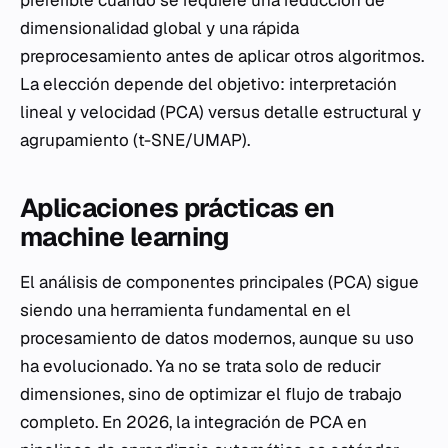
preferible cuando se requiere una reducción de
dimensionalidad global y una rápida
preprocesamiento antes de aplicar otros algoritmos.
La elección depende del objetivo: interpretación
lineal y velocidad (PCA) versus detalle estructural y
agrupamiento (t-SNE/UMAP).
Aplicaciones prácticas en
machine learning
El análisis de componentes principales (PCA) sigue
siendo una herramienta fundamental en el
procesamiento de datos modernos, aunque su uso
ha evolucionado. Ya no se trata solo de reducir
dimensiones, sino de optimizar el flujo de trabajo
completo. En 2026, la integración de PCA en