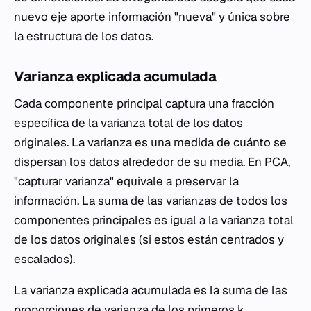
nuevo eje aporte información "nueva" y única sobre
la estructura de los datos.
Varianza explicada acumulada
Cada componente principal captura una fracción
específica de la varianza total de los datos
originales. La varianza es una medida de cuánto se
dispersan los datos alrededor de su media. En PCA,
"capturar varianza" equivale a preservar la
información. La suma de las varianzas de todos los
componentes principales es igual a la varianza total
de los datos originales (si estos están centrados y
escalados).
La varianza explicada acumulada es la suma de las
proporciones de varianza de los primeros k