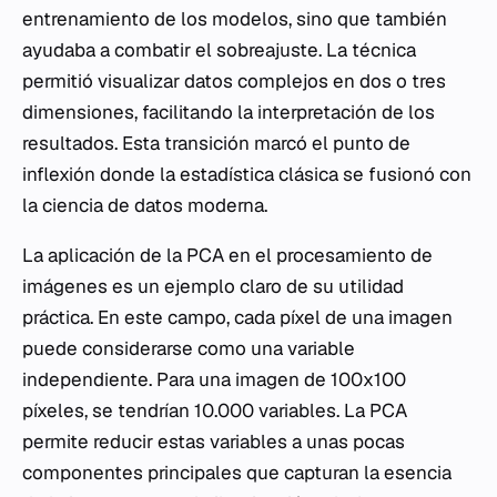
entrenamiento de los modelos, sino que también
ayudaba a combatir el sobreajuste. La técnica
permitió visualizar datos complejos en dos o tres
dimensiones, facilitando la interpretación de los
resultados. Esta transición marcó el punto de
inflexión donde la estadística clásica se fusionó con
la ciencia de datos moderna.
La aplicación de la PCA en el procesamiento de
imágenes es un ejemplo claro de su utilidad
práctica. En este campo, cada píxel de una imagen
puede considerarse como una variable
independiente. Para una imagen de 100x100
píxeles, se tendrían 10.000 variables. La PCA
permite reducir estas variables a unas pocas
componentes principales que capturan la esencia