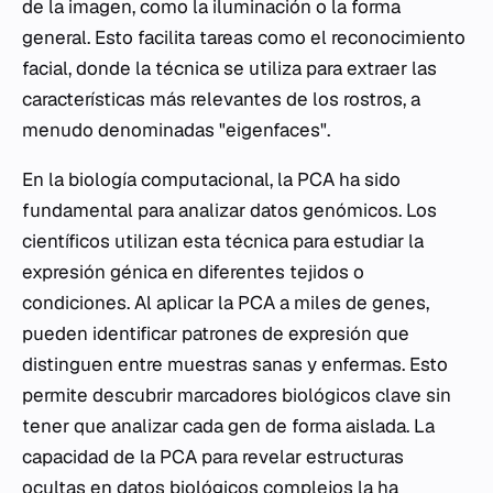
de la imagen, como la iluminación o la forma
general. Esto facilita tareas como el reconocimiento
facial, donde la técnica se utiliza para extraer las
características más relevantes de los rostros, a
menudo denominadas "eigenfaces".
En la biología computacional, la PCA ha sido
fundamental para analizar datos genómicos. Los
científicos utilizan esta técnica para estudiar la
expresión génica en diferentes tejidos o
condiciones. Al aplicar la PCA a miles de genes,
pueden identificar patrones de expresión que
distinguen entre muestras sanas y enfermas. Esto
permite descubrir marcadores biológicos clave sin
tener que analizar cada gen de forma aislada. La
capacidad de la PCA para revelar estructuras
ocultas en datos biológicos complejos la ha