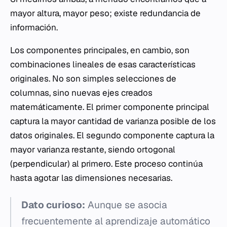
mayor altura, mayor peso; existe redundancia de
información.
Los componentes principales, en cambio, son
combinaciones lineales de esas características
originales. No son simples selecciones de
columnas, sino nuevas ejes creados
matemáticamente. El primer componente principal
captura la mayor cantidad de varianza posible de los
datos originales. El segundo componente captura la
mayor varianza restante, siendo ortogonal
(perpendicular) al primero. Este proceso continúa
hasta agotar las dimensiones necesarias.
Dato curioso:
Aunque se asocia
frecuentemente al aprendizaje automático