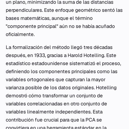
un plano, minimizando la suma de las distancias
perpendiculares. Este enfoque geométrico sentó las
bases matemáticas, aunque el término
"componente principal" aún no se había acuñado
oficialmente.
La formalización del método llegó tres décadas
después, en 1933, gracias a Harold Hotelling. Este
estadístico estadounidense sistematizó el proceso,
definiendo los componentes principales como las
variables ortogonales que capturan la mayor
varianza posible de los datos originales. Hotelling
demostró cómo transformar un conjunto de
variables correlacionadas en otro conjunto de
variables linealmente independientes. Esta
contribución fue crucial para que la PCA se
convirtiera en una herramienta estándar en la