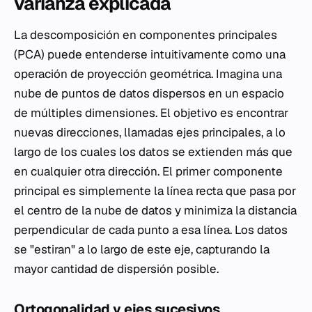
varianza explicada
La descomposición en componentes principales
(PCA) puede entenderse intuitivamente como una
operación de proyección geométrica. Imagina una
nube de puntos de datos dispersos en un espacio
de múltiples dimensiones. El objetivo es encontrar
nuevas direcciones, llamadas ejes principales, a lo
largo de los cuales los datos se extienden más que
en cualquier otra dirección. El primer componente
principal es simplemente la línea recta que pasa por
el centro de la nube de datos y minimiza la distancia
perpendicular de cada punto a esa línea. Los datos
se "estiran" a lo largo de este eje, capturando la
mayor cantidad de dispersión posible.
Ortogonalidad y ejes sucesivos