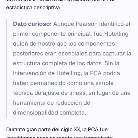
estadística descriptiva.
Dato curioso:
Aunque Pearson identificó el
primer componente principal, fue Hotelling
quien demostró que los componentes
posteriores eran esenciales para capturar la
estructura completa de los datos. Sin la
intervención de Hotelling, la PCA podría
haber permanecido como una simple
técnica de ajuste de líneas, en lugar de una
herramienta de reducción de
dimensionalidad completa.
Durante gran parte del siglo XX, la PCA fue