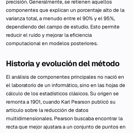
precisión. Generalmente, se retienen aquellos
componentes que explican un porcentaje alto de la
varianza total, a menudo entre el 90% y el 95%,
dependiendo del campo de estudio. Esto permite
reducir el ruido y mejorar la eficiencia
computacional en modelos posteriores.
Historia y evolución del método
El análisis de componentes principales no nació en
el laboratorio de un informático, sino en las hojas de
cálculo de los estadísticos clásicos. Su origen se
remonta a 1901, cuando Karl Pearson publicó su
artículo sobre la reducción de datos
multidimensionales. Pearson buscaba encontrar la
recta que mejor ajustara a un conjunto de puntos en