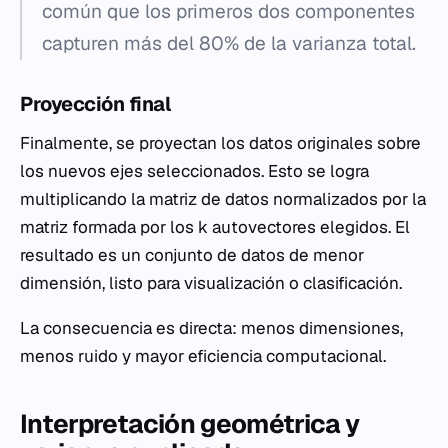
común que los primeros dos componentes
capturen más del 80% de la varianza total.
Proyección final
Finalmente, se proyectan los datos originales sobre
los nuevos ejes seleccionados. Esto se logra
multiplicando la matriz de datos normalizados por la
matriz formada por los
k
autovectores elegidos. El
resultado es un conjunto de datos de menor
dimensión, listo para visualización o clasificación.
La consecuencia es directa: menos dimensiones,
menos ruido y mayor eficiencia computacional.
Interpretación geométrica y