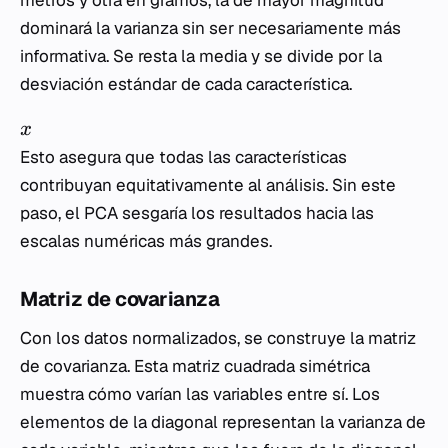
metros y otra en gramos, la de mayor magnitud
dominará la varianza sin ser necesariamente más
informativa. Se resta la media y se divide por la
desviación estándar de cada característica.
x
Esto asegura que todas las características
contribuyan equitativamente al análisis. Sin este
paso, el PCA sesgaría los resultados hacia las
escalas numéricas más grandes.
Matriz de covarianza
Con los datos normalizados, se construye la matriz
de covarianza. Esta matriz cuadrada simétrica
muestra cómo varían las variables entre sí. Los
elementos de la diagonal representan la varianza de