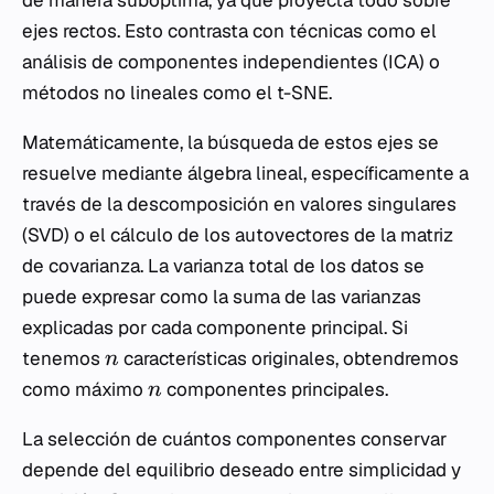
de manera subóptima, ya que proyecta todo sobre
ejes rectos. Esto contrasta con técnicas como el
análisis de componentes independientes (ICA) o
métodos no lineales como el t-SNE.
Matemáticamente, la búsqueda de estos ejes se
resuelve mediante álgebra lineal, específicamente a
través de la descomposición en valores singulares
(SVD) o el cálculo de los autovectores de la matriz
de covarianza. La varianza total de los datos se
puede expresar como la suma de las varianzas
explicadas por cada componente principal. Si
tenemos
características originales, obtendremos
n
como máximo
componentes principales.
n
La selección de cuántos componentes conservar
depende del equilibrio deseado entre simplicidad y