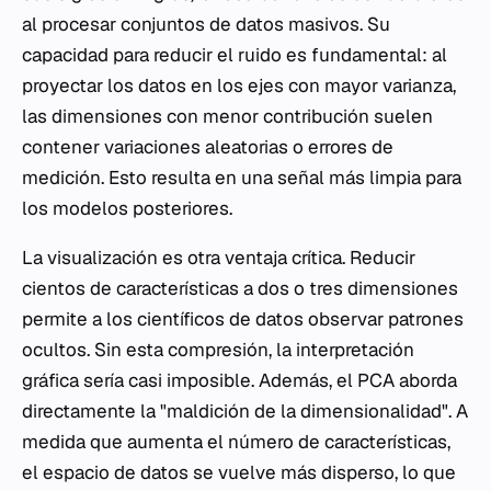
al procesar conjuntos de datos masivos. Su
capacidad para reducir el ruido es fundamental: al
proyectar los datos en los ejes con mayor varianza,
las dimensiones con menor contribución suelen
contener variaciones aleatorias o errores de
medición. Esto resulta en una señal más limpia para
los modelos posteriores.
La visualización es otra ventaja crítica. Reducir
cientos de características a dos o tres dimensiones
permite a los científicos de datos observar patrones
ocultos. Sin esta compresión, la interpretación
gráfica sería casi imposible. Además, el PCA aborda
directamente la "maldición de la dimensionalidad". A
medida que aumenta el número de características,
el espacio de datos se vuelve más disperso, lo que