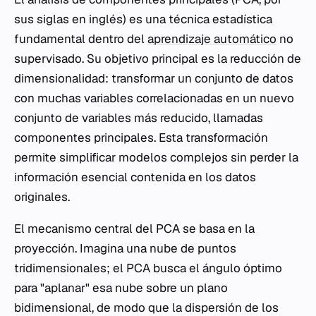
sus siglas en inglés) es una técnica estadística
fundamental dentro del
aprendizaje automático
no
supervisado. Su objetivo principal es la reducción de
dimensionalidad: transformar un conjunto de datos
con muchas variables correlacionadas en un nuevo
conjunto de variables más reducido, llamadas
componentes principales. Esta transformación
permite simplificar modelos complejos sin perder la
información esencial contenida en los datos
originales.
El mecanismo central del PCA se basa en la
proyección. Imagina una nube de puntos
tridimensionales; el PCA busca el ángulo óptimo
para "aplanar" esa nube sobre un plano
bidimensional, de modo que la dispersión de los