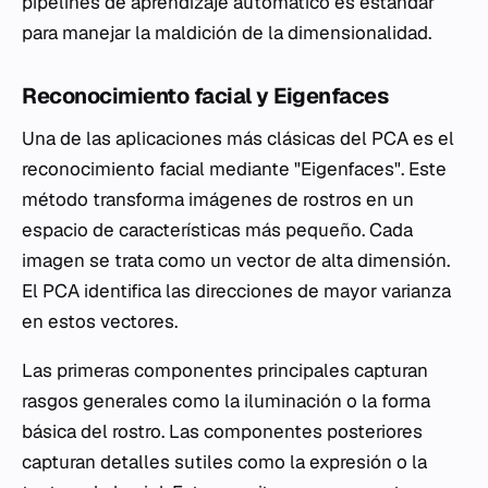
pipelines de aprendizaje automático es estándar
para manejar la maldición de la dimensionalidad.
Reconocimiento facial y Eigenfaces
Una de las aplicaciones más clásicas del PCA es el
reconocimiento facial mediante "Eigenfaces". Este
método transforma imágenes de rostros en un
espacio de características más pequeño. Cada
imagen se trata como un vector de alta dimensión.
El PCA identifica las direcciones de mayor varianza
en estos vectores.
Las primeras componentes principales capturan
rasgos generales como la iluminación o la forma
básica del rostro. Las componentes posteriores
capturan detalles sutiles como la expresión o la