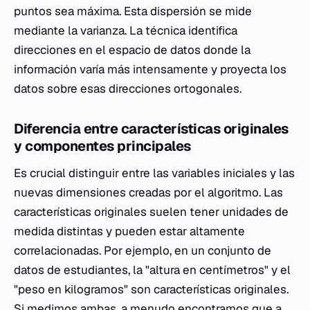
puntos sea máxima. Esta dispersión se mide
mediante la varianza. La técnica identifica
direcciones en el espacio de datos donde la
información varía más intensamente y proyecta los
datos sobre esas direcciones ortogonales.
Diferencia entre características originales
y componentes principales
Es crucial distinguir entre las variables iniciales y las
nuevas dimensiones creadas por el algoritmo. Las
características originales suelen tener unidades de
medida distintas y pueden estar altamente
correlacionadas. Por ejemplo, en un conjunto de
datos de estudiantes, la "altura en centímetros" y el
"peso en kilogramos" son características originales.
Si medimos ambas, a menudo encontramos que a