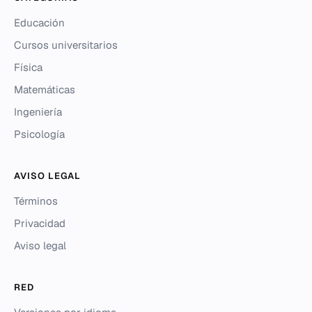
Educación
Cursos universitarios
Física
Matemáticas
Ingeniería
Psicología
AVISO LEGAL
Términos
Privacidad
Aviso legal
RED