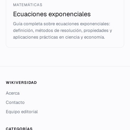
MATEMÁTICAS
Ecuaciones exponenciales
Guía completa sobre ecuaciones exponenciales:
definición, métodos de resolución, propiedades y
aplicaciones prácticas en ciencia y economía.
WIKIVERSIDAD
Acerca
Contacto
Equipo editorial
CATEGORÍAS