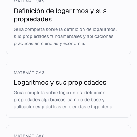
MATEMÁTICAS
Definición de logaritmos y sus
propiedades
Guía completa sobre la definición de logaritmos,
sus propiedades fundamentales y aplicaciones
prácticas en ciencias y economía.
MATEMÁTICAS
Logaritmos y sus propiedades
Guía completa sobre logaritmos: definición,
propiedades algebraicas, cambio de base y
aplicaciones prácticas en ciencias e ingeniería.
MATEMÁTICAS