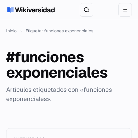
Wikiversidad
☰
Inicio
›
Etiqueta: funciones exponenciales
#funciones
exponenciales
Artículos etiquetados con «funciones
exponenciales».