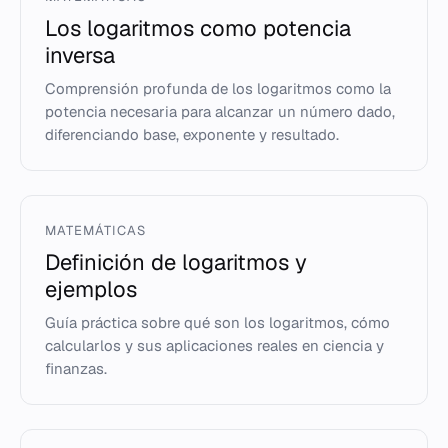
Los logaritmos como potencia
inversa
Comprensión profunda de los logaritmos como la
potencia necesaria para alcanzar un número dado,
diferenciando base, exponente y resultado.
MATEMÁTICAS
Definición de logaritmos y
ejemplos
Guía práctica sobre qué son los logaritmos, cómo
calcularlos y sus aplicaciones reales en ciencia y
finanzas.