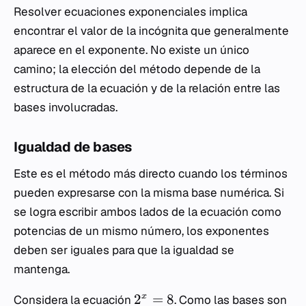
Resolver ecuaciones exponenciales implica
encontrar el valor de la incógnita que generalmente
aparece en el exponente. No existe un único
camino; la elección del método depende de la
estructura de la ecuación y de la relación entre las
bases involucradas.
Igualdad de bases
Este es el método más directo cuando los términos
pueden expresarse con la misma base numérica. Si
se logra escribir ambos lados de la ecuación como
potencias de un mismo número, los exponentes
deben ser iguales para que la igualdad se
mantenga.
2
=
8
x
Considera la ecuación
. Como las bases son