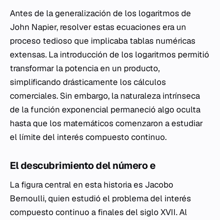
Antes de la generalización de los logaritmos de
John Napier, resolver estas ecuaciones era un
proceso tedioso que implicaba tablas numéricas
extensas. La introducción de los logaritmos permitió
transformar la potencia en un producto,
simplificando drásticamente los cálculos
comerciales. Sin embargo, la naturaleza intrínseca
de la función exponencial permaneció algo oculta
hasta que los matemáticos comenzaron a estudiar
el límite del interés compuesto continuo.
El descubrimiento del número e
La figura central en esta historia es Jacobo
Bernoulli, quien estudió el problema del interés
compuesto continuo a finales del siglo XVII. Al