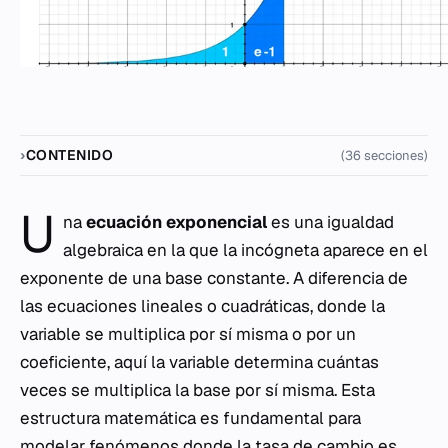
CONTENIDO
(36 secciones)
U
na
ecuación exponencial
es una igualdad
algebraica en la que la incógneta aparece en el
exponente de una base constante. A diferencia de
las ecuaciones lineales o cuadráticas, donde la
variable se multiplica por sí misma o por un
coeficiente, aquí la variable determina cuántas
veces se multiplica la base por sí misma. Esta
estructura matemática es fundamental para
modelar fenómenos donde la tasa de cambio es