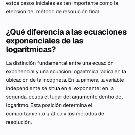
estos pasos iniciales es tan importante como la
elección del método de resolución final.
¿Qué diferencia a las ecuaciones
exponenciales de las
logarítmicas?
La distinción fundamental entre una ecuación
exponencial y una ecuación logarítmica radica en la
ubicación de la incógneta. En la primera, la variable
independiente se sitúa en el exponente; en la
segunda, ocupa el lugar del argumento dentro del
logaritmo. Esta posición determina el
comportamiento gráfico y los métodos de
resolución.