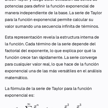
potencias para definir la función exponencial de
manera independiente de la base. La serie de Taylor
para la función exponencial permite calcular su
valor sumando una secuencia infinita de términos.
Esta representación revela la estructura interna de
la función. Cada término de la serie depende del
factorial del exponente, lo que explica por qué la
función crece tan rápidamente. La serie converge
para cualquier valor real, lo que hace de la función
exponencial una de las más versátiles en el análisis
matemático.
La fórmula de la serie de Taylor para la función
exponencial es:
∞
2
3
n
x
x
x