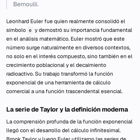
Bernoulli.
Leonhard Euler fue quien realmente consolidó el
símbolo
y demostró su importancia fundamental
e
en el análisis matemático. Euler mostró que este
número surge naturalmente en diversos contextos,
no solo en el interés compuesto, sino también en el
crecimiento poblacional y el decaimiento
radioactivo. Su trabajo transformó la función
exponencial de una herramienta de cálculo
comercial a una función trascendental esencial.
La serie de Taylor y la definición moderna
La comprensión profunda de la función exponencial
llegó con el desarrollo del cálculo infinitesimal.
Brook Taylor y luego Euler utilizaron las series de