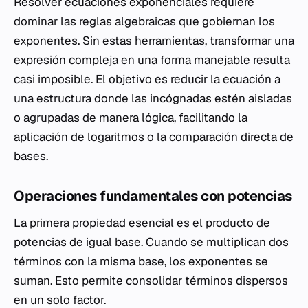
Resolver ecuaciones exponenciales requiere
dominar las reglas algebraicas que gobiernan los
exponentes. Sin estas herramientas, transformar una
expresión compleja en una forma manejable resulta
casi imposible. El objetivo es reducir la ecuación a
una estructura donde las incógnadas estén aisladas
o agrupadas de manera lógica, facilitando la
aplicación de logaritmos o la comparación directa de
bases.
Operaciones fundamentales con potencias
La primera propiedad esencial es el producto de
potencias de igual base. Cuando se multiplican dos
términos con la misma base, los exponentes se
suman. Esto permite consolidar términos dispersos
en un solo factor.