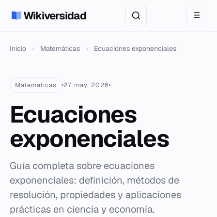
Wikiversidad
☰
Inicio
›
Matemáticas
›
Ecuaciones exponenciales
Matemáticas
27 may. 2026
Ecuaciones
exponenciales
Guía completa sobre ecuaciones
exponenciales: definición, métodos de
resolución, propiedades y aplicaciones
prácticas en ciencia y economía.