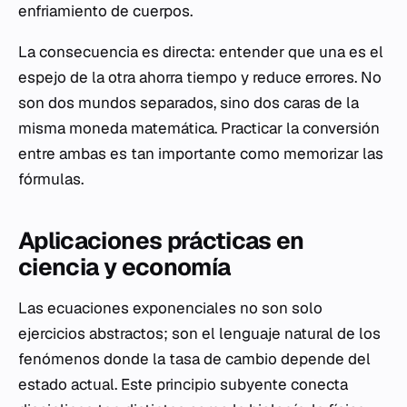
enfriamiento de cuerpos.
La consecuencia es directa: entender que una es el
espejo de la otra ahorra tiempo y reduce errores. No
son dos mundos separados, sino dos caras de la
misma moneda matemática. Practicar la conversión
entre ambas es tan importante como memorizar las
fórmulas.
Aplicaciones prácticas en
ciencia y economía
Las ecuaciones exponenciales no son solo
ejercicios abstractos; son el lenguaje natural de los
fenómenos donde la tasa de cambio depende del
estado actual. Este principio subyente conecta