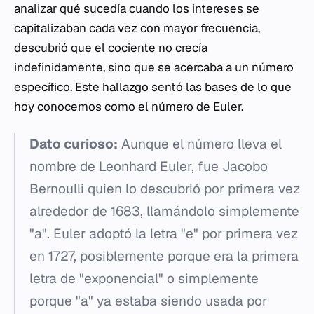
analizar qué sucedía cuando los intereses se
capitalizaban cada vez con mayor frecuencia,
descubrió que el cociente no crecía
indefinidamente, sino que se acercaba a un número
específico. Este hallazgo sentó las bases de lo que
hoy conocemos como el número de Euler.
Dato curioso:
Aunque el número lleva el
nombre de Leonhard Euler, fue Jacobo
Bernoulli quien lo descubrió por primera vez
alrededor de 1683, llamándolo simplemente
"a". Euler adoptó la letra "e" por primera vez
en 1727, posiblemente porque era la primera
letra de "exponencial" o simplemente
porque "a" ya estaba siendo usada por