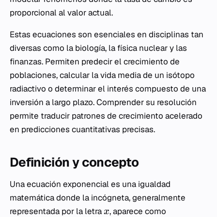
proporcional al valor actual.
Estas ecuaciones son esenciales en disciplinas tan
diversas como la biología, la física nuclear y las
finanzas. Permiten predecir el crecimiento de
poblaciones, calcular la vida media de un isótopo
radiactivo o determinar el interés compuesto de una
inversión a largo plazo. Comprender su resolución
permite traducir patrones de crecimiento acelerado
en predicciones cuantitativas precisas.
Definición y concepto
Una ecuación exponencial es una igualdad
matemática donde la incógneta, generalmente
representada por la letra
, aparece como
x