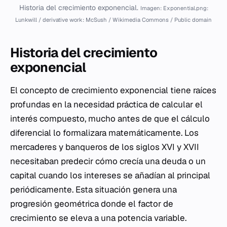
Historia del crecimiento exponencial.
Imagen: Exponential.png:
Lunkwill / derivative work: McSush / Wikimedia Commons / Public domain
Historia del crecimiento
exponencial
El concepto de crecimiento exponencial tiene raíces
profundas en la necesidad práctica de calcular el
interés compuesto, mucho antes de que el cálculo
diferencial lo formalizara matemáticamente. Los
mercaderes y banqueros de los siglos XVI y XVII
necesitaban predecir cómo crecía una deuda o un
capital cuando los intereses se añadían al principal
periódicamente. Esta situación genera una
progresión geométrica donde el factor de
crecimiento se eleva a una potencia variable.