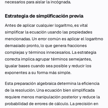
necesarios para aislar la incógnada.
Estrategia de simplificación previa
Antes de aplicar cualquier logaritmo, es vital
simplificar la ecuación usando las propiedades
mencionadas. Un error común es aplicar el logaritmo
demasiado pronto, lo que genera fracciones
complejas y términos innecesarios. La estrategia
correcta implica agrupar términos semejantes,
igualar bases cuando sea posible y reducir los
exponentes a su forma más simple.
Esta preparación algebraica determina la eficiencia
de la resolución. Una ecuación bien simplificada
requiere menos manipulación posterior y reduce la
probabilidad de errores de cálculo. La precisión en