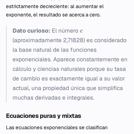
estrictamente decreciente: al aumentar el
exponente, el resultado se acerca a cero.
Dato curioso:
El número
e
(aproximadamente 2,71828) es considerado
la base natural de las funciones
exponenciales. Aparece constantemente en
cálculo y ciencias naturales porque su tasa
de cambio es exactamente igual a su valor
actual, una propiedad única que simplifica
muchas derivadas e integrales.
Ecuaciones puras y mixtas
Las ecuaciones exponenciales se clasifican