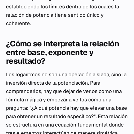
estableciendo los límites dentro de los cuales la
relación de potencia tiene sentido único y
coherente.
¿Cómo se interpreta la relación
entre base, exponente y
resultado?
Los logaritmos no son una operación aislada, sino la
inversión directa de la potenciación. Para
comprenderlos, hay que dejar de verlos como una
fórmula mágica y empezar a verlos como una
pregunta: "¿A qué potencia hay que elevar una base
para obtener un resultado específico?". Esta relación
se estructura en una ecuación fundamental donde
tres elementos interactúan de manera simétrica.