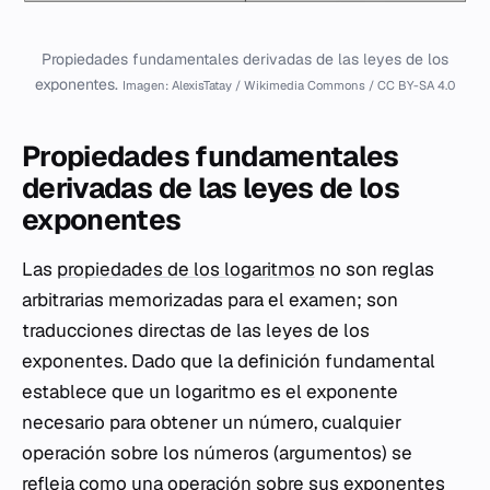
Propiedades fundamentales derivadas de las leyes de los
exponentes.
Imagen: AlexisTatay / Wikimedia Commons / CC BY-SA 4.0
Propiedades fundamentales
derivadas de las leyes de los
exponentes
Las
propiedades de los logaritmos
no son reglas
arbitrarias memorizadas para el examen; son
traducciones directas de las leyes de los
exponentes. Dado que la definición fundamental
establece que un logaritmo es el exponente
necesario para obtener un número, cualquier
operación sobre los números (argumentos) se
refleja como una operación sobre sus exponentes