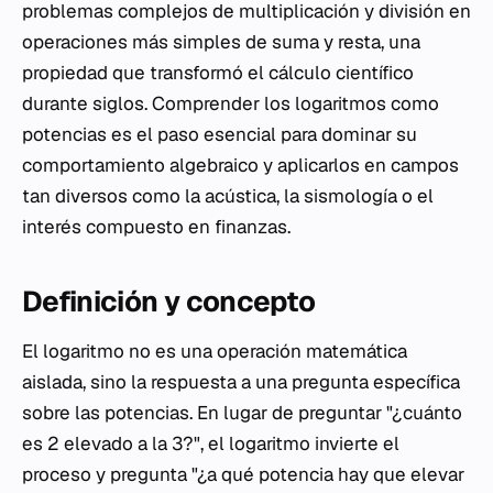
problemas complejos de multiplicación y división en
operaciones más simples de suma y resta, una
propiedad que transformó el cálculo científico
durante siglos. Comprender los logaritmos como
potencias es el paso esencial para dominar su
comportamiento algebraico y aplicarlos en campos
tan diversos como la acústica, la sismología o el
interés compuesto en finanzas.
Definición y concepto
El logaritmo no es una operación matemática
aislada, sino la respuesta a una pregunta específica
sobre las potencias. En lugar de preguntar "¿cuánto
es 2 elevado a la 3?", el logaritmo invierte el
proceso y pregunta "¿a qué potencia hay que elevar