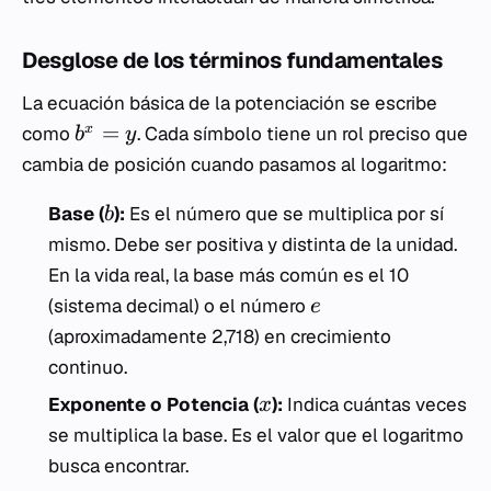
Desglose de los términos fundamentales
La ecuación básica de la potenciación se escribe
=
x
como
. Cada símbolo tiene un rol preciso que
b
y
cambia de posición cuando pasamos al logaritmo:
Base (
):
Es el número que se multiplica por sí
b
mismo. Debe ser positiva y distinta de la unidad.
En la vida real, la base más común es el 10
(sistema decimal) o el número
e
(aproximadamente 2,718) en crecimiento
continuo.
Exponente o Potencia (
):
Indica cuántas veces
x
se multiplica la base. Es el valor que el logaritmo
busca encontrar.