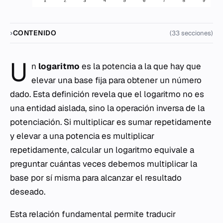
CONTENIDO
(33 secciones)
U
n
logaritmo
es la potencia a la que hay que
elevar una base fija para obtener un número
dado. Esta definición revela que el logaritmo no es
una entidad aislada, sino la operación inversa de la
potenciación. Si multiplicar es sumar repetidamente
y elevar a una potencia es multiplicar
repetidamente, calcular un logaritmo equivale a
preguntar cuántas veces debemos multiplicar la
base por sí misma para alcanzar el resultado
deseado.
Esta relación fundamental permite traducir