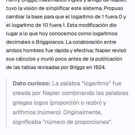
tuvo la visión de simplificar este sistema. Propuso
cambiar la base para que el logaritmo de 1 fuera 0 y
el logaritmo de 10 fuera 1. Esta modificación dio
lugar a lo que hoy conocemos como logaritmos
decimales o Briggsianos. La colaboración entre
ambos hombres fue rápida y efectiva; Napier revisó
sus cálculos y murió poco antes de la publicación
de las tablas revisadas por Briggs en 1624.
Dato curioso:
La palabra "logaritmo" fue
creada por Napier combinando las palabras
griegas
logos
(proporción o razón) y
arithmos
(número). Originalmente,
significaba "número de proporciones".