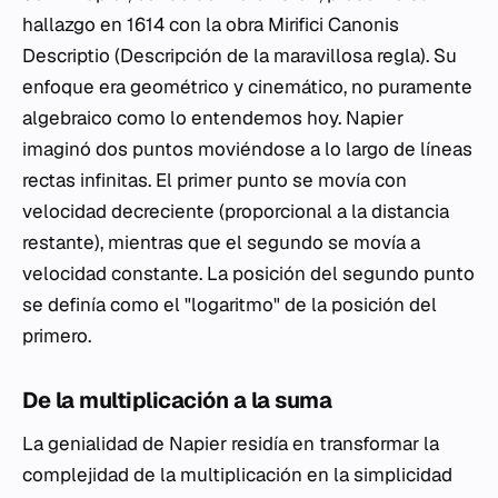
hallazgo en 1614 con la obra
Mirifici Canonis
Descriptio
(Descripción de la maravillosa regla). Su
enfoque era geométrico y cinemático, no puramente
algebraico como lo entendemos hoy. Napier
imaginó dos puntos moviéndose a lo largo de líneas
rectas infinitas. El primer punto se movía con
velocidad decreciente (proporcional a la distancia
restante), mientras que el segundo se movía a
velocidad constante. La posición del segundo punto
se definía como el "logaritmo" de la posición del
primero.
De la multiplicación a la suma
La genialidad de Napier residía en transformar la
complejidad de la multiplicación en la simplicidad