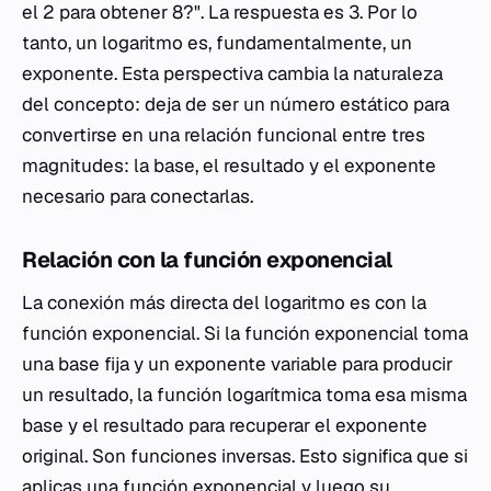
el 2 para obtener 8?". La respuesta es 3. Por lo
tanto, un logaritmo es, fundamentalmente, un
exponente. Esta perspectiva cambia la naturaleza
del concepto: deja de ser un número estático para
convertirse en una relación funcional entre tres
magnitudes: la base, el resultado y el exponente
necesario para conectarlas.
Relación con la función exponencial
La conexión más directa del logaritmo es con la
función exponencial. Si la función exponencial toma
una base fija y un exponente variable para producir
un resultado, la función logarítmica toma esa misma
base y el resultado para recuperar el exponente
original. Son funciones inversas. Esto significa que si
aplicas una función exponencial y luego su