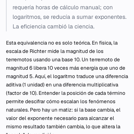
requería horas de cálculo manual; con
logaritmos, se reducía a sumar exponentes.
La eficiencia cambió la ciencia.
Esta equivalencia no es solo teórica. En física, la
escala de Richter mide la magnitud de los
terremotos usando una base 10. Un terremoto de
magnitud 6 libera 10 veces más energía que uno de
magnitud 5. Aquí, el logaritmo traduce una diferencia
aditiva (1 unidad) en una diferencia multiplicativa
(factor de 10). Entender la posición de cada término
permite descifrar cómo escalan los fenómenos
naturales. Pero hay un matiz: si la base cambia, el
valor del exponente necesario para alcanzar el
mismo resultado también cambia, lo que altera la