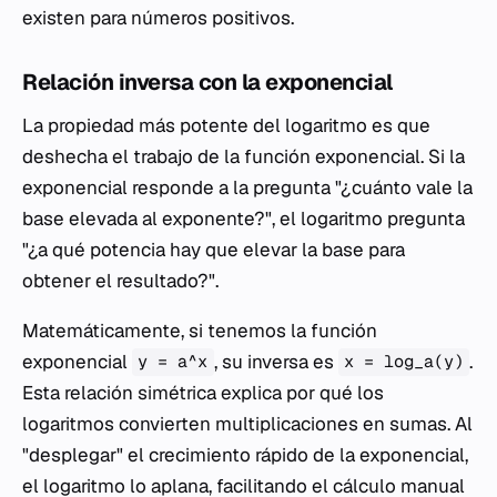
existen para números positivos.
Relación inversa con la exponencial
La propiedad más potente del logaritmo es que
deshecha el trabajo de la función exponencial. Si la
exponencial responde a la pregunta "¿cuánto vale la
base elevada al exponente?", el logaritmo pregunta
"¿a qué potencia hay que elevar la base para
obtener el resultado?".
Matemáticamente, si tenemos la función
exponencial
, su inversa es
.
y = a^x
x = log_a(y)
Esta relación simétrica explica por qué los
logaritmos convierten multiplicaciones en sumas. Al
"desplegar" el crecimiento rápido de la exponencial,
el logaritmo lo aplana, facilitando el cálculo manual