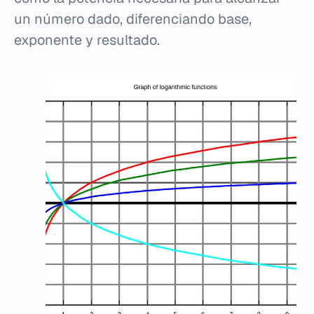
un número dado, diferenciando base,
exponente y resultado.