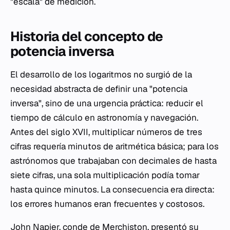
"escala" de medición.
Historia del concepto de
potencia inversa
El desarrollo de los logaritmos no surgió de la
necesidad abstracta de definir una "potencia
inversa", sino de una urgencia práctica: reducir el
tiempo de cálculo en astronomía y navegación.
Antes del siglo XVII, multiplicar números de tres
cifras requería minutos de aritmética básica; para los
astrónomos que trabajaban con decimales de hasta
siete cifras, una sola multiplicación podía tomar
hasta quince minutos. La consecuencia era directa:
los errores humanos eran frecuentes y costosos.
John Napier, conde de Merchiston, presentó su