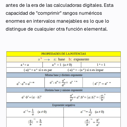
antes de la era de las calculadoras digitales. Esta
capacidad de "comprimir" rangos numéricos
enormes en intervalos manejables es lo que lo
distingue de cualquier otra función elemental.