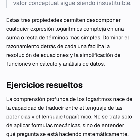
valor conceptual sigue siendo insustituible.
Estas tres propiedades permiten descomponer
cualquier expresión logarítmica compleja en una
suma o resta de términos más simples. Dominar el
razonamiento detrás de cada una facilita la
resolución de ecuaciones y la simplificación de
funciones en cálculo y análisis de datos.
Ejercicios resueltos
La comprensión profunda de los logaritmos nace de
la capacidad de traducir entre el lenguaje de las
potencias y el lenguaje logarítmico. No se trata solo
de aplicar fórmulas mecánicas, sino de entender
qué pregunta se está haciendo matemáticamente.