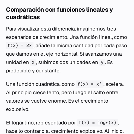
Comparación con funciones lineales y
cuadráticas
Para visualizar esta diferencia, imaginemos tres
escenarios de crecimiento. Una función lineal, como
, añade la misma cantidad por cada paso
f(x) = 2x
que damos en el eje horizontal. Si avanzamos una
unidad en
, subimos dos unidades en
. Es
x
y
predecible y constante.
Una función cuadrática, como
, acelera.
f(x) = x²
Al principio crece lento, pero luego el salto entre
valores se vuelve enorme. Es el crecimiento
explosivo.
El logaritmo, representado por
,
f(x) = log₂(x)
hace lo contrario al crecimiento explosivo. Al inicio,