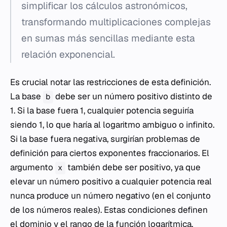
simplificar los cálculos astronómicos,
transformando multiplicaciones complejas
en sumas más sencillas mediante esta
relación exponencial.
Es crucial notar las restricciones de esta definición.
La base
debe ser un número positivo distinto de
b
1. Si la base fuera 1, cualquier potencia seguiría
siendo 1, lo que haría al logaritmo ambiguo o infinito.
Si la base fuera negativa, surgirían problemas de
definición para ciertos exponentes fraccionarios. El
argumento
también debe ser positivo, ya que
x
elevar un número positivo a cualquier potencia real
nunca produce un número negativo (en el conjunto
de los números reales). Estas condiciones definen
el dominio y el rango de la función logarítmica,