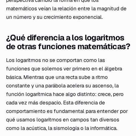
matemáticos veían la relación entre la magnitud de
un número y su crecimiento exponencial.
¿Qué diferencia a los logaritmos
de otras funciones matemáticas?
Los logaritmos no se comportan como las
funciones que solemos ver primero en el álgebra
básica. Mientras que una recta sube a ritmo
constante y una parábola acelera su ascenso, la
función logarítmica hace algo distinto: crece, pero
cada vez más despacio. Esta diferencia de
comportamiento es fundamental para entender por
qué usamos logaritmos en campos tan diversos
como la acústica, la sismología o la informática.