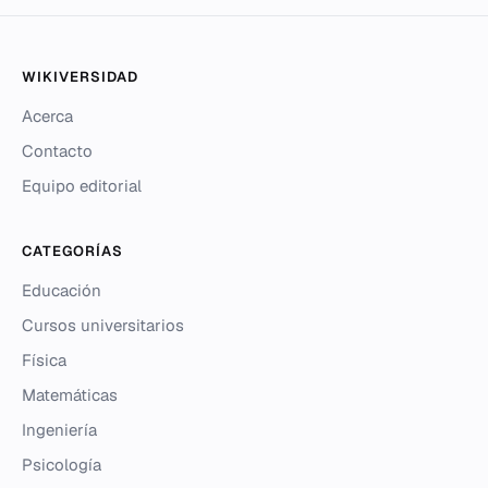
WIKIVERSIDAD
Acerca
Contacto
Equipo editorial
CATEGORÍAS
Educación
Cursos universitarios
Física
Matemáticas
Ingeniería
Psicología