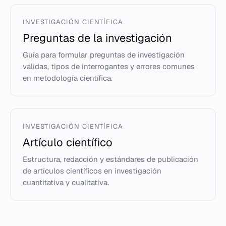
INVESTIGACIÓN CIENTÍFICA
Preguntas de la investigación
Guía para formular preguntas de investigación
válidas, tipos de interrogantes y errores comunes
en metodología científica.
INVESTIGACIÓN CIENTÍFICA
Artículo científico
Estructura, redacción y estándares de publicación
de artículos científicos en investigación
cuantitativa y cualitativa.