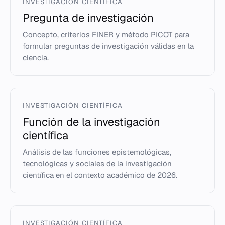
INVESTIGACIÓN CIENTÍFICA
Pregunta de investigación
Concepto, criterios FINER y método PICOT para
formular preguntas de investigación válidas en la
ciencia.
INVESTIGACIÓN CIENTÍFICA
Función de la investigación
científica
Análisis de las funciones epistemológicas,
tecnológicas y sociales de la investigación
científica en el contexto académico de 2026.
INVESTIGACIÓN CIENTÍFICA