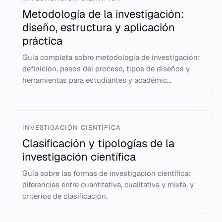
Metodología de la investigación:
diseño, estructura y aplicación
práctica
Guía completa sobre metodología de investigación:
definición, pasos del proceso, tipos de diseños y
herramientas para estudiantes y académic...
INVESTIGACIÓN CIENTÍFICA
Clasificación y tipologías de la
investigación científica
Guía sobre las formas de investigación científica:
diferencias entre cuantitativa, cualitativa y mixta, y
criterios de clasificación.