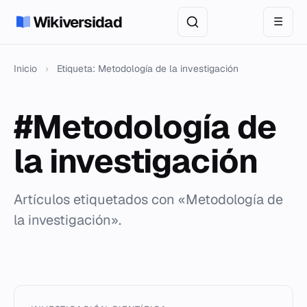
Wikiversidad
☰
Inicio
›
Etiqueta: Metodología de la investigación
#Metodología de
la investigación
Artículos etiquetados con «Metodología de
la investigación».